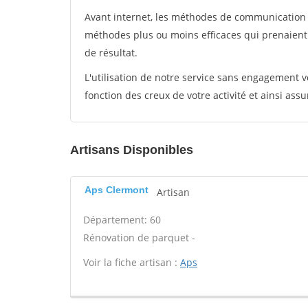
Avant internet, les méthodes de communication s
méthodes plus ou moins efficaces qui prenaien
de résultat.
L'utilisation de notre service sans engagement
fonction des creux de votre activité et ainsi assu
Artisans Disponibles
Aps Clermont
Artisan
Département: 60
Rénovation de parquet -
Voir la fiche artisan :
Aps