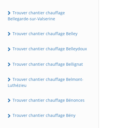
Trouver chantier chauffage
Bellegarde-sur-Valserine
Trouver chantier chauffage Belley
Trouver chantier chauffage Belleydoux
Trouver chantier chauffage Bellignat
Trouver chantier chauffage Belmont-
Luthézieu
Trouver chantier chauffage Bénonces
Trouver chantier chauffage Bény