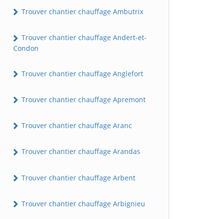
Trouver chantier chauffage Ambutrix
Trouver chantier chauffage Andert-et-
Condon
Trouver chantier chauffage Anglefort
Trouver chantier chauffage Apremont
Trouver chantier chauffage Aranc
Trouver chantier chauffage Arandas
Trouver chantier chauffage Arbent
Trouver chantier chauffage Arbignieu