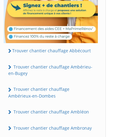
Trouver chantier chauffage Abbécourt
Trouver chantier chauffage Ambérieu-
en-Bugey
Trouver chantier chauffage
Ambérieux-en-Dombes
Trouver chantier chauffage Ambléon
Trouver chantier chauffage Ambronay