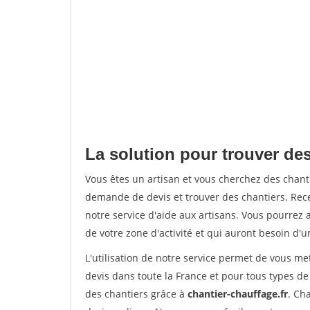
La solution pour trouver des 
Vous êtes un artisan et vous cherchez des chan
demande de devis et trouver des chantiers. Rec
notre service d'aide aux artisans. Vous pourrez a
de votre zone d'activité et qui auront besoin d'u
L'utilisation de notre service permet de vous me
devis dans toute la France et pour tous types de 
des chantiers grâce à
chantier-chauffage.fr
. Ch