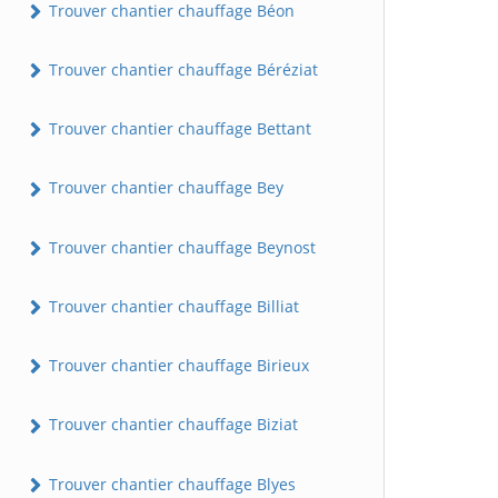
Trouver chantier chauffage Béon
Trouver chantier chauffage Béréziat
Trouver chantier chauffage Bettant
Trouver chantier chauffage Bey
Trouver chantier chauffage Beynost
Trouver chantier chauffage Billiat
Trouver chantier chauffage Birieux
Trouver chantier chauffage Biziat
Trouver chantier chauffage Blyes