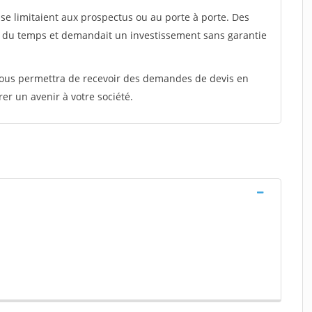
e limitaient aux prospectus ou au porte à porte. Des
t du temps et demandait un investissement sans garantie
 vous permettra de recevoir des demandes de devis en
rer un avenir à votre société.