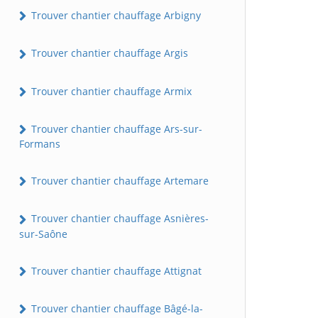
Trouver chantier chauffage Arbigny
Trouver chantier chauffage Argis
Trouver chantier chauffage Armix
Trouver chantier chauffage Ars-sur-
Formans
Trouver chantier chauffage Artemare
Trouver chantier chauffage Asnières-
sur-Saône
Trouver chantier chauffage Attignat
Trouver chantier chauffage Bâgé-la-