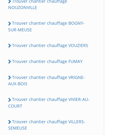
Trouver chantier chauffage
NOUZONVILLE
Trouver chantier chauffage BOGNY-
SUR-MEUSE
Trouver chantier chauffage VOUZIERS
Trouver chantier chauffage FUMAY
Trouver chantier chauffage VRIGNE-
AUX-BOIS
Trouver chantier chauffage VIVIER-AU-
COURT
Trouver chantier chauffage VILLERS-
SEMEUSE