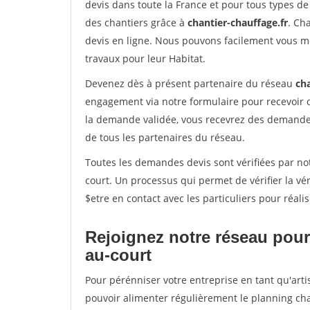
devis dans toute la France et pour tous types de 
des chantiers grâce à
chantier-chauffage.fr
. Ch
devis en ligne. Nous pouvons facilement vous m
travaux pour leur Habitat.
Devenez dès à présent partenaire du réseau
cha
engagement via notre formulaire pour recevoir 
la demande validée, vous recevrez des demandes
de tous les partenaires du réseau.
Toutes les demandes devis sont vérifiées par notr
court. Un processus qui permet de vérifier la 
$etre en contact avec les particuliers pour réal
Rejoignez notre réseau pour 
au-court
Pour pérénniser votre entreprise en tant qu'artis
pouvoir alimenter régulièrement le planning cha