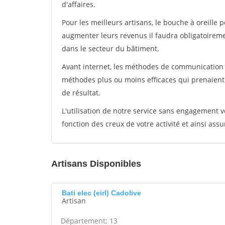
d'affaires.
Pour les meilleurs artisans, le bouche à oreille 
augmenter leurs revenus il faudra obligatoirem
dans le secteur du bâtiment.
Avant internet, les méthodes de communication s
méthodes plus ou moins efficaces qui prenaien
de résultat.
L'utilisation de notre service sans engagement
fonction des creux de votre activité et ainsi assu
Artisans Disponibles
Bati elec (eirl) Cadolive
Artisan
Département: 13