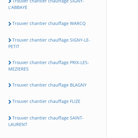
Trouver chantier chauffage SIGNY-
L'ABBAYE
Trouver chantier chauffage WARCQ
Trouver chantier chauffage SIGNY-LE-
PETIT
Trouver chantier chauffage PRIX-LES-
MEZIERES
Trouver chantier chauffage BLAGNY
Trouver chantier chauffage FLIZE
Trouver chantier chauffage SAINT-
LAURENT