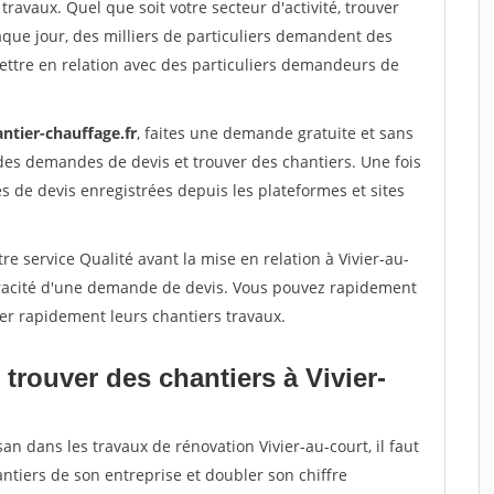
travaux. Quel que soit votre secteur d'activité, trouver
aque jour, des milliers de particuliers demandent des
ettre en relation avec des particuliers demandeurs de
ntier-chauffage.fr
, faites une demande gratuite et sans
des demandes de devis et trouver des chantiers. Une fois
 de devis enregistrées depuis les plateformes et sites
e service Qualité avant la mise en relation à Vivier-au-
véracité d'une demande de devis. Vous pouvez rapidement
iser rapidement leurs chantiers travaux.
trouver des chantiers à Vivier-
an dans les travaux de rénovation Vivier-au-court, il faut
ntiers de son entreprise et doubler son chiffre