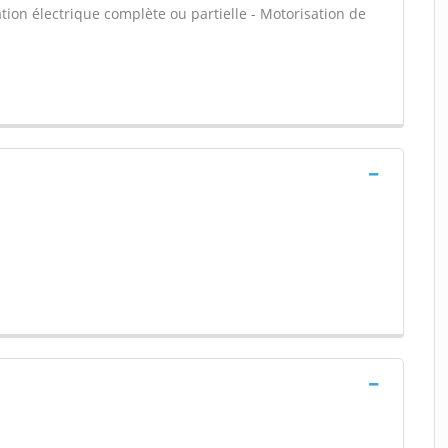
vation électrique complète ou partielle - Motorisation de