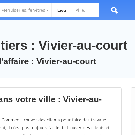
Lieu
iers : Vivier-au-court
affaire : Vivier-au-court
s votre ville : Vivier-au-
 Comment trouver des clients pour faire des travaux
t, il n'est pas toujours facile de trouver des clients et