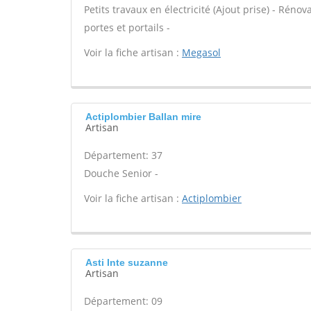
Petits travaux en électricité (Ajout prise) - Réno
portes et portails -
Voir la fiche artisan :
Megasol
Actiplombier Ballan mire
Artisan
Département: 37
Douche Senior -
Voir la fiche artisan :
Actiplombier
Asti Inte suzanne
Artisan
Département: 09