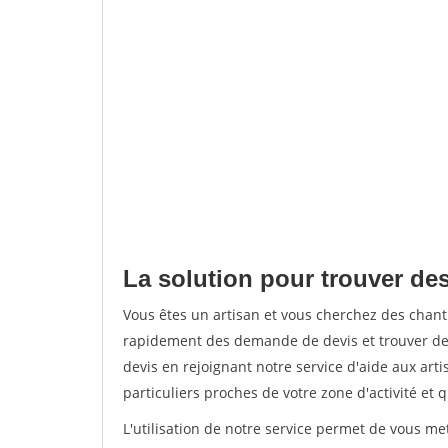
La solution pour trouver des
Vous êtes un artisan et vous cherchez des chant
rapidement des demande de devis et trouver de
devis en rejoignant notre service d'aide aux arti
particuliers proches de votre zone d'activité et 
L'utilisation de notre service permet de vous me