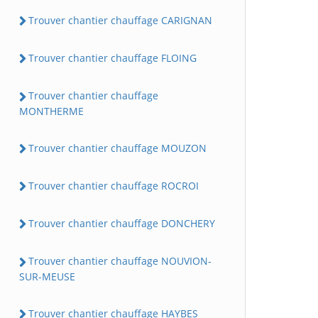
Trouver chantier chauffage CARIGNAN
Trouver chantier chauffage FLOING
Trouver chantier chauffage
MONTHERME
Trouver chantier chauffage MOUZON
Trouver chantier chauffage ROCROI
Trouver chantier chauffage DONCHERY
Trouver chantier chauffage NOUVION-
SUR-MEUSE
Trouver chantier chauffage HAYBES