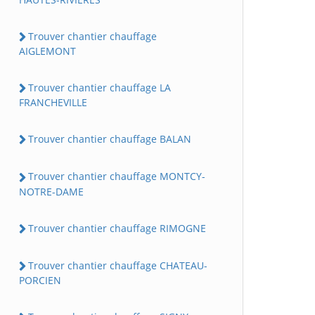
Trouver chantier chauffage
AIGLEMONT
Trouver chantier chauffage LA
FRANCHEVILLE
Trouver chantier chauffage BALAN
Trouver chantier chauffage MONTCY-
NOTRE-DAME
Trouver chantier chauffage RIMOGNE
Trouver chantier chauffage CHATEAU-
PORCIEN