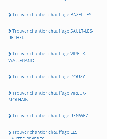
Trouver chantier chauffage BAZEILLES
Trouver chantier chauffage SAULT-LES-
RETHEL
Trouver chantier chauffage VIREUX-
WALLERAND
Trouver chantier chauffage DOUZY
Trouver chantier chauffage VIREUX-
MOLHAIN
Trouver chantier chauffage RENWEZ
Trouver chantier chauffage LES
HAUTES-RIVIERES