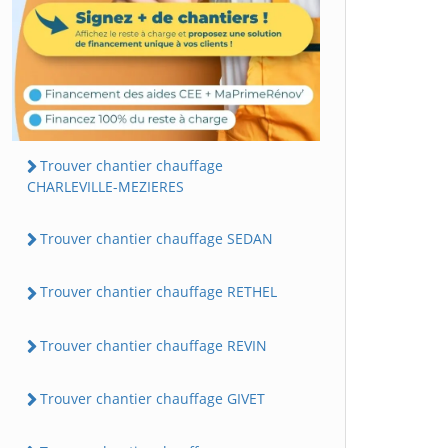
Trouver chantier chauffage
CHARLEVILLE-MEZIERES
Trouver chantier chauffage SEDAN
Trouver chantier chauffage RETHEL
Trouver chantier chauffage REVIN
Trouver chantier chauffage GIVET