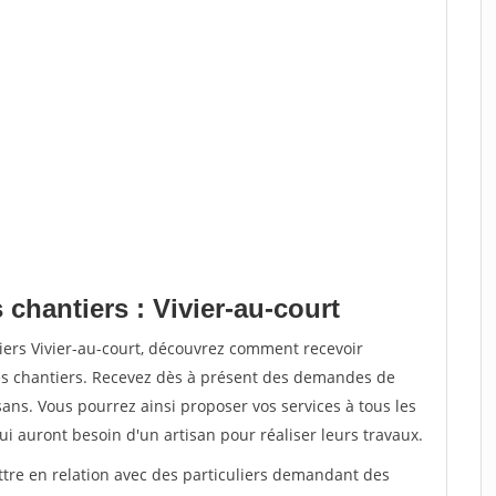
 chantiers : Vivier-au-court
iers Vivier-au-court, découvrez comment recevoir
s chantiers. Recevez dès à présent des demandes de
sans. Vous pourrez ainsi proposer vos services à tous les
qui auront besoin d'un artisan pour réaliser leurs travaux.
ttre en relation avec des particuliers demandant des