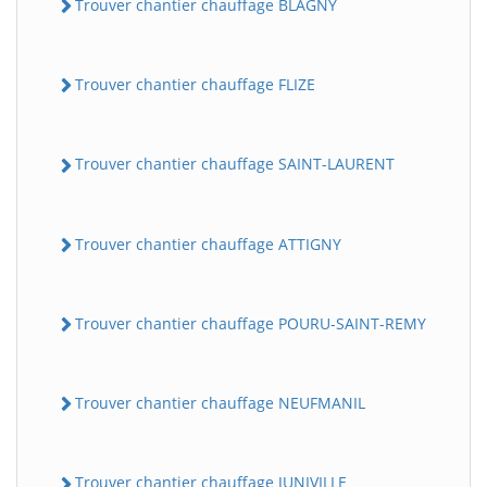
Trouver chantier chauffage BLAGNY
Trouver chantier chauffage FLIZE
Trouver chantier chauffage SAINT-LAURENT
Trouver chantier chauffage ATTIGNY
Trouver chantier chauffage POURU-SAINT-REMY
Trouver chantier chauffage NEUFMANIL
Trouver chantier chauffage JUNIVILLE