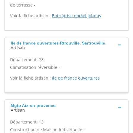
de terrasse -
Voir la fiche artisan :
Entreprise dorkel johnny
Ile de france ouvertures Rtrouville, Sartrouville
Artisan
Département: 78
Climatisation réversible -
Voir la fiche artisan :
Ile de france ouvertures
Mgtp Aix-en-provence
Artisan
Département: 13
Construction de Maison Individuelle -