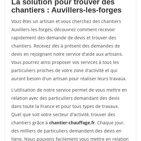
La solution pour trouver des
chantiers : Auvillers-les-forges
Vous êtes un artisan et vous cherchez des chantiers
Auvillers-les-forges, découvrez comment recevoir
rapidement des demande de devis et trouver des
chantiers. Recevez dès à présent des demandes de
devis en rejoignant notre service d'aide aux artisans.
Vous pourrez ainsi proposer vos services à tous les
particuliers proches de votre zone d'activité et qui
auront besoin d'un artisan pour réaliser leurs travaux.
L'utilisation de notre service permet de vous mettre en
relation avec des particuliers demandant des devis
dans toute la France et pour tous types de travaux.
Quel que soit votre secteur d'activité, trouver des
chantiers grâce à
chantier-chauffage.fr
. Chaque jour,
des milliers de particuliers demandent des devis en
ligne. Nous pouvons facilement vous mettre en relation