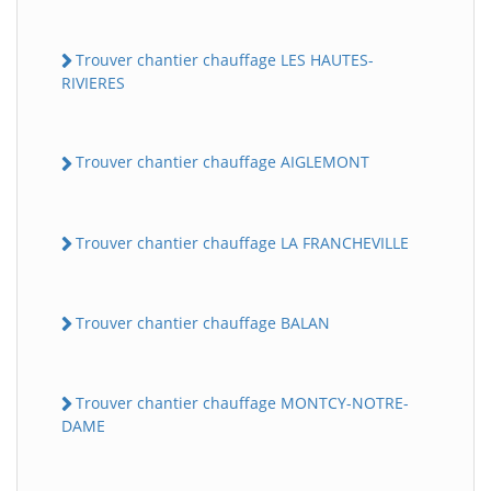
Trouver chantier chauffage LES HAUTES-
RIVIERES
Trouver chantier chauffage AIGLEMONT
Trouver chantier chauffage LA FRANCHEVILLE
Trouver chantier chauffage BALAN
Trouver chantier chauffage MONTCY-NOTRE-
DAME