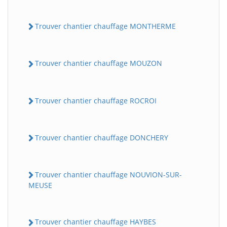
Trouver chantier chauffage MONTHERME
Trouver chantier chauffage MOUZON
Trouver chantier chauffage ROCROI
Trouver chantier chauffage DONCHERY
Trouver chantier chauffage NOUVION-SUR-
MEUSE
Trouver chantier chauffage HAYBES