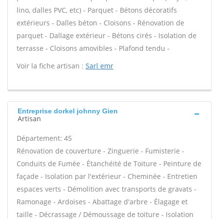
lino, dalles PVC, etc) - Parquet - Bétons décoratifs
extérieurs - Dalles béton - Cloisons - Rénovation de
parquet - Dallage extérieur - Bétons cirés - Isolation de
terrasse - Cloisons amovibles - Plafond tendu -
Voir la fiche artisan :
Sarl emr
Entreprise dorkel johnny Gien
Artisan
Département: 45
Rénovation de couverture - Zinguerie - Fumisterie -
Conduits de Fumée - Étanchéité de Toiture - Peinture de
façade - Isolation par l'extérieur - Cheminée - Entretien
espaces verts - Démolition avec transports de gravats -
Ramonage - Ardoises - Abattage d'arbre - Élagage et
taille - Décrassage / Démoussage de toiture - Isolation