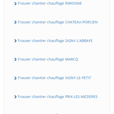
Trouver chantier chauffage RIMOGNE
Trouver chantier chauffage CHATEAU-PORCIEN
Trouver chantier chauffage SIGNY-L'ABBAYE
Trouver chantier chauffage WARCQ
Trouver chantier chauffage SIGNY-LE-PETIT
Trouver chantier chauffage PRIX-LES-MEZIERES