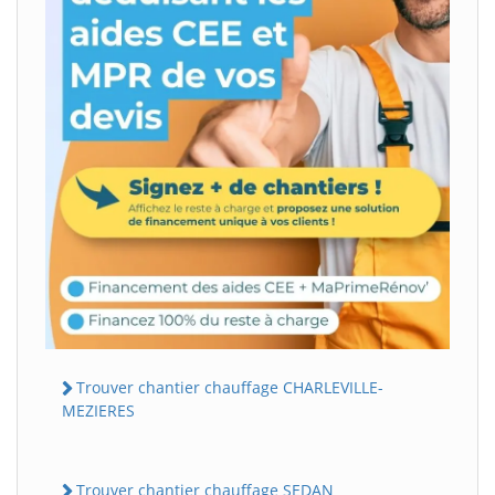
Trouver chantier chauffage CHARLEVILLE-
MEZIERES
Trouver chantier chauffage SEDAN