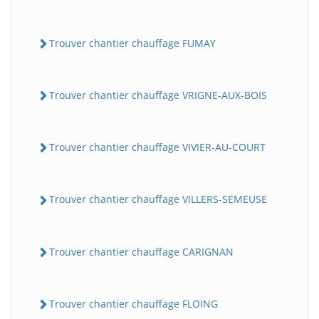
Trouver chantier chauffage FUMAY
Trouver chantier chauffage VRIGNE-AUX-BOIS
Trouver chantier chauffage VIVIER-AU-COURT
Trouver chantier chauffage VILLERS-SEMEUSE
Trouver chantier chauffage CARIGNAN
Trouver chantier chauffage FLOING