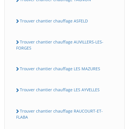
Trouver chantier chauffage ASFELD
Trouver chantier chauffage AUVILLERS-LES-
FORGES
Trouver chantier chauffage LES MAZURES
Trouver chantier chauffage LES AYVELLES
Trouver chantier chauffage RAUCOURT-ET-
FLABA