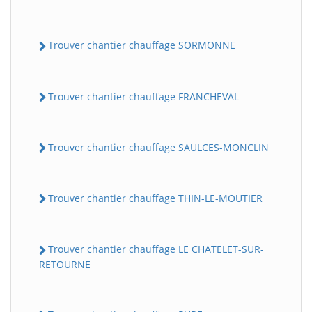
Trouver chantier chauffage SORMONNE
Trouver chantier chauffage FRANCHEVAL
Trouver chantier chauffage SAULCES-MONCLIN
Trouver chantier chauffage THIN-LE-MOUTIER
Trouver chantier chauffage LE CHATELET-SUR-
RETOURNE