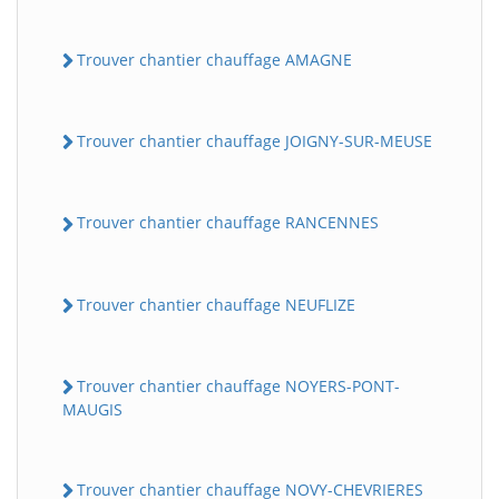
Trouver chantier chauffage AMAGNE
Trouver chantier chauffage JOIGNY-SUR-MEUSE
Trouver chantier chauffage RANCENNES
Trouver chantier chauffage NEUFLIZE
Trouver chantier chauffage NOYERS-PONT-
MAUGIS
Trouver chantier chauffage NOVY-CHEVRIERES