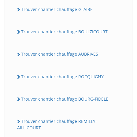
Trouver chantier chauffage GLAIRE
Trouver chantier chauffage BOULZICOURT
Trouver chantier chauffage AUBRIVES
Trouver chantier chauffage ROCQUIGNY
Trouver chantier chauffage BOURG-FIDELE
Trouver chantier chauffage REMILLY-
AILLICOURT