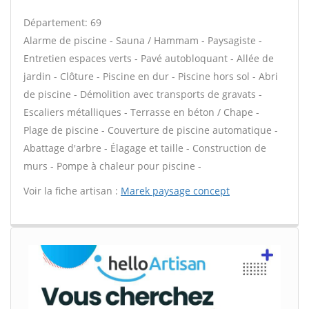
Département: 69
Alarme de piscine - Sauna / Hammam - Paysagiste -
Entretien espaces verts - Pavé autobloquant - Allée de
jardin - Clôture - Piscine en dur - Piscine hors sol - Abri
de piscine - Démolition avec transports de gravats -
Escaliers métalliques - Terrasse en béton / Chape -
Plage de piscine - Couverture de piscine automatique -
Abattage d'arbre - Élagage et taille - Construction de
murs - Pompe à chaleur pour piscine -
Voir la fiche artisan :
Marek paysage concept