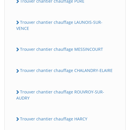
Trouver chantier chauffage PURE
Trouver chantier chauffage LAUNOIS-SUR-
VENCE
Trouver chantier chauffage MESSINCOURT
Trouver chantier chauffage CHALANDRY-ELAIRE
Trouver chantier chauffage ROUVROY-SUR-
AUDRY
Trouver chantier chauffage HARCY