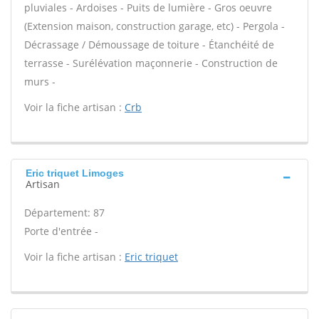
pluviales - Ardoises - Puits de lumière - Gros oeuvre
(Extension maison, construction garage, etc) - Pergola -
Décrassage / Démoussage de toiture - Étanchéité de
terrasse - Surélévation maçonnerie - Construction de
murs -
Voir la fiche artisan :
Crb
Eric triquet Limoges
Artisan
Département: 87
Porte d'entrée -
Voir la fiche artisan :
Eric triquet