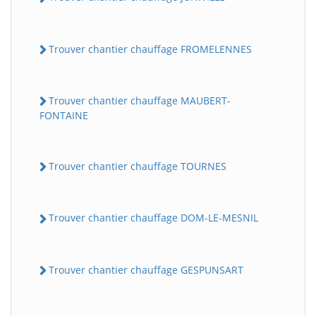
Trouver chantier chauffage FROMELENNES
Trouver chantier chauffage MAUBERT-
FONTAINE
Trouver chantier chauffage TOURNES
Trouver chantier chauffage DOM-LE-MESNIL
Trouver chantier chauffage GESPUNSART