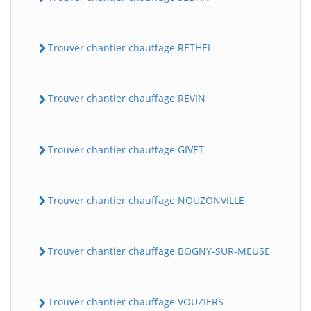
Trouver chantier chauffage RETHEL
Trouver chantier chauffage REVIN
Trouver chantier chauffage GIVET
Trouver chantier chauffage NOUZONVILLE
Trouver chantier chauffage BOGNY-SUR-MEUSE
Trouver chantier chauffage VOUZIERS