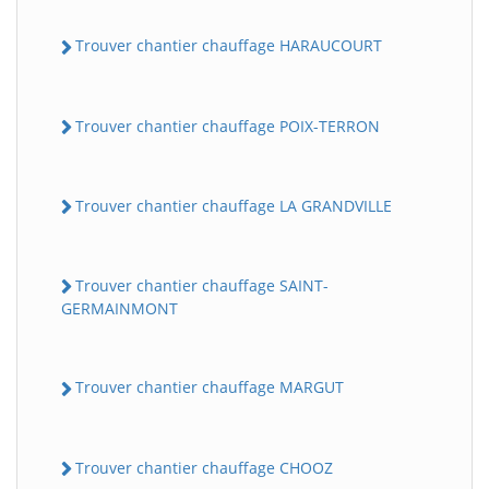
Trouver chantier chauffage HARAUCOURT
Trouver chantier chauffage POIX-TERRON
Trouver chantier chauffage LA GRANDVILLE
Trouver chantier chauffage SAINT-
GERMAINMONT
Trouver chantier chauffage MARGUT
Trouver chantier chauffage CHOOZ