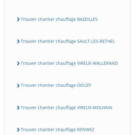
Trouver chantier chauffage BAZEILLES
Trouver chantier chauffage SAULT-LES-RETHEL
Trouver chantier chauffage VIREUX-WALLERAND
Trouver chantier chauffage DOUZY
Trouver chantier chauffage VIREUX-MOLHAIN
Trouver chantier chauffage RENWEZ