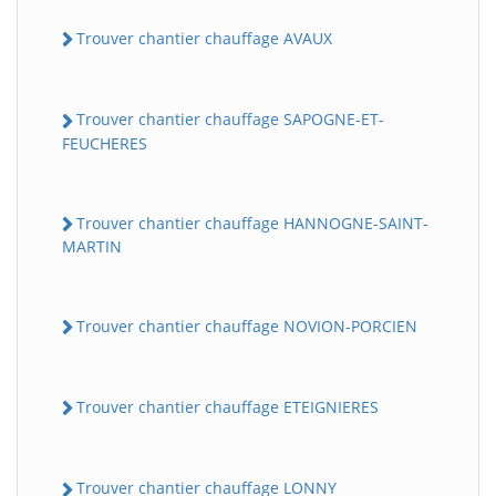
Trouver chantier chauffage AVAUX
Trouver chantier chauffage SAPOGNE-ET-
FEUCHERES
Trouver chantier chauffage HANNOGNE-SAINT-
MARTIN
BatiWebPro
B
Assistant en ligne
Trouver chantier chauffage NOVION-PORCIEN
B
Trouver chantier chauffage ETEIGNIERES
Trouver chantier chauffage LONNY
BatiWebPro