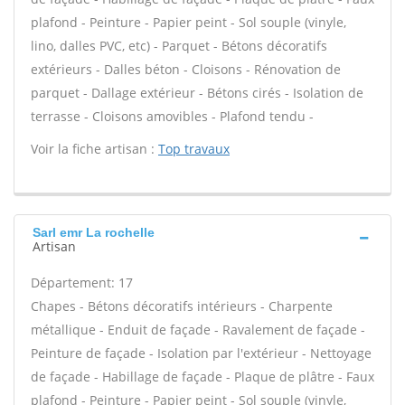
plafond - Peinture - Papier peint - Sol souple (vinyle,
lino, dalles PVC, etc) - Parquet - Bétons décoratifs
extérieurs - Dalles béton - Cloisons - Rénovation de
parquet - Dallage extérieur - Bétons cirés - Isolation de
terrasse - Cloisons amovibles - Plafond tendu -
Voir la fiche artisan :
Top travaux
Sarl emr La rochelle
Artisan
Département: 17
Chapes - Bétons décoratifs intérieurs - Charpente
métallique - Enduit de façade - Ravalement de façade -
Peinture de façade - Isolation par l'extérieur - Nettoyage
de façade - Habillage de façade - Plaque de plâtre - Faux
plafond - Peinture - Papier peint - Sol souple (vinyle,