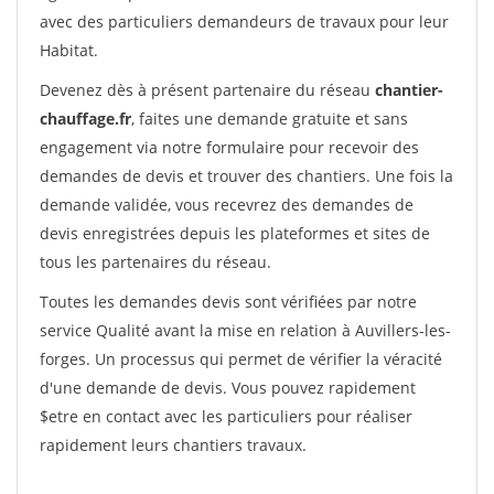
avec des particuliers demandeurs de travaux pour leur
Habitat.
Devenez dès à présent partenaire du réseau
chantier-
chauffage.fr
, faites une demande gratuite et sans
engagement via notre formulaire pour recevoir des
demandes de devis et trouver des chantiers. Une fois la
demande validée, vous recevrez des demandes de
devis enregistrées depuis les plateformes et sites de
tous les partenaires du réseau.
Toutes les demandes devis sont vérifiées par notre
service Qualité avant la mise en relation à Auvillers-les-
forges. Un processus qui permet de vérifier la véracité
d'une demande de devis. Vous pouvez rapidement
$etre en contact avec les particuliers pour réaliser
rapidement leurs chantiers travaux.