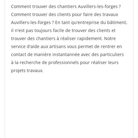
Comment trouver des chantiers Auvillers-les-forges ?
Comment trouver des clients pour faire des travaux
Auvillers-les-forges ? En tant qu'entreprise du bâtiment,
il n'est pas toujours facile de trouver des clients et
trouver des chantiers à réaliser rapidement. Notre
service d'aide aux artisans vous permet de rentrer en
contact de manière instantannée avec des particuliers
à la recherche de professionnels pour réaliser leurs
projets travaux.