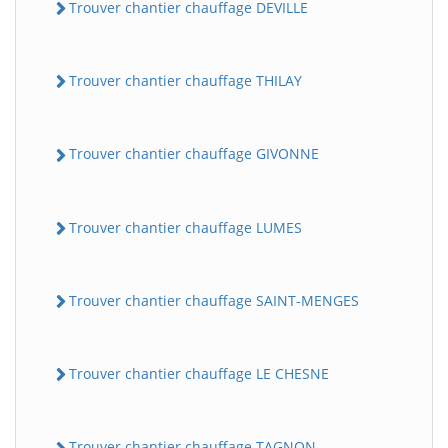
Trouver chantier chauffage DEVILLE
Trouver chantier chauffage THILAY
Trouver chantier chauffage GIVONNE
Trouver chantier chauffage LUMES
Trouver chantier chauffage SAINT-MENGES
Trouver chantier chauffage LE CHESNE
Trouver chantier chauffage TAGNON