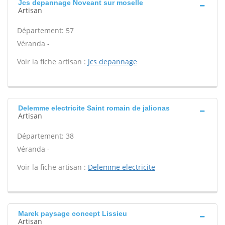
Jcs depannage Noveant sur moselle
Artisan
Département: 57
Véranda -
Voir la fiche artisan :
Jcs depannage
Delemme electricite Saint romain de jalionas
Artisan
Département: 38
Véranda -
Voir la fiche artisan :
Delemme electricite
Marek paysage concept Lissieu
Artisan