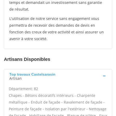
temps et demandait un investissement sans garantie
de résultat.
L'utilisation de notre service sans engagement vous
permettra de recevoir des demandes de devis en
fonction des creux de votre activité et ainsi assurer un
avenir à votre société.
Artisans Disponibles
Top travaux Castelsarasin
Artisan
Département: 82
Chapes - Bétons décoratifs intérieurs - Charpente
métallique - Enduit de façade - Ravalement de façade -
Peinture de façade - Isolation par l'extérieur - Nettoyage
de façade - Habillage de façade - Plaque de plâtre - Faux