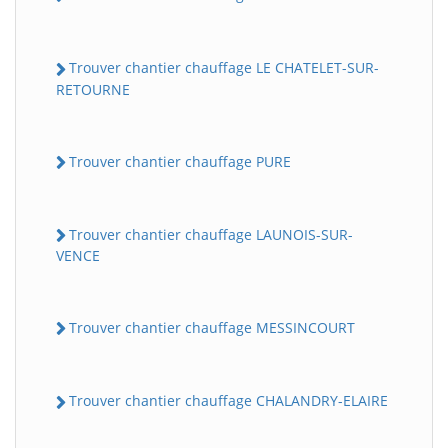
Trouver chantier chauffage LE CHATELET-SUR-
RETOURNE
Trouver chantier chauffage PURE
Trouver chantier chauffage LAUNOIS-SUR-
VENCE
Trouver chantier chauffage MESSINCOURT
Trouver chantier chauffage CHALANDRY-ELAIRE