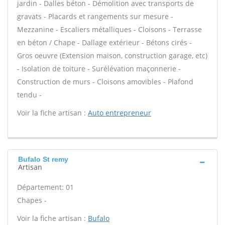
jardin - Dalles béton - Démolition avec transports de
gravats - Placards et rangements sur mesure -
Mezzanine - Escaliers métalliques - Cloisons - Terrasse
en béton / Chape - Dallage extérieur - Bétons cirés -
Gros oeuvre (Extension maison, construction garage, etc)
- Isolation de toiture - Surélévation maçonnerie -
Construction de murs - Cloisons amovibles - Plafond
tendu -
Voir la fiche artisan :
Auto entrepreneur
Bufalo St remy
Artisan
Département: 01
Chapes -
Voir la fiche artisan :
Bufalo