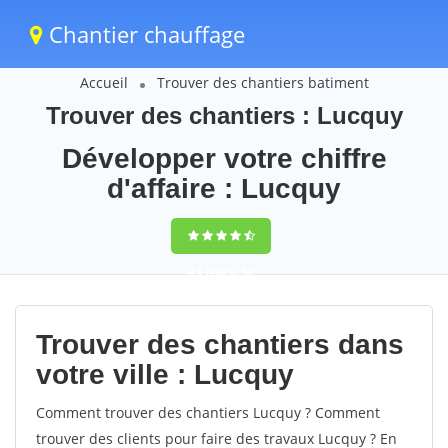
Chantier chauffage
Accueil
Trouver des chantiers batiment
Trouver des chantiers : Lucquy
Développer votre chiffre
d'affaire : Lucquy
9,5
(100%)
58
votes
Trouver des chantiers dans
votre ville : Lucquy
Comment trouver des chantiers Lucquy ? Comment
trouver des clients pour faire des travaux Lucquy ? En