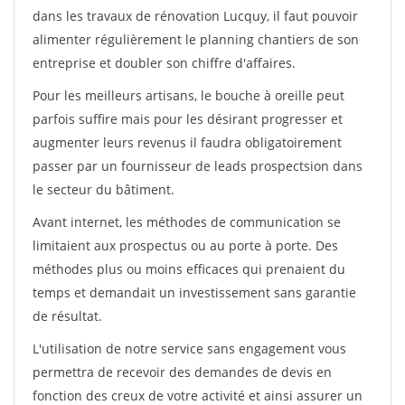
dans les travaux de rénovation Lucquy, il faut pouvoir
alimenter régulièrement le planning chantiers de son
entreprise et doubler son chiffre d'affaires.
Pour les meilleurs artisans, le bouche à oreille peut
parfois suffire mais pour les désirant progresser et
augmenter leurs revenus il faudra obligatoirement
passer par un fournisseur de leads prospectsion dans
le secteur du bâtiment.
Avant internet, les méthodes de communication se
limitaient aux prospectus ou au porte à porte. Des
méthodes plus ou moins efficaces qui prenaient du
temps et demandait un investissement sans garantie
de résultat.
L'utilisation de notre service sans engagement vous
permettra de recevoir des demandes de devis en
fonction des creux de votre activité et ainsi assurer un