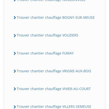
Trouver chantier chauffage BOGNY-SUR-MEUSE
Trouver chantier chauffage VOUZIERS
Trouver chantier chauffage FUMAY
Trouver chantier chauffage VRIGNE-AUX-BOIS
Trouver chantier chauffage VIVIER-AU-COURT
Trouver chantier chauffage VILLERS-SEMEUSE