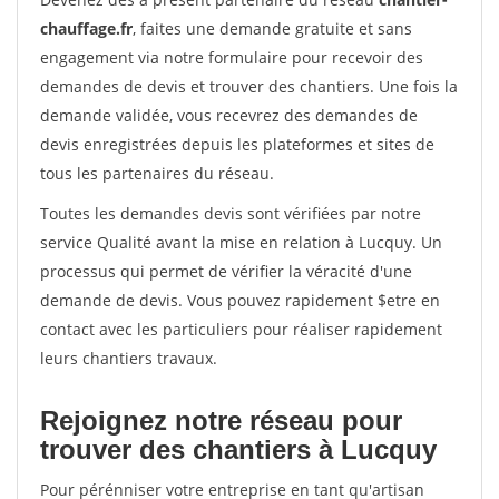
chauffage.fr
, faites une demande gratuite et sans
engagement via notre formulaire pour recevoir des
demandes de devis et trouver des chantiers. Une fois la
demande validée, vous recevrez des demandes de
devis enregistrées depuis les plateformes et sites de
tous les partenaires du réseau.
Toutes les demandes devis sont vérifiées par notre
service Qualité avant la mise en relation à Lucquy. Un
processus qui permet de vérifier la véracité d'une
demande de devis. Vous pouvez rapidement $etre en
contact avec les particuliers pour réaliser rapidement
leurs chantiers travaux.
Rejoignez notre réseau pour
trouver des chantiers à Lucquy
Pour pérénniser votre entreprise en tant qu'artisan