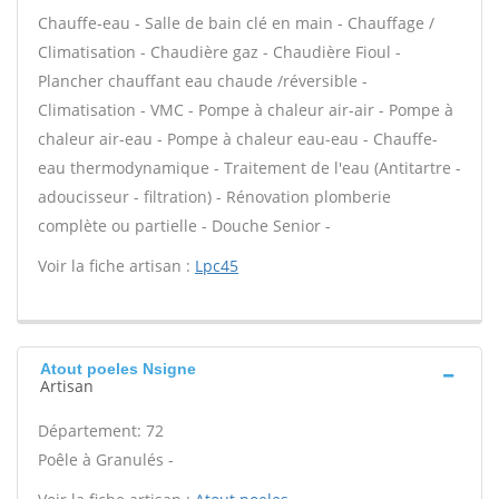
Chauffe-eau - Salle de bain clé en main - Chauffage /
Climatisation - Chaudière gaz - Chaudière Fioul -
Plancher chauffant eau chaude /réversible -
Climatisation - VMC - Pompe à chaleur air-air - Pompe à
chaleur air-eau - Pompe à chaleur eau-eau - Chauffe-
eau thermodynamique - Traitement de l'eau (Antitartre -
adoucisseur - filtration) - Rénovation plomberie
complète ou partielle - Douche Senior -
Voir la fiche artisan :
Lpc45
Atout poeles Nsigne
Artisan
Département: 72
Poêle à Granulés -