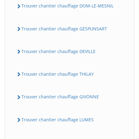
Trouver chantier chauffage DOM-LE-MESNIL
Trouver chantier chauffage GESPUNSART
Trouver chantier chauffage DEVILLE
Trouver chantier chauffage THILAY
Trouver chantier chauffage GIVONNE
Trouver chantier chauffage LUMES