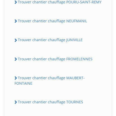
Trouver chantier chauffage POURU-SAINT-REMY
Trouver chantier chauffage NEUFMANIL
Trouver chantier chauffage JUNIVILLE
Trouver chantier chauffage FROMELENNES
Trouver chantier chauffage MAUBERT-
FONTAINE
Trouver chantier chauffage TOURNES