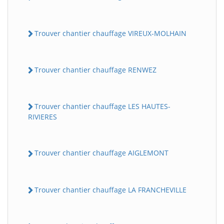
Trouver chantier chauffage VIREUX-MOLHAIN
Trouver chantier chauffage RENWEZ
Trouver chantier chauffage LES HAUTES-
RIVIERES
Trouver chantier chauffage AIGLEMONT
Trouver chantier chauffage LA FRANCHEVILLE