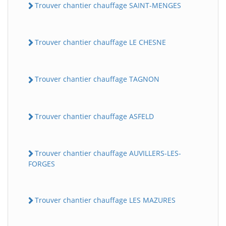
Trouver chantier chauffage SAINT-MENGES
Trouver chantier chauffage LE CHESNE
Trouver chantier chauffage TAGNON
Trouver chantier chauffage ASFELD
Trouver chantier chauffage AUVILLERS-LES-
FORGES
Trouver chantier chauffage LES MAZURES