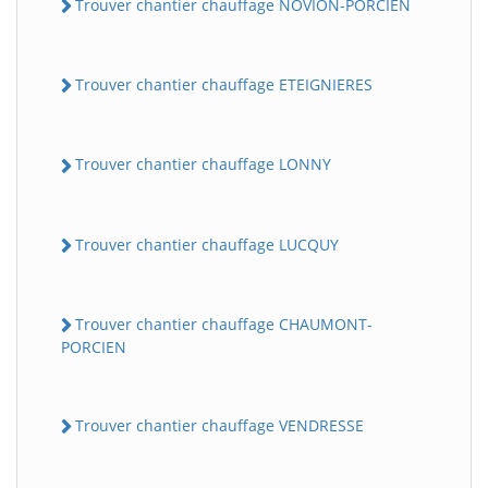
Trouver chantier chauffage NOVION-PORCIEN
Trouver chantier chauffage ETEIGNIERES
Trouver chantier chauffage LONNY
Trouver chantier chauffage LUCQUY
BatiWebPro
B
Assistant en ligne
Trouver chantier chauffage CHAUMONT-
PORCIEN
B
Trouver chantier chauffage VENDRESSE
BatiWebPro