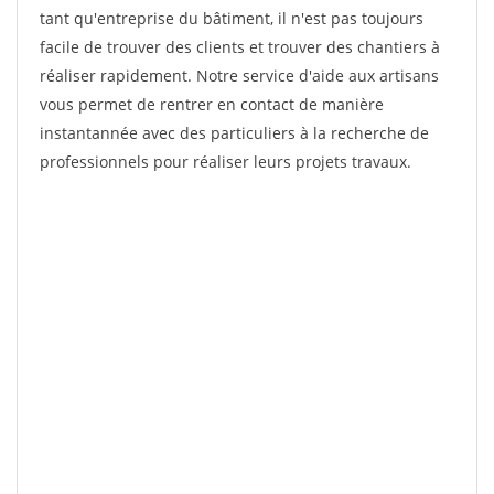
tant qu'entreprise du bâtiment, il n'est pas toujours
facile de trouver des clients et trouver des chantiers à
réaliser rapidement. Notre service d'aide aux artisans
vous permet de rentrer en contact de manière
instantannée avec des particuliers à la recherche de
professionnels pour réaliser leurs projets travaux.