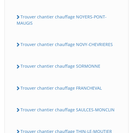
Trouver chantier chauffage NOYERS-PONT-
MAUGIS
Trouver chantier chauffage NOVY-CHEVRIERES
Trouver chantier chauffage SORMONNE
Trouver chantier chauffage FRANCHEVAL
Trouver chantier chauffage SAULCES-MONCLIN
Trouver chantier chauffage THIN-LE-MOUTIER