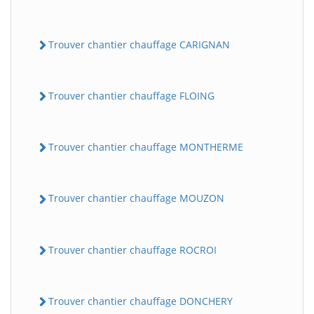
Trouver chantier chauffage CARIGNAN
Trouver chantier chauffage FLOING
Trouver chantier chauffage MONTHERME
Trouver chantier chauffage MOUZON
Trouver chantier chauffage ROCROI
Trouver chantier chauffage DONCHERY