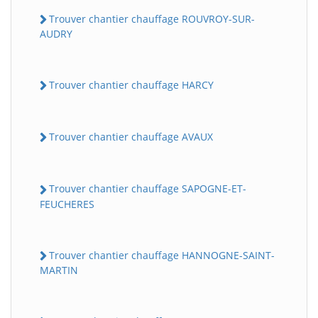
Trouver chantier chauffage ROUVROY-SUR-
AUDRY
Trouver chantier chauffage HARCY
Trouver chantier chauffage AVAUX
Trouver chantier chauffage SAPOGNE-ET-
FEUCHERES
Trouver chantier chauffage HANNOGNE-SAINT-
MARTIN