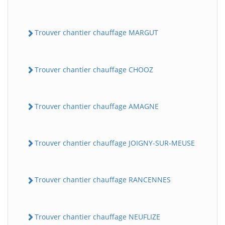
Trouver chantier chauffage MARGUT
Trouver chantier chauffage CHOOZ
Trouver chantier chauffage AMAGNE
Trouver chantier chauffage JOIGNY-SUR-MEUSE
Trouver chantier chauffage RANCENNES
Trouver chantier chauffage NEUFLIZE