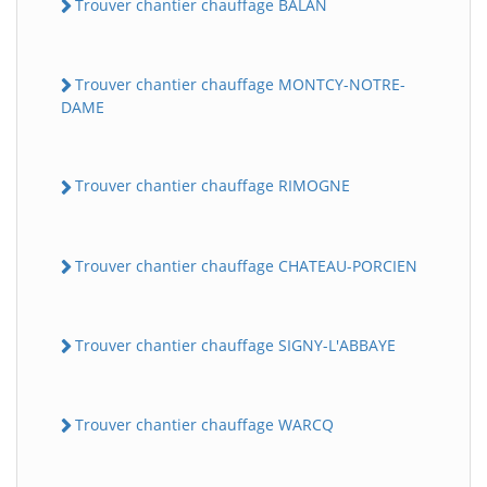
Trouver chantier chauffage BALAN
Trouver chantier chauffage MONTCY-NOTRE-
DAME
Trouver chantier chauffage RIMOGNE
Trouver chantier chauffage CHATEAU-PORCIEN
Trouver chantier chauffage SIGNY-L'ABBAYE
Trouver chantier chauffage WARCQ