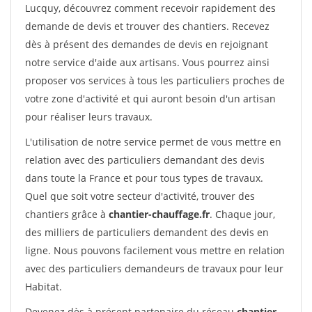
Lucquy, découvrez comment recevoir rapidement des
demande de devis et trouver des chantiers. Recevez
dès à présent des demandes de devis en rejoignant
notre service d'aide aux artisans. Vous pourrez ainsi
proposer vos services à tous les particuliers proches de
votre zone d'activité et qui auront besoin d'un artisan
pour réaliser leurs travaux.
L'utilisation de notre service permet de vous mettre en
relation avec des particuliers demandant des devis
dans toute la France et pour tous types de travaux.
Quel que soit votre secteur d'activité, trouver des
chantiers grâce à
chantier-chauffage.fr
. Chaque jour,
des milliers de particuliers demandent des devis en
ligne. Nous pouvons facilement vous mettre en relation
avec des particuliers demandeurs de travaux pour leur
Habitat.
Devenez dès à présent partenaire du réseau
chantier-