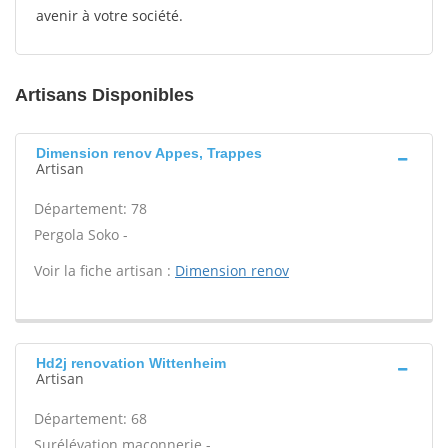
avenir à votre société.
Artisans Disponibles
Dimension renov Appes, Trappes
Artisan
Département: 78
Pergola Soko -
Voir la fiche artisan :
Dimension renov
Hd2j renovation Wittenheim
Artisan
Département: 68
Surélévation maçonnerie -