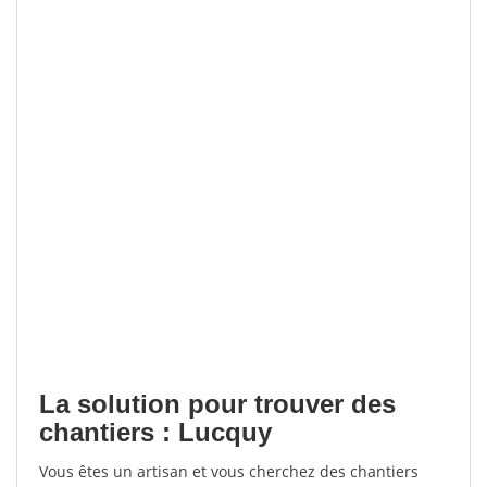
La solution pour trouver des
chantiers : Lucquy
Vous êtes un artisan et vous cherchez des chantiers