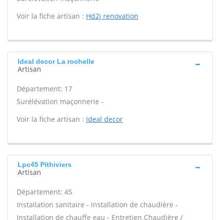
Voir la fiche artisan :
Hd2j renovation
Ideal decor La rochelle
Artisan
Département: 17
Surélévation maçonnerie -
Voir la fiche artisan :
Ideal decor
Lpc45 Pithiviers
Artisan
Département: 45
Installation sanitaire - Installation de chaudière -
Installation de chauffe eau - Entretien Chaudière /