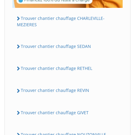
Trouver chantier chauffage CHARLEVILLE-
MEZIERES
Trouver chantier chauffage SEDAN
Trouver chantier chauffage RETHEL
Trouver chantier chauffage REVIN
Trouver chantier chauffage GIVET
Trouver chantier chauffage NOUZONVILLE