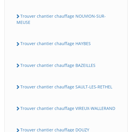
Trouver chantier chauffage NOUVION-SUR-
MEUSE
Trouver chantier chauffage HAYBES
Trouver chantier chauffage BAZEILLES
Trouver chantier chauffage SAULT-LES-RETHEL
Trouver chantier chauffage VIREUX-WALLERAND
Trouver chantier chauffage DOUZY