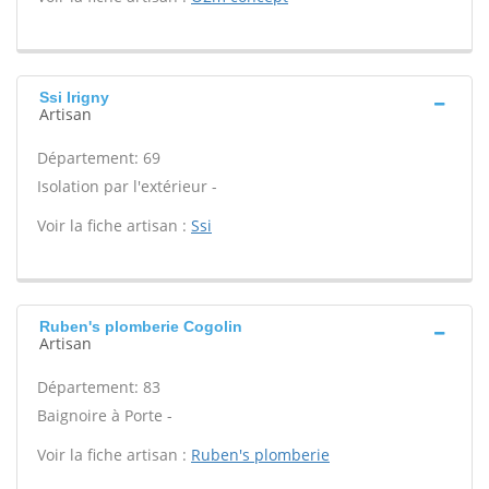
Ssi Irigny
Artisan
Département: 69
Isolation par l'extérieur -
Voir la fiche artisan :
Ssi
Ruben's plomberie Cogolin
Artisan
Département: 83
Baignoire à Porte -
Voir la fiche artisan :
Ruben's plomberie