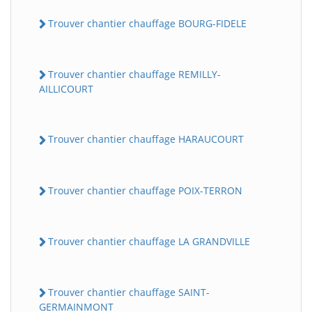
Trouver chantier chauffage BOURG-FIDELE
Trouver chantier chauffage REMILLY-
AILLICOURT
Trouver chantier chauffage HARAUCOURT
Trouver chantier chauffage POIX-TERRON
Trouver chantier chauffage LA GRANDVILLE
Trouver chantier chauffage SAINT-
GERMAINMONT