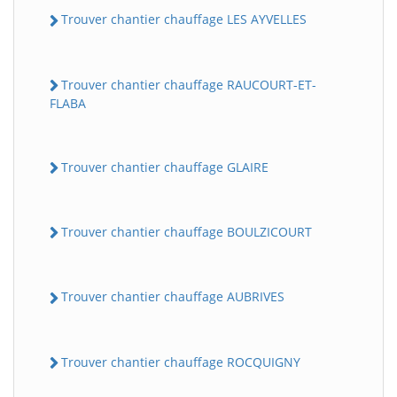
Trouver chantier chauffage LES AYVELLES
Trouver chantier chauffage RAUCOURT-ET-
FLABA
Trouver chantier chauffage GLAIRE
Trouver chantier chauffage BOULZICOURT
Trouver chantier chauffage AUBRIVES
Trouver chantier chauffage ROCQUIGNY