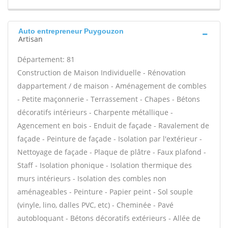
Auto entrepreneur Puygouzon
Artisan
Département: 81
Construction de Maison Individuelle - Rénovation
dappartement / de maison - Aménagement de combles
- Petite maçonnerie - Terrassement - Chapes - Bétons
décoratifs intérieurs - Charpente métallique -
Agencement en bois - Enduit de façade - Ravalement de
façade - Peinture de façade - Isolation par l'extérieur -
Nettoyage de façade - Plaque de plâtre - Faux plafond -
Staff - Isolation phonique - Isolation thermique des
murs intérieurs - Isolation des combles non
aménageables - Peinture - Papier peint - Sol souple
(vinyle, lino, dalles PVC, etc) - Cheminée - Pavé
autobloquant - Bétons décoratifs extérieurs - Allée de