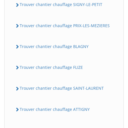
Trouver chantier chauffage SIGNY-LE-PETIT
Trouver chantier chauffage PRIX-LES-MEZIERES
Trouver chantier chauffage BLAGNY
Trouver chantier chauffage FLIZE
Trouver chantier chauffage SAINT-LAURENT
Trouver chantier chauffage ATTIGNY