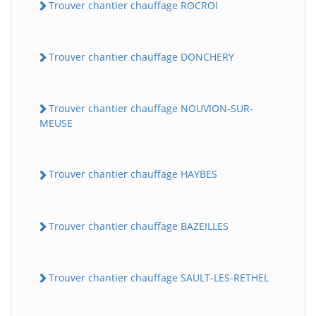
Trouver chantier chauffage ROCROI
Trouver chantier chauffage DONCHERY
Trouver chantier chauffage NOUVION-SUR-
MEUSE
Trouver chantier chauffage HAYBES
Trouver chantier chauffage BAZEILLES
Trouver chantier chauffage SAULT-LES-RETHEL