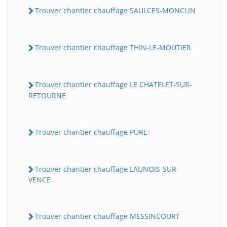
Trouver chantier chauffage SAULCES-MONCLIN
Trouver chantier chauffage THIN-LE-MOUTIER
Trouver chantier chauffage LE CHATELET-SUR-
RETOURNE
Trouver chantier chauffage PURE
Trouver chantier chauffage LAUNOIS-SUR-
VENCE
Trouver chantier chauffage MESSINCOURT