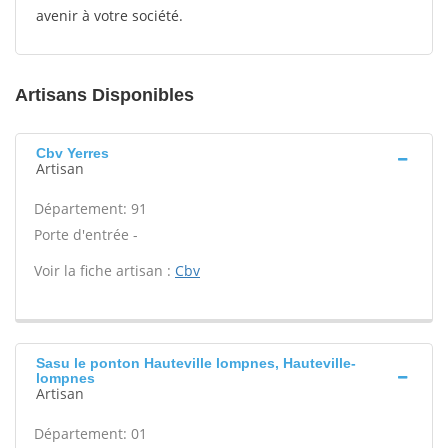
avenir à votre société.
Artisans Disponibles
Cbv Yerres
Artisan
Département: 91
Porte d'entrée -
Voir la fiche artisan :
Cbv
Sasu le ponton Hauteville lompnes, Hauteville-
lompnes
Artisan
Département: 01