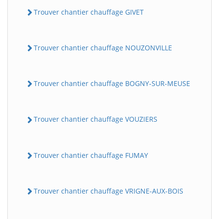
Trouver chantier chauffage GIVET
Trouver chantier chauffage NOUZONVILLE
Trouver chantier chauffage BOGNY-SUR-MEUSE
Trouver chantier chauffage VOUZIERS
Trouver chantier chauffage FUMAY
Trouver chantier chauffage VRIGNE-AUX-BOIS