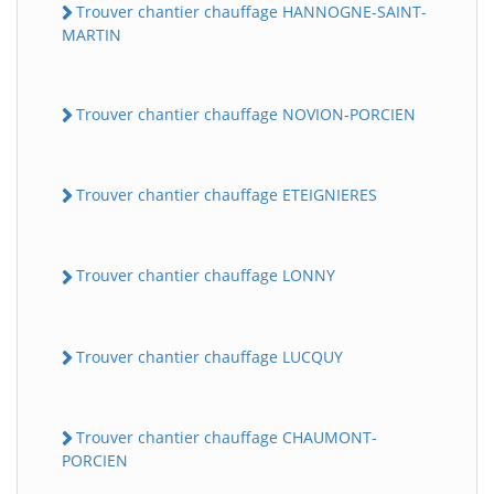
Trouver chantier chauffage HANNOGNE-SAINT-
MARTIN
Trouver chantier chauffage NOVION-PORCIEN
Trouver chantier chauffage ETEIGNIERES
Trouver chantier chauffage LONNY
Trouver chantier chauffage LUCQUY
Trouver chantier chauffage CHAUMONT-
PORCIEN