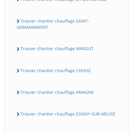
Trouver chantier chauffage SAINT-
GERMAINMONT
Trouver chantier chauffage MARGUT
Trouver chantier chauffage CHOOZ
Trouver chantier chauffage AMAGNE
Trouver chantier chauffage JOIGNY-SUR-MEUSE