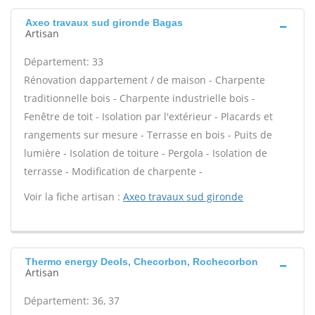
Axeo travaux sud gironde Bagas
Artisan
Département: 33
Rénovation dappartement / de maison - Charpente
traditionnelle bois - Charpente industrielle bois -
Fenêtre de toit - Isolation par l'extérieur - Placards et
rangements sur mesure - Terrasse en bois - Puits de
lumière - Isolation de toiture - Pergola - Isolation de
terrasse - Modification de charpente -
Voir la fiche artisan :
Axeo travaux sud gironde
Thermo energy Deols, Checorbon, Rochecorbon
Artisan
Département: 36, 37