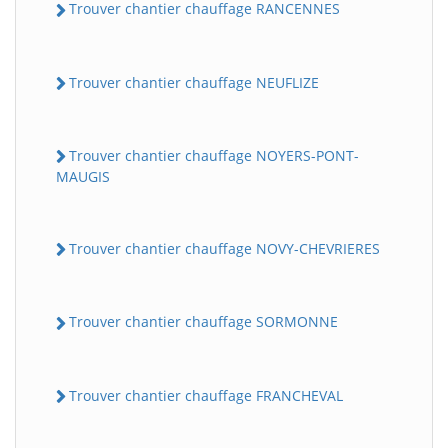
Trouver chantier chauffage RANCENNES
Trouver chantier chauffage NEUFLIZE
Trouver chantier chauffage NOYERS-PONT-
MAUGIS
Trouver chantier chauffage NOVY-CHEVRIERES
Trouver chantier chauffage SORMONNE
Trouver chantier chauffage FRANCHEVAL