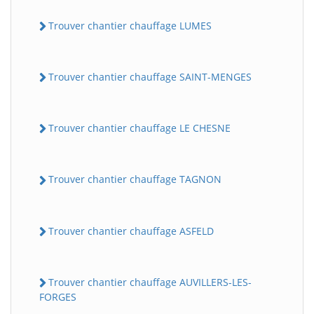
Trouver chantier chauffage LUMES
Trouver chantier chauffage SAINT-MENGES
Trouver chantier chauffage LE CHESNE
Trouver chantier chauffage TAGNON
Trouver chantier chauffage ASFELD
Trouver chantier chauffage AUVILLERS-LES-
FORGES