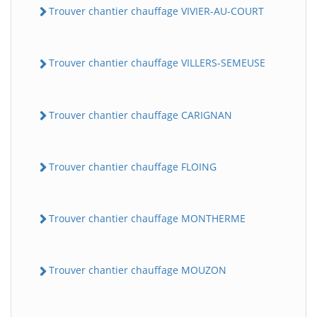
Trouver chantier chauffage VIVIER-AU-COURT
Trouver chantier chauffage VILLERS-SEMEUSE
Trouver chantier chauffage CARIGNAN
Trouver chantier chauffage FLOING
Trouver chantier chauffage MONTHERME
Trouver chantier chauffage MOUZON