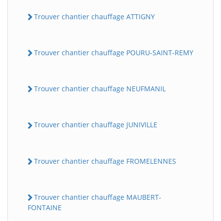
Trouver chantier chauffage ATTIGNY
Trouver chantier chauffage POURU-SAINT-REMY
Trouver chantier chauffage NEUFMANIL
Trouver chantier chauffage JUNIVILLE
Trouver chantier chauffage FROMELENNES
Trouver chantier chauffage MAUBERT-
FONTAINE