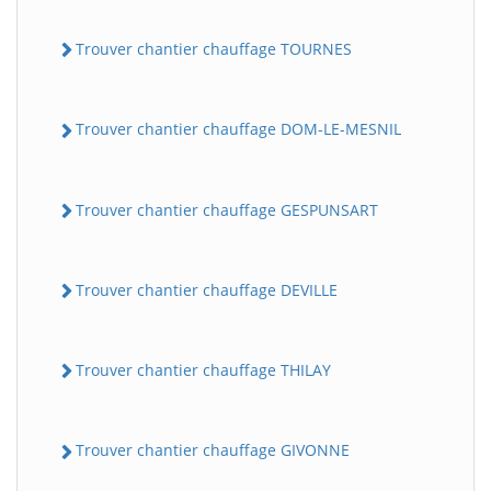
Trouver chantier chauffage TOURNES
Trouver chantier chauffage DOM-LE-MESNIL
Trouver chantier chauffage GESPUNSART
Trouver chantier chauffage DEVILLE
Trouver chantier chauffage THILAY
Trouver chantier chauffage GIVONNE