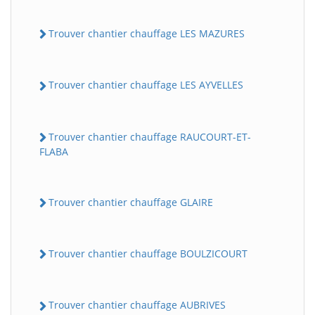
Trouver chantier chauffage LES MAZURES
Trouver chantier chauffage LES AYVELLES
Trouver chantier chauffage RAUCOURT-ET-
FLABA
Trouver chantier chauffage GLAIRE
Trouver chantier chauffage BOULZICOURT
Trouver chantier chauffage AUBRIVES