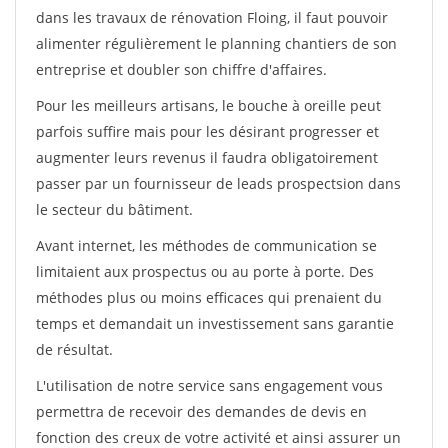
dans les travaux de rénovation Floing, il faut pouvoir
alimenter régulièrement le planning chantiers de son
entreprise et doubler son chiffre d'affaires.
Pour les meilleurs artisans, le bouche à oreille peut
parfois suffire mais pour les désirant progresser et
augmenter leurs revenus il faudra obligatoirement
passer par un fournisseur de leads prospectsion dans
le secteur du bâtiment.
Avant internet, les méthodes de communication se
limitaient aux prospectus ou au porte à porte. Des
méthodes plus ou moins efficaces qui prenaient du
temps et demandait un investissement sans garantie
de résultat.
L'utilisation de notre service sans engagement vous
permettra de recevoir des demandes de devis en
fonction des creux de votre activité et ainsi assurer un