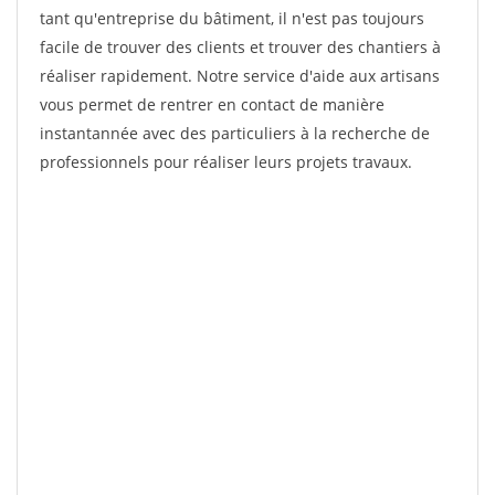
tant qu'entreprise du bâtiment, il n'est pas toujours
facile de trouver des clients et trouver des chantiers à
réaliser rapidement. Notre service d'aide aux artisans
vous permet de rentrer en contact de manière
instantannée avec des particuliers à la recherche de
professionnels pour réaliser leurs projets travaux.