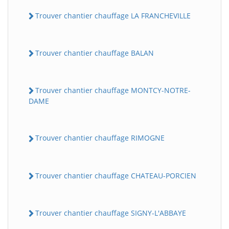
Trouver chantier chauffage LA FRANCHEVILLE
Trouver chantier chauffage BALAN
Trouver chantier chauffage MONTCY-NOTRE-
DAME
Trouver chantier chauffage RIMOGNE
Trouver chantier chauffage CHATEAU-PORCIEN
Trouver chantier chauffage SIGNY-L'ABBAYE