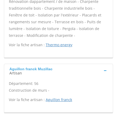
Rénovation dappartement / de maison - Charpente
traditionnelle bois - Charpente industrielle bois -
Fenêtre de toit - Isolation par l'extérieur - Placards et
rangements sur mesure - Terrasse en bois - Puits de
lumière - Isolation de toiture - Pergola - Isolation de
terrasse - Modification de charpente -
Voir la fiche artisan :
Thermo energy
Aguillon franck Muzillac
Artisan
Département: 56
Construction de murs -
Voir la fiche artisan :
Aguillon franck