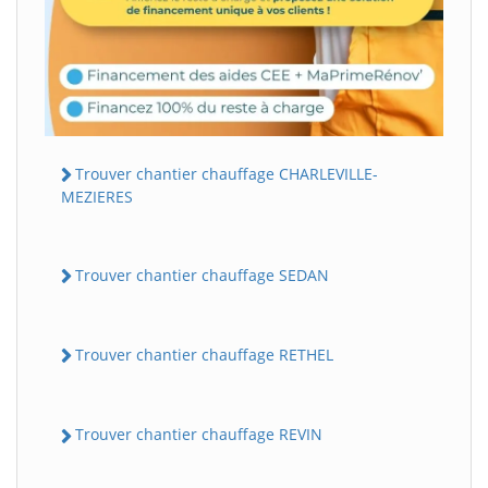
Trouver chantier chauffage CHARLEVILLE-
MEZIERES
Trouver chantier chauffage SEDAN
Trouver chantier chauffage RETHEL
Trouver chantier chauffage REVIN