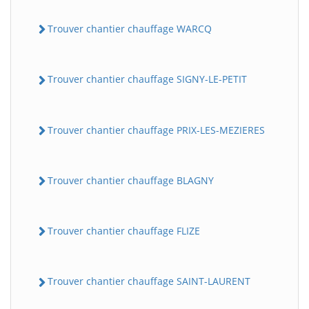
Trouver chantier chauffage WARCQ
Trouver chantier chauffage SIGNY-LE-PETIT
Trouver chantier chauffage PRIX-LES-MEZIERES
Trouver chantier chauffage BLAGNY
Trouver chantier chauffage FLIZE
Trouver chantier chauffage SAINT-LAURENT