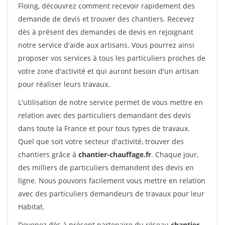
Floing, découvrez comment recevoir rapidement des
demande de devis et trouver des chantiers. Recevez
dès à présent des demandes de devis en rejoignant
notre service d'aide aux artisans. Vous pourrez ainsi
proposer vos services à tous les particuliers proches de
votre zone d'activité et qui auront besoin d'un artisan
pour réaliser leurs travaux.
L'utilisation de notre service permet de vous mettre en
relation avec des particuliers demandant des devis
dans toute la France et pour tous types de travaux.
Quel que soit votre secteur d'activité, trouver des
chantiers grâce à
chantier-chauffage.fr
. Chaque jour,
des milliers de particuliers demandent des devis en
ligne. Nous pouvons facilement vous mettre en relation
avec des particuliers demandeurs de travaux pour leur
Habitat.
Devenez dès à présent partenaire du réseau
chantier-