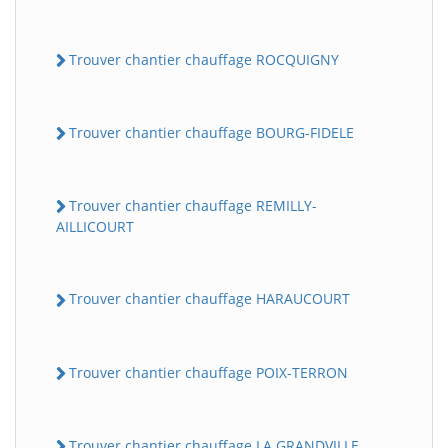
Trouver chantier chauffage ROCQUIGNY
Trouver chantier chauffage BOURG-FIDELE
Trouver chantier chauffage REMILLY-
AILLICOURT
Trouver chantier chauffage HARAUCOURT
Trouver chantier chauffage POIX-TERRON
Trouver chantier chauffage LA GRANDVILLE