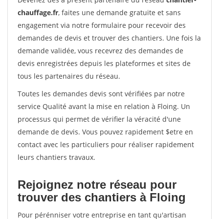
chauffage.fr
, faites une demande gratuite et sans
engagement via notre formulaire pour recevoir des
demandes de devis et trouver des chantiers. Une fois la
demande validée, vous recevrez des demandes de
devis enregistrées depuis les plateformes et sites de
tous les partenaires du réseau.
Toutes les demandes devis sont vérifiées par notre
service Qualité avant la mise en relation à Floing. Un
processus qui permet de vérifier la véracité d'une
demande de devis. Vous pouvez rapidement $etre en
contact avec les particuliers pour réaliser rapidement
leurs chantiers travaux.
Rejoignez notre réseau pour
trouver des chantiers à Floing
Pour pérénniser votre entreprise en tant qu'artisan