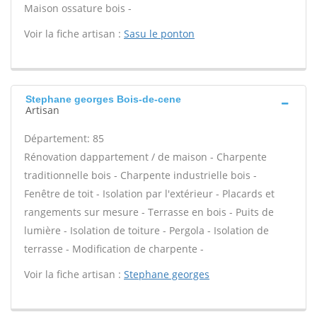
Maison ossature bois -
Voir la fiche artisan :
Sasu le ponton
Stephane georges Bois-de-cene
Artisan
Département: 85
Rénovation dappartement / de maison - Charpente
traditionnelle bois - Charpente industrielle bois -
Fenêtre de toit - Isolation par l'extérieur - Placards et
rangements sur mesure - Terrasse en bois - Puits de
lumière - Isolation de toiture - Pergola - Isolation de
terrasse - Modification de charpente -
Voir la fiche artisan :
Stephane georges