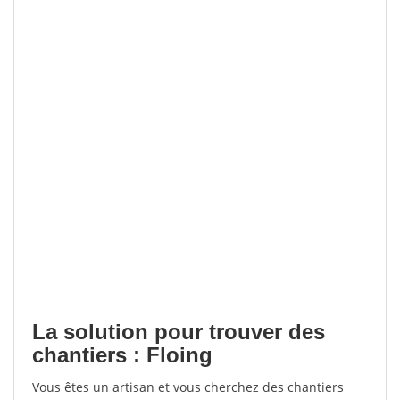
La solution pour trouver des
chantiers : Floing
Vous êtes un artisan et vous cherchez des chantiers