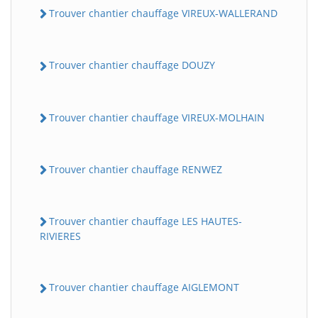
Trouver chantier chauffage VIREUX-WALLERAND
Trouver chantier chauffage DOUZY
Trouver chantier chauffage VIREUX-MOLHAIN
Trouver chantier chauffage RENWEZ
Trouver chantier chauffage LES HAUTES-
RIVIERES
Trouver chantier chauffage AIGLEMONT