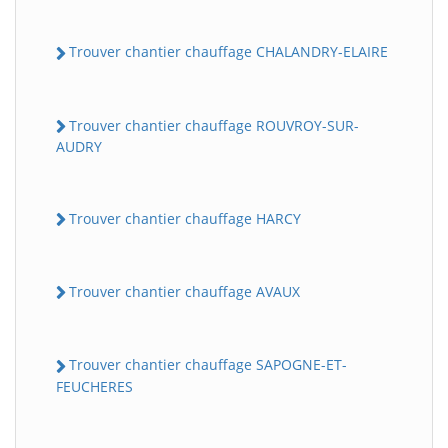
Trouver chantier chauffage CHALANDRY-ELAIRE
Trouver chantier chauffage ROUVROY-SUR-
AUDRY
Trouver chantier chauffage HARCY
Trouver chantier chauffage AVAUX
Trouver chantier chauffage SAPOGNE-ET-
FEUCHERES