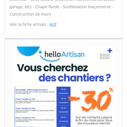
garage, etc) - Chape fluide - Surélévation maçonnerie -
Construction de murs -
Voir la fiche artisan :
Arif