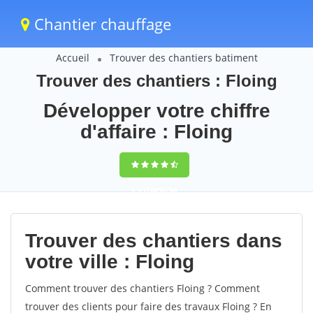
Chantier chauffage
Accueil
Trouver des chantiers batiment
Trouver des chantiers : Floing
Développer votre chiffre
d'affaire : Floing
9,5
(100%)
58
votes
Trouver des chantiers dans
votre ville : Floing
Comment trouver des chantiers Floing ? Comment
trouver des clients pour faire des travaux Floing ? En