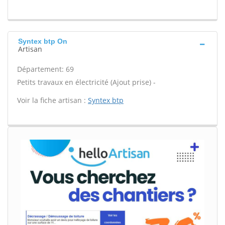
Syntex btp On
Artisan
Département: 69
Petits travaux en électricité (Ajout prise) -
Voir la fiche artisan :
Syntex btp