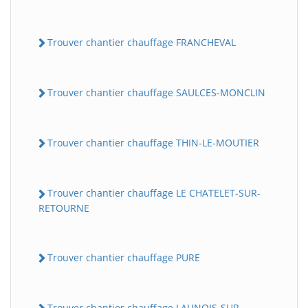
Trouver chantier chauffage FRANCHEVAL
Trouver chantier chauffage SAULCES-MONCLIN
Trouver chantier chauffage THIN-LE-MOUTIER
Trouver chantier chauffage LE CHATELET-SUR-
RETOURNE
Trouver chantier chauffage PURE
Trouver chantier chauffage LAUNOIS-SUR-