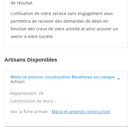
de résultat.
L'utilisation de notre service sans engagement vous
permettra de recevoir des demandes de devis en
fonction des creux de votre activité et ainsi assurer un
avenir à votre société.
Artisans Disponibles
Mario et antonio construction Bercheres sur vesgre
Artisan
Département: 28
Construction de murs -
Voir la fiche artisan :
Mario et antonio construction