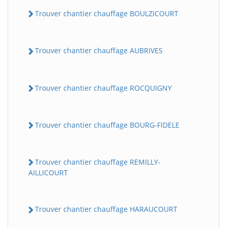
Trouver chantier chauffage BOULZICOURT
Trouver chantier chauffage AUBRIVES
Trouver chantier chauffage ROCQUIGNY
Trouver chantier chauffage BOURG-FIDELE
Trouver chantier chauffage REMILLY-
AILLICOURT
Trouver chantier chauffage HARAUCOURT