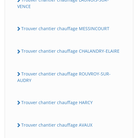
VENCE
Trouver chantier chauffage MESSINCOURT
Trouver chantier chauffage CHALANDRY-ELAIRE
Trouver chantier chauffage ROUVROY-SUR-
AUDRY
Trouver chantier chauffage HARCY
Trouver chantier chauffage AVAUX