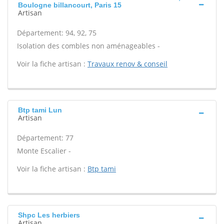
Boulogne billancourt, Paris 15
Artisan
Département: 94, 92, 75
Isolation des combles non aménageables -
Voir la fiche artisan :
Travaux renov & conseil
Btp tami Lun
Artisan
Département: 77
Monte Escalier -
Voir la fiche artisan :
Btp tami
Shpc Les herbiers
Artisan