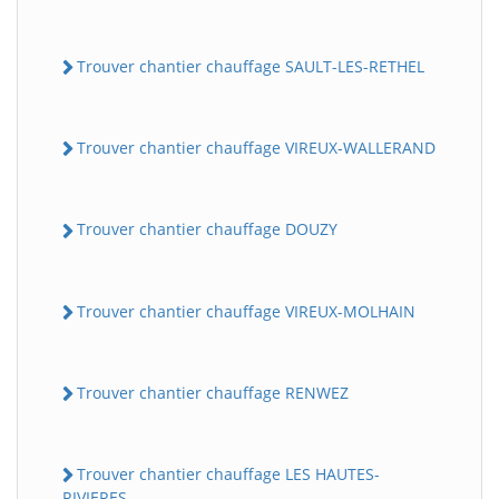
Trouver chantier chauffage SAULT-LES-RETHEL
Trouver chantier chauffage VIREUX-WALLERAND
Trouver chantier chauffage DOUZY
Trouver chantier chauffage VIREUX-MOLHAIN
Trouver chantier chauffage RENWEZ
Trouver chantier chauffage LES HAUTES-
RIVIERES