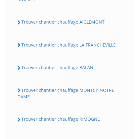
Trouver chantier chauffage AIGLEMONT
Trouver chantier chauffage LA FRANCHEVILLE
Trouver chantier chauffage BALAN
Trouver chantier chauffage MONTCY-NOTRE-
DAME
Trouver chantier chauffage RIMOGNE