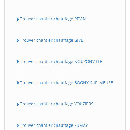
Trouver chantier chauffage REVIN
Trouver chantier chauffage GIVET
Trouver chantier chauffage NOUZONVILLE
Trouver chantier chauffage BOGNY-SUR-MEUSE
Trouver chantier chauffage VOUZIERS
Trouver chantier chauffage FUMAY