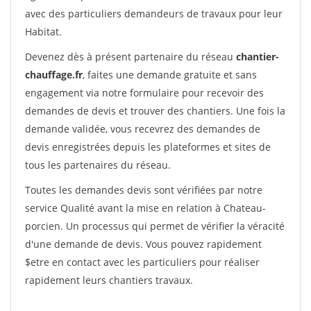
avec des particuliers demandeurs de travaux pour leur
Habitat.
Devenez dès à présent partenaire du réseau
chantier-
chauffage.fr
, faites une demande gratuite et sans
engagement via notre formulaire pour recevoir des
demandes de devis et trouver des chantiers. Une fois la
demande validée, vous recevrez des demandes de
devis enregistrées depuis les plateformes et sites de
tous les partenaires du réseau.
Toutes les demandes devis sont vérifiées par notre
service Qualité avant la mise en relation à Chateau-
porcien. Un processus qui permet de vérifier la véracité
d'une demande de devis. Vous pouvez rapidement
$etre en contact avec les particuliers pour réaliser
rapidement leurs chantiers travaux.