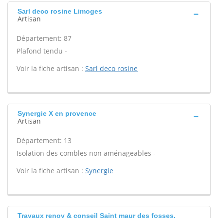
Sarl deco rosine Limoges
Artisan
Département: 87
Plafond tendu -
Voir la fiche artisan :
Sarl deco rosine
Synergie X en provence
Artisan
Département: 13
Isolation des combles non aménageables -
Voir la fiche artisan :
Synergie
Travaux renov & conseil Saint maur des fosses,