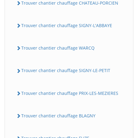
Trouver chantier chauffage CHATEAU-PORCIEN
Trouver chantier chauffage SIGNY-L'ABBAYE
Trouver chantier chauffage WARCQ
Trouver chantier chauffage SIGNY-LE-PETIT
Trouver chantier chauffage PRIX-LES-MEZIERES
Trouver chantier chauffage BLAGNY