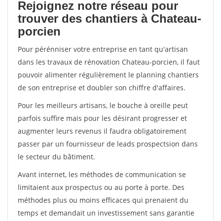
Rejoignez notre réseau pour
trouver des chantiers à Chateau-
porcien
Pour pérénniser votre entreprise en tant qu'artisan
dans les travaux de rénovation Chateau-porcien, il faut
pouvoir alimenter régulièrement le planning chantiers
de son entreprise et doubler son chiffre d'affaires.
Pour les meilleurs artisans, le bouche à oreille peut
parfois suffire mais pour les désirant progresser et
augmenter leurs revenus il faudra obligatoirement
passer par un fournisseur de leads prospectsion dans
le secteur du bâtiment.
Avant internet, les méthodes de communication se
limitaient aux prospectus ou au porte à porte. Des
méthodes plus ou moins efficaces qui prenaient du
temps et demandait un investissement sans garantie