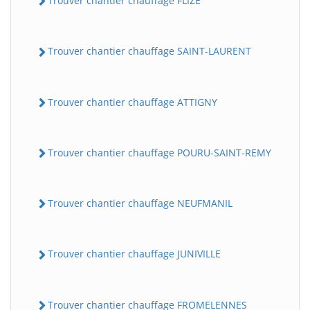
Trouver chantier chauffage FLIZE
Trouver chantier chauffage SAINT-LAURENT
Trouver chantier chauffage ATTIGNY
Trouver chantier chauffage POURU-SAINT-REMY
Trouver chantier chauffage NEUFMANIL
Trouver chantier chauffage JUNIVILLE
Trouver chantier chauffage FROMELENNES