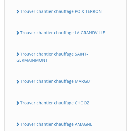
Trouver chantier chauffage POIX-TERRON
Trouver chantier chauffage LA GRANDVILLE
Trouver chantier chauffage SAINT-
GERMAINMONT
Trouver chantier chauffage MARGUT
Trouver chantier chauffage CHOOZ
Trouver chantier chauffage AMAGNE