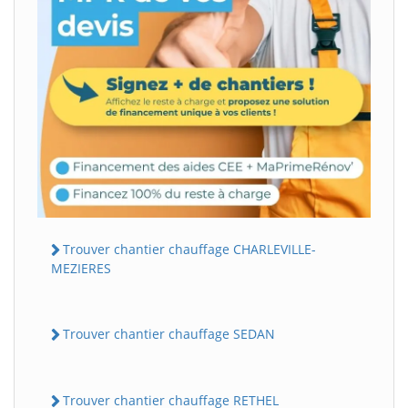
Trouver chantier chauffage CHARLEVILLE-
MEZIERES
Trouver chantier chauffage SEDAN
Trouver chantier chauffage RETHEL