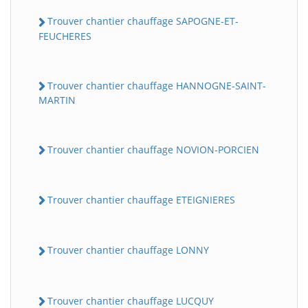
Trouver chantier chauffage SAPOGNE-ET-
FEUCHERES
Trouver chantier chauffage HANNOGNE-SAINT-
MARTIN
Trouver chantier chauffage NOVION-PORCIEN
Trouver chantier chauffage ETEIGNIERES
Trouver chantier chauffage LONNY
Trouver chantier chauffage LUCQUY