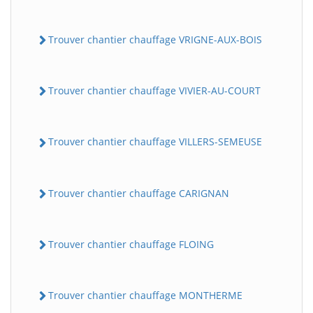
Trouver chantier chauffage VRIGNE-AUX-BOIS
Trouver chantier chauffage VIVIER-AU-COURT
Trouver chantier chauffage VILLERS-SEMEUSE
Trouver chantier chauffage CARIGNAN
Trouver chantier chauffage FLOING
Trouver chantier chauffage MONTHERME