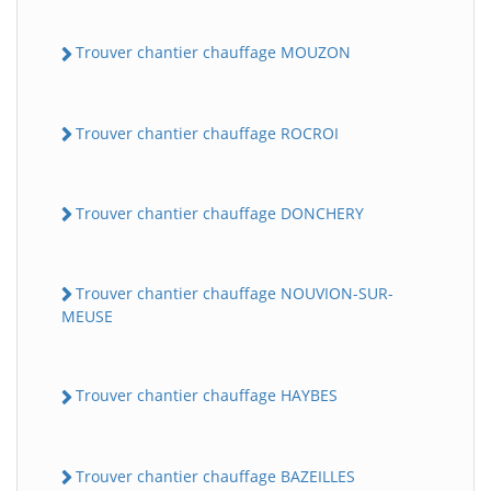
Trouver chantier chauffage MOUZON
Trouver chantier chauffage ROCROI
Trouver chantier chauffage DONCHERY
Trouver chantier chauffage NOUVION-SUR-
MEUSE
Trouver chantier chauffage HAYBES
Trouver chantier chauffage BAZEILLES