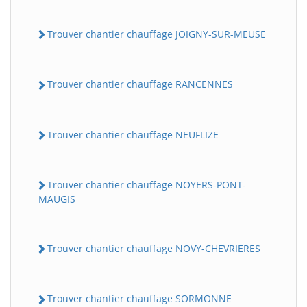
Trouver chantier chauffage JOIGNY-SUR-MEUSE
Trouver chantier chauffage RANCENNES
Trouver chantier chauffage NEUFLIZE
Trouver chantier chauffage NOYERS-PONT-
MAUGIS
Trouver chantier chauffage NOVY-CHEVRIERES
Trouver chantier chauffage SORMONNE