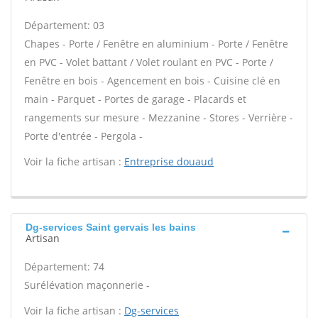
Département: 03
Chapes - Porte / Fenêtre en aluminium - Porte / Fenêtre
en PVC - Volet battant / Volet roulant en PVC - Porte /
Fenêtre en bois - Agencement en bois - Cuisine clé en
main - Parquet - Portes de garage - Placards et
rangements sur mesure - Mezzanine - Stores - Verrière -
Porte d'entrée - Pergola -
Voir la fiche artisan :
Entreprise douaud
Dg-services Saint gervais les bains
Artisan
Département: 74
Surélévation maçonnerie -
Voir la fiche artisan :
Dg-services