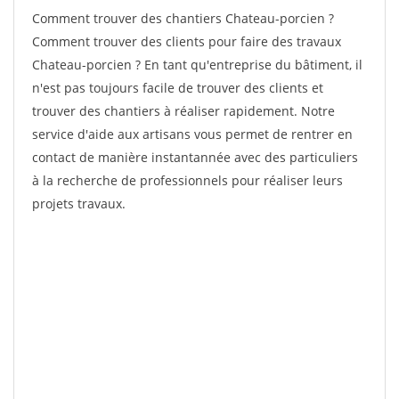
Comment trouver des chantiers Chateau-porcien ?
Comment trouver des clients pour faire des travaux
Chateau-porcien ? En tant qu'entreprise du bâtiment, il
n'est pas toujours facile de trouver des clients et
trouver des chantiers à réaliser rapidement. Notre
service d'aide aux artisans vous permet de rentrer en
contact de manière instantannée avec des particuliers
à la recherche de professionnels pour réaliser leurs
projets travaux.