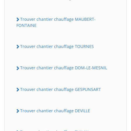
Trouver chantier chauffage MAUBERT-
FONTAINE
Trouver chantier chauffage TOURNES
Trouver chantier chauffage DOM-LE-MESNIL
Trouver chantier chauffage GESPUNSART
Trouver chantier chauffage DEVILLE