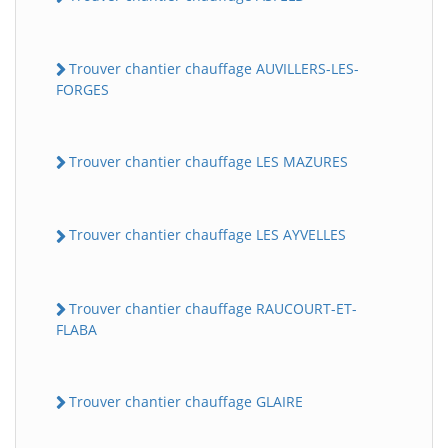
Trouver chantier chauffage AUVILLERS-LES-
FORGES
Trouver chantier chauffage LES MAZURES
Trouver chantier chauffage LES AYVELLES
Trouver chantier chauffage RAUCOURT-ET-
FLABA
Trouver chantier chauffage GLAIRE