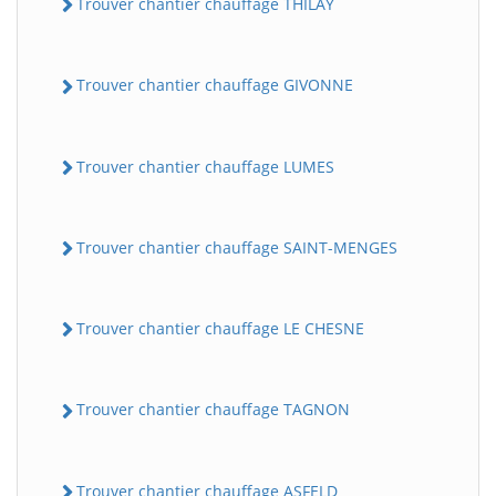
Trouver chantier chauffage THILAY
Trouver chantier chauffage GIVONNE
Trouver chantier chauffage LUMES
Trouver chantier chauffage SAINT-MENGES
Trouver chantier chauffage LE CHESNE
Trouver chantier chauffage TAGNON
Trouver chantier chauffage ASFELD