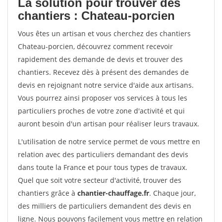
La solution pour trouver des
chantiers : Chateau-porcien
Vous êtes un artisan et vous cherchez des chantiers
Chateau-porcien, découvrez comment recevoir
rapidement des demande de devis et trouver des
chantiers. Recevez dès à présent des demandes de
devis en rejoignant notre service d'aide aux artisans.
Vous pourrez ainsi proposer vos services à tous les
particuliers proches de votre zone d'activité et qui
auront besoin d'un artisan pour réaliser leurs travaux.
L'utilisation de notre service permet de vous mettre en
relation avec des particuliers demandant des devis
dans toute la France et pour tous types de travaux.
Quel que soit votre secteur d'activité, trouver des
chantiers grâce à
chantier-chauffage.fr
. Chaque jour,
des milliers de particuliers demandent des devis en
ligne. Nous pouvons facilement vous mettre en relation