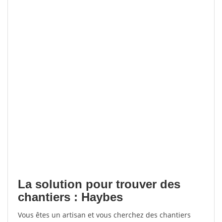
La solution pour trouver des
chantiers : Haybes
Vous êtes un artisan et vous cherchez des chantiers