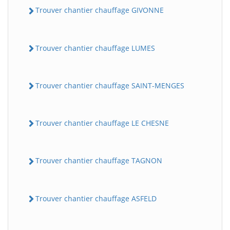
Trouver chantier chauffage GIVONNE
Trouver chantier chauffage LUMES
Trouver chantier chauffage SAINT-MENGES
Trouver chantier chauffage LE CHESNE
Trouver chantier chauffage TAGNON
Trouver chantier chauffage ASFELD