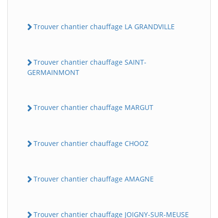
Trouver chantier chauffage LA GRANDVILLE
Trouver chantier chauffage SAINT-
GERMAINMONT
Trouver chantier chauffage MARGUT
Trouver chantier chauffage CHOOZ
Trouver chantier chauffage AMAGNE
Trouver chantier chauffage JOIGNY-SUR-MEUSE