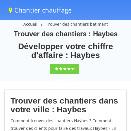
Chantier chauffage
Accueil
Trouver des chantiers batiment
Trouver des chantiers : Haybes
Développer votre chiffre
d'affaire : Haybes
9,5
(100%)
58
votes
Trouver des chantiers dans
votre ville : Haybes
Comment trouver des chantiers Haybes ? Comment
trouver des clients pour faire des travaux Haybes ? En