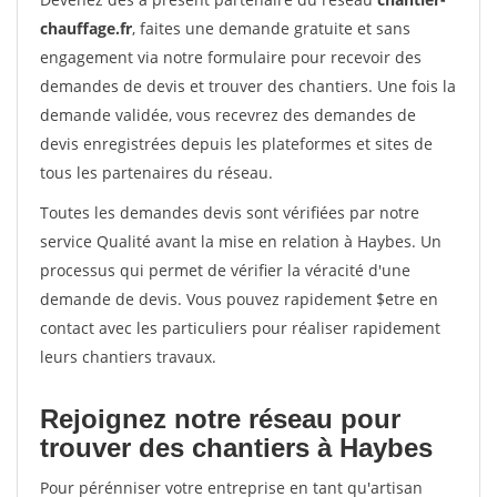
chauffage.fr
, faites une demande gratuite et sans
engagement via notre formulaire pour recevoir des
demandes de devis et trouver des chantiers. Une fois la
demande validée, vous recevrez des demandes de
devis enregistrées depuis les plateformes et sites de
tous les partenaires du réseau.
Toutes les demandes devis sont vérifiées par notre
service Qualité avant la mise en relation à Haybes. Un
processus qui permet de vérifier la véracité d'une
demande de devis. Vous pouvez rapidement $etre en
contact avec les particuliers pour réaliser rapidement
leurs chantiers travaux.
Rejoignez notre réseau pour
trouver des chantiers à Haybes
Pour pérénniser votre entreprise en tant qu'artisan