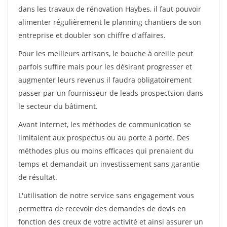
dans les travaux de rénovation Haybes, il faut pouvoir
alimenter régulièrement le planning chantiers de son
entreprise et doubler son chiffre d'affaires.
Pour les meilleurs artisans, le bouche à oreille peut
parfois suffire mais pour les désirant progresser et
augmenter leurs revenus il faudra obligatoirement
passer par un fournisseur de leads prospectsion dans
le secteur du bâtiment.
Avant internet, les méthodes de communication se
limitaient aux prospectus ou au porte à porte. Des
méthodes plus ou moins efficaces qui prenaient du
temps et demandait un investissement sans garantie
de résultat.
L'utilisation de notre service sans engagement vous
permettra de recevoir des demandes de devis en
fonction des creux de votre activité et ainsi assurer un