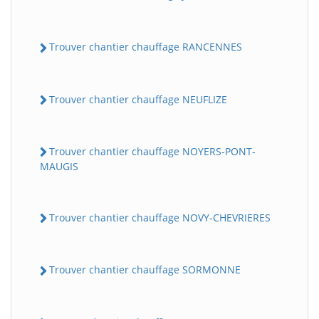
Trouver chantier chauffage RANCENNES
Trouver chantier chauffage NEUFLIZE
Trouver chantier chauffage NOYERS-PONT-
MAUGIS
Trouver chantier chauffage NOVY-CHEVRIERES
Trouver chantier chauffage SORMONNE