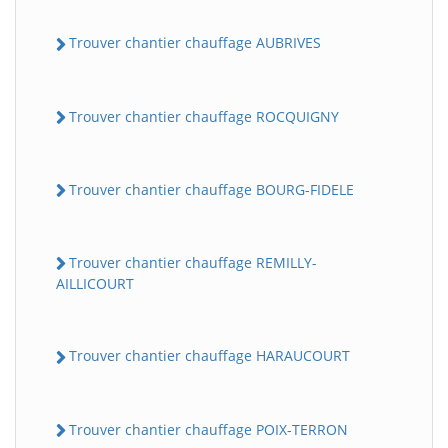
Trouver chantier chauffage AUBRIVES
Trouver chantier chauffage ROCQUIGNY
Trouver chantier chauffage BOURG-FIDELE
Trouver chantier chauffage REMILLY-
AILLICOURT
Trouver chantier chauffage HARAUCOURT
Trouver chantier chauffage POIX-TERRON