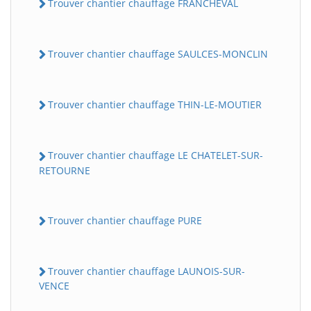
Trouver chantier chauffage FRANCHEVAL
Trouver chantier chauffage SAULCES-MONCLIN
Trouver chantier chauffage THIN-LE-MOUTIER
Trouver chantier chauffage LE CHATELET-SUR-
RETOURNE
Trouver chantier chauffage PURE
Trouver chantier chauffage LAUNOIS-SUR-
VENCE