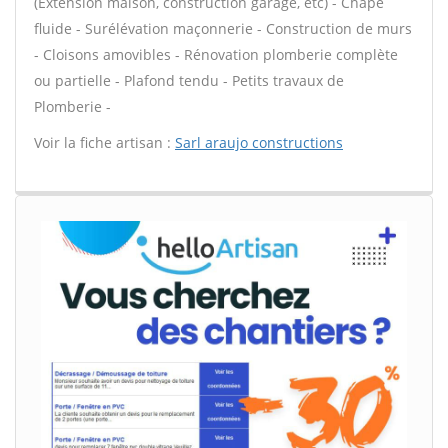
(Extension maison, construction garage, etc) - Chape
fluide - Surélévation maçonnerie - Construction de murs
- Cloisons amovibles - Rénovation plomberie complète
ou partielle - Plafond tendu - Petits travaux de
Plomberie -
Voir la fiche artisan :
Sarl araujo constructions