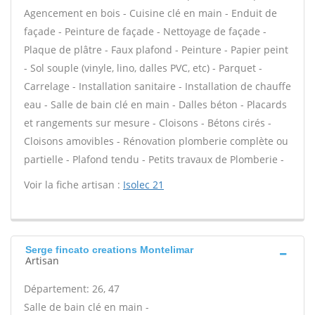
Agencement en bois - Cuisine clé en main - Enduit de
façade - Peinture de façade - Nettoyage de façade -
Plaque de plâtre - Faux plafond - Peinture - Papier peint
- Sol souple (vinyle, lino, dalles PVC, etc) - Parquet -
Carrelage - Installation sanitaire - Installation de chauffe
eau - Salle de bain clé en main - Dalles béton - Placards
et rangements sur mesure - Cloisons - Bétons cirés -
Cloisons amovibles - Rénovation plomberie complète ou
partielle - Plafond tendu - Petits travaux de Plomberie -
Voir la fiche artisan :
Isolec 21
Serge fincato creations Montelimar
Artisan
Département: 26, 47
Salle de bain clé en main -