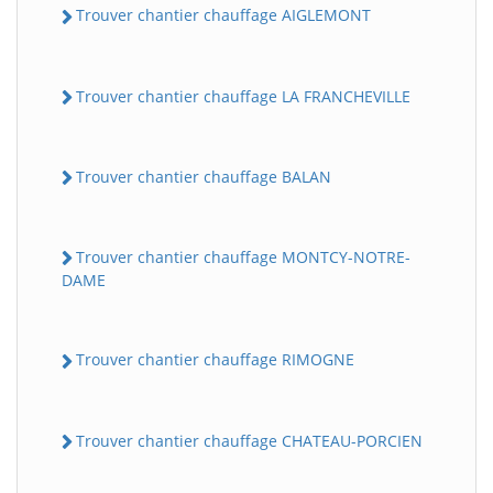
Trouver chantier chauffage AIGLEMONT
Trouver chantier chauffage LA FRANCHEVILLE
Trouver chantier chauffage BALAN
Trouver chantier chauffage MONTCY-NOTRE-
DAME
Trouver chantier chauffage RIMOGNE
Trouver chantier chauffage CHATEAU-PORCIEN