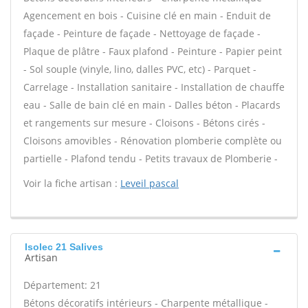
Agencement en bois - Cuisine clé en main - Enduit de
façade - Peinture de façade - Nettoyage de façade -
Plaque de plâtre - Faux plafond - Peinture - Papier peint
- Sol souple (vinyle, lino, dalles PVC, etc) - Parquet -
Carrelage - Installation sanitaire - Installation de chauffe
eau - Salle de bain clé en main - Dalles béton - Placards
et rangements sur mesure - Cloisons - Bétons cirés -
Cloisons amovibles - Rénovation plomberie complète ou
partielle - Plafond tendu - Petits travaux de Plomberie -
Voir la fiche artisan :
Leveil pascal
Isolec 21 Salives
Artisan
Département: 21
Bétons décoratifs intérieurs - Charpente métallique -