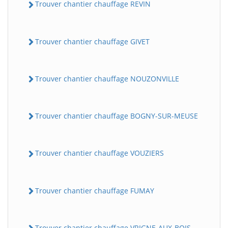
Trouver chantier chauffage REVIN
Trouver chantier chauffage GIVET
Trouver chantier chauffage NOUZONVILLE
Trouver chantier chauffage BOGNY-SUR-MEUSE
Trouver chantier chauffage VOUZIERS
Trouver chantier chauffage FUMAY
Trouver chantier chauffage VRIGNE-AUX-BOIS