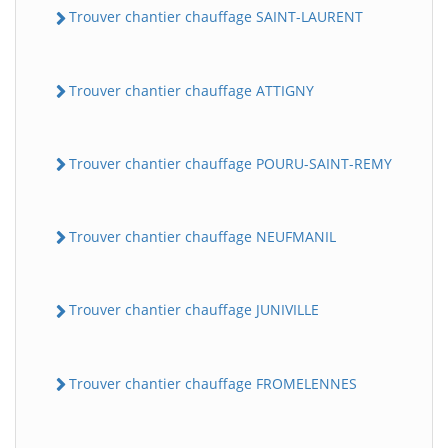
Trouver chantier chauffage SAINT-LAURENT
Trouver chantier chauffage ATTIGNY
Trouver chantier chauffage POURU-SAINT-REMY
Trouver chantier chauffage NEUFMANIL
Trouver chantier chauffage JUNIVILLE
Trouver chantier chauffage FROMELENNES