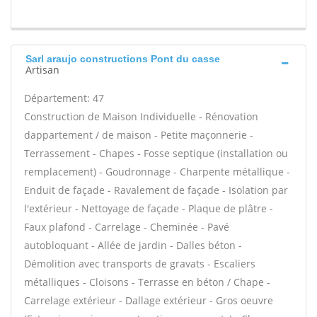
Sarl araujo constructions Pont du casse
Artisan
Département: 47
Construction de Maison Individuelle - Rénovation
dappartement / de maison - Petite maçonnerie -
Terrassement - Chapes - Fosse septique (installation ou
remplacement) - Goudronnage - Charpente métallique -
Enduit de façade - Ravalement de façade - Isolation par
l'extérieur - Nettoyage de façade - Plaque de plâtre -
Faux plafond - Carrelage - Cheminée - Pavé
autobloquant - Allée de jardin - Dalles béton -
Démolition avec transports de gravats - Escaliers
métalliques - Cloisons - Terrasse en béton / Chape -
Carrelage extérieur - Dallage extérieur - Gros oeuvre