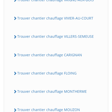
Trouver chantier chauffage VIVIER-AU-COURT
Trouver chantier chauffage VILLERS-SEMEUSE
Trouver chantier chauffage CARIGNAN
Trouver chantier chauffage FLOING
Trouver chantier chauffage MONTHERME
Trouver chantier chauffage MOUZON