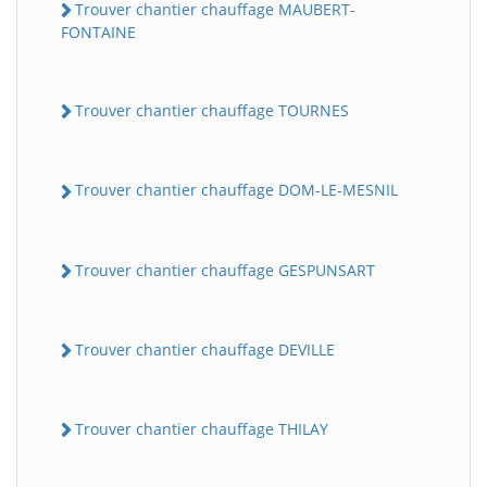
Trouver chantier chauffage MAUBERT-
FONTAINE
Trouver chantier chauffage TOURNES
Trouver chantier chauffage DOM-LE-MESNIL
Trouver chantier chauffage GESPUNSART
Trouver chantier chauffage DEVILLE
Trouver chantier chauffage THILAY