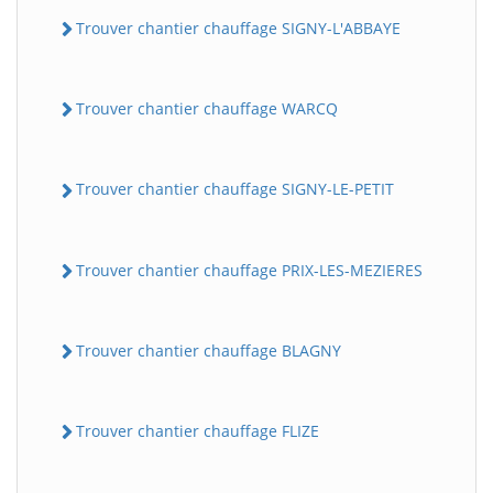
Trouver chantier chauffage SIGNY-L'ABBAYE
Trouver chantier chauffage WARCQ
Trouver chantier chauffage SIGNY-LE-PETIT
Trouver chantier chauffage PRIX-LES-MEZIERES
Trouver chantier chauffage BLAGNY
Trouver chantier chauffage FLIZE