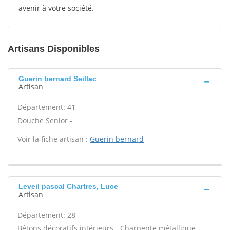
avenir à votre société.
Artisans Disponibles
Guerin bernard Seillac
Artisan
Département: 41
Douche Senior -
Voir la fiche artisan :
Guerin bernard
Leveil pascal Chartres, Luce
Artisan
Département: 28
Bétons décoratifs intérieurs - Charpente métallique -