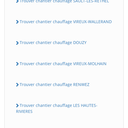
Trouver chantier chauffage SAULT-LES-RETHEL
Trouver chantier chauffage VIREUX-WALLERAND
Trouver chantier chauffage DOUZY
Trouver chantier chauffage VIREUX-MOLHAIN
Trouver chantier chauffage RENWEZ
Trouver chantier chauffage LES HAUTES-
RIVIERES