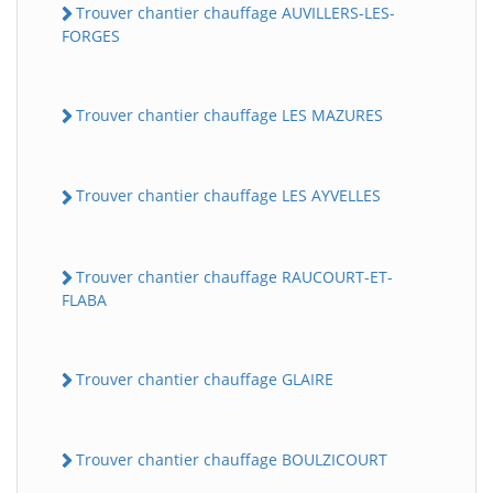
Trouver chantier chauffage AUVILLERS-LES-
FORGES
Trouver chantier chauffage LES MAZURES
Trouver chantier chauffage LES AYVELLES
Trouver chantier chauffage RAUCOURT-ET-
FLABA
Trouver chantier chauffage GLAIRE
Trouver chantier chauffage BOULZICOURT