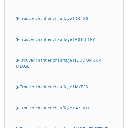
Trouver chantier chauffage ROCROI
Trouver chantier chauffage DONCHERY
Trouver chantier chauffage NOUVION-SUR-
MEUSE
Trouver chantier chauffage HAYBES
Trouver chantier chauffage BAZEILLES