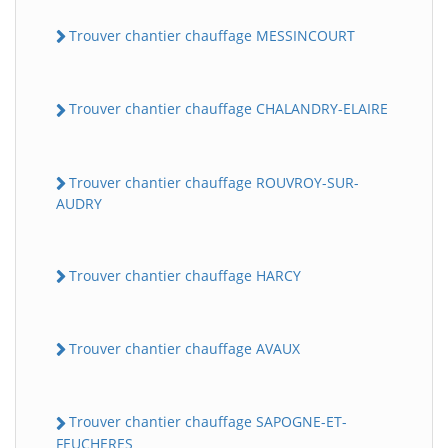
Trouver chantier chauffage MESSINCOURT
Trouver chantier chauffage CHALANDRY-ELAIRE
Trouver chantier chauffage ROUVROY-SUR-
AUDRY
Trouver chantier chauffage HARCY
Trouver chantier chauffage AVAUX
Trouver chantier chauffage SAPOGNE-ET-
FEUCHERES