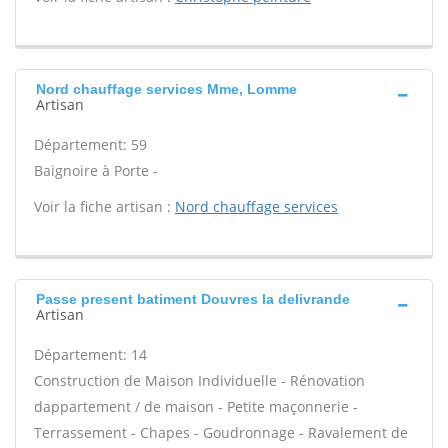
Nord chauffage services Mme, Lomme
Artisan
Département: 59
Baignoire à Porte -
Voir la fiche artisan :
Nord chauffage services
Passe present batiment Douvres la delivrande
Artisan
Département: 14
Construction de Maison Individuelle - Rénovation
dappartement / de maison - Petite maçonnerie -
Terrassement - Chapes - Goudronnage - Ravalement de