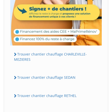
Trouver chantier chauffage CHARLEVILLE-
MEZIERES
Trouver chantier chauffage SEDAN
Trouver chantier chauffage RETHEL