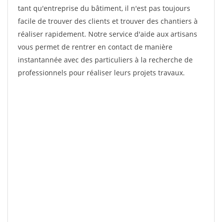
tant qu'entreprise du bâtiment, il n'est pas toujours
facile de trouver des clients et trouver des chantiers à
réaliser rapidement. Notre service d'aide aux artisans
vous permet de rentrer en contact de manière
instantannée avec des particuliers à la recherche de
professionnels pour réaliser leurs projets travaux.