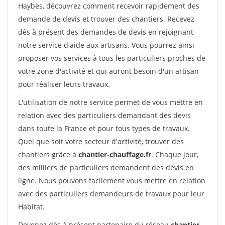
Haybes, découvrez comment recevoir rapidement des
demande de devis et trouver des chantiers. Recevez
dès à présent des demandes de devis en rejoignant
notre service d'aide aux artisans. Vous pourrez ainsi
proposer vos services à tous les particuliers proches de
votre zone d'activité et qui auront besoin d'un artisan
pour réaliser leurs travaux.
L'utilisation de notre service permet de vous mettre en
relation avec des particuliers demandant des devis
dans toute la France et pour tous types de travaux.
Quel que soit votre secteur d'activité, trouver des
chantiers grâce à
chantier-chauffage.fr
. Chaque jour,
des milliers de particuliers demandent des devis en
ligne. Nous pouvons facilement vous mettre en relation
avec des particuliers demandeurs de travaux pour leur
Habitat.
Devenez dès à présent partenaire du réseau
chantier-