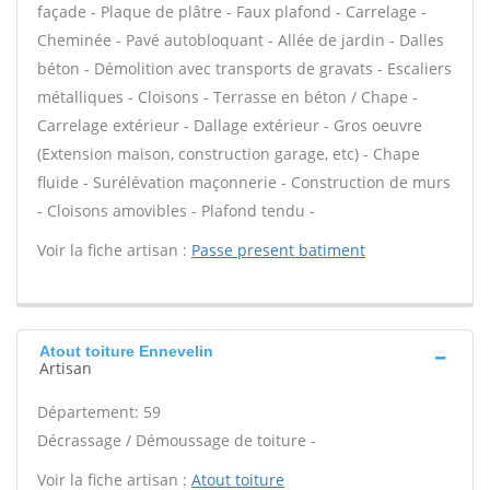
façade - Plaque de plâtre - Faux plafond - Carrelage -
Cheminée - Pavé autobloquant - Allée de jardin - Dalles
béton - Démolition avec transports de gravats - Escaliers
métalliques - Cloisons - Terrasse en béton / Chape -
Carrelage extérieur - Dallage extérieur - Gros oeuvre
(Extension maison, construction garage, etc) - Chape
fluide - Surélévation maçonnerie - Construction de murs
- Cloisons amovibles - Plafond tendu -
Voir la fiche artisan :
Passe present batiment
Atout toiture Ennevelin
Artisan
Département: 59
Décrassage / Démoussage de toiture -
Voir la fiche artisan :
Atout toiture