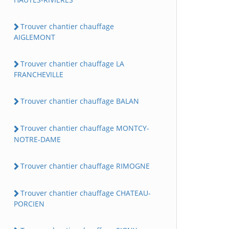
Trouver chantier chauffage
AIGLEMONT
Trouver chantier chauffage LA
FRANCHEVILLE
Trouver chantier chauffage BALAN
Trouver chantier chauffage MONTCY-
NOTRE-DAME
Trouver chantier chauffage RIMOGNE
Trouver chantier chauffage CHATEAU-
PORCIEN