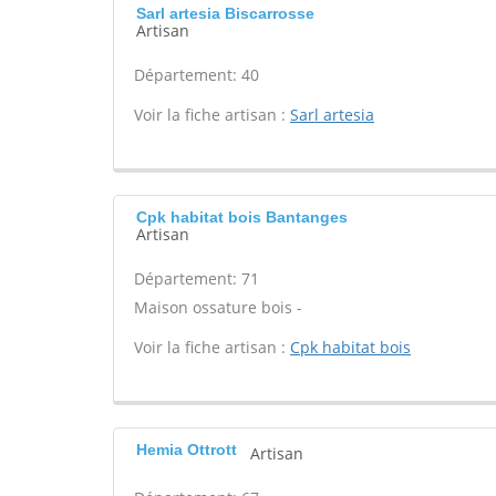
Sarl artesia Biscarrosse
Artisan
Département: 40
Voir la fiche artisan :
Sarl artesia
Cpk habitat bois Bantanges
Artisan
Département: 71
Maison ossature bois -
Voir la fiche artisan :
Cpk habitat bois
Hemia Ottrott
Artisan