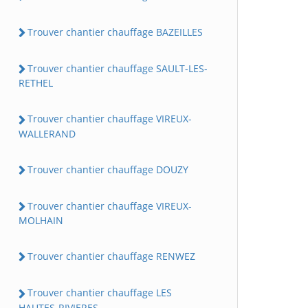
Trouver chantier chauffage BAZEILLES
Trouver chantier chauffage SAULT-LES-
RETHEL
Trouver chantier chauffage VIREUX-
WALLERAND
Trouver chantier chauffage DOUZY
Trouver chantier chauffage VIREUX-
MOLHAIN
Trouver chantier chauffage RENWEZ
Trouver chantier chauffage LES
HAUTES-RIVIERES