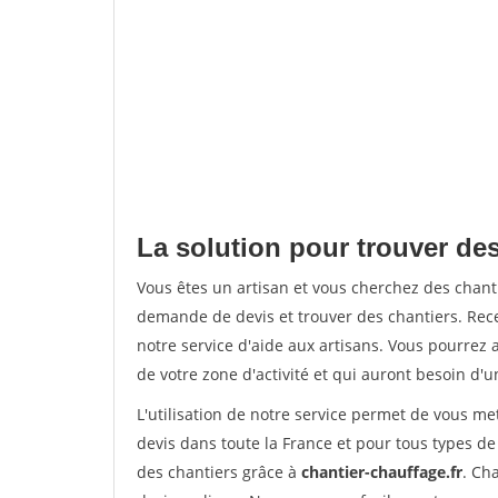
La solution pour trouver des
Vous êtes un artisan et vous cherchez des chan
demande de devis et trouver des chantiers. Rec
notre service d'aide aux artisans. Vous pourrez a
de votre zone d'activité et qui auront besoin d'u
L'utilisation de notre service permet de vous me
devis dans toute la France et pour tous types de 
des chantiers grâce à
chantier-chauffage.fr
. Ch