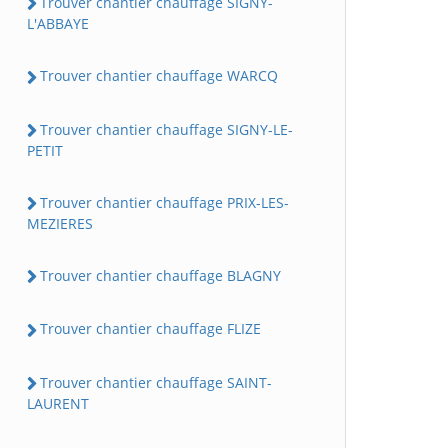
Trouver chantier chauffage SIGNY-
L'ABBAYE
Trouver chantier chauffage WARCQ
Trouver chantier chauffage SIGNY-LE-
PETIT
Trouver chantier chauffage PRIX-LES-
MEZIERES
Trouver chantier chauffage BLAGNY
Trouver chantier chauffage FLIZE
Trouver chantier chauffage SAINT-
LAURENT