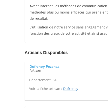
Avant internet, les méthodes de communication s
méthodes plus ou moins efficaces qui prenaien
de résultat.
L'utilisation de notre service sans engagement
fonction des creux de votre activité et ainsi assu
Artisans Disponibles
Dufrenoy Pezenas
Artisan
Département: 34
Voir la fiche artisan :
Dufrenoy