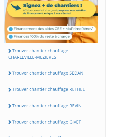
Trouver chantier chauffage
CHARLEVILLE-MEZIERES
Trouver chantier chauffage SEDAN
Trouver chantier chauffage RETHEL
Trouver chantier chauffage REVIN
Trouver chantier chauffage GIVET