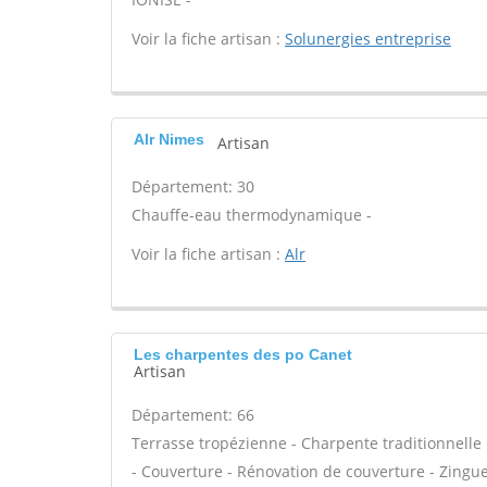
Voir la fiche artisan :
Solunergies entreprise
Alr Nimes
Artisan
Département: 30
Chauffe-eau thermodynamique -
Voir la fiche artisan :
Alr
Les charpentes des po Canet
Artisan
Département: 66
Terrasse tropézienne - Charpente traditionnelle 
- Couverture - Rénovation de couverture - Zingue