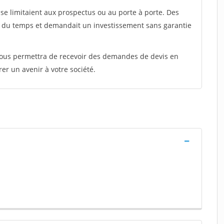
e limitaient aux prospectus ou au porte à porte. Des
t du temps et demandait un investissement sans garantie
 vous permettra de recevoir des demandes de devis en
rer un avenir à votre société.