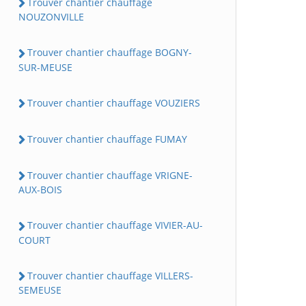
Trouver chantier chauffage
NOUZONVILLE
Trouver chantier chauffage BOGNY-
SUR-MEUSE
Trouver chantier chauffage VOUZIERS
Trouver chantier chauffage FUMAY
Trouver chantier chauffage VRIGNE-
AUX-BOIS
Trouver chantier chauffage VIVIER-AU-
COURT
Trouver chantier chauffage VILLERS-
SEMEUSE