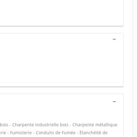
bois - Charpente industrielle bois - Charpente métallique
rie - Fumisterie - Conduits de Fumée - Étanchéité de