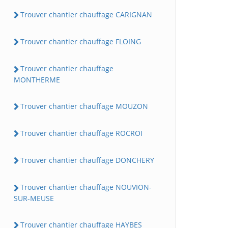
Trouver chantier chauffage CARIGNAN
Trouver chantier chauffage FLOING
Trouver chantier chauffage
MONTHERME
Trouver chantier chauffage MOUZON
Trouver chantier chauffage ROCROI
Trouver chantier chauffage DONCHERY
Trouver chantier chauffage NOUVION-
SUR-MEUSE
Trouver chantier chauffage HAYBES