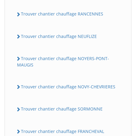
Trouver chantier chauffage RANCENNES
Trouver chantier chauffage NEUFLIZE
Trouver chantier chauffage NOYERS-PONT-
MAUGIS
Trouver chantier chauffage NOVY-CHEVRIERES
Trouver chantier chauffage SORMONNE
Trouver chantier chauffage FRANCHEVAL