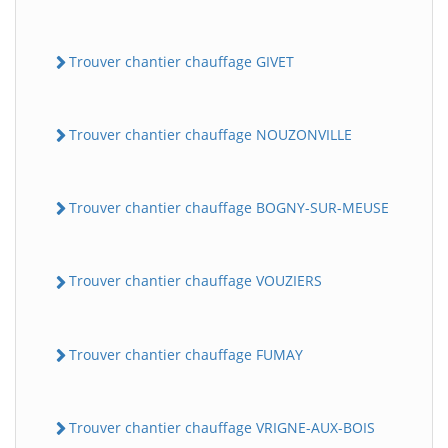
Trouver chantier chauffage GIVET
Trouver chantier chauffage NOUZONVILLE
Trouver chantier chauffage BOGNY-SUR-MEUSE
Trouver chantier chauffage VOUZIERS
Trouver chantier chauffage FUMAY
Trouver chantier chauffage VRIGNE-AUX-BOIS