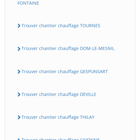
FONTAINE
Trouver chantier chauffage TOURNES
Trouver chantier chauffage DOM-LE-MESNIL
Trouver chantier chauffage GESPUNSART
Trouver chantier chauffage DEVILLE
Trouver chantier chauffage THILAY
Trouver chantier chauffage GIVONNE