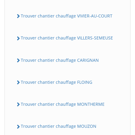
Trouver chantier chauffage VIVIER-AU-COURT
Trouver chantier chauffage VILLERS-SEMEUSE
Trouver chantier chauffage CARIGNAN
Trouver chantier chauffage FLOING
Trouver chantier chauffage MONTHERME
Trouver chantier chauffage MOUZON