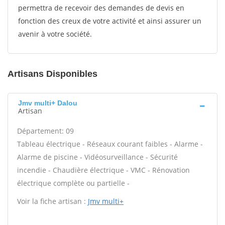
permettra de recevoir des demandes de devis en
fonction des creux de votre activité et ainsi assurer un
avenir à votre société.
Artisans Disponibles
Jmv multi+ Dalou
Artisan
Département: 09
Tableau électrique - Réseaux courant faibles - Alarme -
Alarme de piscine - Vidéosurveillance - Sécurité
incendie - Chaudière électrique - VMC - Rénovation
électrique complète ou partielle -
Voir la fiche artisan :
Jmv multi+