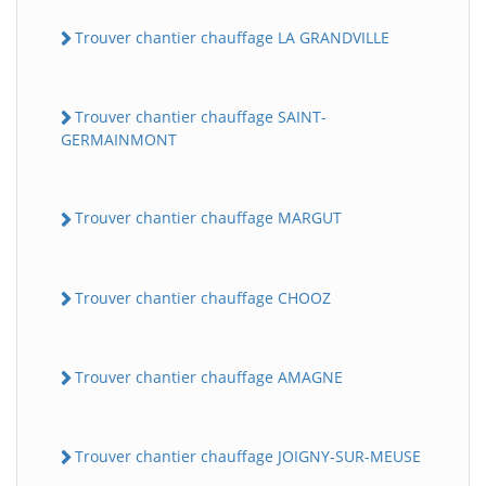
Trouver chantier chauffage LA GRANDVILLE
Trouver chantier chauffage SAINT-
GERMAINMONT
Trouver chantier chauffage MARGUT
Trouver chantier chauffage CHOOZ
Trouver chantier chauffage AMAGNE
Trouver chantier chauffage JOIGNY-SUR-MEUSE