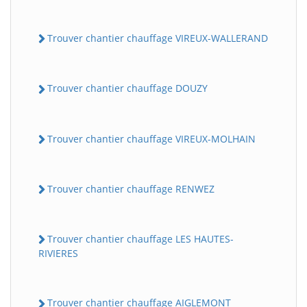
Trouver chantier chauffage VIREUX-WALLERAND
Trouver chantier chauffage DOUZY
Trouver chantier chauffage VIREUX-MOLHAIN
Trouver chantier chauffage RENWEZ
Trouver chantier chauffage LES HAUTES-
RIVIERES
Trouver chantier chauffage AIGLEMONT