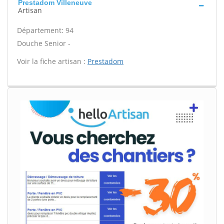
Prestadom Villeneuve
Artisan
Département: 94
Douche Senior -
Voir la fiche artisan :
Prestadom