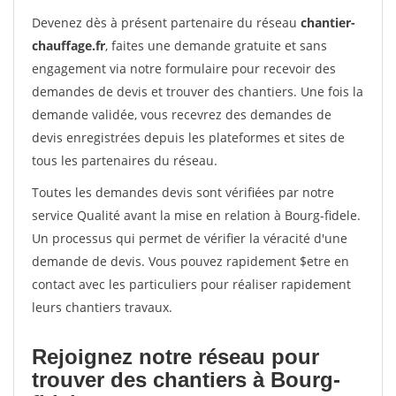
Devenez dès à présent partenaire du réseau
chantier-
chauffage.fr
, faites une demande gratuite et sans
engagement via notre formulaire pour recevoir des
demandes de devis et trouver des chantiers. Une fois la
demande validée, vous recevrez des demandes de
devis enregistrées depuis les plateformes et sites de
tous les partenaires du réseau.
Toutes les demandes devis sont vérifiées par notre
service Qualité avant la mise en relation à Bourg-fidele.
Un processus qui permet de vérifier la véracité d'une
demande de devis. Vous pouvez rapidement $etre en
contact avec les particuliers pour réaliser rapidement
leurs chantiers travaux.
Rejoignez notre réseau pour
trouver des chantiers à Bourg-