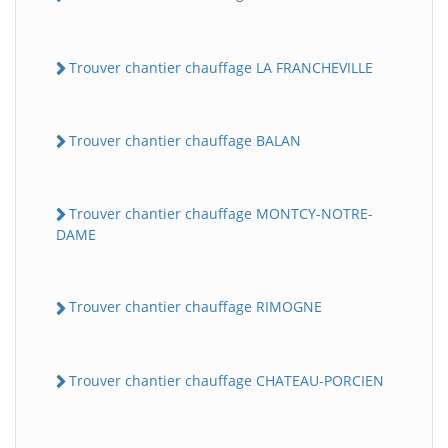
Trouver chantier chauffage LA FRANCHEVILLE
Trouver chantier chauffage BALAN
Trouver chantier chauffage MONTCY-NOTRE-
DAME
Trouver chantier chauffage RIMOGNE
Trouver chantier chauffage CHATEAU-PORCIEN