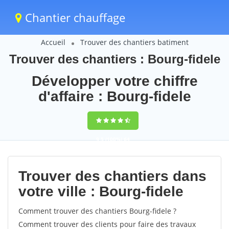
Chantier chauffage
Accueil
Trouver des chantiers batiment
Trouver des chantiers : Bourg-fidele
Développer votre chiffre
d'affaire : Bourg-fidele
9,5
(100%)
64
votes
Trouver des chantiers dans
votre ville : Bourg-fidele
Comment trouver des chantiers Bourg-fidele ?
Comment trouver des clients pour faire des travaux