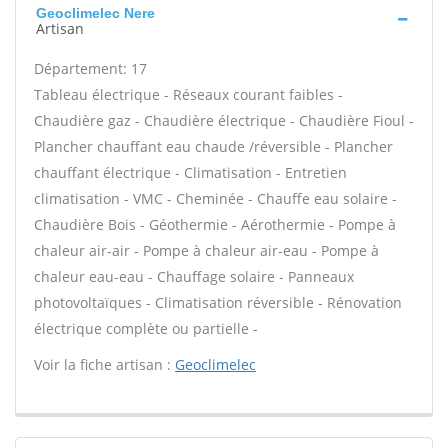
Geoclimelec Nere
Artisan
Département: 17
Tableau électrique - Réseaux courant faibles -
Chaudière gaz - Chaudière électrique - Chaudière Fioul -
Plancher chauffant eau chaude /réversible - Plancher
chauffant électrique - Climatisation - Entretien
climatisation - VMC - Cheminée - Chauffe eau solaire -
Chaudière Bois - Géothermie - Aérothermie - Pompe à
chaleur air-air - Pompe à chaleur air-eau - Pompe à
chaleur eau-eau - Chauffage solaire - Panneaux
photovoltaïques - Climatisation réversible - Rénovation
électrique complète ou partielle -
Voir la fiche artisan :
Geoclimelec