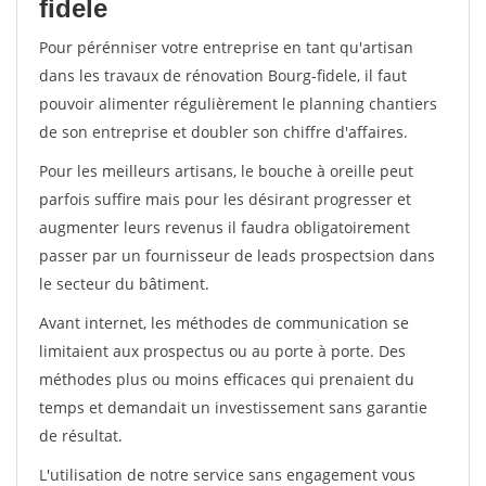
fidele
Pour pérénniser votre entreprise en tant qu'artisan
dans les travaux de rénovation Bourg-fidele, il faut
pouvoir alimenter régulièrement le planning chantiers
de son entreprise et doubler son chiffre d'affaires.
Pour les meilleurs artisans, le bouche à oreille peut
parfois suffire mais pour les désirant progresser et
augmenter leurs revenus il faudra obligatoirement
passer par un fournisseur de leads prospectsion dans
le secteur du bâtiment.
Avant internet, les méthodes de communication se
limitaient aux prospectus ou au porte à porte. Des
méthodes plus ou moins efficaces qui prenaient du
temps et demandait un investissement sans garantie
de résultat.
L'utilisation de notre service sans engagement vous