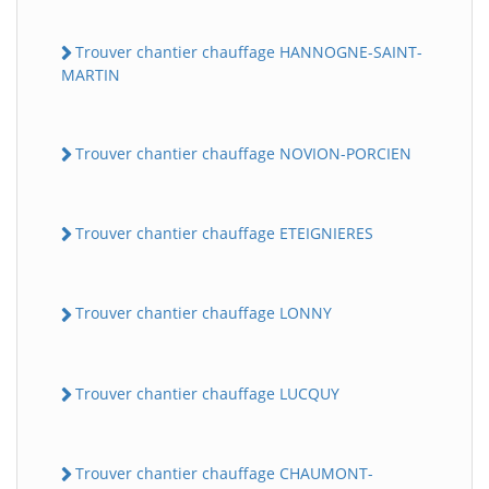
Trouver chantier chauffage HANNOGNE-SAINT-
MARTIN
Trouver chantier chauffage NOVION-PORCIEN
Trouver chantier chauffage ETEIGNIERES
Trouver chantier chauffage LONNY
Trouver chantier chauffage LUCQUY
Trouver chantier chauffage CHAUMONT-