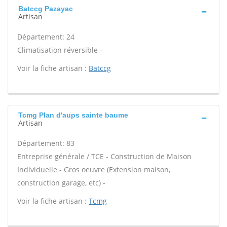
Batccg Pazayac
Artisan
Département: 24
Climatisation réversible -
Voir la fiche artisan :
Batccg
Tcmg Plan d'aups sainte baume
Artisan
Département: 83
Entreprise générale / TCE - Construction de Maison
Individuelle - Gros oeuvre (Extension maison,
construction garage, etc) -
Voir la fiche artisan :
Tcmg