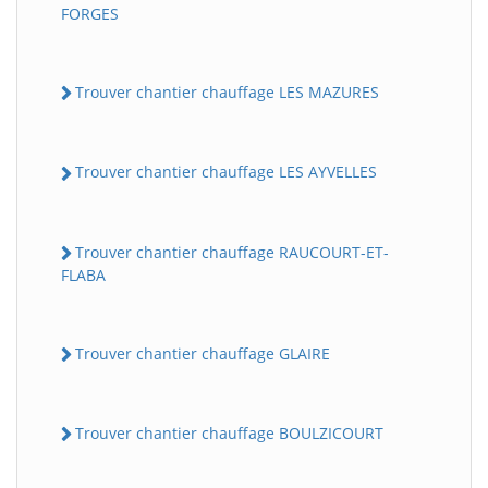
FORGES
Trouver chantier chauffage LES MAZURES
Trouver chantier chauffage LES AYVELLES
Trouver chantier chauffage RAUCOURT-ET-
FLABA
Trouver chantier chauffage GLAIRE
Trouver chantier chauffage BOULZICOURT