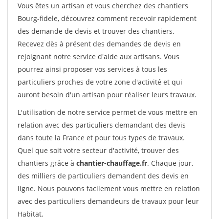
Vous êtes un artisan et vous cherchez des chantiers
Bourg-fidele, découvrez comment recevoir rapidement
des demande de devis et trouver des chantiers.
Recevez dès à présent des demandes de devis en
rejoignant notre service d'aide aux artisans. Vous
pourrez ainsi proposer vos services à tous les
particuliers proches de votre zone d'activité et qui
auront besoin d'un artisan pour réaliser leurs travaux.
L'utilisation de notre service permet de vous mettre en
relation avec des particuliers demandant des devis
dans toute la France et pour tous types de travaux.
Quel que soit votre secteur d'activité, trouver des
chantiers grâce à
chantier-chauffage.fr
. Chaque jour,
des milliers de particuliers demandent des devis en
ligne. Nous pouvons facilement vous mettre en relation
avec des particuliers demandeurs de travaux pour leur
Habitat.