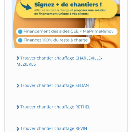
Trouver chantier chauffage CHARLEVILLE-
MEZIERES
Trouver chantier chauffage SEDAN
Trouver chantier chauffage RETHEL
Trouver chantier chauffage REVIN