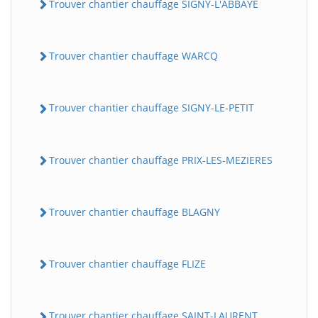
Trouver chantier chauffage SIGNY-L'ABBAYE
Trouver chantier chauffage WARCQ
Trouver chantier chauffage SIGNY-LE-PETIT
Trouver chantier chauffage PRIX-LES-MEZIERES
Trouver chantier chauffage BLAGNY
Trouver chantier chauffage FLIZE
Trouver chantier chauffage SAINT-LAURENT