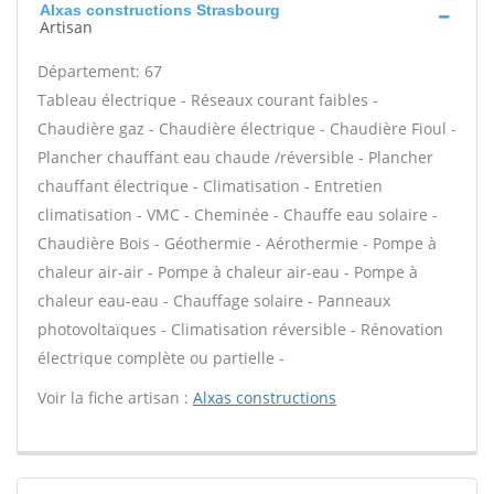
Alxas constructions Strasbourg
Artisan
Département: 67
Tableau électrique - Réseaux courant faibles -
Chaudière gaz - Chaudière électrique - Chaudière Fioul -
Plancher chauffant eau chaude /réversible - Plancher
chauffant électrique - Climatisation - Entretien
climatisation - VMC - Cheminée - Chauffe eau solaire -
Chaudière Bois - Géothermie - Aérothermie - Pompe à
chaleur air-air - Pompe à chaleur air-eau - Pompe à
chaleur eau-eau - Chauffage solaire - Panneaux
photovoltaïques - Climatisation réversible - Rénovation
électrique complète ou partielle -
Voir la fiche artisan :
Alxas constructions