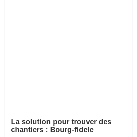
La solution pour trouver des
chantiers : Bourg-fidele