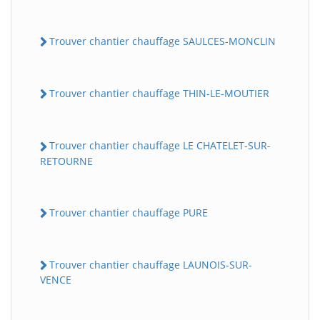
Trouver chantier chauffage SAULCES-MONCLIN
Trouver chantier chauffage THIN-LE-MOUTIER
Trouver chantier chauffage LE CHATELET-SUR-
RETOURNE
Trouver chantier chauffage PURE
Trouver chantier chauffage LAUNOIS-SUR-
VENCE