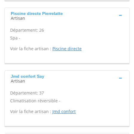
Piscine directe Pierrelatte
Artisan
Département: 26
Spa -
Voir la fiche artisan :
Piscine directe
Jmd confort Say
Artisan
Département: 37
Climatisation réversible -
Voir la fiche artisan :
Jmd confort