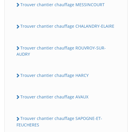
Trouver chantier chauffage MESSINCOURT
Trouver chantier chauffage CHALANDRY-ELAIRE
Trouver chantier chauffage ROUVROY-SUR-
AUDRY
Trouver chantier chauffage HARCY
Trouver chantier chauffage AVAUX
Trouver chantier chauffage SAPOGNE-ET-
FEUCHERES