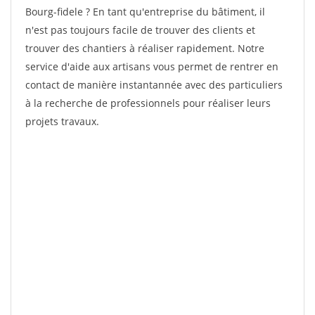
Bourg-fidele ? En tant qu'entreprise du bâtiment, il
n'est pas toujours facile de trouver des clients et
trouver des chantiers à réaliser rapidement. Notre
service d'aide aux artisans vous permet de rentrer en
contact de manière instantannée avec des particuliers
à la recherche de professionnels pour réaliser leurs
projets travaux.