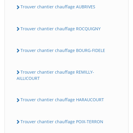
Trouver chantier chauffage AUBRIVES
Trouver chantier chauffage ROCQUIGNY
Trouver chantier chauffage BOURG-FIDELE
Trouver chantier chauffage REMILLY-
AILLICOURT
Trouver chantier chauffage HARAUCOURT
Trouver chantier chauffage POIX-TERRON