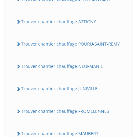
Trouver chantier chauffage ATTIGNY
Trouver chantier chauffage POURU-SAINT-REMY
Trouver chantier chauffage NEUFMANIL
Trouver chantier chauffage JUNIVILLE
Trouver chantier chauffage FROMELENNES
Trouver chantier chauffage MAUBERT-