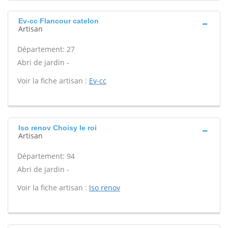
Ev-cc Flancour catelon
Artisan
Département: 27
Abri de jardin -
Voir la fiche artisan :
Ev-cc
Iso renov Choisy le roi
Artisan
Département: 94
Abri de jardin -
Voir la fiche artisan :
Iso renov