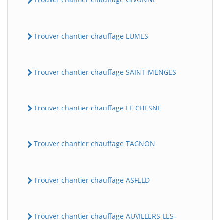
Trouver chantier chauffage LUMES
Trouver chantier chauffage SAINT-MENGES
Trouver chantier chauffage LE CHESNE
Trouver chantier chauffage TAGNON
Trouver chantier chauffage ASFELD
Trouver chantier chauffage AUVILLERS-LES-