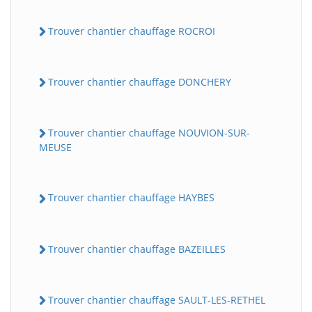
Trouver chantier chauffage ROCROI
Trouver chantier chauffage DONCHERY
Trouver chantier chauffage NOUVION-SUR-
MEUSE
Trouver chantier chauffage HAYBES
Trouver chantier chauffage BAZEILLES
Trouver chantier chauffage SAULT-LES-RETHEL