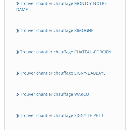
Trouver chantier chauffage MONTCY-NOTRE-
DAME
Trouver chantier chauffage RIMOGNE
Trouver chantier chauffage CHATEAU-PORCIEN
Trouver chantier chauffage SIGNY-L'ABBAYE
Trouver chantier chauffage WARCQ
Trouver chantier chauffage SIGNY-LE-PETIT