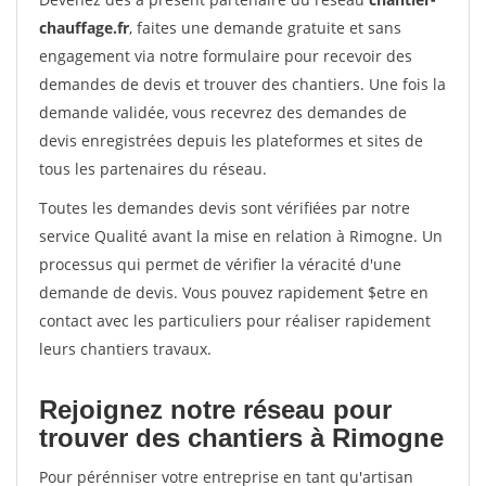
chauffage.fr
, faites une demande gratuite et sans
engagement via notre formulaire pour recevoir des
demandes de devis et trouver des chantiers. Une fois la
demande validée, vous recevrez des demandes de
devis enregistrées depuis les plateformes et sites de
tous les partenaires du réseau.
Toutes les demandes devis sont vérifiées par notre
service Qualité avant la mise en relation à Rimogne. Un
processus qui permet de vérifier la véracité d'une
demande de devis. Vous pouvez rapidement $etre en
contact avec les particuliers pour réaliser rapidement
leurs chantiers travaux.
Rejoignez notre réseau pour
trouver des chantiers à Rimogne
Pour pérénniser votre entreprise en tant qu'artisan