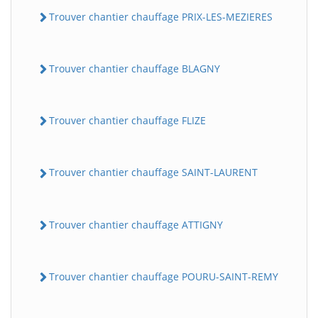
Trouver chantier chauffage PRIX-LES-MEZIERES
Trouver chantier chauffage BLAGNY
Trouver chantier chauffage FLIZE
Trouver chantier chauffage SAINT-LAURENT
Trouver chantier chauffage ATTIGNY
Trouver chantier chauffage POURU-SAINT-REMY