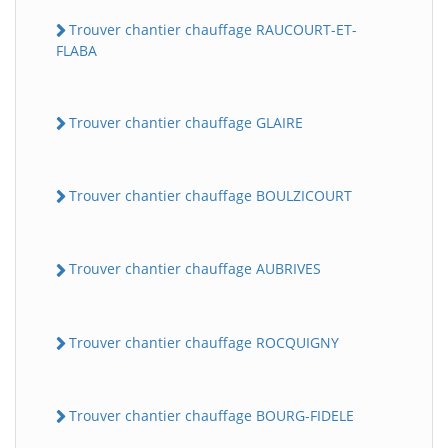
Trouver chantier chauffage RAUCOURT-ET-
FLABA
Trouver chantier chauffage GLAIRE
Trouver chantier chauffage BOULZICOURT
Trouver chantier chauffage AUBRIVES
Trouver chantier chauffage ROCQUIGNY
Trouver chantier chauffage BOURG-FIDELE