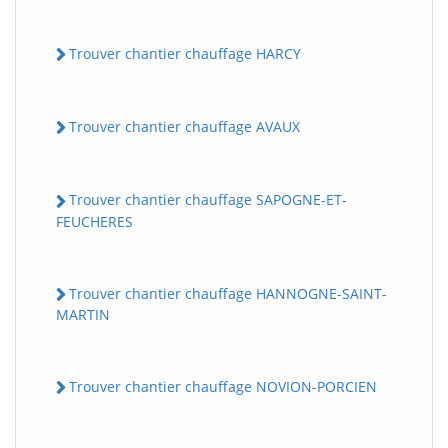
Trouver chantier chauffage HARCY
Trouver chantier chauffage AVAUX
Trouver chantier chauffage SAPOGNE-ET-
FEUCHERES
Trouver chantier chauffage HANNOGNE-SAINT-
MARTIN
Trouver chantier chauffage NOVION-PORCIEN