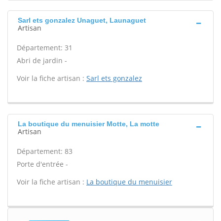
Sarl ets gonzalez Unaguet, Launaguet
Artisan
Département: 31
Abri de jardin -
Voir la fiche artisan :
Sarl ets gonzalez
La boutique du menuisier Motte, La motte
Artisan
Département: 83
Porte d'entrée -
Voir la fiche artisan :
La boutique du menuisier