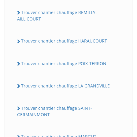
Trouver chantier chauffage REMILLY-
AILLICOURT
Trouver chantier chauffage HARAUCOURT
Trouver chantier chauffage POIX-TERRON
Trouver chantier chauffage LA GRANDVILLE
Trouver chantier chauffage SAINT-
GERMAINMONT
Trouver chantier chauffage MARGUT