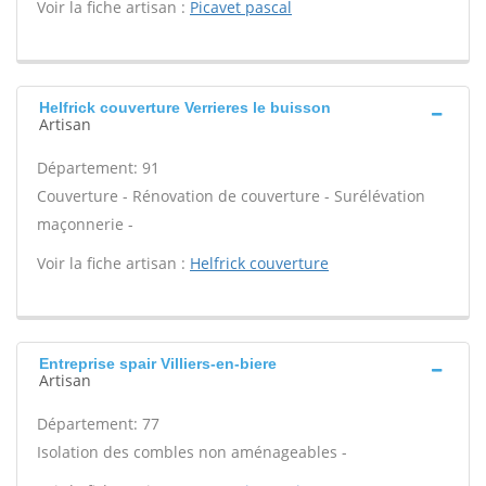
Voir la fiche artisan :
Picavet pascal
Helfrick couverture Verrieres le buisson
Artisan
Département: 91
Couverture - Rénovation de couverture - Surélévation
maçonnerie -
Voir la fiche artisan :
Helfrick couverture
Entreprise spair Villiers-en-biere
Artisan
Département: 77
Isolation des combles non aménageables -