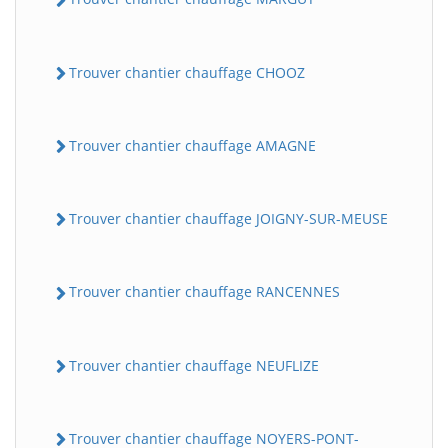
Trouver chantier chauffage CHOOZ
Trouver chantier chauffage AMAGNE
Trouver chantier chauffage JOIGNY-SUR-MEUSE
Trouver chantier chauffage RANCENNES
Trouver chantier chauffage NEUFLIZE
Trouver chantier chauffage NOYERS-PONT-