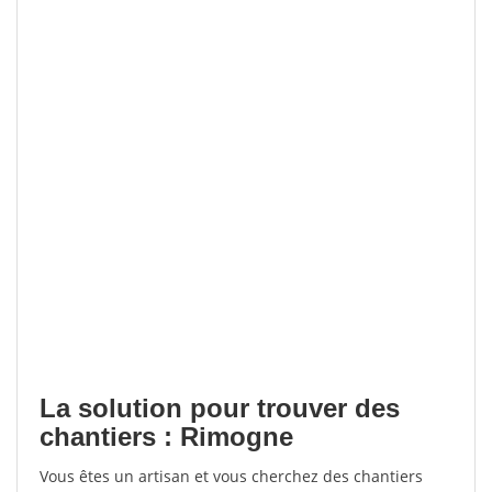
La solution pour trouver des
chantiers : Rimogne
Vous êtes un artisan et vous cherchez des chantiers