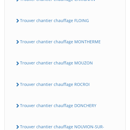
Trouver chantier chauffage FLOING
Trouver chantier chauffage MONTHERME
Trouver chantier chauffage MOUZON
Trouver chantier chauffage ROCROI
Trouver chantier chauffage DONCHERY
Trouver chantier chauffage NOUVION-SUR-