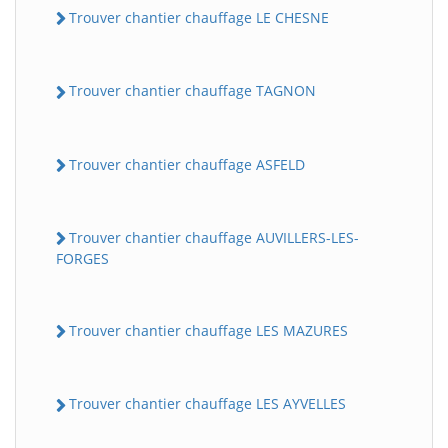
Trouver chantier chauffage LE CHESNE
Trouver chantier chauffage TAGNON
Trouver chantier chauffage ASFELD
Trouver chantier chauffage AUVILLERS-LES-
FORGES
Trouver chantier chauffage LES MAZURES
Trouver chantier chauffage LES AYVELLES