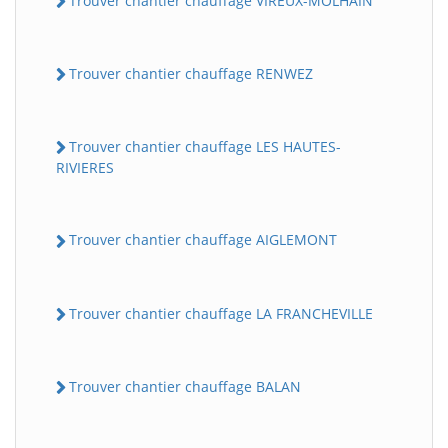
Trouver chantier chauffage VIREUX-MOLHAIN
Trouver chantier chauffage RENWEZ
Trouver chantier chauffage LES HAUTES-
RIVIERES
Trouver chantier chauffage AIGLEMONT
Trouver chantier chauffage LA FRANCHEVILLE
Trouver chantier chauffage BALAN