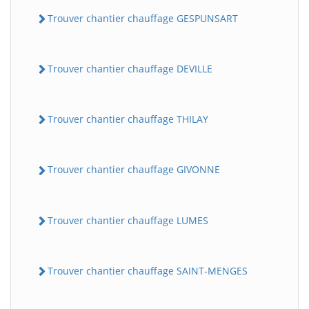
Trouver chantier chauffage GESPUNSART
Trouver chantier chauffage DEVILLE
Trouver chantier chauffage THILAY
Trouver chantier chauffage GIVONNE
Trouver chantier chauffage LUMES
Trouver chantier chauffage SAINT-MENGES