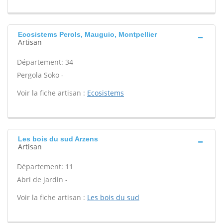
Ecosistems Perols, Mauguio, Montpellier
Artisan
Département: 34
Pergola Soko -
Voir la fiche artisan :
Ecosistems
Les bois du sud Arzens
Artisan
Département: 11
Abri de jardin -
Voir la fiche artisan :
Les bois du sud