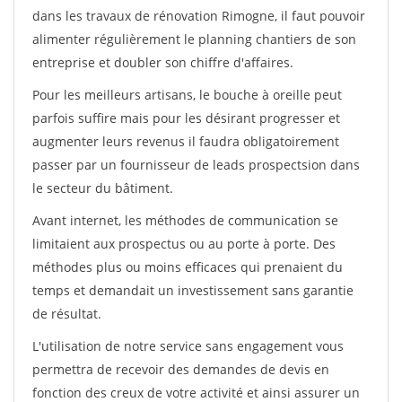
dans les travaux de rénovation Rimogne, il faut pouvoir
alimenter régulièrement le planning chantiers de son
entreprise et doubler son chiffre d'affaires.
Pour les meilleurs artisans, le bouche à oreille peut
parfois suffire mais pour les désirant progresser et
augmenter leurs revenus il faudra obligatoirement
passer par un fournisseur de leads prospectsion dans
le secteur du bâtiment.
Avant internet, les méthodes de communication se
limitaient aux prospectus ou au porte à porte. Des
méthodes plus ou moins efficaces qui prenaient du
temps et demandait un investissement sans garantie
de résultat.
L'utilisation de notre service sans engagement vous
permettra de recevoir des demandes de devis en
fonction des creux de votre activité et ainsi assurer un