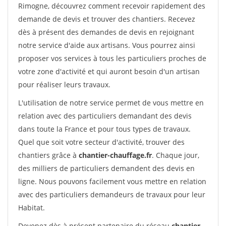
Rimogne, découvrez comment recevoir rapidement des
demande de devis et trouver des chantiers. Recevez
dès à présent des demandes de devis en rejoignant
notre service d'aide aux artisans. Vous pourrez ainsi
proposer vos services à tous les particuliers proches de
votre zone d'activité et qui auront besoin d'un artisan
pour réaliser leurs travaux.
L'utilisation de notre service permet de vous mettre en
relation avec des particuliers demandant des devis
dans toute la France et pour tous types de travaux.
Quel que soit votre secteur d'activité, trouver des
chantiers grâce à
chantier-chauffage.fr
. Chaque jour,
des milliers de particuliers demandent des devis en
ligne. Nous pouvons facilement vous mettre en relation
avec des particuliers demandeurs de travaux pour leur
Habitat.
Devenez dès à présent partenaire du réseau
chantier-