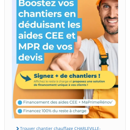
Trouver chantier chauffage CHARLEVILLE-