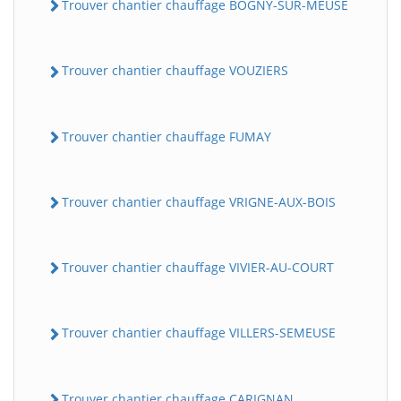
Trouver chantier chauffage BOGNY-SUR-MEUSE
Trouver chantier chauffage VOUZIERS
Trouver chantier chauffage FUMAY
Trouver chantier chauffage VRIGNE-AUX-BOIS
Trouver chantier chauffage VIVIER-AU-COURT
Trouver chantier chauffage VILLERS-SEMEUSE
Trouver chantier chauffage CARIGNAN