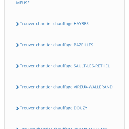
MEUSE
Trouver chantier chauffage HAYBES
Trouver chantier chauffage BAZEILLES
Trouver chantier chauffage SAULT-LES-RETHEL
Trouver chantier chauffage VIREUX-WALLERAND
Trouver chantier chauffage DOUZY