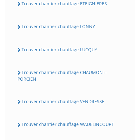
Trouver chantier chauffage ETEIGNIERES
Trouver chantier chauffage LONNY
Trouver chantier chauffage LUCQUY
Trouver chantier chauffage CHAUMONT-
PORCIEN
Trouver chantier chauffage VENDRESSE
Trouver chantier chauffage WADELINCOURT