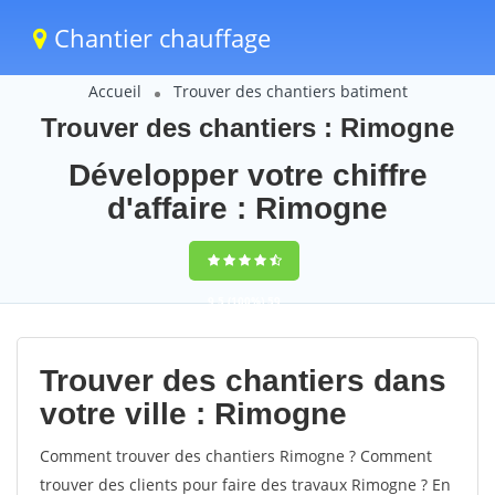
Chantier chauffage
Accueil
Trouver des chantiers batiment
Trouver des chantiers : Rimogne
Développer votre chiffre
d'affaire : Rimogne
9,5
(100%)
59
votes
Trouver des chantiers dans
votre ville : Rimogne
Comment trouver des chantiers Rimogne ? Comment
trouver des clients pour faire des travaux Rimogne ? En