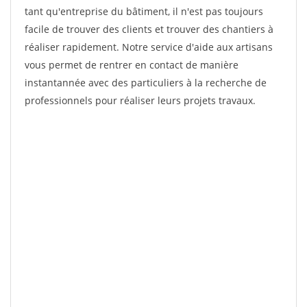
tant qu'entreprise du bâtiment, il n'est pas toujours
facile de trouver des clients et trouver des chantiers à
réaliser rapidement. Notre service d'aide aux artisans
vous permet de rentrer en contact de manière
instantannée avec des particuliers à la recherche de
professionnels pour réaliser leurs projets travaux.