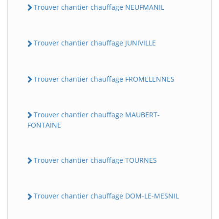
Trouver chantier chauffage NEUFMANIL
Trouver chantier chauffage JUNIVILLE
Trouver chantier chauffage FROMELENNES
Trouver chantier chauffage MAUBERT-
FONTAINE
Trouver chantier chauffage TOURNES
Trouver chantier chauffage DOM-LE-MESNIL