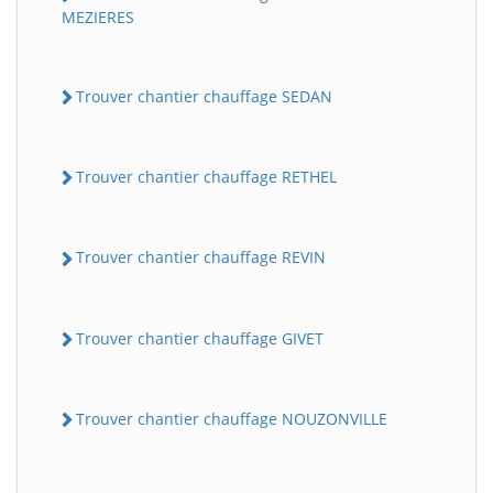
MEZIERES
Trouver chantier chauffage SEDAN
Trouver chantier chauffage RETHEL
Trouver chantier chauffage REVIN
Trouver chantier chauffage GIVET
Trouver chantier chauffage NOUZONVILLE