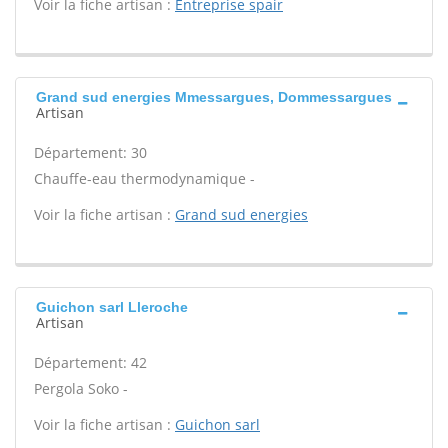
Voir la fiche artisan :
Entreprise spair
Grand sud energies Mmessargues, Dommessargues
Artisan
Département: 30
Chauffe-eau thermodynamique -
Voir la fiche artisan :
Grand sud energies
Guichon sarl Lleroche
Artisan
Département: 42
Pergola Soko -
Voir la fiche artisan :
Guichon sarl