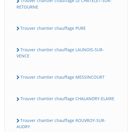
Trouver chantier chauffage LE CHATELET-SUR-
RETOURNE
Trouver chantier chauffage PURE
Trouver chantier chauffage LAUNOIS-SUR-
VENCE
Trouver chantier chauffage MESSINCOURT
Trouver chantier chauffage CHALANDRY-ELAIRE
Trouver chantier chauffage ROUVROY-SUR-
AUDRY