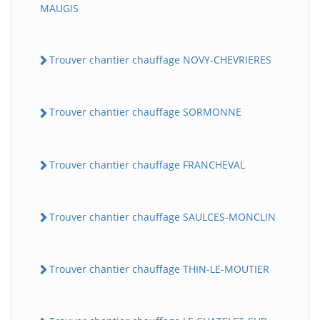
MAUGIS
Trouver chantier chauffage NOVY-CHEVRIERES
Trouver chantier chauffage SORMONNE
Trouver chantier chauffage FRANCHEVAL
Trouver chantier chauffage SAULCES-MONCLIN
Trouver chantier chauffage THIN-LE-MOUTIER