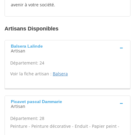
avenir à votre société.
Artisans Disponibles
Balsera Lalinde
Artisan
Département: 24
Voir la fiche artisan :
Balsera
Picavet pascal Dammarie
Artisan
Département: 28
Peinture - Peinture décorative - Enduit - Papier peint -