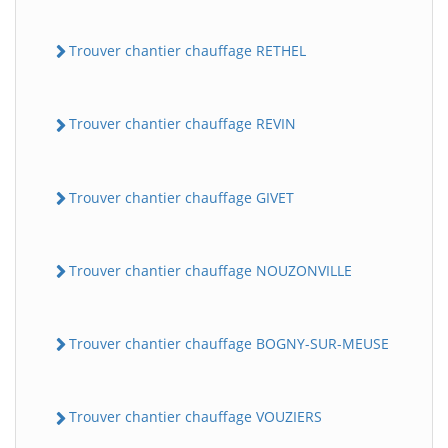
Trouver chantier chauffage RETHEL
Trouver chantier chauffage REVIN
Trouver chantier chauffage GIVET
Trouver chantier chauffage NOUZONVILLE
Trouver chantier chauffage BOGNY-SUR-MEUSE
Trouver chantier chauffage VOUZIERS