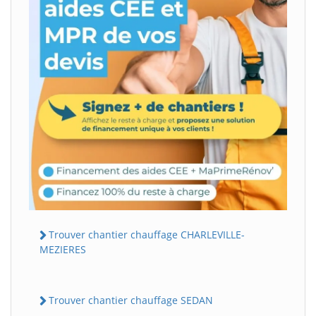
Trouver chantier chauffage CHARLEVILLE-
MEZIERES
Trouver chantier chauffage SEDAN