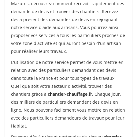
Mazures, découvrez comment recevoir rapidement des
demande de devis et trouver des chantiers. Recevez
dès à présent des demandes de devis en rejoignant
notre service d'aide aux artisans. Vous pourrez ainsi
proposer vos services à tous les particuliers proches de
votre zone d'activité et qui auront besoin d'un artisan
pour réaliser leurs travaux.
L'utilisation de notre service permet de vous mettre en
relation avec des particuliers demandant des devis
dans toute la France et pour tous types de travaux.
Quel que soit votre secteur d'activité, trouver des
chantiers grâce à
chantier-chauffage.fr
. Chaque jour,
des milliers de particuliers demandent des devis en
ligne. Nous pouvons facilement vous mettre en relation
avec des particuliers demandeurs de travaux pour leur
Habitat.
Devenez dès à présent partenaire du réseau
chantier-