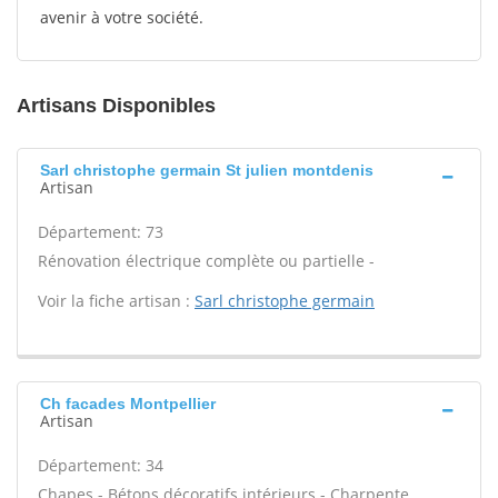
avenir à votre société.
Artisans Disponibles
Sarl christophe germain St julien montdenis
Artisan
Département: 73
Rénovation électrique complète ou partielle -
Voir la fiche artisan :
Sarl christophe germain
Ch facades Montpellier
Artisan
Département: 34
Chapes - Bétons décoratifs intérieurs - Charpente