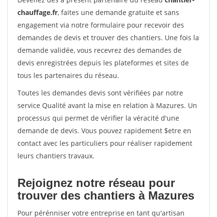
chauffage.fr
, faites une demande gratuite et sans
engagement via notre formulaire pour recevoir des
demandes de devis et trouver des chantiers. Une fois la
demande validée, vous recevrez des demandes de
devis enregistrées depuis les plateformes et sites de
tous les partenaires du réseau.
Toutes les demandes devis sont vérifiées par notre
service Qualité avant la mise en relation à Mazures. Un
processus qui permet de vérifier la véracité d'une
demande de devis. Vous pouvez rapidement $etre en
contact avec les particuliers pour réaliser rapidement
leurs chantiers travaux.
Rejoignez notre réseau pour
trouver des chantiers à Mazures
Pour pérénniser votre entreprise en tant qu'artisan