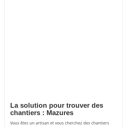
La solution pour trouver des
chantiers : Mazures
Vous êtes un artisan et vous cherchez des chantiers