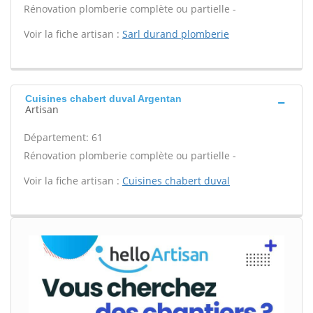
Rénovation plomberie complète ou partielle -
Voir la fiche artisan :
Sarl durand plomberie
Cuisines chabert duval Argentan
Artisan
Département: 61
Rénovation plomberie complète ou partielle -
Voir la fiche artisan :
Cuisines chabert duval