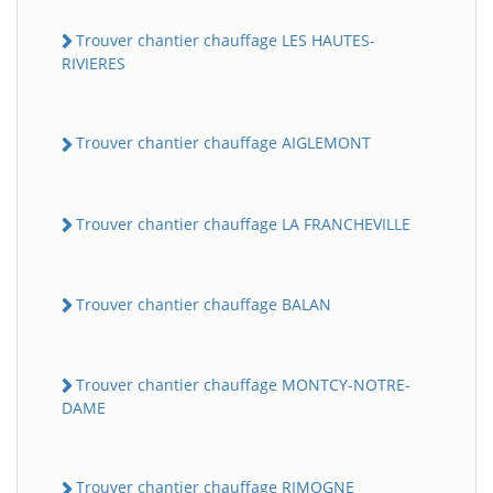
Trouver chantier chauffage LES HAUTES-
RIVIERES
Trouver chantier chauffage AIGLEMONT
Trouver chantier chauffage LA FRANCHEVILLE
Trouver chantier chauffage BALAN
Trouver chantier chauffage MONTCY-NOTRE-
DAME
Trouver chantier chauffage RIMOGNE