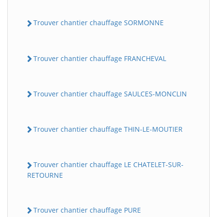
Trouver chantier chauffage SORMONNE
Trouver chantier chauffage FRANCHEVAL
Trouver chantier chauffage SAULCES-MONCLIN
Trouver chantier chauffage THIN-LE-MOUTIER
Trouver chantier chauffage LE CHATELET-SUR-
RETOURNE
Trouver chantier chauffage PURE