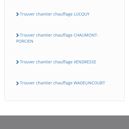
Trouver chantier chauffage LUCQUY
Trouver chantier chauffage CHAUMONT-
PORCIEN
Trouver chantier chauffage VENDRESSE
Trouver chantier chauffage WADELINCOURT
BatiWebPro
B
Assistant en ligne