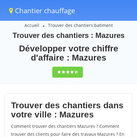
Chantier chauffage
Accueil
Trouver des chantiers batiment
Trouver des chantiers : Mazures
Développer votre chiffre
d'affaire : Mazures
9,5
(100%)
59
votes
Trouver des chantiers dans
votre ville : Mazures
Comment trouver des chantiers Mazures ? Comment
trouver des clients pour faire des travaux Mazures ? En