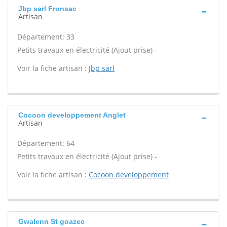
Jbp sarl Fronsac
Artisan
Département: 33
Petits travaux en électricité (Ajout prise) -
Voir la fiche artisan :
Jbp sarl
Cocoon developpement Anglet
Artisan
Département: 64
Petits travaux en électricité (Ajout prise) -
Voir la fiche artisan :
Cocoon developpement
Gwalenn St goazec