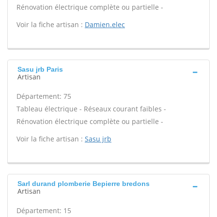
Rénovation électrique complète ou partielle -
Voir la fiche artisan :
Damien.elec
Sasu jrb Paris
Artisan
Département: 75
Tableau électrique - Réseaux courant faibles -
Rénovation électrique complète ou partielle -
Voir la fiche artisan :
Sasu jrb
Sarl durand plomberie Bepierre bredons
Artisan
Département: 15