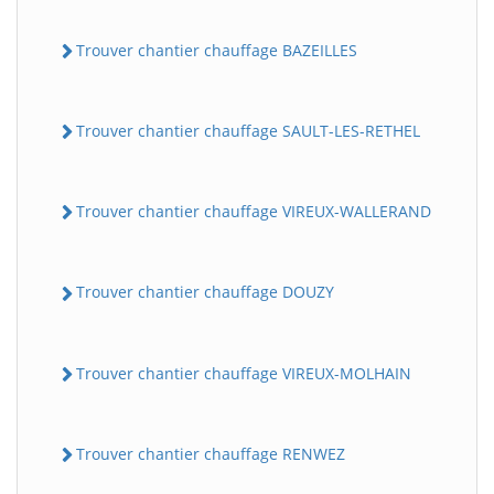
Trouver chantier chauffage BAZEILLES
Trouver chantier chauffage SAULT-LES-RETHEL
Trouver chantier chauffage VIREUX-WALLERAND
Trouver chantier chauffage DOUZY
Trouver chantier chauffage VIREUX-MOLHAIN
Trouver chantier chauffage RENWEZ