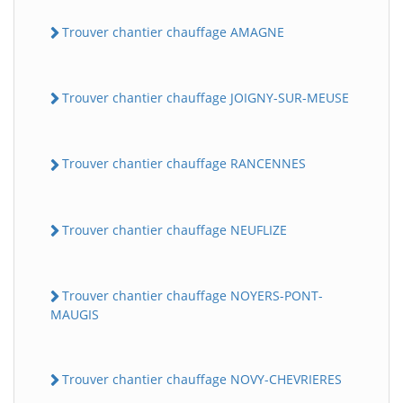
Trouver chantier chauffage AMAGNE
Trouver chantier chauffage JOIGNY-SUR-MEUSE
Trouver chantier chauffage RANCENNES
Trouver chantier chauffage NEUFLIZE
Trouver chantier chauffage NOYERS-PONT-
MAUGIS
Trouver chantier chauffage NOVY-CHEVRIERES