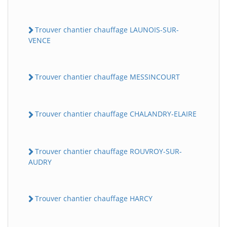
Trouver chantier chauffage LAUNOIS-SUR-
VENCE
Trouver chantier chauffage MESSINCOURT
Trouver chantier chauffage CHALANDRY-ELAIRE
Trouver chantier chauffage ROUVROY-SUR-
AUDRY
Trouver chantier chauffage HARCY