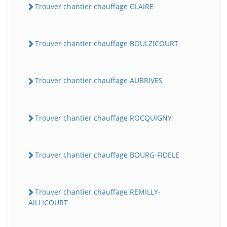
Trouver chantier chauffage GLAIRE
Trouver chantier chauffage BOULZICOURT
Trouver chantier chauffage AUBRIVES
Trouver chantier chauffage ROCQUIGNY
Trouver chantier chauffage BOURG-FIDELE
Trouver chantier chauffage REMILLY-
AILLICOURT