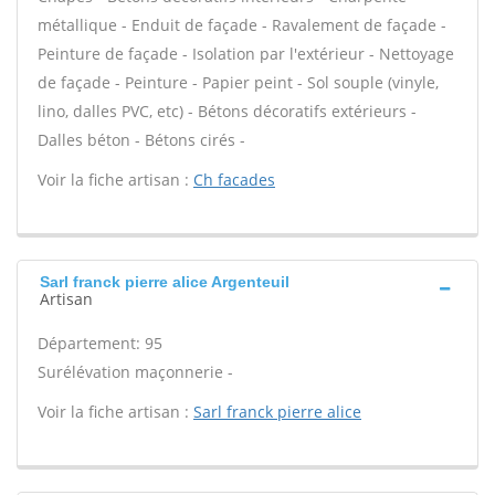
métallique - Enduit de façade - Ravalement de façade -
Peinture de façade - Isolation par l'extérieur - Nettoyage
de façade - Peinture - Papier peint - Sol souple (vinyle,
lino, dalles PVC, etc) - Bétons décoratifs extérieurs -
Dalles béton - Bétons cirés -
Voir la fiche artisan :
Ch facades
Sarl franck pierre alice Argenteuil
Artisan
Département: 95
Surélévation maçonnerie -
Voir la fiche artisan :
Sarl franck pierre alice