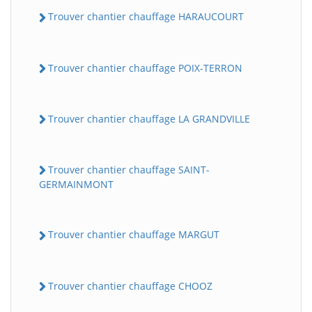
Trouver chantier chauffage HARAUCOURT
Trouver chantier chauffage POIX-TERRON
Trouver chantier chauffage LA GRANDVILLE
Trouver chantier chauffage SAINT-
GERMAINMONT
Trouver chantier chauffage MARGUT
Trouver chantier chauffage CHOOZ