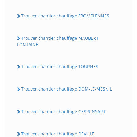
Trouver chantier chauffage FROMELENNES
Trouver chantier chauffage MAUBERT-
FONTAINE
Trouver chantier chauffage TOURNES
Trouver chantier chauffage DOM-LE-MESNIL
Trouver chantier chauffage GESPUNSART
Trouver chantier chauffage DEVILLE