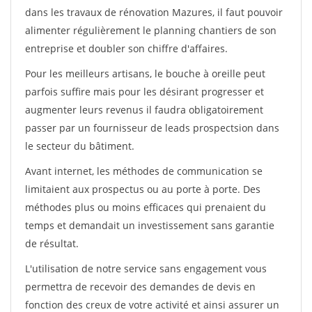
dans les travaux de rénovation Mazures, il faut pouvoir
alimenter régulièrement le planning chantiers de son
entreprise et doubler son chiffre d'affaires.
Pour les meilleurs artisans, le bouche à oreille peut
parfois suffire mais pour les désirant progresser et
augmenter leurs revenus il faudra obligatoirement
passer par un fournisseur de leads prospectsion dans
le secteur du bâtiment.
Avant internet, les méthodes de communication se
limitaient aux prospectus ou au porte à porte. Des
méthodes plus ou moins efficaces qui prenaient du
temps et demandait un investissement sans garantie
de résultat.
L'utilisation de notre service sans engagement vous
permettra de recevoir des demandes de devis en
fonction des creux de votre activité et ainsi assurer un