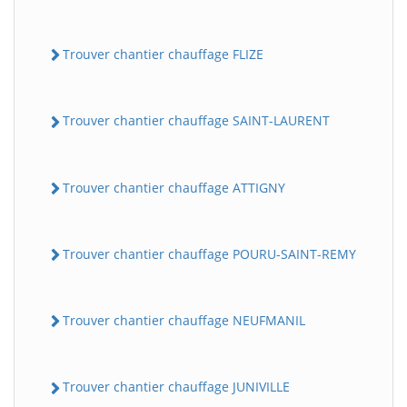
Trouver chantier chauffage FLIZE
Trouver chantier chauffage SAINT-LAURENT
Trouver chantier chauffage ATTIGNY
Trouver chantier chauffage POURU-SAINT-REMY
Trouver chantier chauffage NEUFMANIL
Trouver chantier chauffage JUNIVILLE