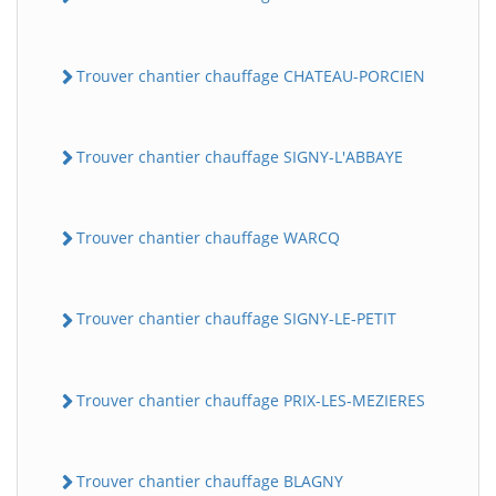
Trouver chantier chauffage CHATEAU-PORCIEN
Trouver chantier chauffage SIGNY-L'ABBAYE
Trouver chantier chauffage WARCQ
Trouver chantier chauffage SIGNY-LE-PETIT
Trouver chantier chauffage PRIX-LES-MEZIERES
Trouver chantier chauffage BLAGNY