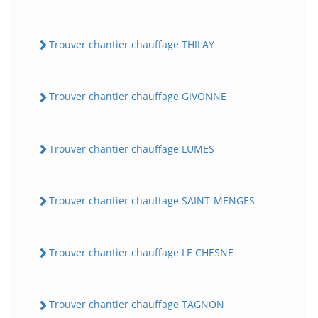
Trouver chantier chauffage THILAY
Trouver chantier chauffage GIVONNE
Trouver chantier chauffage LUMES
Trouver chantier chauffage SAINT-MENGES
Trouver chantier chauffage LE CHESNE
Trouver chantier chauffage TAGNON