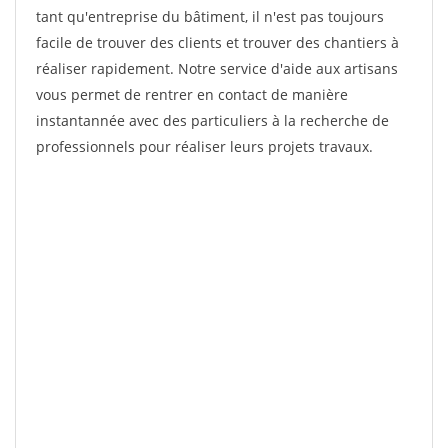
tant qu'entreprise du bâtiment, il n'est pas toujours
facile de trouver des clients et trouver des chantiers à
réaliser rapidement. Notre service d'aide aux artisans
vous permet de rentrer en contact de manière
instantannée avec des particuliers à la recherche de
professionnels pour réaliser leurs projets travaux.