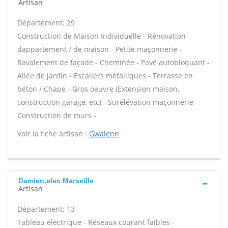
Artisan
Département: 29
Construction de Maison Individuelle - Rénovation
dappartement / de maison - Petite maçonnerie -
Ravalement de façade - Cheminée - Pavé autobloquant -
Allée de jardin - Escaliers métalliques - Terrasse en
béton / Chape - Gros oeuvre (Extension maison,
construction garage, etc) - Surélévation maçonnerie -
Construction de murs -
Voir la fiche artisan :
Gwalenn
Damien.elec Marseille
Artisan
Département: 13
Tableau électrique - Réseaux courant faibles -