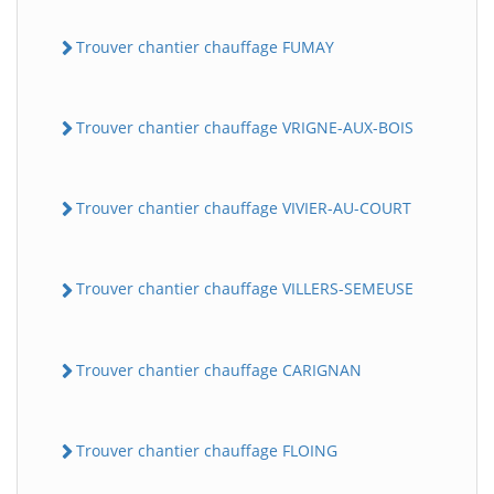
Trouver chantier chauffage FUMAY
Trouver chantier chauffage VRIGNE-AUX-BOIS
Trouver chantier chauffage VIVIER-AU-COURT
Trouver chantier chauffage VILLERS-SEMEUSE
Trouver chantier chauffage CARIGNAN
Trouver chantier chauffage FLOING