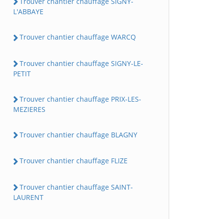
Trouver chantier chauffage SIGNY-
L'ABBAYE
Trouver chantier chauffage WARCQ
Trouver chantier chauffage SIGNY-LE-
PETIT
Trouver chantier chauffage PRIX-LES-
MEZIERES
Trouver chantier chauffage BLAGNY
Trouver chantier chauffage FLIZE
Trouver chantier chauffage SAINT-
LAURENT