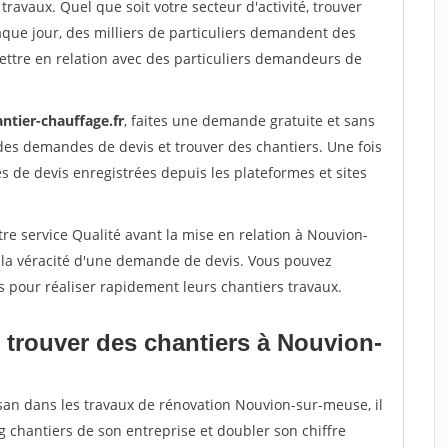
travaux. Quel que soit votre secteur d'activité, trouver
aque jour, des milliers de particuliers demandent des
ettre en relation avec des particuliers demandeurs de
ntier-chauffage.fr
, faites une demande gratuite et sans
des demandes de devis et trouver des chantiers. Une fois
 de devis enregistrées depuis les plateformes et sites
re service Qualité avant la mise en relation à Nouvion-
 la véracité d'une demande de devis. Vous pouvez
s pour réaliser rapidement leurs chantiers travaux.
 trouver des chantiers à Nouvion-
isan dans les travaux de rénovation Nouvion-sur-meuse, il
g chantiers de son entreprise et doubler son chiffre