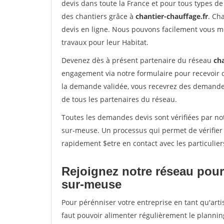
devis dans toute la France et pour tous types de 
des chantiers grâce à
chantier-chauffage.fr
. Ch
devis en ligne. Nous pouvons facilement vous m
travaux pour leur Habitat.
Devenez dès à présent partenaire du réseau
cha
engagement via notre formulaire pour recevoir 
la demande validée, vous recevrez des demandes
de tous les partenaires du réseau.
Toutes les demandes devis sont vérifiées par not
sur-meuse. Un processus qui permet de vérifier
rapidement $etre en contact avec les particulier
Rejoignez notre réseau pour
sur-meuse
Pour pérénniser votre entreprise en tant qu'art
faut pouvoir alimenter régulièrement le plannin