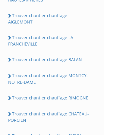
Trouver chantier chauffage
AIGLEMONT
Trouver chantier chauffage LA
FRANCHEVILLE
Trouver chantier chauffage BALAN
Trouver chantier chauffage MONTCY-
NOTRE-DAME
Trouver chantier chauffage RIMOGNE
Trouver chantier chauffage CHATEAU-
PORCIEN