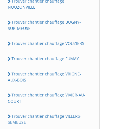
Trouver chantier chauffage
NOUZONVILLE
Trouver chantier chauffage BOGNY-
SUR-MEUSE
Trouver chantier chauffage VOUZIERS
Trouver chantier chauffage FUMAY
Trouver chantier chauffage VRIGNE-
AUX-BOIS
Trouver chantier chauffage VIVIER-AU-
COURT
Trouver chantier chauffage VILLERS-
SEMEUSE