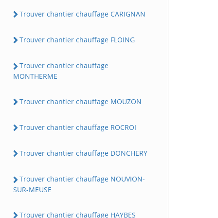
Trouver chantier chauffage CARIGNAN
Trouver chantier chauffage FLOING
Trouver chantier chauffage
MONTHERME
Trouver chantier chauffage MOUZON
Trouver chantier chauffage ROCROI
Trouver chantier chauffage DONCHERY
Trouver chantier chauffage NOUVION-
SUR-MEUSE
Trouver chantier chauffage HAYBES