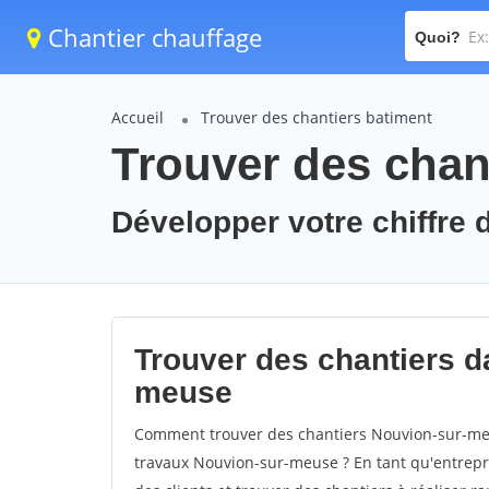
Chantier chauffage
Quoi?
Accueil
Trouver des chantiers batiment
Trouver des chan
Développer votre chiffre 
Trouver des chantiers da
meuse
Comment trouver des chantiers Nouvion-sur-meu
travaux Nouvion-sur-meuse ? En tant qu'entrepris