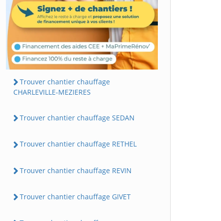
Trouver chantier chauffage
CHARLEVILLE-MEZIERES
Trouver chantier chauffage SEDAN
Trouver chantier chauffage RETHEL
Trouver chantier chauffage REVIN
Trouver chantier chauffage GIVET