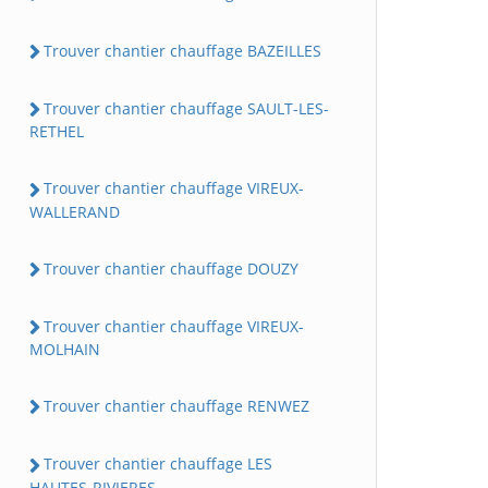
Trouver chantier chauffage BAZEILLES
Trouver chantier chauffage SAULT-LES-
RETHEL
Trouver chantier chauffage VIREUX-
WALLERAND
Trouver chantier chauffage DOUZY
Trouver chantier chauffage VIREUX-
MOLHAIN
Trouver chantier chauffage RENWEZ
Trouver chantier chauffage LES
HAUTES-RIVIERES