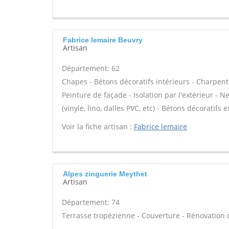
Fabrice lemaire Beuvry
Artisan
Département: 62
Chapes - Bétons décoratifs intérieurs - Charpent
Peinture de façade - Isolation par l'extérieur - N
(vinyle, lino, dalles PVC, etc) - Bétons décoratifs 
Voir la fiche artisan :
Fabrice lemaire
Alpes zinguerie Meythet
Artisan
Département: 74
Terrasse tropézienne - Couverture - Rénovation d