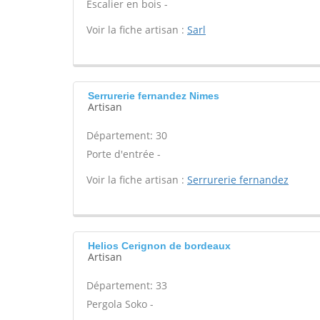
Escalier en bois -
Voir la fiche artisan :
Sarl
Serrurerie fernandez Nimes
Artisan
Département: 30
Porte d'entrée -
Voir la fiche artisan :
Serrurerie fernandez
Helios Cerignon de bordeaux
Artisan
Département: 33
Pergola Soko -