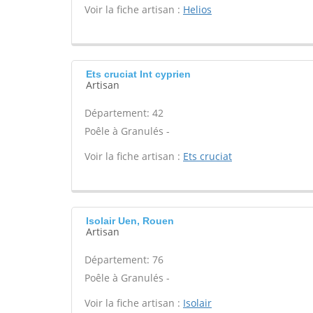
Voir la fiche artisan :
Helios
Ets cruciat Int cyprien
Artisan
Département: 42
Poêle à Granulés -
Voir la fiche artisan :
Ets cruciat
Isolair Uen, Rouen
Artisan
Département: 76
Poêle à Granulés -
Voir la fiche artisan :
Isolair