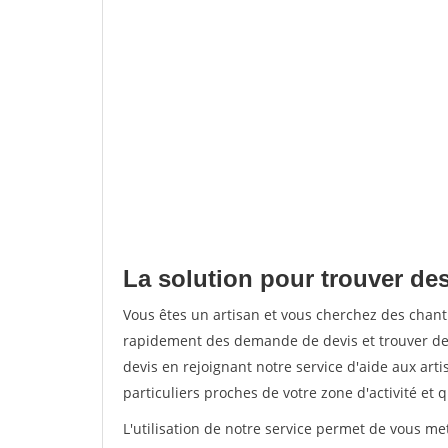
La solution pour trouver de
Vous êtes un artisan et vous cherchez des cha
rapidement des demande de devis et trouver de
devis en rejoignant notre service d'aide aux arti
particuliers proches de votre zone d'activité et 
L'utilisation de notre service permet de vous me