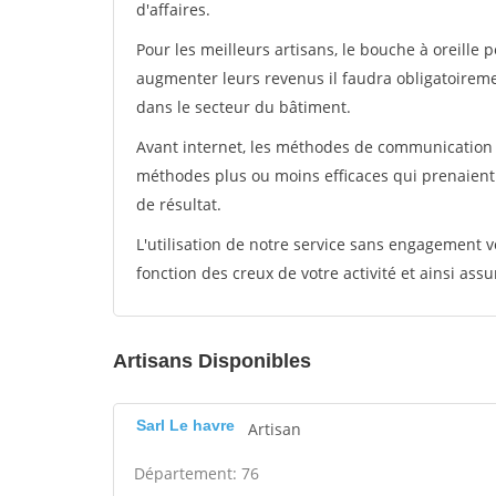
d'affaires.
Pour les meilleurs artisans, le bouche à oreille 
augmenter leurs revenus il faudra obligatoirem
dans le secteur du bâtiment.
Avant internet, les méthodes de communication s
méthodes plus ou moins efficaces qui prenaien
de résultat.
L'utilisation de notre service sans engagement
fonction des creux de votre activité et ainsi assu
Artisans Disponibles
Sarl Le havre
Artisan
Département: 76