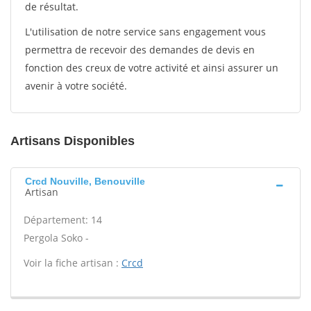
de résultat.
L'utilisation de notre service sans engagement vous
permettra de recevoir des demandes de devis en
fonction des creux de votre activité et ainsi assurer un
avenir à votre société.
Artisans Disponibles
Crcd Nouville, Benouville
Artisan
Département: 14
Pergola Soko -
Voir la fiche artisan :
Crcd