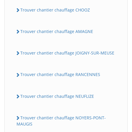
Trouver chantier chauffage CHOOZ
Trouver chantier chauffage AMAGNE
Trouver chantier chauffage JOIGNY-SUR-MEUSE
Trouver chantier chauffage RANCENNES
Trouver chantier chauffage NEUFLIZE
Trouver chantier chauffage NOYERS-PONT-
MAUGIS