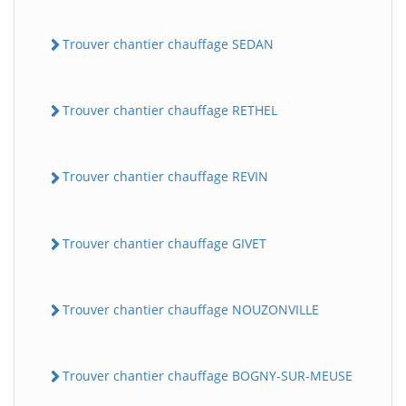
Trouver chantier chauffage SEDAN
Trouver chantier chauffage RETHEL
Trouver chantier chauffage REVIN
Trouver chantier chauffage GIVET
Trouver chantier chauffage NOUZONVILLE
Trouver chantier chauffage BOGNY-SUR-MEUSE