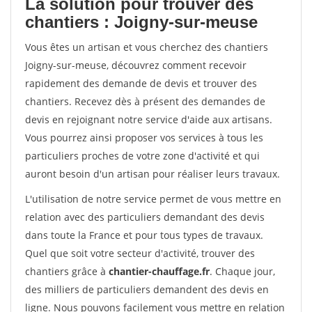
La solution pour trouver des
chantiers : Joigny-sur-meuse
Vous êtes un artisan et vous cherchez des chantiers
Joigny-sur-meuse, découvrez comment recevoir
rapidement des demande de devis et trouver des
chantiers. Recevez dès à présent des demandes de
devis en rejoignant notre service d'aide aux artisans.
Vous pourrez ainsi proposer vos services à tous les
particuliers proches de votre zone d'activité et qui
auront besoin d'un artisan pour réaliser leurs travaux.
L'utilisation de notre service permet de vous mettre en
relation avec des particuliers demandant des devis
dans toute la France et pour tous types de travaux.
Quel que soit votre secteur d'activité, trouver des
chantiers grâce à
chantier-chauffage.fr
. Chaque jour,
des milliers de particuliers demandent des devis en
ligne. Nous pouvons facilement vous mettre en relation