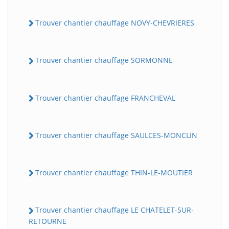
Trouver chantier chauffage NOVY-CHEVRIERES
Trouver chantier chauffage SORMONNE
Trouver chantier chauffage FRANCHEVAL
Trouver chantier chauffage SAULCES-MONCLIN
Trouver chantier chauffage THIN-LE-MOUTIER
Trouver chantier chauffage LE CHATELET-SUR-
RETOURNE