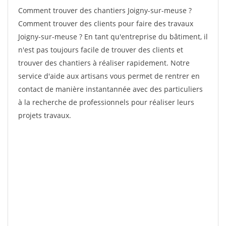
Comment trouver des chantiers Joigny-sur-meuse ?
Comment trouver des clients pour faire des travaux
Joigny-sur-meuse ? En tant qu'entreprise du bâtiment, il
n'est pas toujours facile de trouver des clients et
trouver des chantiers à réaliser rapidement. Notre
service d'aide aux artisans vous permet de rentrer en
contact de manière instantannée avec des particuliers
à la recherche de professionnels pour réaliser leurs
projets travaux.