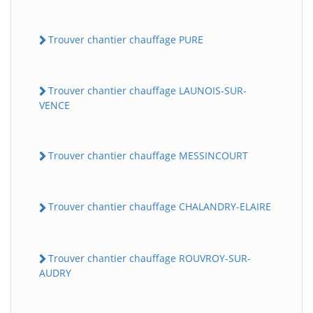
Trouver chantier chauffage PURE
Trouver chantier chauffage LAUNOIS-SUR-
VENCE
Trouver chantier chauffage MESSINCOURT
Trouver chantier chauffage CHALANDRY-ELAIRE
Trouver chantier chauffage ROUVROY-SUR-
AUDRY