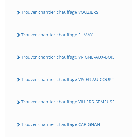
Trouver chantier chauffage VOUZIERS
Trouver chantier chauffage FUMAY
Trouver chantier chauffage VRIGNE-AUX-BOIS
Trouver chantier chauffage VIVIER-AU-COURT
Trouver chantier chauffage VILLERS-SEMEUSE
Trouver chantier chauffage CARIGNAN