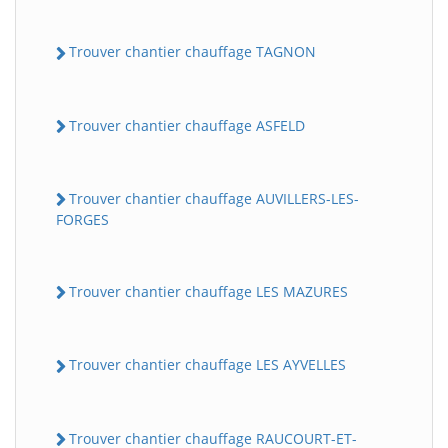
Trouver chantier chauffage TAGNON
Trouver chantier chauffage ASFELD
Trouver chantier chauffage AUVILLERS-LES-
FORGES
Trouver chantier chauffage LES MAZURES
Trouver chantier chauffage LES AYVELLES
Trouver chantier chauffage RAUCOURT-ET-