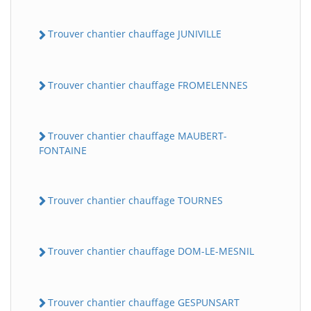
Trouver chantier chauffage JUNIVILLE
Trouver chantier chauffage FROMELENNES
Trouver chantier chauffage MAUBERT-
FONTAINE
Trouver chantier chauffage TOURNES
Trouver chantier chauffage DOM-LE-MESNIL
Trouver chantier chauffage GESPUNSART