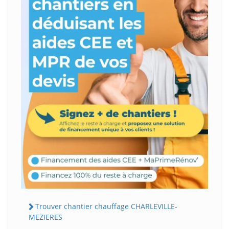
Trouver chantier chauffage CHARLEVILLE-
MEZIERES