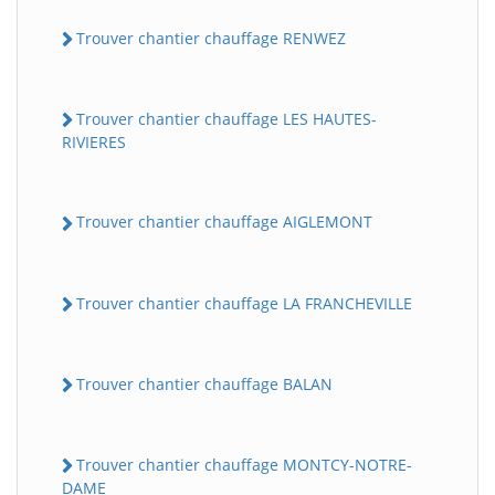
Trouver chantier chauffage RENWEZ
Trouver chantier chauffage LES HAUTES-
RIVIERES
Trouver chantier chauffage AIGLEMONT
Trouver chantier chauffage LA FRANCHEVILLE
Trouver chantier chauffage BALAN
Trouver chantier chauffage MONTCY-NOTRE-
DAME