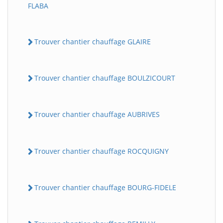
FLABA
Trouver chantier chauffage GLAIRE
Trouver chantier chauffage BOULZICOURT
Trouver chantier chauffage AUBRIVES
Trouver chantier chauffage ROCQUIGNY
Trouver chantier chauffage BOURG-FIDELE