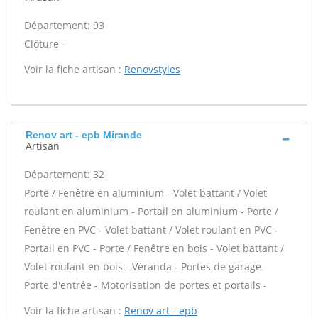
Département: 93
Clôture -
Voir la fiche artisan :
Renovstyles
Renov art - epb Mirande
Artisan
Département: 32
Porte / Fenêtre en aluminium - Volet battant / Volet
roulant en aluminium - Portail en aluminium - Porte /
Fenêtre en PVC - Volet battant / Volet roulant en PVC -
Portail en PVC - Porte / Fenêtre en bois - Volet battant /
Volet roulant en bois - Véranda - Portes de garage -
Porte d'entrée - Motorisation de portes et portails -
Voir la fiche artisan :
Renov art - epb