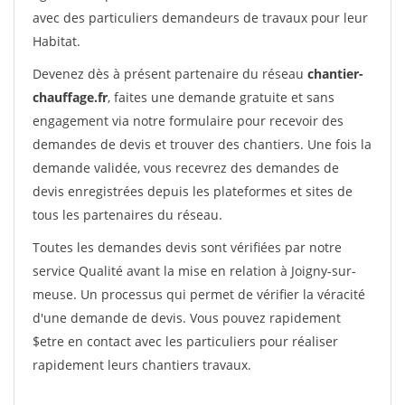
avec des particuliers demandeurs de travaux pour leur
Habitat.
Devenez dès à présent partenaire du réseau
chantier-
chauffage.fr
, faites une demande gratuite et sans
engagement via notre formulaire pour recevoir des
demandes de devis et trouver des chantiers. Une fois la
demande validée, vous recevrez des demandes de
devis enregistrées depuis les plateformes et sites de
tous les partenaires du réseau.
Toutes les demandes devis sont vérifiées par notre
service Qualité avant la mise en relation à Joigny-sur-
meuse. Un processus qui permet de vérifier la véracité
d'une demande de devis. Vous pouvez rapidement
$etre en contact avec les particuliers pour réaliser
rapidement leurs chantiers travaux.