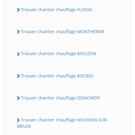
Trouver chantier chauffage FLOING
Trouver chantier chauffage MONTHERME
Trouver chantier chauffage MOUZON
Trouver chantier chauffage ROCROI
Trouver chantier chauffage DONCHERY
Trouver chantier chauffage NOUVION-SUR-
MEUSE