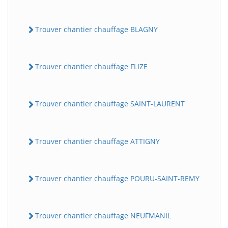
Trouver chantier chauffage BLAGNY
Trouver chantier chauffage FLIZE
Trouver chantier chauffage SAINT-LAURENT
Trouver chantier chauffage ATTIGNY
Trouver chantier chauffage POURU-SAINT-REMY
Trouver chantier chauffage NEUFMANIL