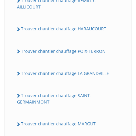
Trouver chantier chauffage REMILLY-
AILLICOURT
Trouver chantier chauffage HARAUCOURT
Trouver chantier chauffage POIX-TERRON
Trouver chantier chauffage LA GRANDVILLE
Trouver chantier chauffage SAINT-
GERMAINMONT
Trouver chantier chauffage MARGUT