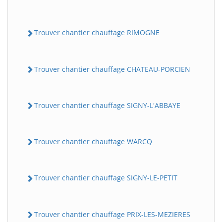
Trouver chantier chauffage RIMOGNE
Trouver chantier chauffage CHATEAU-PORCIEN
Trouver chantier chauffage SIGNY-L'ABBAYE
Trouver chantier chauffage WARCQ
Trouver chantier chauffage SIGNY-LE-PETIT
Trouver chantier chauffage PRIX-LES-MEZIERES