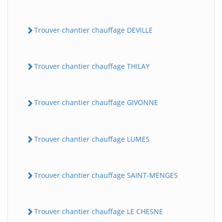
Trouver chantier chauffage DEVILLE
Trouver chantier chauffage THILAY
Trouver chantier chauffage GIVONNE
Trouver chantier chauffage LUMES
Trouver chantier chauffage SAINT-MENGES
Trouver chantier chauffage LE CHESNE