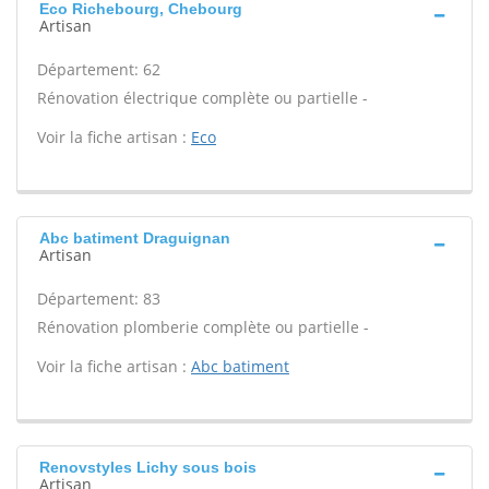
Eco Richebourg, Chebourg
Artisan
Département: 62
Rénovation électrique complète ou partielle -
Voir la fiche artisan :
Eco
Abc batiment Draguignan
Artisan
Département: 83
Rénovation plomberie complète ou partielle -
Voir la fiche artisan :
Abc batiment
Renovstyles Lichy sous bois
Artisan