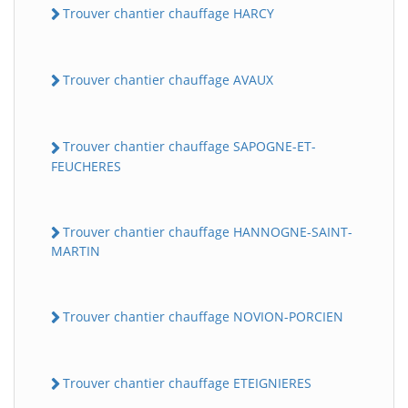
Trouver chantier chauffage HARCY
Trouver chantier chauffage AVAUX
Trouver chantier chauffage SAPOGNE-ET-
FEUCHERES
Trouver chantier chauffage HANNOGNE-SAINT-
MARTIN
Trouver chantier chauffage NOVION-PORCIEN
Trouver chantier chauffage ETEIGNIERES