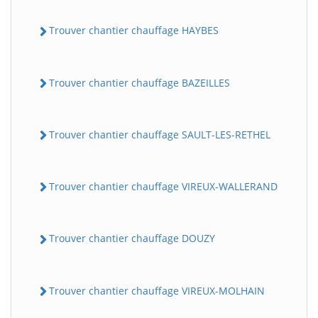
Trouver chantier chauffage HAYBES
Trouver chantier chauffage BAZEILLES
Trouver chantier chauffage SAULT-LES-RETHEL
Trouver chantier chauffage VIREUX-WALLERAND
Trouver chantier chauffage DOUZY
Trouver chantier chauffage VIREUX-MOLHAIN