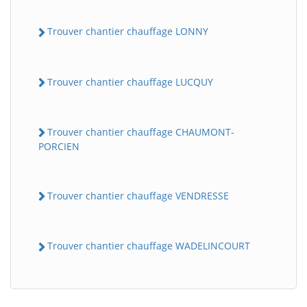
Trouver chantier chauffage LONNY
Trouver chantier chauffage LUCQUY
Trouver chantier chauffage CHAUMONT-
PORCIEN
Trouver chantier chauffage VENDRESSE
Trouver chantier chauffage WADELINCOURT