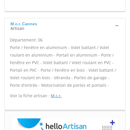
M.c.r. Cannes
Artisan
Département: 06
Porte / Fenêtre en aluminium - Volet battant / Volet
roulant en aluminium - Portail en aluminium - Porte /
Fenêtre en PVC - Volet battant / Volet roulant en PVC -
Portail en PVC - Porte / Fenêtre en bois - Volet battant /
Volet roulant en bois - Véranda - Portes de garage -
Porte d'entrée - Motorisation de portes et portails -
Voir la fiche artisan :
M.c.r.