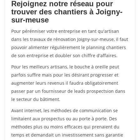
Rejoignez notre réseau pour
trouver des chantiers à Joigny-
sur-meuse
Pour pérénniser votre entreprise en tant qu'artisan
dans les travaux de rénovation Joigny-sur-meuse, il faut
pouvoir alimenter régulièrement le planning chantiers
de son entreprise et doubler son chiffre d'affaires.
Pour les meilleurs artisans, le bouche à oreille peut
parfois suffire mais pour les désirant progresser et
augmenter leurs revenus il faudra obligatoirement
passer par un fournisseur de leads prospectsion dans
le secteur du bâtiment.
Avant internet, les méthodes de communication se
limitaient aux prospectus ou au porte à porte. Des
méthodes plus ou moins efficaces qui prenaient du
temps et demandait un investissement sans garantie