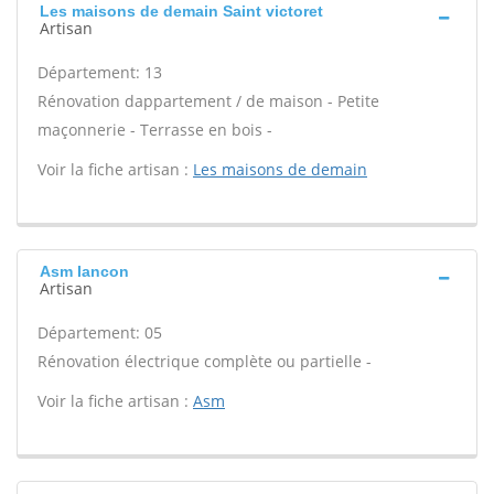
Les maisons de demain Saint victoret
Artisan
Département: 13
Rénovation dappartement / de maison - Petite
maçonnerie - Terrasse en bois -
Voir la fiche artisan :
Les maisons de demain
Asm Iancon
Artisan
Département: 05
Rénovation électrique complète ou partielle -
Voir la fiche artisan :
Asm