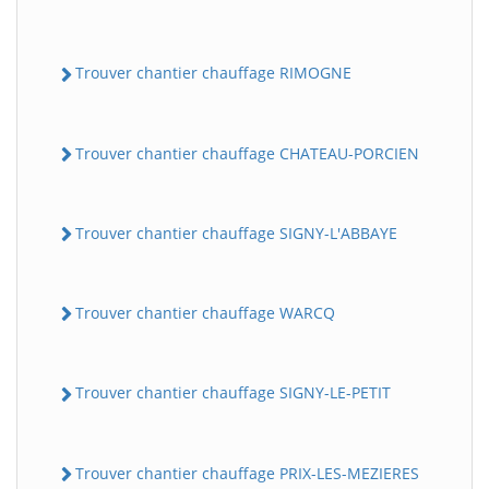
Trouver chantier chauffage RIMOGNE
Trouver chantier chauffage CHATEAU-PORCIEN
Trouver chantier chauffage SIGNY-L'ABBAYE
Trouver chantier chauffage WARCQ
Trouver chantier chauffage SIGNY-LE-PETIT
Trouver chantier chauffage PRIX-LES-MEZIERES