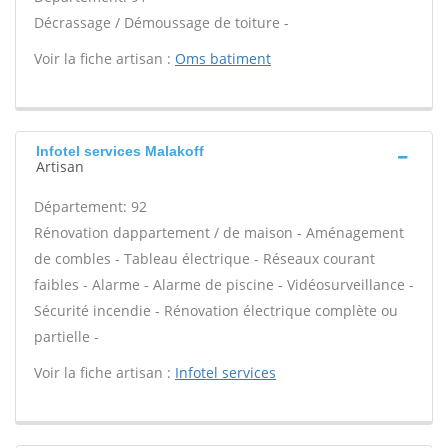
Décrassage / Démoussage de toiture -
Voir la fiche artisan :
Oms batiment
Infotel services Malakoff
Artisan
Département: 92
Rénovation dappartement / de maison - Aménagement
de combles - Tableau électrique - Réseaux courant
faibles - Alarme - Alarme de piscine - Vidéosurveillance -
Sécurité incendie - Rénovation électrique complète ou
partielle -
Voir la fiche artisan :
Infotel services