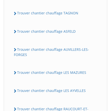
Trouver chantier chauffage TAGNON
Trouver chantier chauffage ASFELD
Trouver chantier chauffage AUVILLERS-LES-
FORGES
Trouver chantier chauffage LES MAZURES
Trouver chantier chauffage LES AYVELLES
Trouver chantier chauffage RAUCOURT-ET-