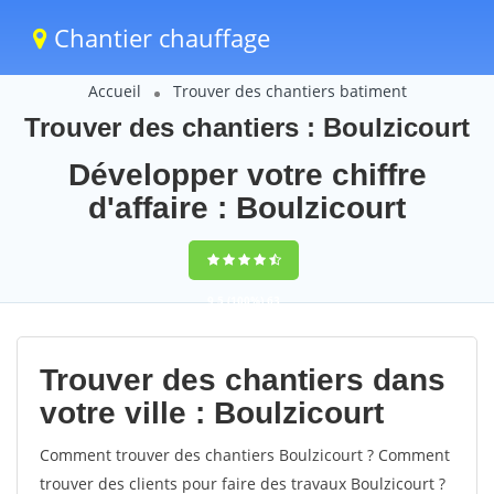
Chantier chauffage
Accueil
Trouver des chantiers batiment
Trouver des chantiers : Boulzicourt
Développer votre chiffre
d'affaire : Boulzicourt
9,5
(100%)
63
votes
Trouver des chantiers dans
votre ville : Boulzicourt
Comment trouver des chantiers Boulzicourt ? Comment
trouver des clients pour faire des travaux Boulzicourt ?