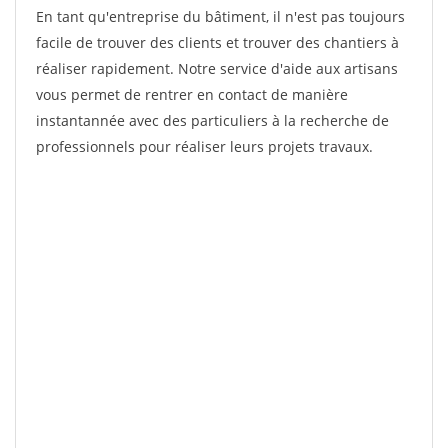
En tant qu'entreprise du bâtiment, il n'est pas toujours
facile de trouver des clients et trouver des chantiers à
réaliser rapidement. Notre service d'aide aux artisans
vous permet de rentrer en contact de manière
instantannée avec des particuliers à la recherche de
professionnels pour réaliser leurs projets travaux.