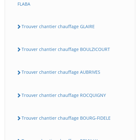
FLABA
Trouver chantier chauffage GLAIRE
Trouver chantier chauffage BOULZICOURT
Trouver chantier chauffage AUBRIVES
Trouver chantier chauffage ROCQUIGNY
Trouver chantier chauffage BOURG-FIDELE