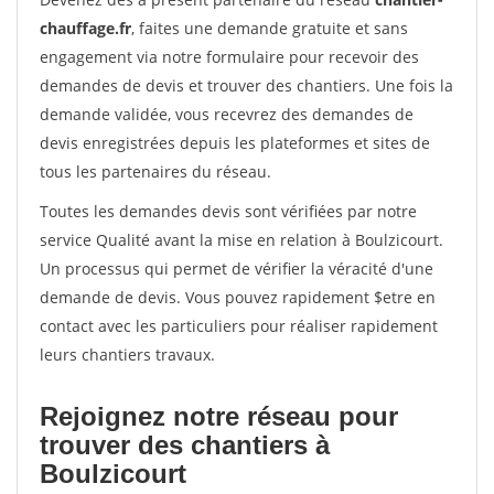
chauffage.fr
, faites une demande gratuite et sans
engagement via notre formulaire pour recevoir des
demandes de devis et trouver des chantiers. Une fois la
demande validée, vous recevrez des demandes de
devis enregistrées depuis les plateformes et sites de
tous les partenaires du réseau.
Toutes les demandes devis sont vérifiées par notre
service Qualité avant la mise en relation à Boulzicourt.
Un processus qui permet de vérifier la véracité d'une
demande de devis. Vous pouvez rapidement $etre en
contact avec les particuliers pour réaliser rapidement
leurs chantiers travaux.
Rejoignez notre réseau pour
trouver des chantiers à
Boulzicourt