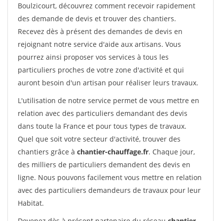
Boulzicourt, découvrez comment recevoir rapidement
des demande de devis et trouver des chantiers.
Recevez dès à présent des demandes de devis en
rejoignant notre service d'aide aux artisans. Vous
pourrez ainsi proposer vos services à tous les
particuliers proches de votre zone d'activité et qui
auront besoin d'un artisan pour réaliser leurs travaux.
L'utilisation de notre service permet de vous mettre en
relation avec des particuliers demandant des devis
dans toute la France et pour tous types de travaux.
Quel que soit votre secteur d'activité, trouver des
chantiers grâce à
chantier-chauffage.fr
. Chaque jour,
des milliers de particuliers demandent des devis en
ligne. Nous pouvons facilement vous mettre en relation
avec des particuliers demandeurs de travaux pour leur
Habitat.
Devenez dès à présent partenaire du réseau
chantier-