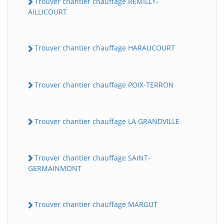
Trouver chantier chauffage REMILLY-
AILLICOURT
Trouver chantier chauffage HARAUCOURT
Trouver chantier chauffage POIX-TERRON
Trouver chantier chauffage LA GRANDVILLE
Trouver chantier chauffage SAINT-
GERMAINMONT
Trouver chantier chauffage MARGUT