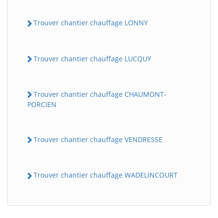
Trouver chantier chauffage LONNY
Trouver chantier chauffage LUCQUY
Trouver chantier chauffage CHAUMONT-
PORCIEN
BatiWebPro
B
Assistant en ligne
Trouver chantier chauffage VENDRESSE
B
Trouver chantier chauffage WADELINCOURT
BatiWebPro