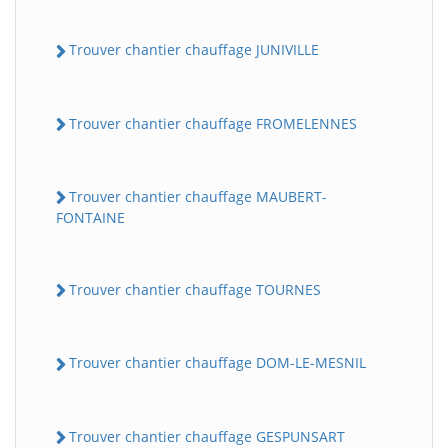
Trouver chantier chauffage JUNIVILLE
Trouver chantier chauffage FROMELENNES
Trouver chantier chauffage MAUBERT-
FONTAINE
Trouver chantier chauffage TOURNES
Trouver chantier chauffage DOM-LE-MESNIL
Trouver chantier chauffage GESPUNSART