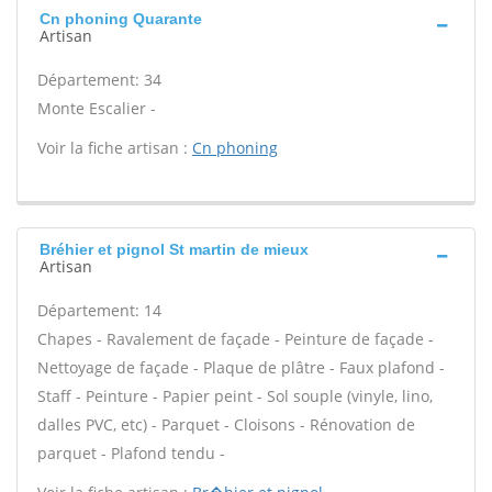
Cn phoning Quarante
Artisan
Département: 34
Monte Escalier -
Voir la fiche artisan :
Cn phoning
Bréhier et pignol St martin de mieux
Artisan
Département: 14
Chapes - Ravalement de façade - Peinture de façade -
Nettoyage de façade - Plaque de plâtre - Faux plafond -
Staff - Peinture - Papier peint - Sol souple (vinyle, lino,
dalles PVC, etc) - Parquet - Cloisons - Rénovation de
parquet - Plafond tendu -