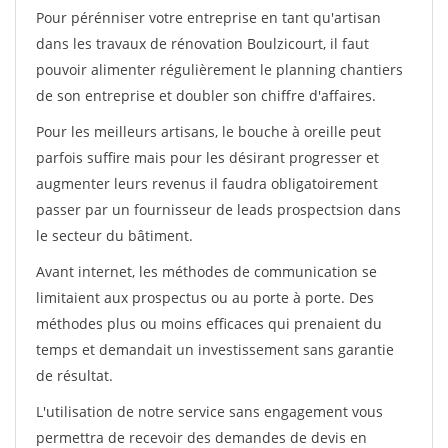
Pour pérénniser votre entreprise en tant qu'artisan
dans les travaux de rénovation Boulzicourt, il faut
pouvoir alimenter régulièrement le planning chantiers
de son entreprise et doubler son chiffre d'affaires.
Pour les meilleurs artisans, le bouche à oreille peut
parfois suffire mais pour les désirant progresser et
augmenter leurs revenus il faudra obligatoirement
passer par un fournisseur de leads prospectsion dans
le secteur du bâtiment.
Avant internet, les méthodes de communication se
limitaient aux prospectus ou au porte à porte. Des
méthodes plus ou moins efficaces qui prenaient du
temps et demandait un investissement sans garantie
de résultat.
L'utilisation de notre service sans engagement vous
permettra de recevoir des demandes de devis en