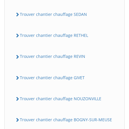
Trouver chantier chauffage SEDAN
Trouver chantier chauffage RETHEL
Trouver chantier chauffage REVIN
Trouver chantier chauffage GIVET
Trouver chantier chauffage NOUZONVILLE
Trouver chantier chauffage BOGNY-SUR-MEUSE