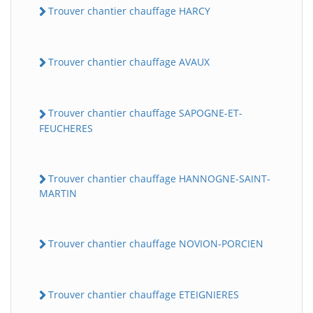
Trouver chantier chauffage HARCY
Trouver chantier chauffage AVAUX
Trouver chantier chauffage SAPOGNE-ET-
FEUCHERES
Trouver chantier chauffage HANNOGNE-SAINT-
MARTIN
Trouver chantier chauffage NOVION-PORCIEN
Trouver chantier chauffage ETEIGNIERES