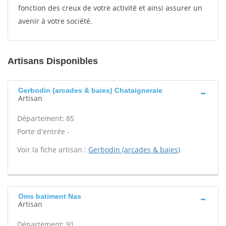
fonction des creux de votre activité et ainsi assurer un
avenir à votre société.
Artisans Disponibles
Gerbodin (arcades & baies) Chataigneraie
Artisan
Département: 85
Porte d'entrée -
Voir la fiche artisan :
Gerbodin (arcades & baies)
Oms batiment Nas
Artisan
Département: 91