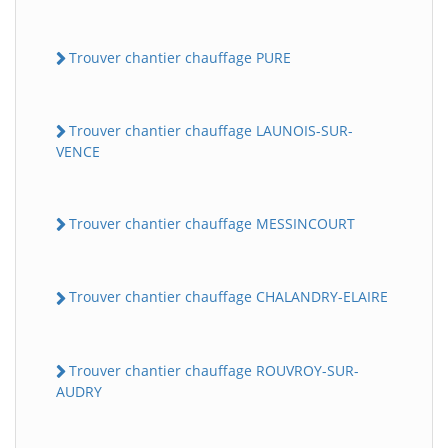
Trouver chantier chauffage PURE
Trouver chantier chauffage LAUNOIS-SUR-
VENCE
Trouver chantier chauffage MESSINCOURT
Trouver chantier chauffage CHALANDRY-ELAIRE
Trouver chantier chauffage ROUVROY-SUR-
AUDRY