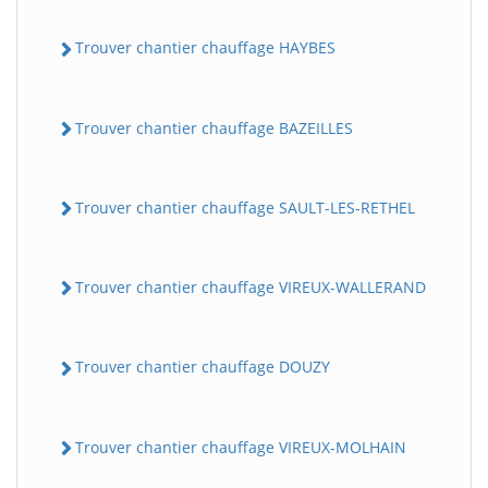
Trouver chantier chauffage HAYBES
Trouver chantier chauffage BAZEILLES
Trouver chantier chauffage SAULT-LES-RETHEL
Trouver chantier chauffage VIREUX-WALLERAND
Trouver chantier chauffage DOUZY
Trouver chantier chauffage VIREUX-MOLHAIN