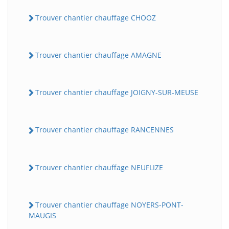
Trouver chantier chauffage CHOOZ
Trouver chantier chauffage AMAGNE
Trouver chantier chauffage JOIGNY-SUR-MEUSE
Trouver chantier chauffage RANCENNES
Trouver chantier chauffage NEUFLIZE
Trouver chantier chauffage NOYERS-PONT-
MAUGIS