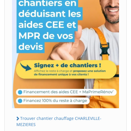
Trouver chantier chauffage CHARLEVILLE-
MEZIERES