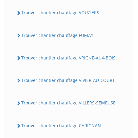
Trouver chantier chauffage VOUZIERS
Trouver chantier chauffage FUMAY
Trouver chantier chauffage VRIGNE-AUX-BOIS
Trouver chantier chauffage VIVIER-AU-COURT
Trouver chantier chauffage VILLERS-SEMEUSE
Trouver chantier chauffage CARIGNAN