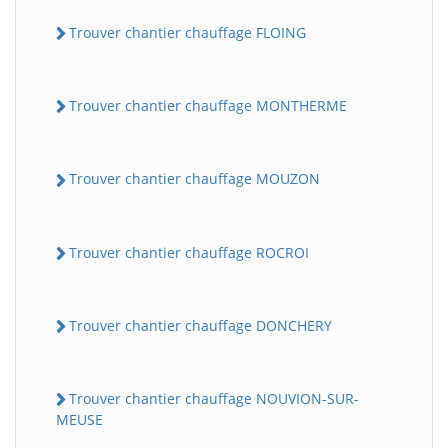
Trouver chantier chauffage FLOING
Trouver chantier chauffage MONTHERME
Trouver chantier chauffage MOUZON
Trouver chantier chauffage ROCROI
Trouver chantier chauffage DONCHERY
Trouver chantier chauffage NOUVION-SUR-
MEUSE