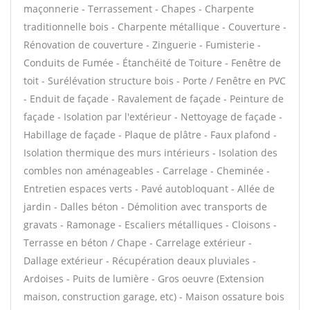
maçonnerie - Terrassement - Chapes - Charpente
traditionnelle bois - Charpente métallique - Couverture -
Rénovation de couverture - Zinguerie - Fumisterie -
Conduits de Fumée - Étanchéité de Toiture - Fenêtre de
toit - Surélévation structure bois - Porte / Fenêtre en PVC
- Enduit de façade - Ravalement de façade - Peinture de
façade - Isolation par l'extérieur - Nettoyage de façade -
Habillage de façade - Plaque de plâtre - Faux plafond -
Isolation thermique des murs intérieurs - Isolation des
combles non aménageables - Carrelage - Cheminée -
Entretien espaces verts - Pavé autobloquant - Allée de
jardin - Dalles béton - Démolition avec transports de
gravats - Ramonage - Escaliers métalliques - Cloisons -
Terrasse en béton / Chape - Carrelage extérieur -
Dallage extérieur - Récupération deaux pluviales -
Ardoises - Puits de lumière - Gros oeuvre (Extension
maison, construction garage, etc) - Maison ossature bois