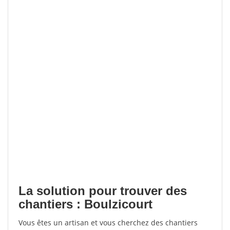
La solution pour trouver des
chantiers : Boulzicourt
Vous êtes un artisan et vous cherchez des chantiers