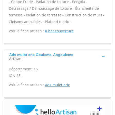
- Chape fluide - Isolation de toiture - Pergola -
Décrassage / Démoussage de toiture - Étanchéité de
terrasse - Isolation de terrasse - Construction de murs -
Cloisons amovibles - Plafond tendu -
Voir la fiche artisan :
R bat couverture
Ads mulot eric Gouleme, Angouleme
Artisan
Département: 16
IONISE -
Voir la fiche artisan :
Ads mulot eric