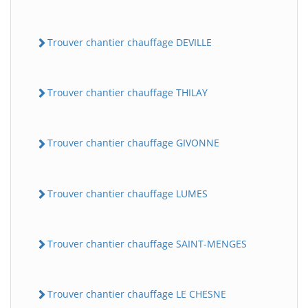
Trouver chantier chauffage DEVILLE
Trouver chantier chauffage THILAY
Trouver chantier chauffage GIVONNE
Trouver chantier chauffage LUMES
Trouver chantier chauffage SAINT-MENGES
Trouver chantier chauffage LE CHESNE