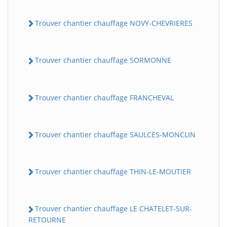
Trouver chantier chauffage NOVY-CHEVRIERES
Trouver chantier chauffage SORMONNE
Trouver chantier chauffage FRANCHEVAL
Trouver chantier chauffage SAULCES-MONCLIN
Trouver chantier chauffage THIN-LE-MOUTIER
Trouver chantier chauffage LE CHATELET-SUR-
RETOURNE