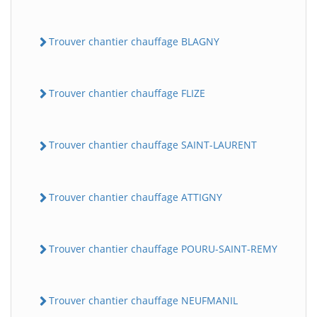
Trouver chantier chauffage BLAGNY
Trouver chantier chauffage FLIZE
Trouver chantier chauffage SAINT-LAURENT
Trouver chantier chauffage ATTIGNY
Trouver chantier chauffage POURU-SAINT-REMY
Trouver chantier chauffage NEUFMANIL