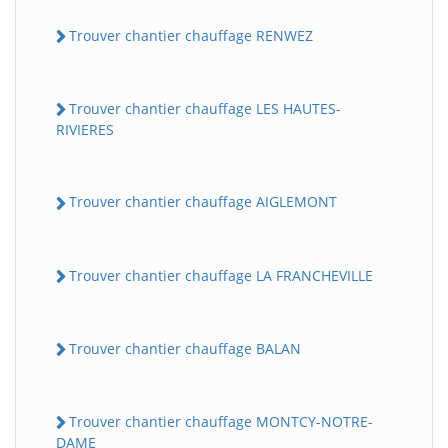
Trouver chantier chauffage RENWEZ
Trouver chantier chauffage LES HAUTES-
RIVIERES
Trouver chantier chauffage AIGLEMONT
Trouver chantier chauffage LA FRANCHEVILLE
Trouver chantier chauffage BALAN
Trouver chantier chauffage MONTCY-NOTRE-
DAME