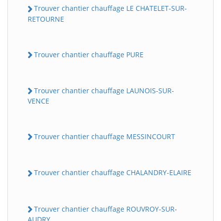
Trouver chantier chauffage LE CHATELET-SUR-
RETOURNE
Trouver chantier chauffage PURE
Trouver chantier chauffage LAUNOIS-SUR-
VENCE
Trouver chantier chauffage MESSINCOURT
Trouver chantier chauffage CHALANDRY-ELAIRE
Trouver chantier chauffage ROUVROY-SUR-
AUDRY