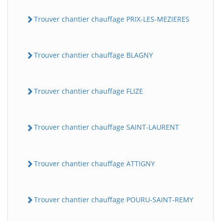
Trouver chantier chauffage PRIX-LES-MEZIERES
Trouver chantier chauffage BLAGNY
Trouver chantier chauffage FLIZE
Trouver chantier chauffage SAINT-LAURENT
Trouver chantier chauffage ATTIGNY
Trouver chantier chauffage POURU-SAINT-REMY