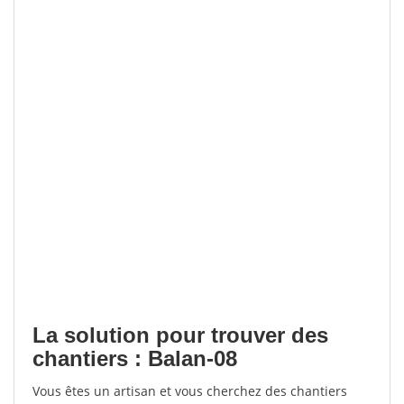
La solution pour trouver des
chantiers : Balan-08
Vous êtes un artisan et vous cherchez des chantiers