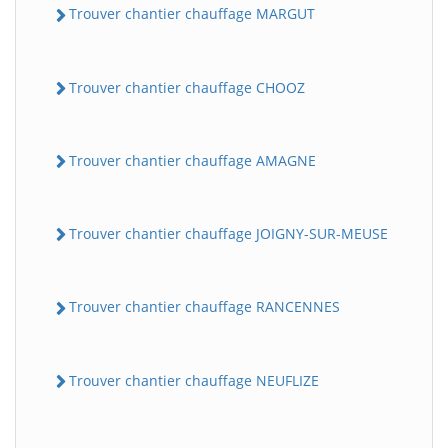
Trouver chantier chauffage MARGUT
Trouver chantier chauffage CHOOZ
Trouver chantier chauffage AMAGNE
Trouver chantier chauffage JOIGNY-SUR-MEUSE
Trouver chantier chauffage RANCENNES
Trouver chantier chauffage NEUFLIZE