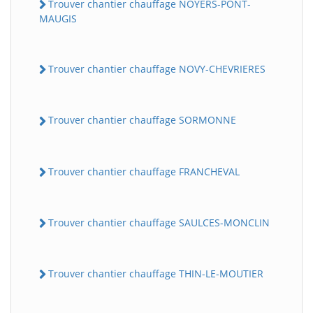
Trouver chantier chauffage NOYERS-PONT-
MAUGIS
Trouver chantier chauffage NOVY-CHEVRIERES
Trouver chantier chauffage SORMONNE
Trouver chantier chauffage FRANCHEVAL
Trouver chantier chauffage SAULCES-MONCLIN
Trouver chantier chauffage THIN-LE-MOUTIER