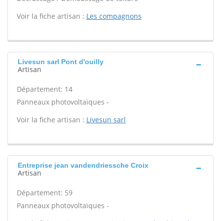
Voir la fiche artisan :
Les compagnons
Livesun sarl Pont d'ouilly
Artisan
Département: 14
Panneaux photovoltaïques -
Voir la fiche artisan :
Livesun sarl
Entreprise jean vandendriessche Croix
Artisan
Département: 59
Panneaux photovoltaïques -