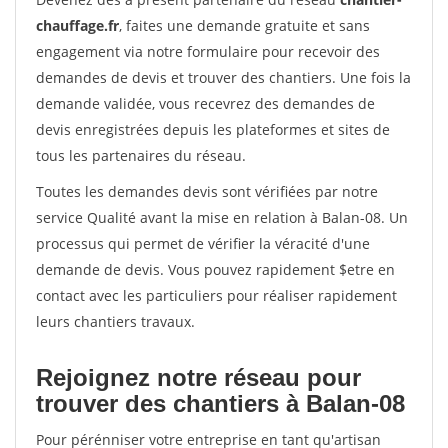
chauffage.fr
, faites une demande gratuite et sans
engagement via notre formulaire pour recevoir des
demandes de devis et trouver des chantiers. Une fois la
demande validée, vous recevrez des demandes de
devis enregistrées depuis les plateformes et sites de
tous les partenaires du réseau.
Toutes les demandes devis sont vérifiées par notre
service Qualité avant la mise en relation à Balan-08. Un
processus qui permet de vérifier la véracité d'une
demande de devis. Vous pouvez rapidement $etre en
contact avec les particuliers pour réaliser rapidement
leurs chantiers travaux.
Rejoignez notre réseau pour
trouver des chantiers à Balan-08
Pour pérénniser votre entreprise en tant qu'artisan