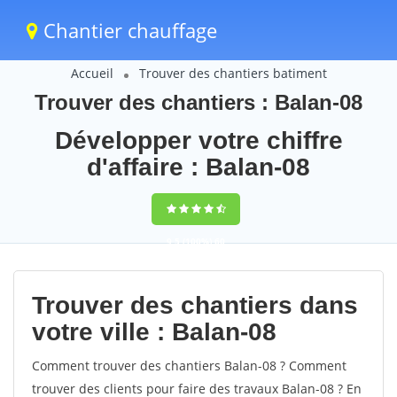
Chantier chauffage
Accueil
Trouver des chantiers batiment
Trouver des chantiers : Balan-08
Développer votre chiffre
d'affaire : Balan-08
9,5
(100%)
60
votes
Trouver des chantiers dans
votre ville : Balan-08
Comment trouver des chantiers Balan-08 ? Comment
trouver des clients pour faire des travaux Balan-08 ? En