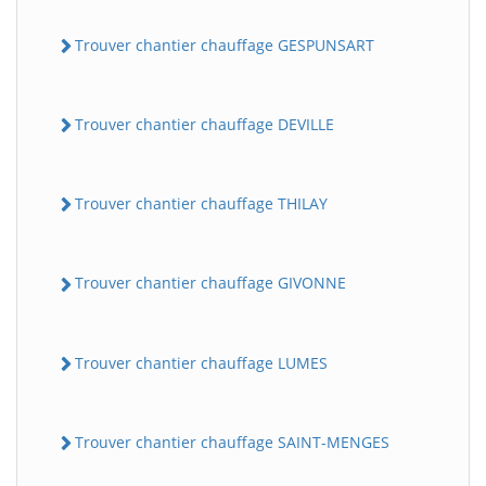
Trouver chantier chauffage GESPUNSART
Trouver chantier chauffage DEVILLE
Trouver chantier chauffage THILAY
Trouver chantier chauffage GIVONNE
Trouver chantier chauffage LUMES
Trouver chantier chauffage SAINT-MENGES