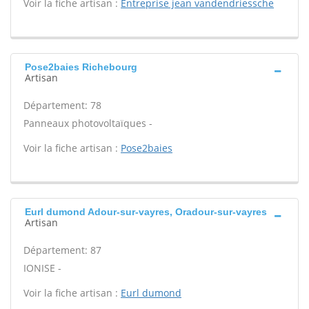
Voir la fiche artisan :
Entreprise jean vandendriessche
Pose2baies Richebourg
Artisan
Département: 78
Panneaux photovoltaïques -
Voir la fiche artisan :
Pose2baies
Eurl dumond Adour-sur-vayres, Oradour-sur-vayres
Artisan
Département: 87
IONISE -
Voir la fiche artisan :
Eurl dumond