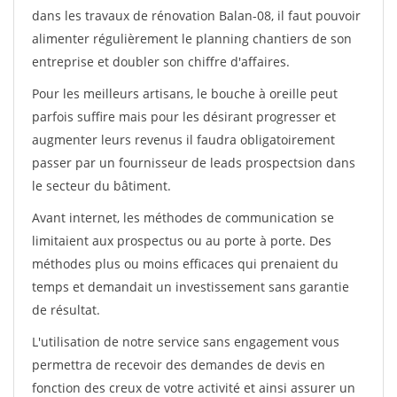
dans les travaux de rénovation Balan-08, il faut pouvoir
alimenter régulièrement le planning chantiers de son
entreprise et doubler son chiffre d'affaires.
Pour les meilleurs artisans, le bouche à oreille peut
parfois suffire mais pour les désirant progresser et
augmenter leurs revenus il faudra obligatoirement
passer par un fournisseur de leads prospectsion dans
le secteur du bâtiment.
Avant internet, les méthodes de communication se
limitaient aux prospectus ou au porte à porte. Des
méthodes plus ou moins efficaces qui prenaient du
temps et demandait un investissement sans garantie
de résultat.
L'utilisation de notre service sans engagement vous
permettra de recevoir des demandes de devis en
fonction des creux de votre activité et ainsi assurer un