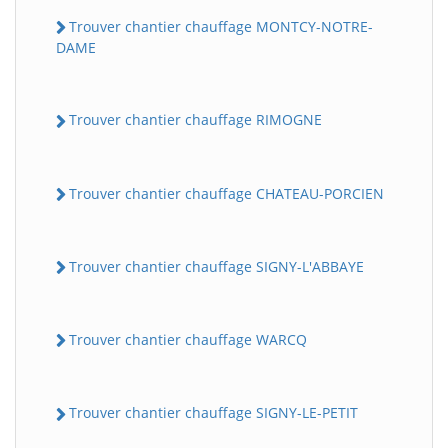
Trouver chantier chauffage MONTCY-NOTRE-
DAME
Trouver chantier chauffage RIMOGNE
Trouver chantier chauffage CHATEAU-PORCIEN
Trouver chantier chauffage SIGNY-L'ABBAYE
Trouver chantier chauffage WARCQ
Trouver chantier chauffage SIGNY-LE-PETIT