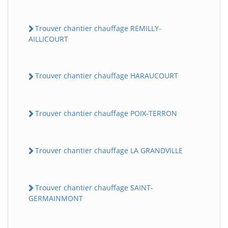
Trouver chantier chauffage REMILLY-
AILLICOURT
Trouver chantier chauffage HARAUCOURT
Trouver chantier chauffage POIX-TERRON
Trouver chantier chauffage LA GRANDVILLE
Trouver chantier chauffage SAINT-
GERMAINMONT