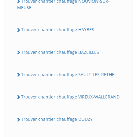
Trouver chantier chauffage NOUVION-SUR-
MEUSE
Trouver chantier chauffage HAYBES
Trouver chantier chauffage BAZEILLES
Trouver chantier chauffage SAULT-LES-RETHEL
Trouver chantier chauffage VIREUX-WALLERAND
Trouver chantier chauffage DOUZY