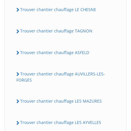
Trouver chantier chauffage LE CHESNE
Trouver chantier chauffage TAGNON
Trouver chantier chauffage ASFELD
Trouver chantier chauffage AUVILLERS-LES-
FORGES
Trouver chantier chauffage LES MAZURES
Trouver chantier chauffage LES AYVELLES