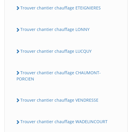
Trouver chantier chauffage ETEIGNIERES
Trouver chantier chauffage LONNY
Trouver chantier chauffage LUCQUY
Trouver chantier chauffage CHAUMONT-
PORCIEN
Trouver chantier chauffage VENDRESSE
Trouver chantier chauffage WADELINCOURT