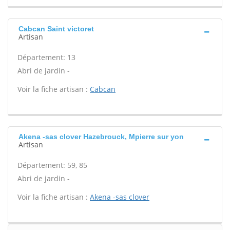
Cabcan Saint victoret
Artisan
Département: 13
Abri de jardin -
Voir la fiche artisan :
Cabcan
Akena -sas clover Hazebrouck, Mpierre sur yon
Artisan
Département: 59, 85
Abri de jardin -
Voir la fiche artisan :
Akena -sas clover