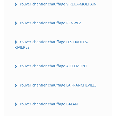
Trouver chantier chauffage VIREUX-MOLHAIN
Trouver chantier chauffage RENWEZ
Trouver chantier chauffage LES HAUTES-
RIVIERES
Trouver chantier chauffage AIGLEMONT
Trouver chantier chauffage LA FRANCHEVILLE
Trouver chantier chauffage BALAN