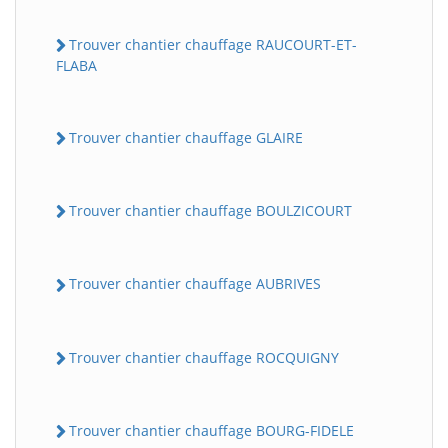
Trouver chantier chauffage RAUCOURT-ET-
FLABA
Trouver chantier chauffage GLAIRE
Trouver chantier chauffage BOULZICOURT
Trouver chantier chauffage AUBRIVES
Trouver chantier chauffage ROCQUIGNY
Trouver chantier chauffage BOURG-FIDELE