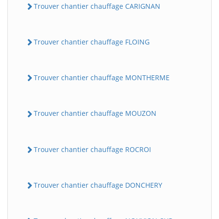
Trouver chantier chauffage CARIGNAN
Trouver chantier chauffage FLOING
Trouver chantier chauffage MONTHERME
Trouver chantier chauffage MOUZON
Trouver chantier chauffage ROCROI
Trouver chantier chauffage DONCHERY