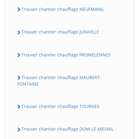
Trouver chantier chauffage NEUFMANIL
Trouver chantier chauffage JUNIVILLE
Trouver chantier chauffage FROMELENNES
Trouver chantier chauffage MAUBERT-
FONTAINE
Trouver chantier chauffage TOURNES
Trouver chantier chauffage DOM-LE-MESNIL