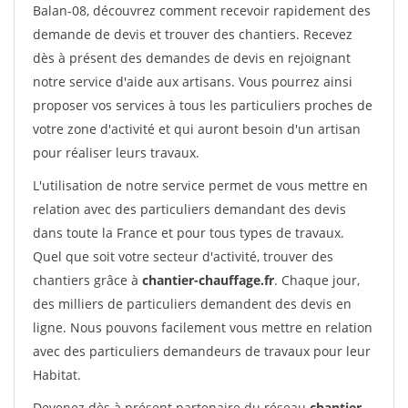
Balan-08, découvrez comment recevoir rapidement des
demande de devis et trouver des chantiers. Recevez
dès à présent des demandes de devis en rejoignant
notre service d'aide aux artisans. Vous pourrez ainsi
proposer vos services à tous les particuliers proches de
votre zone d'activité et qui auront besoin d'un artisan
pour réaliser leurs travaux.
L'utilisation de notre service permet de vous mettre en
relation avec des particuliers demandant des devis
dans toute la France et pour tous types de travaux.
Quel que soit votre secteur d'activité, trouver des
chantiers grâce à
chantier-chauffage.fr
. Chaque jour,
des milliers de particuliers demandent des devis en
ligne. Nous pouvons facilement vous mettre en relation
avec des particuliers demandeurs de travaux pour leur
Habitat.
Devenez dès à présent partenaire du réseau
chantier-