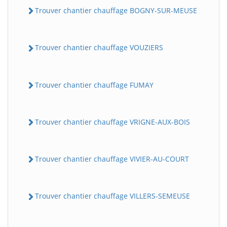
Trouver chantier chauffage BOGNY-SUR-MEUSE
Trouver chantier chauffage VOUZIERS
Trouver chantier chauffage FUMAY
Trouver chantier chauffage VRIGNE-AUX-BOIS
Trouver chantier chauffage VIVIER-AU-COURT
Trouver chantier chauffage VILLERS-SEMEUSE