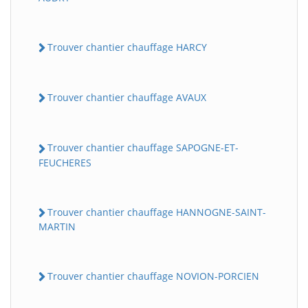
Trouver chantier chauffage HARCY
Trouver chantier chauffage AVAUX
Trouver chantier chauffage SAPOGNE-ET-
FEUCHERES
Trouver chantier chauffage HANNOGNE-SAINT-
MARTIN
Trouver chantier chauffage NOVION-PORCIEN