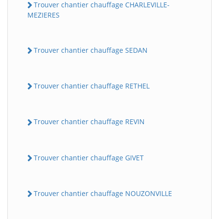
Trouver chantier chauffage CHARLEVILLE-
MEZIERES
Trouver chantier chauffage SEDAN
Trouver chantier chauffage RETHEL
Trouver chantier chauffage REVIN
Trouver chantier chauffage GIVET
Trouver chantier chauffage NOUZONVILLE