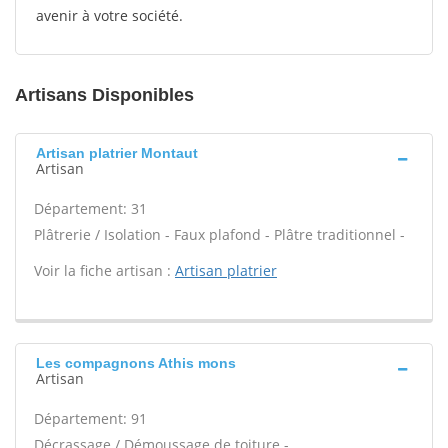
avenir à votre société.
Artisans Disponibles
Artisan platrier Montaut
Artisan
Département: 31
Plâtrerie / Isolation - Faux plafond - Plâtre traditionnel -
Voir la fiche artisan :
Artisan platrier
Les compagnons Athis mons
Artisan
Département: 91
Décrassage / Démoussage de toiture -