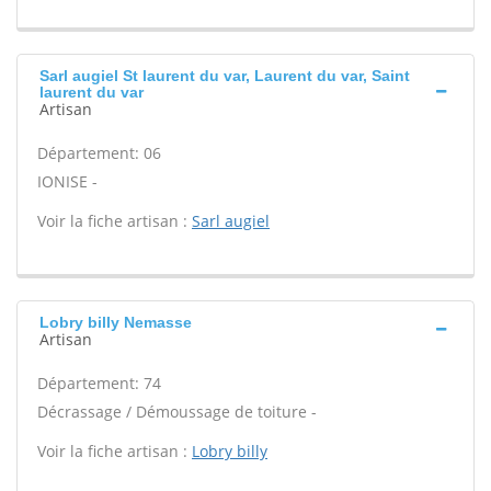
Sarl augiel St laurent du var, Laurent du var, Saint
laurent du var
Artisan
Département: 06
IONISE -
Voir la fiche artisan :
Sarl augiel
Lobry billy Nemasse
Artisan
Département: 74
Décrassage / Démoussage de toiture -
Voir la fiche artisan :
Lobry billy