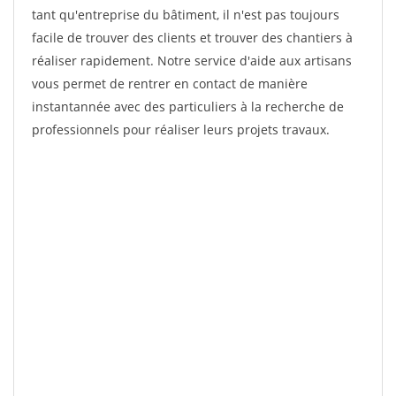
tant qu'entreprise du bâtiment, il n'est pas toujours
facile de trouver des clients et trouver des chantiers à
réaliser rapidement. Notre service d'aide aux artisans
vous permet de rentrer en contact de manière
instantannée avec des particuliers à la recherche de
professionnels pour réaliser leurs projets travaux.