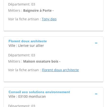
Département: 03
Métiers :
Baignoire à Porte -
Voir la fiche artisan :
Tony dep
Florent doux architecte
Ville : Llerive sur allier
Département: 03
Métiers :
Maison ossature bois -
Voir la fiche artisan :
Florent doux architecte
Conseil eco solutions environnement
Ville : 03100 montlucon
Département: 03