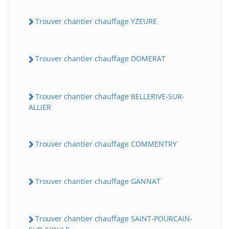
Trouver chantier chauffage YZEURE
Trouver chantier chauffage DOMERAT
Trouver chantier chauffage BELLERIVE-SUR-
ALLIER
Trouver chantier chauffage COMMENTRY
Trouver chantier chauffage GANNAT
Trouver chantier chauffage SAINT-POURCAIN-