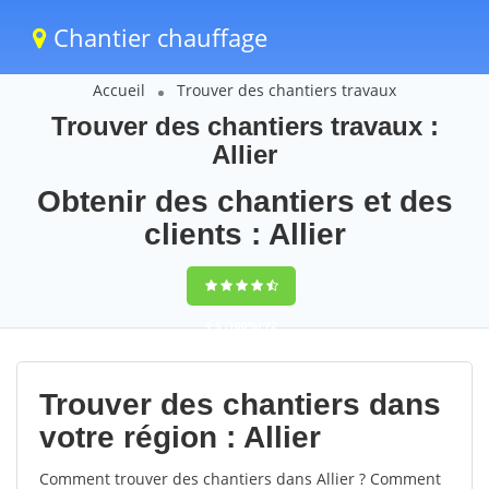
Chantier chauffage
Accueil
Trouver des chantiers travaux
Trouver des chantiers travaux :
Allier
Obtenir des chantiers et des
clients : Allier
9,5
(100%)
72
votes
Trouver des chantiers dans
votre région : Allier
Comment trouver des chantiers dans Allier ? Comment