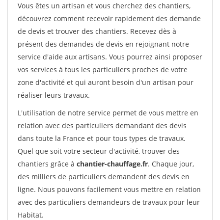
Vous êtes un artisan et vous cherchez des chantiers,
découvrez comment recevoir rapidement des demande
de devis et trouver des chantiers. Recevez dès à
présent des demandes de devis en rejoignant notre
service d'aide aux artisans. Vous pourrez ainsi proposer
vos services à tous les particuliers proches de votre
zone d'activité et qui auront besoin d'un artisan pour
réaliser leurs travaux.
L'utilisation de notre service permet de vous mettre en
relation avec des particuliers demandant des devis
dans toute la France et pour tous types de travaux.
Quel que soit votre secteur d'activité, trouver des
chantiers grâce à
chantier-chauffage.fr
. Chaque jour,
des milliers de particuliers demandent des devis en
ligne. Nous pouvons facilement vous mettre en relation
avec des particuliers demandeurs de travaux pour leur
Habitat.