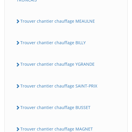
Trouver chantier chauffage MEAULNE
Trouver chantier chauffage BILLY
Trouver chantier chauffage YGRANDE
Trouver chantier chauffage SAINT-PRIX
Trouver chantier chauffage BUSSET
Trouver chantier chauffage MAGNET