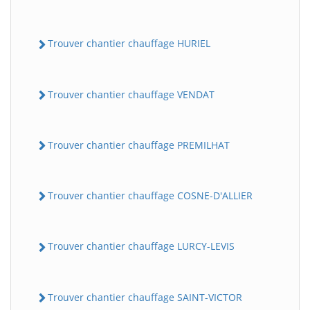
Trouver chantier chauffage HURIEL
Trouver chantier chauffage VENDAT
Trouver chantier chauffage PREMILHAT
Trouver chantier chauffage COSNE-D'ALLIER
Trouver chantier chauffage LURCY-LEVIS
Trouver chantier chauffage SAINT-VICTOR