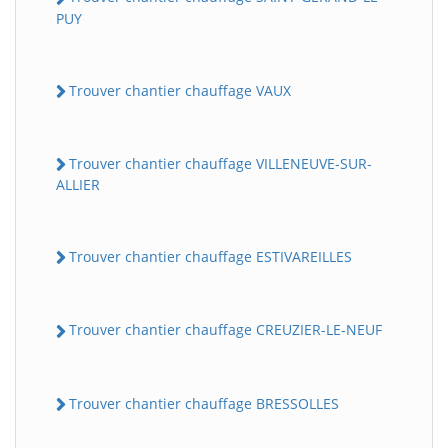
PUY
Trouver chantier chauffage VAUX
Trouver chantier chauffage VILLENEUVE-SUR-
ALLIER
Trouver chantier chauffage ESTIVAREILLES
Trouver chantier chauffage CREUZIER-LE-NEUF
Trouver chantier chauffage BRESSOLLES