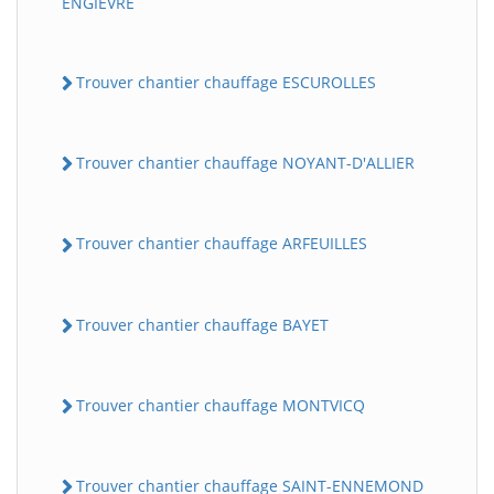
ENGIEVRE
Trouver chantier chauffage ESCUROLLES
Trouver chantier chauffage NOYANT-D'ALLIER
Trouver chantier chauffage ARFEUILLES
Trouver chantier chauffage BAYET
Trouver chantier chauffage MONTVICQ
Trouver chantier chauffage SAINT-ENNEMOND