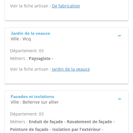
Voir la fiche artisan :
Dg fabrication
Jardin de la veauce
Ville : Vicq
Département: 03
Métiers :
Paysagiste -
Voir la fiche artisan :
Jardin de la veauce
Facades et isolations
Ville : Bellerive sur allier
Département: 03
Métiers :
Enduit de façade - Ravalement de façade -
Peinture de façade - Isolation par l'extérieur -