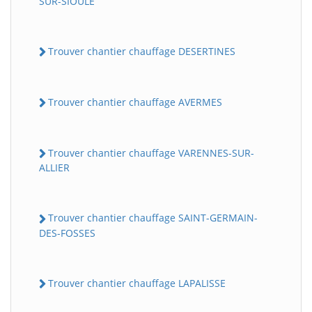
SUR-SIOULE
Trouver chantier chauffage DESERTINES
Trouver chantier chauffage AVERMES
Trouver chantier chauffage VARENNES-SUR-
ALLIER
Trouver chantier chauffage SAINT-GERMAIN-
DES-FOSSES
Trouver chantier chauffage LAPALISSE