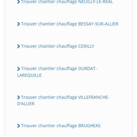
Trouver chantier chauffage NEUILLY-LE-REAL
Trouver chantier chauffage BESSAY-SUR-ALLIER
Trouver chantier chauffage CERILLY
Trouver chantier chauffage DURDAT-
LAREQUILLE
Trouver chantier chauffage VILLEFRANCHE-
D'ALLIER
Trouver chantier chauffage BRUGHEAS