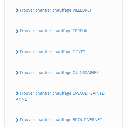
Trouver chantier chauffage VILLEBRET
Trouver chantier chauffage EBREUIL
Trouver chantier chauffage DOYET
Trouver chantier chauffage QUINSSAINES
Trouver chantier chauffage LAVAULT-SAINTE-
ANNE
Trouver chantier chauffage BROUT-VERNET