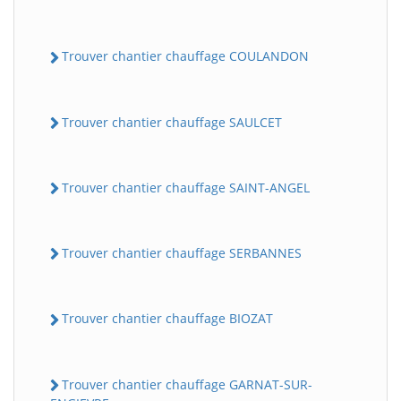
Trouver chantier chauffage COULANDON
Trouver chantier chauffage SAULCET
Trouver chantier chauffage SAINT-ANGEL
Trouver chantier chauffage SERBANNES
Trouver chantier chauffage BIOZAT
Trouver chantier chauffage GARNAT-SUR-