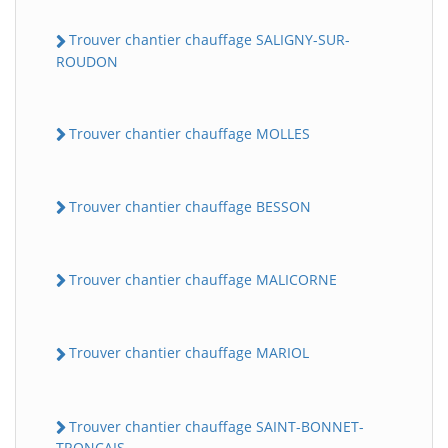
Trouver chantier chauffage SALIGNY-SUR-
ROUDON
Trouver chantier chauffage MOLLES
Trouver chantier chauffage BESSON
Trouver chantier chauffage MALICORNE
Trouver chantier chauffage MARIOL
Trouver chantier chauffage SAINT-BONNET-
TRONCAIS