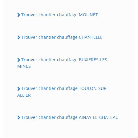
Trouver chantier chauffage MOLINET
Trouver chantier chauffage CHANTELLE
Trouver chantier chauffage BUXIERES-LES-
MINES
Trouver chantier chauffage TOULON-SUR-
ALLIER
Trouver chantier chauffage AINAY-LE-CHATEAU