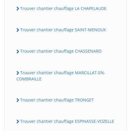
Trouver chantier chauffage LA CHAPELAUDE
Trouver chantier chauffage SAINT-MENOUX
Trouver chantier chauffage CHASSENARD
Trouver chantier chauffage MARCILLAT-EN-
COMBRAILLE
Trouver chantier chauffage TRONGET
Trouver chantier chauffage ESPINASSE-VOZELLE