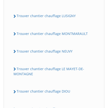
Trouver chantier chauffage LUSIGNY
Trouver chantier chauffage MONTMARAULT
Trouver chantier chauffage NEUVY
Trouver chantier chauffage LE MAYET-DE-
MONTAGNE
Trouver chantier chauffage DIOU