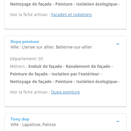
Nettoyage de façade - Peinture - Isolation écologique -
Voir la fiche artisan :
Facades et isolations
Dupa peinture
Ville : Llerive sur allier, Bellerive-sur-allier
Département: 03
Métiers :
Enduit de façade - Ravalement de façade -
Peinture de façade - Isolation par l'extérieur -
Nettoyage de façade - Peinture - Isolation écologique -
Voir la fiche artisan :
Dupa peinture
Tony dep
Ville : Lapalisse, Palisse