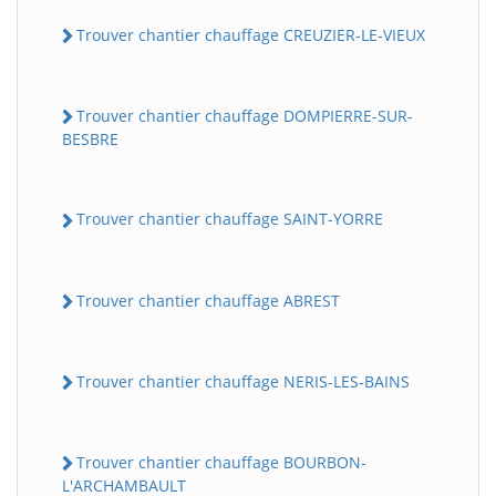
Trouver chantier chauffage CREUZIER-LE-VIEUX
Trouver chantier chauffage DOMPIERRE-SUR-
BESBRE
Trouver chantier chauffage SAINT-YORRE
Trouver chantier chauffage ABREST
Trouver chantier chauffage NERIS-LES-BAINS
Trouver chantier chauffage BOURBON-
L'ARCHAMBAULT