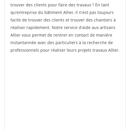
trouver des clients pour faire des travaux ? En tant
qu'entreprise du bâtiment Allier, il n'est pas toujours
facile de trouver des clients et trouver des chantiers à
réaliser rapidement. Notre service d'aide aux artisans
Allier vous permet de rentrer en contact de manière
instantannée avec des particuliers à la recherche de
professionnels pour réaliser leurs projets travaux Allier.