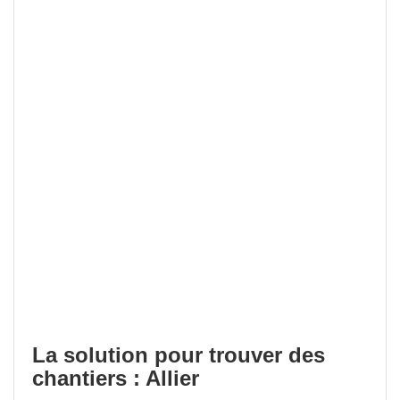
La solution pour trouver des
chantiers : Allier