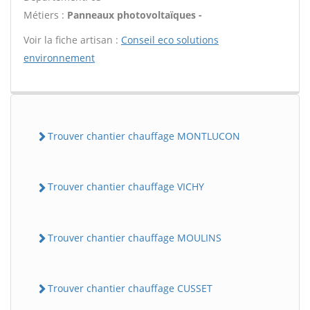
Métiers :
Panneaux photovoltaïques -
Voir la fiche artisan :
Conseil eco solutions
environnement
Trouver chantier chauffage MONTLUCON
Trouver chantier chauffage VICHY
Trouver chantier chauffage MOULINS
Trouver chantier chauffage CUSSET