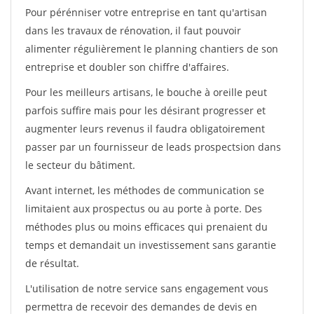
Pour pérénniser votre entreprise en tant qu'artisan
dans les travaux de rénovation, il faut pouvoir
alimenter régulièrement le planning chantiers de son
entreprise et doubler son chiffre d'affaires.
Pour les meilleurs artisans, le bouche à oreille peut
parfois suffire mais pour les désirant progresser et
augmenter leurs revenus il faudra obligatoirement
passer par un fournisseur de leads prospectsion dans
le secteur du bâtiment.
Avant internet, les méthodes de communication se
limitaient aux prospectus ou au porte à porte. Des
méthodes plus ou moins efficaces qui prenaient du
temps et demandait un investissement sans garantie
de résultat.
L'utilisation de notre service sans engagement vous
permettra de recevoir des demandes de devis en