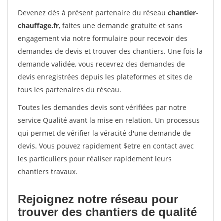
Devenez dès à présent partenaire du réseau
chantier-
chauffage.fr
, faites une demande gratuite et sans
engagement via notre formulaire pour recevoir des
demandes de devis et trouver des chantiers. Une fois la
demande validée, vous recevrez des demandes de
devis enregistrées depuis les plateformes et sites de
tous les partenaires du réseau.
Toutes les demandes devis sont vérifiées par notre
service Qualité avant la mise en relation. Un processus
qui permet de vérifier la véracité d'une demande de
devis. Vous pouvez rapidement $etre en contact avec
les particuliers pour réaliser rapidement leurs
chantiers travaux.
Rejoignez notre réseau pour
trouver des chantiers de qualité