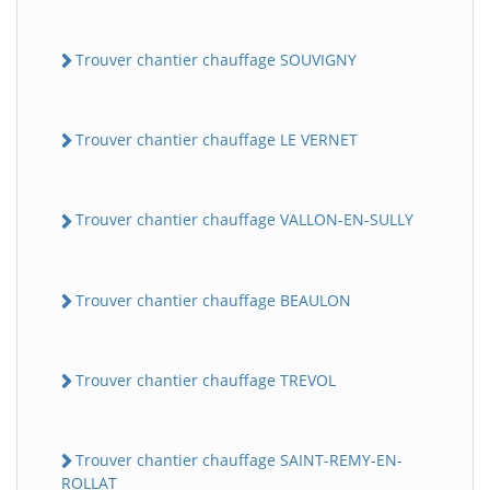
Trouver chantier chauffage SOUVIGNY
Trouver chantier chauffage LE VERNET
Trouver chantier chauffage VALLON-EN-SULLY
Trouver chantier chauffage BEAULON
Trouver chantier chauffage TREVOL
Trouver chantier chauffage SAINT-REMY-EN-
ROLLAT