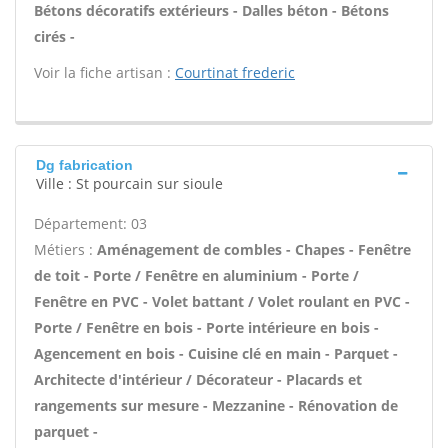
Bétons décoratifs extérieurs - Dalles béton - Bétons
cirés -
Voir la fiche artisan :
Courtinat frederic
Dg fabrication
Ville : St pourcain sur sioule
Département: 03
Métiers :
Aménagement de combles - Chapes - Fenêtre
de toit - Porte / Fenêtre en aluminium - Porte /
Fenêtre en PVC - Volet battant / Volet roulant en PVC -
Porte / Fenêtre en bois - Porte intérieure en bois -
Agencement en bois - Cuisine clé en main - Parquet -
Architecte d'intérieur / Décorateur - Placards et
rangements sur mesure - Mezzanine - Rénovation de
parquet -