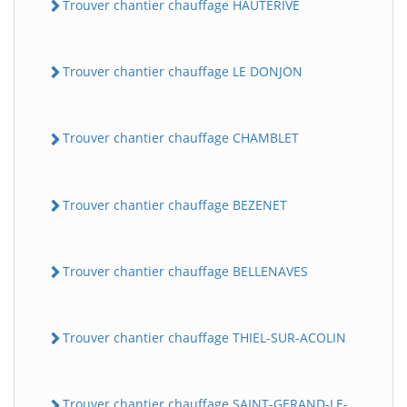
Trouver chantier chauffage HAUTERIVE
Trouver chantier chauffage LE DONJON
Trouver chantier chauffage CHAMBLET
Trouver chantier chauffage BEZENET
Trouver chantier chauffage BELLENAVES
Trouver chantier chauffage THIEL-SUR-ACOLIN
Trouver chantier chauffage SAINT-GERAND-LE-