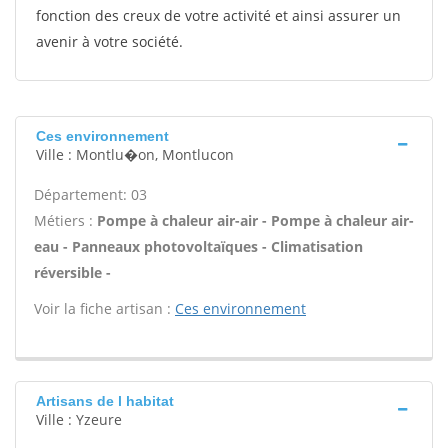
fonction des creux de votre activité et ainsi assurer un
avenir à votre société.
Ces environnement
Ville : Montlu�on, Montlucon
Département: 03
Métiers :
Pompe à chaleur air-air - Pompe à chaleur air-
eau - Panneaux photovoltaïques - Climatisation
réversible -
Voir la fiche artisan :
Ces environnement
Artisans de l habitat
Ville : Yzeure