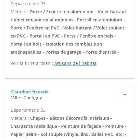
Département: 03
Métiers :
Porte / Fenêtre en aluminium - Volet battant
/ Volet roulant en aluminium - Portail en aluminium -
Porte / Fenêtre en PVC - Volet battant / Volet roulant
en PVC - Portail en PVC - Porte / Fenêtre en bois -
Portail en bois - Isolation des combles non
aménageables - Portes de garage - Porte d'entrée -
Voir la fiche artisan :
Artisans de l habitat
Courtinat frederic
Ville : Contigny
Département: 03
Métiers :
Chapes - Bétons décoratifs intérieurs -
Charpente métallique - Peinture de façade - Peinture -
Papier peint - Sol souple (vinyle, lino, dalles PVC, etc) -