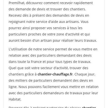
Premilhat, découvrez comment recevoir rapidement
des demande de devis et trouver des chantiers.
Recevez dès à présent des demandes de devis en
rejoignant notre service d'aide aux artisans. Vous
pourrez ainsi proposer vos services à tous les
particuliers proches de votre zone d'activité et qui
auront besoin d'un artisan pour réaliser leurs travaux.
L'utilisation de notre service permet de vous mettre en
relation avec des particuliers demandant des devis
dans toute la France et pour tous types de travaux.
Quel que soit votre secteur d'activité, trouver des
chantiers grâce à
chantier-chauffage.fr
. Chaque jour,
des milliers de particuliers demandent des devis en
ligne. Nous pouvons facilement vous mettre en relation
avec des particuliers demandeurs de travaux pour leur
Habitat.
Devenez dès à présent partenaire du réseau
chantier-