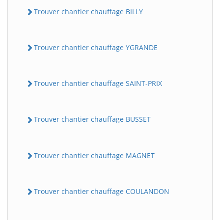
Trouver chantier chauffage BILLY
Trouver chantier chauffage YGRANDE
Trouver chantier chauffage SAINT-PRIX
Trouver chantier chauffage BUSSET
Trouver chantier chauffage MAGNET
Trouver chantier chauffage COULANDON