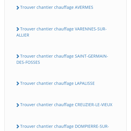
Trouver chantier chauffage AVERMES
Trouver chantier chauffage VARENNES-SUR-
ALLIER
Trouver chantier chauffage SAINT-GERMAIN-
DES-FOSSES
Trouver chantier chauffage LAPALISSE
Trouver chantier chauffage CREUZIER-LE-VIEUX
Trouver chantier chauffage DOMPIERRE-SUR-