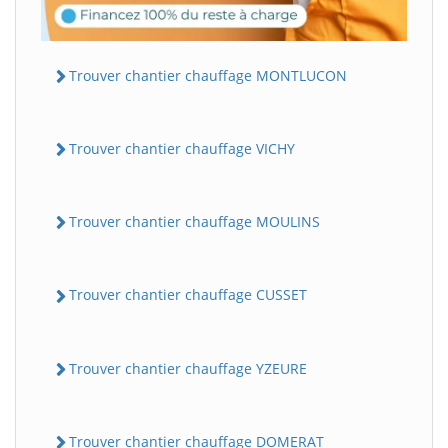
Trouver chantier chauffage MONTLUCON
Trouver chantier chauffage VICHY
Trouver chantier chauffage MOULINS
Trouver chantier chauffage CUSSET
Trouver chantier chauffage YZEURE
Trouver chantier chauffage DOMERAT