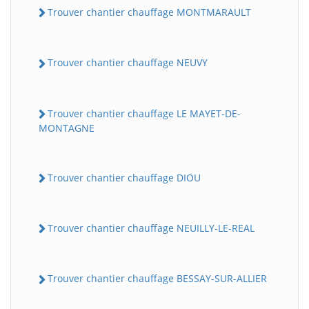
Trouver chantier chauffage MONTMARAULT
Trouver chantier chauffage NEUVY
Trouver chantier chauffage LE MAYET-DE-
MONTAGNE
Trouver chantier chauffage DIOU
Trouver chantier chauffage NEUILLY-LE-REAL
Trouver chantier chauffage BESSAY-SUR-ALLIER