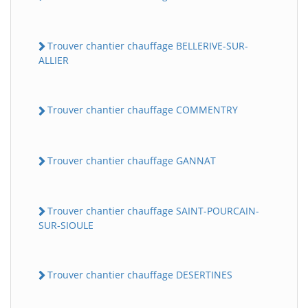
Trouver chantier chauffage BELLERIVE-SUR-
ALLIER
Trouver chantier chauffage COMMENTRY
Trouver chantier chauffage GANNAT
Trouver chantier chauffage SAINT-POURCAIN-
SUR-SIOULE
Trouver chantier chauffage DESERTINES