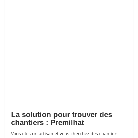
La solution pour trouver des
chantiers : Premilhat
Vous êtes un artisan et vous cherchez des chantiers