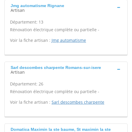
Jmg automatisme Rignane
Artisan
Département: 13
Rénovation électrique complète ou partielle -
Voir la fiche artisan :
Jmg automatisme
Sarl descombes charpente Romans-sur-isere
Artisan
Département: 26
Rénovation électrique complète ou partielle -
Voir la fiche artisan :
Sarl descombes charpente
Domatica Maximin la ste baume, St maximin la ste