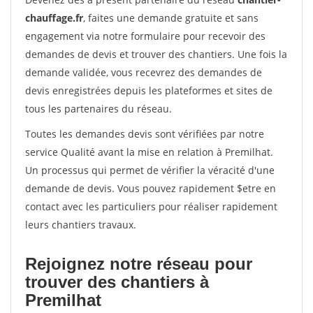
chauffage.fr
, faites une demande gratuite et sans
engagement via notre formulaire pour recevoir des
demandes de devis et trouver des chantiers. Une fois la
demande validée, vous recevrez des demandes de
devis enregistrées depuis les plateformes et sites de
tous les partenaires du réseau.
Toutes les demandes devis sont vérifiées par notre
service Qualité avant la mise en relation à Premilhat.
Un processus qui permet de vérifier la véracité d'une
demande de devis. Vous pouvez rapidement $etre en
contact avec les particuliers pour réaliser rapidement
leurs chantiers travaux.
Rejoignez notre réseau pour
trouver des chantiers à
Premilhat