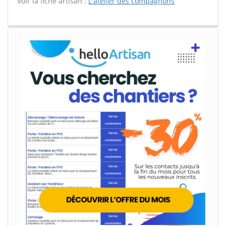
Voir la fiche artisan :
L'atelier des compagnons