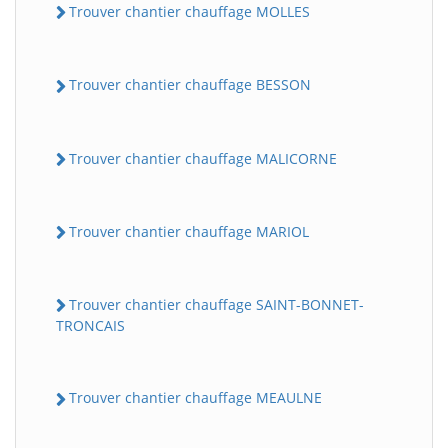
Trouver chantier chauffage MOLLES
Trouver chantier chauffage BESSON
Trouver chantier chauffage MALICORNE
Trouver chantier chauffage MARIOL
Trouver chantier chauffage SAINT-BONNET-
TRONCAIS
Trouver chantier chauffage MEAULNE