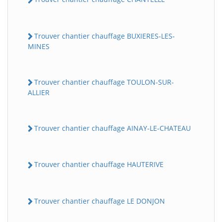
Trouver chantier chauffage BUXIERES-LES-
MINES
Trouver chantier chauffage TOULON-SUR-
ALLIER
Trouver chantier chauffage AINAY-LE-CHATEAU
Trouver chantier chauffage HAUTERIVE
Trouver chantier chauffage LE DONJON