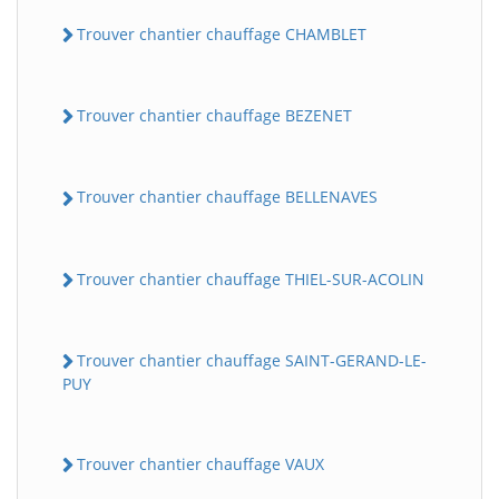
Trouver chantier chauffage CHAMBLET
Trouver chantier chauffage BEZENET
Trouver chantier chauffage BELLENAVES
Trouver chantier chauffage THIEL-SUR-ACOLIN
Trouver chantier chauffage SAINT-GERAND-LE-
PUY
Trouver chantier chauffage VAUX