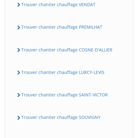
Trouver chantier chauffage VENDAT
Trouver chantier chauffage PREMILHAT
Trouver chantier chauffage COSNE-D'ALLIER
Trouver chantier chauffage LURCY-LEVIS
Trouver chantier chauffage SAINT-VICTOR
Trouver chantier chauffage SOUVIGNY