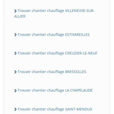
Trouver chantier chauffage VILLENEUVE-SUR-
ALLIER
Trouver chantier chauffage ESTIVAREILLES
Trouver chantier chauffage CREUZIER-LE-NEUF
Trouver chantier chauffage BRESSOLLES
Trouver chantier chauffage LA CHAPELAUDE
Trouver chantier chauffage SAINT-MENOUX