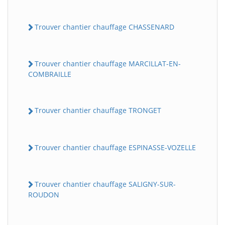
Trouver chantier chauffage CHASSENARD
Trouver chantier chauffage MARCILLAT-EN-
COMBRAILLE
Trouver chantier chauffage TRONGET
Trouver chantier chauffage ESPINASSE-VOZELLE
Trouver chantier chauffage SALIGNY-SUR-
ROUDON