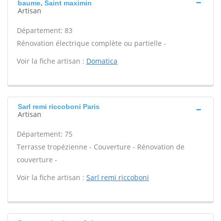
baume, Saint maximin
Artisan
Département: 83
Rénovation électrique complète ou partielle -
Voir la fiche artisan :
Domatica
Sarl remi riccoboni Paris
Artisan
Département: 75
Terrasse tropézienne - Couverture - Rénovation de
couverture -
Voir la fiche artisan :
Sarl remi riccoboni