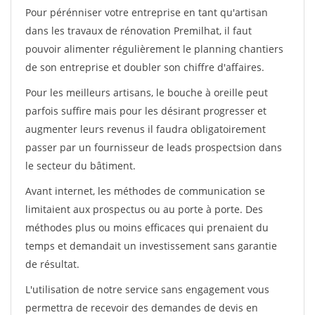
Pour pérénniser votre entreprise en tant qu'artisan
dans les travaux de rénovation Premilhat, il faut
pouvoir alimenter régulièrement le planning chantiers
de son entreprise et doubler son chiffre d'affaires.
Pour les meilleurs artisans, le bouche à oreille peut
parfois suffire mais pour les désirant progresser et
augmenter leurs revenus il faudra obligatoirement
passer par un fournisseur de leads prospectsion dans
le secteur du bâtiment.
Avant internet, les méthodes de communication se
limitaient aux prospectus ou au porte à porte. Des
méthodes plus ou moins efficaces qui prenaient du
temps et demandait un investissement sans garantie
de résultat.
L'utilisation de notre service sans engagement vous
permettra de recevoir des demandes de devis en