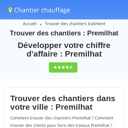
Chantier chauffage
Accueil
Trouver des chantiers batiment
Trouver des chantiers : Premilhat
Développer votre chiffre
d'affaire : Premilhat
9,5
(100%)
61
votes
Trouver des chantiers dans
votre ville : Premilhat
Comment trouver des chantiers Premilhat ? Comment
trouver des clients pour faire des travaux Premilhat ?