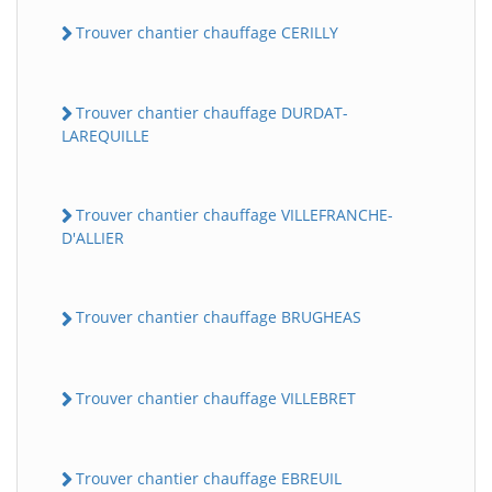
Trouver chantier chauffage CERILLY
Trouver chantier chauffage DURDAT-
LAREQUILLE
Trouver chantier chauffage VILLEFRANCHE-
D'ALLIER
Trouver chantier chauffage BRUGHEAS
Trouver chantier chauffage VILLEBRET
Trouver chantier chauffage EBREUIL