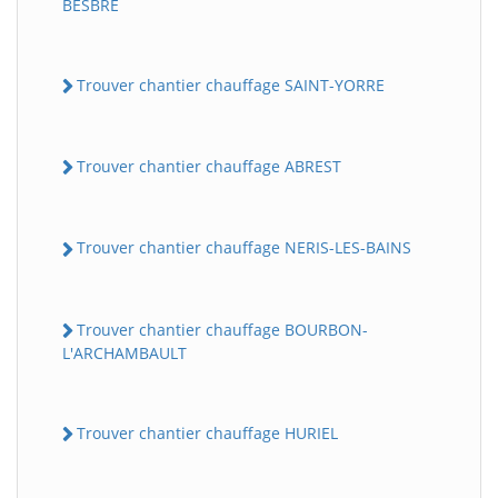
BESBRE
Trouver chantier chauffage SAINT-YORRE
Trouver chantier chauffage ABREST
Trouver chantier chauffage NERIS-LES-BAINS
Trouver chantier chauffage BOURBON-
L'ARCHAMBAULT
Trouver chantier chauffage HURIEL