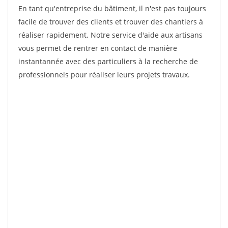
En tant qu'entreprise du bâtiment, il n'est pas toujours
facile de trouver des clients et trouver des chantiers à
réaliser rapidement. Notre service d'aide aux artisans
vous permet de rentrer en contact de manière
instantannée avec des particuliers à la recherche de
professionnels pour réaliser leurs projets travaux.