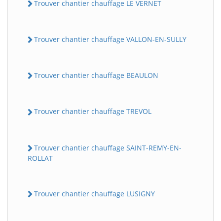
Trouver chantier chauffage LE VERNET
Trouver chantier chauffage VALLON-EN-SULLY
Trouver chantier chauffage BEAULON
Trouver chantier chauffage TREVOL
Trouver chantier chauffage SAINT-REMY-EN-
ROLLAT
Trouver chantier chauffage LUSIGNY