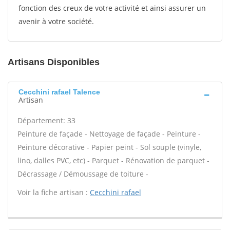
fonction des creux de votre activité et ainsi assurer un
avenir à votre société.
Artisans Disponibles
Cecchini rafael Talence
Artisan
Département: 33
Peinture de façade - Nettoyage de façade - Peinture -
Peinture décorative - Papier peint - Sol souple (vinyle,
lino, dalles PVC, etc) - Parquet - Rénovation de parquet -
Décrassage / Démoussage de toiture -
Voir la fiche artisan :
Cecchini rafael