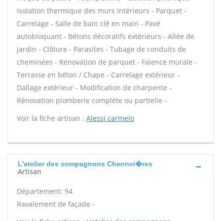
Isolation thermique des murs intérieurs - Parquet -
Carrelage - Salle de bain clé en main - Pavé
autobloquant - Bétons décoratifs extérieurs - Allée de
jardin - Clôture - Parasites - Tubage de conduits de
cheminées - Rénovation de parquet - Faïence murale -
Terrasse en béton / Chape - Carrelage extérieur -
Dallage extérieur - Modification de charpente -
Rénovation plomberie complète ou partielle -
Voir la fiche artisan :
Alessi carmelo
L'atelier des compagnons Chennvi�res
Artisan
Département: 94
Ravalement de façade -