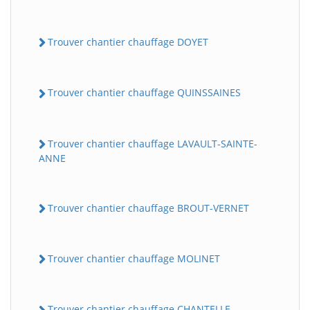
Trouver chantier chauffage DOYET
Trouver chantier chauffage QUINSSAINES
Trouver chantier chauffage LAVAULT-SAINTE-
ANNE
Trouver chantier chauffage BROUT-VERNET
Trouver chantier chauffage MOLINET
Trouver chantier chauffage CHANTELLE