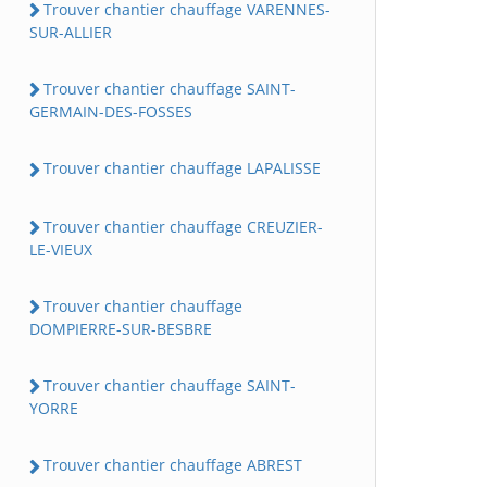
Trouver chantier chauffage VARENNES-
SUR-ALLIER
Trouver chantier chauffage SAINT-
GERMAIN-DES-FOSSES
Trouver chantier chauffage LAPALISSE
Trouver chantier chauffage CREUZIER-
LE-VIEUX
Trouver chantier chauffage
DOMPIERRE-SUR-BESBRE
Trouver chantier chauffage SAINT-
YORRE
Trouver chantier chauffage ABREST