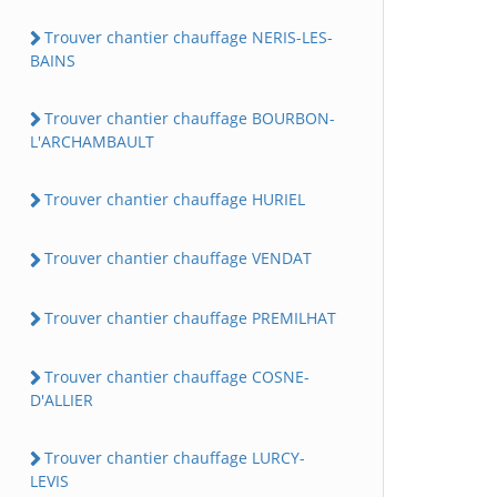
Trouver chantier chauffage NERIS-LES-
BAINS
Trouver chantier chauffage BOURBON-
L'ARCHAMBAULT
Trouver chantier chauffage HURIEL
Trouver chantier chauffage VENDAT
Trouver chantier chauffage PREMILHAT
Trouver chantier chauffage COSNE-
D'ALLIER
Trouver chantier chauffage LURCY-
LEVIS