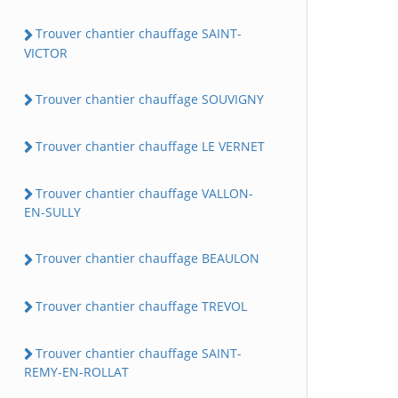
Trouver chantier chauffage SAINT-
VICTOR
Trouver chantier chauffage SOUVIGNY
Trouver chantier chauffage LE VERNET
Trouver chantier chauffage VALLON-
EN-SULLY
Trouver chantier chauffage BEAULON
Trouver chantier chauffage TREVOL
Trouver chantier chauffage SAINT-
REMY-EN-ROLLAT