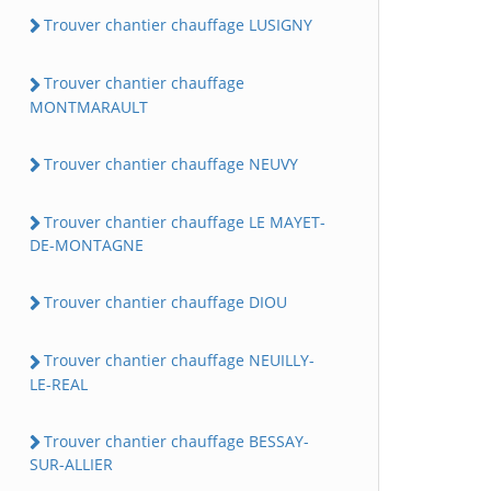
Trouver chantier chauffage LUSIGNY
Trouver chantier chauffage
MONTMARAULT
Trouver chantier chauffage NEUVY
Trouver chantier chauffage LE MAYET-
DE-MONTAGNE
Trouver chantier chauffage DIOU
Trouver chantier chauffage NEUILLY-
LE-REAL
Trouver chantier chauffage BESSAY-
SUR-ALLIER