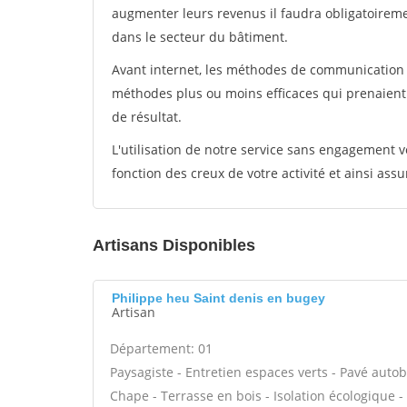
augmenter leurs revenus il faudra obligatoirem
dans le secteur du bâtiment.
Avant internet, les méthodes de communication s
méthodes plus ou moins efficaces qui prenaien
de résultat.
L'utilisation de notre service sans engagement
fonction des creux de votre activité et ainsi assu
Artisans Disponibles
Philippe heu Saint denis en bugey
Artisan
Département: 01
Paysagiste - Entretien espaces verts - Pavé autob
Chape - Terrasse en bois - Isolation écologique - 