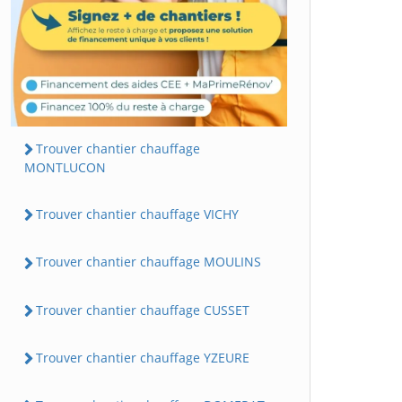
Trouver chantier chauffage
MONTLUCON
Trouver chantier chauffage VICHY
Trouver chantier chauffage MOULINS
Trouver chantier chauffage CUSSET
Trouver chantier chauffage YZEURE