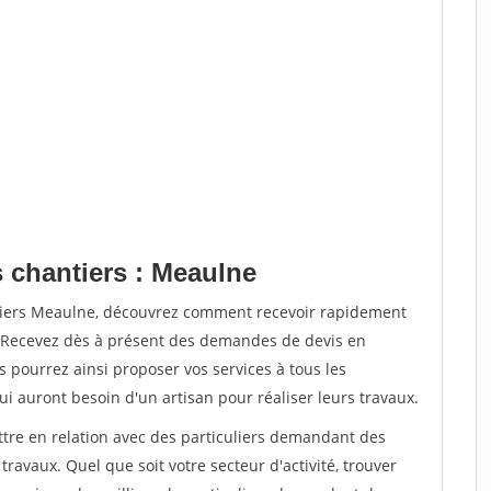
s chantiers : Meaulne
ntiers Meaulne, découvrez comment recevoir rapidement
. Recevez dès à présent des demandes de devis en
s pourrez ainsi proposer vos services à tous les
qui auront besoin d'un artisan pour réaliser leurs travaux.
ttre en relation avec des particuliers demandant des
travaux. Quel que soit votre secteur d'activité, trouver