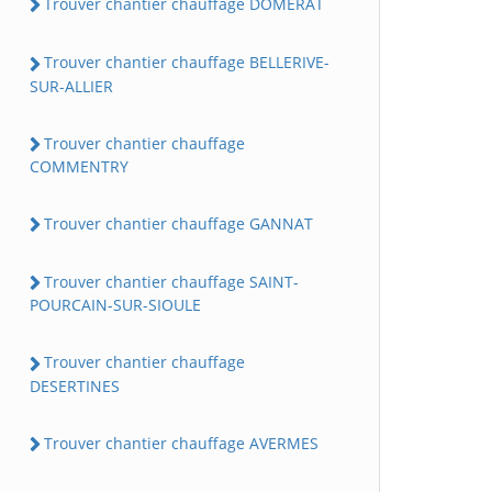
Trouver chantier chauffage DOMERAT
Trouver chantier chauffage BELLERIVE-
SUR-ALLIER
Trouver chantier chauffage
COMMENTRY
Trouver chantier chauffage GANNAT
Trouver chantier chauffage SAINT-
POURCAIN-SUR-SIOULE
Trouver chantier chauffage
DESERTINES
Trouver chantier chauffage AVERMES