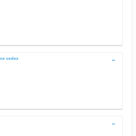
nce cedex