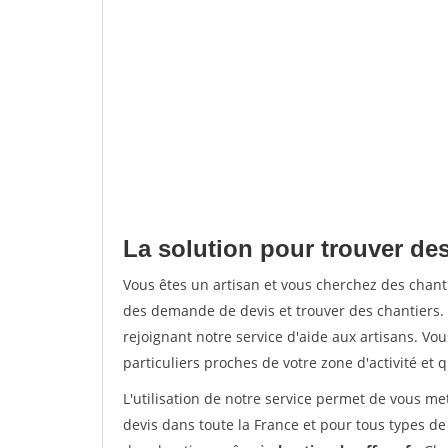
La solution pour trouver de
Vous êtes un artisan et vous cherchez des cha
des demande de devis et trouver des chantiers
rejoignant notre service d'aide aux artisans. Vou
particuliers proches de votre zone d'activité et 
L'utilisation de notre service permet de vous me
devis dans toute la France et pour tous types de 