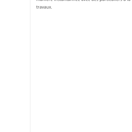
travaux.