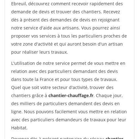
Ebreuil, découvrez comment recevoir rapidement des
demande de devis et trouver des chantiers. Recevez
dès à présent des demandes de devis en rejoignant
notre service d'aide aux artisans. Vous pourrez ainsi
proposer vos services à tous les particuliers proches de
votre zone d'activité et qui auront besoin d'un artisan
pour réaliser leurs travaux.
L'utilisation de notre service permet de vous mettre en
relation avec des particuliers demandant des devis
dans toute la France et pour tous types de travaux.
Quel que soit votre secteur d'activité, trouver des
chantiers grâce à
chantier-chauffage.fr
. Chaque jour,
des milliers de particuliers demandent des devis en
ligne. Nous pouvons facilement vous mettre en relation
avec des particuliers demandeurs de travaux pour leur
Habitat.
Devenez dès à présent partenaire du réseau
chantier-