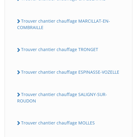
Trouver chantier chauffage MARCILLAT-EN-
COMBRAILLE
Trouver chantier chauffage TRONGET
Trouver chantier chauffage ESPINASSE-VOZELLE
Trouver chantier chauffage SALIGNY-SUR-
ROUDON
Trouver chantier chauffage MOLLES