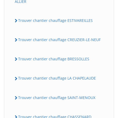
ALLIER
Trouver chantier chauffage ESTIVAREILLES
Trouver chantier chauffage CREUZIER-LE-NEUF
Trouver chantier chauffage BRESSOLLES
Trouver chantier chauffage LA CHAPELAUDE
Trouver chantier chauffage SAINT-MENOUX
Trouver chantier chauffage CHASSENARD