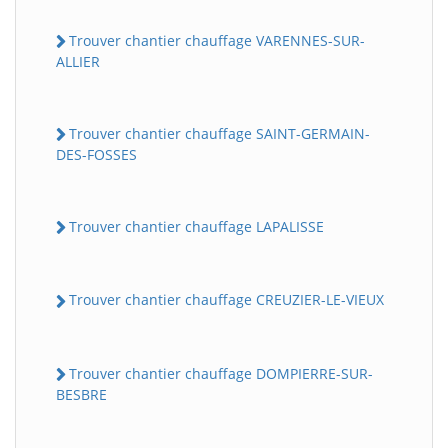
Trouver chantier chauffage VARENNES-SUR-
ALLIER
Trouver chantier chauffage SAINT-GERMAIN-
DES-FOSSES
Trouver chantier chauffage LAPALISSE
Trouver chantier chauffage CREUZIER-LE-VIEUX
Trouver chantier chauffage DOMPIERRE-SUR-
BESBRE