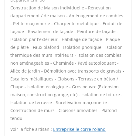
Construction de Maison Individuelle - Rénovation
dappartement / de maison - Aménagement de combles
- Petite maçonnerie - Charpente métallique - Enduit de
façade - Ravalement de façade - Peinture de façade -
Isolation par l'extérieur - Habillage de façade - Plaque
de plâtre - Faux plafond - Isolation phonique - Isolation
thermique des murs intérieurs - Isolation des combles
non aménageables - Cheminée - Pavé autobloquant -
Allée de jardin - Démolition avec transports de gravats -
Escaliers métalliques - Cloisons - Terrasse en béton /
Chape - Isolation écologique - Gros oeuvre (Extension
maison, construction garage, etc) - Isolation de toiture -
Isolation de terrasse - Surélévation maçonnerie -
Construction de murs - Cloisons amovibles - Plafond
tendu -
Voir la fiche artisan :
Entreprise le corre roland