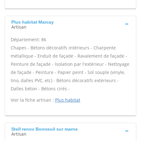
Plus habitat Marcay
Artisan
Département: 86
Chapes - Bétons décoratifs intérieurs - Charpente
métallique - Enduit de façade - Ravalement de façade -
Peinture de façade - Isolation par l'extérieur - Nettoyage
de façade - Peinture - Papier peint - Sol souple (vinyle,
lino, dalles PVC, etc) - Bétons décoratifs extérieurs -
Dalles béton - Bétons cirés -
Voir la fiche artisan :
Plus habitat
Stell renov Bonneuil sur marne
Artisan