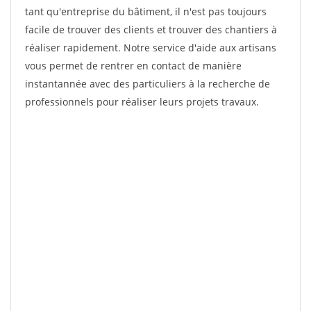
tant qu'entreprise du bâtiment, il n'est pas toujours
facile de trouver des clients et trouver des chantiers à
réaliser rapidement. Notre service d'aide aux artisans
vous permet de rentrer en contact de manière
instantannée avec des particuliers à la recherche de
professionnels pour réaliser leurs projets travaux.