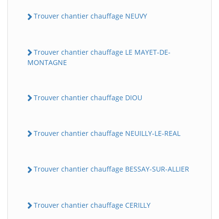
Trouver chantier chauffage NEUVY
Trouver chantier chauffage LE MAYET-DE-
MONTAGNE
Trouver chantier chauffage DIOU
Trouver chantier chauffage NEUILLY-LE-REAL
Trouver chantier chauffage BESSAY-SUR-ALLIER
Trouver chantier chauffage CERILLY