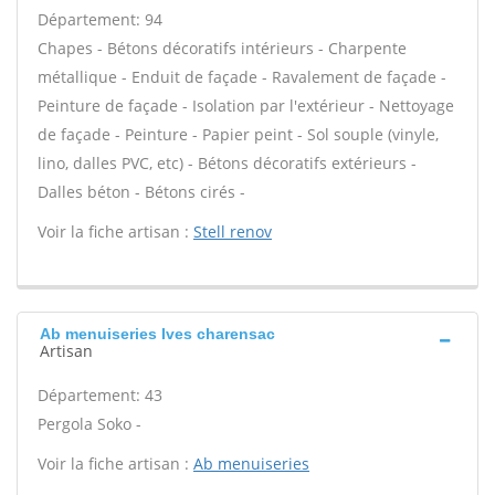
Département: 94
Chapes - Bétons décoratifs intérieurs - Charpente
métallique - Enduit de façade - Ravalement de façade -
Peinture de façade - Isolation par l'extérieur - Nettoyage
de façade - Peinture - Papier peint - Sol souple (vinyle,
lino, dalles PVC, etc) - Bétons décoratifs extérieurs -
Dalles béton - Bétons cirés -
Voir la fiche artisan :
Stell renov
Ab menuiseries Ives charensac
Artisan
Département: 43
Pergola Soko -
Voir la fiche artisan :
Ab menuiseries