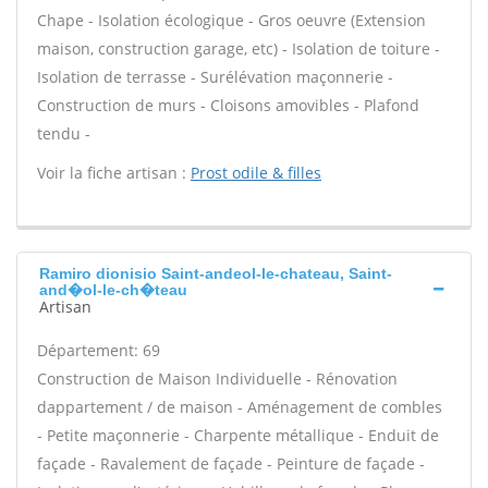
Chape - Isolation écologique - Gros oeuvre (Extension
maison, construction garage, etc) - Isolation de toiture -
Isolation de terrasse - Surélévation maçonnerie -
Construction de murs - Cloisons amovibles - Plafond
tendu -
Voir la fiche artisan :
Prost odile & filles
Ramiro dionisio Saint-andeol-le-chateau, Saint-
and�ol-le-ch�teau
Artisan
Département: 69
Construction de Maison Individuelle - Rénovation
dappartement / de maison - Aménagement de combles
- Petite maçonnerie - Charpente métallique - Enduit de
façade - Ravalement de façade - Peinture de façade -