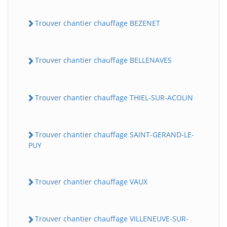
Trouver chantier chauffage BEZENET
Trouver chantier chauffage BELLENAVES
Trouver chantier chauffage THIEL-SUR-ACOLIN
Trouver chantier chauffage SAINT-GERAND-LE-
PUY
Trouver chantier chauffage VAUX
Trouver chantier chauffage VILLENEUVE-SUR-