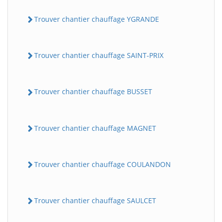
Trouver chantier chauffage YGRANDE
Trouver chantier chauffage SAINT-PRIX
Trouver chantier chauffage BUSSET
Trouver chantier chauffage MAGNET
Trouver chantier chauffage COULANDON
Trouver chantier chauffage SAULCET