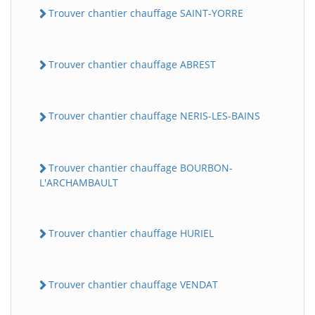
Trouver chantier chauffage SAINT-YORRE
Trouver chantier chauffage ABREST
Trouver chantier chauffage NERIS-LES-BAINS
Trouver chantier chauffage BOURBON-
L'ARCHAMBAULT
Trouver chantier chauffage HURIEL
Trouver chantier chauffage VENDAT