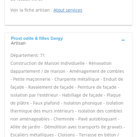
Voir la fiche artisan :
Atout services
Prost odile & filles Gergy
Artisan
Département: 71
Construction de Maison Individuelle - Rénovation
dappartement / de maison - Aménagement de combles
- Petite maçonnerie - Charpente métallique - Enduit de
façade - Ravalement de façade - Peinture de façade -
Isolation par l'extérieur - Habillage de façade - Plaque
de plâtre - Faux plafond - Isolation phonique - Isolation
thermique des murs intérieurs - Isolation des combles
non aménageables - Cheminée - Pavé autobloquant -
Allée de jardin - Démolition avec transports de gravats -
Escaliers métalliques - Cloisons - Terrasse en béton /