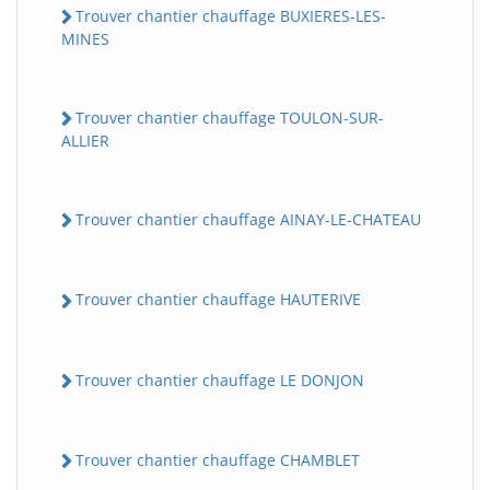
Trouver chantier chauffage BUXIERES-LES-
MINES
Trouver chantier chauffage TOULON-SUR-
ALLIER
Trouver chantier chauffage AINAY-LE-CHATEAU
Trouver chantier chauffage HAUTERIVE
Trouver chantier chauffage LE DONJON
Trouver chantier chauffage CHAMBLET