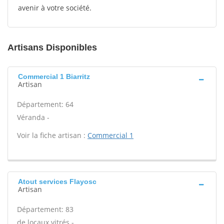
avenir à votre société.
Artisans Disponibles
Commercial 1 Biarritz
Artisan
Département: 64
Véranda -
Voir la fiche artisan :
Commercial 1
Atout services Flayosc
Artisan
Département: 83
de locaux vitrés -