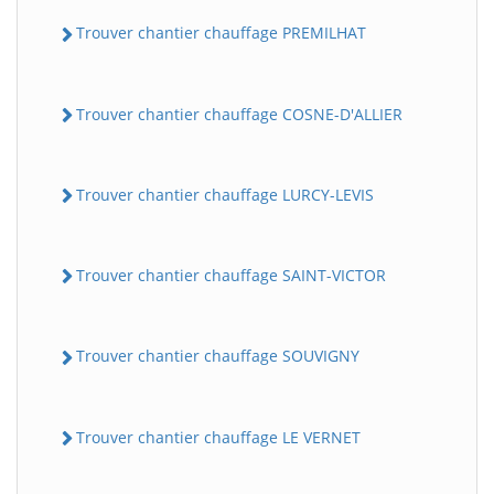
Trouver chantier chauffage PREMILHAT
Trouver chantier chauffage COSNE-D'ALLIER
Trouver chantier chauffage LURCY-LEVIS
Trouver chantier chauffage SAINT-VICTOR
Trouver chantier chauffage SOUVIGNY
Trouver chantier chauffage LE VERNET