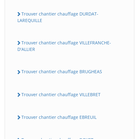
Trouver chantier chauffage DURDAT-
LAREQUILLE
Trouver chantier chauffage VILLEFRANCHE-
D'ALLIER
Trouver chantier chauffage BRUGHEAS
Trouver chantier chauffage VILLEBRET
Trouver chantier chauffage EBREUIL