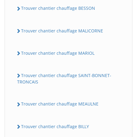
Trouver chantier chauffage BESSON
Trouver chantier chauffage MALICORNE
Trouver chantier chauffage MARIOL
Trouver chantier chauffage SAINT-BONNET-
TRONCAIS
Trouver chantier chauffage MEAULNE
Trouver chantier chauffage BILLY