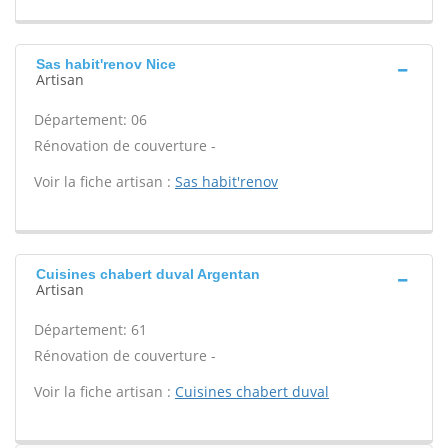
Sas habit'renov Nice
Artisan
Département: 06
Rénovation de couverture -
Voir la fiche artisan :
Sas habit'renov
Cuisines chabert duval Argentan
Artisan
Département: 61
Rénovation de couverture -
Voir la fiche artisan :
Cuisines chabert duval