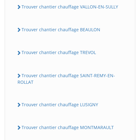
Trouver chantier chauffage VALLON-EN-SULLY
Trouver chantier chauffage BEAULON
Trouver chantier chauffage TREVOL
Trouver chantier chauffage SAINT-REMY-EN-
ROLLAT
Trouver chantier chauffage LUSIGNY
Trouver chantier chauffage MONTMARAULT