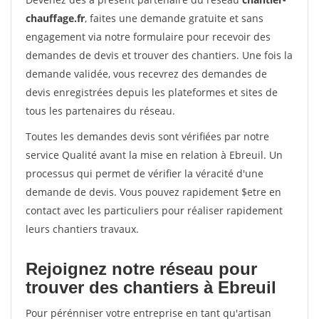
chauffage.fr
, faites une demande gratuite et sans
engagement via notre formulaire pour recevoir des
demandes de devis et trouver des chantiers. Une fois la
demande validée, vous recevrez des demandes de
devis enregistrées depuis les plateformes et sites de
tous les partenaires du réseau.
Toutes les demandes devis sont vérifiées par notre
service Qualité avant la mise en relation à Ebreuil. Un
processus qui permet de vérifier la véracité d'une
demande de devis. Vous pouvez rapidement $etre en
contact avec les particuliers pour réaliser rapidement
leurs chantiers travaux.
Rejoignez notre réseau pour
trouver des chantiers à Ebreuil
Pour pérénniser votre entreprise en tant qu'artisan