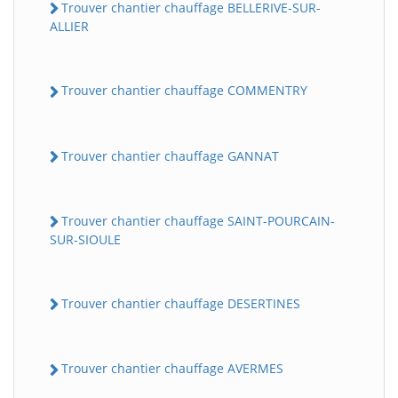
Trouver chantier chauffage BELLERIVE-SUR-
ALLIER
Trouver chantier chauffage COMMENTRY
Trouver chantier chauffage GANNAT
Trouver chantier chauffage SAINT-POURCAIN-
SUR-SIOULE
Trouver chantier chauffage DESERTINES
Trouver chantier chauffage AVERMES