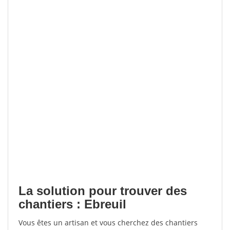
La solution pour trouver des
chantiers : Ebreuil
Vous êtes un artisan et vous cherchez des chantiers