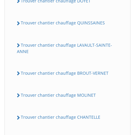
Trouver chantier chauffage DOYET
Trouver chantier chauffage QUINSSAINES
Trouver chantier chauffage LAVAULT-SAINTE-
ANNE
Trouver chantier chauffage BROUT-VERNET
Trouver chantier chauffage MOLINET
Trouver chantier chauffage CHANTELLE