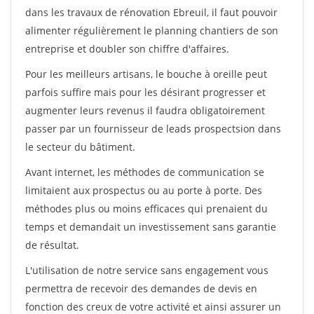
dans les travaux de rénovation Ebreuil, il faut pouvoir
alimenter régulièrement le planning chantiers de son
entreprise et doubler son chiffre d'affaires.
Pour les meilleurs artisans, le bouche à oreille peut
parfois suffire mais pour les désirant progresser et
augmenter leurs revenus il faudra obligatoirement
passer par un fournisseur de leads prospectsion dans
le secteur du bâtiment.
Avant internet, les méthodes de communication se
limitaient aux prospectus ou au porte à porte. Des
méthodes plus ou moins efficaces qui prenaient du
temps et demandait un investissement sans garantie
de résultat.
L'utilisation de notre service sans engagement vous
permettra de recevoir des demandes de devis en
fonction des creux de votre activité et ainsi assurer un