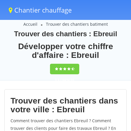
Chantier chauffage
Accueil
Trouver des chantiers batiment
Trouver des chantiers : Ebreuil
Développer votre chiffre
d'affaire : Ebreuil
9,5
(100%)
59
votes
Trouver des chantiers dans
votre ville : Ebreuil
Comment trouver des chantiers Ebreuil ? Comment
trouver des clients pour faire des travaux Ebreuil ? En