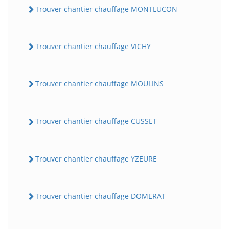
Trouver chantier chauffage MONTLUCON
Trouver chantier chauffage VICHY
Trouver chantier chauffage MOULINS
Trouver chantier chauffage CUSSET
Trouver chantier chauffage YZEURE
Trouver chantier chauffage DOMERAT