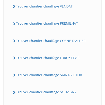
Trouver chantier chauffage VENDAT
Trouver chantier chauffage PREMILHAT
Trouver chantier chauffage COSNE-D'ALLIER
Trouver chantier chauffage LURCY-LEVIS
Trouver chantier chauffage SAINT-VICTOR
Trouver chantier chauffage SOUVIGNY