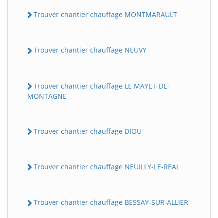
Trouver chantier chauffage MONTMARAULT
Trouver chantier chauffage NEUVY
Trouver chantier chauffage LE MAYET-DE-
MONTAGNE
Trouver chantier chauffage DIOU
Trouver chantier chauffage NEUILLY-LE-REAL
Trouver chantier chauffage BESSAY-SUR-ALLIER