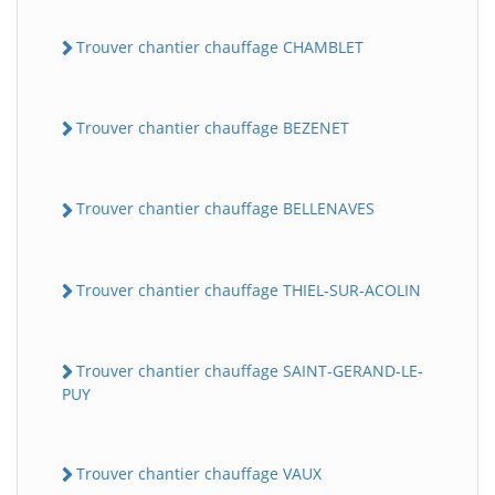
Trouver chantier chauffage CHAMBLET
Trouver chantier chauffage BEZENET
Trouver chantier chauffage BELLENAVES
Trouver chantier chauffage THIEL-SUR-ACOLIN
Trouver chantier chauffage SAINT-GERAND-LE-
PUY
Trouver chantier chauffage VAUX