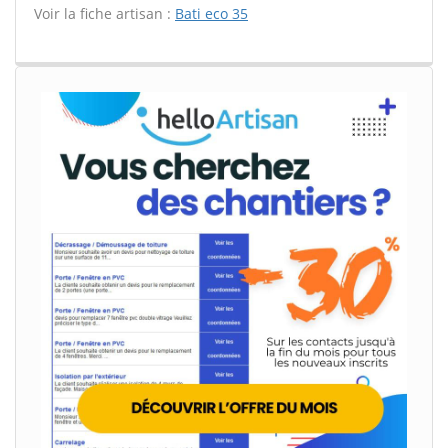
Voir la fiche artisan :
Bati eco 35