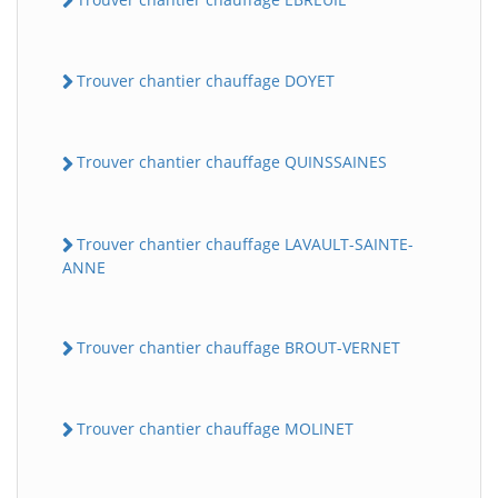
Trouver chantier chauffage DOYET
Trouver chantier chauffage QUINSSAINES
Trouver chantier chauffage LAVAULT-SAINTE-
ANNE
Trouver chantier chauffage BROUT-VERNET
Trouver chantier chauffage MOLINET