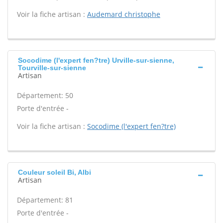
Voir la fiche artisan :
Audemard christophe
Socodime (l'expert fen?tre) Urville-sur-sienne,
Tourville-sur-sienne
Artisan
Département: 50
Porte d'entrée -
Voir la fiche artisan :
Socodime (l'expert fen?tre)
Couleur soleil Bi, Albi
Artisan
Département: 81
Porte d'entrée -