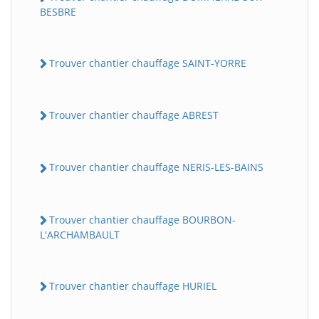
BESBRE
Trouver chantier chauffage SAINT-YORRE
Trouver chantier chauffage ABREST
Trouver chantier chauffage NERIS-LES-BAINS
Trouver chantier chauffage BOURBON-
L'ARCHAMBAULT
Trouver chantier chauffage HURIEL