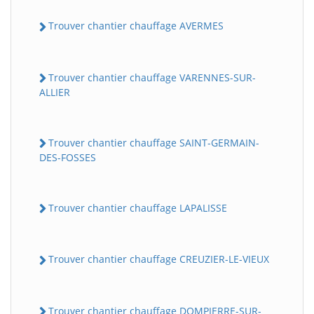
Trouver chantier chauffage AVERMES
Trouver chantier chauffage VARENNES-SUR-
ALLIER
Trouver chantier chauffage SAINT-GERMAIN-
DES-FOSSES
Trouver chantier chauffage LAPALISSE
Trouver chantier chauffage CREUZIER-LE-VIEUX
Trouver chantier chauffage DOMPIERRE-SUR-