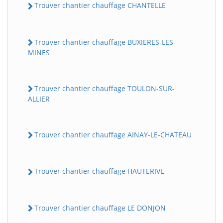
Trouver chantier chauffage CHANTELLE
Trouver chantier chauffage BUXIERES-LES-
MINES
Trouver chantier chauffage TOULON-SUR-
ALLIER
Trouver chantier chauffage AINAY-LE-CHATEAU
Trouver chantier chauffage HAUTERIVE
Trouver chantier chauffage LE DONJON