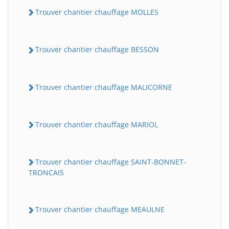
Trouver chantier chauffage MOLLES
Trouver chantier chauffage BESSON
Trouver chantier chauffage MALICORNE
Trouver chantier chauffage MARIOL
Trouver chantier chauffage SAINT-BONNET-
TRONCAIS
Trouver chantier chauffage MEAULNE