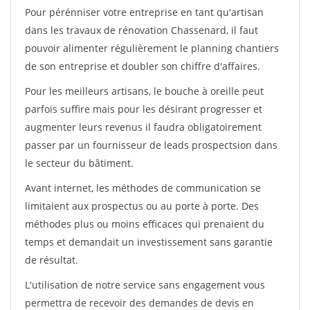
Pour pérénniser votre entreprise en tant qu'artisan
dans les travaux de rénovation Chassenard, il faut
pouvoir alimenter régulièrement le planning chantiers
de son entreprise et doubler son chiffre d'affaires.
Pour les meilleurs artisans, le bouche à oreille peut
parfois suffire mais pour les désirant progresser et
augmenter leurs revenus il faudra obligatoirement
passer par un fournisseur de leads prospectsion dans
le secteur du bâtiment.
Avant internet, les méthodes de communication se
limitaient aux prospectus ou au porte à porte. Des
méthodes plus ou moins efficaces qui prenaient du
temps et demandait un investissement sans garantie
de résultat.
L'utilisation de notre service sans engagement vous
permettra de recevoir des demandes de devis en