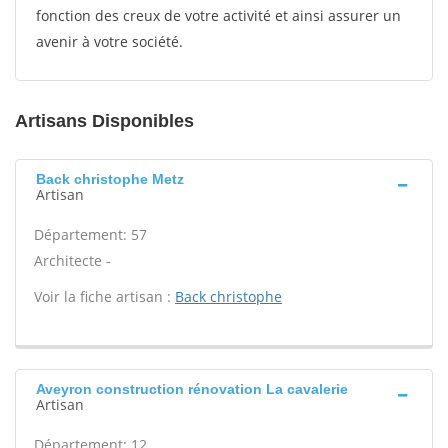
fonction des creux de votre activité et ainsi assurer un
avenir à votre société.
Artisans Disponibles
Back christophe Metz
Artisan
Département: 57
Architecte -
Voir la fiche artisan :
Back christophe
Aveyron construction rénovation La cavalerie
Artisan
Département: 12