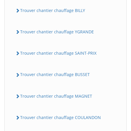
Trouver chantier chauffage BILLY
Trouver chantier chauffage YGRANDE
Trouver chantier chauffage SAINT-PRIX
Trouver chantier chauffage BUSSET
Trouver chantier chauffage MAGNET
Trouver chantier chauffage COULANDON