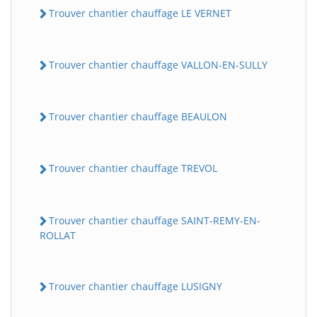
Trouver chantier chauffage LE VERNET
Trouver chantier chauffage VALLON-EN-SULLY
Trouver chantier chauffage BEAULON
Trouver chantier chauffage TREVOL
Trouver chantier chauffage SAINT-REMY-EN-
ROLLAT
Trouver chantier chauffage LUSIGNY