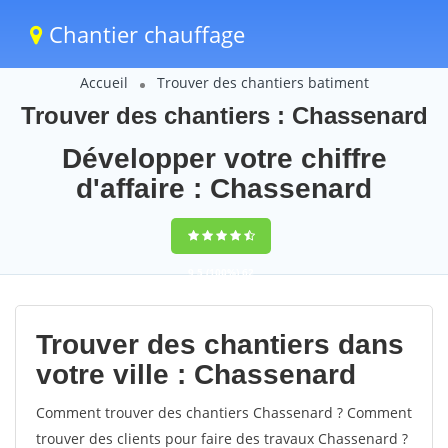
Chantier chauffage
Accueil
Trouver des chantiers batiment
Trouver des chantiers : Chassenard
Développer votre chiffre
d'affaire : Chassenard
9,5
(100%)
62
votes
Trouver des chantiers dans
votre ville : Chassenard
Comment trouver des chantiers Chassenard ? Comment
trouver des clients pour faire des travaux Chassenard ?