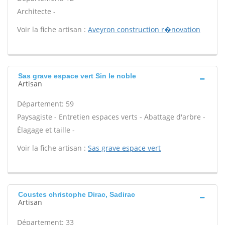
Architecte -
Voir la fiche artisan :
Aveyron construction r�novation
Sas grave espace vert Sin le noble
Artisan
Département: 59
Paysagiste - Entretien espaces verts - Abattage d'arbre -
Élagage et taille -
Voir la fiche artisan :
Sas grave espace vert
Coustes christophe Dirac, Sadirac
Artisan
Département: 33