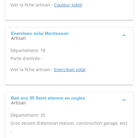
Voir la fiche artisan :
Couleur soleil
Enerclean solar Montesson
Artisan
Département: 78
Porte d'entrée -
Voir la fiche artisan :
Enerclean solar
Bati eco 35 Saint etienne en cogles
Artisan
Département: 35
Gros oeuvre (Extension maison, construction garage, etc)
-