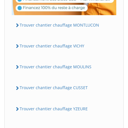
Trouver chantier chauffage MONTLUCON
Trouver chantier chauffage VICHY
Trouver chantier chauffage MOULINS
Trouver chantier chauffage CUSSET
Trouver chantier chauffage YZEURE