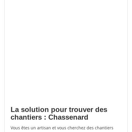
La solution pour trouver des
chantiers : Chassenard
Vous êtes un artisan et vous cherchez des chantiers