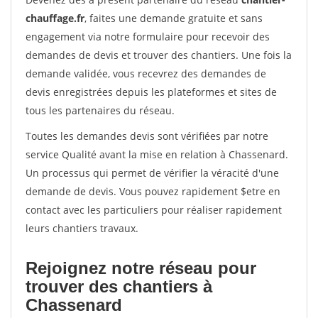
chauffage.fr
, faites une demande gratuite et sans
engagement via notre formulaire pour recevoir des
demandes de devis et trouver des chantiers. Une fois la
demande validée, vous recevrez des demandes de
devis enregistrées depuis les plateformes et sites de
tous les partenaires du réseau.
Toutes les demandes devis sont vérifiées par notre
service Qualité avant la mise en relation à Chassenard.
Un processus qui permet de vérifier la véracité d'une
demande de devis. Vous pouvez rapidement $etre en
contact avec les particuliers pour réaliser rapidement
leurs chantiers travaux.
Rejoignez notre réseau pour
trouver des chantiers à
Chassenard