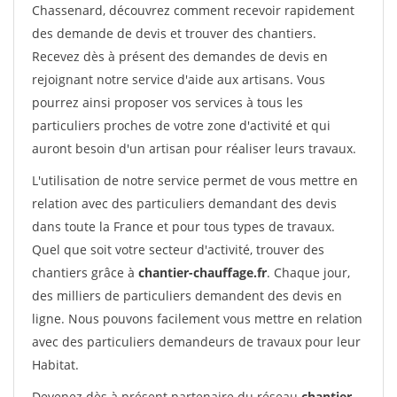
Chassenard, découvrez comment recevoir rapidement
des demande de devis et trouver des chantiers.
Recevez dès à présent des demandes de devis en
rejoignant notre service d'aide aux artisans. Vous
pourrez ainsi proposer vos services à tous les
particuliers proches de votre zone d'activité et qui
auront besoin d'un artisan pour réaliser leurs travaux.
L'utilisation de notre service permet de vous mettre en
relation avec des particuliers demandant des devis
dans toute la France et pour tous types de travaux.
Quel que soit votre secteur d'activité, trouver des
chantiers grâce à
chantier-chauffage.fr
. Chaque jour,
des milliers de particuliers demandent des devis en
ligne. Nous pouvons facilement vous mettre en relation
avec des particuliers demandeurs de travaux pour leur
Habitat.
Devenez dès à présent partenaire du réseau
chantier-