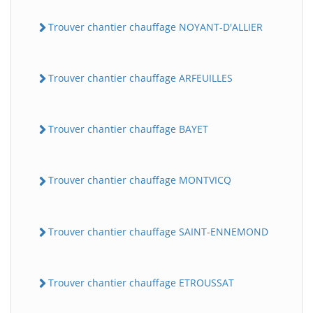
Trouver chantier chauffage NOYANT-D'ALLIER
Trouver chantier chauffage ARFEUILLES
Trouver chantier chauffage BAYET
Trouver chantier chauffage MONTVICQ
Trouver chantier chauffage SAINT-ENNEMOND
Trouver chantier chauffage ETROUSSAT