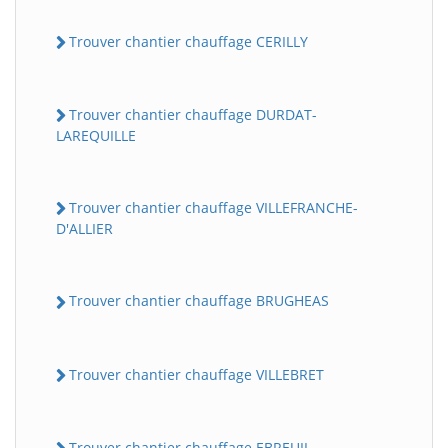
Trouver chantier chauffage CERILLY
Trouver chantier chauffage DURDAT-
LAREQUILLE
Trouver chantier chauffage VILLEFRANCHE-
D'ALLIER
Trouver chantier chauffage BRUGHEAS
Trouver chantier chauffage VILLEBRET
Trouver chantier chauffage EBREUIL