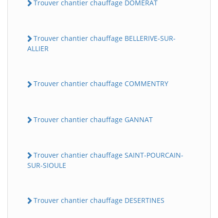
Trouver chantier chauffage DOMERAT
Trouver chantier chauffage BELLERIVE-SUR-
ALLIER
Trouver chantier chauffage COMMENTRY
Trouver chantier chauffage GANNAT
Trouver chantier chauffage SAINT-POURCAIN-
SUR-SIOULE
Trouver chantier chauffage DESERTINES