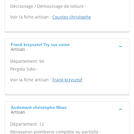
Décrassage / Démoussage de toiture -
Voir la fiche artisan :
Coustes christophe
Frank krzysztof Try sur seine
Artisan
Département: 94
Pergola Soko -
Voir la fiche artisan :
Frank krzysztof
Audemard christophe Nhac
Artisan
Département: 12
Rénovation plomberie complète ou partielle -