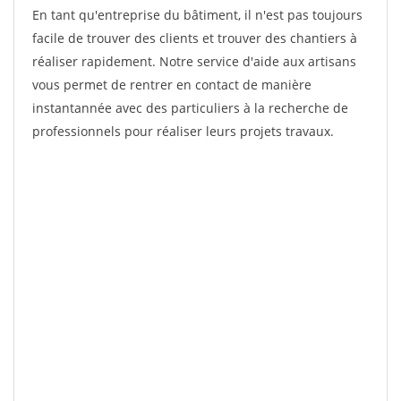
En tant qu'entreprise du bâtiment, il n'est pas toujours
facile de trouver des clients et trouver des chantiers à
réaliser rapidement. Notre service d'aide aux artisans
vous permet de rentrer en contact de manière
instantannée avec des particuliers à la recherche de
professionnels pour réaliser leurs projets travaux.