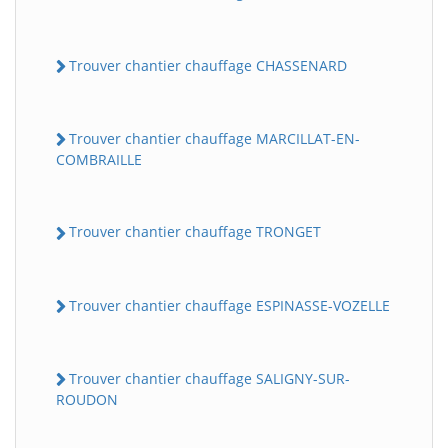
Trouver chantier chauffage CHASSENARD
Trouver chantier chauffage MARCILLAT-EN-
COMBRAILLE
Trouver chantier chauffage TRONGET
Trouver chantier chauffage ESPINASSE-VOZELLE
Trouver chantier chauffage SALIGNY-SUR-
ROUDON