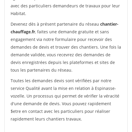
avec des particuliers demandeurs de travaux pour leur
Habitat.
Devenez dès à présent partenaire du réseau
chantier-
chauffage.fr
, faites une demande gratuite et sans
engagement via notre formulaire pour recevoir des
demandes de devis et trouver des chantiers. Une fois la
demande validée, vous recevrez des demandes de
devis enregistrées depuis les plateformes et sites de
tous les partenaires du réseau.
Toutes les demandes devis sont vérifiées par notre
service Qualité avant la mise en relation à Espinasse-
vozelle. Un processus qui permet de vérifier la véracité
d'une demande de devis. Vous pouvez rapidement
$etre en contact avec les particuliers pour réaliser
rapidement leurs chantiers travaux.