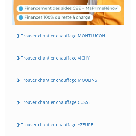
Trouver chantier chauffage MONTLUCON
Trouver chantier chauffage VICHY
Trouver chantier chauffage MOULINS
Trouver chantier chauffage CUSSET
Trouver chantier chauffage YZEURE