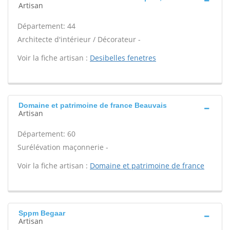
Artisan
Département: 44
Architecte d'intérieur / Décorateur -
Voir la fiche artisan :
Desibelles fenetres
Domaine et patrimoine de france Beauvais
Artisan
Département: 60
Surélévation maçonnerie -
Voir la fiche artisan :
Domaine et patrimoine de france
Sppm Begaar
Artisan