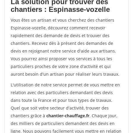
La solution pour trouver des
chantiers : Espinasse-vozelle
Vous êtes un artisan et vous cherchez des chantiers
Espinasse-vozelle, découvrez comment recevoir
rapidement des demande de devis et trouver des
chantiers. Recevez dès à présent des demandes de
devis en rejoignant notre service d'aide aux artisans.
Vous pourrez ainsi proposer vos services à tous les
particuliers proches de votre zone d'activité et qui
auront besoin d'un artisan pour réaliser leurs travaux.
L'utilisation de notre service permet de vous mettre en
relation avec des particuliers demandant des devis
dans toute la France et pour tous types de travaux.
Quel que soit votre secteur d'activité, trouver des
chantiers grâce à
chantier-chauffage.fr
. Chaque jour,
des milliers de particuliers demandent des devis en
ligne. Nous pouvons facilement vous mettre en relation