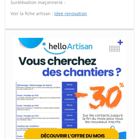
Surélévation maçonnerie -
Voir la fiche artisan :
Idee renovation