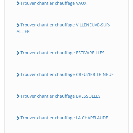
Trouver chantier chauffage VAUX
Trouver chantier chauffage VILLENEUVE-SUR-
ALLIER
Trouver chantier chauffage ESTIVAREILLES
Trouver chantier chauffage CREUZIER-LE-NEUF
Trouver chantier chauffage BRESSOLLES
Trouver chantier chauffage LA CHAPELAUDE