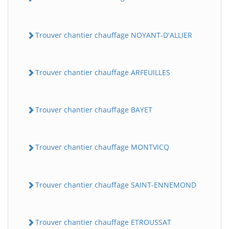
Trouver chantier chauffage NOYANT-D'ALLIER
Trouver chantier chauffage ARFEUILLES
Trouver chantier chauffage BAYET
Trouver chantier chauffage MONTVICQ
Trouver chantier chauffage SAINT-ENNEMOND
Trouver chantier chauffage ETROUSSAT