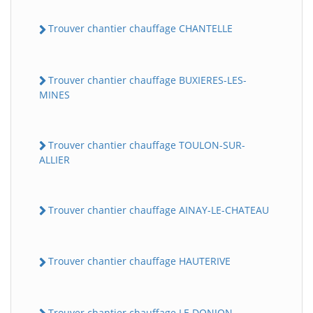
Trouver chantier chauffage CHANTELLE
Trouver chantier chauffage BUXIERES-LES-
MINES
Trouver chantier chauffage TOULON-SUR-
ALLIER
Trouver chantier chauffage AINAY-LE-CHATEAU
Trouver chantier chauffage HAUTERIVE
Trouver chantier chauffage LE DONJON