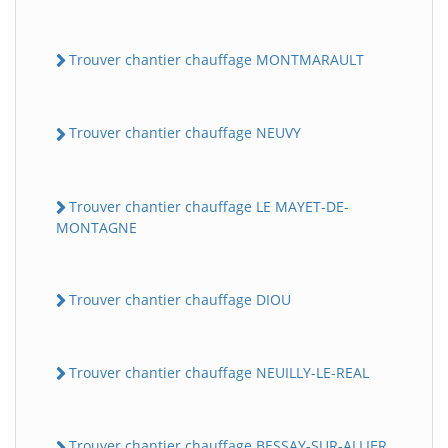
Trouver chantier chauffage MONTMARAULT
Trouver chantier chauffage NEUVY
Trouver chantier chauffage LE MAYET-DE-
MONTAGNE
Trouver chantier chauffage DIOU
Trouver chantier chauffage NEUILLY-LE-REAL
Trouver chantier chauffage BESSAY-SUR-ALLIER