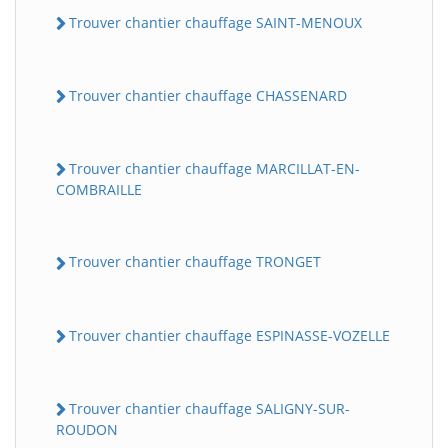
Trouver chantier chauffage SAINT-MENOUX
Trouver chantier chauffage CHASSENARD
Trouver chantier chauffage MARCILLAT-EN-
COMBRAILLE
Trouver chantier chauffage TRONGET
Trouver chantier chauffage ESPINASSE-VOZELLE
Trouver chantier chauffage SALIGNY-SUR-
ROUDON