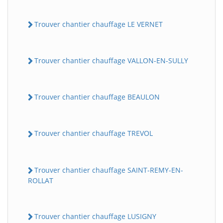
Trouver chantier chauffage LE VERNET
Trouver chantier chauffage VALLON-EN-SULLY
Trouver chantier chauffage BEAULON
Trouver chantier chauffage TREVOL
Trouver chantier chauffage SAINT-REMY-EN-
ROLLAT
Trouver chantier chauffage LUSIGNY