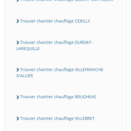
Trouver chantier chauffage CERILLY
Trouver chantier chauffage DURDAT-
LAREQUILLE
Trouver chantier chauffage VILLEFRANCHE-
D'ALLIER
Trouver chantier chauffage BRUGHEAS
Trouver chantier chauffage VILLEBRET