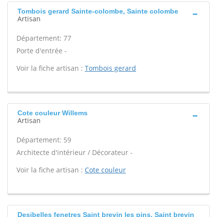
Tombois gerard Sainte-colombe, Sainte colombe
Artisan
Département: 77
Porte d'entrée -
Voir la fiche artisan :
Tombois gerard
Cote couleur Willems
Artisan
Département: 59
Architecte d'intérieur / Décorateur -
Voir la fiche artisan :
Cote couleur
Desibelles fenetres Saint brevin les pins, Saint brevin