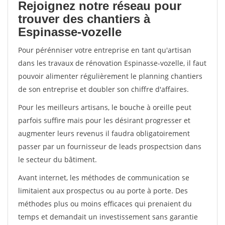
Rejoignez notre réseau pour
trouver des chantiers à
Espinasse-vozelle
Pour pérénniser votre entreprise en tant qu'artisan
dans les travaux de rénovation Espinasse-vozelle, il faut
pouvoir alimenter régulièrement le planning chantiers
de son entreprise et doubler son chiffre d'affaires.
Pour les meilleurs artisans, le bouche à oreille peut
parfois suffire mais pour les désirant progresser et
augmenter leurs revenus il faudra obligatoirement
passer par un fournisseur de leads prospectsion dans
le secteur du bâtiment.
Avant internet, les méthodes de communication se
limitaient aux prospectus ou au porte à porte. Des
méthodes plus ou moins efficaces qui prenaient du
temps et demandait un investissement sans garantie