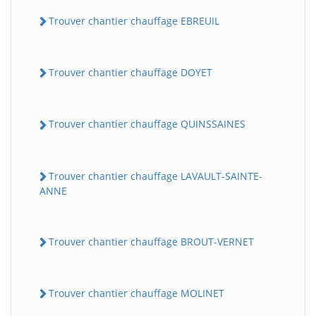
Trouver chantier chauffage EBREUIL
Trouver chantier chauffage DOYET
Trouver chantier chauffage QUINSSAINES
Trouver chantier chauffage LAVAULT-SAINTE-
ANNE
Trouver chantier chauffage BROUT-VERNET
Trouver chantier chauffage MOLINET