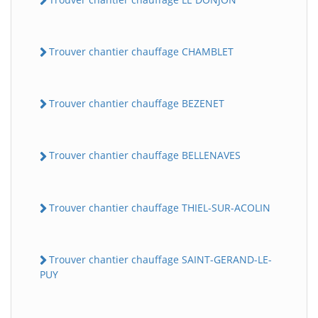
Trouver chantier chauffage CHAMBLET
Trouver chantier chauffage BEZENET
Trouver chantier chauffage BELLENAVES
Trouver chantier chauffage THIEL-SUR-ACOLIN
Trouver chantier chauffage SAINT-GERAND-LE-
PUY