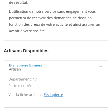
de résultat.
L'utilisation de notre service sans engagement vous
permettra de recevoir des demandes de devis en
fonction des creux de votre activité et ainsi assurer un
avenir à votre société.
Artisans Disponibles
Ets lapierre Epniers
Artisan
Département: 17
Porte d'entrée -
Voir la fiche artisan :
Ets lapierre