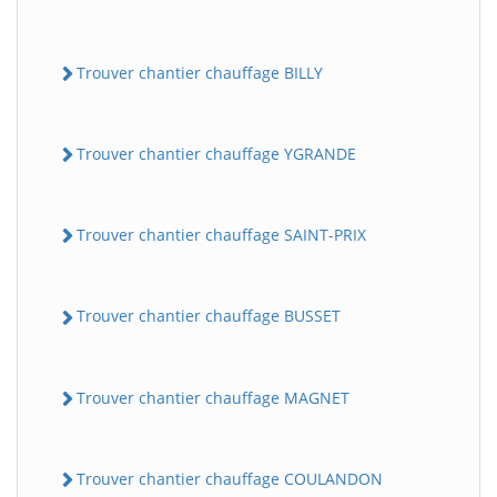
Trouver chantier chauffage BILLY
Trouver chantier chauffage YGRANDE
Trouver chantier chauffage SAINT-PRIX
Trouver chantier chauffage BUSSET
Trouver chantier chauffage MAGNET
Trouver chantier chauffage COULANDON