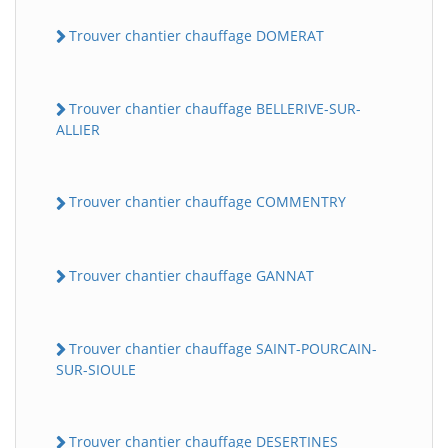
Trouver chantier chauffage DOMERAT
Trouver chantier chauffage BELLERIVE-SUR-
ALLIER
Trouver chantier chauffage COMMENTRY
Trouver chantier chauffage GANNAT
Trouver chantier chauffage SAINT-POURCAIN-
SUR-SIOULE
Trouver chantier chauffage DESERTINES