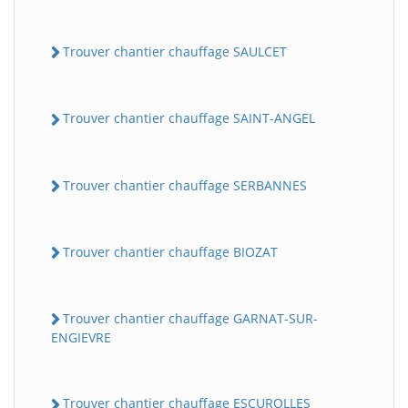
Trouver chantier chauffage SAULCET
Trouver chantier chauffage SAINT-ANGEL
Trouver chantier chauffage SERBANNES
Trouver chantier chauffage BIOZAT
Trouver chantier chauffage GARNAT-SUR-
ENGIEVRE
Trouver chantier chauffage ESCUROLLES