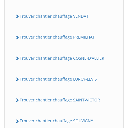
Trouver chantier chauffage VENDAT
Trouver chantier chauffage PREMILHAT
Trouver chantier chauffage COSNE-D'ALLIER
Trouver chantier chauffage LURCY-LEVIS
Trouver chantier chauffage SAINT-VICTOR
Trouver chantier chauffage SOUVIGNY