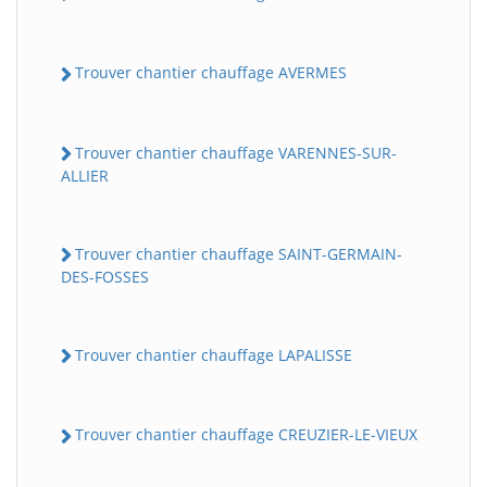
Trouver chantier chauffage AVERMES
Trouver chantier chauffage VARENNES-SUR-
ALLIER
Trouver chantier chauffage SAINT-GERMAIN-
DES-FOSSES
Trouver chantier chauffage LAPALISSE
Trouver chantier chauffage CREUZIER-LE-VIEUX