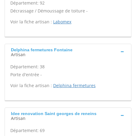
Département: 92
Décrassage / Démoussage de toiture -
Voir la fiche artisan :
Labomex
Delphina fermetures Fontaine
Artisan
Département: 38
Porte d'entrée -
Voir la fiche artisan :
Delphina fermetures
Idee renovation Saint georges de reneins
Artisan
Département: 69