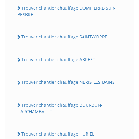
Trouver chantier chauffage DOMPIERRE-SUR-
BESBRE
Trouver chantier chauffage SAINT-YORRE
Trouver chantier chauffage ABREST
Trouver chantier chauffage NERIS-LES-BAINS
Trouver chantier chauffage BOURBON-
L'ARCHAMBAULT
Trouver chantier chauffage HURIEL