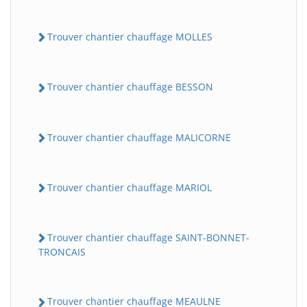
Trouver chantier chauffage MOLLES
Trouver chantier chauffage BESSON
Trouver chantier chauffage MALICORNE
Trouver chantier chauffage MARIOL
Trouver chantier chauffage SAINT-BONNET-
TRONCAIS
Trouver chantier chauffage MEAULNE