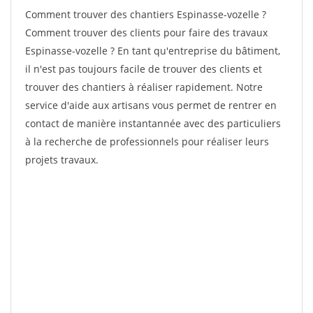
Comment trouver des chantiers Espinasse-vozelle ?
Comment trouver des clients pour faire des travaux
Espinasse-vozelle ? En tant qu'entreprise du bâtiment,
il n'est pas toujours facile de trouver des clients et
trouver des chantiers à réaliser rapidement. Notre
service d'aide aux artisans vous permet de rentrer en
contact de manière instantannée avec des particuliers
à la recherche de professionnels pour réaliser leurs
projets travaux.