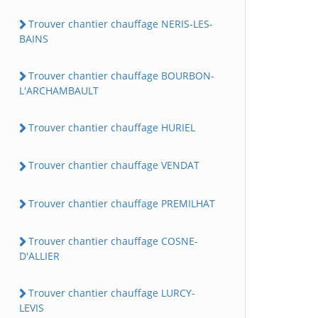
Trouver chantier chauffage NERIS-LES-
BAINS
Trouver chantier chauffage BOURBON-
L'ARCHAMBAULT
Trouver chantier chauffage HURIEL
Trouver chantier chauffage VENDAT
Trouver chantier chauffage PREMILHAT
Trouver chantier chauffage COSNE-
D'ALLIER
Trouver chantier chauffage LURCY-
LEVIS