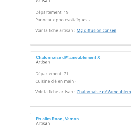
Artisan
Département: 19
Panneaux photovoltaïques -
Voir la fiche artisan :
Mg diffusion conseil
Chalonnaise d\\\'ameublement X
Artisan
Département: 71
Cuisine clé en main -
Voir la fiche artisan :
Chalonnaise d\\\'ameublem
Rs clim Rnon, Vernon
Artisan