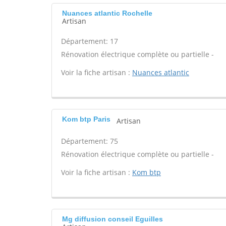
Nuances atlantic Rochelle
Artisan
Département: 17
Rénovation électrique complète ou partielle -
Voir la fiche artisan :
Nuances atlantic
Kom btp Paris
Artisan
Département: 75
Rénovation électrique complète ou partielle -
Voir la fiche artisan :
Kom btp
Mg diffusion conseil Eguilles