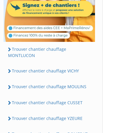
Trouver chantier chauffage
MONTLUCON
Trouver chantier chauffage VICHY
Trouver chantier chauffage MOULINS
Trouver chantier chauffage CUSSET
Trouver chantier chauffage YZEURE