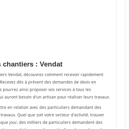
 chantiers : Vendat
tiers Vendat, découvrez comment recevoir rapidement
. Recevez dès à présent des demandes de devis en
s pourrez ainsi proposer vos services à tous les
qui auront besoin d'un artisan pour réaliser leurs travaux.
ttre en relation avec des particuliers demandant des
travaux. Quel que soit votre secteur d'activité, trouver
aque jour, des milliers de particuliers demandent des