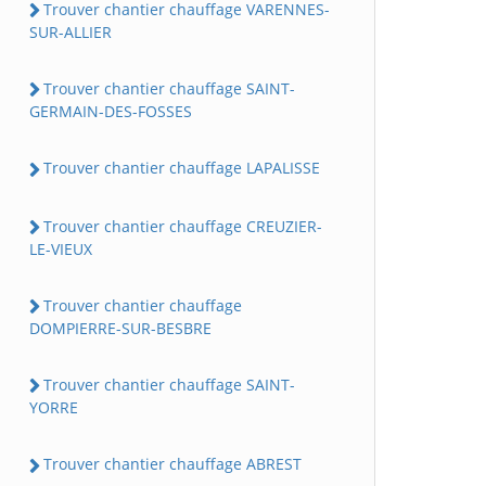
Trouver chantier chauffage VARENNES-
SUR-ALLIER
Trouver chantier chauffage SAINT-
GERMAIN-DES-FOSSES
Trouver chantier chauffage LAPALISSE
Trouver chantier chauffage CREUZIER-
LE-VIEUX
Trouver chantier chauffage
DOMPIERRE-SUR-BESBRE
Trouver chantier chauffage SAINT-
YORRE
Trouver chantier chauffage ABREST