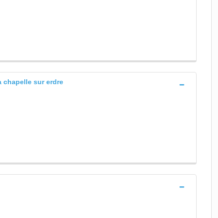
 chapelle sur erdre