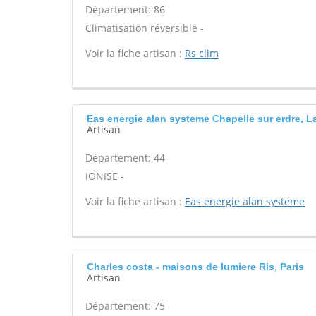
Département: 86
Climatisation réversible -
Voir la fiche artisan :
Rs clim
Eas energie alan systeme Chapelle sur erdre, La
Artisan
Département: 44
IONISE -
Voir la fiche artisan :
Eas energie alan systeme
Charles costa - maisons de lumiere Ris, Paris
Artisan
Département: 75