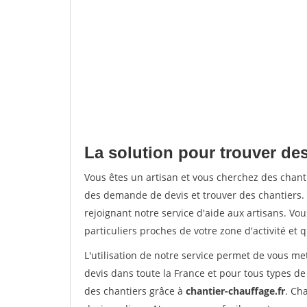
La solution pour trouver des
Vous êtes un artisan et vous cherchez des chan
des demande de devis et trouver des chantiers
rejoignant notre service d'aide aux artisans. Vou
particuliers proches de votre zone d'activité et 
L'utilisation de notre service permet de vous me
devis dans toute la France et pour tous types de 
des chantiers grâce à
chantier-chauffage.fr
. Ch