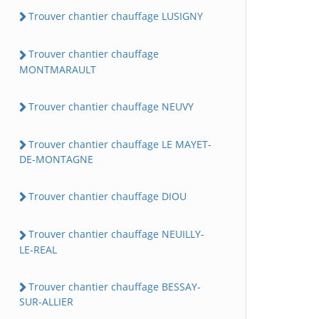
Trouver chantier chauffage LUSIGNY
Trouver chantier chauffage
MONTMARAULT
Trouver chantier chauffage NEUVY
Trouver chantier chauffage LE MAYET-
DE-MONTAGNE
Trouver chantier chauffage DIOU
Trouver chantier chauffage NEUILLY-
LE-REAL
Trouver chantier chauffage BESSAY-
SUR-ALLIER