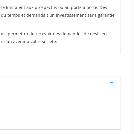
e limitaient aux prospectus ou au porte à porte. Des
t du temps et demandait un investissement sans garantie
 vous permettra de recevoir des demandes de devis en
rer un avenir à votre société.