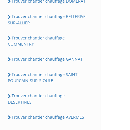
Trouver chantier chauffage DOMERAT
Trouver chantier chauffage BELLERIVE-
SUR-ALLIER
Trouver chantier chauffage
COMMENTRY
Trouver chantier chauffage GANNAT
Trouver chantier chauffage SAINT-
POURCAIN-SUR-SIOULE
Trouver chantier chauffage
DESERTINES
Trouver chantier chauffage AVERMES