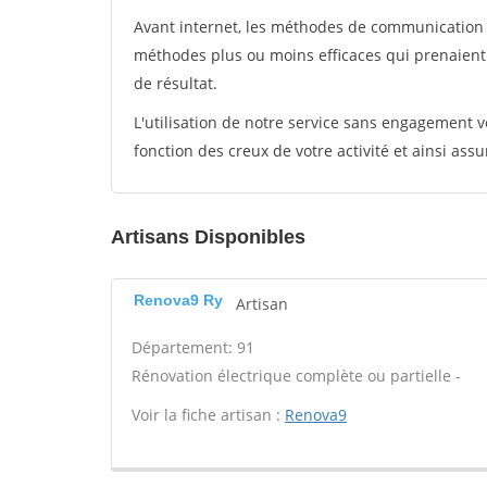
Avant internet, les méthodes de communication s
méthodes plus ou moins efficaces qui prenaien
de résultat.
L'utilisation de notre service sans engagement
fonction des creux de votre activité et ainsi assu
Artisans Disponibles
Renova9 Ry
Artisan
Département: 91
Rénovation électrique complète ou partielle -
Voir la fiche artisan :
Renova9