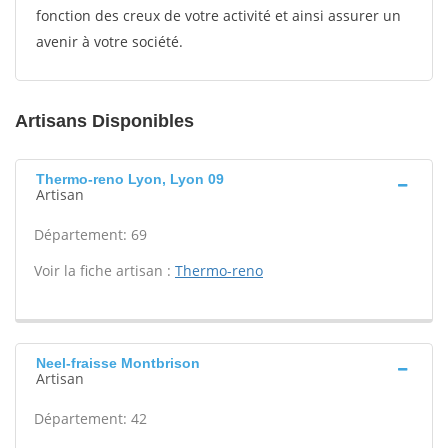
fonction des creux de votre activité et ainsi assurer un
avenir à votre société.
Artisans Disponibles
Thermo-reno Lyon, Lyon 09
Artisan
Département: 69
Voir la fiche artisan :
Thermo-reno
Neel-fraisse Montbrison
Artisan
Département: 42