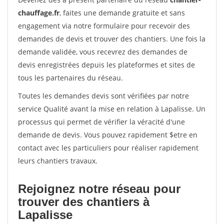
chauffage.fr
, faites une demande gratuite et sans
engagement via notre formulaire pour recevoir des
demandes de devis et trouver des chantiers. Une fois la
demande validée, vous recevrez des demandes de
devis enregistrées depuis les plateformes et sites de
tous les partenaires du réseau.
Toutes les demandes devis sont vérifiées par notre
service Qualité avant la mise en relation à Lapalisse. Un
processus qui permet de vérifier la véracité d'une
demande de devis. Vous pouvez rapidement $etre en
contact avec les particuliers pour réaliser rapidement
leurs chantiers travaux.
Rejoignez notre réseau pour
trouver des chantiers à
Lapalisse