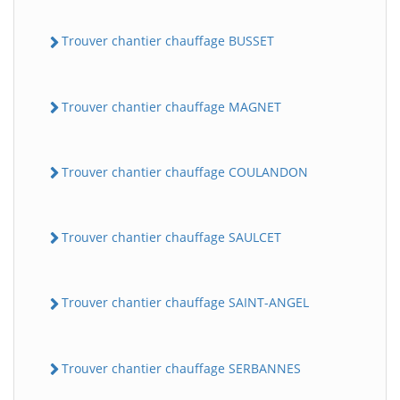
Trouver chantier chauffage BUSSET
Trouver chantier chauffage MAGNET
Trouver chantier chauffage COULANDON
Trouver chantier chauffage SAULCET
Trouver chantier chauffage SAINT-ANGEL
Trouver chantier chauffage SERBANNES