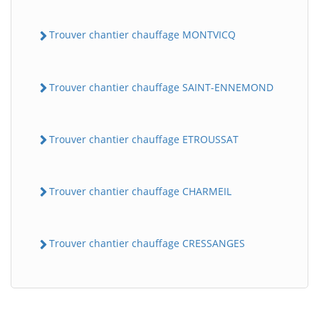
Trouver chantier chauffage MONTVICQ
Trouver chantier chauffage SAINT-ENNEMOND
Trouver chantier chauffage ETROUSSAT
BatiWebPro
B
Assistant en ligne
Trouver chantier chauffage CHARMEIL
B
Trouver chantier chauffage CRESSANGES
BatiWebPro