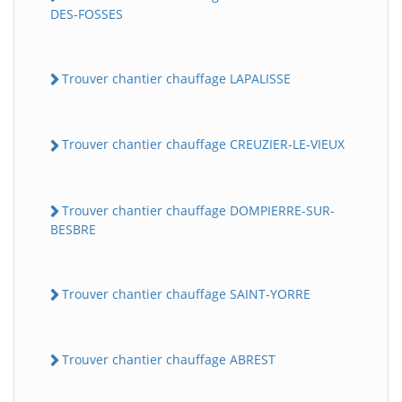
DES-FOSSES
Trouver chantier chauffage LAPALISSE
Trouver chantier chauffage CREUZIER-LE-VIEUX
Trouver chantier chauffage DOMPIERRE-SUR-
BESBRE
Trouver chantier chauffage SAINT-YORRE
Trouver chantier chauffage ABREST