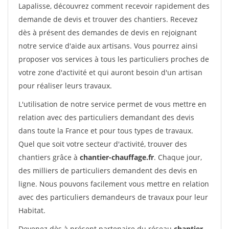
Lapalisse, découvrez comment recevoir rapidement des
demande de devis et trouver des chantiers. Recevez
dès à présent des demandes de devis en rejoignant
notre service d'aide aux artisans. Vous pourrez ainsi
proposer vos services à tous les particuliers proches de
votre zone d'activité et qui auront besoin d'un artisan
pour réaliser leurs travaux.
L'utilisation de notre service permet de vous mettre en
relation avec des particuliers demandant des devis
dans toute la France et pour tous types de travaux.
Quel que soit votre secteur d'activité, trouver des
chantiers grâce à
chantier-chauffage.fr
. Chaque jour,
des milliers de particuliers demandent des devis en
ligne. Nous pouvons facilement vous mettre en relation
avec des particuliers demandeurs de travaux pour leur
Habitat.
Devenez dès à présent partenaire du réseau
chantier-