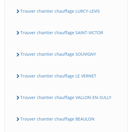
Trouver chantier chauffage LURCY-LEVIS
Trouver chantier chauffage SAINT-VICTOR
Trouver chantier chauffage SOUVIGNY
Trouver chantier chauffage LE VERNET
Trouver chantier chauffage VALLON-EN-SULLY
Trouver chantier chauffage BEAULON