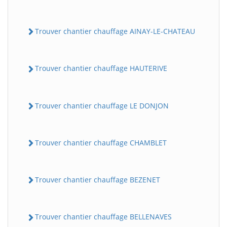
Trouver chantier chauffage AINAY-LE-CHATEAU
Trouver chantier chauffage HAUTERIVE
Trouver chantier chauffage LE DONJON
Trouver chantier chauffage CHAMBLET
Trouver chantier chauffage BEZENET
Trouver chantier chauffage BELLENAVES