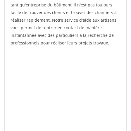
tant qu'entreprise du bâtiment, il n'est pas toujours
facile de trouver des clients et trouver des chantiers à
réaliser rapidement. Notre service d'aide aux artisans
vous permet de rentrer en contact de manière
instantannée avec des particuliers à la recherche de
professionnels pour réaliser leurs projets travaux.