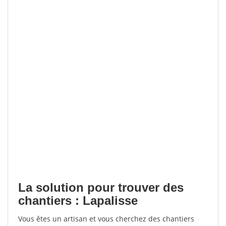
La solution pour trouver des
chantiers : Lapalisse
Vous êtes un artisan et vous cherchez des chantiers