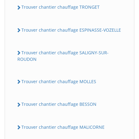
Trouver chantier chauffage TRONGET
Trouver chantier chauffage ESPINASSE-VOZELLE
Trouver chantier chauffage SALIGNY-SUR-
ROUDON
Trouver chantier chauffage MOLLES
Trouver chantier chauffage BESSON
Trouver chantier chauffage MALICORNE