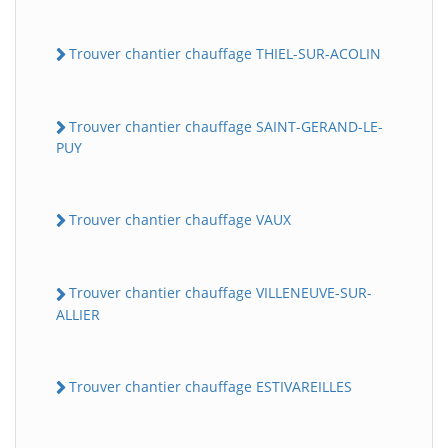
Trouver chantier chauffage THIEL-SUR-ACOLIN
Trouver chantier chauffage SAINT-GERAND-LE-
PUY
Trouver chantier chauffage VAUX
Trouver chantier chauffage VILLENEUVE-SUR-
ALLIER
Trouver chantier chauffage ESTIVAREILLES