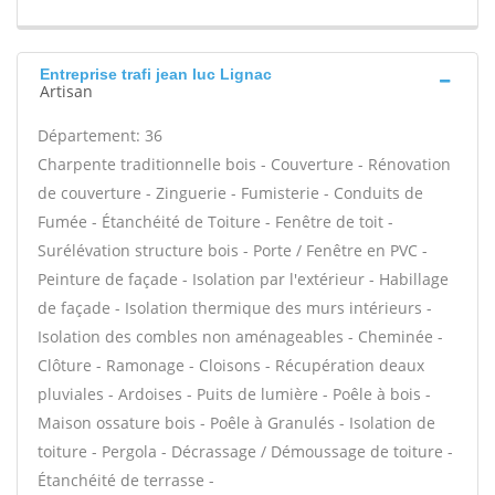
Entreprise trafi jean luc Lignac
Artisan
Département: 36
Charpente traditionnelle bois - Couverture - Rénovation
de couverture - Zinguerie - Fumisterie - Conduits de
Fumée - Étanchéité de Toiture - Fenêtre de toit -
Surélévation structure bois - Porte / Fenêtre en PVC -
Peinture de façade - Isolation par l'extérieur - Habillage
de façade - Isolation thermique des murs intérieurs -
Isolation des combles non aménageables - Cheminée -
Clôture - Ramonage - Cloisons - Récupération deaux
pluviales - Ardoises - Puits de lumière - Poêle à bois -
Maison ossature bois - Poêle à Granulés - Isolation de
toiture - Pergola - Décrassage / Démoussage de toiture -
Étanchéité de terrasse -