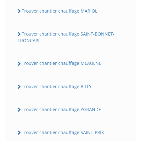
Trouver chantier chauffage MARIOL
Trouver chantier chauffage SAINT-BONNET-
TRONCAIS
Trouver chantier chauffage MEAULNE
Trouver chantier chauffage BILLY
Trouver chantier chauffage YGRANDE
Trouver chantier chauffage SAINT-PRIX