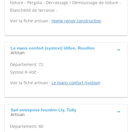
toiture - Pergola - Décrassage / Démoussage de toiture -
Étanchéité de terrasse -
Voir la fiche artisan :
Home renov construction
Le mans confort (systovi) Uillon, Rouillon
Artisan
Département: 72
Systovi R-Volt -
Voir la fiche artisan :
Le mans confort (systovi)
Sarl entreprise fourdrin Lly, Tully
Artisan
Département: 80