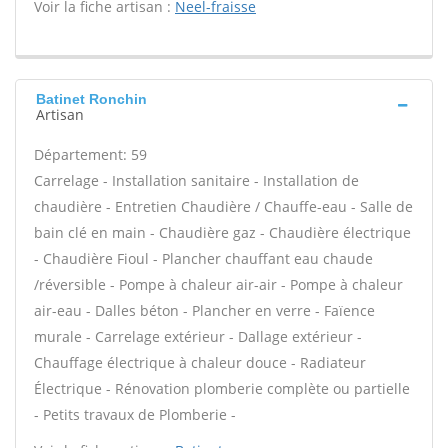
Voir la fiche artisan :
Neel-fraisse
Batinet Ronchin
Artisan
Département: 59
Carrelage - Installation sanitaire - Installation de
chaudière - Entretien Chaudière / Chauffe-eau - Salle de
bain clé en main - Chaudière gaz - Chaudière électrique
- Chaudière Fioul - Plancher chauffant eau chaude
/réversible - Pompe à chaleur air-air - Pompe à chaleur
air-eau - Dalles béton - Plancher en verre - Faïence
murale - Carrelage extérieur - Dallage extérieur -
Chauffage électrique à chaleur douce - Radiateur
Électrique - Rénovation plomberie complète ou partielle
- Petits travaux de Plomberie -