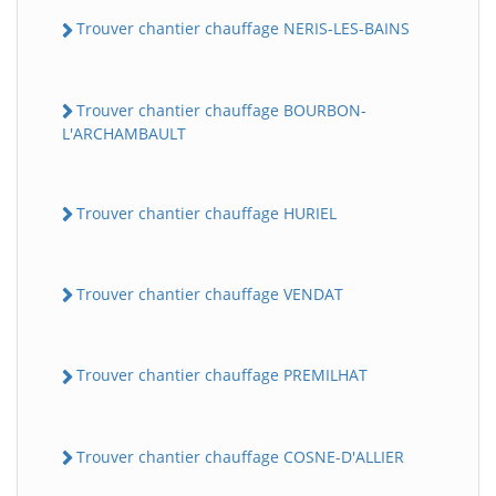
Trouver chantier chauffage NERIS-LES-BAINS
Trouver chantier chauffage BOURBON-
L'ARCHAMBAULT
Trouver chantier chauffage HURIEL
Trouver chantier chauffage VENDAT
Trouver chantier chauffage PREMILHAT
Trouver chantier chauffage COSNE-D'ALLIER