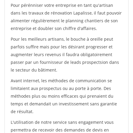
Pour pérénniser votre entreprise en tant qu'artisan
dans les travaux de rénovation Lapalisse, il faut pouvoir
alimenter régulièrement le planning chantiers de son
entreprise et doubler son chiffre d'affaires.
Pour les meilleurs artisans, le bouche à oreille peut
parfois suffire mais pour les désirant progresser et
augmenter leurs revenus il faudra obligatoirement
passer par un fournisseur de leads prospectsion dans
le secteur du bâtiment.
Avant internet, les méthodes de communication se
limitaient aux prospectus ou au porte à porte. Des
méthodes plus ou moins efficaces qui prenaient du
temps et demandait un investissement sans garantie
de résultat.
L'utilisation de notre service sans engagement vous
permettra de recevoir des demandes de devis en