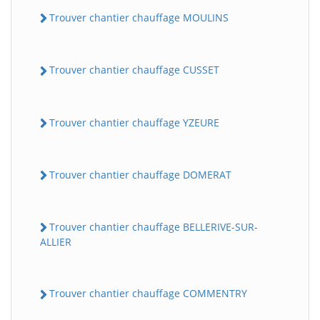
Trouver chantier chauffage MOULINS
Trouver chantier chauffage CUSSET
Trouver chantier chauffage YZEURE
Trouver chantier chauffage DOMERAT
Trouver chantier chauffage BELLERIVE-SUR-
ALLIER
Trouver chantier chauffage COMMENTRY