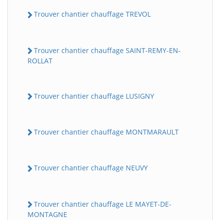
Trouver chantier chauffage TREVOL
Trouver chantier chauffage SAINT-REMY-EN-
ROLLAT
Trouver chantier chauffage LUSIGNY
Trouver chantier chauffage MONTMARAULT
Trouver chantier chauffage NEUVY
Trouver chantier chauffage LE MAYET-DE-
MONTAGNE