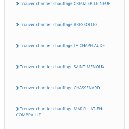
Trouver chantier chauffage CREUZIER-LE-NEUF
Trouver chantier chauffage BRESSOLLES
Trouver chantier chauffage LA CHAPELAUDE
Trouver chantier chauffage SAINT-MENOUX
Trouver chantier chauffage CHASSENARD
Trouver chantier chauffage MARCILLAT-EN-
COMBRAILLE