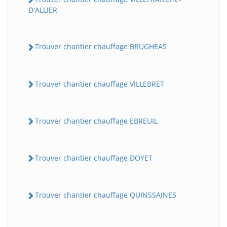
D'ALLIER
Trouver chantier chauffage BRUGHEAS
Trouver chantier chauffage VILLEBRET
Trouver chantier chauffage EBREUIL
Trouver chantier chauffage DOYET
Trouver chantier chauffage QUINSSAINES