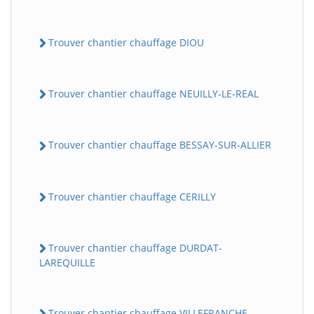
Trouver chantier chauffage DIOU
Trouver chantier chauffage NEUILLY-LE-REAL
Trouver chantier chauffage BESSAY-SUR-ALLIER
Trouver chantier chauffage CERILLY
Trouver chantier chauffage DURDAT-
LAREQUILLE
Trouver chantier chauffage VILLEFRANCHE-