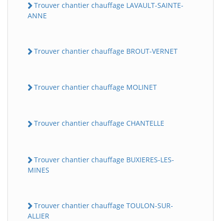
Trouver chantier chauffage LAVAULT-SAINTE-
ANNE
Trouver chantier chauffage BROUT-VERNET
Trouver chantier chauffage MOLINET
Trouver chantier chauffage CHANTELLE
Trouver chantier chauffage BUXIERES-LES-
MINES
Trouver chantier chauffage TOULON-SUR-
ALLIER