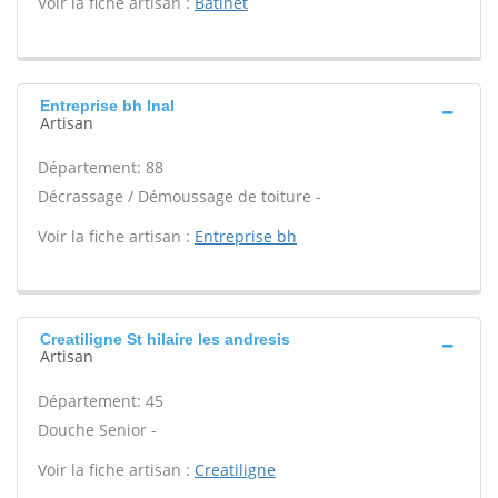
Voir la fiche artisan :
Batinet
Entreprise bh Inal
Artisan
Département: 88
Décrassage / Démoussage de toiture -
Voir la fiche artisan :
Entreprise bh
Creatiligne St hilaire les andresis
Artisan
Département: 45
Douche Senior -
Voir la fiche artisan :
Creatiligne