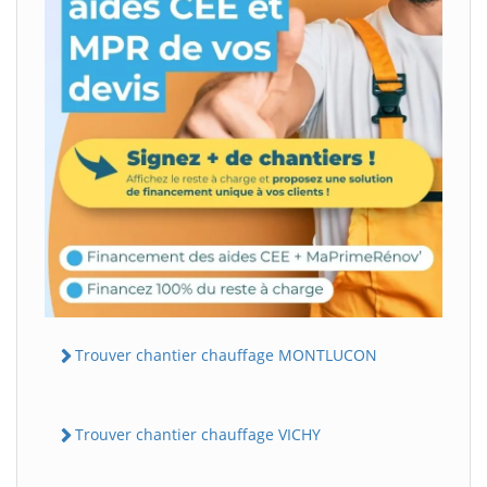
Trouver chantier chauffage MONTLUCON
Trouver chantier chauffage VICHY