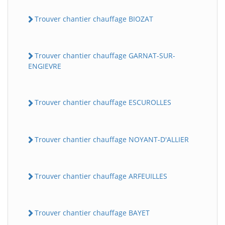
Trouver chantier chauffage BIOZAT
Trouver chantier chauffage GARNAT-SUR-
ENGIEVRE
Trouver chantier chauffage ESCUROLLES
Trouver chantier chauffage NOYANT-D'ALLIER
Trouver chantier chauffage ARFEUILLES
Trouver chantier chauffage BAYET