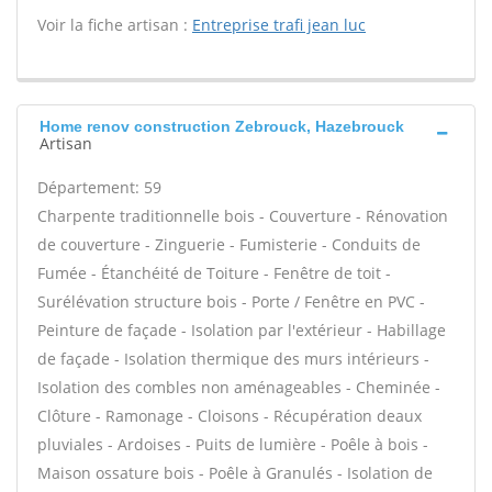
Voir la fiche artisan :
Entreprise trafi jean luc
Home renov construction Zebrouck, Hazebrouck
Artisan
Département: 59
Charpente traditionnelle bois - Couverture - Rénovation
de couverture - Zinguerie - Fumisterie - Conduits de
Fumée - Étanchéité de Toiture - Fenêtre de toit -
Surélévation structure bois - Porte / Fenêtre en PVC -
Peinture de façade - Isolation par l'extérieur - Habillage
de façade - Isolation thermique des murs intérieurs -
Isolation des combles non aménageables - Cheminée -
Clôture - Ramonage - Cloisons - Récupération deaux
pluviales - Ardoises - Puits de lumière - Poêle à bois -
Maison ossature bois - Poêle à Granulés - Isolation de