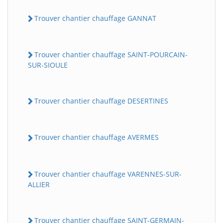
Trouver chantier chauffage GANNAT
Trouver chantier chauffage SAINT-POURCAIN-
SUR-SIOULE
Trouver chantier chauffage DESERTINES
Trouver chantier chauffage AVERMES
Trouver chantier chauffage VARENNES-SUR-
ALLIER
Trouver chantier chauffage SAINT-GERMAIN-