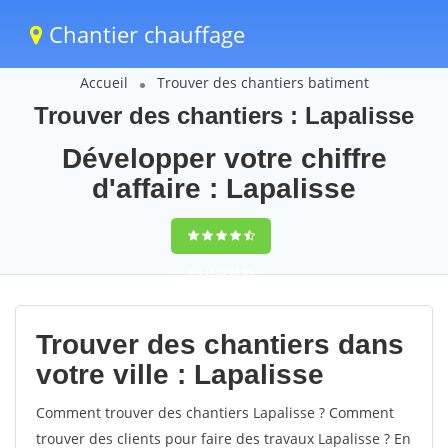
Chantier chauffage
Accueil
Trouver des chantiers batiment
Trouver des chantiers : Lapalisse
Développer votre chiffre
d'affaire : Lapalisse
9,5
(100%)
61
votes
Trouver des chantiers dans
votre ville : Lapalisse
Comment trouver des chantiers Lapalisse ? Comment
trouver des clients pour faire des travaux Lapalisse ? En