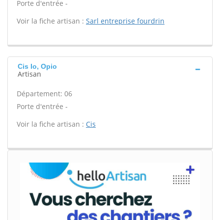
Porte d'entrée -
Voir la fiche artisan :
Sarl entreprise fourdrin
Cis Io, Opio
Artisan
Département: 06
Porte d'entrée -
Voir la fiche artisan :
Cis