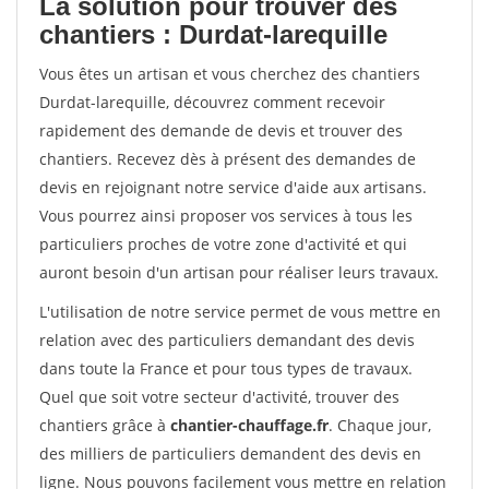
La solution pour trouver des
chantiers : Durdat-larequille
Vous êtes un artisan et vous cherchez des chantiers
Durdat-larequille, découvrez comment recevoir
rapidement des demande de devis et trouver des
chantiers. Recevez dès à présent des demandes de
devis en rejoignant notre service d'aide aux artisans.
Vous pourrez ainsi proposer vos services à tous les
particuliers proches de votre zone d'activité et qui
auront besoin d'un artisan pour réaliser leurs travaux.
L'utilisation de notre service permet de vous mettre en
relation avec des particuliers demandant des devis
dans toute la France et pour tous types de travaux.
Quel que soit votre secteur d'activité, trouver des
chantiers grâce à
chantier-chauffage.fr
. Chaque jour,
des milliers de particuliers demandent des devis en
ligne. Nous pouvons facilement vous mettre en relation