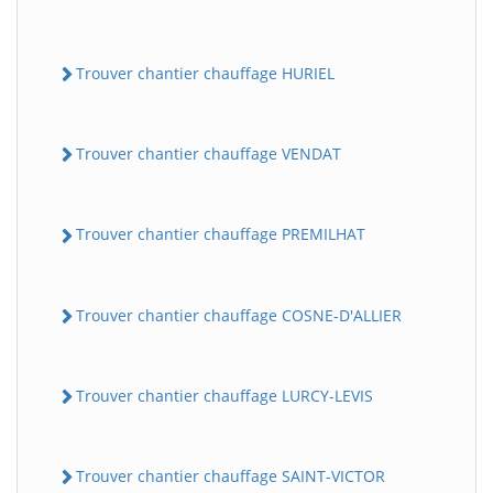
Trouver chantier chauffage HURIEL
Trouver chantier chauffage VENDAT
Trouver chantier chauffage PREMILHAT
Trouver chantier chauffage COSNE-D'ALLIER
Trouver chantier chauffage LURCY-LEVIS
Trouver chantier chauffage SAINT-VICTOR