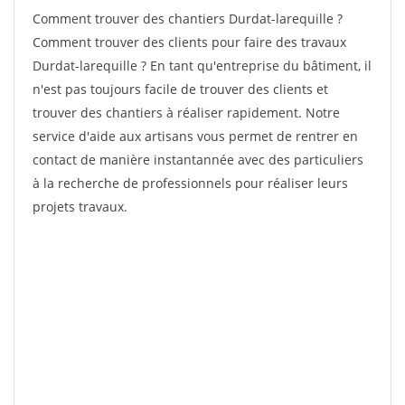
Comment trouver des chantiers Durdat-larequille ?
Comment trouver des clients pour faire des travaux
Durdat-larequille ? En tant qu'entreprise du bâtiment, il
n'est pas toujours facile de trouver des clients et
trouver des chantiers à réaliser rapidement. Notre
service d'aide aux artisans vous permet de rentrer en
contact de manière instantannée avec des particuliers
à la recherche de professionnels pour réaliser leurs
projets travaux.