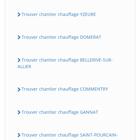
Trouver chantier chauffage YZEURE
Trouver chantier chauffage DOMERAT
Trouver chantier chauffage BELLERIVE-SUR-
ALLIER
Trouver chantier chauffage COMMENTRY
Trouver chantier chauffage GANNAT
Trouver chantier chauffage SAINT-POURCAIN-