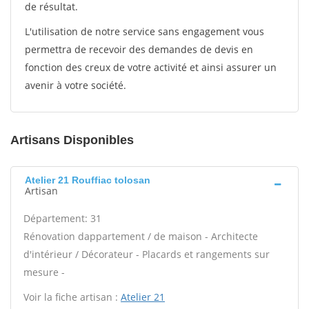
de résultat.
L'utilisation de notre service sans engagement vous
permettra de recevoir des demandes de devis en
fonction des creux de votre activité et ainsi assurer un
avenir à votre société.
Artisans Disponibles
Atelier 21 Rouffiac tolosan
Artisan
Département: 31
Rénovation dappartement / de maison - Architecte
d'intérieur / Décorateur - Placards et rangements sur
mesure -
Voir la fiche artisan :
Atelier 21