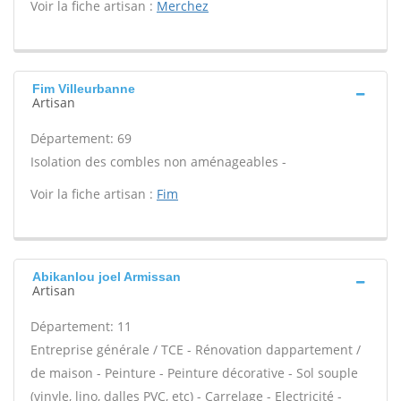
Voir la fiche artisan :
Merchez
Fim Villeurbanne
Artisan
Département: 69
Isolation des combles non aménageables -
Voir la fiche artisan :
Fim
Abikanlou joel Armissan
Artisan
Département: 11
Entreprise générale / TCE - Rénovation dappartement /
de maison - Peinture - Peinture décorative - Sol souple
(vinyle, lino, dalles PVC, etc) - Carrelage - Electricité -