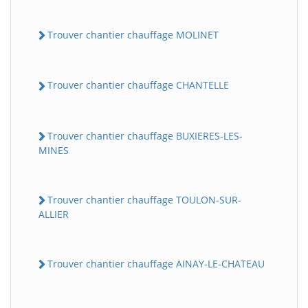
Trouver chantier chauffage MOLINET
Trouver chantier chauffage CHANTELLE
Trouver chantier chauffage BUXIERES-LES-
MINES
Trouver chantier chauffage TOULON-SUR-
ALLIER
Trouver chantier chauffage AINAY-LE-CHATEAU