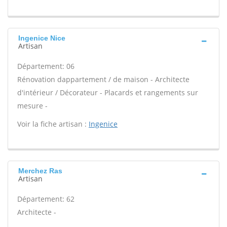
Ingenice Nice
Artisan
Département: 06
Rénovation dappartement / de maison - Architecte
d'intérieur / Décorateur - Placards et rangements sur
mesure -
Voir la fiche artisan :
Ingenice
Merchez Ras
Artisan
Département: 62
Architecte -