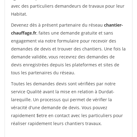
avec des particuliers demandeurs de travaux pour leur
Habitat.
Devenez dès à présent partenaire du réseau
chantier-
chauffage.fr
, faites une demande gratuite et sans
engagement via notre formulaire pour recevoir des
demandes de devis et trouver des chantiers. Une fois la
demande validée, vous recevrez des demandes de
devis enregistrées depuis les plateformes et sites de
tous les partenaires du réseau.
Toutes les demandes devis sont vérifiées par notre
service Qualité avant la mise en relation à Durdat-
larequille. Un processus qui permet de vérifier la
véracité d'une demande de devis. Vous pouvez
rapidement $etre en contact avec les particuliers pour
réaliser rapidement leurs chantiers travaux.