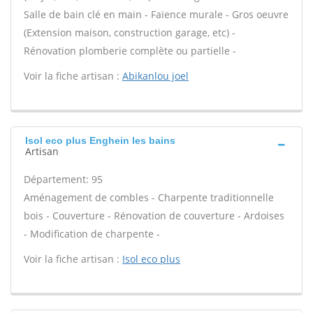
Salle de bain clé en main - Faïence murale - Gros oeuvre
(Extension maison, construction garage, etc) -
Rénovation plomberie complète ou partielle -
Voir la fiche artisan :
Abikanlou joel
Isol eco plus Enghein les bains
Artisan
Département: 95
Aménagement de combles - Charpente traditionnelle
bois - Couverture - Rénovation de couverture - Ardoises
- Modification de charpente -
Voir la fiche artisan :
Isol eco plus