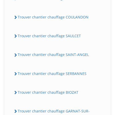
Trouver chantier chauffage COULANDON
Trouver chantier chauffage SAULCET
Trouver chantier chauffage SAINT-ANGEL
Trouver chantier chauffage SERBANNES
Trouver chantier chauffage BIOZAT
Trouver chantier chauffage GARNAT-SUR-