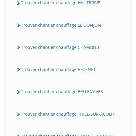
Trouver chantier chauffage HAUTERIVE
Trouver chantier chauffage LE DONJON
Trouver chantier chauffage CHAMBLET
Trouver chantier chauffage BEZENET
Trouver chantier chauffage BELLENAVES
Trouver chantier chauffage THIEL-SUR-ACOLIN