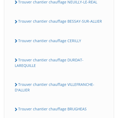
Trouver chantier chauffage NEUILLY-LE-REAL
Trouver chantier chauffage BESSAY-SUR-ALLIER
Trouver chantier chauffage CERILLY
Trouver chantier chauffage DURDAT-
LAREQUILLE
Trouver chantier chauffage VILLEFRANCHE-
D'ALLIER
Trouver chantier chauffage BRUGHEAS