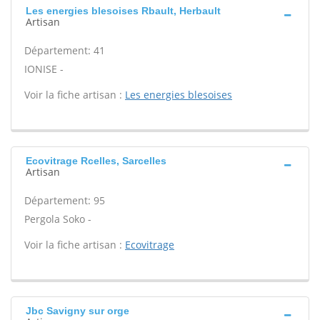
Les energies blesoises Rbault, Herbault
Artisan
Département: 41
IONISE -
Voir la fiche artisan :
Les energies blesoises
Ecovitrage Rcelles, Sarcelles
Artisan
Département: 95
Pergola Soko -
Voir la fiche artisan :
Ecovitrage
Jbc Savigny sur orge