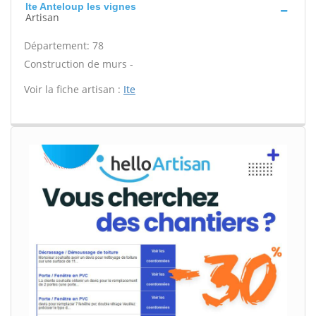
Ite Anteloup les vignes
Artisan
Département: 78
Construction de murs -
Voir la fiche artisan :
Ite