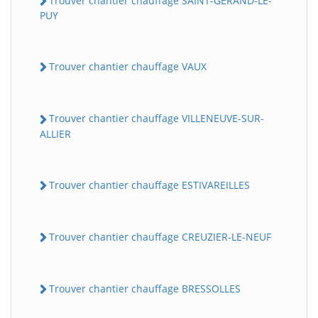
Trouver chantier chauffage SAINT-GERAND-LE-
PUY
Trouver chantier chauffage VAUX
Trouver chantier chauffage VILLENEUVE-SUR-
ALLIER
Trouver chantier chauffage ESTIVAREILLES
Trouver chantier chauffage CREUZIER-LE-NEUF
Trouver chantier chauffage BRESSOLLES