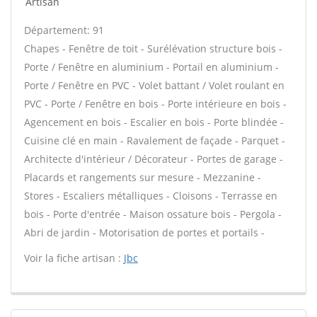
Artisan
Département: 91
Chapes - Fenêtre de toit - Surélévation structure bois -
Porte / Fenêtre en aluminium - Portail en aluminium -
Porte / Fenêtre en PVC - Volet battant / Volet roulant en
PVC - Porte / Fenêtre en bois - Porte intérieure en bois -
Agencement en bois - Escalier en bois - Porte blindée -
Cuisine clé en main - Ravalement de façade - Parquet -
Architecte d'intérieur / Décorateur - Portes de garage -
Placards et rangements sur mesure - Mezzanine -
Stores - Escaliers métalliques - Cloisons - Terrasse en
bois - Porte d'entrée - Maison ossature bois - Pergola -
Abri de jardin - Motorisation de portes et portails -
Voir la fiche artisan :
Jbc