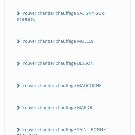
Trouver chantier chauffage SALIGNY-SUR-
ROUDON
Trouver chantier chauffage MOLLES
Trouver chantier chauffage BESSON
Trouver chantier chauffage MALICORNE
Trouver chantier chauffage MARIOL
Trouver chantier chauffage SAINT-BONNET-