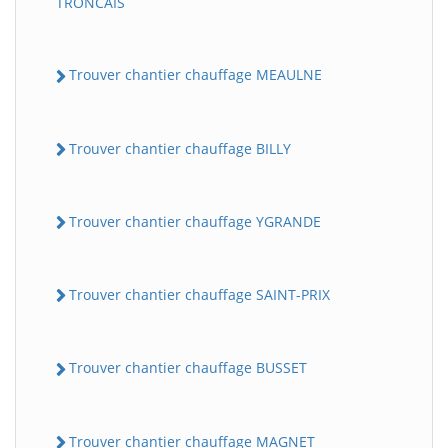
TRONCAIS
Trouver chantier chauffage MEAULNE
Trouver chantier chauffage BILLY
Trouver chantier chauffage YGRANDE
Trouver chantier chauffage SAINT-PRIX
Trouver chantier chauffage BUSSET
Trouver chantier chauffage MAGNET