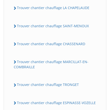
Trouver chantier chauffage LA CHAPELAUDE
Trouver chantier chauffage SAINT-MENOUX
Trouver chantier chauffage CHASSENARD
Trouver chantier chauffage MARCILLAT-EN-
COMBRAILLE
Trouver chantier chauffage TRONGET
Trouver chantier chauffage ESPINASSE-VOZELLE