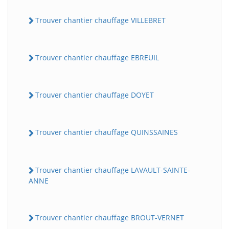
Trouver chantier chauffage VILLEBRET
Trouver chantier chauffage EBREUIL
Trouver chantier chauffage DOYET
Trouver chantier chauffage QUINSSAINES
Trouver chantier chauffage LAVAULT-SAINTE-
ANNE
Trouver chantier chauffage BROUT-VERNET