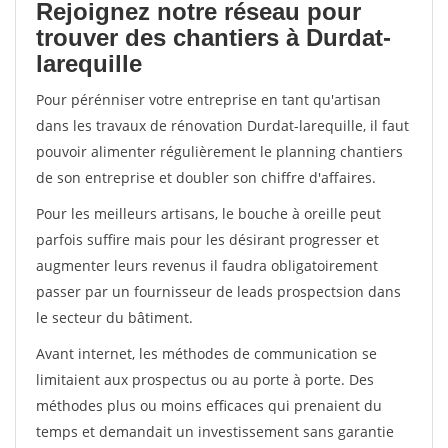
Rejoignez notre réseau pour
trouver des chantiers à Durdat-
larequille
Pour pérénniser votre entreprise en tant qu'artisan
dans les travaux de rénovation Durdat-larequille, il faut
pouvoir alimenter régulièrement le planning chantiers
de son entreprise et doubler son chiffre d'affaires.
Pour les meilleurs artisans, le bouche à oreille peut
parfois suffire mais pour les désirant progresser et
augmenter leurs revenus il faudra obligatoirement
passer par un fournisseur de leads prospectsion dans
le secteur du bâtiment.
Avant internet, les méthodes de communication se
limitaient aux prospectus ou au porte à porte. Des
méthodes plus ou moins efficaces qui prenaient du
temps et demandait un investissement sans garantie