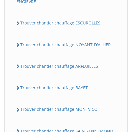
ENGIEVRE
Trouver chantier chauffage ESCUROLLES
Trouver chantier chauffage NOYANT-D'ALLIER
Trouver chantier chauffage ARFEUILLES
Trouver chantier chauffage BAYET
Trouver chantier chauffage MONTVICQ
Trouver chantier chauffage SAINT-ENNEMOND