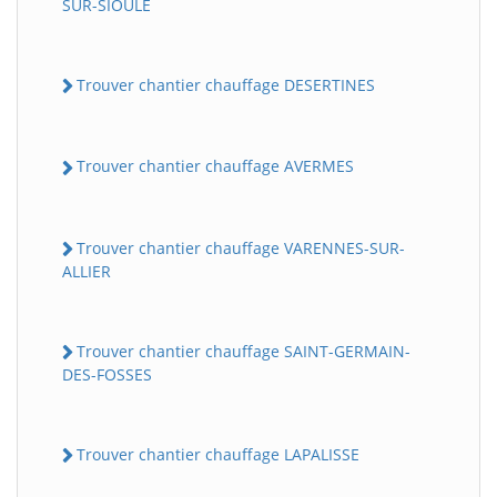
SUR-SIOULE
Trouver chantier chauffage DESERTINES
Trouver chantier chauffage AVERMES
Trouver chantier chauffage VARENNES-SUR-
ALLIER
Trouver chantier chauffage SAINT-GERMAIN-
DES-FOSSES
Trouver chantier chauffage LAPALISSE