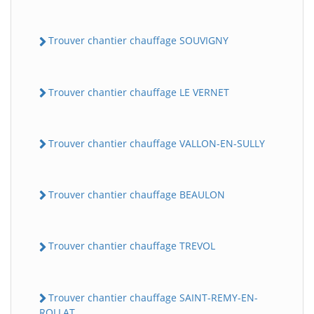
Trouver chantier chauffage SOUVIGNY
Trouver chantier chauffage LE VERNET
Trouver chantier chauffage VALLON-EN-SULLY
Trouver chantier chauffage BEAULON
Trouver chantier chauffage TREVOL
Trouver chantier chauffage SAINT-REMY-EN-
ROLLAT