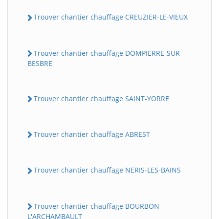
Trouver chantier chauffage CREUZIER-LE-VIEUX
Trouver chantier chauffage DOMPIERRE-SUR-
BESBRE
Trouver chantier chauffage SAINT-YORRE
Trouver chantier chauffage ABREST
Trouver chantier chauffage NERIS-LES-BAINS
Trouver chantier chauffage BOURBON-
L'ARCHAMBAULT