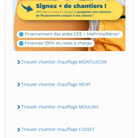
Trouver chantier chauffage MONTLUCON
Trouver chantier chauffage VICHY
Trouver chantier chauffage MOULINS
Trouver chantier chauffage CUSSET