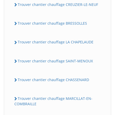
Trouver chantier chauffage CREUZIER-LE-NEUF
Trouver chantier chauffage BRESSOLLES
Trouver chantier chauffage LA CHAPELAUDE
Trouver chantier chauffage SAINT-MENOUX
Trouver chantier chauffage CHASSENARD
Trouver chantier chauffage MARCILLAT-EN-
COMBRAILLE