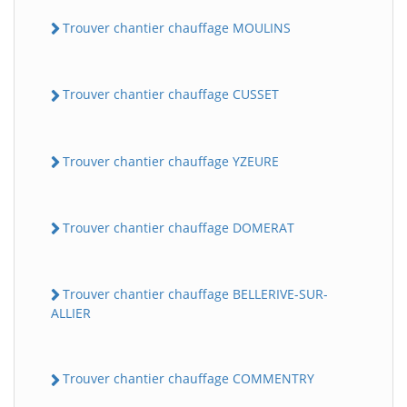
Trouver chantier chauffage MOULINS
Trouver chantier chauffage CUSSET
Trouver chantier chauffage YZEURE
Trouver chantier chauffage DOMERAT
Trouver chantier chauffage BELLERIVE-SUR-
ALLIER
Trouver chantier chauffage COMMENTRY