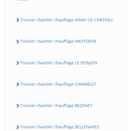
Trouver chantier chauffage AINAY-LE-CHATEAU
Trouver chantier chauffage HAUTERIVE
Trouver chantier chauffage LE DONJON
Trouver chantier chauffage CHAMBLET
Trouver chantier chauffage BEZENET
Trouver chantier chauffage BELLENAVES