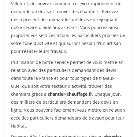
Villebret, découvrez comment recevoir rapidement des
demande de devis et trouver des chantiers. Recevez
dès à présent des demandes de devis en rejoignant
notre service d'aide aux artisans. Vous pourrez ainsi
proposer vos services à tous les particuliers proches de
votre zone d'activité et qui auront besoin d'un artisan
pour réaliser leurs travaux.
L'utilisation de notre service permet de vous mettre en
relation avec des particuliers demandant des devis
dans toute la France et pour tous types de travaux.
Quel que soit votre secteur d'activité, trouver des
chantiers grâce à
chantier-chauffage.fr
. Chaque jour,
des milliers de particuliers demandent des devis en
ligne. Nous pouvons facilement vous mettre en relation
avec des particuliers demandeurs de travaux pour leur
Habitat.
Devenez dès à présent partenaire du réseau
chantier-