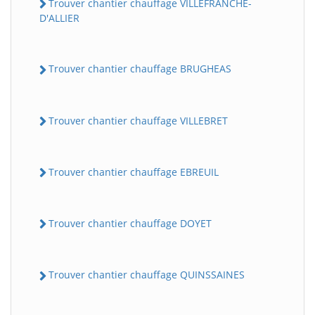
Trouver chantier chauffage VILLEFRANCHE-
D'ALLIER
Trouver chantier chauffage BRUGHEAS
Trouver chantier chauffage VILLEBRET
Trouver chantier chauffage EBREUIL
Trouver chantier chauffage DOYET
Trouver chantier chauffage QUINSSAINES