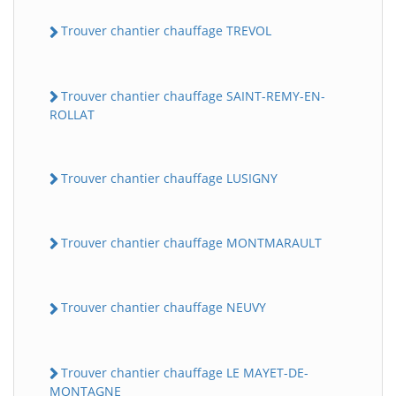
Trouver chantier chauffage TREVOL
Trouver chantier chauffage SAINT-REMY-EN-
ROLLAT
Trouver chantier chauffage LUSIGNY
Trouver chantier chauffage MONTMARAULT
Trouver chantier chauffage NEUVY
Trouver chantier chauffage LE MAYET-DE-
MONTAGNE