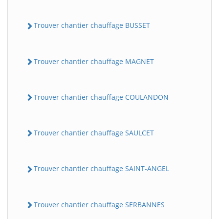
Trouver chantier chauffage BUSSET
Trouver chantier chauffage MAGNET
Trouver chantier chauffage COULANDON
Trouver chantier chauffage SAULCET
Trouver chantier chauffage SAINT-ANGEL
Trouver chantier chauffage SERBANNES