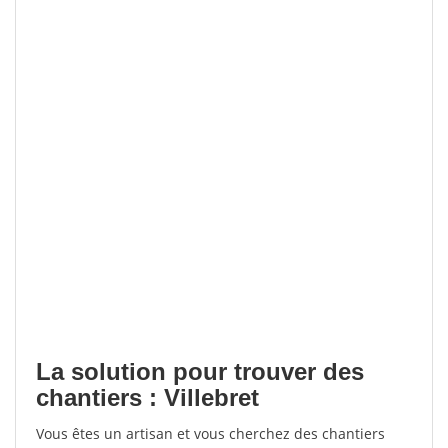
La solution pour trouver des
chantiers : Villebret
Vous êtes un artisan et vous cherchez des chantiers