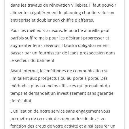
dans les travaux de rénovation Villebret, il faut pouvoir
alimenter régulièrement le planning chantiers de son
entreprise et doubler son chiffre d'affaires.
Pour les meilleurs artisans, le bouche à oreille peut
parfois suffire mais pour les désirant progresser et
augmenter leurs revenus il faudra obligatoirement
passer par un fournisseur de leads prospectsion dans
le secteur du bâtiment.
Avant internet, les méthodes de communication se
limitaient aux prospectus ou au porte à porte. Des
méthodes plus ou moins efficaces qui prenaient du
temps et demandait un investissement sans garantie
de résultat.
L'utilisation de notre service sans engagement vous
permettra de recevoir des demandes de devis en
fonction des creux de votre activité et ainsi assurer un