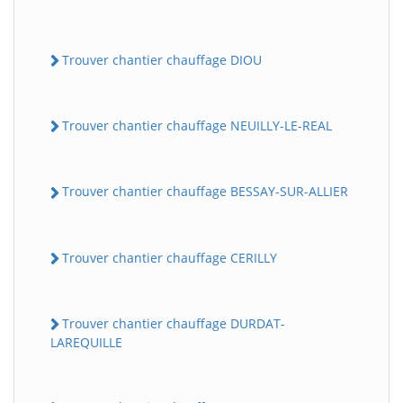
Trouver chantier chauffage DIOU
Trouver chantier chauffage NEUILLY-LE-REAL
Trouver chantier chauffage BESSAY-SUR-ALLIER
Trouver chantier chauffage CERILLY
Trouver chantier chauffage DURDAT-
LAREQUILLE