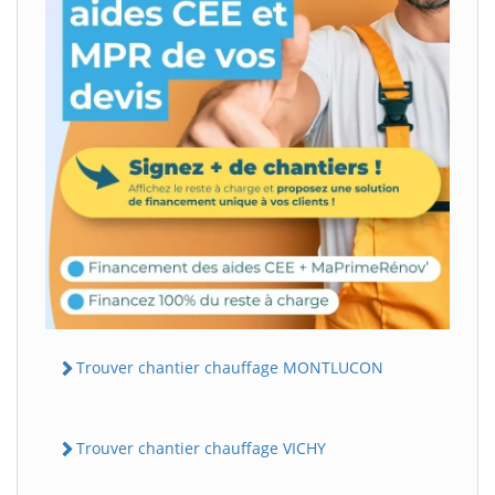
Trouver chantier chauffage MONTLUCON
Trouver chantier chauffage VICHY