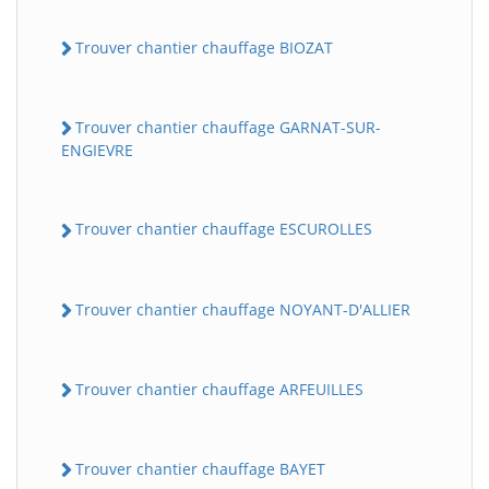
Trouver chantier chauffage BIOZAT
Trouver chantier chauffage GARNAT-SUR-
ENGIEVRE
Trouver chantier chauffage ESCUROLLES
Trouver chantier chauffage NOYANT-D'ALLIER
Trouver chantier chauffage ARFEUILLES
Trouver chantier chauffage BAYET