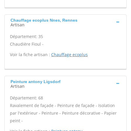
Chauffage ecoplus Nnes, Rennes
Artisan
Département: 35
Chaudière Fioul -
Voir la fiche artisan :
Chauffage ecoplus
Peinture antony Ligsdorf
Artisan
Département: 68
Ravalement de façade - Peinture de façade - Isolation
par l'extérieur - Peinture - Peinture décorative - Papier
peint -