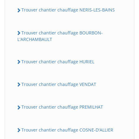
Trouver chantier chauffage NERIS-LES-BAINS
Trouver chantier chauffage BOURBON-
L'ARCHAMBAULT
Trouver chantier chauffage HURIEL
Trouver chantier chauffage VENDAT
Trouver chantier chauffage PREMILHAT
Trouver chantier chauffage COSNE-D'ALLIER