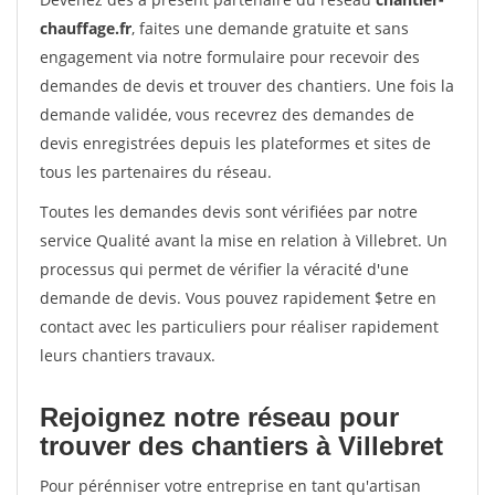
chauffage.fr
, faites une demande gratuite et sans
engagement via notre formulaire pour recevoir des
demandes de devis et trouver des chantiers. Une fois la
demande validée, vous recevrez des demandes de
devis enregistrées depuis les plateformes et sites de
tous les partenaires du réseau.
Toutes les demandes devis sont vérifiées par notre
service Qualité avant la mise en relation à Villebret. Un
processus qui permet de vérifier la véracité d'une
demande de devis. Vous pouvez rapidement $etre en
contact avec les particuliers pour réaliser rapidement
leurs chantiers travaux.
Rejoignez notre réseau pour
trouver des chantiers à Villebret
Pour pérénniser votre entreprise en tant qu'artisan