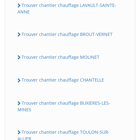
Trouver chantier chauffage LAVAULT-SAINTE-
ANNE
Trouver chantier chauffage BROUT-VERNET
Trouver chantier chauffage MOLINET
Trouver chantier chauffage CHANTELLE
Trouver chantier chauffage BUXIERES-LES-
MINES
Trouver chantier chauffage TOULON-SUR-
ALLIER