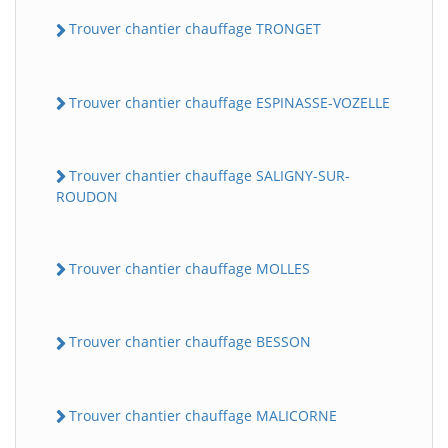
Trouver chantier chauffage TRONGET
Trouver chantier chauffage ESPINASSE-VOZELLE
Trouver chantier chauffage SALIGNY-SUR-
ROUDON
Trouver chantier chauffage MOLLES
Trouver chantier chauffage BESSON
Trouver chantier chauffage MALICORNE