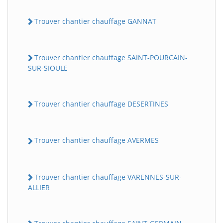
Trouver chantier chauffage GANNAT
Trouver chantier chauffage SAINT-POURCAIN-
SUR-SIOULE
Trouver chantier chauffage DESERTINES
Trouver chantier chauffage AVERMES
Trouver chantier chauffage VARENNES-SUR-
ALLIER