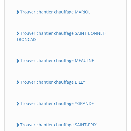
Trouver chantier chauffage MARIOL
Trouver chantier chauffage SAINT-BONNET-
TRONCAIS
Trouver chantier chauffage MEAULNE
Trouver chantier chauffage BILLY
Trouver chantier chauffage YGRANDE
Trouver chantier chauffage SAINT-PRIX