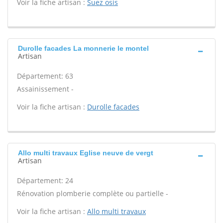
Voir la fiche artisan :
Suez osis
Durolle facades La monnerie le montel
Artisan
Département: 63
Assainissement -
Voir la fiche artisan :
Durolle facades
Allo multi travaux Eglise neuve de vergt
Artisan
Département: 24
Rénovation plomberie complète ou partielle -
Voir la fiche artisan :
Allo multi travaux