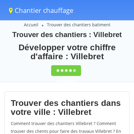
Chantier chauffage
Accueil
Trouver des chantiers batiment
Trouver des chantiers : Villebret
Développer votre chiffre
d'affaire : Villebret
9,5
(100%)
61
votes
Trouver des chantiers dans
votre ville : Villebret
Comment trouver des chantiers Villebret ? Comment
trouver des clients pour faire des travaux Villebret ? En