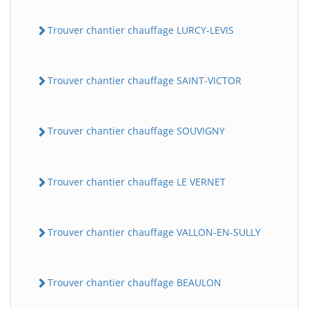
Trouver chantier chauffage LURCY-LEVIS
Trouver chantier chauffage SAINT-VICTOR
Trouver chantier chauffage SOUVIGNY
Trouver chantier chauffage LE VERNET
Trouver chantier chauffage VALLON-EN-SULLY
Trouver chantier chauffage BEAULON