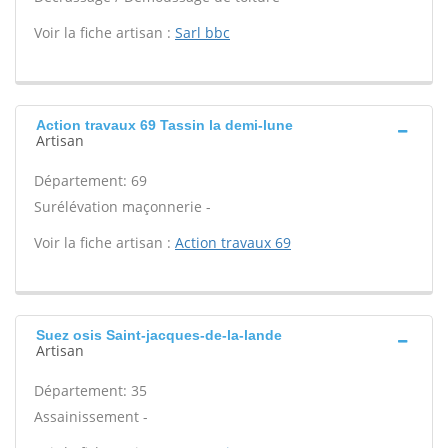
Voir la fiche artisan :
Sarl bbc
Action travaux 69 Tassin la demi-lune
Artisan
Département: 69
Surélévation maçonnerie -
Voir la fiche artisan :
Action travaux 69
Suez osis Saint-jacques-de-la-lande
Artisan
Département: 35
Assainissement -