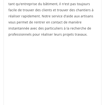
tant qu'entreprise du bâtiment, il n'est pas toujours
facile de trouver des clients et trouver des chantiers à
réaliser rapidement. Notre service d'aide aux artisans
vous permet de rentrer en contact de manière
instantannée avec des particuliers à la recherche de
professionnels pour réaliser leurs projets travaux.