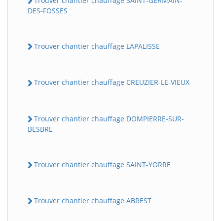
Trouver chantier chauffage SAINT-GERMAIN-
DES-FOSSES
Trouver chantier chauffage LAPALISSE
Trouver chantier chauffage CREUZIER-LE-VIEUX
Trouver chantier chauffage DOMPIERRE-SUR-
BESBRE
Trouver chantier chauffage SAINT-YORRE
Trouver chantier chauffage ABREST