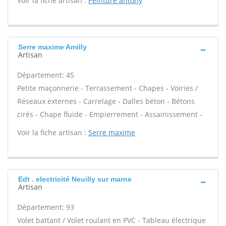
Voir la fiche artisan :
Peinture antony
Serre maxime Amilly
Artisan
Département: 45
Petite maçonnerie - Terrassement - Chapes - Voiries /
Réseaux externes - Carrelage - Dalles béton - Bétons
cirés - Chape fluide - Empierrement - Assainissement -
Voir la fiche artisan :
Serre maxime
Edt . electricité Neuilly sur marne
Artisan
Département: 93
Volet battant / Volet roulant en PVC - Tableau électrique