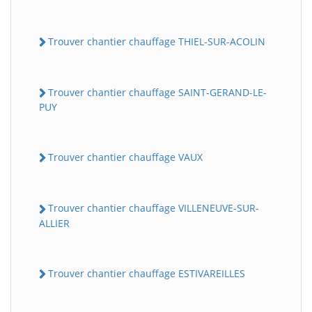
Trouver chantier chauffage THIEL-SUR-ACOLIN
Trouver chantier chauffage SAINT-GERAND-LE-
PUY
Trouver chantier chauffage VAUX
Trouver chantier chauffage VILLENEUVE-SUR-
ALLIER
Trouver chantier chauffage ESTIVAREILLES