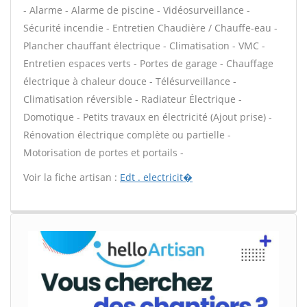
- Alarme - Alarme de piscine - Vidéosurveillance -
Sécurité incendie - Entretien Chaudière / Chauffe-eau -
Plancher chauffant électrique - Climatisation - VMC -
Entretien espaces verts - Portes de garage - Chauffage
électrique à chaleur douce - Télésurveillance -
Climatisation réversible - Radiateur Électrique -
Domotique - Petits travaux en électricité (Ajout prise) -
Rénovation électrique complète ou partielle -
Motorisation de portes et portails -
Voir la fiche artisan :
Edt . electricit�