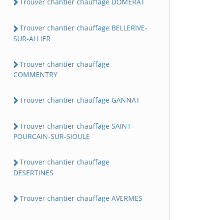
Trouver chantier chauffage DOMERAT
Trouver chantier chauffage BELLERIVE-
SUR-ALLIER
Trouver chantier chauffage
COMMENTRY
Trouver chantier chauffage GANNAT
Trouver chantier chauffage SAINT-
POURCAIN-SUR-SIOULE
Trouver chantier chauffage
DESERTINES
Trouver chantier chauffage AVERMES