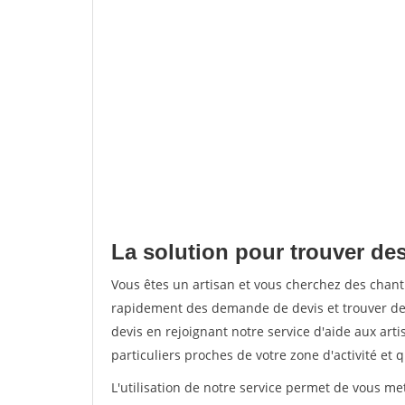
La solution pour trouver des
Vous êtes un artisan et vous cherchez des chan
rapidement des demande de devis et trouver de
devis en rejoignant notre service d'aide aux arti
particuliers proches de votre zone d'activité et 
L'utilisation de notre service permet de vous me