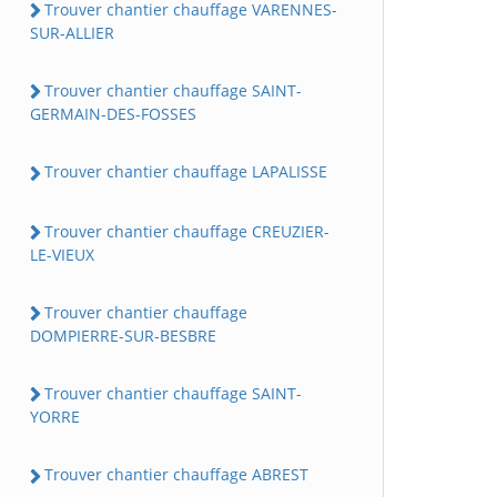
Trouver chantier chauffage VARENNES-
SUR-ALLIER
Trouver chantier chauffage SAINT-
GERMAIN-DES-FOSSES
Trouver chantier chauffage LAPALISSE
Trouver chantier chauffage CREUZIER-
LE-VIEUX
Trouver chantier chauffage
DOMPIERRE-SUR-BESBRE
Trouver chantier chauffage SAINT-
YORRE
Trouver chantier chauffage ABREST