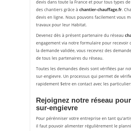
devis dans toute la France et pour tous types de 
des chantiers grâce à
chantier-chauffage.fr
. Ch
devis en ligne. Nous pouvons facilement vous m
travaux pour leur Habitat.
Devenez dès à présent partenaire du réseau
cha
engagement via notre formulaire pour recevoir 
la demande validée, vous recevrez des demandes
de tous les partenaires du réseau.
Toutes les demandes devis sont vérifiées par not
sur-engievre. Un processus qui permet de vérifi
rapidement $etre en contact avec les particulier
Rejoignez notre réseau pour
sur-engievre
Pour pérénniser votre entreprise en tant qu'art
il faut pouvoir alimenter régulièrement le plann