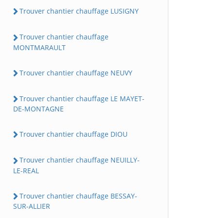
Trouver chantier chauffage LUSIGNY
Trouver chantier chauffage
MONTMARAULT
Trouver chantier chauffage NEUVY
Trouver chantier chauffage LE MAYET-
DE-MONTAGNE
Trouver chantier chauffage DIOU
Trouver chantier chauffage NEUILLY-
LE-REAL
Trouver chantier chauffage BESSAY-
SUR-ALLIER