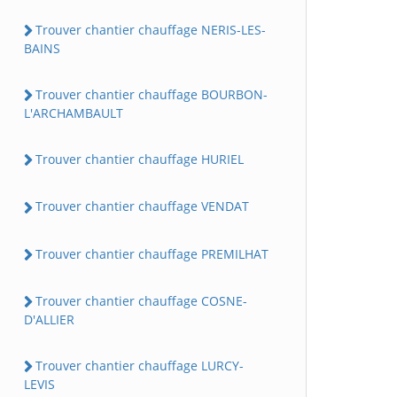
Trouver chantier chauffage NERIS-LES-
BAINS
Trouver chantier chauffage BOURBON-
L'ARCHAMBAULT
Trouver chantier chauffage HURIEL
Trouver chantier chauffage VENDAT
Trouver chantier chauffage PREMILHAT
Trouver chantier chauffage COSNE-
D'ALLIER
Trouver chantier chauffage LURCY-
LEVIS