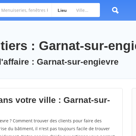
Lieu
iers : Garnat-sur-engi
'affaire : Garnat-sur-engievre
ns votre ville : Garnat-sur-
vre ? Comment trouver des clients pour faire des
se du bâtiment, il n'est pas toujours facile de trouver