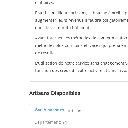
d'affaires.
Pour les meilleurs artisans, le bouche à oreille 
augmenter leurs revenus il faudra obligatoirem
dans le secteur du bâtiment.
Avant internet, les méthodes de communication s
méthodes plus ou moins efficaces qui prenaien
de résultat.
L'utilisation de notre service sans engagement
fonction des creux de votre activité et ainsi assu
Artisans Disponibles
Sarl Vincennes
Artisan
Département: 94