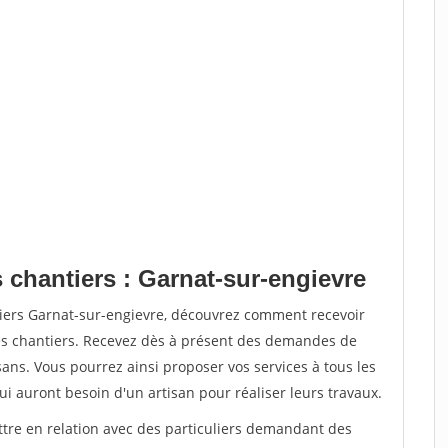
 chantiers : Garnat-sur-engievre
tiers Garnat-sur-engievre, découvrez comment recevoir
s chantiers. Recevez dès à présent des demandes de
sans. Vous pourrez ainsi proposer vos services à tous les
qui auront besoin d'un artisan pour réaliser leurs travaux.
ttre en relation avec des particuliers demandant des