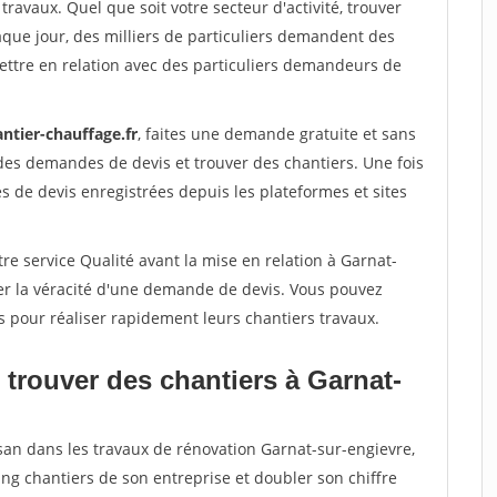
travaux. Quel que soit votre secteur d'activité, trouver
aque jour, des milliers de particuliers demandent des
ettre en relation avec des particuliers demandeurs de
ntier-chauffage.fr
, faites une demande gratuite et sans
des demandes de devis et trouver des chantiers. Une fois
 de devis enregistrées depuis les plateformes et sites
re service Qualité avant la mise en relation à Garnat-
er la véracité d'une demande de devis. Vous pouvez
s pour réaliser rapidement leurs chantiers travaux.
 trouver des chantiers à Garnat-
isan dans les travaux de rénovation Garnat-sur-engievre,
ing chantiers de son entreprise et doubler son chiffre