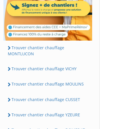
Trouver chantier chauffage
MONTLUCON
Trouver chantier chauffage VICHY
Trouver chantier chauffage MOULINS
Trouver chantier chauffage CUSSET
Trouver chantier chauffage YZEURE