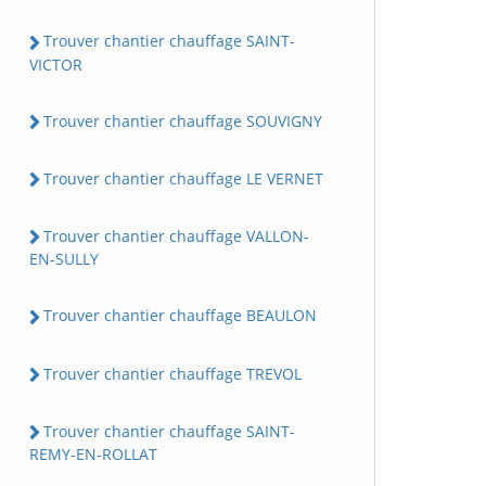
Trouver chantier chauffage SAINT-
VICTOR
Trouver chantier chauffage SOUVIGNY
Trouver chantier chauffage LE VERNET
Trouver chantier chauffage VALLON-
EN-SULLY
Trouver chantier chauffage BEAULON
Trouver chantier chauffage TREVOL
Trouver chantier chauffage SAINT-
REMY-EN-ROLLAT