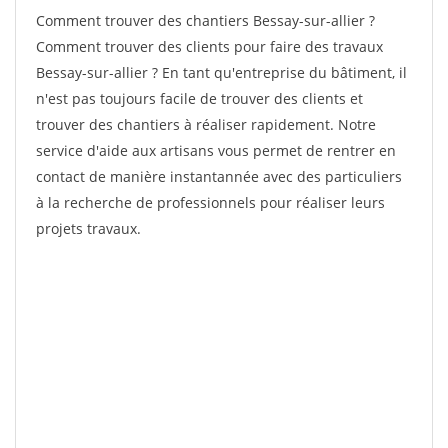
Comment trouver des chantiers Bessay-sur-allier ?
Comment trouver des clients pour faire des travaux
Bessay-sur-allier ? En tant qu'entreprise du bâtiment, il
n'est pas toujours facile de trouver des clients et
trouver des chantiers à réaliser rapidement. Notre
service d'aide aux artisans vous permet de rentrer en
contact de manière instantannée avec des particuliers
à la recherche de professionnels pour réaliser leurs
projets travaux.