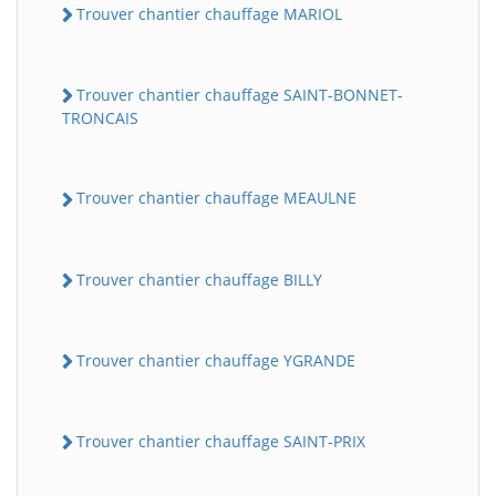
Trouver chantier chauffage MARIOL
Trouver chantier chauffage SAINT-BONNET-
TRONCAIS
Trouver chantier chauffage MEAULNE
Trouver chantier chauffage BILLY
Trouver chantier chauffage YGRANDE
Trouver chantier chauffage SAINT-PRIX