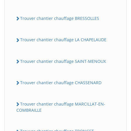
Trouver chantier chauffage BRESSOLLES
Trouver chantier chauffage LA CHAPELAUDE
Trouver chantier chauffage SAINT-MENOUX
Trouver chantier chauffage CHASSENARD
Trouver chantier chauffage MARCILLAT-EN-
COMBRAILLE