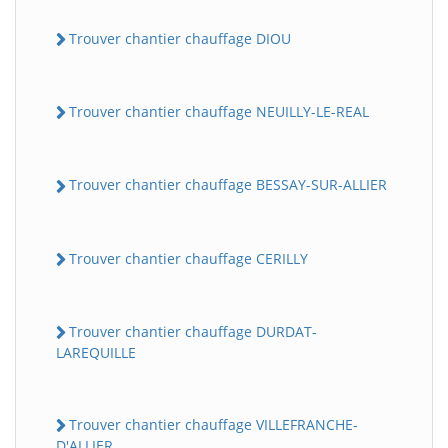
Trouver chantier chauffage DIOU
Trouver chantier chauffage NEUILLY-LE-REAL
Trouver chantier chauffage BESSAY-SUR-ALLIER
Trouver chantier chauffage CERILLY
Trouver chantier chauffage DURDAT-
LAREQUILLE
Trouver chantier chauffage VILLEFRANCHE-
D'ALLIER