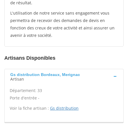
de résultat.
L'utilisation de notre service sans engagement vous
permettra de recevoir des demandes de devis en
fonction des creux de votre activité et ainsi assurer un
avenir à votre société.
Artisans Disponibles
Gs distribution Bordeaux, Merignac
Artisan
Département: 33
Porte d'entrée -
Voir la fiche artisan :
Gs distribution