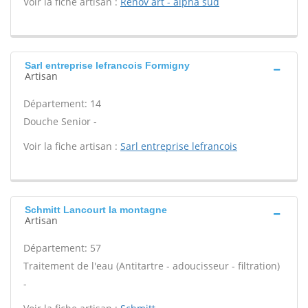
Voir la fiche artisan :
Renov art - alpha sud
Sarl entreprise lefrancois Formigny
Artisan
Département: 14
Douche Senior -
Voir la fiche artisan :
Sarl entreprise lefrancois
Schmitt Lancourt la montagne
Artisan
Département: 57
Traitement de l'eau (Antitartre - adoucisseur - filtration)
-