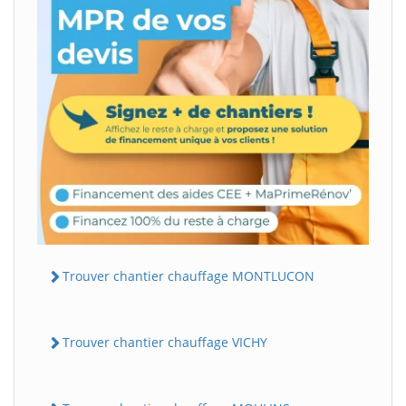
Trouver chantier chauffage MONTLUCON
Trouver chantier chauffage VICHY