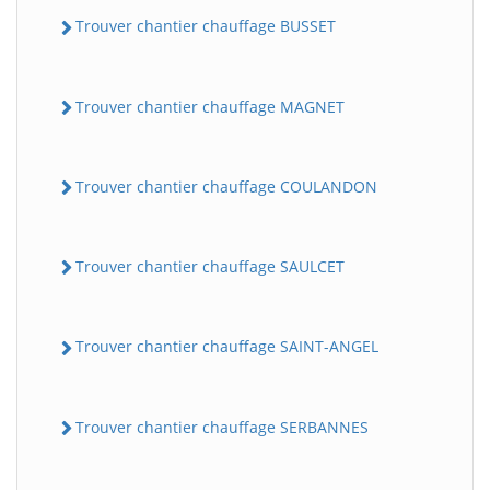
Trouver chantier chauffage BUSSET
Trouver chantier chauffage MAGNET
Trouver chantier chauffage COULANDON
Trouver chantier chauffage SAULCET
Trouver chantier chauffage SAINT-ANGEL
Trouver chantier chauffage SERBANNES