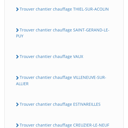
Trouver chantier chauffage THIEL-SUR-ACOLIN
Trouver chantier chauffage SAINT-GERAND-LE-
PUY
Trouver chantier chauffage VAUX
Trouver chantier chauffage VILLENEUVE-SUR-
ALLIER
Trouver chantier chauffage ESTIVAREILLES
Trouver chantier chauffage CREUZIER-LE-NEUF