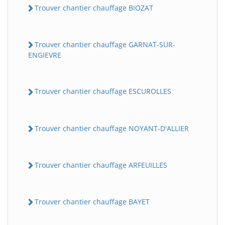
Trouver chantier chauffage BIOZAT
Trouver chantier chauffage GARNAT-SUR-
ENGIEVRE
Trouver chantier chauffage ESCUROLLES
Trouver chantier chauffage NOYANT-D'ALLIER
Trouver chantier chauffage ARFEUILLES
Trouver chantier chauffage BAYET