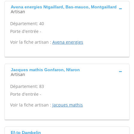
Avena energies Ntgaillard, Bas-mauco, Montgaillard
Artisan
Département: 40
Porte d'entrée -
Voir la fiche artisan :
Avena energies
Jacques mathis Gonfaron, Nfaron
Artisan
Département: 83
Porte d'entrée -
Voir la fiche artisan :
Jacques mathis
Ef-tp Dambelin