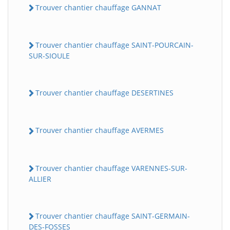
Trouver chantier chauffage GANNAT
Trouver chantier chauffage SAINT-POURCAIN-
SUR-SIOULE
Trouver chantier chauffage DESERTINES
Trouver chantier chauffage AVERMES
Trouver chantier chauffage VARENNES-SUR-
ALLIER
Trouver chantier chauffage SAINT-GERMAIN-
DES-FOSSES