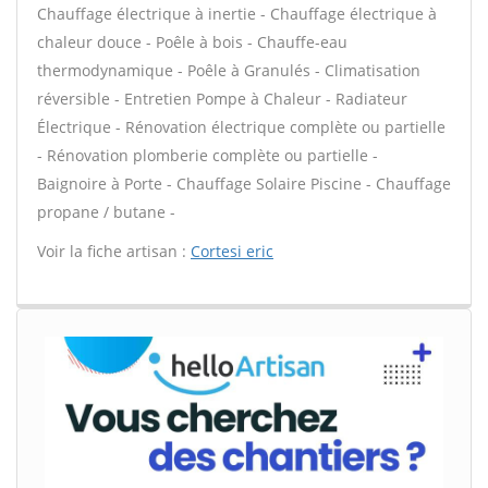
Chauffage électrique à inertie - Chauffage électrique à
chaleur douce - Poêle à bois - Chauffe-eau
thermodynamique - Poêle à Granulés - Climatisation
réversible - Entretien Pompe à Chaleur - Radiateur
Électrique - Rénovation électrique complète ou partielle
- Rénovation plomberie complète ou partielle -
Baignoire à Porte - Chauffage Solaire Piscine - Chauffage
propane / butane -
Voir la fiche artisan :
Cortesi eric