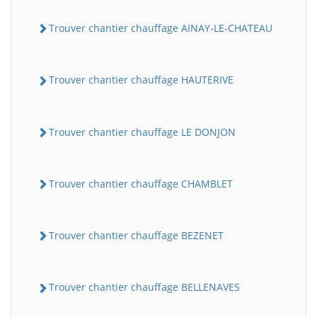
Trouver chantier chauffage AINAY-LE-CHATEAU
Trouver chantier chauffage HAUTERIVE
Trouver chantier chauffage LE DONJON
Trouver chantier chauffage CHAMBLET
Trouver chantier chauffage BEZENET
Trouver chantier chauffage BELLENAVES