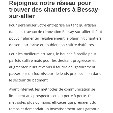
Rejoignez notre réseau pour
trouver des chantiers à Bessay-
sur-allier
Pour pérénniser votre entreprise en tant qu'artisan
dans les travaux de rénovation Bessay-sur-allier, il faut
pouvoir alimenter régulièrement le planning chantiers
de son entreprise et doubler son chiffre d'affaires.
Pour les meilleurs artisans, le bouche à oreille peut
parfois suffire mais pour les désirant progresser et
augmenter leurs revenus il faudra obligatoirement
passer par un fournisseur de leads prospectsion dans
le secteur du bâtiment.
Avant internet, les méthodes de communication se
limitaient aux prospectus ou au porte à porte. Des
méthodes plus ou moins efficaces qui prenaient du
temps et demandait un investissement sans garantie