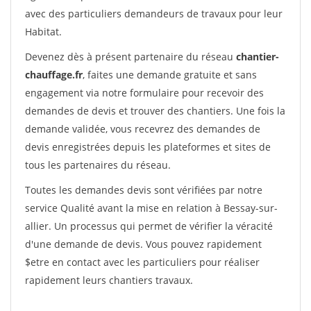
avec des particuliers demandeurs de travaux pour leur
Habitat.
Devenez dès à présent partenaire du réseau
chantier-
chauffage.fr
, faites une demande gratuite et sans
engagement via notre formulaire pour recevoir des
demandes de devis et trouver des chantiers. Une fois la
demande validée, vous recevrez des demandes de
devis enregistrées depuis les plateformes et sites de
tous les partenaires du réseau.
Toutes les demandes devis sont vérifiées par notre
service Qualité avant la mise en relation à Bessay-sur-
allier. Un processus qui permet de vérifier la véracité
d'une demande de devis. Vous pouvez rapidement
$etre en contact avec les particuliers pour réaliser
rapidement leurs chantiers travaux.