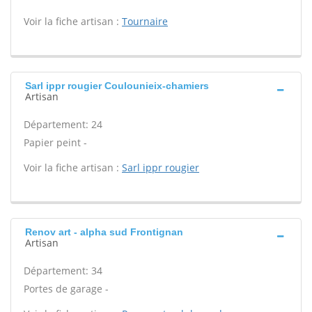
Voir la fiche artisan :
Tournaire
Sarl ippr rougier Coulounieix-chamiers
Artisan
Département: 24
Papier peint -
Voir la fiche artisan :
Sarl ippr rougier
Renov art - alpha sud Frontignan
Artisan
Département: 34
Portes de garage -