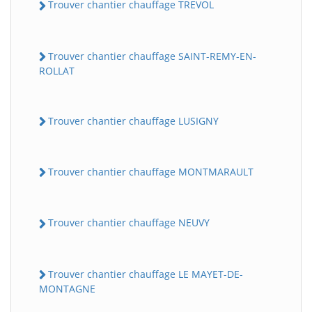
Trouver chantier chauffage TREVOL
Trouver chantier chauffage SAINT-REMY-EN-
ROLLAT
Trouver chantier chauffage LUSIGNY
Trouver chantier chauffage MONTMARAULT
Trouver chantier chauffage NEUVY
Trouver chantier chauffage LE MAYET-DE-
MONTAGNE