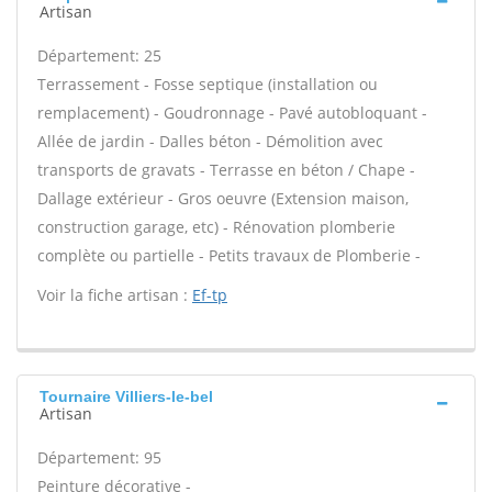
Artisan
Département: 25
Terrassement - Fosse septique (installation ou
remplacement) - Goudronnage - Pavé autobloquant -
Allée de jardin - Dalles béton - Démolition avec
transports de gravats - Terrasse en béton / Chape -
Dallage extérieur - Gros oeuvre (Extension maison,
construction garage, etc) - Rénovation plomberie
complète ou partielle - Petits travaux de Plomberie -
Voir la fiche artisan :
Ef-tp
Tournaire Villiers-le-bel
Artisan
Département: 95
Peinture décorative -