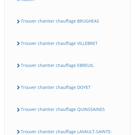
Trouver chantier chauffage BRUGHEAS
Trouver chantier chauffage VILLEBRET
Trouver chantier chauffage EBREUIL
Trouver chantier chauffage DOYET
Trouver chantier chauffage QUINSSAINES
Trouver chantier chauffage LAVAULT-SAINTE-