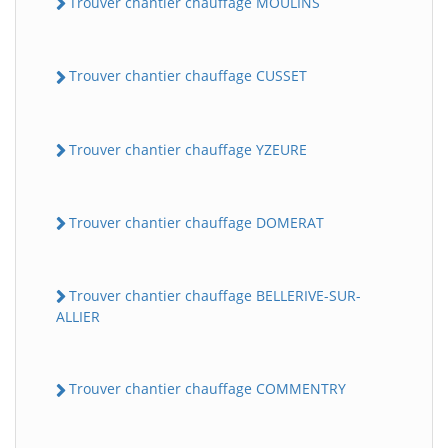
Trouver chantier chauffage MOULINS
Trouver chantier chauffage CUSSET
Trouver chantier chauffage YZEURE
Trouver chantier chauffage DOMERAT
Trouver chantier chauffage BELLERIVE-SUR-
ALLIER
Trouver chantier chauffage COMMENTRY