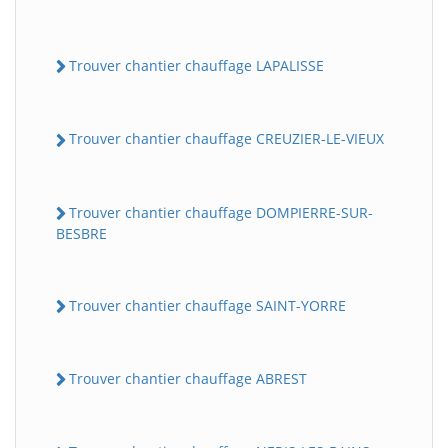
Trouver chantier chauffage LAPALISSE
Trouver chantier chauffage CREUZIER-LE-VIEUX
Trouver chantier chauffage DOMPIERRE-SUR-
BESBRE
Trouver chantier chauffage SAINT-YORRE
Trouver chantier chauffage ABREST