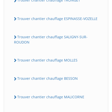
Trouver chantier chauffage TRONGET
Trouver chantier chauffage ESPINASSE-VOZELLE
Trouver chantier chauffage SALIGNY-SUR-
ROUDON
Trouver chantier chauffage MOLLES
Trouver chantier chauffage BESSON
Trouver chantier chauffage MALICORNE