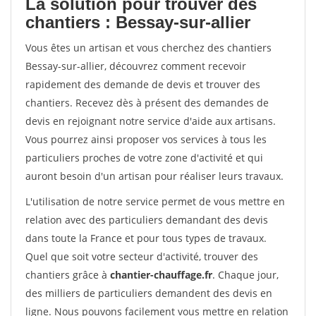
La solution pour trouver des
chantiers : Bessay-sur-allier
Vous êtes un artisan et vous cherchez des chantiers
Bessay-sur-allier, découvrez comment recevoir
rapidement des demande de devis et trouver des
chantiers. Recevez dès à présent des demandes de
devis en rejoignant notre service d'aide aux artisans.
Vous pourrez ainsi proposer vos services à tous les
particuliers proches de votre zone d'activité et qui
auront besoin d'un artisan pour réaliser leurs travaux.
L'utilisation de notre service permet de vous mettre en
relation avec des particuliers demandant des devis
dans toute la France et pour tous types de travaux.
Quel que soit votre secteur d'activité, trouver des
chantiers grâce à
chantier-chauffage.fr
. Chaque jour,
des milliers de particuliers demandent des devis en
ligne. Nous pouvons facilement vous mettre en relation