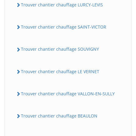
Trouver chantier chauffage LURCY-LEVIS
Trouver chantier chauffage SAINT-VICTOR
Trouver chantier chauffage SOUVIGNY
Trouver chantier chauffage LE VERNET
Trouver chantier chauffage VALLON-EN-SULLY
Trouver chantier chauffage BEAULON