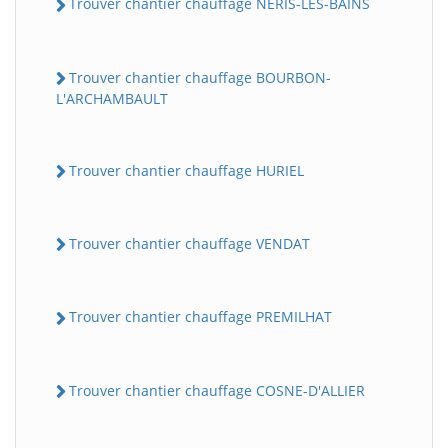
Trouver chantier chauffage NERIS-LES-BAINS
Trouver chantier chauffage BOURBON-
L'ARCHAMBAULT
Trouver chantier chauffage HURIEL
Trouver chantier chauffage VENDAT
Trouver chantier chauffage PREMILHAT
Trouver chantier chauffage COSNE-D'ALLIER