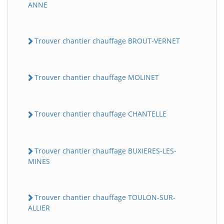
ANNE
Trouver chantier chauffage BROUT-VERNET
Trouver chantier chauffage MOLINET
Trouver chantier chauffage CHANTELLE
Trouver chantier chauffage BUXIERES-LES-
MINES
Trouver chantier chauffage TOULON-SUR-
ALLIER