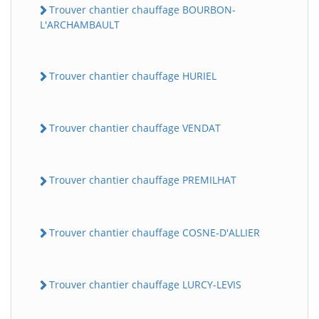
Trouver chantier chauffage BOURBON-
L'ARCHAMBAULT
Trouver chantier chauffage HURIEL
Trouver chantier chauffage VENDAT
Trouver chantier chauffage PREMILHAT
Trouver chantier chauffage COSNE-D'ALLIER
Trouver chantier chauffage LURCY-LEVIS