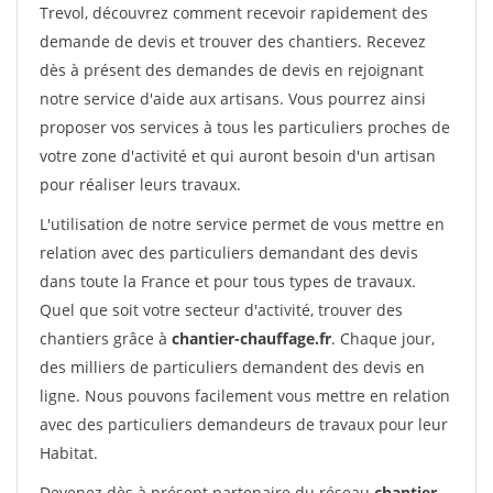
Trevol, découvrez comment recevoir rapidement des
demande de devis et trouver des chantiers. Recevez
dès à présent des demandes de devis en rejoignant
notre service d'aide aux artisans. Vous pourrez ainsi
proposer vos services à tous les particuliers proches de
votre zone d'activité et qui auront besoin d'un artisan
pour réaliser leurs travaux.
L'utilisation de notre service permet de vous mettre en
relation avec des particuliers demandant des devis
dans toute la France et pour tous types de travaux.
Quel que soit votre secteur d'activité, trouver des
chantiers grâce à
chantier-chauffage.fr
. Chaque jour,
des milliers de particuliers demandent des devis en
ligne. Nous pouvons facilement vous mettre en relation
avec des particuliers demandeurs de travaux pour leur
Habitat.
Devenez dès à présent partenaire du réseau
chantier-