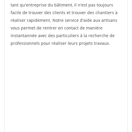
tant qu'entreprise du bâtiment, il n'est pas toujours
facile de trouver des clients et trouver des chantiers à
réaliser rapidement. Notre service d'aide aux artisans
vous permet de rentrer en contact de manière
instantannée avec des particuliers à la recherche de
professionnels pour réaliser leurs projets travaux.