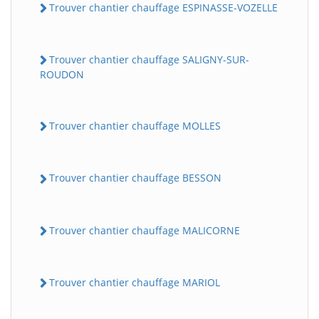
Trouver chantier chauffage ESPINASSE-VOZELLE
Trouver chantier chauffage SALIGNY-SUR-
ROUDON
Trouver chantier chauffage MOLLES
Trouver chantier chauffage BESSON
Trouver chantier chauffage MALICORNE
Trouver chantier chauffage MARIOL