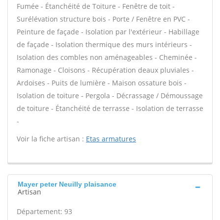
Fumée - Étanchéité de Toiture - Fenêtre de toit -
Surélévation structure bois - Porte / Fenêtre en PVC -
Peinture de façade - Isolation par l'extérieur - Habillage
de façade - Isolation thermique des murs intérieurs -
Isolation des combles non aménageables - Cheminée -
Ramonage - Cloisons - Récupération deaux pluviales -
Ardoises - Puits de lumière - Maison ossature bois -
Isolation de toiture - Pergola - Décrassage / Démoussage
de toiture - Étanchéité de terrasse - Isolation de terrasse
-
Voir la fiche artisan :
Etas armatures
Mayer peter Neuilly plaisance
Artisan
Département: 93