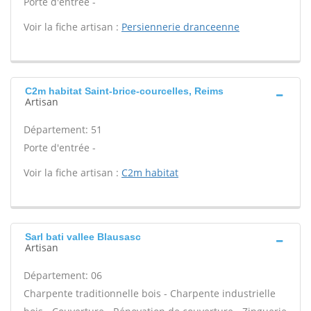
Porte d'entrée -
Voir la fiche artisan :
Persiennerie dranceenne
C2m habitat Saint-brice-courcelles, Reims
Artisan
Département: 51
Porte d'entrée -
Voir la fiche artisan :
C2m habitat
Sarl bati vallee Blausasc
Artisan
Département: 06
Charpente traditionnelle bois - Charpente industrielle