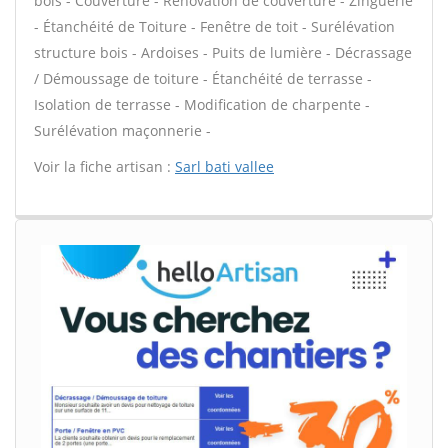
bois - Couverture - Rénovation de couverture - Zinguerie
- Étanchéité de Toiture - Fenêtre de toit - Surélévation
structure bois - Ardoises - Puits de lumière - Décrassage
/ Démoussage de toiture - Étanchéité de terrasse -
Isolation de terrasse - Modification de charpente -
Surélévation maçonnerie -
Voir la fiche artisan :
Sarl bati vallee