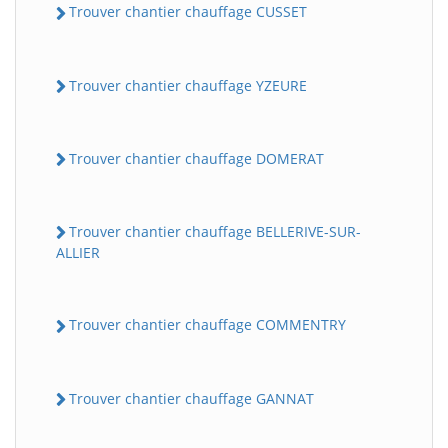
Trouver chantier chauffage CUSSET
Trouver chantier chauffage YZEURE
Trouver chantier chauffage DOMERAT
Trouver chantier chauffage BELLERIVE-SUR-
ALLIER
Trouver chantier chauffage COMMENTRY
Trouver chantier chauffage GANNAT