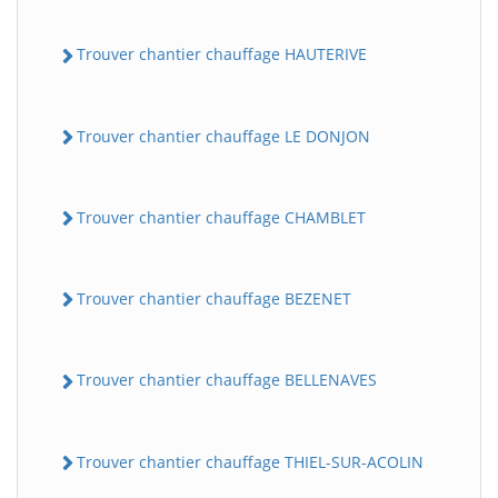
Trouver chantier chauffage HAUTERIVE
Trouver chantier chauffage LE DONJON
Trouver chantier chauffage CHAMBLET
Trouver chantier chauffage BEZENET
Trouver chantier chauffage BELLENAVES
Trouver chantier chauffage THIEL-SUR-ACOLIN