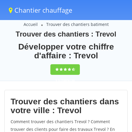
Chantier chauffage
Accueil
Trouver des chantiers batiment
Trouver des chantiers : Trevol
Développer votre chiffre
d'affaire : Trevol
9,5
(100%)
58
votes
Trouver des chantiers dans
votre ville : Trevol
Comment trouver des chantiers Trevol ? Comment
trouver des clients pour faire des travaux Trevol ? En