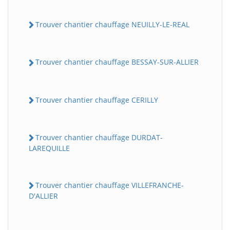
Trouver chantier chauffage NEUILLY-LE-REAL
Trouver chantier chauffage BESSAY-SUR-ALLIER
Trouver chantier chauffage CERILLY
Trouver chantier chauffage DURDAT-
LAREQUILLE
Trouver chantier chauffage VILLEFRANCHE-
D'ALLIER