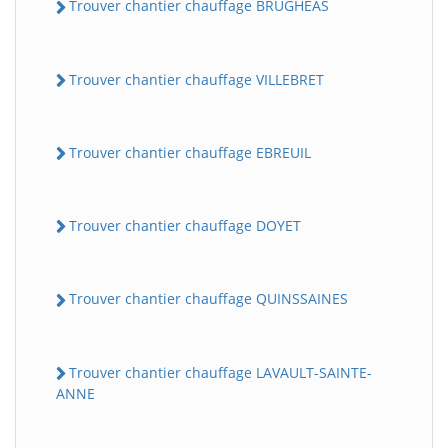
Trouver chantier chauffage BRUGHEAS
Trouver chantier chauffage VILLEBRET
Trouver chantier chauffage EBREUIL
Trouver chantier chauffage DOYET
Trouver chantier chauffage QUINSSAINES
Trouver chantier chauffage LAVAULT-SAINTE-
ANNE