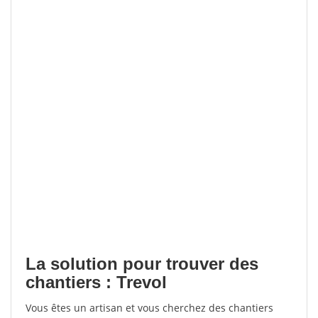
La solution pour trouver des
chantiers : Trevol
Vous êtes un artisan et vous cherchez des chantiers