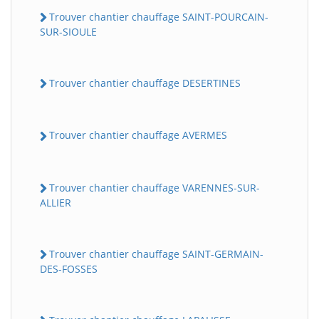
Trouver chantier chauffage SAINT-POURCAIN-
SUR-SIOULE
Trouver chantier chauffage DESERTINES
Trouver chantier chauffage AVERMES
Trouver chantier chauffage VARENNES-SUR-
ALLIER
Trouver chantier chauffage SAINT-GERMAIN-
DES-FOSSES