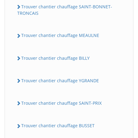
Trouver chantier chauffage SAINT-BONNET-
TRONCAIS
Trouver chantier chauffage MEAULNE
Trouver chantier chauffage BILLY
Trouver chantier chauffage YGRANDE
Trouver chantier chauffage SAINT-PRIX
Trouver chantier chauffage BUSSET