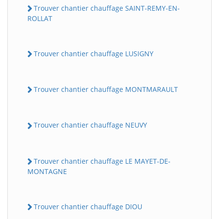
Trouver chantier chauffage SAINT-REMY-EN-
ROLLAT
Trouver chantier chauffage LUSIGNY
Trouver chantier chauffage MONTMARAULT
Trouver chantier chauffage NEUVY
Trouver chantier chauffage LE MAYET-DE-
MONTAGNE
Trouver chantier chauffage DIOU