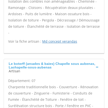
Isolation des combles non aménageables - Cheminée -
Ramonage - Cloisons - Récupération deaux pluviales -
Ardoises - Puits de lumière - Maison ossature bois -
Isolation de toiture - Pergola - Décrassage / Démoussage
de toiture - Étanchéité de terrasse - Isolation de terrasse
-
Voir la fiche artisan :
Md concept verandas
Le boterff (arcades & baies) Chapelle sous aubenas,
Lachapelle-sous-aubenas
Artisan
Département: 07
Charpente traditionnelle bois - Couverture - Rénovation
de couverture - Zinguerie - Fumisterie - Conduits de
Fumée - Étanchéité de Toiture - Fenêtre de toit -
Surélévation structure bois - Porte / Fenêtre en PVC -