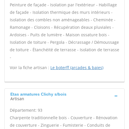
Peinture de façade - Isolation par l'extérieur - Habillage
de façade - Isolation thermique des murs intérieurs -
Isolation des combles non aménageables - Cheminée -
Ramonage - Cloisons - Récupération deaux pluviales -
Ardoises - Puits de lumière - Maison ossature bois -
Isolation de toiture - Pergola - Décrassage / Démoussage
de toiture - Étanchéité de terrasse - Isolation de terrasse
-
Voir la fiche artisan :
Le boterff (arcades & baies)
Etas armatures Clichy s/bois
Artisan
Département: 93
Charpente traditionnelle bois - Couverture - Rénovation
de couverture - Zinguerie - Fumisterie - Conduits de