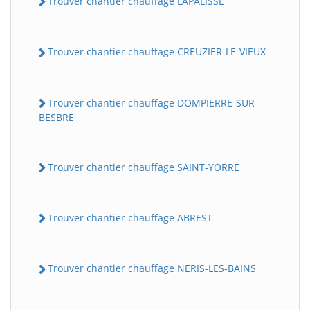
Trouver chantier chauffage LAPALISSE
Trouver chantier chauffage CREUZIER-LE-VIEUX
Trouver chantier chauffage DOMPIERRE-SUR-
BESBRE
Trouver chantier chauffage SAINT-YORRE
Trouver chantier chauffage ABREST
Trouver chantier chauffage NERIS-LES-BAINS