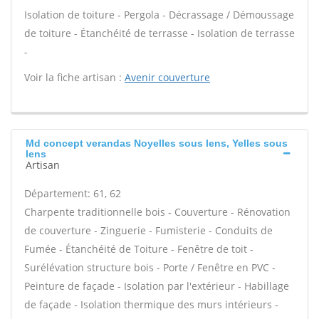
Isolation de toiture - Pergola - Décrassage / Démoussage
de toiture - Étanchéité de terrasse - Isolation de terrasse
-
Voir la fiche artisan :
Avenir couverture
Md concept verandas Noyelles sous lens, Yelles sous
lens
Artisan
Département: 61, 62
Charpente traditionnelle bois - Couverture - Rénovation
de couverture - Zinguerie - Fumisterie - Conduits de
Fumée - Étanchéité de Toiture - Fenêtre de toit -
Surélévation structure bois - Porte / Fenêtre en PVC -
Peinture de façade - Isolation par l'extérieur - Habillage
de façade - Isolation thermique des murs intérieurs -