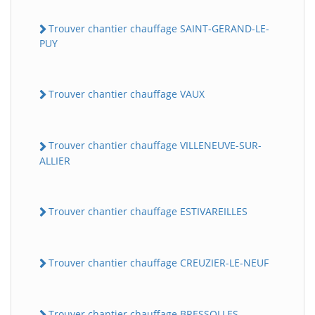
Trouver chantier chauffage SAINT-GERAND-LE-
PUY
Trouver chantier chauffage VAUX
Trouver chantier chauffage VILLENEUVE-SUR-
ALLIER
Trouver chantier chauffage ESTIVAREILLES
Trouver chantier chauffage CREUZIER-LE-NEUF
Trouver chantier chauffage BRESSOLLES