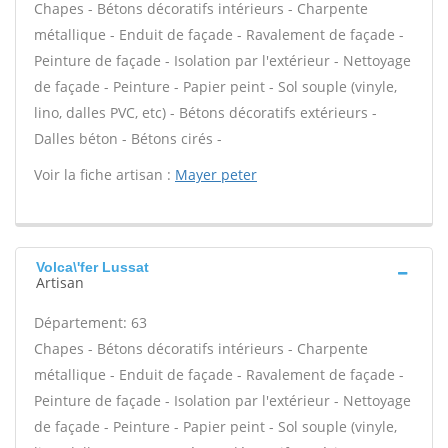
Chapes - Bétons décoratifs intérieurs - Charpente
métallique - Enduit de façade - Ravalement de façade -
Peinture de façade - Isolation par l'extérieur - Nettoyage
de façade - Peinture - Papier peint - Sol souple (vinyle,
lino, dalles PVC, etc) - Bétons décoratifs extérieurs -
Dalles béton - Bétons cirés -
Voir la fiche artisan :
Mayer peter
Volca\'fer Lussat
Artisan
Département: 63
Chapes - Bétons décoratifs intérieurs - Charpente
métallique - Enduit de façade - Ravalement de façade -
Peinture de façade - Isolation par l'extérieur - Nettoyage
de façade - Peinture - Papier peint - Sol souple (vinyle,