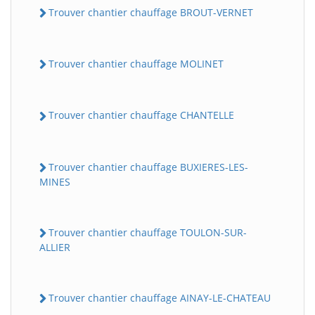
Trouver chantier chauffage BROUT-VERNET
Trouver chantier chauffage MOLINET
Trouver chantier chauffage CHANTELLE
Trouver chantier chauffage BUXIERES-LES-
MINES
Trouver chantier chauffage TOULON-SUR-
ALLIER
Trouver chantier chauffage AINAY-LE-CHATEAU