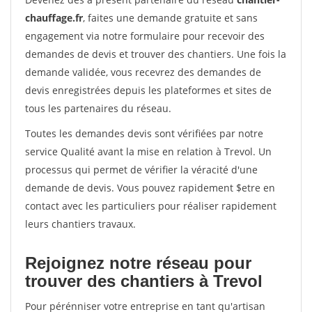
chauffage.fr
, faites une demande gratuite et sans
engagement via notre formulaire pour recevoir des
demandes de devis et trouver des chantiers. Une fois la
demande validée, vous recevrez des demandes de
devis enregistrées depuis les plateformes et sites de
tous les partenaires du réseau.
Toutes les demandes devis sont vérifiées par notre
service Qualité avant la mise en relation à Trevol. Un
processus qui permet de vérifier la véracité d'une
demande de devis. Vous pouvez rapidement $etre en
contact avec les particuliers pour réaliser rapidement
leurs chantiers travaux.
Rejoignez notre réseau pour
trouver des chantiers à Trevol
Pour pérénniser votre entreprise en tant qu'artisan