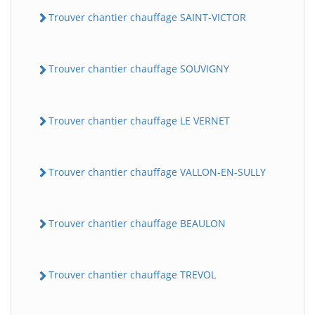
Trouver chantier chauffage SAINT-VICTOR
Trouver chantier chauffage SOUVIGNY
Trouver chantier chauffage LE VERNET
Trouver chantier chauffage VALLON-EN-SULLY
Trouver chantier chauffage BEAULON
Trouver chantier chauffage TREVOL