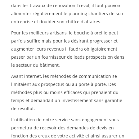
dans les travaux de rénovation Trevol, il faut pouvoir
alimenter régulièrement le planning chantiers de son
entreprise et doubler son chiffre d'affaires.
Pour les meilleurs artisans, le bouche à oreille peut
parfois suffire mais pour les désirant progresser et
augmenter leurs revenus il faudra obligatoirement
passer par un fournisseur de leads prospectsion dans
le secteur du bâtiment.
Avant internet, les méthodes de communication se
limitaient aux prospectus ou au porte à porte. Des
méthodes plus ou moins efficaces qui prenaient du
temps et demandait un investissement sans garantie
de résultat.
L'utilisation de notre service sans engagement vous
permettra de recevoir des demandes de devis en
fonction des creux de votre activité et ainsi assurer un