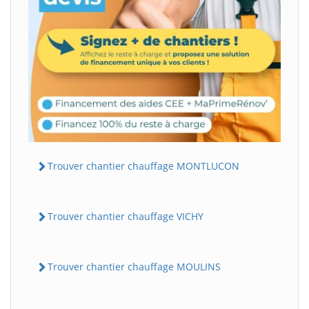
Trouver chantier chauffage MONTLUCON
Trouver chantier chauffage VICHY
Trouver chantier chauffage MOULINS