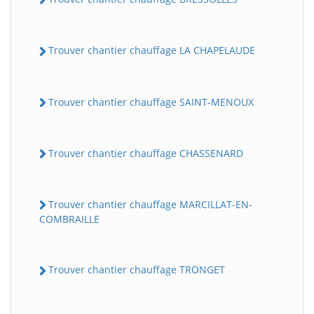
Trouver chantier chauffage LA CHAPELAUDE
Trouver chantier chauffage SAINT-MENOUX
Trouver chantier chauffage CHASSENARD
Trouver chantier chauffage MARCILLAT-EN-
COMBRAILLE
Trouver chantier chauffage TRONGET