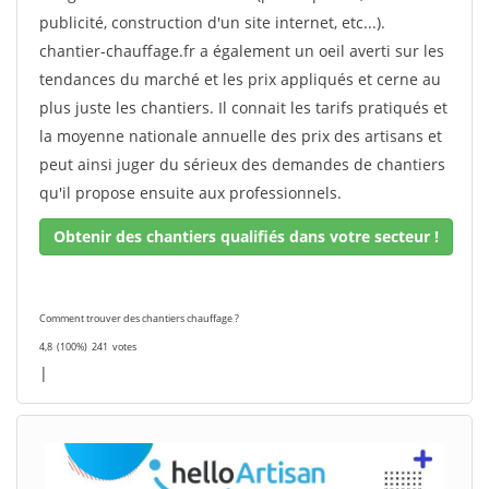
publicité, construction d'un site internet, etc...).
chantier-chauffage.fr a également un oeil averti sur les
tendances du marché et les prix appliqués et cerne au
plus juste les chantiers. Il connait les tarifs pratiqués et
la moyenne nationale annuelle des prix des artisans et
peut ainsi juger du sérieux des demandes de chantiers
qu'il propose ensuite aux professionnels.
Obtenir des chantiers qualifiés dans votre secteur !
Comment trouver des chantiers chauffage ?
4,8
(100%)
241
votes
|