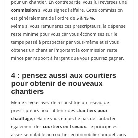
pour un chantier. En contrepartie, vous lui reversez une
commission
si vous signez l'affaire. Cette commission
est généralement de l'ordre de
5 à 15 %.
Même si vous rémunérez ces prescripteurs, la dépense
reste minime pour vous car vous économisez sur le
temps passé à prospecter par vous-même et si vous
obtenez un chantier important la commission reste
mince par rapport à l'argent que vous pourrez gagner.
4 : pensez aussi aux courtiers
pour obtenir de nouveaux
chantiers
Même si vous avez déjà constitué un réseau de
prescripteurs pour obtenir des
chantiers pour
chauffage
, cela ne vous empêche pas de contacter
également des
courtiers en travaux
. Le principe est
assez semblable au courtier en immobilier auquel vous