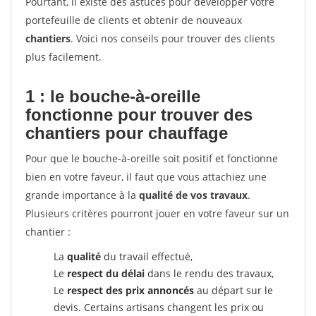
Pourtant, il existe des astuces pour développer votre
portefeuille de clients et obtenir de nouveaux
chantiers
. Voici nos conseils pour trouver des clients
plus facilement.
1 : le bouche-à-oreille
fonctionne pour
trouver des
chantiers pour chauffage
Pour que le bouche-à-oreille soit positif et fonctionne
bien en votre faveur, il faut que vous attachiez une
grande importance à la
qualité de vos travaux
.
Plusieurs critères pourront jouer en votre faveur sur un
chantier :
La
qualité
du travail effectué,
Le
respect du délai
dans le rendu des travaux,
Le
respect des prix annoncés
au départ sur le
devis. Certains artisans changent les prix ou