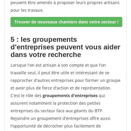
peuvent être amenés à proposer leurs propres artisans
pour les travaux.
Trouver de nouveaux chantiers dans votre secteur !
5 : les groupements
d'entreprises peuvent vous aider
dans votre recherche
Lorsque l'on est artisan à son compte et que l'on
travaille seul, il peut être utile et intéressant de se
rapprocher d'autres entreprises pour former un groupe
et avoir plus de force d'action et de représentation.
C'est le rôle des
groupements d'entreprises
qui
assurent notamment la protection des petites
entreprises du secteur face aux géants du BTP.
Rejoindre un groupement d'entreprises offre aussi
l'opportunité de décrocher plus facilement de