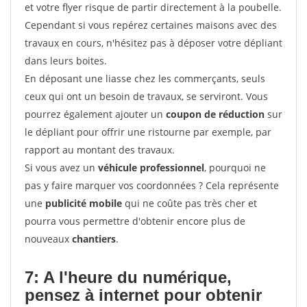
et votre flyer risque de partir directement à la poubelle.
Cependant si vous repérez certaines maisons avec des
travaux en cours, n'hésitez pas à déposer votre dépliant
dans leurs boites.
En déposant une liasse chez les commerçants, seuls
ceux qui ont un besoin de travaux, se serviront. Vous
pourrez également ajouter un
coupon de réduction
sur
le dépliant pour offrir une ristourne par exemple, par
rapport au montant des travaux.
Si vous avez un
véhicule professionnel
, pourquoi ne
pas y faire marquer vos coordonnées ? Cela représente
une
publicité mobile
qui ne coûte pas très cher et
pourra vous permettre d'obtenir encore plus de
nouveaux
chantiers
.
7: A l'heure du numérique,
pensez à internet pour
obtenir