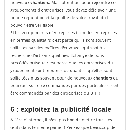
nouveaux
chantiers
. Mais attention, pour rejoindre ces
groupements d'entreprises, vous devez déjà avoir une
bonne réputation et la qualité de votre travail doit
pouvoir être vérifiable.
Si les groupements d'entreprises trient les entreprises
en termes qualitatifs c'est parce qu'ils sont souvent
sollicités par des maîtres d'ouvrages qui sont à la
recherche d'artisans qualifiés. Echange de bons
procédés puisque c'est parce que les entreprises du
groupement sont réputées de qualités, qu'elles sont
sollicitées plus souvent pour de nouveaux
chantiers
qui
pourront soit être commandés par des particuliers, soit
être commandés par des entreprises du BTP !
6 : exploitez la publicité locale
A l'ère d'internet, il n'est pas bon de mettre tous ses
œufs dans le même panier ! Pensez que beaucoup de