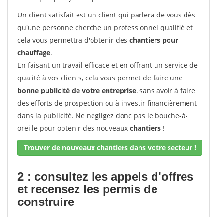
Un client satisfait est un client qui parlera de vous dès
qu'une personne cherche un professionnel qualifié et
cela vous permettra d'obtenir des
chantiers pour
chauffage
.
En faisant un travail efficace et en offrant un service de
qualité à vos clients, cela vous permet de faire une
bonne publicité de votre entreprise
, sans avoir à faire
des efforts de prospection ou à investir financièrement
dans la publicité. Ne négligez donc pas le bouche-à-
oreille pour obtenir des nouveaux
chantiers
!
Trouver de nouveaux chantiers dans votre secteur !
2 : consultez les appels d'offres
et recensez les permis de
construire