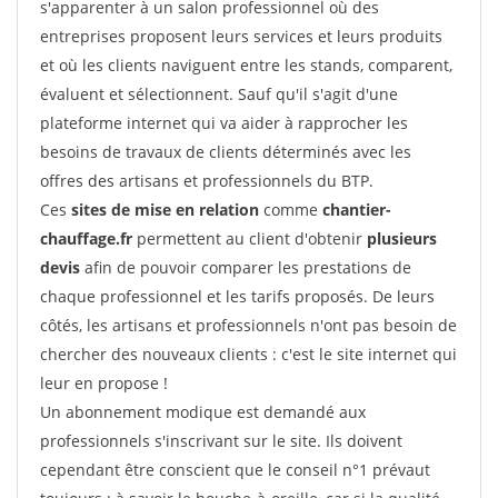
s'apparenter à un salon professionnel où des
entreprises proposent leurs services et leurs produits
et où les clients naviguent entre les stands, comparent,
évaluent et sélectionnent. Sauf qu'il s'agit d'une
plateforme internet qui va aider à rapprocher les
besoins de travaux de clients déterminés avec les
offres des artisans et professionnels du BTP.
Ces
sites de mise en relation
comme
chantier-
chauffage.fr
permettent au client d'obtenir
plusieurs
devis
afin de pouvoir comparer les prestations de
chaque professionnel et les tarifs proposés. De leurs
côtés, les artisans et professionnels n'ont pas besoin de
chercher des nouveaux clients : c'est le site internet qui
leur en propose !
Un abonnement modique est demandé aux
professionnels s'inscrivant sur le site. Ils doivent
cependant être conscient que le conseil n°1 prévaut