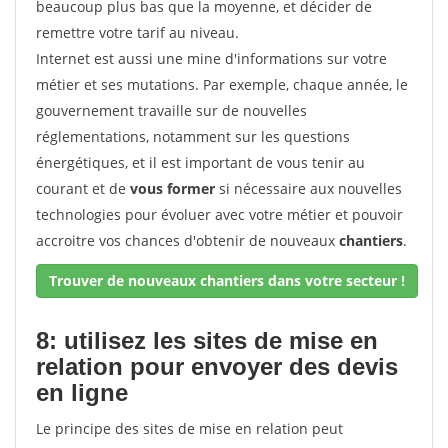
beaucoup plus bas que la moyenne, et décider de
remettre votre tarif au niveau.
Internet est aussi une mine d'informations sur votre
métier et ses mutations. Par exemple, chaque année, le
gouvernement travaille sur de nouvelles
réglementations, notamment sur les questions
énergétiques, et il est important de vous tenir au
courant et de
vous former
si nécessaire aux nouvelles
technologies pour évoluer avec votre métier et pouvoir
accroitre vos chances d'obtenir de nouveaux
chantiers
.
Trouver de nouveaux chantiers dans votre secteur !
8: utilisez les sites de mise en
relation pour envoyer des devis
en ligne
Le principe des sites de mise en relation peut