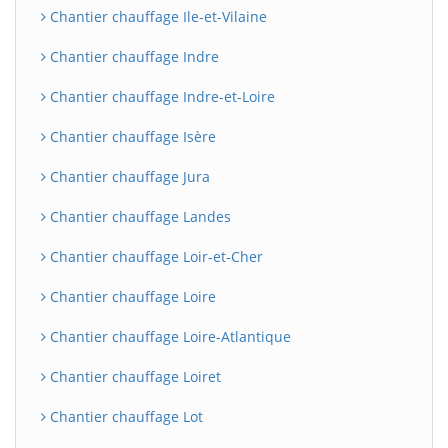
Chantier chauffage Ile-et-Vilaine
Chantier chauffage Indre
Chantier chauffage Indre-et-Loire
Chantier chauffage Isère
Chantier chauffage Jura
Chantier chauffage Landes
BatiWebPro
B
Chantier chauffage Loir-et-Cher
Assistant en ligne
Chantier chauffage Loire
B
Chantier chauffage Loire-Atlantique
Chantier chauffage Loiret
Chantier chauffage Lot
BatiWebPro