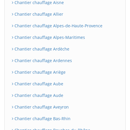
Chantier chauffage Aisne
Chantier chauffage Allier
Chantier chauffage Alpes-de-Haute-Provence
Chantier chauffage Alpes-Maritimes
Chantier chauffage Ardèche
Chantier chauffage Ardennes
Chantier chauffage Ariège
Chantier chauffage Aube
Chantier chauffage Aude
Chantier chauffage Aveyron
Chantier chauffage Bas-Rhin