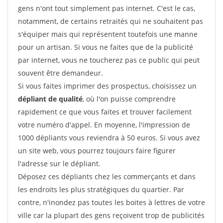
gens n'ont tout simplement pas internet. C'est le cas,
notamment, de certains retraités qui ne souhaitent pas
s'équiper mais qui représentent toutefois une manne
pour un artisan. Si vous ne faites que de la publicité
par internet, vous ne toucherez pas ce public qui peut
souvent être demandeur.
Si vous faites imprimer des prospectus, choisissez un
dépliant de qualité
, où l'on puisse comprendre
rapidement ce que vous faites et trouver facilement
votre numéro d'appel. En moyenne, l'impression de
1000 dépliants vous reviendra à 50 euros. Si vous avez
un site web, vous pourrez toujours faire figurer
l'adresse sur le dépliant.
Déposez ces dépliants chez les commerçants et dans
les endroits les plus stratégiques du quartier. Par
contre, n'inondez pas toutes les boites à lettres de votre
ville car la plupart des gens reçoivent trop de publicités