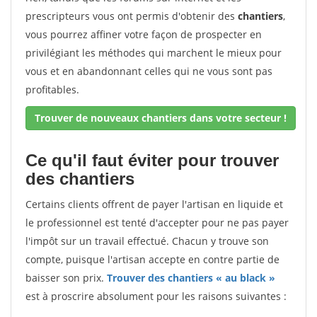
prescripteurs vous ont permis d'obtenir des
chantiers
,
vous pourrez affiner votre façon de prospecter en
privilégiant les méthodes qui marchent le mieux pour
vous et en abandonnant celles qui ne vous sont pas
profitables.
Trouver de nouveaux chantiers dans votre secteur !
Ce qu'il faut éviter pour trouver
des chantiers
Certains clients offrent de payer l'artisan en liquide et
le professionnel est tenté d'accepter pour ne pas payer
l'impôt sur un travail effectué. Chacun y trouve son
compte, puisque l'artisan accepte en contre partie de
baisser son prix.
Trouver des chantiers « au black »
est à proscrire absolument pour les raisons suivantes :