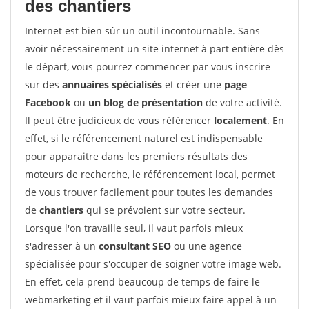
des chantiers
Internet est bien sûr un outil incontournable. Sans
avoir nécessairement un site internet à part entière dès
le départ, vous pourrez commencer par vous inscrire
sur des
annuaires spécialisés
et créer une
page
Facebook
ou
un blog de présentation
de votre activité.
Il peut être judicieux de vous référencer
localement
. En
effet, si le référencement naturel est indispensable
pour apparaitre dans les premiers résultats des
moteurs de recherche, le référencement local, permet
de vous trouver facilement pour toutes les demandes
de
chantiers
qui se prévoient sur votre secteur.
Lorsque l'on travaille seul, il vaut parfois mieux
s'adresser à un
consultant SEO
ou une agence
spécialisée pour s'occuper de soigner votre image web.
En effet, cela prend beaucoup de temps de faire le
webmarketing et il vaut parfois mieux faire appel à un