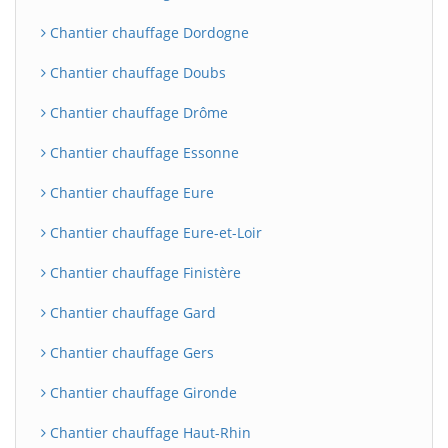
Chantier chauffage Dordogne
Chantier chauffage Doubs
Chantier chauffage Drôme
Chantier chauffage Essonne
Chantier chauffage Eure
Chantier chauffage Eure-et-Loir
Chantier chauffage Finistère
Chantier chauffage Gard
Chantier chauffage Gers
Chantier chauffage Gironde
Chantier chauffage Haut-Rhin