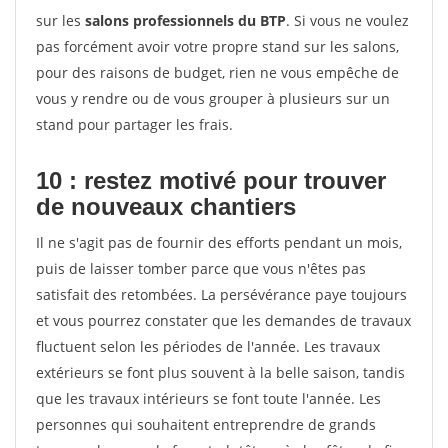
sur les
salons professionnels du BTP
. Si vous ne voulez
pas forcément avoir votre propre stand sur les salons,
pour des raisons de budget, rien ne vous empêche de
vous y rendre ou de vous grouper à plusieurs sur un
stand pour partager les frais.
10 : restez motivé pour trouver
de
nouveaux chantiers
Il ne s'agit pas de fournir des efforts pendant un mois,
puis de laisser tomber parce que vous n'êtes pas
satisfait des retombées. La persévérance paye toujours
et vous pourrez constater que les demandes de travaux
fluctuent selon les périodes de l'année. Les travaux
extérieurs se font plus souvent à la belle saison, tandis
que les travaux intérieurs se font toute l'année. Les
personnes qui souhaitent entreprendre de grands