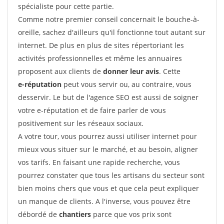
spécialiste pour cette partie.
Comme notre premier conseil concernait le bouche-à-
oreille, sachez d'ailleurs qu'il fonctionne tout autant sur
internet. De plus en plus de sites répertoriant les
activités professionnelles et même les annuaires
proposent aux clients de
donner leur avis
. Cette
e-réputation
peut vous servir ou, au contraire, vous
desservir. Le but de l'agence SEO est aussi de soigner
votre e-réputation et de faire parler de vous
positivement sur les réseaux sociaux.
A votre tour, vous pourrez aussi utiliser internet pour
mieux vous situer sur le marché, et au besoin, aligner
vos tarifs. En faisant une rapide recherche, vous
pourrez constater que tous les artisans du secteur sont
bien moins chers que vous et que cela peut expliquer
un manque de clients. A l'inverse, vous pouvez être
débordé de
chantiers
parce que vos prix sont