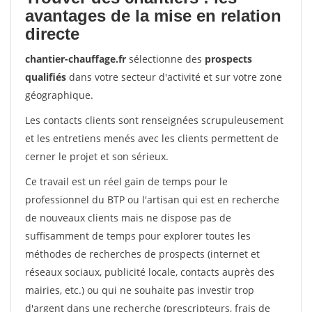
avantages de la mise en relation
directe
chantier-chauffage.fr
sélectionne des
prospects
qualifiés
dans votre secteur d'activité et sur votre zone
géographique.
Les contacts clients sont renseignées scrupuleusement
et les entretiens menés avec les clients permettent de
cerner le projet et son sérieux.
Ce travail est un réel gain de temps pour le
professionnel du BTP ou l'artisan qui est en recherche
de nouveaux clients mais ne dispose pas de
suffisamment de temps pour explorer toutes les
méthodes de recherches de prospects (internet et
réseaux sociaux, publicité locale, contacts auprès des
mairies, etc.) ou qui ne souhaite pas investir trop
d'argent dans une recherche (prescripteurs, frais de