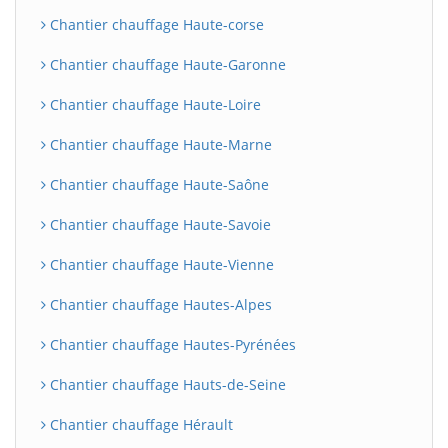
Chantier chauffage Haute-corse
Chantier chauffage Haute-Garonne
Chantier chauffage Haute-Loire
Chantier chauffage Haute-Marne
Chantier chauffage Haute-Saône
Chantier chauffage Haute-Savoie
Chantier chauffage Haute-Vienne
Chantier chauffage Hautes-Alpes
Chantier chauffage Hautes-Pyrénées
Chantier chauffage Hauts-de-Seine
Chantier chauffage Hérault