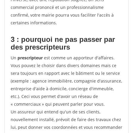
commercial prononcé et un professionnalisme
confirmé, votre mairie pourra vous faciliter l'accès à
certaines informations.
3 : pourquoi ne pas passer par
des prescripteurs
Un
prescripteur
est comme un apporteur d'affaires.
Vous pouvez le choisir dans divers domaines mais ce
sera toujours en rapport avec le bâtiment ou le service
(exemple : agence immobilière, compagnie d'assurance,
entreprise d'aide à domicile, concierge d'immeuble,
etc.). Ceci vous permet d'avoir un réseau de
« commerciaux » qui peuvent parler pour vous.
Un assureur qui entend qu'un de ses clients,
nouvellement installé, prévoit de faire des travaux chez
lui, peut donner vos coordonnées et vous recommander