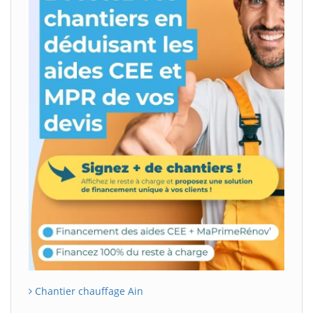
Chantier chauffage Ain