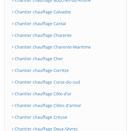
Chantier chauffage Bouches-du-Rhône
Chantier chauffage Calvados
Chantier chauffage Cantal
Chantier chauffage Charente
Chantier chauffage Charente-Maritime
Chantier chauffage Cher
Chantier chauffage Corrèze
Chantier chauffage Corse-du-sud
Chantier chauffage Côte-d'or
Chantier chauffage Côtes-d'armor
Chantier chauffage Creuse
Chantier chauffage Deux-Sèvres