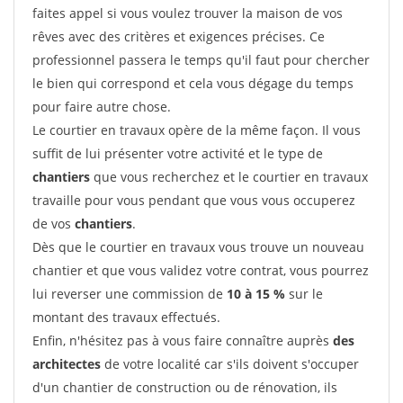
faites appel si vous voulez trouver la maison de vos
rêves avec des critères et exigences précises. Ce
professionnel passera le temps qu'il faut pour chercher
le bien qui correspond et cela vous dégage du temps
pour faire autre chose.
Le courtier en travaux opère de la même façon. Il vous
suffit de lui présenter votre activité et le type de
chantiers
que vous recherchez et le courtier en travaux
travaille pour vous pendant que vous vous occuperez
de vos
chantiers
.
Dès que le courtier en travaux vous trouve un nouveau
chantier et que vous validez votre contrat, vous pourrez
lui reverser une commission de
10 à 15 %
sur le
montant des travaux effectués.
Enfin, n'hésitez pas à vous faire connaître auprès
des
architectes
de votre localité car s'ils doivent s'occuper
d'un chantier de construction ou de rénovation, ils