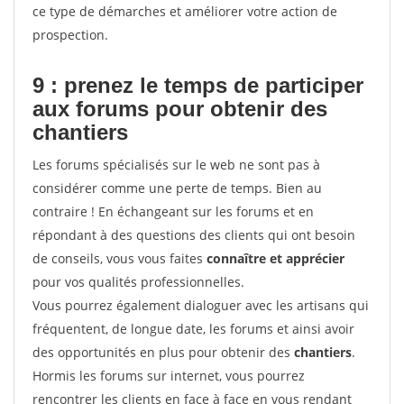
ce type de démarches et améliorer votre action de
prospection.
9 : prenez le temps de participer
aux forums pour
obtenir des
chantiers
Les forums spécialisés sur le web ne sont pas à
considérer comme une perte de temps. Bien au
contraire ! En échangeant sur les forums et en
répondant à des questions des clients qui ont besoin
de conseils, vous vous faites
connaître et apprécier
pour vos qualités professionnelles.
Vous pourrez également dialoguer avec les artisans qui
fréquentent, de longue date, les forums et ainsi avoir
des opportunités en plus pour obtenir des
chantiers
.
Hormis les forums sur internet, vous pourrez
rencontrer les clients en face à face en vous rendant