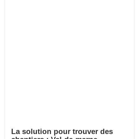
La solution pour trouver des