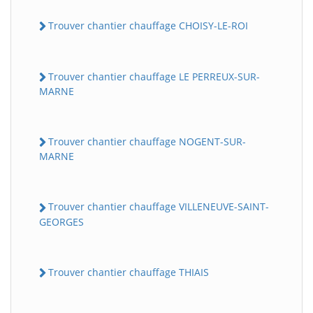
Trouver chantier chauffage CHOISY-LE-ROI
Trouver chantier chauffage LE PERREUX-SUR-
MARNE
Trouver chantier chauffage NOGENT-SUR-
MARNE
Trouver chantier chauffage VILLENEUVE-SAINT-
GEORGES
Trouver chantier chauffage THIAIS