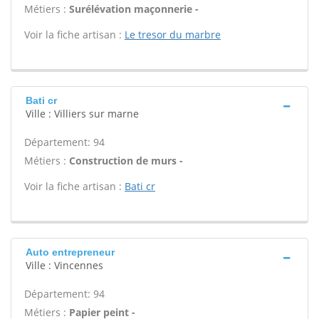
Métiers :
Surélévation maçonnerie -
Voir la fiche artisan :
Le tresor du marbre
Bati cr
Ville : Villiers sur marne
Département: 94
Métiers :
Construction de murs -
Voir la fiche artisan :
Bati cr
Auto entrepreneur
Ville : Vincennes
Département: 94
Métiers :
Papier peint -