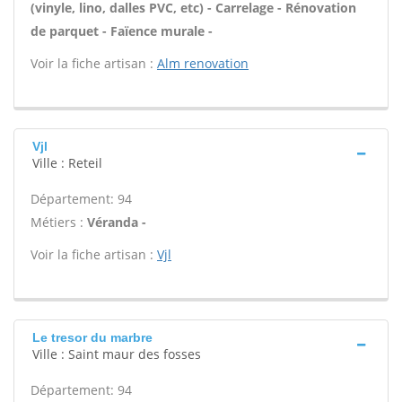
(vinyle, lino, dalles PVC, etc) - Carrelage - Rénovation
de parquet - Faïence murale -
Voir la fiche artisan :
Alm renovation
Vjl
Ville : Reteil
Département: 94
Métiers :
Véranda -
Voir la fiche artisan :
Vjl
Le tresor du marbre
Ville : Saint maur des fosses
Département: 94