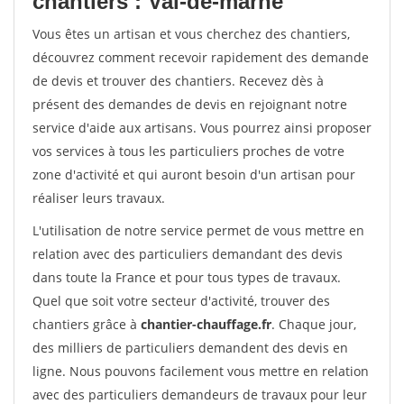
chantiers : Val-de-marne
Vous êtes un artisan et vous cherchez des chantiers,
découvrez comment recevoir rapidement des demande
de devis et trouver des chantiers. Recevez dès à
présent des demandes de devis en rejoignant notre
service d'aide aux artisans. Vous pourrez ainsi proposer
vos services à tous les particuliers proches de votre
zone d'activité et qui auront besoin d'un artisan pour
réaliser leurs travaux.
L'utilisation de notre service permet de vous mettre en
relation avec des particuliers demandant des devis
dans toute la France et pour tous types de travaux.
Quel que soit votre secteur d'activité, trouver des
chantiers grâce à
chantier-chauffage.fr
. Chaque jour,
des milliers de particuliers demandent des devis en
ligne. Nous pouvons facilement vous mettre en relation
avec des particuliers demandeurs de travaux pour leur