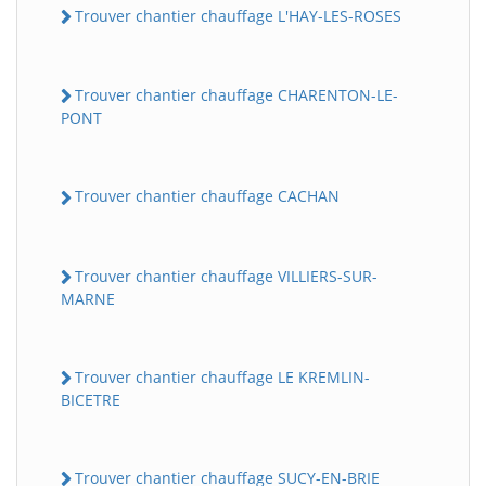
Trouver chantier chauffage L'HAY-LES-ROSES
Trouver chantier chauffage CHARENTON-LE-
PONT
Trouver chantier chauffage CACHAN
Trouver chantier chauffage VILLIERS-SUR-
MARNE
Trouver chantier chauffage LE KREMLIN-
BICETRE
Trouver chantier chauffage SUCY-EN-BRIE