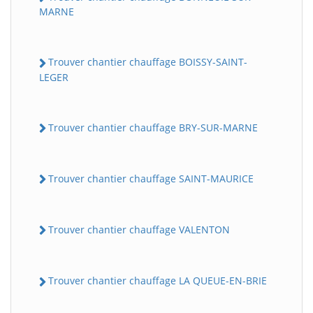
MARNE
Trouver chantier chauffage BOISSY-SAINT-
LEGER
Trouver chantier chauffage BRY-SUR-MARNE
Trouver chantier chauffage SAINT-MAURICE
Trouver chantier chauffage VALENTON
Trouver chantier chauffage LA QUEUE-EN-BRIE