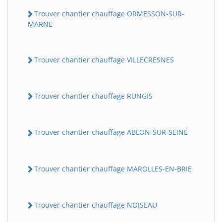
Trouver chantier chauffage ORMESSON-SUR-
MARNE
Trouver chantier chauffage VILLECRESNES
Trouver chantier chauffage RUNGIS
Trouver chantier chauffage ABLON-SUR-SEINE
Trouver chantier chauffage MAROLLES-EN-BRIE
Trouver chantier chauffage NOISEAU