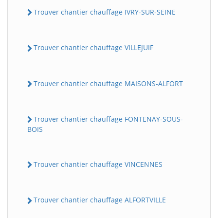
Trouver chantier chauffage IVRY-SUR-SEINE
Trouver chantier chauffage VILLEJUIF
Trouver chantier chauffage MAISONS-ALFORT
Trouver chantier chauffage FONTENAY-SOUS-
BOIS
Trouver chantier chauffage VINCENNES
Trouver chantier chauffage ALFORTVILLE