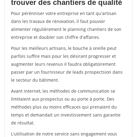
trouver des chantiers de qualité
Pour pérénniser votre entreprise en tant qu'artisan
dans les travaux de rénovation, il faut pouvoir
alimenter régulièrement le planning chantiers de son
entreprise et doubler son chiffre d'affaires.
Pour les meilleurs artisans, le bouche à oreille peut
parfois suffire mais pour les désirant progresser et
augmenter leurs revenus il faudra obligatoirement
passer par un fournisseur de leads prospectsion dans
le secteur du bâtiment.
Avant internet, les méthodes de communication se
limitaient aux prospectus ou au porte à porte. Des
méthodes plus ou moins efficaces qui prenaient du
temps et demandait un investissement sans garantie
de résultat.
L'utilisation de notre service sans engagement vous