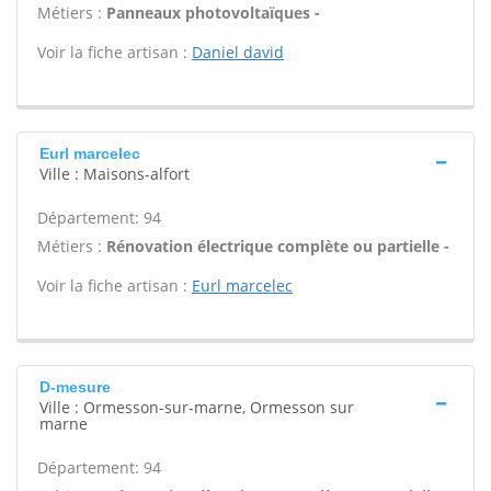
Métiers :
Panneaux photovoltaïques -
Voir la fiche artisan :
Daniel david
Eurl marcelec
Ville : Maisons-alfort
Département: 94
Métiers :
Rénovation électrique complète ou partielle -
Voir la fiche artisan :
Eurl marcelec
D-mesure
Ville : Ormesson-sur-marne, Ormesson sur
marne
Département: 94