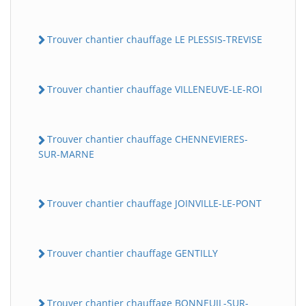
Trouver chantier chauffage LE PLESSIS-TREVISE
Trouver chantier chauffage VILLENEUVE-LE-ROI
Trouver chantier chauffage CHENNEVIERES-
SUR-MARNE
Trouver chantier chauffage JOINVILLE-LE-PONT
Trouver chantier chauffage GENTILLY
Trouver chantier chauffage BONNEUIL-SUR-