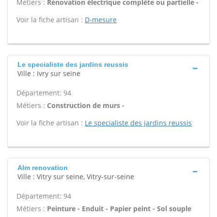
Métiers :
Rénovation électrique complète ou partielle -
Voir la fiche artisan :
D-mesure
Le specialiste des jardins reussis
Ville : Ivry sur seine
Département: 94
Métiers :
Construction de murs -
Voir la fiche artisan :
Le specialiste des jardins reussis
Alm renovation
Ville : Vitry sur seine, Vitry-sur-seine
Département: 94
Métiers :
Peinture - Enduit - Papier peint - Sol souple