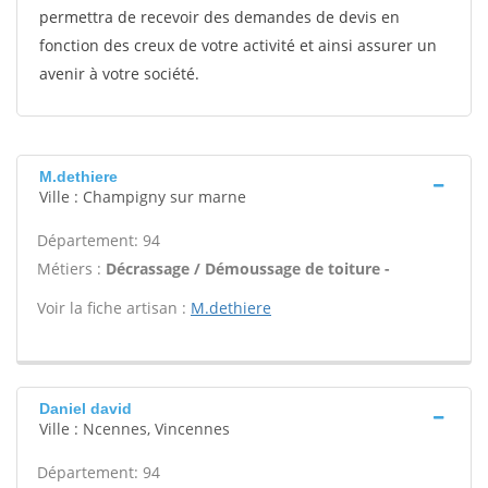
permettra de recevoir des demandes de devis en
fonction des creux de votre activité et ainsi assurer un
avenir à votre société.
M.dethiere
Ville : Champigny sur marne
Département: 94
Métiers :
Décrassage / Démoussage de toiture -
Voir la fiche artisan :
M.dethiere
Daniel david
Ville : Ncennes, Vincennes
Département: 94