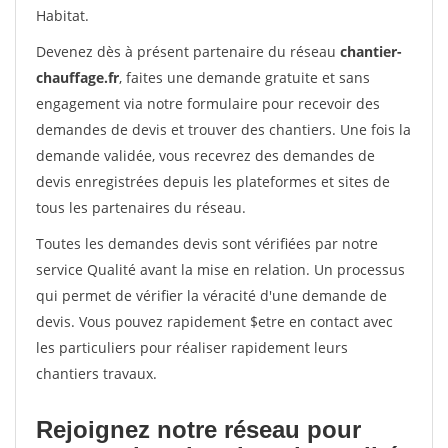
Habitat.
Devenez dès à présent partenaire du réseau
chantier-
chauffage.fr
, faites une demande gratuite et sans
engagement via notre formulaire pour recevoir des
demandes de devis et trouver des chantiers. Une fois la
demande validée, vous recevrez des demandes de
devis enregistrées depuis les plateformes et sites de
tous les partenaires du réseau.
Toutes les demandes devis sont vérifiées par notre
service Qualité avant la mise en relation. Un processus
qui permet de vérifier la véracité d'une demande de
devis. Vous pouvez rapidement $etre en contact avec
les particuliers pour réaliser rapidement leurs
chantiers travaux.
Rejoignez notre réseau pour