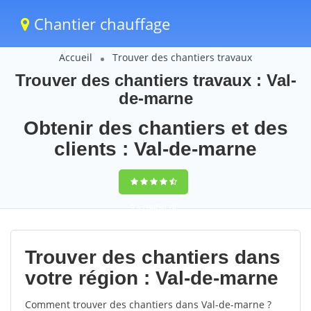
Chantier chauffage
Accueil
Trouver des chantiers travaux
Trouver des chantiers travaux : Val-
de-marne
Obtenir des chantiers et des
clients : Val-de-marne
9,5
(100%)
78
votes
Trouver des chantiers dans
votre région : Val-de-marne
Comment trouver des chantiers dans Val-de-marne ?