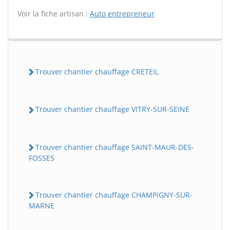
Voir la fiche artisan :
Auto entrepreneur
Trouver chantier chauffage CRETEIL
Trouver chantier chauffage VITRY-SUR-SEINE
Trouver chantier chauffage SAINT-MAUR-DES-
FOSSES
Trouver chantier chauffage CHAMPIGNY-SUR-
MARNE