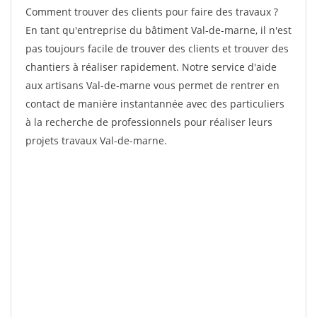
Comment trouver des clients pour faire des travaux ?
En tant qu'entreprise du bâtiment Val-de-marne, il n'est
pas toujours facile de trouver des clients et trouver des
chantiers à réaliser rapidement. Notre service d'aide
aux artisans Val-de-marne vous permet de rentrer en
contact de manière instantannée avec des particuliers
à la recherche de professionnels pour réaliser leurs
projets travaux Val-de-marne.