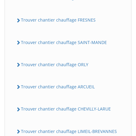
Trouver chantier chauffage FRESNES
Trouver chantier chauffage SAINT-MANDE
Trouver chantier chauffage ORLY
Trouver chantier chauffage ARCUEIL
Trouver chantier chauffage CHEVILLY-LARUE
Trouver chantier chauffage LIMEIL-BREVANNES