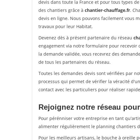
devis dans toute la France et pour tous types de 
des chantiers grâce à
chantier-chauffage.fr
. Ch
devis en ligne. Nous pouvons facilement vous m
travaux pour leur Habitat.
Devenez dès à présent partenaire du réseau
cha
engagement via notre formulaire pour recevoir 
la demande validée, vous recevrez des demandes
de tous les partenaires du réseau.
Toutes les demandes devis sont vérifiées par not
processus qui permet de vérifier la véracité d
contact avec les particuliers pour réaliser rapi
Rejoignez notre réseau pour 
Pour pérénniser votre entreprise en tant qu'arti
alimenter régulièrement le planning chantiers de
Pour les meilleurs artisans, le bouche à oreille 