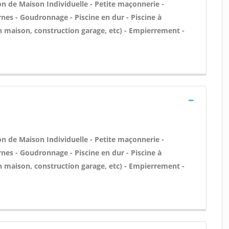
on de Maison Individuelle - Petite maçonnerie -
nes - Goudronnage - Piscine en dur - Piscine à
 maison, construction garage, etc) - Empierrement -
on de Maison Individuelle - Petite maçonnerie -
nes - Goudronnage - Piscine en dur - Piscine à
 maison, construction garage, etc) - Empierrement -