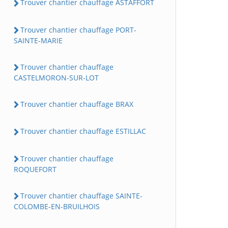
Trouver chantier chauffage ASTAFFORT
Trouver chantier chauffage PORT-
SAINTE-MARIE
Trouver chantier chauffage
CASTELMORON-SUR-LOT
Trouver chantier chauffage BRAX
Trouver chantier chauffage ESTILLAC
Trouver chantier chauffage
ROQUEFORT
Trouver chantier chauffage SAINTE-
COLOMBE-EN-BRUILHOIS