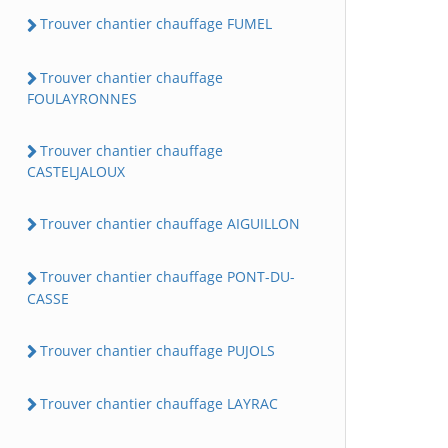
Trouver chantier chauffage FUMEL
Trouver chantier chauffage
FOULAYRONNES
Trouver chantier chauffage
CASTELJALOUX
Trouver chantier chauffage AIGUILLON
Trouver chantier chauffage PONT-DU-
CASSE
Trouver chantier chauffage PUJOLS
Trouver chantier chauffage LAYRAC