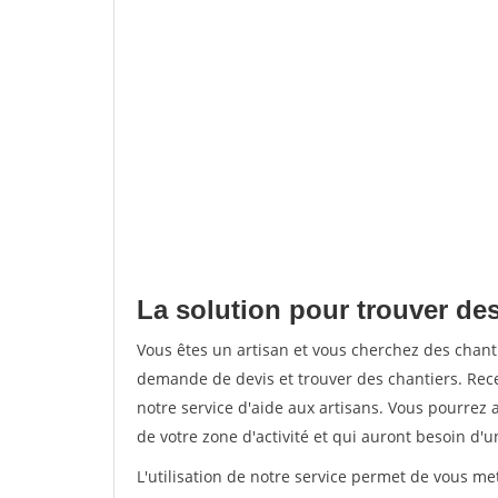
La solution pour trouver des
Vous êtes un artisan et vous cherchez des chan
demande de devis et trouver des chantiers. Rec
notre service d'aide aux artisans. Vous pourrez a
de votre zone d'activité et qui auront besoin d'u
L'utilisation de notre service permet de vous me