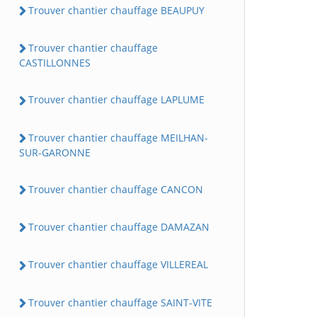
Trouver chantier chauffage BEAUPUY
Trouver chantier chauffage
CASTILLONNES
Trouver chantier chauffage LAPLUME
Trouver chantier chauffage MEILHAN-
SUR-GARONNE
Trouver chantier chauffage CANCON
Trouver chantier chauffage DAMAZAN
Trouver chantier chauffage VILLEREAL
Trouver chantier chauffage SAINT-VITE