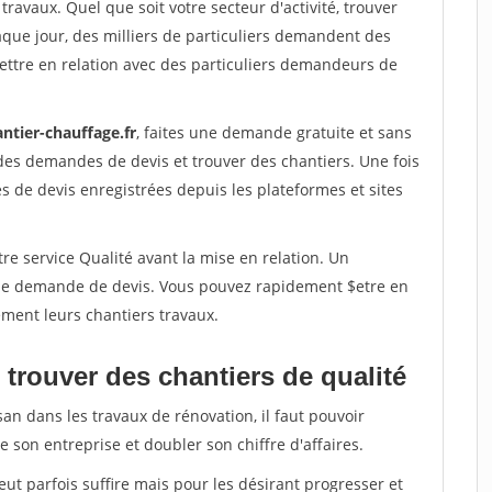
travaux. Quel que soit votre secteur d'activité, trouver
aque jour, des milliers de particuliers demandent des
ettre en relation avec des particuliers demandeurs de
ntier-chauffage.fr
, faites une demande gratuite et sans
des demandes de devis et trouver des chantiers. Une fois
 de devis enregistrées depuis les plateformes et sites
re service Qualité avant la mise en relation. Un
'une demande de devis. Vous pouvez rapidement $etre en
dement leurs chantiers travaux.
trouver des chantiers de qualité
san dans les travaux de rénovation, il faut pouvoir
 son entreprise et doubler son chiffre d'affaires.
peut parfois suffire mais pour les désirant progresser et