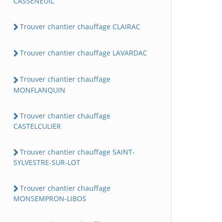
CASSENEUIL
Trouver chantier chauffage CLAIRAC
Trouver chantier chauffage LAVARDAC
Trouver chantier chauffage
MONFLANQUIN
Trouver chantier chauffage
CASTELCULIER
Trouver chantier chauffage SAINT-
SYLVESTRE-SUR-LOT
Trouver chantier chauffage
MONSEMPRON-LIBOS