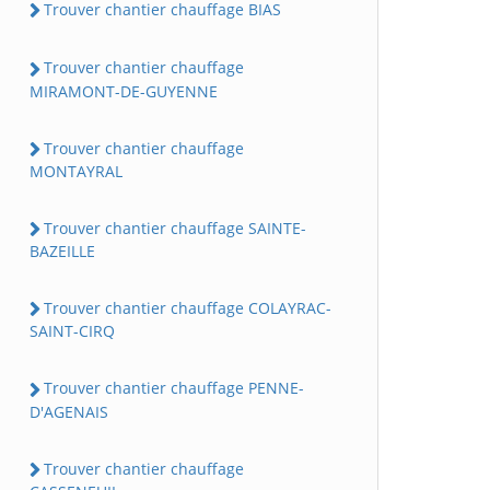
Trouver chantier chauffage BIAS
Trouver chantier chauffage
MIRAMONT-DE-GUYENNE
Trouver chantier chauffage
MONTAYRAL
Trouver chantier chauffage SAINTE-
BAZEILLE
Trouver chantier chauffage COLAYRAC-
SAINT-CIRQ
Trouver chantier chauffage PENNE-
D'AGENAIS
Trouver chantier chauffage