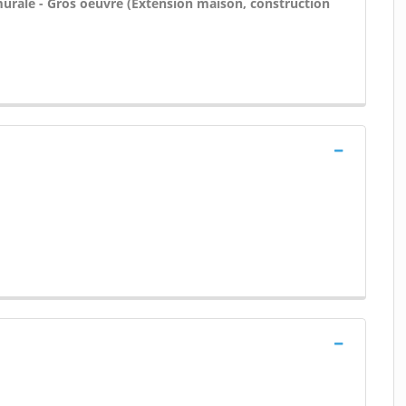
 murale - Gros oeuvre (Extension maison, construction