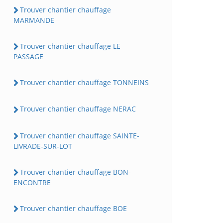
Trouver chantier chauffage
MARMANDE
Trouver chantier chauffage LE
PASSAGE
Trouver chantier chauffage TONNEINS
Trouver chantier chauffage NERAC
Trouver chantier chauffage SAINTE-
LIVRADE-SUR-LOT
Trouver chantier chauffage BON-
ENCONTRE
Trouver chantier chauffage BOE