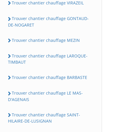
Trouver chantier chauffage VIRAZEIL
Trouver chantier chauffage GONTAUD-
DE-NOGARET
Trouver chantier chauffage MEZIN
Trouver chantier chauffage LAROQUE-
TIMBAUT
Trouver chantier chauffage BARBASTE
Trouver chantier chauffage LE MAS-
D'AGENAIS
Trouver chantier chauffage SAINT-
HILAIRE-DE-LUSIGNAN