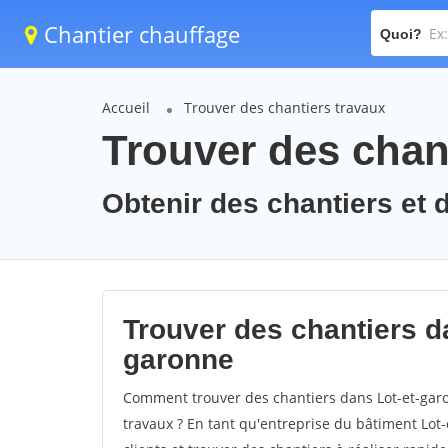
Chantier chauffage
Quoi?
Accueil
Trouver des chantiers travaux
Trouver des chant
Obtenir des chantiers et d
Trouver des chantiers da
garonne
Comment trouver des chantiers dans Lot-et-garo
travaux ? En tant qu'entreprise du bâtiment Lot-e