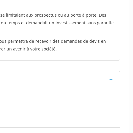
e limitaient aux prospectus ou au porte à porte. Des
t du temps et demandait un investissement sans garantie
 vous permettra de recevoir des demandes de devis en
rer un avenir à votre société.