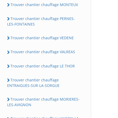
Trouver chantier chauffage MONTEUX
Trouver chantier chauffage PERNES-
LES-FONTAINES
Trouver chantier chauffage VEDENE
Trouver chantier chauffage VALREAS
Trouver chantier chauffage LE THOR
Trouver chantier chauffage
ENTRAIGUES-SUR-LA-SORGUE
Trouver chantier chauffage MORIERES-
LES-AVIGNON