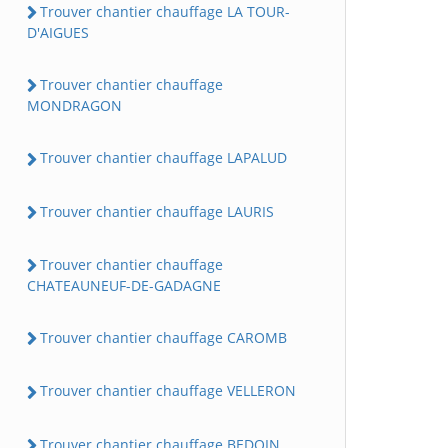
Trouver chantier chauffage LA TOUR-
D'AIGUES
Trouver chantier chauffage
MONDRAGON
Trouver chantier chauffage LAPALUD
Trouver chantier chauffage LAURIS
Trouver chantier chauffage
CHATEAUNEUF-DE-GADAGNE
Trouver chantier chauffage CAROMB
Trouver chantier chauffage VELLERON
Trouver chantier chauffage BEDOIN