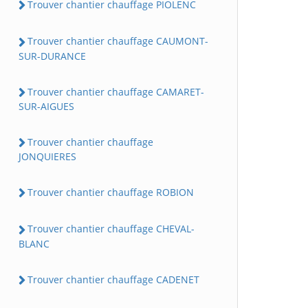
Trouver chantier chauffage PIOLENC
Trouver chantier chauffage CAUMONT-
SUR-DURANCE
Trouver chantier chauffage CAMARET-
SUR-AIGUES
Trouver chantier chauffage
JONQUIERES
Trouver chantier chauffage ROBION
Trouver chantier chauffage CHEVAL-
BLANC
Trouver chantier chauffage CADENET