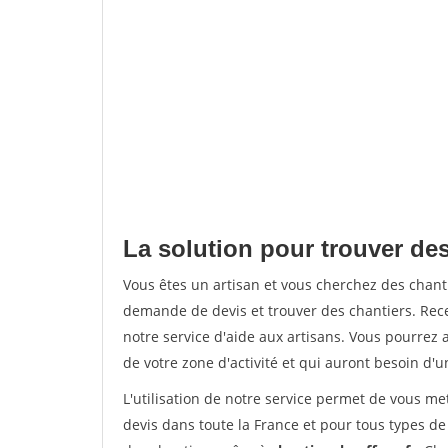
La solution pour trouver des
Vous êtes un artisan et vous cherchez des chan
demande de devis et trouver des chantiers. Rec
notre service d'aide aux artisans. Vous pourrez a
de votre zone d'activité et qui auront besoin d'u
L'utilisation de notre service permet de vous me
devis dans toute la France et pour tous types de 