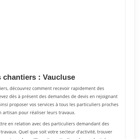
 chantiers : Vaucluse
tiers, découvrez comment recevoir rapidement des
evez dès à présent des demandes de devis en rejoignant
insi proposer vos services à tous les particuliers proches
n artisan pour réaliser leurs travaux.
ttre en relation avec des particuliers demandant des
travaux. Quel que soit votre secteur d'activité, trouver