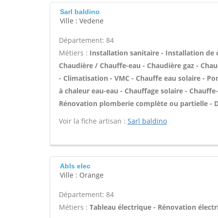
Sarl baldino
Ville : Vedene
Département: 84
Métiers :
Installation sanitaire - Installation de
Chaudière / Chauffe-eau - Chaudière gaz - Chau
- Climatisation - VMC - Chauffe eau solaire - P
à chaleur eau-eau - Chauffage solaire - Chauff
Rénovation plomberie complète ou partielle - D
Voir la fiche artisan :
Sarl baldino
Abls elec
Ville : Orange
Département: 84
Métiers :
Tableau électrique - Rénovation électr