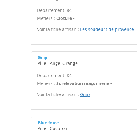
Département: 84
Métiers :
Clôture -
Voir la fiche artisan :
Les soudeurs de provence
Gmp
Ville : Ange, Orange
Département: 84
Métiers :
Surélévation maçonnerie -
Voir la fiche artisan :
Gmp
Blue force
Ville : Cucuron