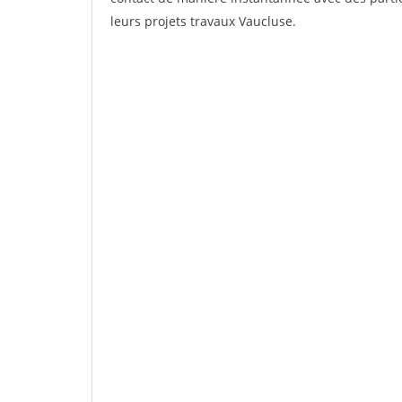
leurs projets travaux Vaucluse.