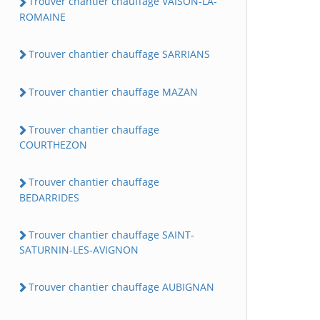
Trouver chantier chauffage VAISON-LA-
ROMAINE
Trouver chantier chauffage SARRIANS
Trouver chantier chauffage MAZAN
Trouver chantier chauffage
COURTHEZON
Trouver chantier chauffage
BEDARRIDES
Trouver chantier chauffage SAINT-
SATURNIN-LES-AVIGNON
Trouver chantier chauffage AUBIGNAN