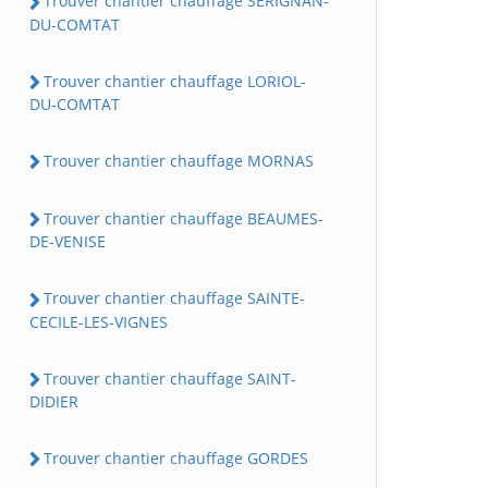
Trouver chantier chauffage SERIGNAN-
DU-COMTAT
Trouver chantier chauffage LORIOL-
DU-COMTAT
Trouver chantier chauffage MORNAS
Trouver chantier chauffage BEAUMES-
DE-VENISE
Trouver chantier chauffage SAINTE-
CECILE-LES-VIGNES
Trouver chantier chauffage SAINT-
DIDIER
Trouver chantier chauffage GORDES