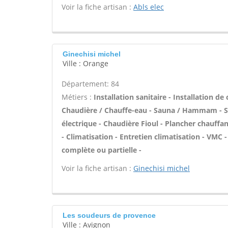
Voir la fiche artisan :
Abls elec
Ginechisi michel
Ville : Orange
Département: 84
Métiers :
Installation sanitaire - Installation de
Chaudière / Chauffe-eau - Sauna / Hammam - Sal
électrique - Chaudière Fioul - Plancher chauffa
- Climatisation - Entretien climatisation - VMC 
complète ou partielle -
Voir la fiche artisan :
Ginechisi michel
Les soudeurs de provence
Ville : Avignon