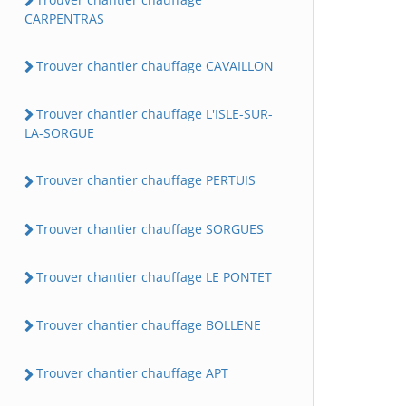
CARPENTRAS
Trouver chantier chauffage CAVAILLON
Trouver chantier chauffage L'ISLE-SUR-
LA-SORGUE
Trouver chantier chauffage PERTUIS
Trouver chantier chauffage SORGUES
Trouver chantier chauffage LE PONTET
Trouver chantier chauffage BOLLENE
Trouver chantier chauffage APT