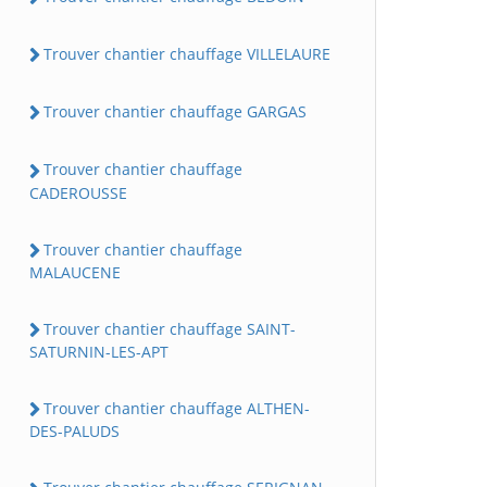
Trouver chantier chauffage VILLELAURE
Trouver chantier chauffage GARGAS
Trouver chantier chauffage
CADEROUSSE
Trouver chantier chauffage
MALAUCENE
Trouver chantier chauffage SAINT-
SATURNIN-LES-APT
Trouver chantier chauffage ALTHEN-
DES-PALUDS