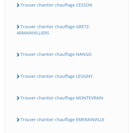
Trouver chantier chauffage CESSON
Trouver chantier chauffage GRETZ-
ARMAINVILLIERS
Trouver chantier chauffage NANGIS
Trouver chantier chauffage LESIGNY
Trouver chantier chauffage MONTEVRAIN
Trouver chantier chauffage EMERAINVILLE