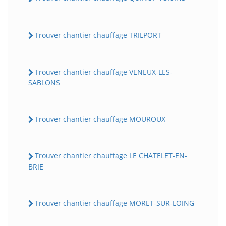
Trouver chantier chauffage TRILPORT
Trouver chantier chauffage VENEUX-LES-
SABLONS
Trouver chantier chauffage MOUROUX
Trouver chantier chauffage LE CHATELET-EN-
BRIE
Trouver chantier chauffage MORET-SUR-LOING