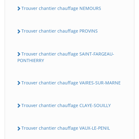
Trouver chantier chauffage NEMOURS
Trouver chantier chauffage PROVINS
Trouver chantier chauffage SAINT-FARGEAU-
PONTHIERRY
Trouver chantier chauffage VAIRES-SUR-MARNE
Trouver chantier chauffage CLAYE-SOUILLY
Trouver chantier chauffage VAUX-LE-PENIL