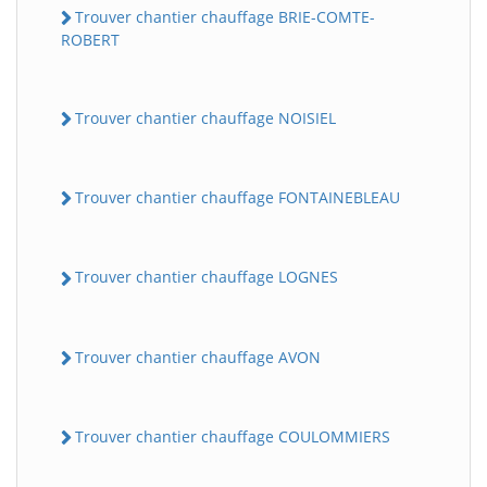
Trouver chantier chauffage BRIE-COMTE-
ROBERT
Trouver chantier chauffage NOISIEL
Trouver chantier chauffage FONTAINEBLEAU
Trouver chantier chauffage LOGNES
Trouver chantier chauffage AVON
Trouver chantier chauffage COULOMMIERS