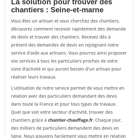
La solution pour trouver des
chantiers : Seine-et-marne
Vous êtes un artisan et vous cherchez des chantiers,
découvrez comment recevoir rapidement des demande
de devis et trouver des chantiers. Recevez dès à
présent des demandes de devis en rejoignant notre
service d'aide aux artisans. Vous pourrez ainsi proposer
vos services à tous les particuliers proches de votre
zone d'activité et qui auront besoin d'un artisan pour
réaliser leurs travaux.
L'utilisation de notre service permet de vous mettre en
relation avec des particuliers demandant des devis
dans toute la France et pour tous types de travaux.
Quel que soit votre secteur d'activité, trouver des
chantiers grâce à
chantier-chauffage.fr
. Chaque jour,
des milliers de particuliers demandent des devis en
ligne. Nous pouvons facilement vous mettre en relation