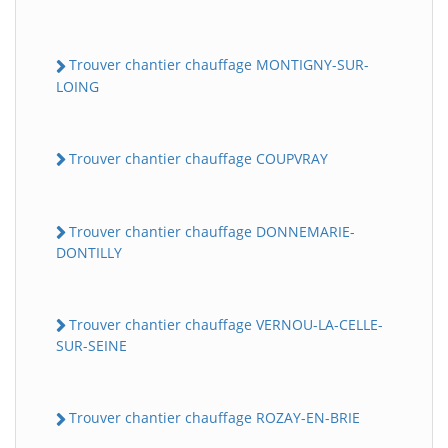
Trouver chantier chauffage MONTIGNY-SUR-
LOING
Trouver chantier chauffage COUPVRAY
Trouver chantier chauffage DONNEMARIE-
DONTILLY
Trouver chantier chauffage VERNOU-LA-CELLE-
SUR-SEINE
Trouver chantier chauffage ROZAY-EN-BRIE