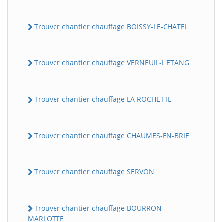
Trouver chantier chauffage BOISSY-LE-CHATEL
Trouver chantier chauffage VERNEUIL-L'ETANG
Trouver chantier chauffage LA ROCHETTE
Trouver chantier chauffage CHAUMES-EN-BRIE
Trouver chantier chauffage SERVON
Trouver chantier chauffage BOURRON-
MARLOTTE