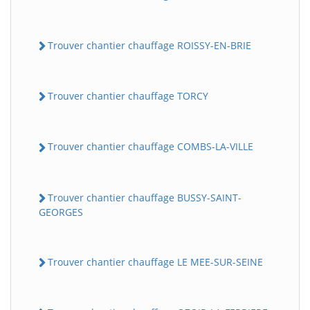
Trouver chantier chauffage ROISSY-EN-BRIE
Trouver chantier chauffage TORCY
Trouver chantier chauffage COMBS-LA-VILLE
Trouver chantier chauffage BUSSY-SAINT-
GEORGES
Trouver chantier chauffage LE MEE-SUR-SEINE