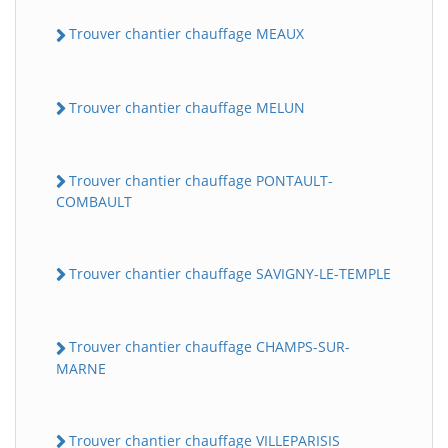
Trouver chantier chauffage MEAUX
Trouver chantier chauffage MELUN
Trouver chantier chauffage PONTAULT-
COMBAULT
Trouver chantier chauffage SAVIGNY-LE-TEMPLE
Trouver chantier chauffage CHAMPS-SUR-
MARNE
Trouver chantier chauffage VILLEPARISIS