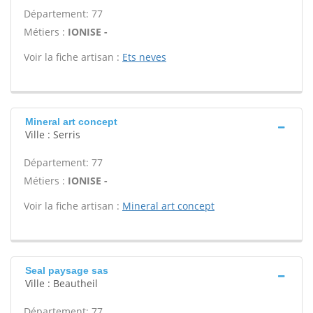
Département: 77
Métiers :
IONISE -
Voir la fiche artisan :
Ets neves
Mineral art concept
Ville : Serris
Département: 77
Métiers :
IONISE -
Voir la fiche artisan :
Mineral art concept
Seal paysage sas
Ville : Beautheil
Département: 77