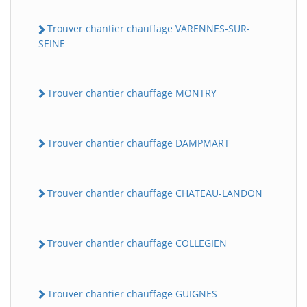
Trouver chantier chauffage VARENNES-SUR-
SEINE
Trouver chantier chauffage MONTRY
Trouver chantier chauffage DAMPMART
Trouver chantier chauffage CHATEAU-LANDON
Trouver chantier chauffage COLLEGIEN
Trouver chantier chauffage GUIGNES