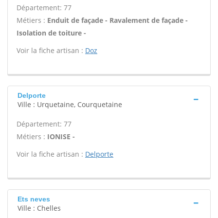
Département: 77
Métiers :
Enduit de façade - Ravalement de façade -
Isolation de toiture -
Voir la fiche artisan :
Doz
Delporte
Ville : Urquetaine, Courquetaine
Département: 77
Métiers :
IONISE -
Voir la fiche artisan :
Delporte
Ets neves
Ville : Chelles