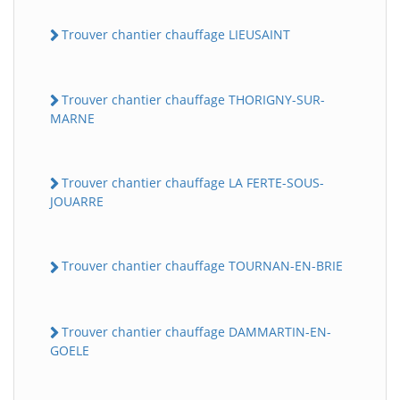
Trouver chantier chauffage LIEUSAINT
Trouver chantier chauffage THORIGNY-SUR-
MARNE
Trouver chantier chauffage LA FERTE-SOUS-
JOUARRE
Trouver chantier chauffage TOURNAN-EN-BRIE
Trouver chantier chauffage DAMMARTIN-EN-
GOELE