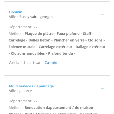
Cosmin
Ville : Bussy saint georges
Département: 77
Métiers :
Plaque de plâtre - Faux plafond - Staff -
Carrelage - Dalles béton - Plancher en verre - Cloisons -
Faïence murale - Carrelage extérieur - Dallage extérieur
- Cloisons amovibles - Plafond tendu -
Voir la fiche artisan :
Cosmin
Multi services depannage
Ville : Jouarre
Département: 77
Métiers :
Rénovation dappartement / de maison -