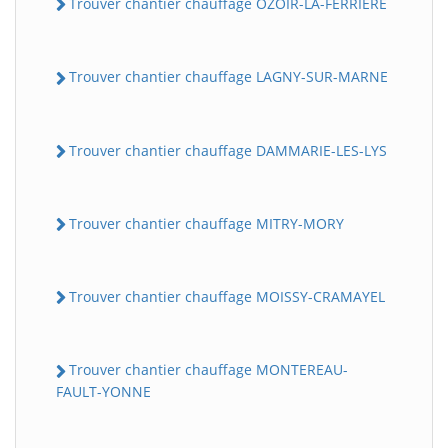
Trouver chantier chauffage OZOIR-LA-FERRIERE
Trouver chantier chauffage LAGNY-SUR-MARNE
Trouver chantier chauffage DAMMARIE-LES-LYS
Trouver chantier chauffage MITRY-MORY
Trouver chantier chauffage MOISSY-CRAMAYEL
Trouver chantier chauffage MONTEREAU-
FAULT-YONNE