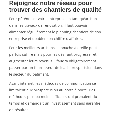
Rejoignez notre réseau pour
trouver des chantiers de qualité
Pour pérénniser votre entreprise en tant qu'artisan
dans les travaux de rénovation, il faut pouvoir
alimenter régulièrement le planning chantiers de son
entreprise et doubler son chiffre d'affaires.
Pour les meilleurs artisans, le bouche à oreille peut
parfois suffire mais pour les désirant progresser et
augmenter leurs revenus il faudra obligatoirement
passer par un fournisseur de leads prospectsion dans
le secteur du bâtiment.
Avant internet, les méthodes de communication se
limitaient aux prospectus ou au porte à porte. Des
méthodes plus ou moins efficaces qui prenaient du
temps et demandait un investissement sans garantie
de résultat.