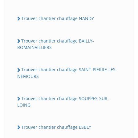
Trouver chantier chauffage NANDY
Trouver chantier chauffage BAILLY-
ROMAINVILLIERS
Trouver chantier chauffage SAINT-PIERRE-LES-
NEMOURS
Trouver chantier chauffage SOUPPES-SUR-
LOING
Trouver chantier chauffage ESBLY