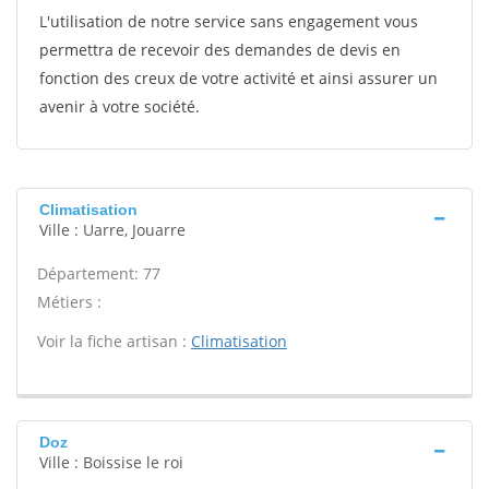
L'utilisation de notre service sans engagement vous
permettra de recevoir des demandes de devis en
fonction des creux de votre activité et ainsi assurer un
avenir à votre société.
Climatisation
Ville : Uarre, Jouarre
Département: 77
Métiers :
Voir la fiche artisan :
Climatisation
Doz
Ville : Boissise le roi