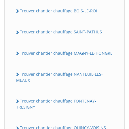
Trouver chantier chauffage BOIS-LE-ROI
Trouver chantier chauffage SAINT-PATHUS
Trouver chantier chauffage MAGNY-LE-HONGRE
Trouver chantier chauffage NANTEUIL-LES-
MEAUX
Trouver chantier chauffage FONTENAY-
TRESIGNY
Trouver chantier chauffage QUINCY-VOISINS