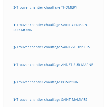
Trouver chantier chauffage THOMERY
Trouver chantier chauffage SAINT-GERMAIN-
SUR-MORIN
Trouver chantier chauffage SAINT-SOUPPLETS
Trouver chantier chauffage ANNET-SUR-MARNE
Trouver chantier chauffage POMPONNE
Trouver chantier chauffage SAINT-MAMMES