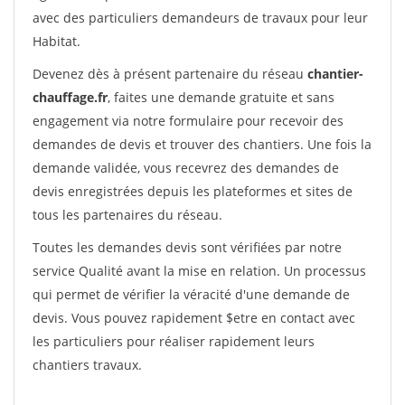
avec des particuliers demandeurs de travaux pour leur
Habitat.
Devenez dès à présent partenaire du réseau
chantier-
chauffage.fr
, faites une demande gratuite et sans
engagement via notre formulaire pour recevoir des
demandes de devis et trouver des chantiers. Une fois la
demande validée, vous recevrez des demandes de
devis enregistrées depuis les plateformes et sites de
tous les partenaires du réseau.
Toutes les demandes devis sont vérifiées par notre
service Qualité avant la mise en relation. Un processus
qui permet de vérifier la véracité d'une demande de
devis. Vous pouvez rapidement $etre en contact avec
les particuliers pour réaliser rapidement leurs
chantiers travaux.