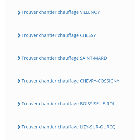
Trouver chantier chauffage VILLENOY
Trouver chantier chauffage CHESSY
Trouver chantier chauffage SAINT-MARD
Trouver chantier chauffage CHEVRY-COSSIGNY
Trouver chantier chauffage BOISSISE-LE-ROI
Trouver chantier chauffage LIZY-SUR-OURCQ