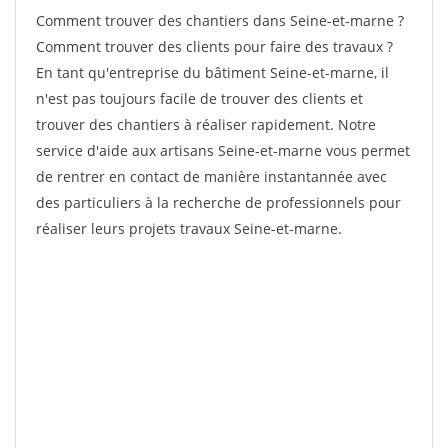
Comment trouver des chantiers dans Seine-et-marne ?
Comment trouver des clients pour faire des travaux ?
En tant qu'entreprise du bâtiment Seine-et-marne, il
n'est pas toujours facile de trouver des clients et
trouver des chantiers à réaliser rapidement. Notre
service d'aide aux artisans Seine-et-marne vous permet
de rentrer en contact de manière instantannée avec
des particuliers à la recherche de professionnels pour
réaliser leurs projets travaux Seine-et-marne.