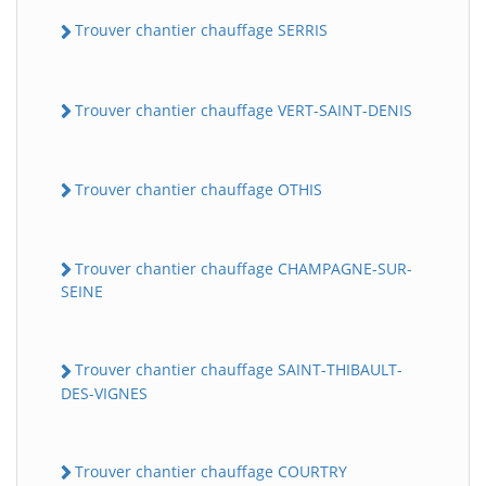
Trouver chantier chauffage SERRIS
Trouver chantier chauffage VERT-SAINT-DENIS
Trouver chantier chauffage OTHIS
Trouver chantier chauffage CHAMPAGNE-SUR-
SEINE
Trouver chantier chauffage SAINT-THIBAULT-
DES-VIGNES
Trouver chantier chauffage COURTRY