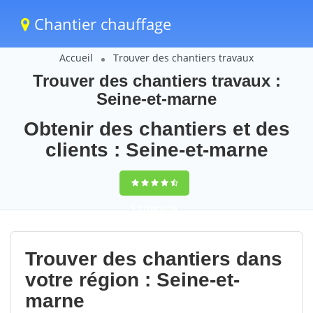
Chantier chauffage
Accueil
Trouver des chantiers travaux
Trouver des chantiers travaux :
Seine-et-marne
Obtenir des chantiers et des
clients : Seine-et-marne
9,5
(100%)
80
votes
Trouver des chantiers dans
votre région : Seine-et-
marne