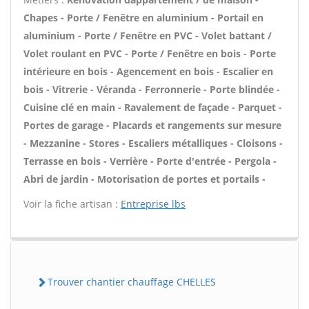
Chapes - Porte / Fenêtre en aluminium - Portail en
aluminium - Porte / Fenêtre en PVC - Volet battant /
Volet roulant en PVC - Porte / Fenêtre en bois - Porte
intérieure en bois - Agencement en bois - Escalier en
bois - Vitrerie - Véranda - Ferronnerie - Porte blindée -
Cuisine clé en main - Ravalement de façade - Parquet -
Portes de garage - Placards et rangements sur mesure
- Mezzanine - Stores - Escaliers métalliques - Cloisons -
Terrasse en bois - Verrière - Porte d'entrée - Pergola -
Abri de jardin - Motorisation de portes et portails -
Voir la fiche artisan :
Entreprise lbs
Trouver chantier chauffage CHELLES