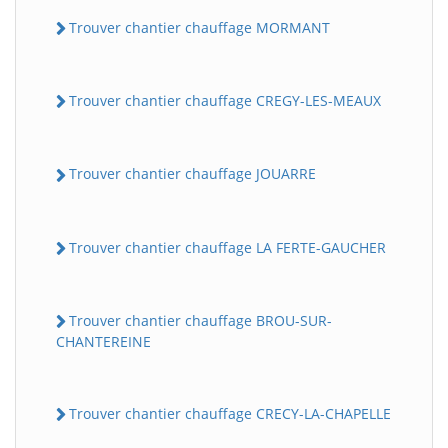
Trouver chantier chauffage MORMANT
Trouver chantier chauffage CREGY-LES-MEAUX
Trouver chantier chauffage JOUARRE
Trouver chantier chauffage LA FERTE-GAUCHER
Trouver chantier chauffage BROU-SUR-
CHANTEREINE
Trouver chantier chauffage CRECY-LA-CHAPELLE