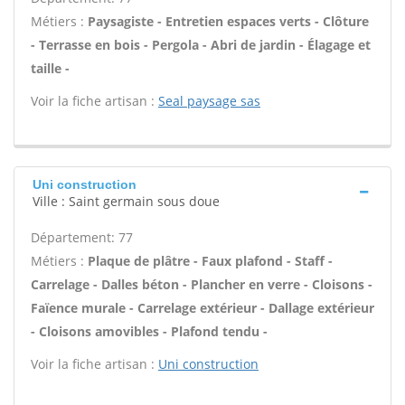
Métiers :
Paysagiste - Entretien espaces verts - Clôture
- Terrasse en bois - Pergola - Abri de jardin - Élagage et
taille -
Voir la fiche artisan :
Seal paysage sas
Uni construction
Ville : Saint germain sous doue
Département: 77
Métiers :
Plaque de plâtre - Faux plafond - Staff -
Carrelage - Dalles béton - Plancher en verre - Cloisons -
Faïence murale - Carrelage extérieur - Dallage extérieur
- Cloisons amovibles - Plafond tendu -
Voir la fiche artisan :
Uni construction