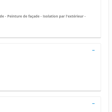
 - Peinture de façade - Isolation par l'extérieur -