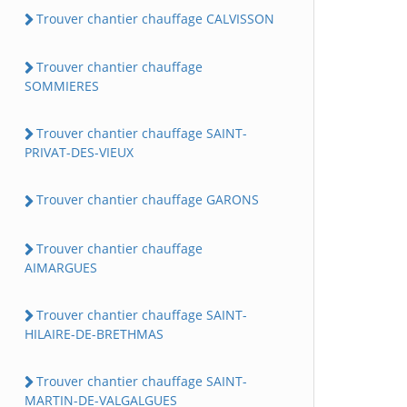
Trouver chantier chauffage CALVISSON
Trouver chantier chauffage
SOMMIERES
Trouver chantier chauffage SAINT-
PRIVAT-DES-VIEUX
Trouver chantier chauffage GARONS
Trouver chantier chauffage
AIMARGUES
Trouver chantier chauffage SAINT-
HILAIRE-DE-BRETHMAS
Trouver chantier chauffage SAINT-
MARTIN-DE-VALGALGUES