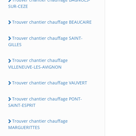
SUR-CEZE
Trouver chantier chauffage BEAUCAIRE
Trouver chantier chauffage SAINT-
GILLES
Trouver chantier chauffage
VILLENEUVE-LES-AVIGNON
Trouver chantier chauffage VAUVERT
Trouver chantier chauffage PONT-
SAINT-ESPRIT
Trouver chantier chauffage
MARGUERITTES