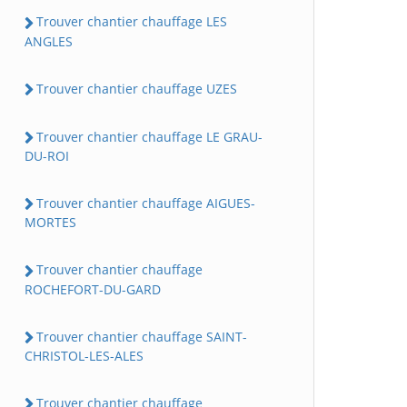
Trouver chantier chauffage LES
ANGLES
Trouver chantier chauffage UZES
Trouver chantier chauffage LE GRAU-
DU-ROI
Trouver chantier chauffage AIGUES-
MORTES
Trouver chantier chauffage
ROCHEFORT-DU-GARD
Trouver chantier chauffage SAINT-
CHRISTOL-LES-ALES
Trouver chantier chauffage