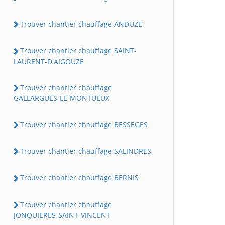
Trouver chantier chauffage ANDUZE
Trouver chantier chauffage SAINT-
LAURENT-D'AIGOUZE
Trouver chantier chauffage
GALLARGUES-LE-MONTUEUX
Trouver chantier chauffage BESSEGES
Trouver chantier chauffage SALINDRES
Trouver chantier chauffage BERNIS
Trouver chantier chauffage
JONQUIERES-SAINT-VINCENT