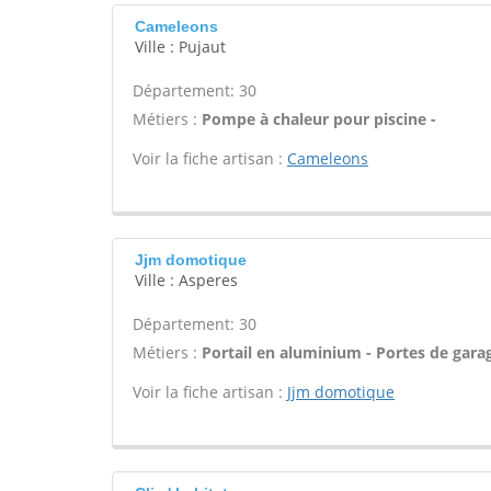
Cameleons
Ville : Pujaut
Département: 30
Métiers :
Pompe à chaleur pour piscine -
Voir la fiche artisan :
Cameleons
Jjm domotique
Ville : Asperes
Département: 30
Métiers :
Portail en aluminium - Portes de garag
Voir la fiche artisan :
Jjm domotique