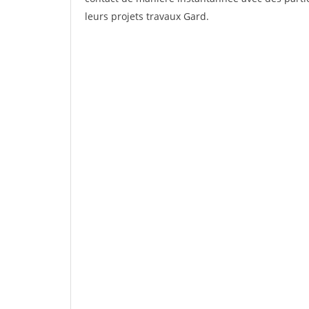
leurs projets travaux Gard.