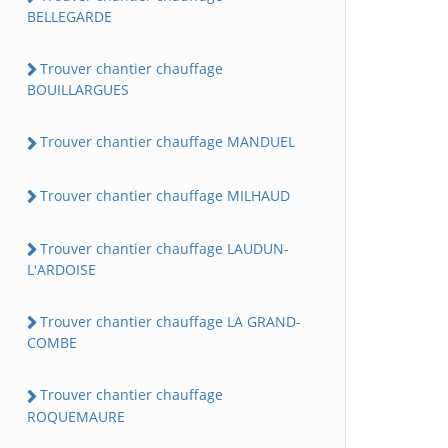
BELLEGARDE
Trouver chantier chauffage
BOUILLARGUES
Trouver chantier chauffage MANDUEL
Trouver chantier chauffage MILHAUD
Trouver chantier chauffage LAUDUN-
L'ARDOISE
Trouver chantier chauffage LA GRAND-
COMBE
Trouver chantier chauffage
ROQUEMAURE