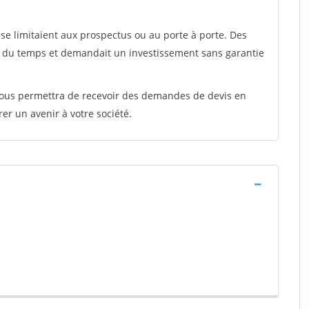
e limitaient aux prospectus ou au porte à porte. Des
t du temps et demandait un investissement sans garantie
 vous permettra de recevoir des demandes de devis en
rer un avenir à votre société.