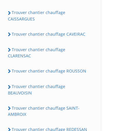
Trouver chantier chauffage
CAISSARGUES
Trouver chantier chauffage CAVEIRAC
Trouver chantier chauffage
CLARENSAC
Trouver chantier chauffage ROUSSON
Trouver chantier chauffage
BEAUVOISIN
Trouver chantier chauffage SAINT-
AMBROIX
Trouver chantier chauffage REDESSAN