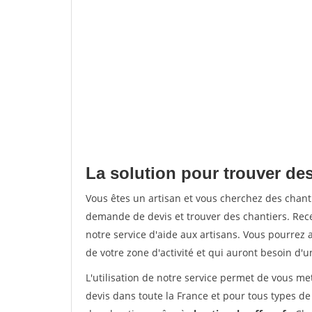
La solution pour trouver des
Vous êtes un artisan et vous cherchez des chan
demande de devis et trouver des chantiers. Rec
notre service d'aide aux artisans. Vous pourrez a
de votre zone d'activité et qui auront besoin d'u
L'utilisation de notre service permet de vous me
devis dans toute la France et pour tous types de 