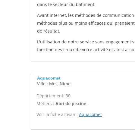
dans le secteur du bâtiment.
Avant internet, les méthodes de communication s
méthodes plus ou moins efficaces qui prenaien
de résultat.
L'utilisation de notre service sans engagement
fonction des creux de votre activité et ainsi assu
Aquacomet
Ville : Mes, Nimes
Département: 30
Métiers :
Abri de piscine -
Voir la fiche artisan :
Aquacomet