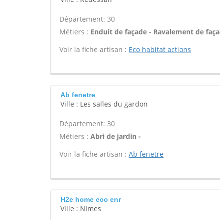
Département: 30
Métiers :
Enduit de façade - Ravalement de façade
Voir la fiche artisan :
Eco habitat actions
Ab fenetre
Ville : Les salles du gardon
Département: 30
Métiers :
Abri de jardin -
Voir la fiche artisan :
Ab fenetre
H2e home eco enr
Ville : Nimes