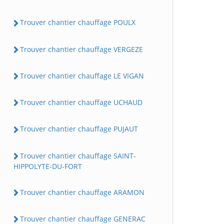
Trouver chantier chauffage POULX
Trouver chantier chauffage VERGEZE
Trouver chantier chauffage LE VIGAN
Trouver chantier chauffage UCHAUD
Trouver chantier chauffage PUJAUT
Trouver chantier chauffage SAINT-
HIPPOLYTE-DU-FORT
Trouver chantier chauffage ARAMON
Trouver chantier chauffage GENERAC