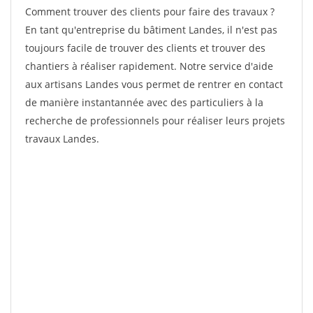
Comment trouver des clients pour faire des travaux ?
En tant qu'entreprise du bâtiment Landes, il n'est pas
toujours facile de trouver des clients et trouver des
chantiers à réaliser rapidement. Notre service d'aide
aux artisans Landes vous permet de rentrer en contact
de manière instantannée avec des particuliers à la
recherche de professionnels pour réaliser leurs projets
travaux Landes.