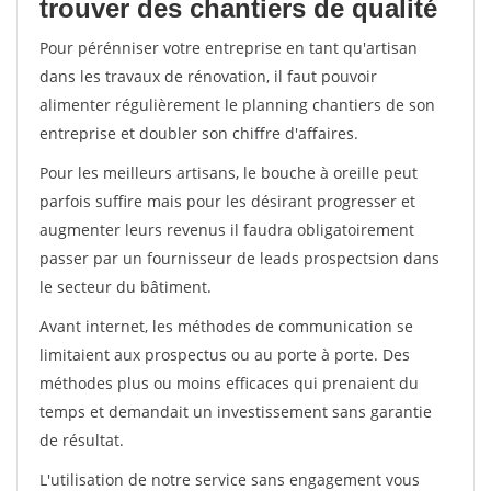
trouver des chantiers de qualité
Pour pérénniser votre entreprise en tant qu'artisan
dans les travaux de rénovation, il faut pouvoir
alimenter régulièrement le planning chantiers de son
entreprise et doubler son chiffre d'affaires.
Pour les meilleurs artisans, le bouche à oreille peut
parfois suffire mais pour les désirant progresser et
augmenter leurs revenus il faudra obligatoirement
passer par un fournisseur de leads prospectsion dans
le secteur du bâtiment.
Avant internet, les méthodes de communication se
limitaient aux prospectus ou au porte à porte. Des
méthodes plus ou moins efficaces qui prenaient du
temps et demandait un investissement sans garantie
de résultat.
L'utilisation de notre service sans engagement vous