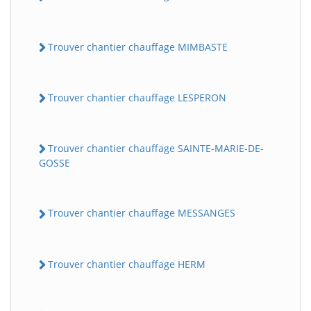
Trouver chantier chauffage MIMBASTE
Trouver chantier chauffage LESPERON
Trouver chantier chauffage SAINTE-MARIE-DE-
GOSSE
Trouver chantier chauffage MESSANGES
Trouver chantier chauffage HERM