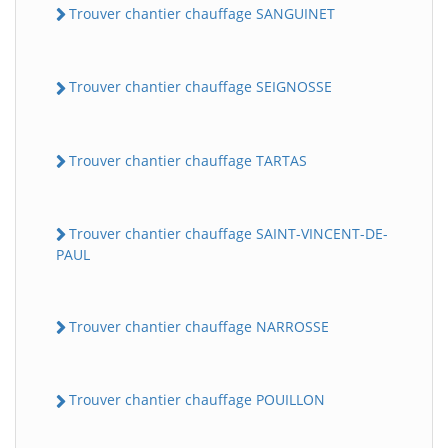
Trouver chantier chauffage SANGUINET
Trouver chantier chauffage SEIGNOSSE
Trouver chantier chauffage TARTAS
Trouver chantier chauffage SAINT-VINCENT-DE-
PAUL
Trouver chantier chauffage NARROSSE
Trouver chantier chauffage POUILLON