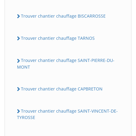
Trouver chantier chauffage BISCARROSSE
Trouver chantier chauffage TARNOS
Trouver chantier chauffage SAINT-PIERRE-DU-
MONT
Trouver chantier chauffage CAPBRETON
Trouver chantier chauffage SAINT-VINCENT-DE-
TYROSSE