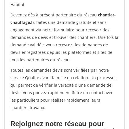
Habitat.
Devenez dès à présent partenaire du réseau
chantier-
chauffage.fr
, faites une demande gratuite et sans
engagement via notre formulaire pour recevoir des
demandes de devis et trouver des chantiers. Une fois la
demande validée, vous recevrez des demandes de
devis enregistrées depuis les plateformes et sites de
tous les partenaires du réseau.
Toutes les demandes devis sont vérifiées par notre
service Qualité avant la mise en relation. Un processus
qui permet de vérifier la véracité d'une demande de
devis. Vous pouvez rapidement $etre en contact avec
les particuliers pour réaliser rapidement leurs
chantiers travaux.
Rejoignez notre réseau pour