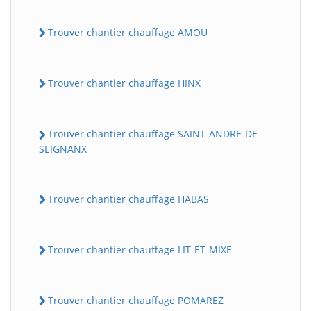
Trouver chantier chauffage AMOU
Trouver chantier chauffage HINX
Trouver chantier chauffage SAINT-ANDRE-DE-
SEIGNANX
Trouver chantier chauffage HABAS
Trouver chantier chauffage LIT-ET-MIXE
Trouver chantier chauffage POMAREZ