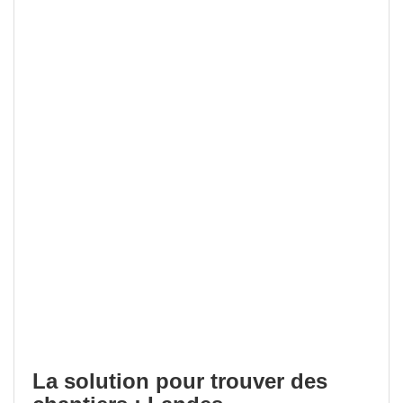
La solution pour trouver des