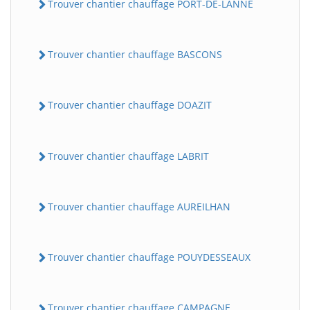
Trouver chantier chauffage PORT-DE-LANNE
Trouver chantier chauffage BASCONS
Trouver chantier chauffage DOAZIT
Trouver chantier chauffage LABRIT
Trouver chantier chauffage AUREILHAN
Trouver chantier chauffage POUYDESSEAUX
Trouver chantier chauffage CAMPAGNE