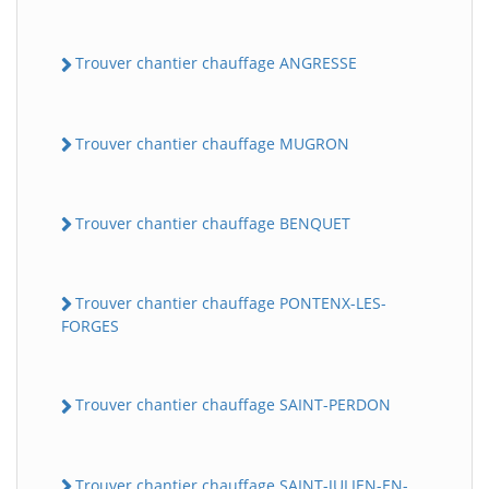
Trouver chantier chauffage ANGRESSE
Trouver chantier chauffage MUGRON
Trouver chantier chauffage BENQUET
Trouver chantier chauffage PONTENX-LES-
FORGES
Trouver chantier chauffage SAINT-PERDON
Trouver chantier chauffage SAINT-JULIEN-EN-