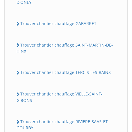
D'ONEY
Trouver chantier chauffage GABARRET
Trouver chantier chauffage SAINT-MARTIN-DE-
HINX
Trouver chantier chauffage TERCIS-LES-BAINS
Trouver chantier chauffage VIELLE-SAINT-
GIRONS
Trouver chantier chauffage RIVIERE-SAAS-ET-
GOURBY