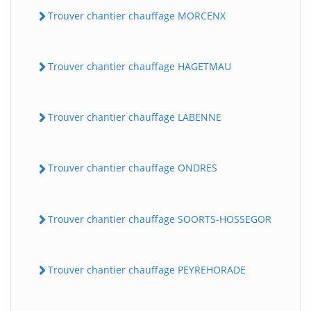
Trouver chantier chauffage MORCENX
Trouver chantier chauffage HAGETMAU
Trouver chantier chauffage LABENNE
Trouver chantier chauffage ONDRES
Trouver chantier chauffage SOORTS-HOSSEGOR
Trouver chantier chauffage PEYREHORADE