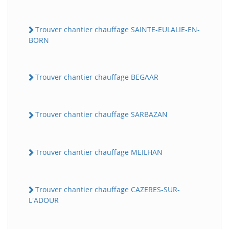
Trouver chantier chauffage SAINTE-EULALIE-EN-
BORN
Trouver chantier chauffage BEGAAR
Trouver chantier chauffage SARBAZAN
Trouver chantier chauffage MEILHAN
Trouver chantier chauffage CAZERES-SUR-
L'ADOUR