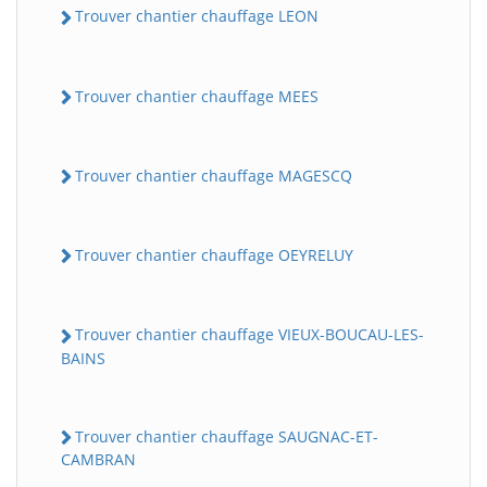
Trouver chantier chauffage LEON
Trouver chantier chauffage MEES
Trouver chantier chauffage MAGESCQ
Trouver chantier chauffage OEYRELUY
Trouver chantier chauffage VIEUX-BOUCAU-LES-
BAINS
Trouver chantier chauffage SAUGNAC-ET-
CAMBRAN