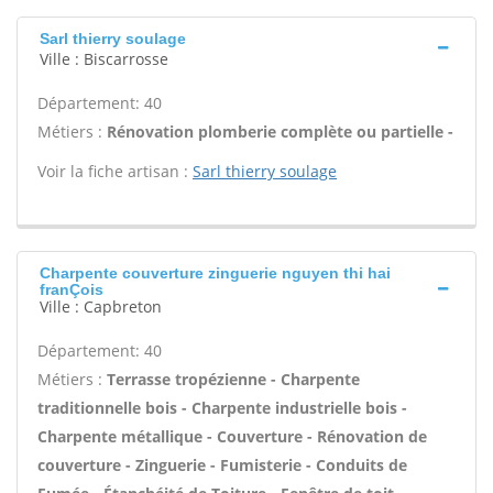
Sarl thierry soulage
Ville : Biscarrosse
Département: 40
Métiers :
Rénovation plomberie complète ou partielle -
Voir la fiche artisan :
Sarl thierry soulage
Charpente couverture zinguerie nguyen thi hai
franÇois
Ville : Capbreton
Département: 40
Métiers :
Terrasse tropézienne - Charpente
traditionnelle bois - Charpente industrielle bois -
Charpente métallique - Couverture - Rénovation de
couverture - Zinguerie - Fumisterie - Conduits de