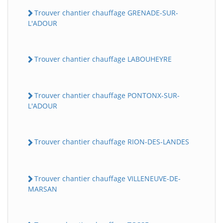
Trouver chantier chauffage GRENADE-SUR-
L'ADOUR
Trouver chantier chauffage LABOUHEYRE
Trouver chantier chauffage PONTONX-SUR-
L'ADOUR
Trouver chantier chauffage RION-DES-LANDES
Trouver chantier chauffage VILLENEUVE-DE-
MARSAN