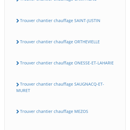
Trouver chantier chauffage SAINT-JUSTIN
Trouver chantier chauffage ORTHEVIELLE
Trouver chantier chauffage ONESSE-ET-LAHARIE
Trouver chantier chauffage SAUGNACQ-ET-
MURET
Trouver chantier chauffage MEZOS