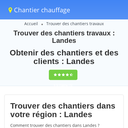
Chantier chauffage
Accueil
Trouver des chantiers travaux
Trouver des chantiers travaux :
Landes
Obtenir des chantiers et des
clients : Landes
9,5
(100%)
72
votes
Trouver des chantiers dans
votre région : Landes
Comment trouver des chantiers dans Landes ?