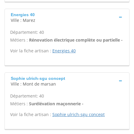
Energies 40
Ville : Marez
Département: 40
Métiers :
Rénovation électrique complète ou partielle -
Voir la fiche artisan :
Energies 40
Sophie ulrich-sgu concept
Ville : Mont de marsan
Département: 40
Métiers :
Surélévation maçonnerie -
Voir la fiche artisan :
Sophie ulrich-sgu concept