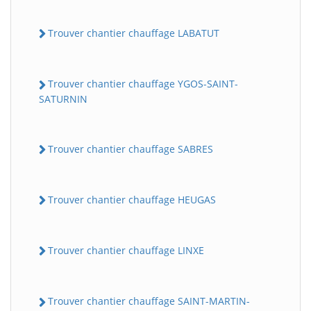
Trouver chantier chauffage LABATUT
Trouver chantier chauffage YGOS-SAINT-
SATURNIN
Trouver chantier chauffage SABRES
Trouver chantier chauffage HEUGAS
Trouver chantier chauffage LINXE
Trouver chantier chauffage SAINT-MARTIN-