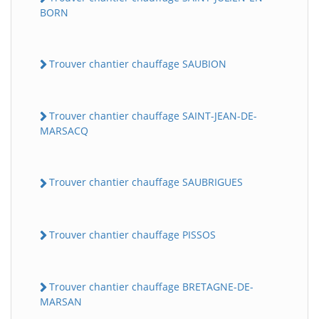
BORN
Trouver chantier chauffage SAUBION
Trouver chantier chauffage SAINT-JEAN-DE-
MARSACQ
Trouver chantier chauffage SAUBRIGUES
Trouver chantier chauffage PISSOS
Trouver chantier chauffage BRETAGNE-DE-
MARSAN