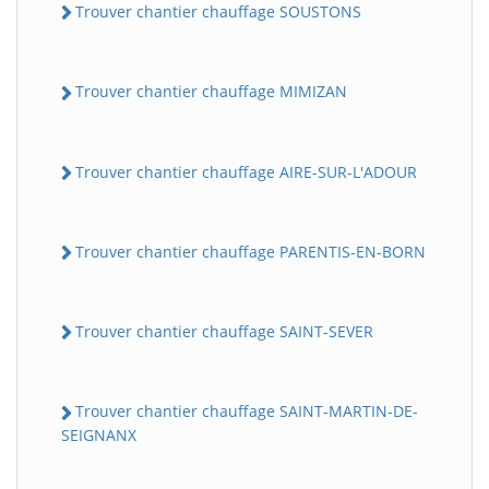
Trouver chantier chauffage SOUSTONS
Trouver chantier chauffage MIMIZAN
Trouver chantier chauffage AIRE-SUR-L'ADOUR
Trouver chantier chauffage PARENTIS-EN-BORN
Trouver chantier chauffage SAINT-SEVER
Trouver chantier chauffage SAINT-MARTIN-DE-
SEIGNANX