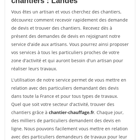
chantiers : Landes
Vous êtes un artisan et vous cherchez des chantiers,
découvrez comment recevoir rapidement des demande
de devis et trouver des chantiers. Recevez dès à
présent des demandes de devis en rejoignant notre
service d'aide aux artisans. Vous pourrez ainsi proposer
vos services à tous les particuliers proches de votre
zone d'activité et qui auront besoin d'un artisan pour
réaliser leurs travaux.
L'utilisation de notre service permet de vous mettre en
relation avec des particuliers demandant des devis
dans toute la France et pour tous types de travaux.
Quel que soit votre secteur d'activité, trouver des
chantiers grâce à
chantier-chauffage.fr
. Chaque jour,
des milliers de particuliers demandent des devis en
ligne. Nous pouvons facilement vous mettre en relation
avec des particuliers demandeurs de travaux pour leur