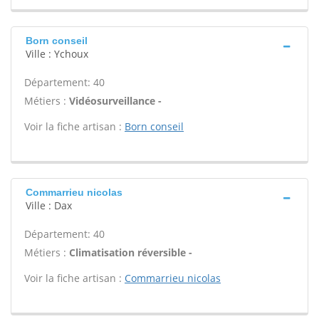
Born conseil
Ville : Ychoux
Département: 40
Métiers :
Vidéosurveillance -
Voir la fiche artisan :
Born conseil
Commarrieu nicolas
Ville : Dax
Département: 40
Métiers :
Climatisation réversible -
Voir la fiche artisan :
Commarrieu nicolas