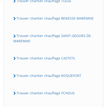
Trouver chantier chauffage TOSSE
Trouver chantier chauffage BENESSE-MAREMNE
Trouver chantier chauffage SAINT-GEOURS-DE-
MAREMNE
Trouver chantier chauffage CASTETS
Trouver chantier chauffage ROQUEFORT
Trouver chantier chauffage YCHOUX