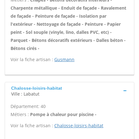
Charpente métallique - Enduit de façade - Ravalement
de façade - Peinture de façade - Isolation par
l'extérieur - Nettoyage de façade - Peinture - Papier
peint - Sol souple (vinyle, lino, dalles PVC, etc) -
Parquet - Bétons décoratifs extérieurs - Dalles béton -
Bétons cirés -
Voir la fiche artisan :
Gusmann
Chalosse-loisirs-habitat
Ville : Labatut
Département: 40
Métiers :
Pompe à chaleur pour piscine -
Voir la fiche artisan :
Chalosse-loisirs-habitat