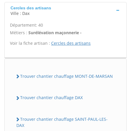
Cercles des artisans
Ville : Dax
Département: 40
Métiers :
Surélévation maçonnerie -
Voir la fiche artisan :
Cercles des artisans
Trouver chantier chauffage MONT-DE-MARSAN
Trouver chantier chauffage DAX
Trouver chantier chauffage SAINT-PAUL-LES-
DAX