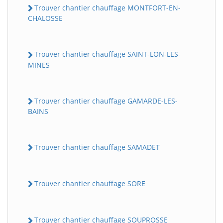
Trouver chantier chauffage MONTFORT-EN-
CHALOSSE
Trouver chantier chauffage SAINT-LON-LES-
MINES
Trouver chantier chauffage GAMARDE-LES-
BAINS
Trouver chantier chauffage SAMADET
Trouver chantier chauffage SORE
Trouver chantier chauffage SOUPROSSE