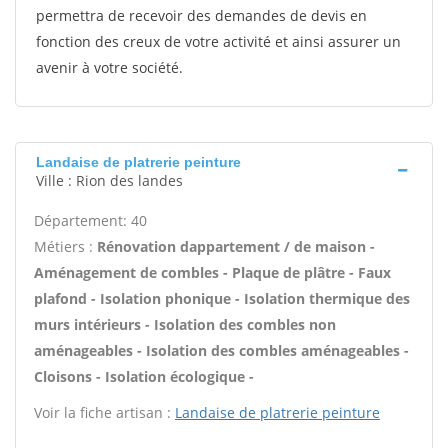
permettra de recevoir des demandes de devis en
fonction des creux de votre activité et ainsi assurer un
avenir à votre société.
Landaise de platrerie peinture
Ville : Rion des landes
Département: 40
Métiers :
Rénovation dappartement / de maison -
Aménagement de combles - Plaque de plâtre - Faux
plafond - Isolation phonique - Isolation thermique des
murs intérieurs - Isolation des combles non
aménageables - Isolation des combles aménageables -
Cloisons - Isolation écologique -
Voir la fiche artisan :
Landaise de platrerie peinture