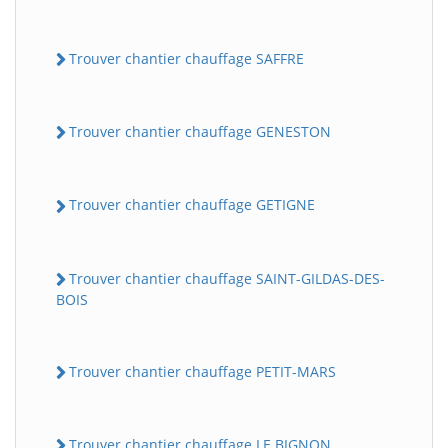
Trouver chantier chauffage SAFFRE
Trouver chantier chauffage GENESTON
Trouver chantier chauffage GETIGNE
Trouver chantier chauffage SAINT-GILDAS-DES-
BOIS
Trouver chantier chauffage PETIT-MARS
Trouver chantier chauffage LE BIGNON