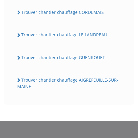
Trouver chantier chauffage CORDEMAIS
Trouver chantier chauffage LE LANDREAU
Trouver chantier chauffage GUENROUET
Trouver chantier chauffage AIGREFEUILLE-SUR-
MAINE
BatiWebPro
B
Assistant en ligne