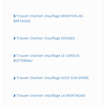
Trouver chantier chauffage MONTOIR-DE-
BRETAGNE
Trouver chantier chauffage DONGES
Trouver chantier chauffage LE LOROUX-
BOTTEREAU
Trouver chantier chauffage SUCE-SUR-ERDRE
Trouver chantier chauffage LA MONTAGNE