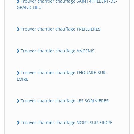
Trouver chantier chauffage SAINT-PHILBERT-DE-
GRAND-LIEU
Trouver chantier chauffage TREILLIERES
Trouver chantier chauffage ANCENIS
Trouver chantier chauffage THOUARE-SUR-
LOIRE
Trouver chantier chauffage LES SORINIERES
Trouver chantier chauffage NORT-SUR-ERDRE