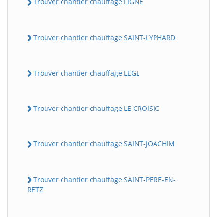
Trouver chantier chauffage LIGNE
Trouver chantier chauffage SAINT-LYPHARD
Trouver chantier chauffage LEGE
Trouver chantier chauffage LE CROISIC
Trouver chantier chauffage SAINT-JOACHIM
Trouver chantier chauffage SAINT-PERE-EN-
RETZ