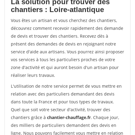
La solution pour trouver des
chantiers : Loire-atlantique
Vous êtes un artisan et vous cherchez des chantiers,
découvrez comment recevoir rapidement des demande
de devis et trouver des chantiers. Recevez dès à
présent des demandes de devis en rejoignant notre
service d'aide aux artisans. Vous pourrez ainsi proposer
vos services à tous les particuliers proches de votre
zone d'activité et qui auront besoin d'un artisan pour
réaliser leurs travaux.
L'utilisation de notre service permet de vous mettre en
relation avec des particuliers demandant des devis
dans toute la France et pour tous types de travaux.
Quel que soit votre secteur d'activité, trouver des
chantiers grâce à
chantier-chauffage.fr
. Chaque jour,
des milliers de particuliers demandent des devis en
ligne. Nous pouvons facilement vous mettre en relation