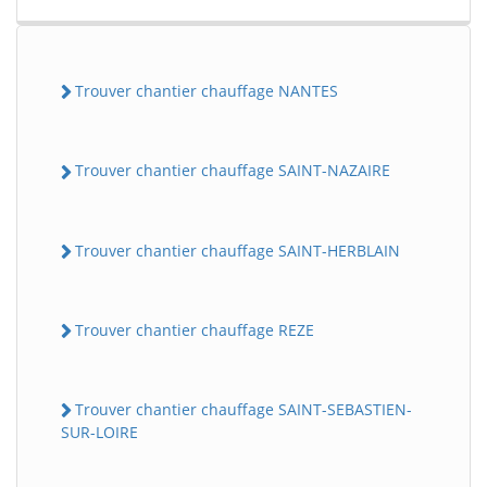
Trouver chantier chauffage NANTES
Trouver chantier chauffage SAINT-NAZAIRE
Trouver chantier chauffage SAINT-HERBLAIN
Trouver chantier chauffage REZE
Trouver chantier chauffage SAINT-SEBASTIEN-
SUR-LOIRE