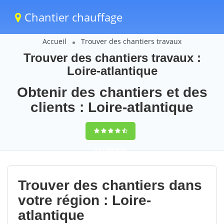
Chantier chauffage
Accueil
Trouver des chantiers travaux
Trouver des chantiers travaux :
Loire-atlantique
Obtenir des chantiers et des
clients : Loire-atlantique
9,5
(100%)
82
votes
Trouver des chantiers dans
votre région : Loire-
atlantique