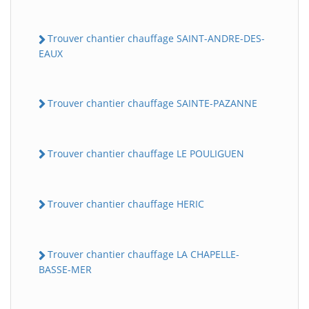
Trouver chantier chauffage SAINT-ANDRE-DES-
EAUX
Trouver chantier chauffage SAINTE-PAZANNE
Trouver chantier chauffage LE POULIGUEN
Trouver chantier chauffage HERIC
Trouver chantier chauffage LA CHAPELLE-
BASSE-MER