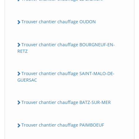
Trouver chantier chauffage OUDON
Trouver chantier chauffage BOURGNEUF-EN-
RETZ
Trouver chantier chauffage SAINT-MALO-DE-
GUERSAC
Trouver chantier chauffage BATZ-SUR-MER
Trouver chantier chauffage PAIMBOEUF