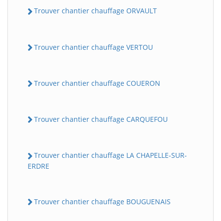
Trouver chantier chauffage ORVAULT
Trouver chantier chauffage VERTOU
Trouver chantier chauffage COUERON
Trouver chantier chauffage CARQUEFOU
Trouver chantier chauffage LA CHAPELLE-SUR-
ERDRE
Trouver chantier chauffage BOUGUENAIS