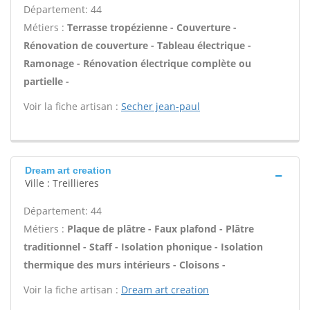
Département: 44
Métiers :
Terrasse tropézienne - Couverture -
Rénovation de couverture - Tableau électrique -
Ramonage - Rénovation électrique complète ou
partielle -
Voir la fiche artisan :
Secher jean-paul
Dream art creation
Ville : Treillieres
Département: 44
Métiers :
Plaque de plâtre - Faux plafond - Plâtre
traditionnel - Staff - Isolation phonique - Isolation
thermique des murs intérieurs - Cloisons -
Voir la fiche artisan :
Dream art creation