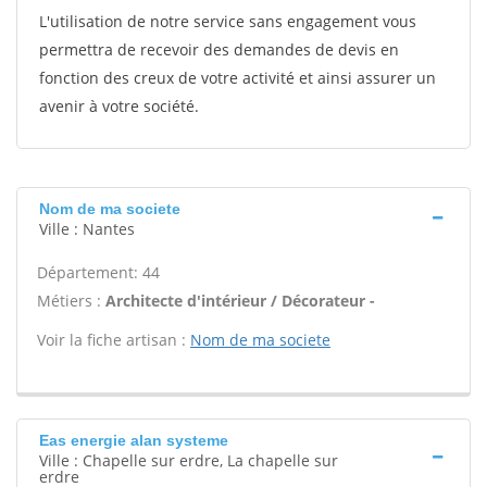
L'utilisation de notre service sans engagement vous
permettra de recevoir des demandes de devis en
fonction des creux de votre activité et ainsi assurer un
avenir à votre société.
Nom de ma societe
Ville : Nantes
Département: 44
Métiers :
Architecte d'intérieur / Décorateur -
Voir la fiche artisan :
Nom de ma societe
Eas energie alan systeme
Ville : Chapelle sur erdre, La chapelle sur
erdre