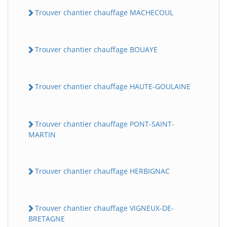
Trouver chantier chauffage MACHECOUL
Trouver chantier chauffage BOUAYE
Trouver chantier chauffage HAUTE-GOULAINE
Trouver chantier chauffage PONT-SAINT-
MARTIN
Trouver chantier chauffage HERBIGNAC
Trouver chantier chauffage VIGNEUX-DE-
BRETAGNE