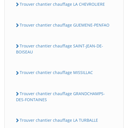
Trouver chantier chauffage LA CHEVROLIERE
Trouver chantier chauffage GUEMENE-PENFAO
Trouver chantier chauffage SAINT-JEAN-DE-
BOISEAU
Trouver chantier chauffage MISSILLAC
Trouver chantier chauffage GRANDCHAMPS-
DES-FONTAINES
Trouver chantier chauffage LA TURBALLE