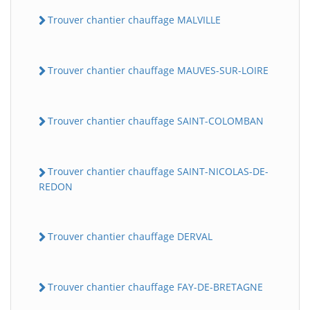
Trouver chantier chauffage MALVILLE
Trouver chantier chauffage MAUVES-SUR-LOIRE
Trouver chantier chauffage SAINT-COLOMBAN
Trouver chantier chauffage SAINT-NICOLAS-DE-
REDON
Trouver chantier chauffage DERVAL
Trouver chantier chauffage FAY-DE-BRETAGNE