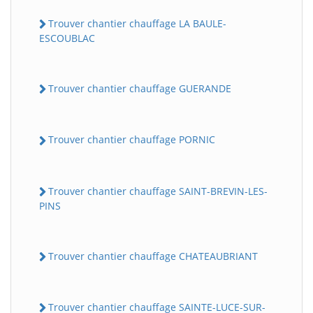
Trouver chantier chauffage LA BAULE-
ESCOUBLAC
Trouver chantier chauffage GUERANDE
Trouver chantier chauffage PORNIC
Trouver chantier chauffage SAINT-BREVIN-LES-
PINS
Trouver chantier chauffage CHATEAUBRIANT
Trouver chantier chauffage SAINTE-LUCE-SUR-