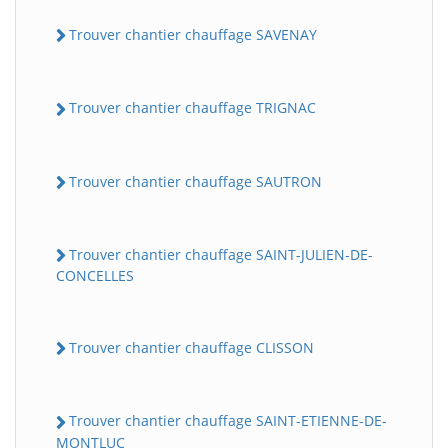
Trouver chantier chauffage SAVENAY
Trouver chantier chauffage TRIGNAC
Trouver chantier chauffage SAUTRON
Trouver chantier chauffage SAINT-JULIEN-DE-
CONCELLES
Trouver chantier chauffage CLISSON
Trouver chantier chauffage SAINT-ETIENNE-DE-
MONTLUC