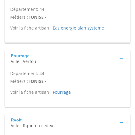
Département: 44
Métiers :
IONISE -
Voir la fiche artisan :
Eas energie alan systeme
Fourrage
Ville : Vertou
Département: 44
Métiers :
IONISE -
Voir la fiche artisan :
Fourrage
Rvolt
Ville : Rquefou cedex