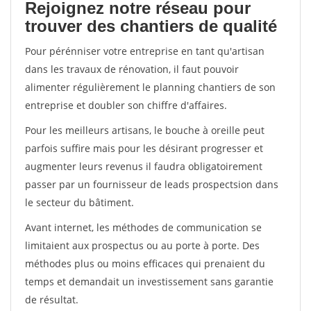
Rejoignez notre réseau pour
trouver des chantiers de qualité
Pour pérénniser votre entreprise en tant qu'artisan
dans les travaux de rénovation, il faut pouvoir
alimenter régulièrement le planning chantiers de son
entreprise et doubler son chiffre d'affaires.
Pour les meilleurs artisans, le bouche à oreille peut
parfois suffire mais pour les désirant progresser et
augmenter leurs revenus il faudra obligatoirement
passer par un fournisseur de leads prospectsion dans
le secteur du bâtiment.
Avant internet, les méthodes de communication se
limitaient aux prospectus ou au porte à porte. Des
méthodes plus ou moins efficaces qui prenaient du
temps et demandait un investissement sans garantie
de résultat.