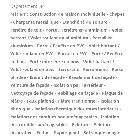
Département: 44
Métiers :
Construction de Maison Individuelle - Chapes
- Charpente métallique - Étanchéité de Toiture -
Fenêtre de toit - Porte / Fenêtre en aluminium - Volet
battant / Volet roulant en aluminium - Portail en
aluminium - Porte / Fenêtre en PVC - Volet battant /
Volet roulant en PVC - Portail en PVC - Porte / Fenêtre
en bois - Porte intérieure en bois - Volet battant /
Volet roulant en bois - Serrurerie - Ferronnerie - Porte
blindée - Enduit de façade - Ravalement de façade -
Peinture de façade - Isolation par l'extérieur -
Nettoyage de façade - Habillage de façade - Plaque de
plâtre - Faux plafond - Plâtre traditionnel - Isolation
phonique - Isolation thermique des murs intérieurs -
Isolation des combles non aménageables - Isolation
des combles aménageables - Peinture - Peinture
décorative - Enduit - Papier peint - Sol souple (vinyle,