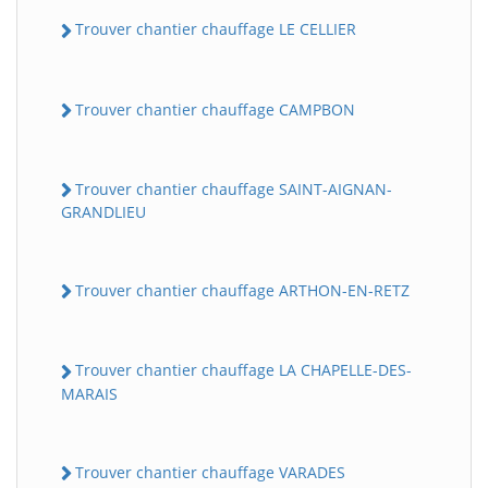
Trouver chantier chauffage LE CELLIER
Trouver chantier chauffage CAMPBON
Trouver chantier chauffage SAINT-AIGNAN-
GRANDLIEU
Trouver chantier chauffage ARTHON-EN-RETZ
Trouver chantier chauffage LA CHAPELLE-DES-
MARAIS
Trouver chantier chauffage VARADES