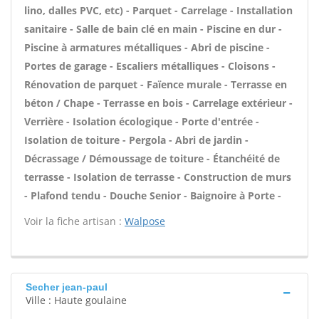
lino, dalles PVC, etc) - Parquet - Carrelage - Installation
sanitaire - Salle de bain clé en main - Piscine en dur -
Piscine à armatures métalliques - Abri de piscine -
Portes de garage - Escaliers métalliques - Cloisons -
Rénovation de parquet - Faïence murale - Terrasse en
béton / Chape - Terrasse en bois - Carrelage extérieur -
Verrière - Isolation écologique - Porte d'entrée -
Isolation de toiture - Pergola - Abri de jardin -
Décrassage / Démoussage de toiture - Étanchéité de
terrasse - Isolation de terrasse - Construction de murs
- Plafond tendu - Douche Senior - Baignoire à Porte -
Voir la fiche artisan :
Walpose
Secher jean-paul
Ville : Haute goulaine