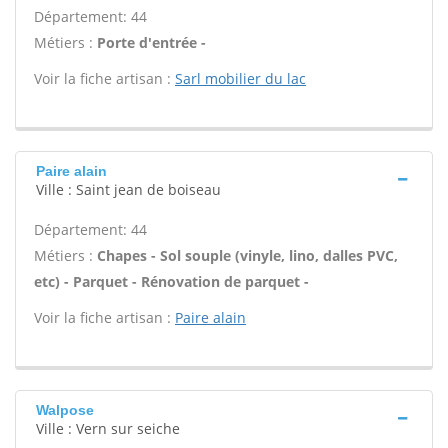
Département: 44
Métiers :
Porte d'entrée -
Voir la fiche artisan :
Sarl mobilier du lac
Paire alain
Ville : Saint jean de boiseau
Département: 44
Métiers :
Chapes - Sol souple (vinyle, lino, dalles PVC,
etc) - Parquet - Rénovation de parquet -
Voir la fiche artisan :
Paire alain
Walpose
Ville : Vern sur seiche