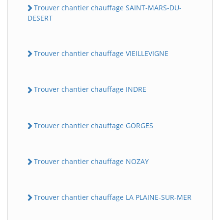
Trouver chantier chauffage SAINT-MARS-DU-
DESERT
Trouver chantier chauffage VIEILLEVIGNE
Trouver chantier chauffage INDRE
Trouver chantier chauffage GORGES
Trouver chantier chauffage NOZAY
Trouver chantier chauffage LA PLAINE-SUR-MER