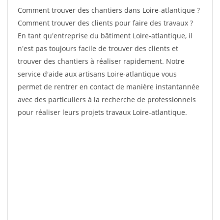
Comment trouver des chantiers dans Loire-atlantique ?
Comment trouver des clients pour faire des travaux ?
En tant qu'entreprise du bâtiment Loire-atlantique, il
n'est pas toujours facile de trouver des clients et
trouver des chantiers à réaliser rapidement. Notre
service d'aide aux artisans Loire-atlantique vous
permet de rentrer en contact de manière instantannée
avec des particuliers à la recherche de professionnels
pour réaliser leurs projets travaux Loire-atlantique.