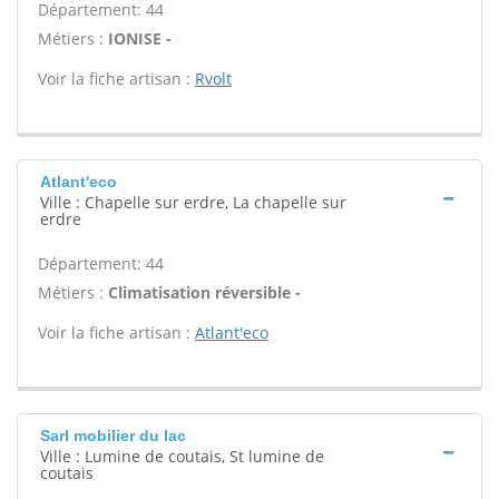
Département: 44
Métiers :
IONISE -
Voir la fiche artisan :
Rvolt
Atlant'eco
Ville : Chapelle sur erdre, La chapelle sur
erdre
Département: 44
Métiers :
Climatisation réversible -
Voir la fiche artisan :
Atlant'eco
Sarl mobilier du lac
Ville : Lumine de coutais, St lumine de
coutais