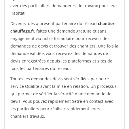
avec des particuliers demandeurs de travaux pour leur
Habitat.
Devenez dès à présent partenaire du réseau
chantier-
chauffage.fr
, faites une demande gratuite et sans
engagement via notre formulaire pour recevoir des
demandes de devis et trouver des chantiers. Une fois la
demande validée, vous recevrez des demandes de
devis enregistrées depuis les plateformes et sites de
tous les partenaires du réseau.
Toutes les demandes devis sont vérifiées par notre
service Qualité avant la mise en relation. Un processus
qui permet de vérifier la véracité d'une demande de
devis. Vous pouvez rapidement $etre en contact avec
les particuliers pour réaliser rapidement leurs
chantiers travaux.