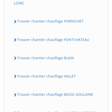
LOIRE
Trouver chantier chauffage PORNICHET
Trouver chantier chauffage PONTCHATEAU
Trouver chantier chauffage BLAIN
Trouver chantier chauffage VALLET
Trouver chantier chauffage BASSE-GOULAINE