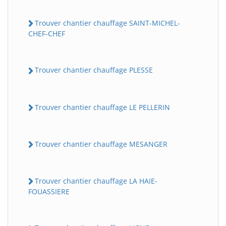
Trouver chantier chauffage SAINT-MICHEL-
CHEF-CHEF
Trouver chantier chauffage PLESSE
Trouver chantier chauffage LE PELLERIN
Trouver chantier chauffage MESANGER
Trouver chantier chauffage LA HAIE-
FOUASSIERE