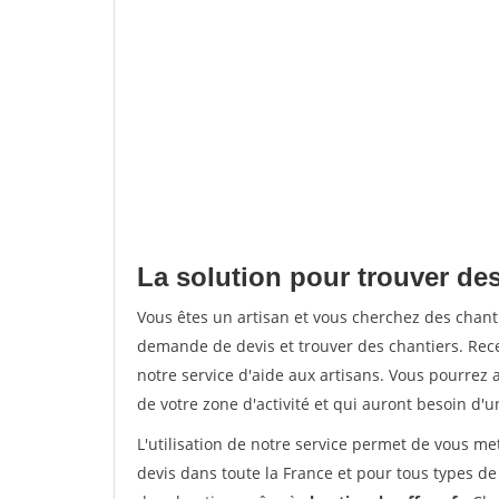
La solution pour trouver des
Vous êtes un artisan et vous cherchez des chan
demande de devis et trouver des chantiers. Rec
notre service d'aide aux artisans. Vous pourrez a
de votre zone d'activité et qui auront besoin d'u
L'utilisation de notre service permet de vous me
devis dans toute la France et pour tous types de 