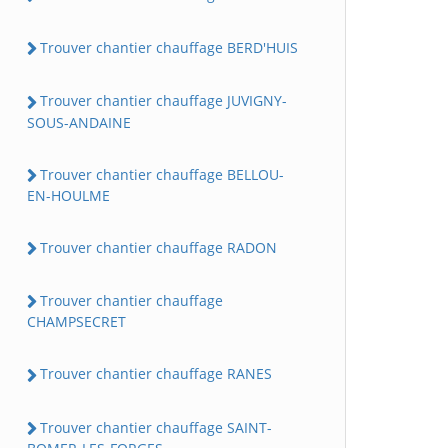
Trouver chantier chauffage BERD'HUIS
Trouver chantier chauffage JUVIGNY-
SOUS-ANDAINE
Trouver chantier chauffage BELLOU-
EN-HOULME
Trouver chantier chauffage RADON
Trouver chantier chauffage
CHAMPSECRET
Trouver chantier chauffage RANES
Trouver chantier chauffage SAINT-