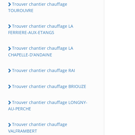
Trouver chantier chauffage
TOUROUVRE
Trouver chantier chauffage LA
FERRIERE-AUX-ETANGS
Trouver chantier chauffage LA
CHAPELLE-D'ANDAINE
Trouver chantier chauffage RAI
Trouver chantier chauffage BRIOUZE
Trouver chantier chauffage LONGNY-
AU-PERCHE
Trouver chantier chauffage
VALFRAMBERT