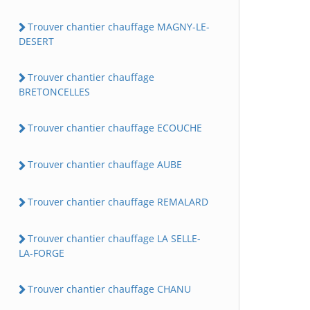
Trouver chantier chauffage MAGNY-LE-
DESERT
Trouver chantier chauffage
BRETONCELLES
Trouver chantier chauffage ECOUCHE
Trouver chantier chauffage AUBE
Trouver chantier chauffage REMALARD
Trouver chantier chauffage LA SELLE-
LA-FORGE
Trouver chantier chauffage CHANU