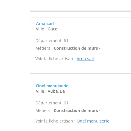
Arna sarl
Ville : Gace
Département: 61
Métiers :
Construction de murs -
Voir la fiche artisan :
Arna sarl
Onel menuiserie
Ville : Aube, Be
Département: 61
Métiers :
Construction de murs -
Voir la fiche artisan :
Onel menuiserie