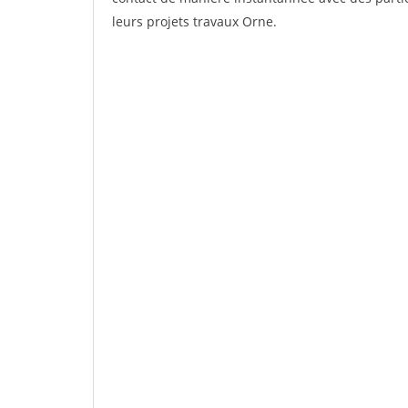
leurs projets travaux Orne.