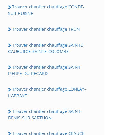
Trouver chantier chauffage CONDE-
SUR-HUISNE
Trouver chantier chauffage TRUN
Trouver chantier chauffage SAINTE-
GAUBURGE-SAINTE-COLOMBE
Trouver chantier chauffage SAINT-
PIERRE-DU-REGARD
Trouver chantier chauffage LONLAY-
L'ABBAYE
Trouver chantier chauffage SAINT-
DENIS-SUR-SARTHON
Trouver chantier chauffage CEAUCE