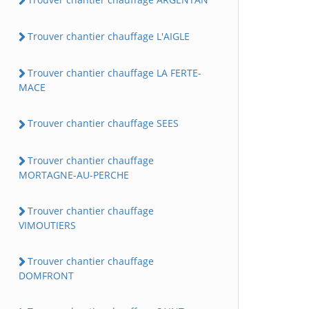
Trouver chantier chauffage L'AIGLE
Trouver chantier chauffage LA FERTE-
MACE
Trouver chantier chauffage SEES
Trouver chantier chauffage
MORTAGNE-AU-PERCHE
Trouver chantier chauffage
VIMOUTIERS
Trouver chantier chauffage
DOMFRONT