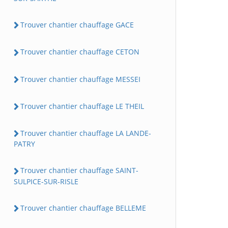
Trouver chantier chauffage GACE
Trouver chantier chauffage CETON
Trouver chantier chauffage MESSEI
Trouver chantier chauffage LE THEIL
Trouver chantier chauffage LA LANDE-
PATRY
Trouver chantier chauffage SAINT-
SULPICE-SUR-RISLE
Trouver chantier chauffage BELLEME