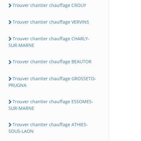
Trouver chantier chauffage CROUY
Trouver chantier chauffage VERVINS
Trouver chantier chauffage CHARLY-
SUR-MARNE
Trouver chantier chauffage BEAUTOR
Trouver chantier chauffage GROSSETO-
PRUGNA
Trouver chantier chauffage ESSOMES-
SUR-MARNE
Trouver chantier chauffage ATHIES-
SOUS-LAON