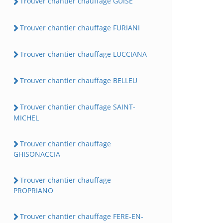
Trouver chantier chauffage GUISE
Trouver chantier chauffage FURIANI
Trouver chantier chauffage LUCCIANA
Trouver chantier chauffage BELLEU
Trouver chantier chauffage SAINT-
MICHEL
Trouver chantier chauffage
GHISONACCIA
Trouver chantier chauffage
PROPRIANO
Trouver chantier chauffage FERE-EN-