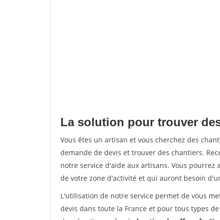
La solution pour trouver des
Vous êtes un artisan et vous cherchez des chan
demande de devis et trouver des chantiers. Rec
notre service d'aide aux artisans. Vous pourrez a
de votre zone d'activité et qui auront besoin d'u
L'utilisation de notre service permet de vous me
devis dans toute la France et pour tous types de 