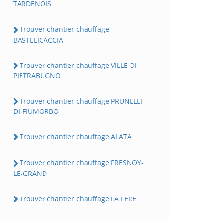
TARDENOIS
Trouver chantier chauffage
BASTELICACCIA
Trouver chantier chauffage VILLE-DI-
PIETRABUGNO
Trouver chantier chauffage PRUNELLI-
DI-FIUMORBO
Trouver chantier chauffage ALATA
Trouver chantier chauffage FRESNOY-
LE-GRAND
Trouver chantier chauffage LA FERE