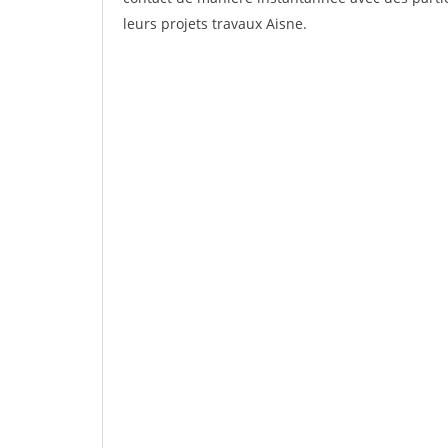
leurs projets travaux Aisne.