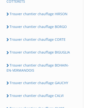
COTTERETS
Trouver chantier chauffage HIRSON
Trouver chantier chauffage BORGO
Trouver chantier chauffage CORTE
Trouver chantier chauffage BIGUGLIA
Trouver chantier chauffage BOHAIN-
EN-VERMANDOIS
Trouver chantier chauffage GAUCHY
Trouver chantier chauffage CALVI