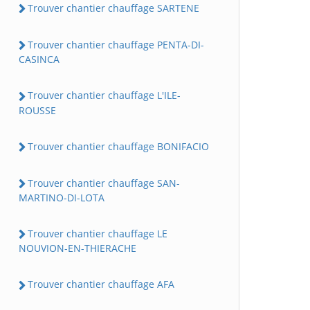
Trouver chantier chauffage SARTENE
Trouver chantier chauffage PENTA-DI-
CASINCA
Trouver chantier chauffage L'ILE-
ROUSSE
Trouver chantier chauffage BONIFACIO
Trouver chantier chauffage SAN-
MARTINO-DI-LOTA
Trouver chantier chauffage LE
NOUVION-EN-THIERACHE
Trouver chantier chauffage AFA