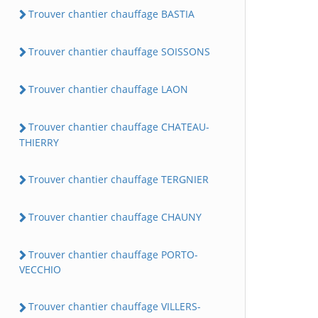
Trouver chantier chauffage BASTIA
Trouver chantier chauffage SOISSONS
Trouver chantier chauffage LAON
Trouver chantier chauffage CHATEAU-
THIERRY
Trouver chantier chauffage TERGNIER
Trouver chantier chauffage CHAUNY
Trouver chantier chauffage PORTO-
VECCHIO
Trouver chantier chauffage VILLERS-