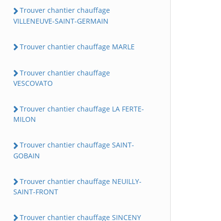
Trouver chantier chauffage
VILLENEUVE-SAINT-GERMAIN
Trouver chantier chauffage MARLE
Trouver chantier chauffage
VESCOVATO
Trouver chantier chauffage LA FERTE-
MILON
Trouver chantier chauffage SAINT-
GOBAIN
Trouver chantier chauffage NEUILLY-
SAINT-FRONT
Trouver chantier chauffage SINCENY