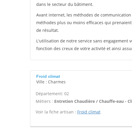
dans le secteur du bâtiment.
Avant internet, les méthodes de communication s
méthodes plus ou moins efficaces qui prenaien
de résultat.
L'utilisation de notre service sans engagement
fonction des creux de votre activité et ainsi assu
Froid climat
Ville : Charmes
Département: 02
Métiers :
Entretien Chaudière / Chauffe-eau - Cl
Voir la fiche artisan :
Froid climat