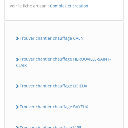
Voir la fiche artisan :
Combles et creation
Trouver chantier chauffage CAEN
Trouver chantier chauffage HEROUVILLE-SAINT-
CLAIR
Trouver chantier chauffage LISIEUX
Trouver chantier chauffage BAYEUX
Trouver chantier chauffage VIRE