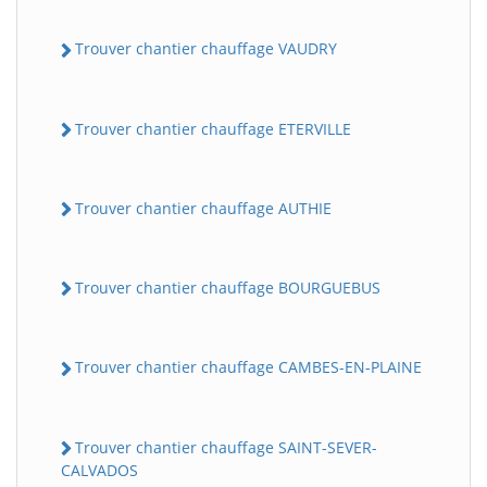
Trouver chantier chauffage VAUDRY
Trouver chantier chauffage ETERVILLE
Trouver chantier chauffage AUTHIE
Trouver chantier chauffage BOURGUEBUS
Trouver chantier chauffage CAMBES-EN-PLAINE
Trouver chantier chauffage SAINT-SEVER-
CALVADOS