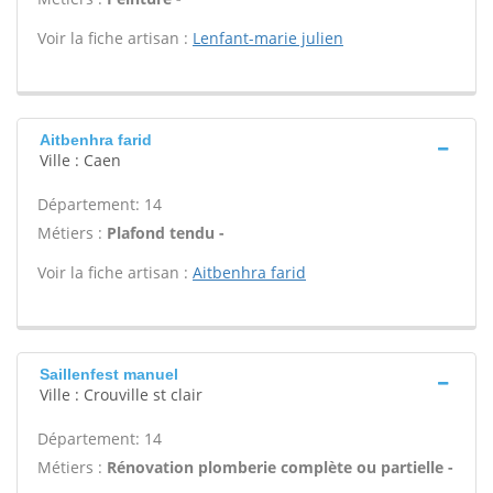
Voir la fiche artisan :
Lenfant-marie julien
Aitbenhra farid
Ville : Caen
Département: 14
Métiers :
Plafond tendu -
Voir la fiche artisan :
Aitbenhra farid
Saillenfest manuel
Ville : Crouville st clair
Département: 14
Métiers :
Rénovation plomberie complète ou partielle -