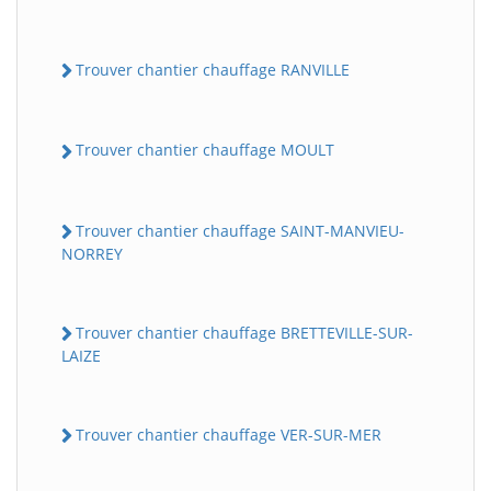
Trouver chantier chauffage RANVILLE
Trouver chantier chauffage MOULT
Trouver chantier chauffage SAINT-MANVIEU-
NORREY
Trouver chantier chauffage BRETTEVILLE-SUR-
LAIZE
Trouver chantier chauffage VER-SUR-MER