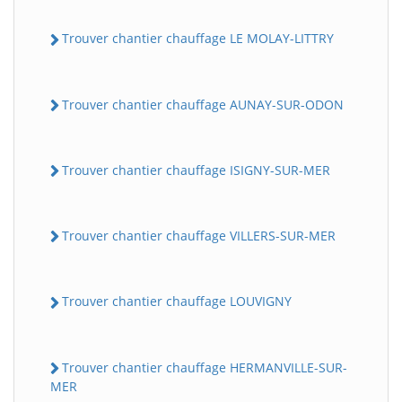
Trouver chantier chauffage LE MOLAY-LITTRY
Trouver chantier chauffage AUNAY-SUR-ODON
Trouver chantier chauffage ISIGNY-SUR-MER
Trouver chantier chauffage VILLERS-SUR-MER
Trouver chantier chauffage LOUVIGNY
Trouver chantier chauffage HERMANVILLE-SUR-
MER