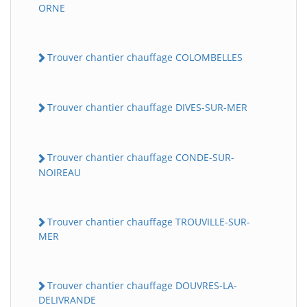
ORNE
Trouver chantier chauffage COLOMBELLES
Trouver chantier chauffage DIVES-SUR-MER
Trouver chantier chauffage CONDE-SUR-
NOIREAU
Trouver chantier chauffage TROUVILLE-SUR-
MER
Trouver chantier chauffage DOUVRES-LA-
DELIVRANDE