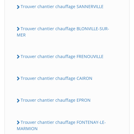
Trouver chantier chauffage SANNERVILLE
Trouver chantier chauffage BLONVILLE-SUR-
MER
Trouver chantier chauffage FRENOUVILLE
Trouver chantier chauffage CAIRON
Trouver chantier chauffage EPRON
Trouver chantier chauffage FONTENAY-LE-
MARMION