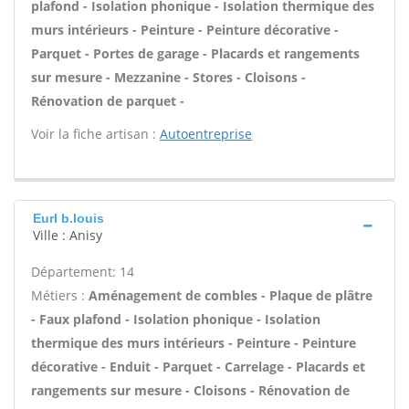
plafond - Isolation phonique - Isolation thermique des
murs intérieurs - Peinture - Peinture décorative -
Parquet - Portes de garage - Placards et rangements
sur mesure - Mezzanine - Stores - Cloisons -
Rénovation de parquet -
Voir la fiche artisan :
Autoentreprise
Eurl b.louis
Ville : Anisy
Département: 14
Métiers :
Aménagement de combles - Plaque de plâtre
- Faux plafond - Isolation phonique - Isolation
thermique des murs intérieurs - Peinture - Peinture
décorative - Enduit - Parquet - Carrelage - Placards et
rangements sur mesure - Cloisons - Rénovation de