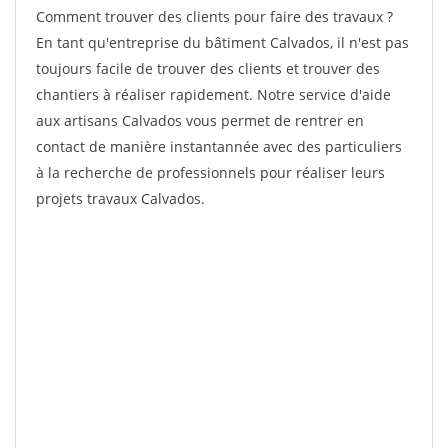
Comment trouver des clients pour faire des travaux ?
En tant qu'entreprise du bâtiment Calvados, il n'est pas
toujours facile de trouver des clients et trouver des
chantiers à réaliser rapidement. Notre service d'aide
aux artisans Calvados vous permet de rentrer en
contact de manière instantannée avec des particuliers
à la recherche de professionnels pour réaliser leurs
projets travaux Calvados.