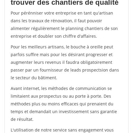
trouver des chantiers de qualité
Pour pérénniser votre entreprise en tant qu'artisan
dans les travaux de rénovation, il faut pouvoir
alimenter régulièrement le planning chantiers de son
entreprise et doubler son chiffre d'affaires.
Pour les meilleurs artisans, le bouche à oreille peut
parfois suffire mais pour les désirant progresser et
augmenter leurs revenus il faudra obligatoirement
passer par un fournisseur de leads prospectsion dans
le secteur du bâtiment.
Avant internet, les méthodes de communication se
limitaient aux prospectus ou au porte à porte. Des
méthodes plus ou moins efficaces qui prenaient du
temps et demandait un investissement sans garantie
de résultat.
L'utilisation de notre service sans engagement vous