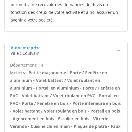
permettra de recevoir des demandes de devis en
fonction des creux de votre activité et ainsi assurer un
avenir à votre société.
Autoentreprise
Ville : Coulvain
Département: 14
Métiers :
Petite maçonnerie - Porte / Fenêtre en
aluminium - Volet battant / Volet roulant en
aluminium - Portail en aluminium - Porte / Fenêtre en
PVC - Volet battant / Volet roulant en PVC - Portail en
PVC - Porte / Fenêtre en bois - Porte intérieure en bois
- Volet battant / Volet roulant en bois - Portail en bois
- Agencement en bois - Escalier en bois - Vitrerie -
Véranda - Cuisine clé en main - Plaque de plâtre - Faux