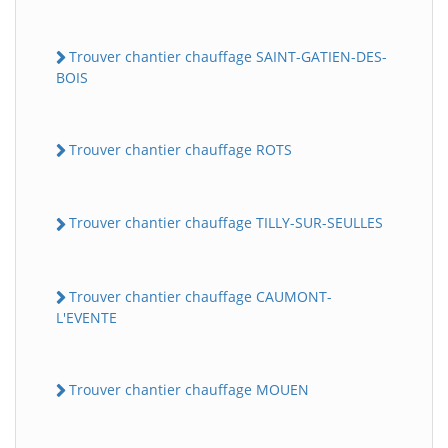
Trouver chantier chauffage SAINT-GATIEN-DES-
BOIS
Trouver chantier chauffage ROTS
Trouver chantier chauffage TILLY-SUR-SEULLES
Trouver chantier chauffage CAUMONT-
L'EVENTE
Trouver chantier chauffage MOUEN