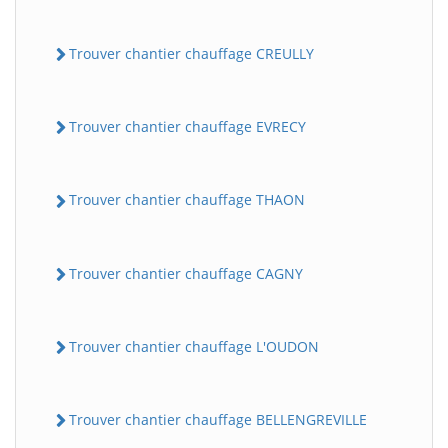
Trouver chantier chauffage CREULLY
Trouver chantier chauffage EVRECY
Trouver chantier chauffage THAON
Trouver chantier chauffage CAGNY
Trouver chantier chauffage L'OUDON
Trouver chantier chauffage BELLENGREVILLE