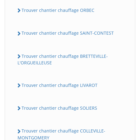
Trouver chantier chauffage ORBEC
Trouver chantier chauffage SAINT-CONTEST
Trouver chantier chauffage BRETTEVILLE-
L'ORGUEILLEUSE
Trouver chantier chauffage LIVAROT
Trouver chantier chauffage SOLIERS
Trouver chantier chauffage COLLEVILLE-
MONTGOMERY