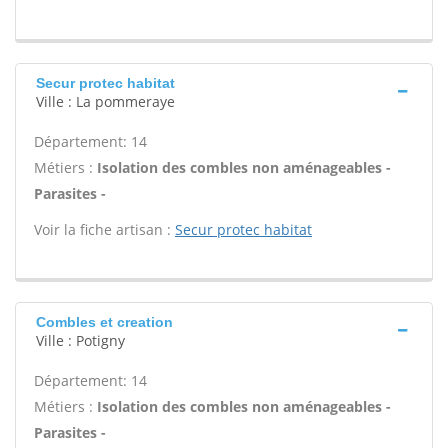
Secur protec habitat
Ville : La pommeraye
Département: 14
Métiers :
Isolation des combles non aménageables -
Parasites -
Voir la fiche artisan :
Secur protec habitat
Combles et creation
Ville : Potigny
Département: 14
Métiers :
Isolation des combles non aménageables -
Parasites -