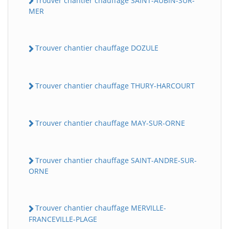
Trouver chantier chauffage SAINT-AUBIN-SUR-
MER
Trouver chantier chauffage DOZULE
Trouver chantier chauffage THURY-HARCOURT
Trouver chantier chauffage MAY-SUR-ORNE
Trouver chantier chauffage SAINT-ANDRE-SUR-
ORNE
Trouver chantier chauffage MERVILLE-
FRANCEVILLE-PLAGE