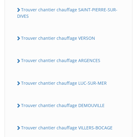
Trouver chantier chauffage SAINT-PIERRE-SUR-
DIVES
Trouver chantier chauffage VERSON
Trouver chantier chauffage ARGENCES
Trouver chantier chauffage LUC-SUR-MER
Trouver chantier chauffage DEMOUVILLE
Trouver chantier chauffage VILLERS-BOCAGE