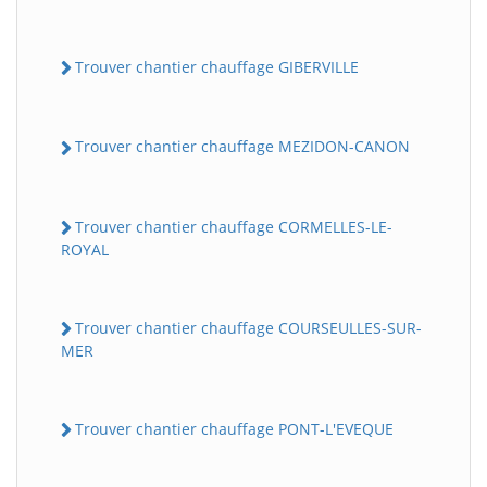
Trouver chantier chauffage GIBERVILLE
Trouver chantier chauffage MEZIDON-CANON
Trouver chantier chauffage CORMELLES-LE-
ROYAL
Trouver chantier chauffage COURSEULLES-SUR-
MER
Trouver chantier chauffage PONT-L'EVEQUE