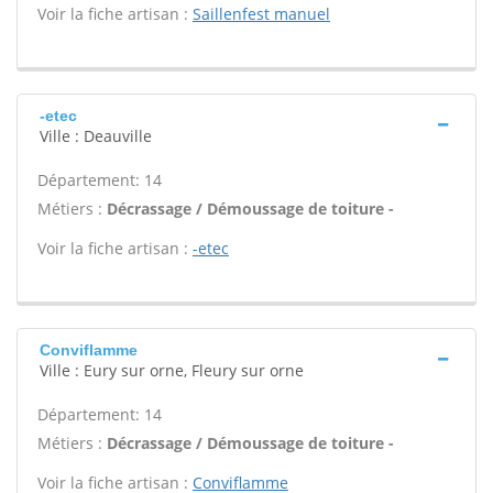
Voir la fiche artisan :
Saillenfest manuel
-etec
Ville : Deauville
Département: 14
Métiers :
Décrassage / Démoussage de toiture -
Voir la fiche artisan :
-etec
Conviflamme
Ville : Eury sur orne, Fleury sur orne
Département: 14
Métiers :
Décrassage / Démoussage de toiture -
Voir la fiche artisan :
Conviflamme