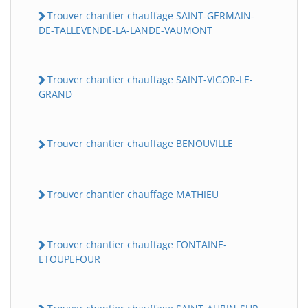
Trouver chantier chauffage SAINT-GERMAIN-
DE-TALLEVENDE-LA-LANDE-VAUMONT
Trouver chantier chauffage SAINT-VIGOR-LE-
GRAND
Trouver chantier chauffage BENOUVILLE
Trouver chantier chauffage MATHIEU
Trouver chantier chauffage FONTAINE-
ETOUPEFOUR