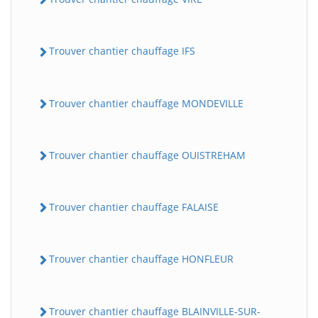
Trouver chantier chauffage IFS
Trouver chantier chauffage MONDEVILLE
Trouver chantier chauffage OUISTREHAM
Trouver chantier chauffage FALAISE
Trouver chantier chauffage HONFLEUR
Trouver chantier chauffage BLAINVILLE-SUR-