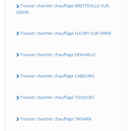
Trouver chantier chauffage BRETTEVILLE-SUR-
ODON
Trouver chantier chauffage FLEURY-SUR-ORNE
Trouver chantier chauffage DEAUVILLE
Trouver chantier chauffage CABOURG
Trouver chantier chauffage TOUQUES
Trouver chantier chauffage TROARN