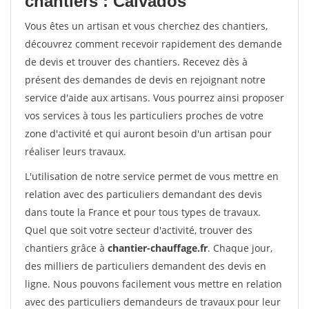
chantiers : Calvados
Vous êtes un artisan et vous cherchez des chantiers,
découvrez comment recevoir rapidement des demande
de devis et trouver des chantiers. Recevez dès à
présent des demandes de devis en rejoignant notre
service d'aide aux artisans. Vous pourrez ainsi proposer
vos services à tous les particuliers proches de votre
zone d'activité et qui auront besoin d'un artisan pour
réaliser leurs travaux.
L'utilisation de notre service permet de vous mettre en
relation avec des particuliers demandant des devis
dans toute la France et pour tous types de travaux.
Quel que soit votre secteur d'activité, trouver des
chantiers grâce à
chantier-chauffage.fr
. Chaque jour,
des milliers de particuliers demandent des devis en
ligne. Nous pouvons facilement vous mettre en relation
avec des particuliers demandeurs de travaux pour leur