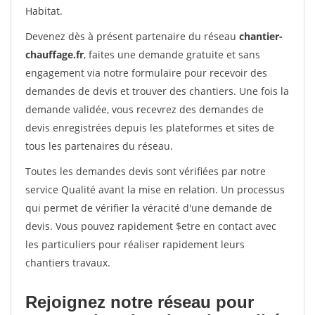
Habitat.
Devenez dès à présent partenaire du réseau
chantier-
chauffage.fr
, faites une demande gratuite et sans
engagement via notre formulaire pour recevoir des
demandes de devis et trouver des chantiers. Une fois la
demande validée, vous recevrez des demandes de
devis enregistrées depuis les plateformes et sites de
tous les partenaires du réseau.
Toutes les demandes devis sont vérifiées par notre
service Qualité avant la mise en relation. Un processus
qui permet de vérifier la véracité d'une demande de
devis. Vous pouvez rapidement $etre en contact avec
les particuliers pour réaliser rapidement leurs
chantiers travaux.
Rejoignez notre réseau pour