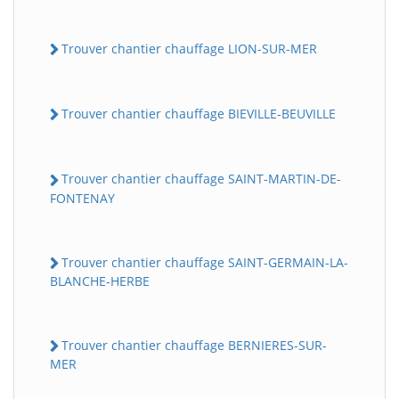
Trouver chantier chauffage LION-SUR-MER
Trouver chantier chauffage BIEVILLE-BEUVILLE
Trouver chantier chauffage SAINT-MARTIN-DE-
FONTENAY
Trouver chantier chauffage SAINT-GERMAIN-LA-
BLANCHE-HERBE
Trouver chantier chauffage BERNIERES-SUR-
MER