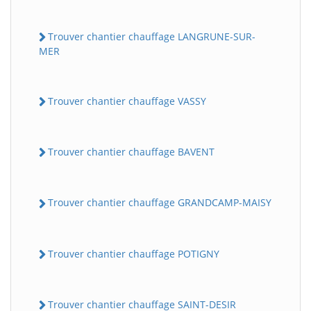
Trouver chantier chauffage LANGRUNE-SUR-
MER
Trouver chantier chauffage VASSY
Trouver chantier chauffage BAVENT
Trouver chantier chauffage GRANDCAMP-MAISY
Trouver chantier chauffage POTIGNY
Trouver chantier chauffage SAINT-DESIR