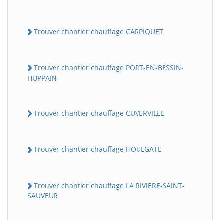
Trouver chantier chauffage CARPIQUET
Trouver chantier chauffage PORT-EN-BESSIN-
HUPPAIN
Trouver chantier chauffage CUVERVILLE
Trouver chantier chauffage HOULGATE
Trouver chantier chauffage LA RIVIERE-SAINT-
SAUVEUR