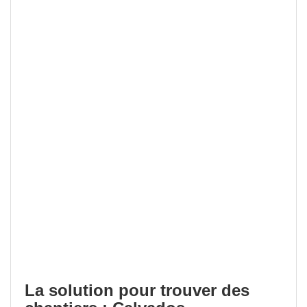
La solution pour trouver des