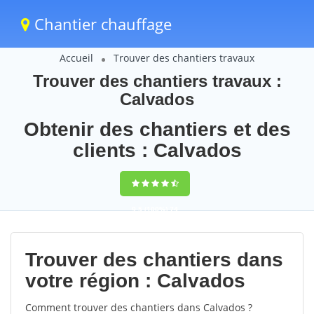
Chantier chauffage
Accueil
Trouver des chantiers travaux
Trouver des chantiers travaux :
Calvados
Obtenir des chantiers et des
clients : Calvados
9,5
(100%)
74
votes
Trouver des chantiers dans
votre région : Calvados
Comment trouver des chantiers dans Calvados ?