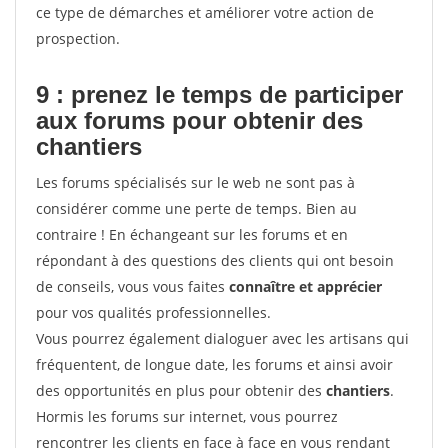
ce type de démarches et améliorer votre action de
prospection.
9 : prenez le temps de participer
aux forums pour
obtenir des
chantiers
Les forums spécialisés sur le web ne sont pas à
considérer comme une perte de temps. Bien au
contraire ! En échangeant sur les forums et en
répondant à des questions des clients qui ont besoin
de conseils, vous vous faites
connaître et apprécier
pour vos qualités professionnelles.
Vous pourrez également dialoguer avec les artisans qui
fréquentent, de longue date, les forums et ainsi avoir
des opportunités en plus pour obtenir des
chantiers
.
Hormis les forums sur internet, vous pourrez
rencontrer les clients en face à face en vous rendant