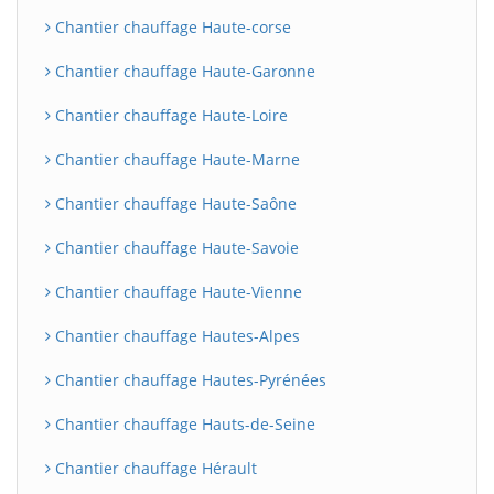
Chantier chauffage Haute-corse
Chantier chauffage Haute-Garonne
Chantier chauffage Haute-Loire
Chantier chauffage Haute-Marne
Chantier chauffage Haute-Saône
Chantier chauffage Haute-Savoie
Chantier chauffage Haute-Vienne
Chantier chauffage Hautes-Alpes
Chantier chauffage Hautes-Pyrénées
Chantier chauffage Hauts-de-Seine
Chantier chauffage Hérault