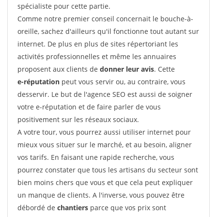
spécialiste pour cette partie.
Comme notre premier conseil concernait le bouche-à-
oreille, sachez d'ailleurs qu'il fonctionne tout autant sur
internet. De plus en plus de sites répertoriant les
activités professionnelles et même les annuaires
proposent aux clients de
donner leur avis
. Cette
e-réputation
peut vous servir ou, au contraire, vous
desservir. Le but de l'agence SEO est aussi de soigner
votre e-réputation et de faire parler de vous
positivement sur les réseaux sociaux.
A votre tour, vous pourrez aussi utiliser internet pour
mieux vous situer sur le marché, et au besoin, aligner
vos tarifs. En faisant une rapide recherche, vous
pourrez constater que tous les artisans du secteur sont
bien moins chers que vous et que cela peut expliquer
un manque de clients. A l'inverse, vous pouvez être
débordé de
chantiers
parce que vos prix sont