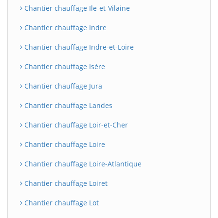
Chantier chauffage Ile-et-Vilaine
Chantier chauffage Indre
Chantier chauffage Indre-et-Loire
Chantier chauffage Isère
Chantier chauffage Jura
Chantier chauffage Landes
BatiWebPro
B
Chantier chauffage Loir-et-Cher
Assistant en ligne
Chantier chauffage Loire
B
Chantier chauffage Loire-Atlantique
Chantier chauffage Loiret
Chantier chauffage Lot
BatiWebPro