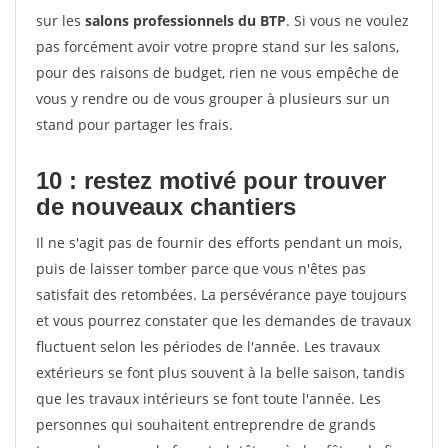
sur les
salons professionnels du BTP
. Si vous ne voulez
pas forcément avoir votre propre stand sur les salons,
pour des raisons de budget, rien ne vous empêche de
vous y rendre ou de vous grouper à plusieurs sur un
stand pour partager les frais.
10 : restez motivé pour trouver
de
nouveaux chantiers
Il ne s'agit pas de fournir des efforts pendant un mois,
puis de laisser tomber parce que vous n'êtes pas
satisfait des retombées. La persévérance paye toujours
et vous pourrez constater que les demandes de travaux
fluctuent selon les périodes de l'année. Les travaux
extérieurs se font plus souvent à la belle saison, tandis
que les travaux intérieurs se font toute l'année. Les
personnes qui souhaitent entreprendre de grands