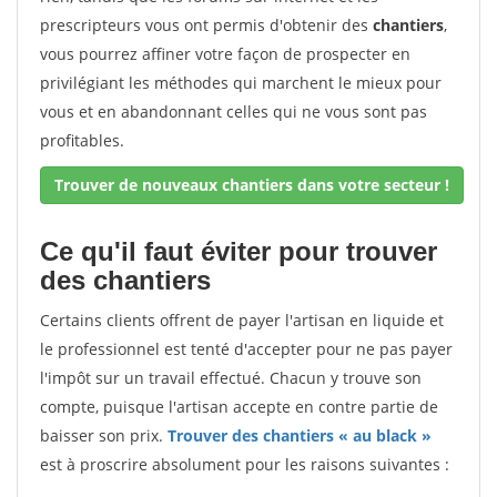
prescripteurs vous ont permis d'obtenir des
chantiers
,
vous pourrez affiner votre façon de prospecter en
privilégiant les méthodes qui marchent le mieux pour
vous et en abandonnant celles qui ne vous sont pas
profitables.
Trouver de nouveaux chantiers dans votre secteur !
Ce qu'il faut éviter pour trouver
des chantiers
Certains clients offrent de payer l'artisan en liquide et
le professionnel est tenté d'accepter pour ne pas payer
l'impôt sur un travail effectué. Chacun y trouve son
compte, puisque l'artisan accepte en contre partie de
baisser son prix.
Trouver des chantiers « au black »
est à proscrire absolument pour les raisons suivantes :