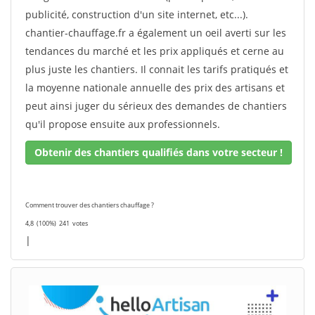
publicité, construction d'un site internet, etc...).
chantier-chauffage.fr a également un oeil averti sur les
tendances du marché et les prix appliqués et cerne au
plus juste les chantiers. Il connait les tarifs pratiqués et
la moyenne nationale annuelle des prix des artisans et
peut ainsi juger du sérieux des demandes de chantiers
qu'il propose ensuite aux professionnels.
Obtenir des chantiers qualifiés dans votre secteur !
Comment trouver des chantiers chauffage ?
4,8
(100%)
241
votes
|