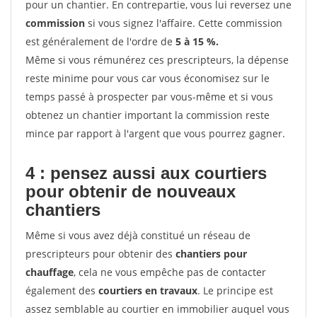
pour un chantier. En contrepartie, vous lui reversez une
commission
si vous signez l'affaire. Cette commission
est généralement de l'ordre de
5 à 15 %.
Même si vous rémunérez ces prescripteurs, la dépense
reste minime pour vous car vous économisez sur le
temps passé à prospecter par vous-même et si vous
obtenez un chantier important la commission reste
mince par rapport à l'argent que vous pourrez gagner.
4 : pensez aussi aux courtiers
pour obtenir de nouveaux
chantiers
Même si vous avez déjà constitué un réseau de
prescripteurs pour obtenir des
chantiers pour
chauffage
, cela ne vous empêche pas de contacter
également des
courtiers en travaux
. Le principe est
assez semblable au courtier en immobilier auquel vous