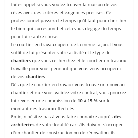
faites appel si vous voulez trouver la maison de vos
rêves avec des critères et exigences précises. Ce
professionnel passera le temps qu'il faut pour chercher
le bien qui correspond et cela vous dégage du temps
pour faire autre chose.
Le courtier en travaux opère de la même façon. Il vous
suffit de lui présenter votre activité et le type de
chantiers
que vous recherchez et le courtier en travaux
travaille pour vous pendant que vous vous occuperez
de vos
chantiers
.
Dès que le courtier en travaux vous trouve un nouveau
chantier et que vous validez votre contrat, vous pourrez
lui reverser une commission de
10 à 15 %
sur le
montant des travaux effectués.
Enfin, n'hésitez pas à vous faire connaître auprès
des
architectes
de votre localité car s'ils doivent s'occuper
d'un chantier de construction ou de rénovation, ils