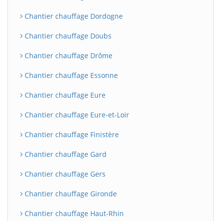
Chantier chauffage Dordogne
Chantier chauffage Doubs
Chantier chauffage Drôme
Chantier chauffage Essonne
Chantier chauffage Eure
Chantier chauffage Eure-et-Loir
Chantier chauffage Finistère
Chantier chauffage Gard
Chantier chauffage Gers
Chantier chauffage Gironde
Chantier chauffage Haut-Rhin