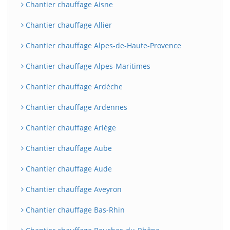
Chantier chauffage Aisne
Chantier chauffage Allier
Chantier chauffage Alpes-de-Haute-Provence
Chantier chauffage Alpes-Maritimes
Chantier chauffage Ardèche
Chantier chauffage Ardennes
Chantier chauffage Ariège
Chantier chauffage Aube
Chantier chauffage Aude
Chantier chauffage Aveyron
Chantier chauffage Bas-Rhin