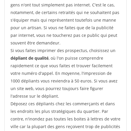
gens n'ont tout simplement pas internet. C'est le cas,
notamment, de certains retraités qui ne souhaitent pas
s'équiper mais qui représentent toutefois une manne
pour un artisan. Si vous ne faites que de la publicité
par internet, vous ne toucherez pas ce public qui peut
souvent être demandeur.
Si vous faites imprimer des prospectus, choisissez un
dépliant de qualité
, où l'on puisse comprendre
rapidement ce que vous faites et trouver facilement
votre numéro d'appel. En moyenne, l'impression de
1000 dépliants vous reviendra à 50 euros. Si vous avez
un site web, vous pourrez toujours faire figurer
l'adresse sur le dépliant.
Déposez ces dépliants chez les commerçants et dans
les endroits les plus stratégiques du quartier. Par
contre, n'inondez pas toutes les boites à lettres de votre
ville car la plupart des gens reçoivent trop de publicités