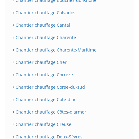
Chantier chauffage Bouches-du-Rhône
Chantier chauffage Calvados
Chantier chauffage Cantal
Chantier chauffage Charente
Chantier chauffage Charente-Maritime
Chantier chauffage Cher
Chantier chauffage Corrèze
Chantier chauffage Corse-du-sud
Chantier chauffage Côte-d'or
Chantier chauffage Côtes-d'armor
Chantier chauffage Creuse
Chantier chauffage Deux-Sèvres