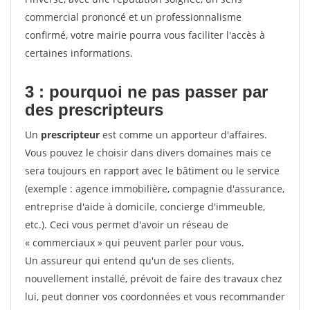
commercial prononcé et un professionnalisme
confirmé, votre mairie pourra vous faciliter l'accès à
certaines informations.
3 : pourquoi ne pas passer par
des prescripteurs
Un
prescripteur
est comme un apporteur d'affaires.
Vous pouvez le choisir dans divers domaines mais ce
sera toujours en rapport avec le bâtiment ou le service
(exemple : agence immobilière, compagnie d'assurance,
entreprise d'aide à domicile, concierge d'immeuble,
etc.). Ceci vous permet d'avoir un réseau de
« commerciaux » qui peuvent parler pour vous.
Un assureur qui entend qu'un de ses clients,
nouvellement installé, prévoit de faire des travaux chez
lui, peut donner vos coordonnées et vous recommander