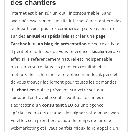
des chantiers
Internet est bien sûr un outil incontournable. Sans
avoir nécessairement un site internet à part entière dès
le départ, vous pourrez commencer par vous inscrire
sur des
annuaires spécialisés
et créer une
page
Facebook
ou
un blog de présentation
de votre activité.
Il peut être judicieux de vous référencer
localement
. En
effet, si le référencement naturel est indispensable
pour apparaitre dans les premiers résultats des
moteurs de recherche, le référencement local, permet
de vous trouver facilement pour toutes les demandes
de
chantiers
qui se prévoient sur votre secteur.
Lorsque l'on travaille seul, il vaut parfois mieux
s'adresser à un
consultant SEO
ou une agence
spécialisée pour s'occuper de soigner votre image web.
En effet, cela prend beaucoup de temps de faire le
webmarketing et il vaut parfois mieux faire appel à un