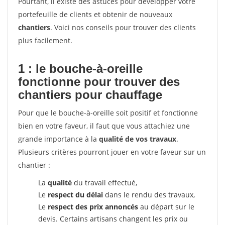
Pourtant, il existe des astuces pour développer votre
portefeuille de clients et obtenir de nouveaux
chantiers
. Voici nos conseils pour trouver des clients
plus facilement.
1 : le bouche-à-oreille
fonctionne pour
trouver des
chantiers pour chauffage
Pour que le bouche-à-oreille soit positif et fonctionne
bien en votre faveur, il faut que vous attachiez une
grande importance à la
qualité de vos travaux
.
Plusieurs critères pourront jouer en votre faveur sur un
chantier :
La
qualité
du travail effectué,
Le
respect du délai
dans le rendu des travaux,
Le
respect des prix annoncés
au départ sur le
devis. Certains artisans changent les prix ou