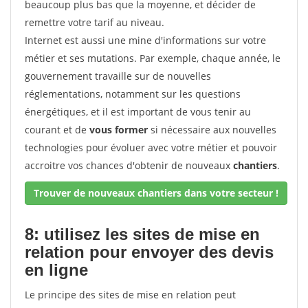
beaucoup plus bas que la moyenne, et décider de
remettre votre tarif au niveau.
Internet est aussi une mine d'informations sur votre
métier et ses mutations. Par exemple, chaque année, le
gouvernement travaille sur de nouvelles
réglementations, notamment sur les questions
énergétiques, et il est important de vous tenir au
courant et de
vous former
si nécessaire aux nouvelles
technologies pour évoluer avec votre métier et pouvoir
accroitre vos chances d'obtenir de nouveaux
chantiers
.
Trouver de nouveaux chantiers dans votre secteur !
8: utilisez les sites de mise en
relation pour envoyer des devis
en ligne
Le principe des sites de mise en relation peut