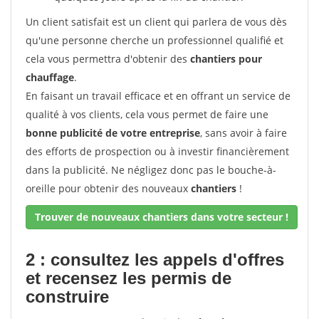
Un client satisfait est un client qui parlera de vous dès
qu'une personne cherche un professionnel qualifié et
cela vous permettra d'obtenir des
chantiers pour
chauffage
.
En faisant un travail efficace et en offrant un service de
qualité à vos clients, cela vous permet de faire une
bonne publicité de votre entreprise
, sans avoir à faire
des efforts de prospection ou à investir financièrement
dans la publicité. Ne négligez donc pas le bouche-à-
oreille pour obtenir des nouveaux
chantiers
!
Trouver de nouveaux chantiers dans votre secteur !
2 : consultez les appels d'offres
et recensez les permis de
construire