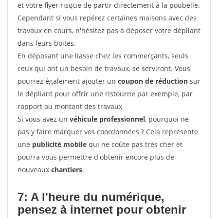
et votre flyer risque de partir directement à la poubelle.
Cependant si vous repérez certaines maisons avec des
travaux en cours, n'hésitez pas à déposer votre dépliant
dans leurs boites.
En déposant une liasse chez les commerçants, seuls
ceux qui ont un besoin de travaux, se serviront. Vous
pourrez également ajouter un
coupon de réduction
sur
le dépliant pour offrir une ristourne par exemple, par
rapport au montant des travaux.
Si vous avez un
véhicule professionnel
, pourquoi ne
pas y faire marquer vos coordonnées ? Cela représente
une
publicité mobile
qui ne coûte pas très cher et
pourra vous permettre d'obtenir encore plus de
nouveaux
chantiers
.
7: A l'heure du numérique,
pensez à internet pour
obtenir