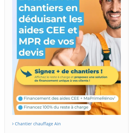
Chantier chauffage Ain