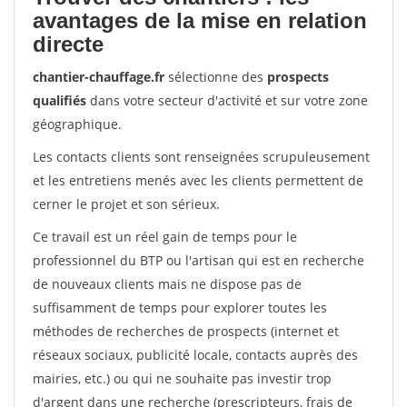
avantages de la mise en relation
directe
chantier-chauffage.fr
sélectionne des
prospects
qualifiés
dans votre secteur d'activité et sur votre zone
géographique.
Les contacts clients sont renseignées scrupuleusement
et les entretiens menés avec les clients permettent de
cerner le projet et son sérieux.
Ce travail est un réel gain de temps pour le
professionnel du BTP ou l'artisan qui est en recherche
de nouveaux clients mais ne dispose pas de
suffisamment de temps pour explorer toutes les
méthodes de recherches de prospects (internet et
réseaux sociaux, publicité locale, contacts auprès des
mairies, etc.) ou qui ne souhaite pas investir trop
d'argent dans une recherche (prescripteurs, frais de