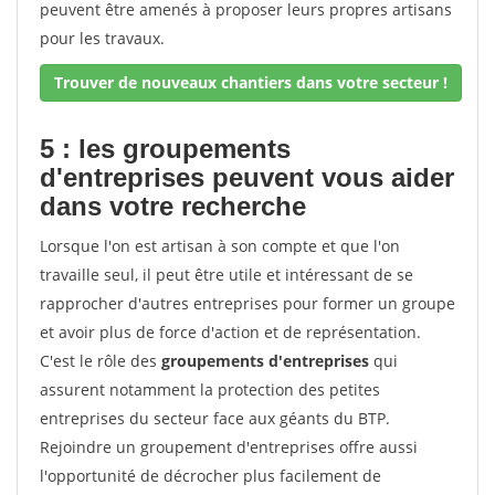
peuvent être amenés à proposer leurs propres artisans
pour les travaux.
Trouver de nouveaux chantiers dans votre secteur !
5 : les groupements
d'entreprises peuvent vous aider
dans votre recherche
Lorsque l'on est artisan à son compte et que l'on
travaille seul, il peut être utile et intéressant de se
rapprocher d'autres entreprises pour former un groupe
et avoir plus de force d'action et de représentation.
C'est le rôle des
groupements d'entreprises
qui
assurent notamment la protection des petites
entreprises du secteur face aux géants du BTP.
Rejoindre un groupement d'entreprises offre aussi
l'opportunité de décrocher plus facilement de