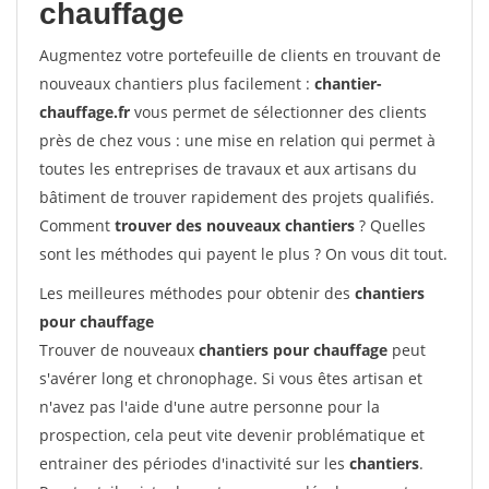
chauffage
Augmentez votre portefeuille de clients en trouvant de
nouveaux chantiers plus facilement :
chantier-
chauffage.fr
vous permet de sélectionner des clients
près de chez vous : une mise en relation qui permet à
toutes les entreprises de travaux et aux artisans du
bâtiment de trouver rapidement des projets qualifiés.
Comment
trouver des nouveaux chantiers
? Quelles
sont les méthodes qui payent le plus ? On vous dit tout.
Les meilleures méthodes pour obtenir des
chantiers
pour chauffage
Trouver de nouveaux
chantiers pour chauffage
peut
s'avérer long et chronophage. Si vous êtes artisan et
n'avez pas l'aide d'une autre personne pour la
prospection, cela peut vite devenir problématique et
entrainer des périodes d'inactivité sur les
chantiers
.