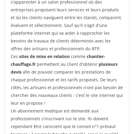
s'apparenter à un salon professionnel où des
entreprises proposent leurs services et leurs produits
et où les clients naviguent entre les stands, comparent,
évaluent et sélectionnent. Sauf qu'il s'agit d'une
plateforme internet qui va aider à rapprocher les
besoins de travaux de clients déterminés avec les
offres des artisans et professionnels du BTP.
Ces
sites de mise en relation
comme
chantier-
chauffage.fr
permettent au client d'obtenir
plusieurs
devis
afin de pouvoir comparer les prestations de
chaque professionnel et les tarifs proposés. De leurs
côtés, les artisans et professionnels n'ont pas besoin de
chercher des nouveaux clients : c'est le site internet qui
leur en propose !
Un abonnement modique est demandé aux
professionnels s'inscrivant sur le site. Ils doivent
cependant être conscient que le conseil n°1 prévaut