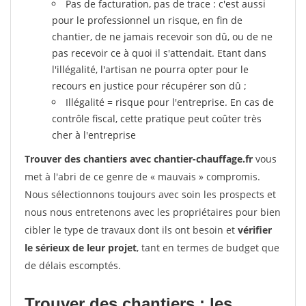
Pas de facturation, pas de trace : c'est aussi
pour le professionnel un risque, en fin de
chantier, de ne jamais recevoir son dû, ou de ne
pas recevoir ce à quoi il s'attendait. Etant dans
l'illégalité, l'artisan ne pourra opter pour le
recours en justice pour récupérer son dû ;
Illégalité = risque pour l'entreprise. En cas de
contrôle fiscal, cette pratique peut coûter très
cher à l'entreprise
Trouver des chantiers avec chantier-chauffage.fr
vous
met à l'abri de ce genre de « mauvais » compromis.
Nous sélectionnons toujours avec soin les prospects et
nous nous entretenons avec les propriétaires pour bien
cibler le type de travaux dont ils ont besoin et
vérifier
le sérieux de leur projet
, tant en termes de budget que
de délais escomptés.
Trouver des chantiers : les