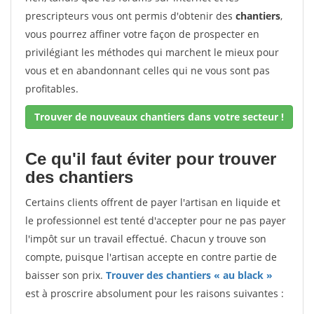
prescripteurs vous ont permis d'obtenir des
chantiers
,
vous pourrez affiner votre façon de prospecter en
privilégiant les méthodes qui marchent le mieux pour
vous et en abandonnant celles qui ne vous sont pas
profitables.
Trouver de nouveaux chantiers dans votre secteur !
Ce qu'il faut éviter pour trouver
des chantiers
Certains clients offrent de payer l'artisan en liquide et
le professionnel est tenté d'accepter pour ne pas payer
l'impôt sur un travail effectué. Chacun y trouve son
compte, puisque l'artisan accepte en contre partie de
baisser son prix.
Trouver des chantiers « au black »
est à proscrire absolument pour les raisons suivantes :