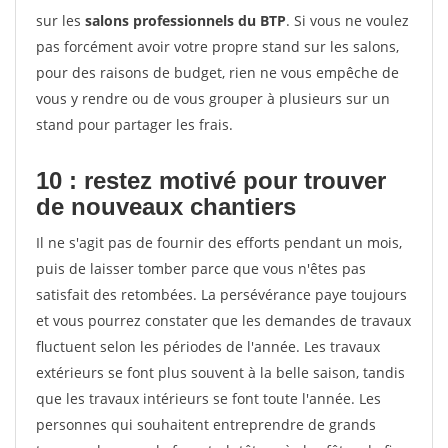
sur les
salons professionnels du BTP
. Si vous ne voulez
pas forcément avoir votre propre stand sur les salons,
pour des raisons de budget, rien ne vous empêche de
vous y rendre ou de vous grouper à plusieurs sur un
stand pour partager les frais.
10 : restez motivé pour trouver
de
nouveaux chantiers
Il ne s'agit pas de fournir des efforts pendant un mois,
puis de laisser tomber parce que vous n'êtes pas
satisfait des retombées. La persévérance paye toujours
et vous pourrez constater que les demandes de travaux
fluctuent selon les périodes de l'année. Les travaux
extérieurs se font plus souvent à la belle saison, tandis
que les travaux intérieurs se font toute l'année. Les
personnes qui souhaitent entreprendre de grands