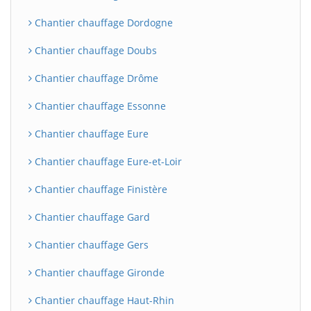
Chantier chauffage Dordogne
Chantier chauffage Doubs
Chantier chauffage Drôme
Chantier chauffage Essonne
Chantier chauffage Eure
Chantier chauffage Eure-et-Loir
Chantier chauffage Finistère
Chantier chauffage Gard
Chantier chauffage Gers
Chantier chauffage Gironde
Chantier chauffage Haut-Rhin