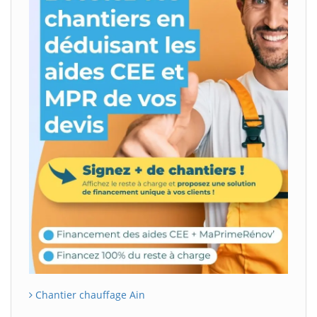
Chantier chauffage Ain