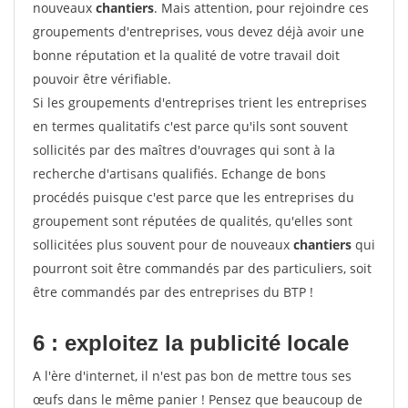
nouveaux
chantiers
. Mais attention, pour rejoindre ces
groupements d'entreprises, vous devez déjà avoir une
bonne réputation et la qualité de votre travail doit
pouvoir être vérifiable.
Si les groupements d'entreprises trient les entreprises
en termes qualitatifs c'est parce qu'ils sont souvent
sollicités par des maîtres d'ouvrages qui sont à la
recherche d'artisans qualifiés. Echange de bons
procédés puisque c'est parce que les entreprises du
groupement sont réputées de qualités, qu'elles sont
sollicitées plus souvent pour de nouveaux
chantiers
qui
pourront soit être commandés par des particuliers, soit
être commandés par des entreprises du BTP !
6 : exploitez la publicité locale
A l'ère d'internet, il n'est pas bon de mettre tous ses
œufs dans le même panier ! Pensez que beaucoup de