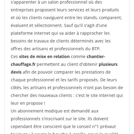
s'apparenter à un salon professionnel où des
entreprises proposent leurs services et leurs produits
et où les clients naviguent entre les stands, comparent,
évaluent et sélectionnent. Sauf qu'il s'agit d'une
plateforme internet qui va aider à rapprocher les
besoins de travaux de clients déterminés avec les
offres des artisans et professionnels du BTP.
Ces
sites de mise en relation
comme
chantier-
chauffage.fr
permettent au client d'obtenir
plusieurs
devis
afin de pouvoir comparer les prestations de
chaque professionnel et les tarifs proposés. De leurs
côtés, les artisans et professionnels n'ont pas besoin de
chercher des nouveaux clients : c'est le site internet qui
leur en propose !
Un abonnement modique est demandé aux
professionnels s'inscrivant sur le site. Ils doivent
cependant être conscient que le conseil n°1 prévaut