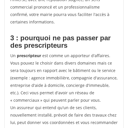
commercial prononcé et un professionnalisme
confirmé, votre mairie pourra vous faciliter l'accès à
certaines informations.
3 : pourquoi ne pas passer par
des prescripteurs
Un
prescripteur
est comme un apporteur d'affaires.
Vous pouvez le choisir dans divers domaines mais ce
sera toujours en rapport avec le bâtiment ou le service
(exemple : agence immobilière, compagnie d'assurance,
entreprise d'aide à domicile, concierge d'immeuble,
etc.). Ceci vous permet d'avoir un réseau de
« commerciaux » qui peuvent parler pour vous.
Un assureur qui entend qu'un de ses clients,
nouvellement installé, prévoit de faire des travaux chez
lui, peut donner vos coordonnées et vous recommander