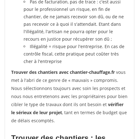
Pas de facturation, pas de trace : c'est aussi
pour le professionnel un risque, en fin de
chantier, de ne jamais recevoir son dû, ou de ne
pas recevoir ce à quoi il s'attendait. Etant dans
l'illégalité, l'artisan ne pourra opter pour le
recours en justice pour récupérer son dû ;
Illégalité = risque pour l'entreprise. En cas de
contrôle fiscal, cette pratique peut coûter très
cher à l'entreprise
Trouver des chantiers avec chantier-chauffage.fr
vous
met à l'abri de ce genre de « mauvais » compromis.
Nous sélectionnons toujours avec soin les prospects et
nous nous entretenons avec les propriétaires pour bien
cibler le type de travaux dont ils ont besoin et
vérifier
le sérieux de leur projet
, tant en termes de budget que
de délais escomptés.
Trouver des chantiers : les