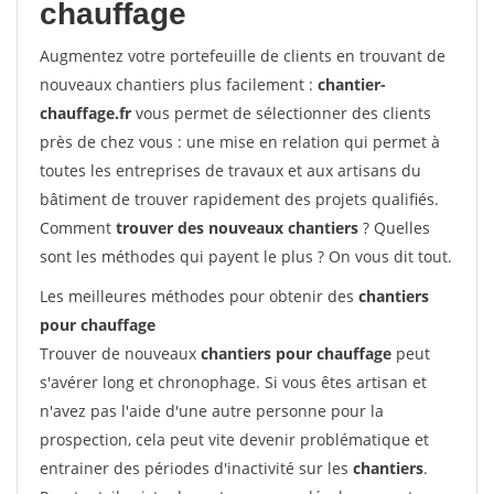
chauffage
Augmentez votre portefeuille de clients en trouvant de
nouveaux chantiers plus facilement :
chantier-
chauffage.fr
vous permet de sélectionner des clients
près de chez vous : une mise en relation qui permet à
toutes les entreprises de travaux et aux artisans du
bâtiment de trouver rapidement des projets qualifiés.
Comment
trouver des nouveaux chantiers
? Quelles
sont les méthodes qui payent le plus ? On vous dit tout.
Les meilleures méthodes pour obtenir des
chantiers
pour chauffage
Trouver de nouveaux
chantiers pour chauffage
peut
s'avérer long et chronophage. Si vous êtes artisan et
n'avez pas l'aide d'une autre personne pour la
prospection, cela peut vite devenir problématique et
entrainer des périodes d'inactivité sur les
chantiers
.