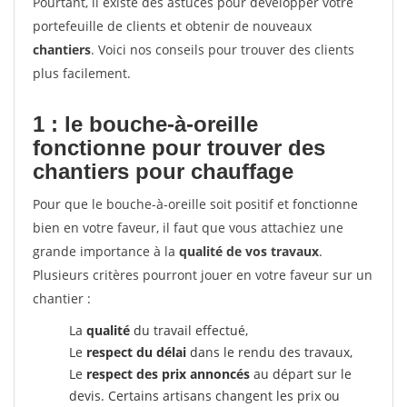
Pourtant, il existe des astuces pour développer votre
portefeuille de clients et obtenir de nouveaux
chantiers
. Voici nos conseils pour trouver des clients
plus facilement.
1 : le bouche-à-oreille
fonctionne pour
trouver des
chantiers pour chauffage
Pour que le bouche-à-oreille soit positif et fonctionne
bien en votre faveur, il faut que vous attachiez une
grande importance à la
qualité de vos travaux
.
Plusieurs critères pourront jouer en votre faveur sur un
chantier :
La
qualité
du travail effectué,
Le
respect du délai
dans le rendu des travaux,
Le
respect des prix annoncés
au départ sur le
devis. Certains artisans changent les prix ou