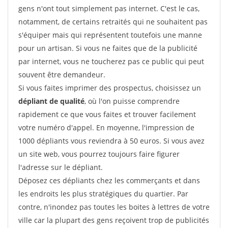
gens n'ont tout simplement pas internet. C'est le cas,
notamment, de certains retraités qui ne souhaitent pas
s'équiper mais qui représentent toutefois une manne
pour un artisan. Si vous ne faites que de la publicité
par internet, vous ne toucherez pas ce public qui peut
souvent être demandeur.
Si vous faites imprimer des prospectus, choisissez un
dépliant de qualité
, où l'on puisse comprendre
rapidement ce que vous faites et trouver facilement
votre numéro d'appel. En moyenne, l'impression de
1000 dépliants vous reviendra à 50 euros. Si vous avez
un site web, vous pourrez toujours faire figurer
l'adresse sur le dépliant.
Déposez ces dépliants chez les commerçants et dans
les endroits les plus stratégiques du quartier. Par
contre, n'inondez pas toutes les boites à lettres de votre
ville car la plupart des gens reçoivent trop de publicités