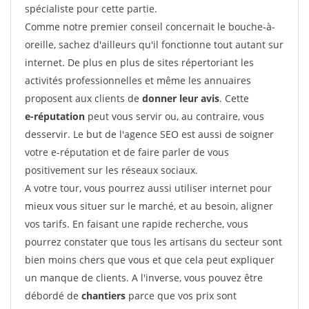
spécialiste pour cette partie.
Comme notre premier conseil concernait le bouche-à-
oreille, sachez d'ailleurs qu'il fonctionne tout autant sur
internet. De plus en plus de sites répertoriant les
activités professionnelles et même les annuaires
proposent aux clients de
donner leur avis
. Cette
e-réputation
peut vous servir ou, au contraire, vous
desservir. Le but de l'agence SEO est aussi de soigner
votre e-réputation et de faire parler de vous
positivement sur les réseaux sociaux.
A votre tour, vous pourrez aussi utiliser internet pour
mieux vous situer sur le marché, et au besoin, aligner
vos tarifs. En faisant une rapide recherche, vous
pourrez constater que tous les artisans du secteur sont
bien moins chers que vous et que cela peut expliquer
un manque de clients. A l'inverse, vous pouvez être
débordé de
chantiers
parce que vos prix sont