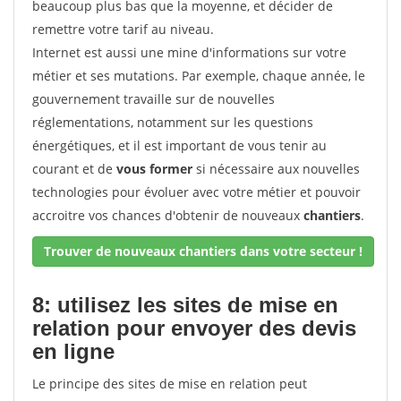
beaucoup plus bas que la moyenne, et décider de
remettre votre tarif au niveau.
Internet est aussi une mine d'informations sur votre
métier et ses mutations. Par exemple, chaque année, le
gouvernement travaille sur de nouvelles
réglementations, notamment sur les questions
énergétiques, et il est important de vous tenir au
courant et de
vous former
si nécessaire aux nouvelles
technologies pour évoluer avec votre métier et pouvoir
accroitre vos chances d'obtenir de nouveaux
chantiers
.
Trouver de nouveaux chantiers dans votre secteur !
8: utilisez les sites de mise en
relation pour envoyer des devis
en ligne
Le principe des sites de mise en relation peut