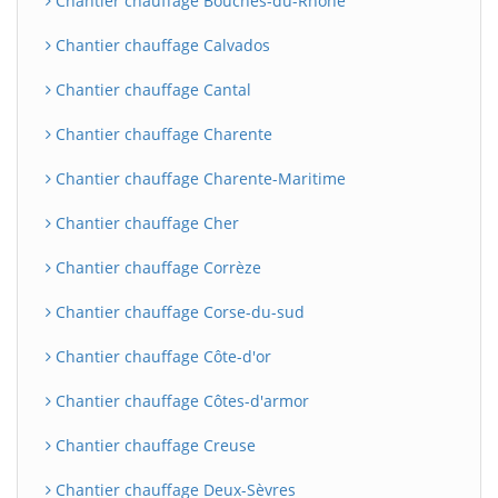
Chantier chauffage Bouches-du-Rhône
Chantier chauffage Calvados
Chantier chauffage Cantal
Chantier chauffage Charente
Chantier chauffage Charente-Maritime
Chantier chauffage Cher
Chantier chauffage Corrèze
Chantier chauffage Corse-du-sud
Chantier chauffage Côte-d'or
Chantier chauffage Côtes-d'armor
Chantier chauffage Creuse
Chantier chauffage Deux-Sèvres