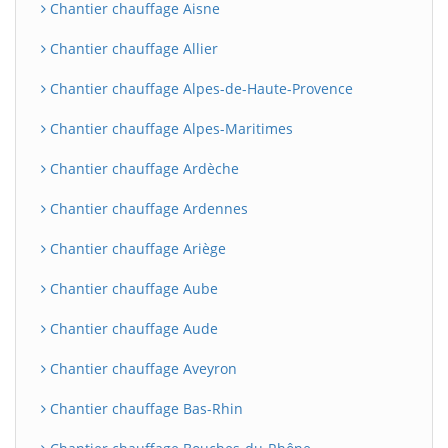
Chantier chauffage Aisne
Chantier chauffage Allier
Chantier chauffage Alpes-de-Haute-Provence
Chantier chauffage Alpes-Maritimes
Chantier chauffage Ardèche
Chantier chauffage Ardennes
Chantier chauffage Ariège
Chantier chauffage Aube
Chantier chauffage Aude
Chantier chauffage Aveyron
Chantier chauffage Bas-Rhin