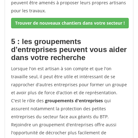
peuvent être amenés à proposer leurs propres artisans
pour les travaux.
Trouver de nouveaux chantiers dans votre secteur !
5 : les groupements
d'entreprises peuvent vous aider
dans votre recherche
Lorsque l'on est artisan à son compte et que l'on
travaille seul, il peut être utile et intéressant de se
rapprocher d'autres entreprises pour former un groupe
et avoir plus de force d'action et de représentation.
C'est le rôle des
groupements d'entreprises
qui
assurent notamment la protection des petites
entreprises du secteur face aux géants du BTP.
Rejoindre un groupement d'entreprises offre aussi
l'opportunité de décrocher plus facilement de