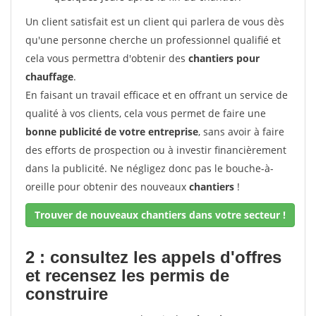
Un client satisfait est un client qui parlera de vous dès
qu'une personne cherche un professionnel qualifié et
cela vous permettra d'obtenir des
chantiers pour
chauffage
.
En faisant un travail efficace et en offrant un service de
qualité à vos clients, cela vous permet de faire une
bonne publicité de votre entreprise
, sans avoir à faire
des efforts de prospection ou à investir financièrement
dans la publicité. Ne négligez donc pas le bouche-à-
oreille pour obtenir des nouveaux
chantiers
!
Trouver de nouveaux chantiers dans votre secteur !
2 : consultez les appels d'offres
et recensez les permis de
construire