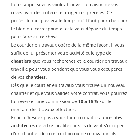
faites appel si vous voulez trouver la maison de vos
rêves avec des critères et exigences précises. Ce
professionnel passera le temps qu'il faut pour chercher
le bien qui correspond et cela vous dégage du temps
pour faire autre chose.
Le courtier en travaux opère de la même façon. Il vous
suffit de lui présenter votre activité et le type de
chantiers
que vous recherchez et le courtier en travaux
travaille pour vous pendant que vous vous occuperez
de vos
chantiers
.
Dès que le courtier en travaux vous trouve un nouveau
chantier et que vous validez votre contrat, vous pourrez
lui reverser une commission de
10 à 15 %
sur le
montant des travaux effectués.
Enfin, n'hésitez pas à vous faire connaître auprès
des
architectes
de votre localité car s'ils doivent s'occuper
d'un chantier de construction ou de rénovation, ils