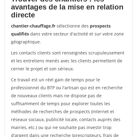
avantages de la mise en relation
directe
chantier-chauffage.fr
sélectionne des
prospects
qualifiés
dans votre secteur d'activité et sur votre zone
géographique.
Les contacts clients sont renseignées scrupuleusement
et les entretiens menés avec les clients permettent de
cerner le projet et son sérieux.
Ce travail est un réel gain de temps pour le
professionnel du BTP ou l'artisan qui est en recherche
de nouveaux clients mais ne dispose pas de
suffisamment de temps pour explorer toutes les
méthodes de recherches de prospects (internet et
réseaux sociaux, publicité locale, contacts auprès des
mairies, etc.) ou qui ne souhaite pas investir trop
d'argent dans une recherche (prescripteurs, frais de