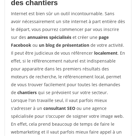
des chantiers
Internet est bien sûr un outil incontournable. Sans
avoir nécessairement un site internet à part entière dès
le départ, vous pourrez commencer par vous inscrire
sur des
annuaires spécialisés
et créer une
page
Facebook
ou
un blog de présentation
de votre activité.
Il peut être judicieux de vous référencer
localement
. En
effet, si le référencement naturel est indispensable
pour apparaitre dans les premiers résultats des
moteurs de recherche, le référencement local, permet
de vous trouver facilement pour toutes les demandes
de
chantiers
qui se prévoient sur votre secteur.
Lorsque l'on travaille seul, il vaut parfois mieux
s'adresser à un
consultant SEO
ou une agence
spécialisée pour s'occuper de soigner votre image web.
En effet, cela prend beaucoup de temps de faire le
webmarketing et il vaut parfois mieux faire appel à un