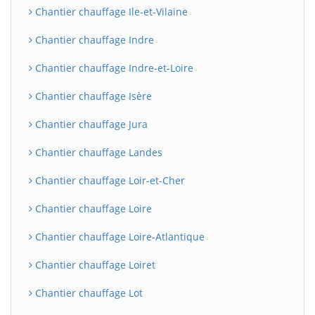
Chantier chauffage Ile-et-Vilaine
Chantier chauffage Indre
Chantier chauffage Indre-et-Loire
Chantier chauffage Isère
Chantier chauffage Jura
Chantier chauffage Landes
BatiWebPro
B
Chantier chauffage Loir-et-Cher
Assistant en ligne
Chantier chauffage Loire
B
Chantier chauffage Loire-Atlantique
Chantier chauffage Loiret
Chantier chauffage Lot
BatiWebPro