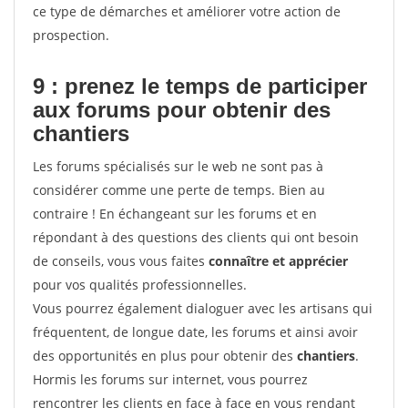
ce type de démarches et améliorer votre action de
prospection.
9 : prenez le temps de participer
aux forums pour
obtenir des
chantiers
Les forums spécialisés sur le web ne sont pas à
considérer comme une perte de temps. Bien au
contraire ! En échangeant sur les forums et en
répondant à des questions des clients qui ont besoin
de conseils, vous vous faites
connaître et apprécier
pour vos qualités professionnelles.
Vous pourrez également dialoguer avec les artisans qui
fréquentent, de longue date, les forums et ainsi avoir
des opportunités en plus pour obtenir des
chantiers
.
Hormis les forums sur internet, vous pourrez
rencontrer les clients en face à face en vous rendant