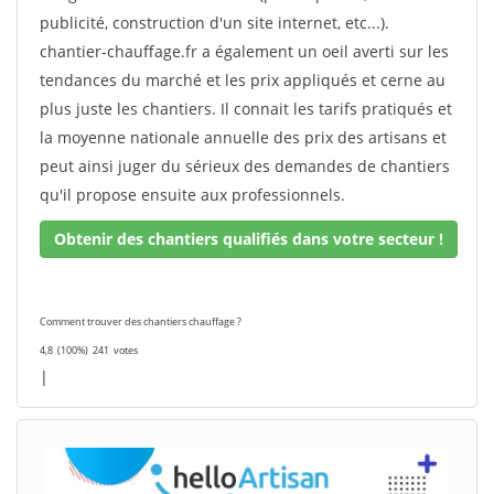
publicité, construction d'un site internet, etc...).
chantier-chauffage.fr a également un oeil averti sur les
tendances du marché et les prix appliqués et cerne au
plus juste les chantiers. Il connait les tarifs pratiqués et
la moyenne nationale annuelle des prix des artisans et
peut ainsi juger du sérieux des demandes de chantiers
qu'il propose ensuite aux professionnels.
Obtenir des chantiers qualifiés dans votre secteur !
Comment trouver des chantiers chauffage ?
4,8
(100%)
241
votes
|