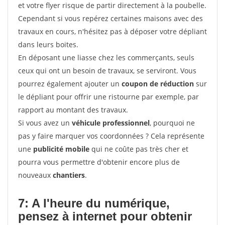
et votre flyer risque de partir directement à la poubelle.
Cependant si vous repérez certaines maisons avec des
travaux en cours, n'hésitez pas à déposer votre dépliant
dans leurs boites.
En déposant une liasse chez les commerçants, seuls
ceux qui ont un besoin de travaux, se serviront. Vous
pourrez également ajouter un
coupon de réduction
sur
le dépliant pour offrir une ristourne par exemple, par
rapport au montant des travaux.
Si vous avez un
véhicule professionnel
, pourquoi ne
pas y faire marquer vos coordonnées ? Cela représente
une
publicité mobile
qui ne coûte pas très cher et
pourra vous permettre d'obtenir encore plus de
nouveaux
chantiers
.
7: A l'heure du numérique,
pensez à internet pour
obtenir