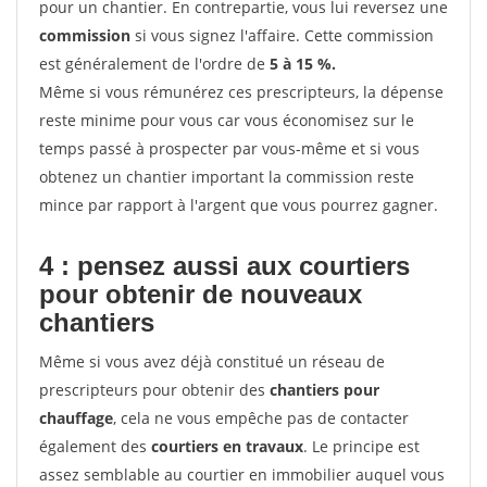
pour un chantier. En contrepartie, vous lui reversez une
commission
si vous signez l'affaire. Cette commission
est généralement de l'ordre de
5 à 15 %.
Même si vous rémunérez ces prescripteurs, la dépense
reste minime pour vous car vous économisez sur le
temps passé à prospecter par vous-même et si vous
obtenez un chantier important la commission reste
mince par rapport à l'argent que vous pourrez gagner.
4 : pensez aussi aux courtiers
pour obtenir de nouveaux
chantiers
Même si vous avez déjà constitué un réseau de
prescripteurs pour obtenir des
chantiers pour
chauffage
, cela ne vous empêche pas de contacter
également des
courtiers en travaux
. Le principe est
assez semblable au courtier en immobilier auquel vous