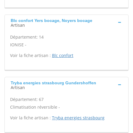
Blc confort Yers bocage, Noyers bocage
Artisan
Département: 14
IONISE -
Voir la fiche artisan :
Blc confort
Tryba energies strasbourg Gundershoffen
Artisan
Département: 67
Climatisation réversible -
Voir la fiche artisan :
Tryba energies strasbourg