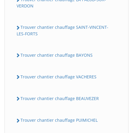
VERDON
Trouver chantier chauffage SAINT-VINCENT-
LES-FORTS
Trouver chantier chauffage BAYONS
Trouver chantier chauffage VACHERES
Trouver chantier chauffage BEAUVEZER
Trouver chantier chauffage PUIMICHEL