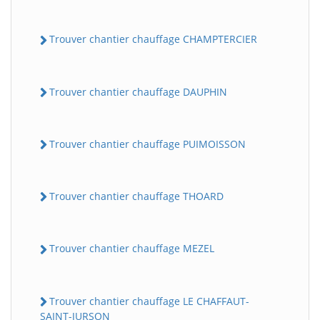
Trouver chantier chauffage CHAMPTERCIER
Trouver chantier chauffage DAUPHIN
Trouver chantier chauffage PUIMOISSON
Trouver chantier chauffage THOARD
Trouver chantier chauffage MEZEL
Trouver chantier chauffage LE CHAFFAUT-
SAINT-JURSON