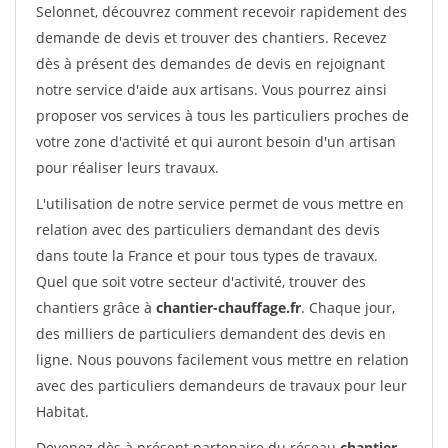
Selonnet, découvrez comment recevoir rapidement des
demande de devis et trouver des chantiers. Recevez
dès à présent des demandes de devis en rejoignant
notre service d'aide aux artisans. Vous pourrez ainsi
proposer vos services à tous les particuliers proches de
votre zone d'activité et qui auront besoin d'un artisan
pour réaliser leurs travaux.
L'utilisation de notre service permet de vous mettre en
relation avec des particuliers demandant des devis
dans toute la France et pour tous types de travaux.
Quel que soit votre secteur d'activité, trouver des
chantiers grâce à
chantier-chauffage.fr
. Chaque jour,
des milliers de particuliers demandent des devis en
ligne. Nous pouvons facilement vous mettre en relation
avec des particuliers demandeurs de travaux pour leur
Habitat.
Devenez dès à présent partenaire du réseau
chantier-