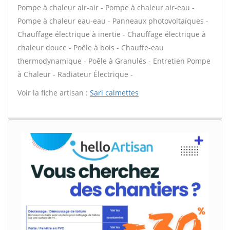
Pompe à chaleur air-air - Pompe à chaleur air-eau -
Pompe à chaleur eau-eau - Panneaux photovoltaïques -
Chauffage électrique à inertie - Chauffage électrique à
chaleur douce - Poêle à bois - Chauffe-eau
thermodynamique - Poêle à Granulés - Entretien Pompe
à Chaleur - Radiateur Électrique -
Voir la fiche artisan :
Sarl calmettes