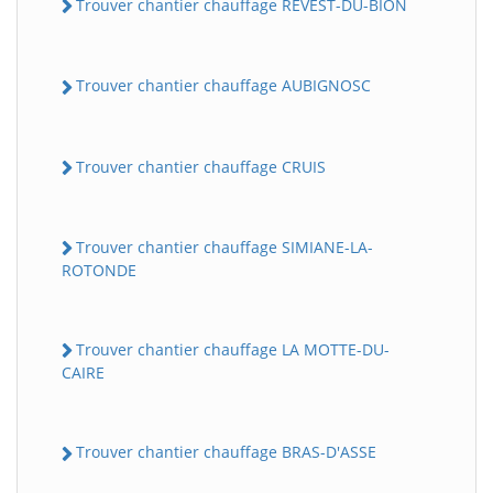
Trouver chantier chauffage REVEST-DU-BION
Trouver chantier chauffage AUBIGNOSC
Trouver chantier chauffage CRUIS
Trouver chantier chauffage SIMIANE-LA-
ROTONDE
Trouver chantier chauffage LA MOTTE-DU-
CAIRE
Trouver chantier chauffage BRAS-D'ASSE