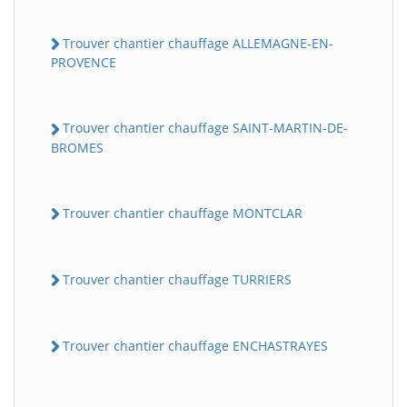
Trouver chantier chauffage ALLEMAGNE-EN-
PROVENCE
Trouver chantier chauffage SAINT-MARTIN-DE-
BROMES
Trouver chantier chauffage MONTCLAR
Trouver chantier chauffage TURRIERS
Trouver chantier chauffage ENCHASTRAYES