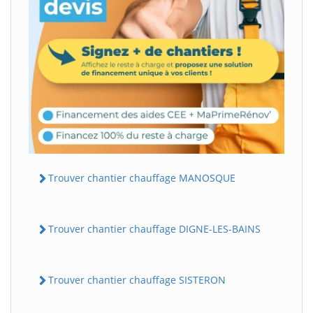
Trouver chantier chauffage MANOSQUE
Trouver chantier chauffage DIGNE-LES-BAINS
Trouver chantier chauffage SISTERON