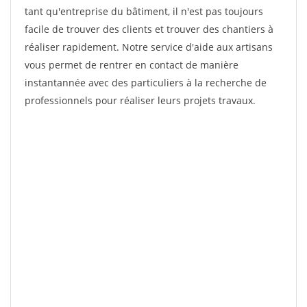
tant qu'entreprise du bâtiment, il n'est pas toujours
facile de trouver des clients et trouver des chantiers à
réaliser rapidement. Notre service d'aide aux artisans
vous permet de rentrer en contact de manière
instantannée avec des particuliers à la recherche de
professionnels pour réaliser leurs projets travaux.