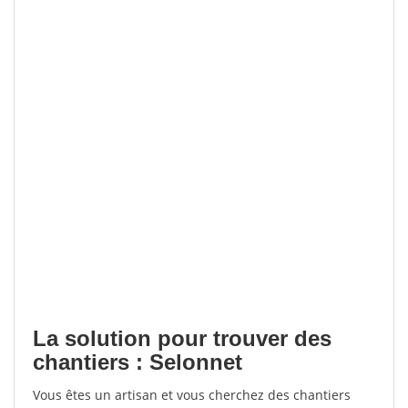
La solution pour trouver des
chantiers : Selonnet
Vous êtes un artisan et vous cherchez des chantiers