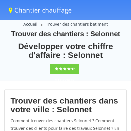
Chantier chauffage
Accueil
Trouver des chantiers batiment
Trouver des chantiers : Selonnet
Développer votre chiffre
d'affaire : Selonnet
9,5
(100%)
60
votes
Trouver des chantiers dans
votre ville : Selonnet
Comment trouver des chantiers Selonnet ? Comment
trouver des clients pour faire des travaux Selonnet ? En