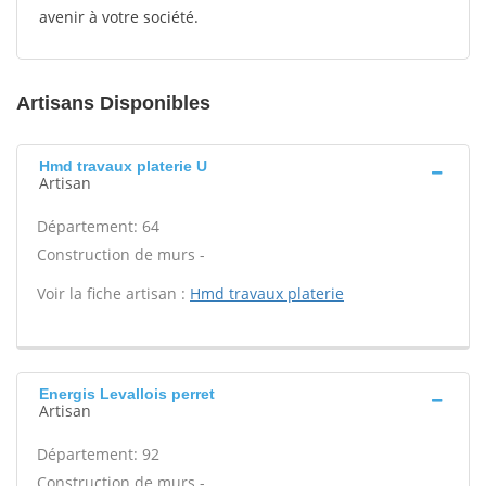
avenir à votre société.
Artisans Disponibles
Hmd travaux platerie U
Artisan
Département: 64
Construction de murs -
Voir la fiche artisan :
Hmd travaux platerie
Energis Levallois perret
Artisan
Département: 92
Construction de murs -