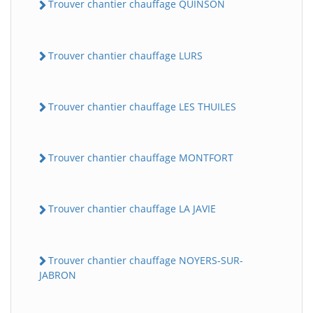
Trouver chantier chauffage QUINSON
Trouver chantier chauffage LURS
Trouver chantier chauffage LES THUILES
Trouver chantier chauffage MONTFORT
Trouver chantier chauffage LA JAVIE
Trouver chantier chauffage NOYERS-SUR-
JABRON