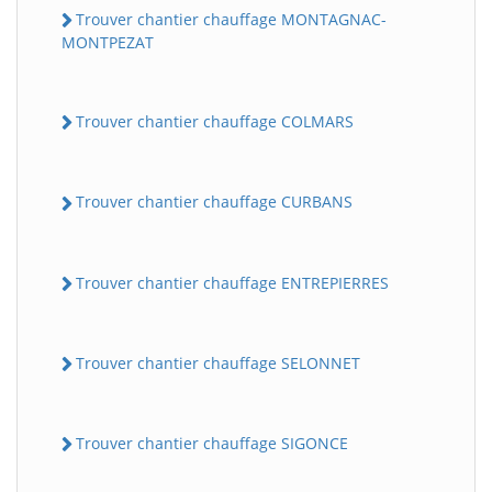
Trouver chantier chauffage MONTAGNAC-
MONTPEZAT
Trouver chantier chauffage COLMARS
Trouver chantier chauffage CURBANS
Trouver chantier chauffage ENTREPIERRES
Trouver chantier chauffage SELONNET
Trouver chantier chauffage SIGONCE