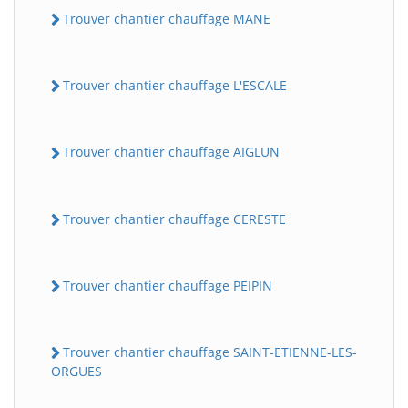
Trouver chantier chauffage MANE
Trouver chantier chauffage L'ESCALE
Trouver chantier chauffage AIGLUN
Trouver chantier chauffage CERESTE
Trouver chantier chauffage PEIPIN
Trouver chantier chauffage SAINT-ETIENNE-LES-
ORGUES