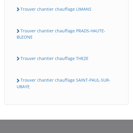
Trouver chantier chauffage LIMANS
Trouver chantier chauffage PRADS-HAUTE-
BLEONE
Trouver chantier chauffage THEZE
Trouver chantier chauffage SAINT-PAUL-SUR-
UBAYE
BatiWebPro
B
Assistant en ligne