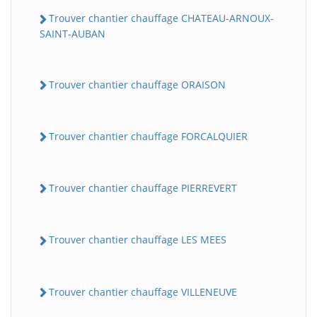
Trouver chantier chauffage CHATEAU-ARNOUX-
SAINT-AUBAN
Trouver chantier chauffage ORAISON
Trouver chantier chauffage FORCALQUIER
Trouver chantier chauffage PIERREVERT
Trouver chantier chauffage LES MEES
Trouver chantier chauffage VILLENEUVE