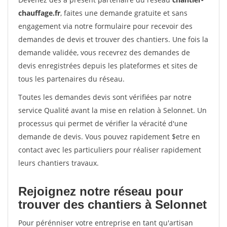
chauffage.fr
, faites une demande gratuite et sans
engagement via notre formulaire pour recevoir des
demandes de devis et trouver des chantiers. Une fois la
demande validée, vous recevrez des demandes de
devis enregistrées depuis les plateformes et sites de
tous les partenaires du réseau.
Toutes les demandes devis sont vérifiées par notre
service Qualité avant la mise en relation à Selonnet. Un
processus qui permet de vérifier la véracité d'une
demande de devis. Vous pouvez rapidement $etre en
contact avec les particuliers pour réaliser rapidement
leurs chantiers travaux.
Rejoignez notre réseau pour
trouver des chantiers à Selonnet
Pour pérénniser votre entreprise en tant qu'artisan