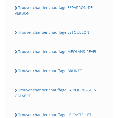
Trouver chantier chauffage ESPARRON-DE-
VERDON
Trouver chantier chauffage ESTOUBLON
Trouver chantier chauffage MEOLANS-REVEL
Trouver chantier chauffage BRUNET
Trouver chantier chauffage LA ROBINE-SUR-
GALABRE
Trouver chantier chauffage LE CASTELLET