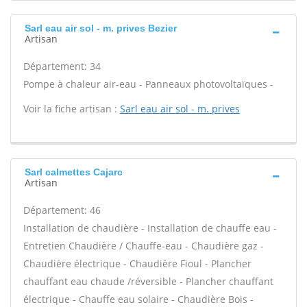
Sarl eau air sol - m. prives Bezier
Artisan
Département: 34
Pompe à chaleur air-eau - Panneaux photovoltaïques -
Voir la fiche artisan :
Sarl eau air sol - m. prives
Sarl calmettes Cajarc
Artisan
Département: 46
Installation de chaudière - Installation de chauffe eau -
Entretien Chaudière / Chauffe-eau - Chaudière gaz -
Chaudière électrique - Chaudière Fioul - Plancher
chauffant eau chaude /réversible - Plancher chauffant
électrique - Chauffe eau solaire - Chaudière Bois -