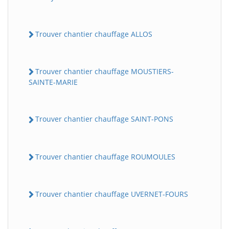
Trouver chantier chauffage ALLOS
Trouver chantier chauffage MOUSTIERS-
SAINTE-MARIE
Trouver chantier chauffage SAINT-PONS
Trouver chantier chauffage ROUMOULES
Trouver chantier chauffage UVERNET-FOURS