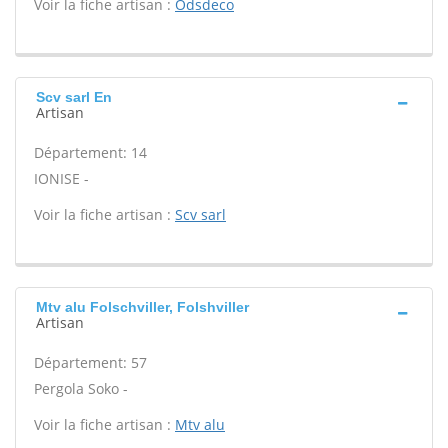
Voir la fiche artisan :
Odsdeco
Scv sarl En
Artisan
Département: 14
IONISE -
Voir la fiche artisan :
Scv sarl
Mtv alu Folschviller, Folshviller
Artisan
Département: 57
Pergola Soko -
Voir la fiche artisan :
Mtv alu