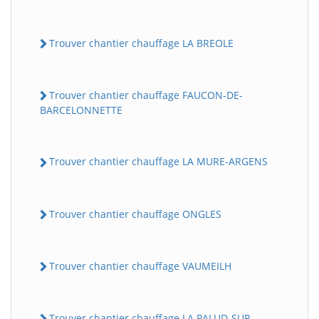
Trouver chantier chauffage LA BREOLE
Trouver chantier chauffage FAUCON-DE-
BARCELONNETTE
Trouver chantier chauffage LA MURE-ARGENS
Trouver chantier chauffage ONGLES
Trouver chantier chauffage VAUMEILH
Trouver chantier chauffage LA PALUD-SUR-