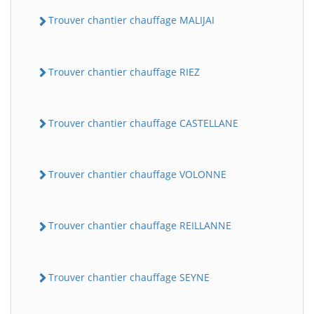
Trouver chantier chauffage MALIJAI
Trouver chantier chauffage RIEZ
Trouver chantier chauffage CASTELLANE
Trouver chantier chauffage VOLONNE
Trouver chantier chauffage REILLANNE
Trouver chantier chauffage SEYNE