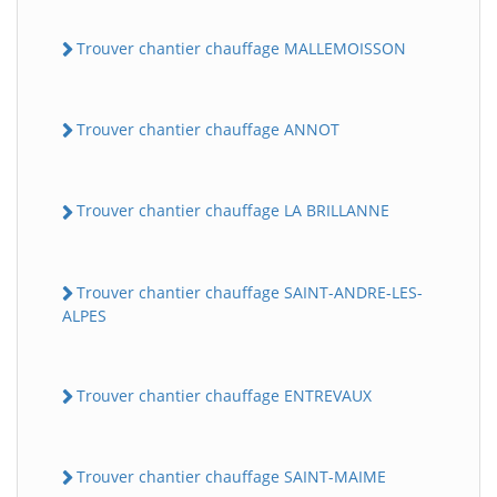
Trouver chantier chauffage MALLEMOISSON
Trouver chantier chauffage ANNOT
Trouver chantier chauffage LA BRILLANNE
Trouver chantier chauffage SAINT-ANDRE-LES-
ALPES
Trouver chantier chauffage ENTREVAUX
Trouver chantier chauffage SAINT-MAIME