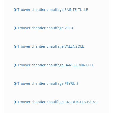
Trouver chantier chauffage SAINTE-TULLE
Trouver chantier chauffage VOLX
Trouver chantier chauffage VALENSOLE
Trouver chantier chauffage BARCELONNETTE
Trouver chantier chauffage PEYRUIS
Trouver chantier chauffage GREOUX-LES-BAINS