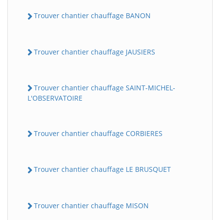
Trouver chantier chauffage BANON
Trouver chantier chauffage JAUSIERS
Trouver chantier chauffage SAINT-MICHEL-
L'OBSERVATOIRE
Trouver chantier chauffage CORBIERES
Trouver chantier chauffage LE BRUSQUET
Trouver chantier chauffage MISON