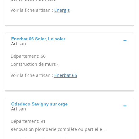
Voir la fiche artisan :
Energis
Enerbat 66 Soler, Le soler
Artisan
Département: 66
Construction de murs -
Voir la fiche artisan :
Enerbat 66
Odsdeco Savigny sur orge
Artisan
Département: 91
Rénovation plomberie complète ou partielle -