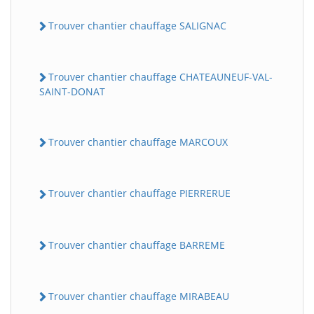
Trouver chantier chauffage SALIGNAC
Trouver chantier chauffage CHATEAUNEUF-VAL-
SAINT-DONAT
Trouver chantier chauffage MARCOUX
Trouver chantier chauffage PIERRERUE
Trouver chantier chauffage BARREME
Trouver chantier chauffage MIRABEAU