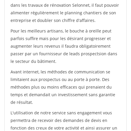
dans les travaux de rénovation Selonnet, il faut pouvoir
alimenter régulièrement le planning chantiers de son
entreprise et doubler son chiffre d'affaires.
Pour les meilleurs artisans, le bouche à oreille peut
parfois suffire mais pour les désirant progresser et
augmenter leurs revenus il faudra obligatoirement
passer par un fournisseur de leads prospectsion dans
le secteur du bâtiment.
Avant internet, les méthodes de communication se
limitaient aux prospectus ou au porte à porte. Des
méthodes plus ou moins efficaces qui prenaient du
temps et demandait un investissement sans garantie
de résultat.
L'utilisation de notre service sans engagement vous
permettra de recevoir des demandes de devis en
fonction des creux de votre activité et ainsi assurer un