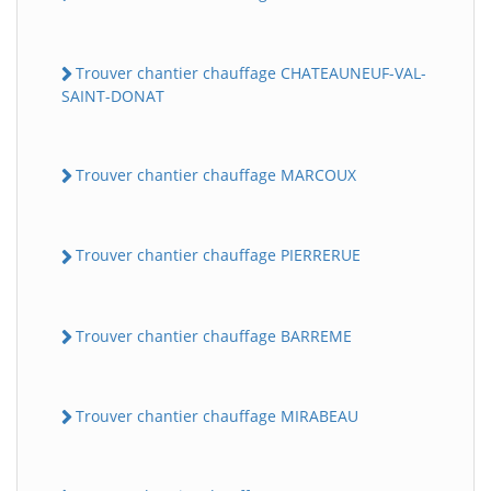
Trouver chantier chauffage CHATEAUNEUF-VAL-
SAINT-DONAT
Trouver chantier chauffage MARCOUX
Trouver chantier chauffage PIERRERUE
Trouver chantier chauffage BARREME
Trouver chantier chauffage MIRABEAU