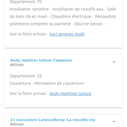
Département: 75
Installation sanitaire - Installation de chauffe eau - Salle
de bain clé en main - Chaudière électrique - Rénovation
plomberie complète ou partielle - Douche Senior -
Voir la fiche artisan :
Sarl services multi
Andy martinez toiture Camarsac
Artisan
Département: 33
Couverture - Rénovation de couverture -
Voir la fiche artisan :
Andy martinez toiture
J.t couverture Laneuvilleroy, La neuville-roy
Artisan