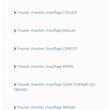
Trouver chantier chauffage L'ESCALE
Trouver chantier chauffage AIGLUN
Trouver chantier chauffage CERESTE
Trouver chantier chauffage PEIPIN
Trouver chantier chauffage SAINT-ETIENNE-LES-
ORGUES
Trouver chantier chauffage BANON