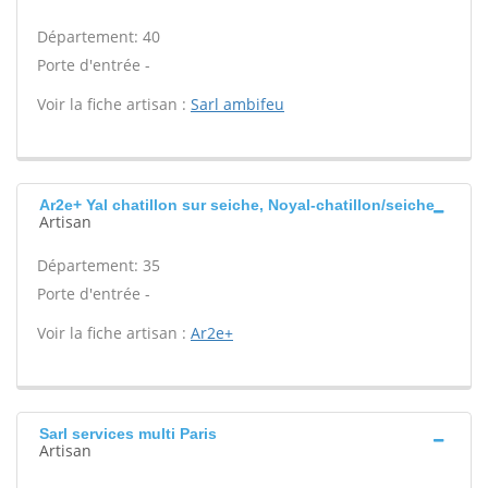
Département: 40
Porte d'entrée -
Voir la fiche artisan :
Sarl ambifeu
Ar2e+ Yal chatillon sur seiche, Noyal-chatillon/seiche
Artisan
Département: 35
Porte d'entrée -
Voir la fiche artisan :
Ar2e+
Sarl services multi Paris
Artisan