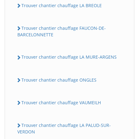
Trouver chantier chauffage LA BREOLE
Trouver chantier chauffage FAUCON-DE-
BARCELONNETTE
Trouver chantier chauffage LA MURE-ARGENS
Trouver chantier chauffage ONGLES
Trouver chantier chauffage VAUMEILH
Trouver chantier chauffage LA PALUD-SUR-
VERDON