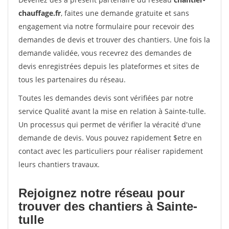
chauffage.fr
, faites une demande gratuite et sans
engagement via notre formulaire pour recevoir des
demandes de devis et trouver des chantiers. Une fois la
demande validée, vous recevrez des demandes de
devis enregistrées depuis les plateformes et sites de
tous les partenaires du réseau.
Toutes les demandes devis sont vérifiées par notre
service Qualité avant la mise en relation à Sainte-tulle.
Un processus qui permet de vérifier la véracité d'une
demande de devis. Vous pouvez rapidement $etre en
contact avec les particuliers pour réaliser rapidement
leurs chantiers travaux.
Rejoignez notre réseau pour
trouver des chantiers à Sainte-
tulle