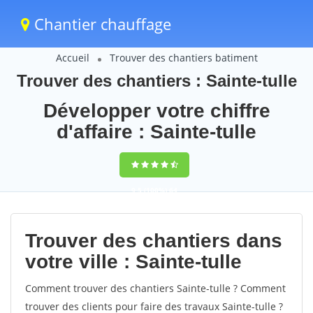
Chantier chauffage
Accueil
Trouver des chantiers batiment
Trouver des chantiers : Sainte-tulle
Développer votre chiffre
d'affaire : Sainte-tulle
9,5
(100%)
64
votes
Trouver des chantiers dans
votre ville : Sainte-tulle
Comment trouver des chantiers Sainte-tulle ? Comment
trouver des clients pour faire des travaux Sainte-tulle ?