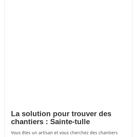
La solution pour trouver des
chantiers : Sainte-tulle
Vous êtes un artisan et vous cherchez des chantiers