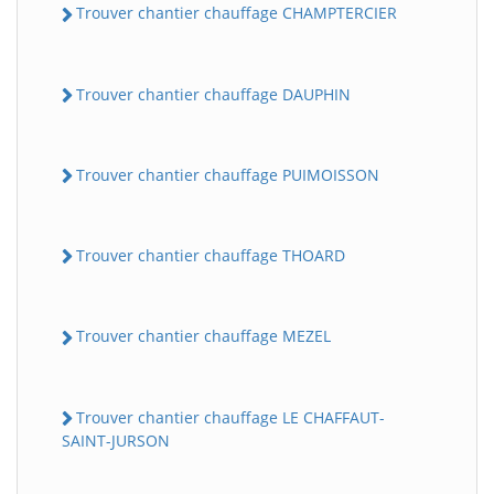
Trouver chantier chauffage CHAMPTERCIER
Trouver chantier chauffage DAUPHIN
Trouver chantier chauffage PUIMOISSON
Trouver chantier chauffage THOARD
Trouver chantier chauffage MEZEL
Trouver chantier chauffage LE CHAFFAUT-
SAINT-JURSON