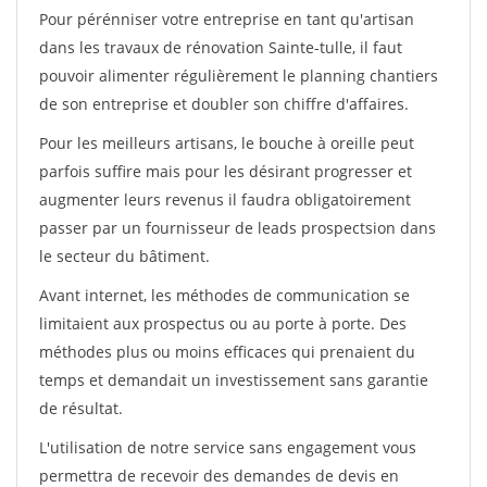
Pour pérénniser votre entreprise en tant qu'artisan
dans les travaux de rénovation Sainte-tulle, il faut
pouvoir alimenter régulièrement le planning chantiers
de son entreprise et doubler son chiffre d'affaires.
Pour les meilleurs artisans, le bouche à oreille peut
parfois suffire mais pour les désirant progresser et
augmenter leurs revenus il faudra obligatoirement
passer par un fournisseur de leads prospectsion dans
le secteur du bâtiment.
Avant internet, les méthodes de communication se
limitaient aux prospectus ou au porte à porte. Des
méthodes plus ou moins efficaces qui prenaient du
temps et demandait un investissement sans garantie
de résultat.
L'utilisation de notre service sans engagement vous
permettra de recevoir des demandes de devis en