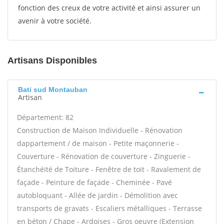
fonction des creux de votre activité et ainsi assurer un
avenir à votre société.
Artisans Disponibles
Bati sud Montauban
Artisan
Département: 82
Construction de Maison Individuelle - Rénovation
dappartement / de maison - Petite maçonnerie -
Couverture - Rénovation de couverture - Zinguerie -
Étanchéité de Toiture - Fenêtre de toit - Ravalement de
façade - Peinture de façade - Cheminée - Pavé
autobloquant - Allée de jardin - Démolition avec
transports de gravats - Escaliers métalliques - Terrasse
en béton / Chape - Ardoises - Gros oeuvre (Extension