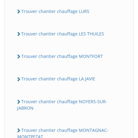
Trouver chantier chauffage LURS
Trouver chantier chauffage LES THUILES
Trouver chantier chauffage MONTFORT
Trouver chantier chauffage LA JAVIE
Trouver chantier chauffage NOYERS-SUR-
JABRON
Trouver chantier chauffage MONTAGNAC-
MONTPEZAT