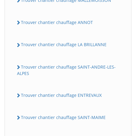
Trouver chantier chauffage MALLEMOISSON
Trouver chantier chauffage ANNOT
Trouver chantier chauffage LA BRILLANNE
Trouver chantier chauffage SAINT-ANDRE-LES-
ALPES
Trouver chantier chauffage ENTREVAUX
Trouver chantier chauffage SAINT-MAIME