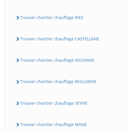
Trouver chantier chauffage RIEZ
Trouver chantier chauffage CASTELLANE
Trouver chantier chauffage VOLONNE
Trouver chantier chauffage REILLANNE
Trouver chantier chauffage SEYNE
Trouver chantier chauffage MANE