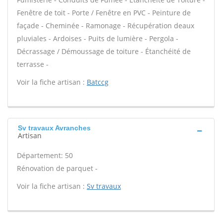
Fenêtre de toit - Porte / Fenêtre en PVC - Peinture de
façade - Cheminée - Ramonage - Récupération deaux
pluviales - Ardoises - Puits de lumière - Pergola -
Décrassage / Démoussage de toiture - Étanchéité de
terrasse -
Voir la fiche artisan :
Batccg
Sv travaux Avranches
Artisan
Département: 50
Rénovation de parquet -
Voir la fiche artisan :
Sv travaux