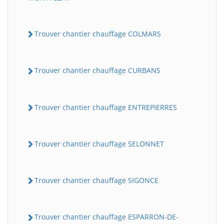
Trouver chantier chauffage COLMARS
Trouver chantier chauffage CURBANS
Trouver chantier chauffage ENTREPIERRES
Trouver chantier chauffage SELONNET
Trouver chantier chauffage SIGONCE
Trouver chantier chauffage ESPARRON-DE-