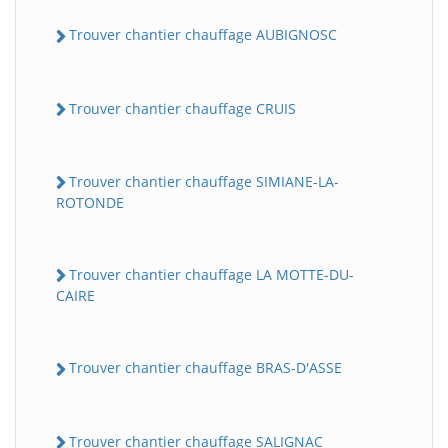
Trouver chantier chauffage AUBIGNOSC
Trouver chantier chauffage CRUIS
Trouver chantier chauffage SIMIANE-LA-
ROTONDE
Trouver chantier chauffage LA MOTTE-DU-
CAIRE
Trouver chantier chauffage BRAS-D'ASSE
Trouver chantier chauffage SALIGNAC