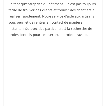
En tant qu'entreprise du bâtiment, il n'est pas toujours
facile de trouver des clients et trouver des chantiers à
réaliser rapidement. Notre service d'aide aux artisans
vous permet de rentrer en contact de manière
instantannée avec des particuliers à la recherche de
professionnels pour réaliser leurs projets travaux.