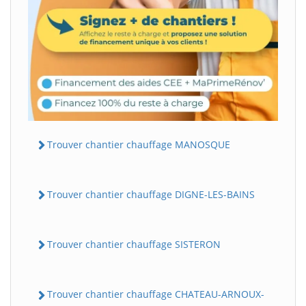
Trouver chantier chauffage MANOSQUE
Trouver chantier chauffage DIGNE-LES-BAINS
Trouver chantier chauffage SISTERON
Trouver chantier chauffage CHATEAU-ARNOUX-