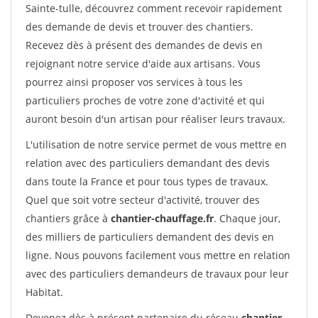
Sainte-tulle, découvrez comment recevoir rapidement
des demande de devis et trouver des chantiers.
Recevez dès à présent des demandes de devis en
rejoignant notre service d'aide aux artisans. Vous
pourrez ainsi proposer vos services à tous les
particuliers proches de votre zone d'activité et qui
auront besoin d'un artisan pour réaliser leurs travaux.
L'utilisation de notre service permet de vous mettre en
relation avec des particuliers demandant des devis
dans toute la France et pour tous types de travaux.
Quel que soit votre secteur d'activité, trouver des
chantiers grâce à
chantier-chauffage.fr
. Chaque jour,
des milliers de particuliers demandent des devis en
ligne. Nous pouvons facilement vous mettre en relation
avec des particuliers demandeurs de travaux pour leur
Habitat.
Devenez dès à présent partenaire du réseau
chantier-