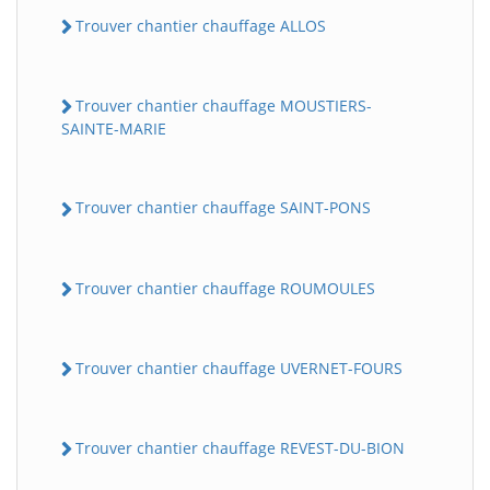
Trouver chantier chauffage ALLOS
Trouver chantier chauffage MOUSTIERS-
SAINTE-MARIE
Trouver chantier chauffage SAINT-PONS
Trouver chantier chauffage ROUMOULES
Trouver chantier chauffage UVERNET-FOURS
Trouver chantier chauffage REVEST-DU-BION