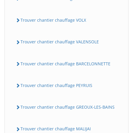
Trouver chantier chauffage VOLX
Trouver chantier chauffage VALENSOLE
Trouver chantier chauffage BARCELONNETTE
Trouver chantier chauffage PEYRUIS
Trouver chantier chauffage GREOUX-LES-BAINS
Trouver chantier chauffage MALIJAI