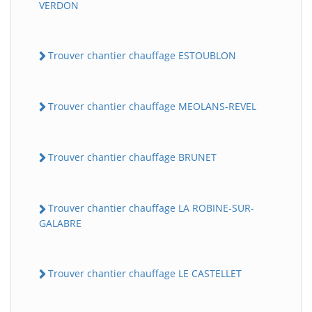
VERDON
Trouver chantier chauffage ESTOUBLON
Trouver chantier chauffage MEOLANS-REVEL
Trouver chantier chauffage BRUNET
Trouver chantier chauffage LA ROBINE-SUR-
GALABRE
Trouver chantier chauffage LE CASTELLET