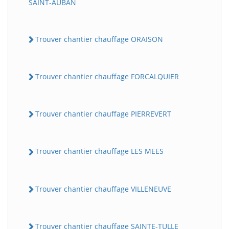
SAINT-AUBAN
Trouver chantier chauffage ORAISON
Trouver chantier chauffage FORCALQUIER
Trouver chantier chauffage PIERREVERT
Trouver chantier chauffage LES MEES
Trouver chantier chauffage VILLENEUVE
Trouver chantier chauffage SAINTE-TULLE