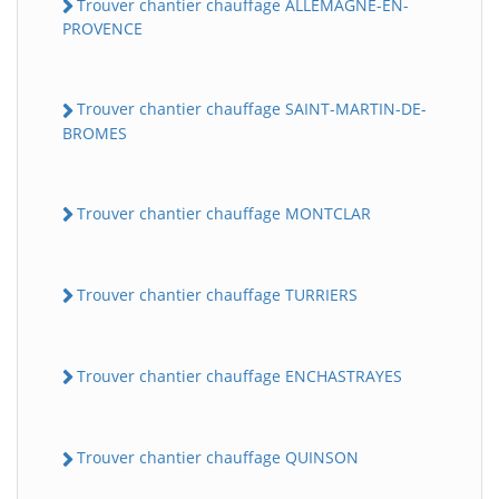
Trouver chantier chauffage ALLEMAGNE-EN-
PROVENCE
Trouver chantier chauffage SAINT-MARTIN-DE-
BROMES
Trouver chantier chauffage MONTCLAR
Trouver chantier chauffage TURRIERS
Trouver chantier chauffage ENCHASTRAYES
Trouver chantier chauffage QUINSON