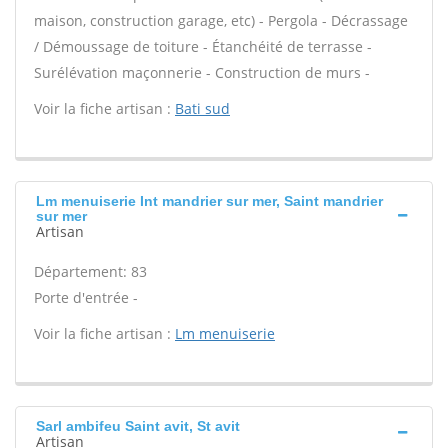
maison, construction garage, etc) - Pergola - Décrassage
/ Démoussage de toiture - Étanchéité de terrasse -
Surélévation maçonnerie - Construction de murs -
Voir la fiche artisan :
Bati sud
Lm menuiserie Int mandrier sur mer, Saint mandrier
sur mer
Artisan
Département: 83
Porte d'entrée -
Voir la fiche artisan :
Lm menuiserie
Sarl ambifeu Saint avit, St avit
Artisan