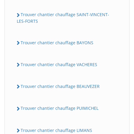
Trouver chantier chauffage SAINT-VINCENT-
LES-FORTS
Trouver chantier chauffage BAYONS
Trouver chantier chauffage VACHERES
Trouver chantier chauffage BEAUVEZER
Trouver chantier chauffage PUIMICHEL
Trouver chantier chauffage LIMANS