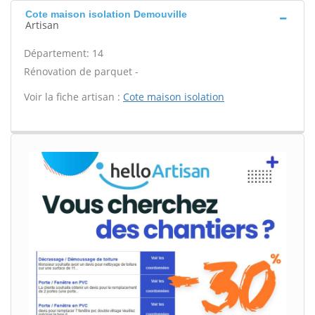
Cote maison isolation Demouville
Artisan
Département: 14
Rénovation de parquet -
Voir la fiche artisan :
Cote maison isolation