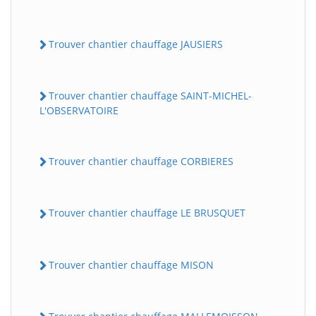
Trouver chantier chauffage JAUSIERS
Trouver chantier chauffage SAINT-MICHEL-
L'OBSERVATOIRE
Trouver chantier chauffage CORBIERES
Trouver chantier chauffage LE BRUSQUET
Trouver chantier chauffage MISON