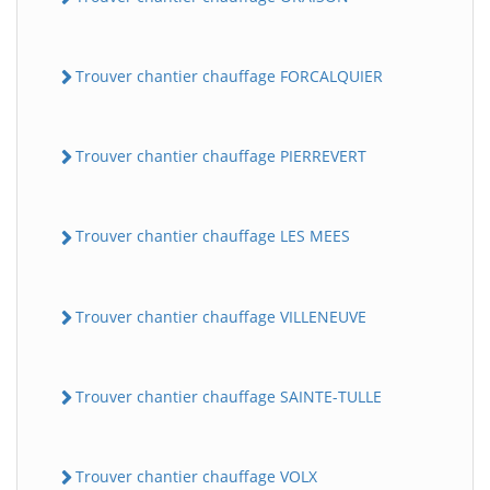
Trouver chantier chauffage FORCALQUIER
Trouver chantier chauffage PIERREVERT
Trouver chantier chauffage LES MEES
Trouver chantier chauffage VILLENEUVE
Trouver chantier chauffage SAINTE-TULLE
Trouver chantier chauffage VOLX