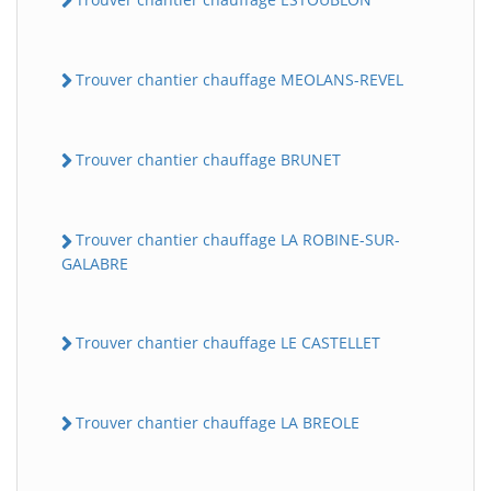
Trouver chantier chauffage MEOLANS-REVEL
Trouver chantier chauffage BRUNET
Trouver chantier chauffage LA ROBINE-SUR-
GALABRE
Trouver chantier chauffage LE CASTELLET
Trouver chantier chauffage LA BREOLE