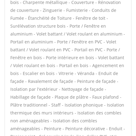
bois - Charpente métallique - Couverture - Rénovation
de couverture - Zinguerie - Fumisterie - Conduits de
Fumée - Étanchéité de Toiture - Fenêtre de toit -
Surélévation structure bois - Porte / Fenêtre en
aluminium - Volet battant / Volet roulant en aluminium -
Portail en aluminium - Porte / Fenêtre en PVC - Volet
battant / Volet roulant en PVC - Portail en PVC - Porte /
Fenêtre en bois - Porte intérieure en bois - Volet battant
/ Volet roulant en bois - Portail en bois - Agencement en
bois - Escalier en bois - Vitrerie - Véranda - Enduit de
façade - Ravalement de façade - Peinture de façade -
Isolation par l'extérieur - Nettoyage de façade -
Habillage de façade - Plaque de plâtre - Faux plafond -
Plâtre traditionnel - Staff - Isolation phonique - Isolation
thermique des murs intérieurs - Isolation des combles
non aménageables - Isolation des combles
aménageables - Peinture - Peinture décorative - Enduit -