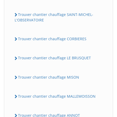
Trouver chantier chauffage SAINT-MICHEL-
L'OBSERVATOIRE
Trouver chantier chauffage CORBIERES
Trouver chantier chauffage LE BRUSQUET
Trouver chantier chauffage MISON
Trouver chantier chauffage MALLEMOISSON
Trouver chantier chauffage ANNOT