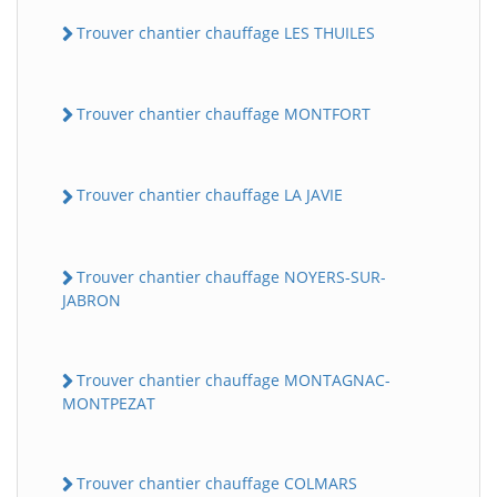
Trouver chantier chauffage LES THUILES
Trouver chantier chauffage MONTFORT
Trouver chantier chauffage LA JAVIE
Trouver chantier chauffage NOYERS-SUR-
JABRON
Trouver chantier chauffage MONTAGNAC-
MONTPEZAT
Trouver chantier chauffage COLMARS