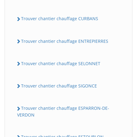
Trouver chantier chauffage CURBANS
Trouver chantier chauffage ENTREPIERRES
Trouver chantier chauffage SELONNET
Trouver chantier chauffage SIGONCE
Trouver chantier chauffage ESPARRON-DE-
VERDON
Trouver chantier chauffage ESTOUBLON