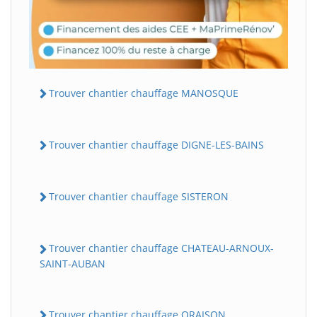
Trouver chantier chauffage MANOSQUE
Trouver chantier chauffage DIGNE-LES-BAINS
Trouver chantier chauffage SISTERON
Trouver chantier chauffage CHATEAU-ARNOUX-
SAINT-AUBAN
Trouver chantier chauffage ORAISON