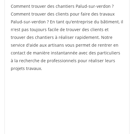
Comment trouver des chantiers Palud-sur-verdon ?
Comment trouver des clients pour faire des travaux
Palud-sur-verdon ? En tant qu'entreprise du bâtiment, il
n'est pas toujours facile de trouver des clients et
trouver des chantiers à réaliser rapidement. Notre
service d'aide aux artisans vous permet de rentrer en
contact de manière instantannée avec des particuliers
à la recherche de professionnels pour réaliser leurs
projets travaux.