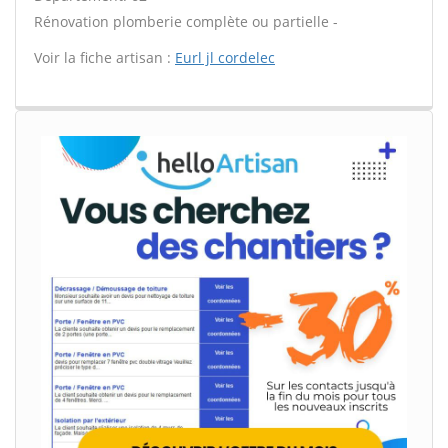
Rénovation plomberie complète ou partielle -
Voir la fiche artisan :
Eurl jl cordelec