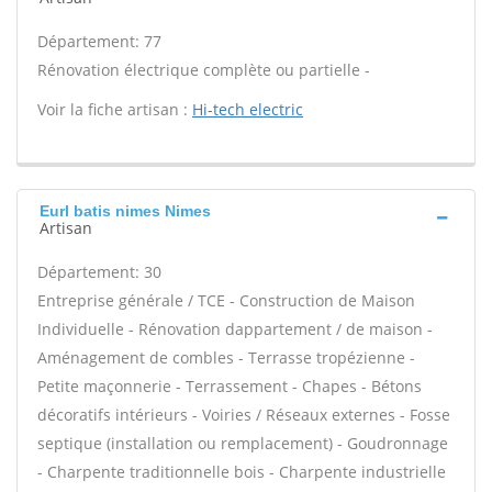
Département: 77
Rénovation électrique complète ou partielle -
Voir la fiche artisan :
Hi-tech electric
Eurl batis nimes Nimes
Artisan
Département: 30
Entreprise générale / TCE - Construction de Maison
Individuelle - Rénovation dappartement / de maison -
Aménagement de combles - Terrasse tropézienne -
Petite maçonnerie - Terrassement - Chapes - Bétons
décoratifs intérieurs - Voiries / Réseaux externes - Fosse
septique (installation ou remplacement) - Goudronnage
- Charpente traditionnelle bois - Charpente industrielle