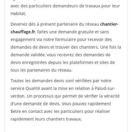
avec des particuliers demandeurs de travaux pour leur
Habitat.
Devenez dès à présent partenaire du réseau
chantier-
chauffage.fr
, faites une demande gratuite et sans
engagement via notre formulaire pour recevoir des
demandes de devis et trouver des chantiers. Une fois la
demande validée, vous recevrez des demandes de
devis enregistrées depuis les plateformes et sites de
tous les partenaires du réseau.
Toutes les demandes devis sont vérifiées par notre
service Qualité avant la mise en relation à Palud-sur-
verdon. Un processus qui permet de vérifier la véracité
d'une demande de devis. Vous pouvez rapidement
$etre en contact avec les particuliers pour réaliser
rapidement leurs chantiers travaux.