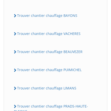
Trouver chantier chauffage BAYONS
Trouver chantier chauffage VACHERES
Trouver chantier chauffage BEAUVEZER
BatiWebPro
B
Assistant en ligne
Trouver chantier chauffage PUIMICHEL
B
Trouver chantier chauffage LIMANS
Trouver chantier chauffage PRADS-HAUTE-
BatiWebPro