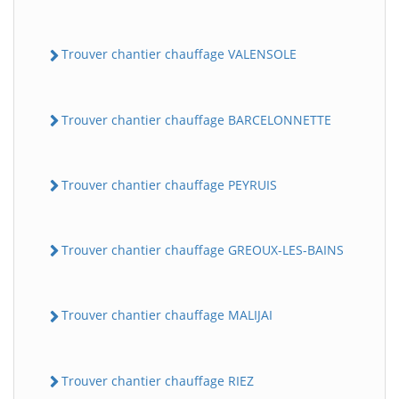
Trouver chantier chauffage VALENSOLE
Trouver chantier chauffage BARCELONNETTE
Trouver chantier chauffage PEYRUIS
Trouver chantier chauffage GREOUX-LES-BAINS
Trouver chantier chauffage MALIJAI
Trouver chantier chauffage RIEZ