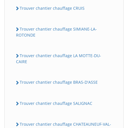
Trouver chantier chauffage CRUIS
Trouver chantier chauffage SIMIANE-LA-
ROTONDE
Trouver chantier chauffage LA MOTTE-DU-
CAIRE
Trouver chantier chauffage BRAS-D'ASSE
Trouver chantier chauffage SALIGNAC
Trouver chantier chauffage CHATEAUNEUF-VAL-