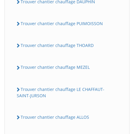
Trouver chantier chauffage DAUPHIN
Trouver chantier chauffage PUIMOISSON
Trouver chantier chauffage THOARD
Trouver chantier chauffage MEZEL
Trouver chantier chauffage LE CHAFFAUT-
SAINT-JURSON
Trouver chantier chauffage ALLOS