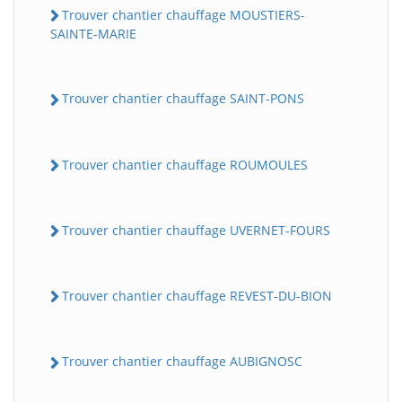
Trouver chantier chauffage MOUSTIERS-
SAINTE-MARIE
Trouver chantier chauffage SAINT-PONS
Trouver chantier chauffage ROUMOULES
Trouver chantier chauffage UVERNET-FOURS
Trouver chantier chauffage REVEST-DU-BION
Trouver chantier chauffage AUBIGNOSC