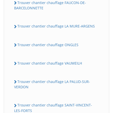
Trouver chantier chauffage FAUCON-DE-
BARCELONNETTE
Trouver chantier chauffage LA MURE-ARGENS
Trouver chantier chauffage ONGLES
Trouver chantier chauffage VAUMEILH
Trouver chantier chauffage LA PALUD-SUR-
VERDON
Trouver chantier chauffage SAINT-VINCENT-
LES-FORTS