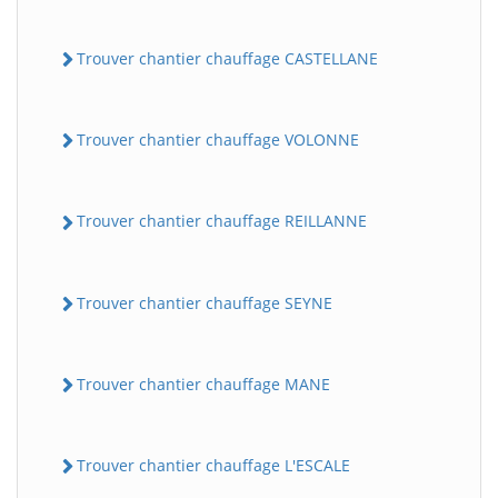
Trouver chantier chauffage CASTELLANE
Trouver chantier chauffage VOLONNE
Trouver chantier chauffage REILLANNE
Trouver chantier chauffage SEYNE
Trouver chantier chauffage MANE
Trouver chantier chauffage L'ESCALE