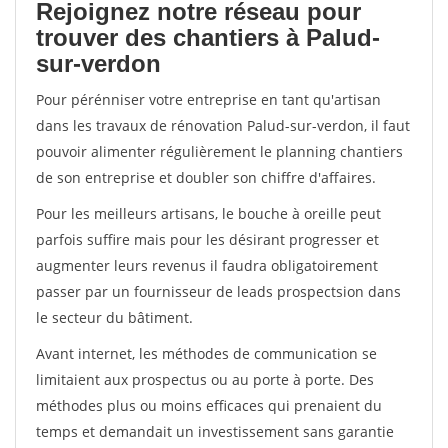
Rejoignez notre réseau pour
trouver des chantiers à Palud-
sur-verdon
Pour pérénniser votre entreprise en tant qu'artisan
dans les travaux de rénovation Palud-sur-verdon, il faut
pouvoir alimenter régulièrement le planning chantiers
de son entreprise et doubler son chiffre d'affaires.
Pour les meilleurs artisans, le bouche à oreille peut
parfois suffire mais pour les désirant progresser et
augmenter leurs revenus il faudra obligatoirement
passer par un fournisseur de leads prospectsion dans
le secteur du bâtiment.
Avant internet, les méthodes de communication se
limitaient aux prospectus ou au porte à porte. Des
méthodes plus ou moins efficaces qui prenaient du
temps et demandait un investissement sans garantie