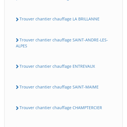
Trouver chantier chauffage LA BRILLANNE
Trouver chantier chauffage SAINT-ANDRE-LES-
ALPES
Trouver chantier chauffage ENTREVAUX
Trouver chantier chauffage SAINT-MAIME
Trouver chantier chauffage CHAMPTERCIER