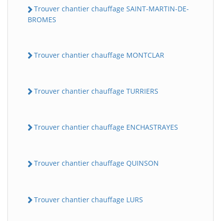
Trouver chantier chauffage SAINT-MARTIN-DE-
BROMES
Trouver chantier chauffage MONTCLAR
Trouver chantier chauffage TURRIERS
Trouver chantier chauffage ENCHASTRAYES
Trouver chantier chauffage QUINSON
Trouver chantier chauffage LURS