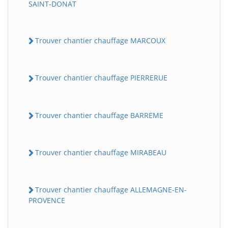
SAINT-DONAT
Trouver chantier chauffage MARCOUX
Trouver chantier chauffage PIERRERUE
Trouver chantier chauffage BARREME
Trouver chantier chauffage MIRABEAU
Trouver chantier chauffage ALLEMAGNE-EN-
PROVENCE