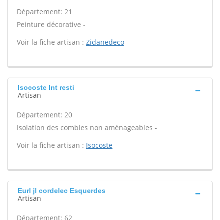
Département: 21
Peinture décorative -
Voir la fiche artisan :
Zidanedeco
Isocoste Int resti
Artisan
Département: 20
Isolation des combles non aménageables -
Voir la fiche artisan :
Isocoste
Eurl jl cordelec Esquerdes
Artisan
Département: 62