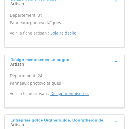
Artisan
Département: 31
Panneaux photovoltaïques -
Voir la fiche artisan :
Solaire declic
Design menuiseries Le bugue
Artisan
Département: 24
Panneaux photovoltaïques -
Voir la fiche artisan :
Design menuiseries
Entreprise gdtce Urgtheroulde, Bourgtheroulde
Artisan