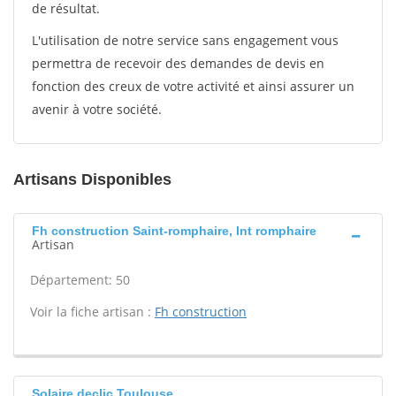
de résultat.
L'utilisation de notre service sans engagement vous
permettra de recevoir des demandes de devis en
fonction des creux de votre activité et ainsi assurer un
avenir à votre société.
Artisans Disponibles
Fh construction Saint-romphaire, Int romphaire
Artisan
Département: 50
Voir la fiche artisan :
Fh construction
Solaire declic Toulouse