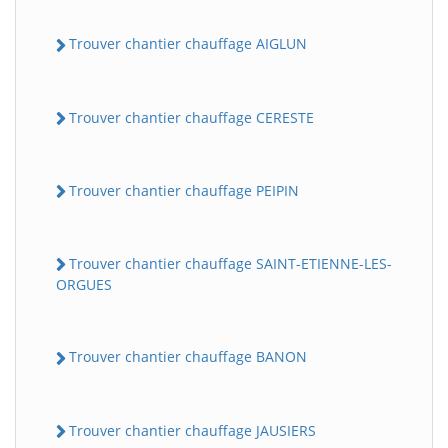
Trouver chantier chauffage AIGLUN
Trouver chantier chauffage CERESTE
Trouver chantier chauffage PEIPIN
Trouver chantier chauffage SAINT-ETIENNE-LES-
ORGUES
Trouver chantier chauffage BANON
Trouver chantier chauffage JAUSIERS