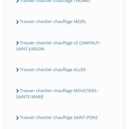
Trouver chantier chauffage THOARD
Trouver chantier chauffage MEZEL
Trouver chantier chauffage LE CHAFFAUT-
SAINT-JURSON
Trouver chantier chauffage ALLOS
Trouver chantier chauffage MOUSTIERS-
SAINTE-MARIE
Trouver chantier chauffage SAINT-PONS