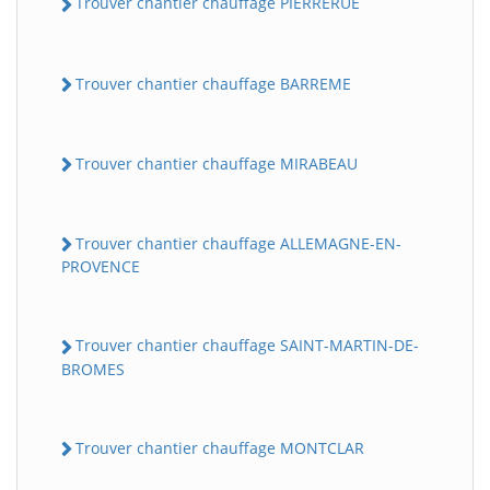
Trouver chantier chauffage PIERRERUE
Trouver chantier chauffage BARREME
Trouver chantier chauffage MIRABEAU
Trouver chantier chauffage ALLEMAGNE-EN-
PROVENCE
Trouver chantier chauffage SAINT-MARTIN-DE-
BROMES
Trouver chantier chauffage MONTCLAR