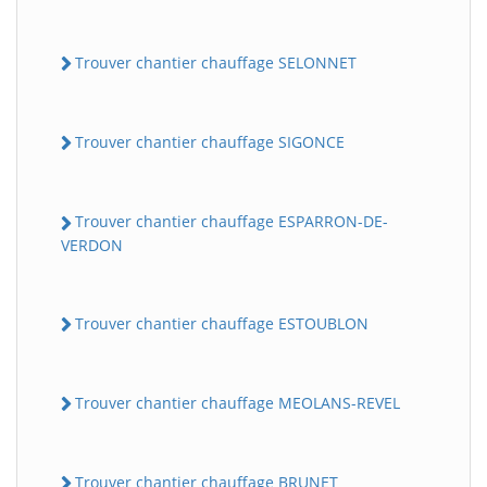
Trouver chantier chauffage SELONNET
Trouver chantier chauffage SIGONCE
Trouver chantier chauffage ESPARRON-DE-
VERDON
Trouver chantier chauffage ESTOUBLON
Trouver chantier chauffage MEOLANS-REVEL
Trouver chantier chauffage BRUNET