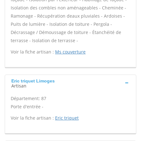
Isolation des combles non aménageables - Cheminée -
Ramonage - Récupération deaux pluviales - Ardoises -
Puits de lumière - Isolation de toiture - Pergola -
Décrassage / Démoussage de toiture - Étanchéité de
terrasse - Isolation de terrasse -
Voir la fiche artisan :
Ms couverture
Eric triquet Limoges
Artisan
Département: 87
Porte d'entrée -
Voir la fiche artisan :
Eric triquet