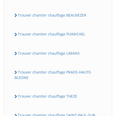
Trouver chantier chauffage BEAUVEZER
Trouver chantier chauffage PUIMICHEL
Trouver chantier chauffage LIMANS
Trouver chantier chauffage PRADS-HAUTE-
BLEONE
Trouver chantier chauffage THEZE
Trouver chantier chauffage SAINT-PAUL-SUR-