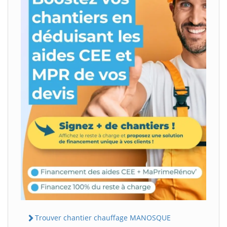
Trouver chantier chauffage MANOSQUE