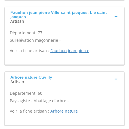
Fauchon jean pierre Ville-saint-jacques, Lle saint
jacques
Artisan
Département: 77
Surélévation maçonnerie -
Voir la fiche artisan :
Fauchon jean pierre
Arbore nature Cuvilly
Artisan
Département: 60
Paysagiste - Abattage d'arbre -
Voir la fiche artisan :
Arbore nature