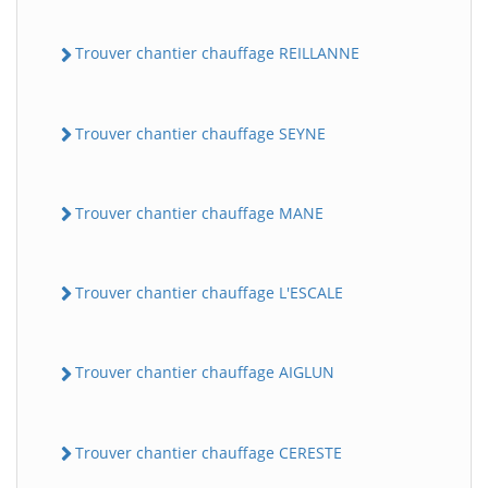
Trouver chantier chauffage REILLANNE
Trouver chantier chauffage SEYNE
Trouver chantier chauffage MANE
Trouver chantier chauffage L'ESCALE
Trouver chantier chauffage AIGLUN
Trouver chantier chauffage CERESTE