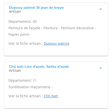
Dupouy patrick St jean de braye
Artisan
Département: 45
Peinture de façade - Peinture - Peinture décorative -
Papier peint -
Voir la fiche artisan :
Dupouy patrick
Chti bati Lles d'aude, Salles d'aude
Artisan
Département: 11
Surélévation maçonnerie -
Voir la fiche artisan :
Chti bati