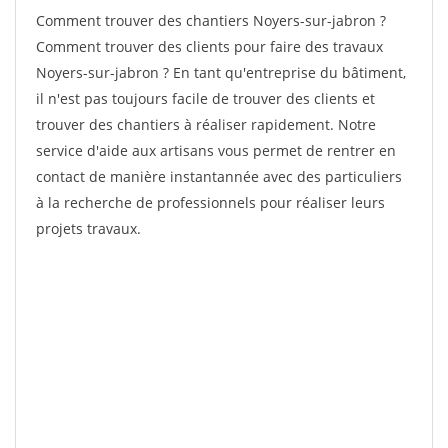
Comment trouver des chantiers Noyers-sur-jabron ?
Comment trouver des clients pour faire des travaux
Noyers-sur-jabron ? En tant qu'entreprise du bâtiment,
il n'est pas toujours facile de trouver des clients et
trouver des chantiers à réaliser rapidement. Notre
service d'aide aux artisans vous permet de rentrer en
contact de manière instantannée avec des particuliers
à la recherche de professionnels pour réaliser leurs
projets travaux.