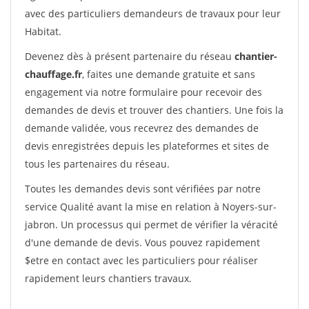
avec des particuliers demandeurs de travaux pour leur
Habitat.
Devenez dès à présent partenaire du réseau
chantier-
chauffage.fr
, faites une demande gratuite et sans
engagement via notre formulaire pour recevoir des
demandes de devis et trouver des chantiers. Une fois la
demande validée, vous recevrez des demandes de
devis enregistrées depuis les plateformes et sites de
tous les partenaires du réseau.
Toutes les demandes devis sont vérifiées par notre
service Qualité avant la mise en relation à Noyers-sur-
jabron. Un processus qui permet de vérifier la véracité
d'une demande de devis. Vous pouvez rapidement
$etre en contact avec les particuliers pour réaliser
rapidement leurs chantiers travaux.