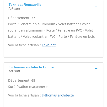
Teknibat Remauville
Artisan
Département: 77
Porte / Fenêtre en aluminium - Volet battant / Volet
roulant en aluminium - Porte / Fenêtre en PVC - Volet
battant / Volet roulant en PVC - Porte / Fenêtre en bois -
Voir la fiche artisan :
Teknibat
Jl-thomas architecte Colmar
Artisan
Département: 68
Surélévation maçonnerie -
Voir la fiche artisan :
Jl-thomas architecte