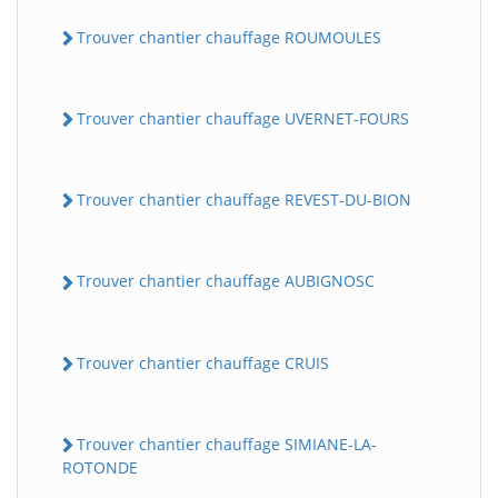
Trouver chantier chauffage ROUMOULES
Trouver chantier chauffage UVERNET-FOURS
Trouver chantier chauffage REVEST-DU-BION
Trouver chantier chauffage AUBIGNOSC
Trouver chantier chauffage CRUIS
Trouver chantier chauffage SIMIANE-LA-
ROTONDE