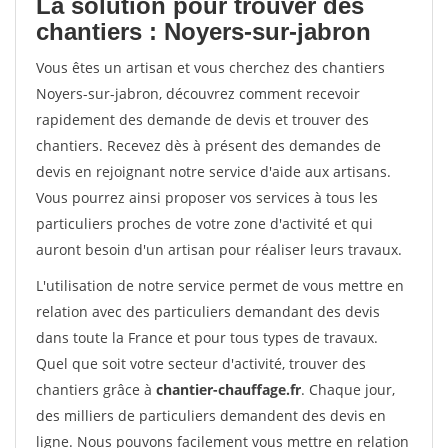
La solution pour trouver des
chantiers : Noyers-sur-jabron
Vous êtes un artisan et vous cherchez des chantiers
Noyers-sur-jabron, découvrez comment recevoir
rapidement des demande de devis et trouver des
chantiers. Recevez dès à présent des demandes de
devis en rejoignant notre service d'aide aux artisans.
Vous pourrez ainsi proposer vos services à tous les
particuliers proches de votre zone d'activité et qui
auront besoin d'un artisan pour réaliser leurs travaux.
L'utilisation de notre service permet de vous mettre en
relation avec des particuliers demandant des devis
dans toute la France et pour tous types de travaux.
Quel que soit votre secteur d'activité, trouver des
chantiers grâce à
chantier-chauffage.fr
. Chaque jour,
des milliers de particuliers demandent des devis en
ligne. Nous pouvons facilement vous mettre en relation