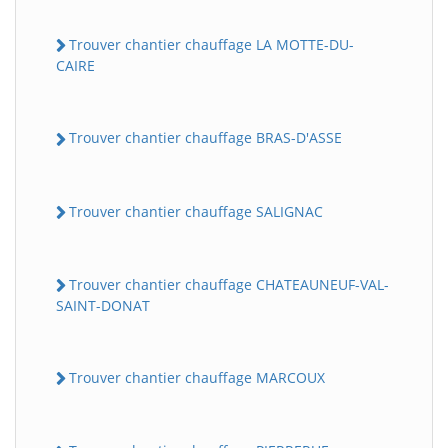
Trouver chantier chauffage LA MOTTE-DU-
CAIRE
Trouver chantier chauffage BRAS-D'ASSE
Trouver chantier chauffage SALIGNAC
Trouver chantier chauffage CHATEAUNEUF-VAL-
SAINT-DONAT
Trouver chantier chauffage MARCOUX