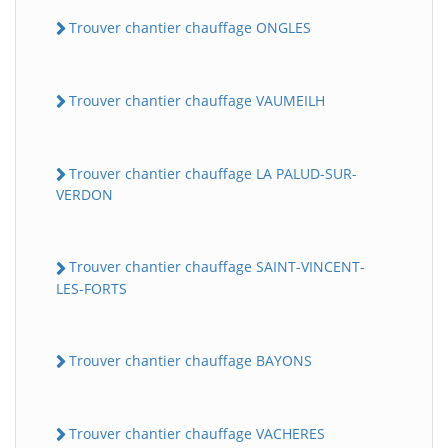
Trouver chantier chauffage ONGLES
Trouver chantier chauffage VAUMEILH
Trouver chantier chauffage LA PALUD-SUR-
VERDON
Trouver chantier chauffage SAINT-VINCENT-
LES-FORTS
Trouver chantier chauffage BAYONS
Trouver chantier chauffage VACHERES