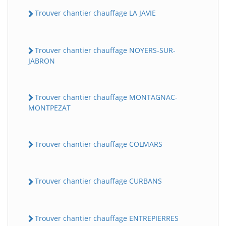
Trouver chantier chauffage LA JAVIE
Trouver chantier chauffage NOYERS-SUR-
JABRON
Trouver chantier chauffage MONTAGNAC-
MONTPEZAT
Trouver chantier chauffage COLMARS
Trouver chantier chauffage CURBANS
Trouver chantier chauffage ENTREPIERRES