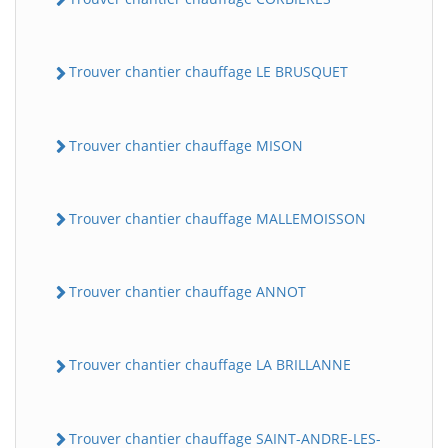
Trouver chantier chauffage LE BRUSQUET
Trouver chantier chauffage MISON
Trouver chantier chauffage MALLEMOISSON
Trouver chantier chauffage ANNOT
Trouver chantier chauffage LA BRILLANNE
Trouver chantier chauffage SAINT-ANDRE-LES-