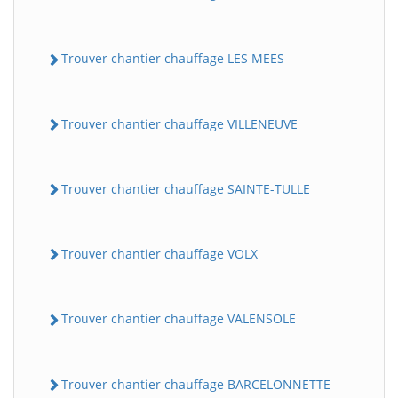
Trouver chantier chauffage LES MEES
Trouver chantier chauffage VILLENEUVE
Trouver chantier chauffage SAINTE-TULLE
Trouver chantier chauffage VOLX
Trouver chantier chauffage VALENSOLE
Trouver chantier chauffage BARCELONNETTE