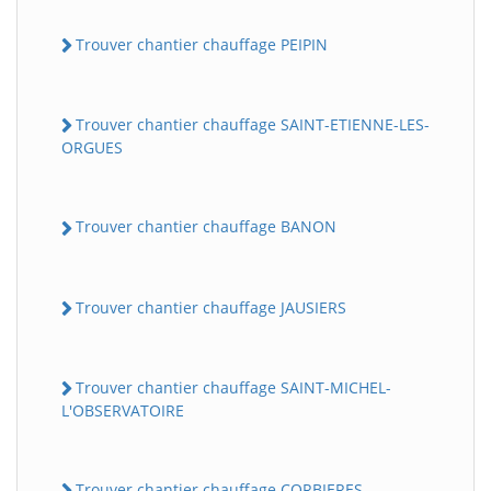
Trouver chantier chauffage PEIPIN
Trouver chantier chauffage SAINT-ETIENNE-LES-
ORGUES
Trouver chantier chauffage BANON
Trouver chantier chauffage JAUSIERS
Trouver chantier chauffage SAINT-MICHEL-
L'OBSERVATOIRE
Trouver chantier chauffage CORBIERES