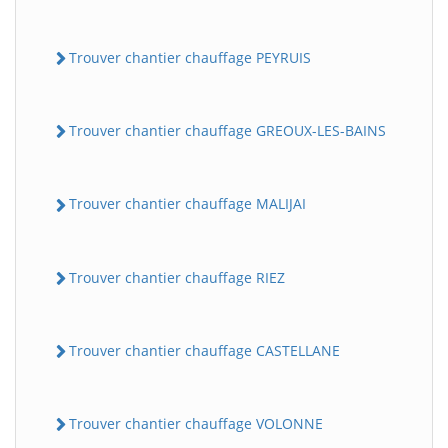
Trouver chantier chauffage PEYRUIS
Trouver chantier chauffage GREOUX-LES-BAINS
Trouver chantier chauffage MALIJAI
Trouver chantier chauffage RIEZ
Trouver chantier chauffage CASTELLANE
Trouver chantier chauffage VOLONNE