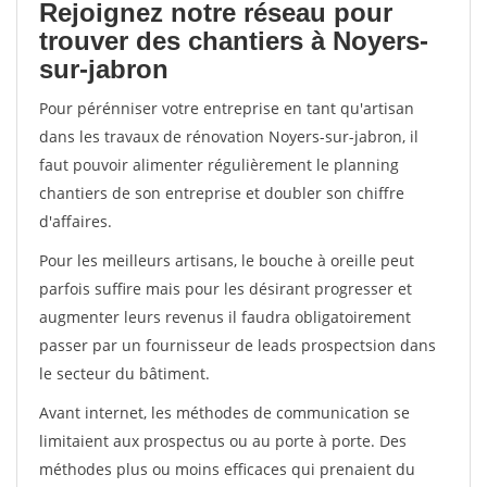
Rejoignez notre réseau pour
trouver des chantiers à Noyers-
sur-jabron
Pour pérénniser votre entreprise en tant qu'artisan
dans les travaux de rénovation Noyers-sur-jabron, il
faut pouvoir alimenter régulièrement le planning
chantiers de son entreprise et doubler son chiffre
d'affaires.
Pour les meilleurs artisans, le bouche à oreille peut
parfois suffire mais pour les désirant progresser et
augmenter leurs revenus il faudra obligatoirement
passer par un fournisseur de leads prospectsion dans
le secteur du bâtiment.
Avant internet, les méthodes de communication se
limitaient aux prospectus ou au porte à porte. Des
méthodes plus ou moins efficaces qui prenaient du