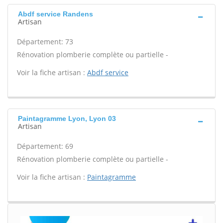
Abdf service Randens
Artisan
Département: 73
Rénovation plomberie complète ou partielle -
Voir la fiche artisan :
Abdf service
Paintagramme Lyon, Lyon 03
Artisan
Département: 69
Rénovation plomberie complète ou partielle -
Voir la fiche artisan :
Paintagramme