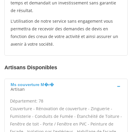
temps et demandait un investissement sans garantie
de résultat.
L'utilisation de notre service sans engagement vous
permettra de recevoir des demandes de devis en
fonction des creux de votre activité et ainsi assurer un
avenir à votre société.
Artisans Disponibles
Ms couverture M�r�
Artisan
Département: 78
Couverture - Rénovation de couverture - Zinguerie -
Fumisterie - Conduits de Fumée - Étanchéité de Toiture -
Fenêtre de toit - Porte / Fenêtre en PVC - Peinture de
façade - Isolation par l'extérieur - Habillage de façade -