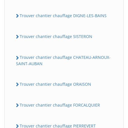
Trouver chantier chauffage DIGNE-LES-BAINS
Trouver chantier chauffage SISTERON
Trouver chantier chauffage CHATEAU-ARNOUX-
SAINT-AUBAN
Trouver chantier chauffage ORAISON
Trouver chantier chauffage FORCALQUIER
Trouver chantier chauffage PIERREVERT