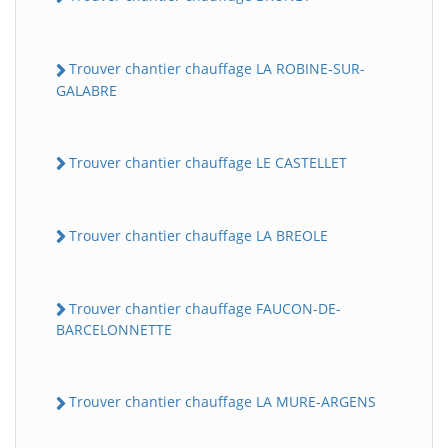
Trouver chantier chauffage LA ROBINE-SUR-
GALABRE
Trouver chantier chauffage LE CASTELLET
Trouver chantier chauffage LA BREOLE
Trouver chantier chauffage FAUCON-DE-
BARCELONNETTE
Trouver chantier chauffage LA MURE-ARGENS