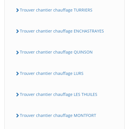
Trouver chantier chauffage TURRIERS
Trouver chantier chauffage ENCHASTRAYES
Trouver chantier chauffage QUINSON
Trouver chantier chauffage LURS
Trouver chantier chauffage LES THUILES
Trouver chantier chauffage MONTFORT