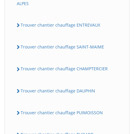
ALPES
Trouver chantier chauffage ENTREVAUX
Trouver chantier chauffage SAINT-MAIME
Trouver chantier chauffage CHAMPTERCIER
Trouver chantier chauffage DAUPHIN
Trouver chantier chauffage PUIMOISSON