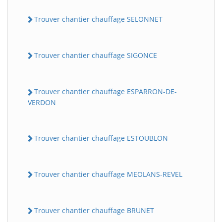
Trouver chantier chauffage SELONNET
Trouver chantier chauffage SIGONCE
Trouver chantier chauffage ESPARRON-DE-
VERDON
Trouver chantier chauffage ESTOUBLON
Trouver chantier chauffage MEOLANS-REVEL
Trouver chantier chauffage BRUNET