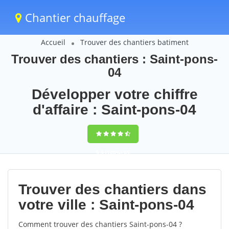
Chantier chauffage
Accueil
Trouver des chantiers batiment
Trouver des chantiers : Saint-pons-
04
Développer votre chiffre
d'affaire : Saint-pons-04
9,5
(100%)
65
votes
Trouver des chantiers dans
votre ville : Saint-pons-04
Comment trouver des chantiers Saint-pons-04 ?