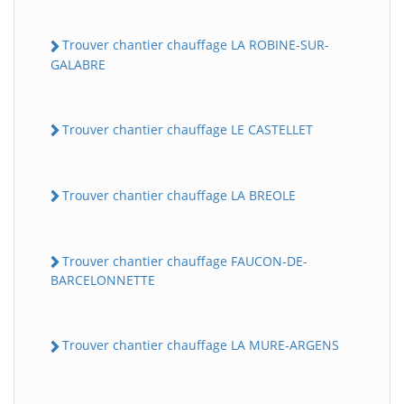
Trouver chantier chauffage LA ROBINE-SUR-
GALABRE
Trouver chantier chauffage LE CASTELLET
Trouver chantier chauffage LA BREOLE
Trouver chantier chauffage FAUCON-DE-
BARCELONNETTE
Trouver chantier chauffage LA MURE-ARGENS