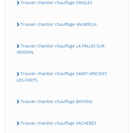
Trouver chantier chauffage ONGLES
Trouver chantier chauffage VAUMEILH
Trouver chantier chauffage LA PALUD-SUR-
VERDON
Trouver chantier chauffage SAINT-VINCENT-
LES-FORTS
Trouver chantier chauffage BAYONS
Trouver chantier chauffage VACHERES