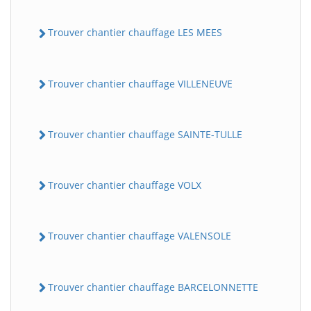
Trouver chantier chauffage LES MEES
Trouver chantier chauffage VILLENEUVE
Trouver chantier chauffage SAINTE-TULLE
Trouver chantier chauffage VOLX
Trouver chantier chauffage VALENSOLE
Trouver chantier chauffage BARCELONNETTE