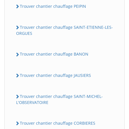
Trouver chantier chauffage PEIPIN
Trouver chantier chauffage SAINT-ETIENNE-LES-
ORGUES
Trouver chantier chauffage BANON
Trouver chantier chauffage JAUSIERS
Trouver chantier chauffage SAINT-MICHEL-
L'OBSERVATOIRE
Trouver chantier chauffage CORBIERES