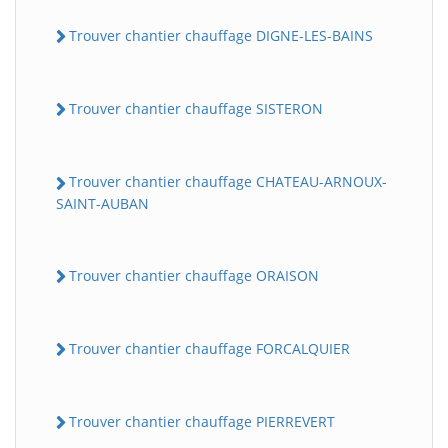
Trouver chantier chauffage DIGNE-LES-BAINS
Trouver chantier chauffage SISTERON
Trouver chantier chauffage CHATEAU-ARNOUX-
SAINT-AUBAN
Trouver chantier chauffage ORAISON
Trouver chantier chauffage FORCALQUIER
Trouver chantier chauffage PIERREVERT