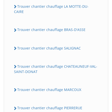
Trouver chantier chauffage LA MOTTE-DU-
CAIRE
Trouver chantier chauffage BRAS-D'ASSE
Trouver chantier chauffage SALIGNAC
Trouver chantier chauffage CHATEAUNEUF-VAL-
SAINT-DONAT
Trouver chantier chauffage MARCOUX
Trouver chantier chauffage PIERRERUE