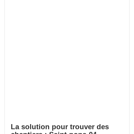
La solution pour trouver des