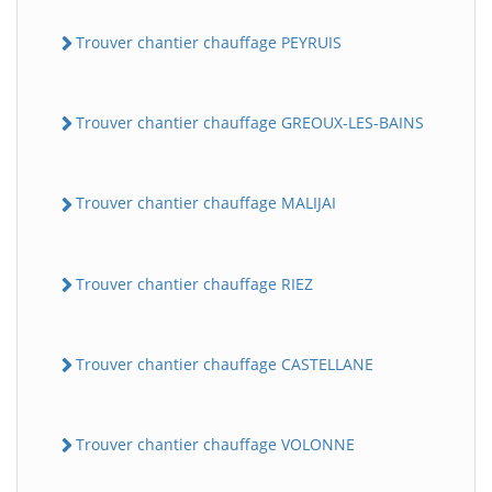
Trouver chantier chauffage PEYRUIS
Trouver chantier chauffage GREOUX-LES-BAINS
Trouver chantier chauffage MALIJAI
Trouver chantier chauffage RIEZ
Trouver chantier chauffage CASTELLANE
Trouver chantier chauffage VOLONNE