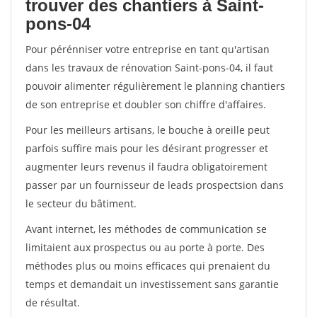
trouver des chantiers à Saint-
pons-04
Pour pérénniser votre entreprise en tant qu'artisan
dans les travaux de rénovation Saint-pons-04, il faut
pouvoir alimenter régulièrement le planning chantiers
de son entreprise et doubler son chiffre d'affaires.
Pour les meilleurs artisans, le bouche à oreille peut
parfois suffire mais pour les désirant progresser et
augmenter leurs revenus il faudra obligatoirement
passer par un fournisseur de leads prospectsion dans
le secteur du bâtiment.
Avant internet, les méthodes de communication se
limitaient aux prospectus ou au porte à porte. Des
méthodes plus ou moins efficaces qui prenaient du
temps et demandait un investissement sans garantie
de résultat.