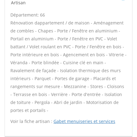
Artisan
Département: 66
Rénovation dappartement / de maison - Aménagement
de combles - Chapes - Porte / Fenêtre en aluminium -
Portail en aluminium - Porte / Fenêtre en PVC - Volet
battant / Volet roulant en PVC - Porte / Fenêtre en bois -
Porte intérieure en bois - Agencement en bois - Vitrerie -
Véranda - Porte blindée - Cuisine clé en main -
Ravalement de façade - Isolation thermique des murs
intérieurs - Parquet - Portes de garage - Placards et
rangements sur mesure - Mezzanine - Stores - Cloisons
- Terrasse en bois - Verrière - Porte d'entrée - Isolation
de toiture - Pergola - Abri de jardin - Motorisation de
portes et portails -
Voir la fiche artisan :
Gabet menuiseries et services