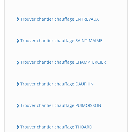
Trouver chantier chauffage ENTREVAUX
Trouver chantier chauffage SAINT-MAIME
Trouver chantier chauffage CHAMPTERCIER
Trouver chantier chauffage DAUPHIN
Trouver chantier chauffage PUIMOISSON
Trouver chantier chauffage THOARD