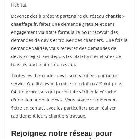
Habitat.
Devenez dès à présent partenaire du réseau
chantier-
chauffage.fr
, faites une demande gratuite et sans
engagement via notre formulaire pour recevoir des
demandes de devis et trouver des chantiers. Une fois la
demande validée, vous recevrez des demandes de
devis enregistrées depuis les plateformes et sites de
tous les partenaires du réseau.
Toutes les demandes devis sont vérifiées par notre
service Qualité avant la mise en relation à Saint-pons-
04. Un processus qui permet de vérifier la véracité
d'une demande de devis. Vous pouvez rapidement
$etre en contact avec les particuliers pour réaliser
rapidement leurs chantiers travaux.
Rejoignez notre réseau pour