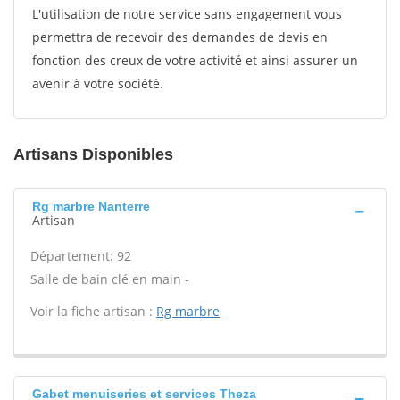
L'utilisation de notre service sans engagement vous
permettra de recevoir des demandes de devis en
fonction des creux de votre activité et ainsi assurer un
avenir à votre société.
Artisans Disponibles
Rg marbre Nanterre
Artisan
Département: 92
Salle de bain clé en main -
Voir la fiche artisan :
Rg marbre
Gabet menuiseries et services Theza