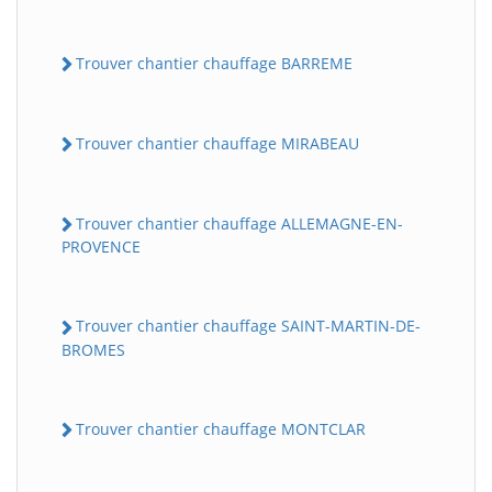
Trouver chantier chauffage BARREME
Trouver chantier chauffage MIRABEAU
Trouver chantier chauffage ALLEMAGNE-EN-
PROVENCE
Trouver chantier chauffage SAINT-MARTIN-DE-
BROMES
Trouver chantier chauffage MONTCLAR