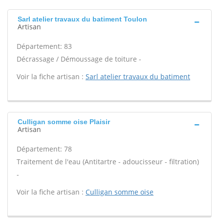
Sarl atelier travaux du batiment Toulon
Artisan
Département: 83
Décrassage / Démoussage de toiture -
Voir la fiche artisan :
Sarl atelier travaux du batiment
Culligan somme oise Plaisir
Artisan
Département: 78
Traitement de l'eau (Antitartre - adoucisseur - filtration)
-
Voir la fiche artisan :
Culligan somme oise