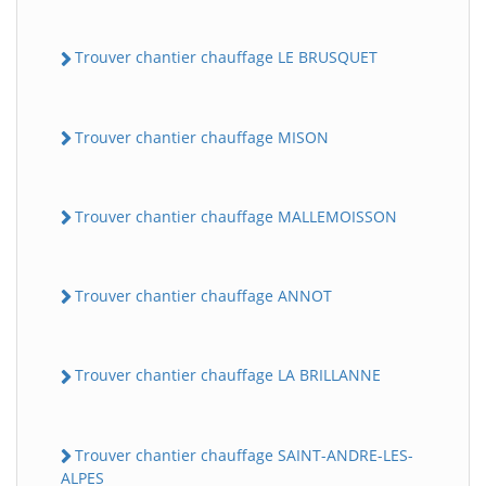
Trouver chantier chauffage LE BRUSQUET
Trouver chantier chauffage MISON
Trouver chantier chauffage MALLEMOISSON
Trouver chantier chauffage ANNOT
Trouver chantier chauffage LA BRILLANNE
Trouver chantier chauffage SAINT-ANDRE-LES-
ALPES