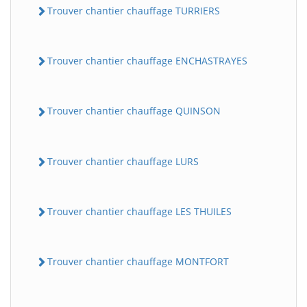
Trouver chantier chauffage TURRIERS
Trouver chantier chauffage ENCHASTRAYES
Trouver chantier chauffage QUINSON
Trouver chantier chauffage LURS
Trouver chantier chauffage LES THUILES
Trouver chantier chauffage MONTFORT