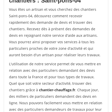
chantiers : Saint-pons-04
Vous êtes un artisan et vous cherchez des chantiers
Saint-pons-04, découvrez comment recevoir
rapidement des demande de devis et trouver des
chantiers. Recevez dès à présent des demandes de
devis en rejoignant notre service d'aide aux artisans.
Vous pourrez ainsi proposer vos services à tous les
particuliers proches de votre zone d'activité et qui
auront besoin d'un artisan pour réaliser leurs travaux.
L'utilisation de notre service permet de vous mettre en
relation avec des particuliers demandant des devis
dans toute la France et pour tous types de travaux.
Quel que soit votre secteur d'activité, trouver des
chantiers grâce à
chantier-chauffage.fr
. Chaque jour,
des milliers de particuliers demandent des devis en
ligne. Nous pouvons facilement vous mettre en relation
avec des particuliers demandeurs de travaux pour leur