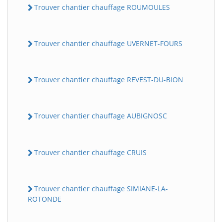
Trouver chantier chauffage ROUMOULES
Trouver chantier chauffage UVERNET-FOURS
Trouver chantier chauffage REVEST-DU-BION
Trouver chantier chauffage AUBIGNOSC
Trouver chantier chauffage CRUIS
Trouver chantier chauffage SIMIANE-LA-
ROTONDE