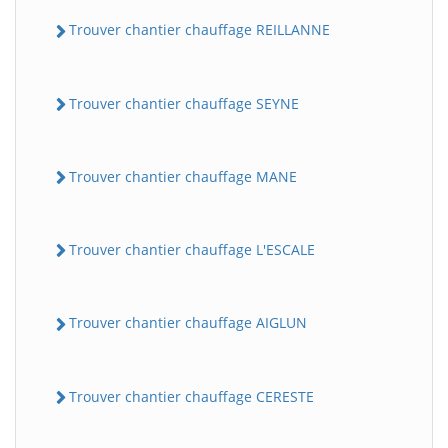
Trouver chantier chauffage REILLANNE
Trouver chantier chauffage SEYNE
Trouver chantier chauffage MANE
Trouver chantier chauffage L'ESCALE
Trouver chantier chauffage AIGLUN
Trouver chantier chauffage CERESTE