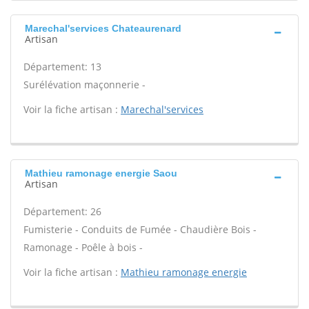
Marechal'services Chateaurenard
Artisan
Département: 13
Surélévation maçonnerie -
Voir la fiche artisan :
Marechal'services
Mathieu ramonage energie Saou
Artisan
Département: 26
Fumisterie - Conduits de Fumée - Chaudière Bois -
Ramonage - Poêle à bois -
Voir la fiche artisan :
Mathieu ramonage energie