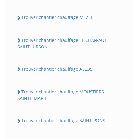
Trouver chantier chauffage MEZEL
Trouver chantier chauffage LE CHAFFAUT-
SAINT-JURSON
Trouver chantier chauffage ALLOS
Trouver chantier chauffage MOUSTIERS-
SAINTE-MARIE
Trouver chantier chauffage SAINT-PONS