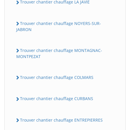
Trouver chantier chauffage LA JAVIE
Trouver chantier chauffage NOYERS-SUR-
JABRON
Trouver chantier chauffage MONTAGNAC-
MONTPEZAT
Trouver chantier chauffage COLMARS
Trouver chantier chauffage CURBANS
Trouver chantier chauffage ENTREPIERRES