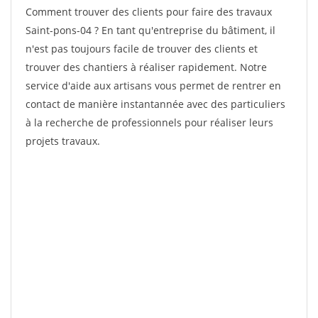
Comment trouver des clients pour faire des travaux
Saint-pons-04 ? En tant qu'entreprise du bâtiment, il
n'est pas toujours facile de trouver des clients et
trouver des chantiers à réaliser rapidement. Notre
service d'aide aux artisans vous permet de rentrer en
contact de manière instantannée avec des particuliers
à la recherche de professionnels pour réaliser leurs
projets travaux.