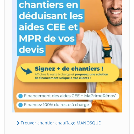
Trouver chantier chauffage MANOSQUE