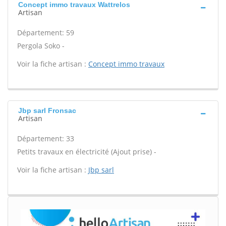
Concept immo travaux Wattrelos
Artisan
Département: 59
Pergola Soko -
Voir la fiche artisan :
Concept immo travaux
Jbp sarl Fronsac
Artisan
Département: 33
Petits travaux en électricité (Ajout prise) -
Voir la fiche artisan :
Jbp sarl