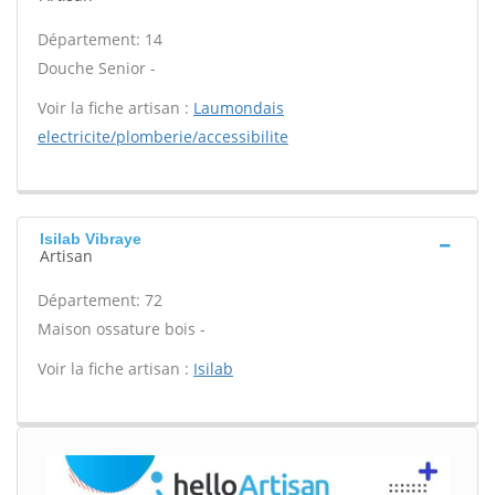
Département: 14
Douche Senior -
Voir la fiche artisan :
Laumondais
electricite/plomberie/accessibilite
Isilab Vibraye
Artisan
Département: 72
Maison ossature bois -
Voir la fiche artisan :
Isilab