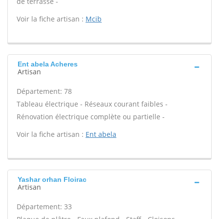
de terrasse -
Voir la fiche artisan :
Mcib
Ent abela Acheres
Artisan
Département: 78
Tableau électrique - Réseaux courant faibles -
Rénovation électrique complète ou partielle -
Voir la fiche artisan :
Ent abela
Yashar orhan Floirac
Artisan
Département: 33