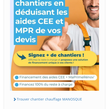
Trouver chantier chauffage MANOSQUE