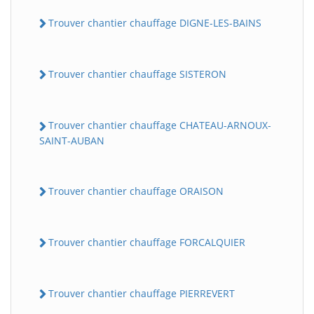
Trouver chantier chauffage DIGNE-LES-BAINS
Trouver chantier chauffage SISTERON
Trouver chantier chauffage CHATEAU-ARNOUX-
SAINT-AUBAN
Trouver chantier chauffage ORAISON
Trouver chantier chauffage FORCALQUIER
Trouver chantier chauffage PIERREVERT