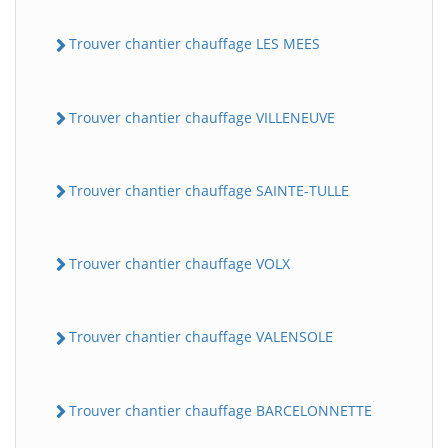
Trouver chantier chauffage LES MEES
Trouver chantier chauffage VILLENEUVE
Trouver chantier chauffage SAINTE-TULLE
Trouver chantier chauffage VOLX
Trouver chantier chauffage VALENSOLE
Trouver chantier chauffage BARCELONNETTE