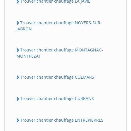
Trouver chantier chauffage LA JAVIE
Trouver chantier chauffage NOYERS-SUR-
JABRON
Trouver chantier chauffage MONTAGNAC-
MONTPEZAT
Trouver chantier chauffage COLMARS
Trouver chantier chauffage CURBANS
Trouver chantier chauffage ENTREPIERRES