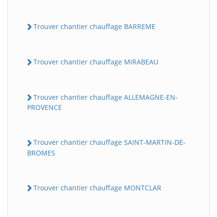
Trouver chantier chauffage BARREME
Trouver chantier chauffage MIRABEAU
Trouver chantier chauffage ALLEMAGNE-EN-
PROVENCE
Trouver chantier chauffage SAINT-MARTIN-DE-
BROMES
Trouver chantier chauffage MONTCLAR