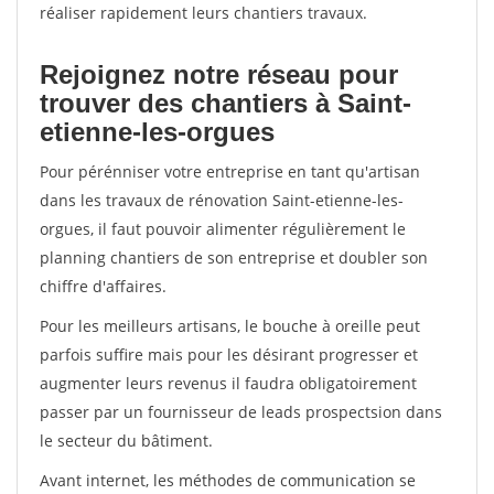
réaliser rapidement leurs chantiers travaux.
Rejoignez notre réseau pour
trouver des chantiers à Saint-
etienne-les-orgues
Pour pérénniser votre entreprise en tant qu'artisan
dans les travaux de rénovation Saint-etienne-les-
orgues, il faut pouvoir alimenter régulièrement le
planning chantiers de son entreprise et doubler son
chiffre d'affaires.
Pour les meilleurs artisans, le bouche à oreille peut
parfois suffire mais pour les désirant progresser et
augmenter leurs revenus il faudra obligatoirement
passer par un fournisseur de leads prospectsion dans
le secteur du bâtiment.
Avant internet, les méthodes de communication se