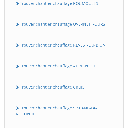
Trouver chantier chauffage ROUMOULES
Trouver chantier chauffage UVERNET-FOURS
Trouver chantier chauffage REVEST-DU-BION
Trouver chantier chauffage AUBIGNOSC
Trouver chantier chauffage CRUIS
Trouver chantier chauffage SIMIANE-LA-
ROTONDE