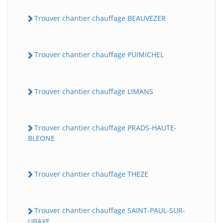
Trouver chantier chauffage BEAUVEZER
Trouver chantier chauffage PUIMICHEL
Trouver chantier chauffage LIMANS
Trouver chantier chauffage PRADS-HAUTE-
BLEONE
Trouver chantier chauffage THEZE
Trouver chantier chauffage SAINT-PAUL-SUR-
UBAYE