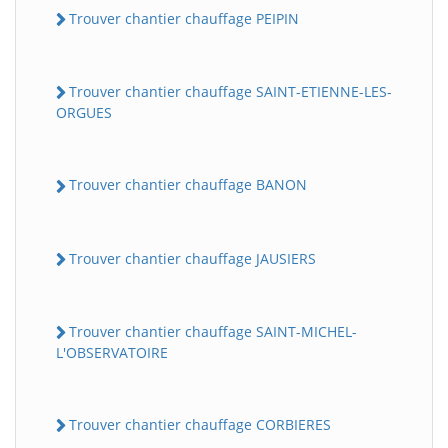
Trouver chantier chauffage PEIPIN
Trouver chantier chauffage SAINT-ETIENNE-LES-
ORGUES
Trouver chantier chauffage BANON
Trouver chantier chauffage JAUSIERS
Trouver chantier chauffage SAINT-MICHEL-
L'OBSERVATOIRE
Trouver chantier chauffage CORBIERES