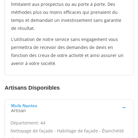
limitaient aux prospectus ou au porte à porte. Des
méthodes plus ou moins efficaces qui prenaient du
temps et demandait un investissement sans garantie
de résultat.
L'utilisation de notre service sans engagement vous
permettra de recevoir des demandes de devis en
fonction des creux de votre activité et ainsi assurer un
avenir à votre société.
Artisans Disponibles
Mcib Nantes
Artisan
Département: 44
Nettoyage de façade - Habillage de façade - Étanchéité