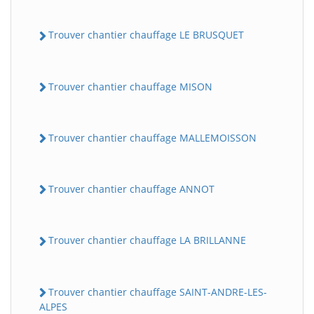
Trouver chantier chauffage LE BRUSQUET
Trouver chantier chauffage MISON
Trouver chantier chauffage MALLEMOISSON
Trouver chantier chauffage ANNOT
Trouver chantier chauffage LA BRILLANNE
Trouver chantier chauffage SAINT-ANDRE-LES-
ALPES