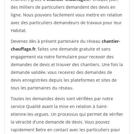
des milliers de particuliers demandent des devis en
ligne. Nous pouvons facilement vous mettre en relation
avec des particuliers demandeurs de travaux pour leur
Habitat.
Devenez dès à présent partenaire du réseau
chantier-
chauffage.fr
, faites une demande gratuite et sans
engagement via notre formulaire pour recevoir des
demandes de devis et trouver des chantiers. Une fois la
demande validée, vous recevrez des demandes de
devis enregistrées depuis les plateformes et sites de
tous les partenaires du réseau.
Toutes les demandes devis sont vérifiées par notre
service Qualité avant la mise en relation à Saint-
etienne-les-orgues. Un processus qui permet de vérifier
la véracité d'une demande de devis. Vous pouvez
rapidement $etre en contact avec les particuliers pour