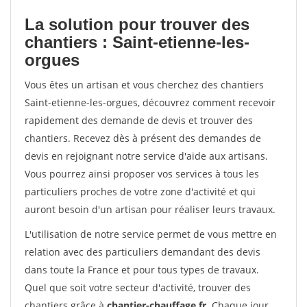
La solution pour trouver des
chantiers : Saint-etienne-les-
orgues
Vous êtes un artisan et vous cherchez des chantiers
Saint-etienne-les-orgues, découvrez comment recevoir
rapidement des demande de devis et trouver des
chantiers. Recevez dès à présent des demandes de
devis en rejoignant notre service d'aide aux artisans.
Vous pourrez ainsi proposer vos services à tous les
particuliers proches de votre zone d'activité et qui
auront besoin d'un artisan pour réaliser leurs travaux.
L'utilisation de notre service permet de vous mettre en
relation avec des particuliers demandant des devis
dans toute la France et pour tous types de travaux.
Quel que soit votre secteur d'activité, trouver des
chantiers grâce à
chantier-chauffage.fr
. Chaque jour,