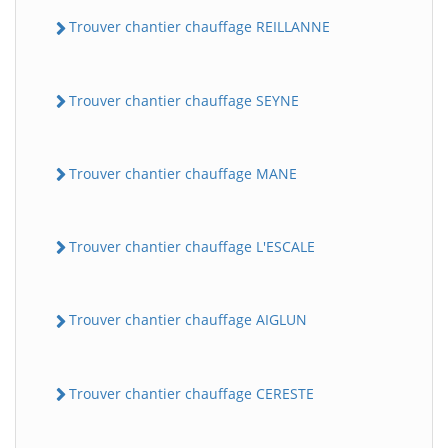
Trouver chantier chauffage REILLANNE
Trouver chantier chauffage SEYNE
Trouver chantier chauffage MANE
Trouver chantier chauffage L'ESCALE
Trouver chantier chauffage AIGLUN
Trouver chantier chauffage CERESTE