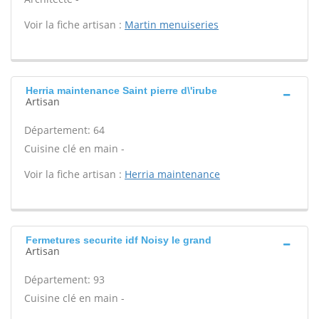
Voir la fiche artisan :
Martin menuiseries
Herria maintenance Saint pierre d\'irube
Artisan
Département: 64
Cuisine clé en main -
Voir la fiche artisan :
Herria maintenance
Fermetures securite idf Noisy le grand
Artisan
Département: 93
Cuisine clé en main -