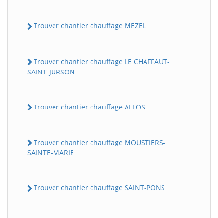
Trouver chantier chauffage MEZEL
Trouver chantier chauffage LE CHAFFAUT-
SAINT-JURSON
Trouver chantier chauffage ALLOS
Trouver chantier chauffage MOUSTIERS-
SAINTE-MARIE
Trouver chantier chauffage SAINT-PONS