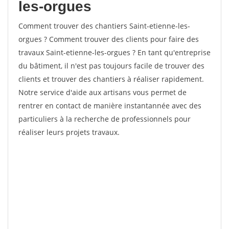
les-orgues
Comment trouver des chantiers Saint-etienne-les-
orgues ? Comment trouver des clients pour faire des
travaux Saint-etienne-les-orgues ? En tant qu'entreprise
du bâtiment, il n'est pas toujours facile de trouver des
clients et trouver des chantiers à réaliser rapidement.
Notre service d'aide aux artisans vous permet de
rentrer en contact de manière instantannée avec des
particuliers à la recherche de professionnels pour
réaliser leurs projets travaux.