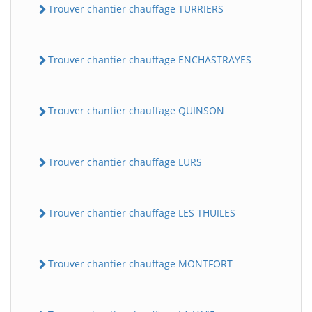
Trouver chantier chauffage TURRIERS
Trouver chantier chauffage ENCHASTRAYES
Trouver chantier chauffage QUINSON
Trouver chantier chauffage LURS
Trouver chantier chauffage LES THUILES
Trouver chantier chauffage MONTFORT