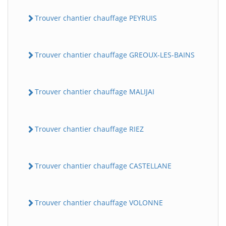
Trouver chantier chauffage PEYRUIS
Trouver chantier chauffage GREOUX-LES-BAINS
Trouver chantier chauffage MALIJAI
Trouver chantier chauffage RIEZ
Trouver chantier chauffage CASTELLANE
Trouver chantier chauffage VOLONNE