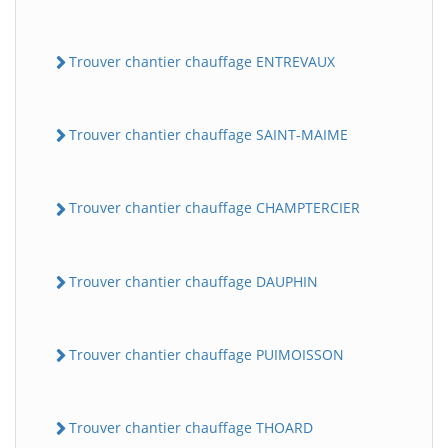
Trouver chantier chauffage ENTREVAUX
Trouver chantier chauffage SAINT-MAIME
Trouver chantier chauffage CHAMPTERCIER
Trouver chantier chauffage DAUPHIN
Trouver chantier chauffage PUIMOISSON
Trouver chantier chauffage THOARD