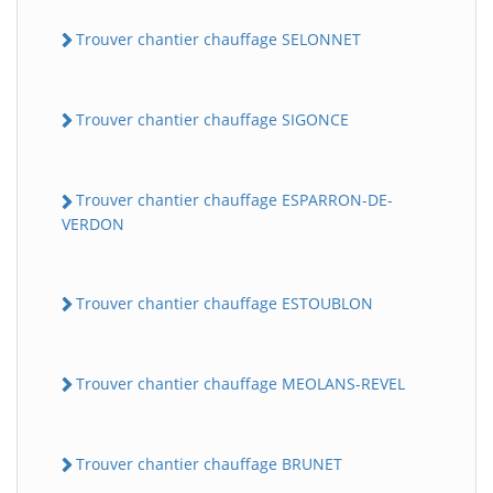
Trouver chantier chauffage SELONNET
Trouver chantier chauffage SIGONCE
Trouver chantier chauffage ESPARRON-DE-
VERDON
Trouver chantier chauffage ESTOUBLON
Trouver chantier chauffage MEOLANS-REVEL
Trouver chantier chauffage BRUNET