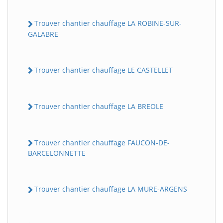
Trouver chantier chauffage LA ROBINE-SUR-
GALABRE
Trouver chantier chauffage LE CASTELLET
Trouver chantier chauffage LA BREOLE
Trouver chantier chauffage FAUCON-DE-
BARCELONNETTE
Trouver chantier chauffage LA MURE-ARGENS