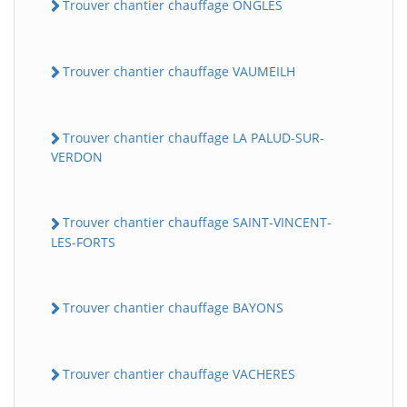
Trouver chantier chauffage ONGLES
Trouver chantier chauffage VAUMEILH
Trouver chantier chauffage LA PALUD-SUR-
VERDON
Trouver chantier chauffage SAINT-VINCENT-
LES-FORTS
Trouver chantier chauffage BAYONS
Trouver chantier chauffage VACHERES