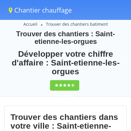
Chantier chauffage
Accueil
Trouver des chantiers batiment
Trouver des chantiers : Saint-
etienne-les-orgues
Développer votre chiffre
d'affaire : Saint-etienne-les-
orgues
9,5
(100%)
76
votes
Trouver des chantiers dans
votre ville : Saint-etienne-