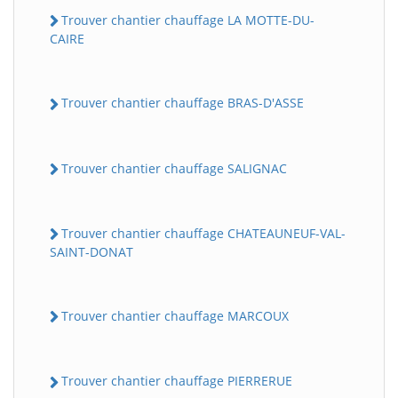
Trouver chantier chauffage LA MOTTE-DU-
CAIRE
Trouver chantier chauffage BRAS-D'ASSE
Trouver chantier chauffage SALIGNAC
Trouver chantier chauffage CHATEAUNEUF-VAL-
SAINT-DONAT
Trouver chantier chauffage MARCOUX
Trouver chantier chauffage PIERRERUE