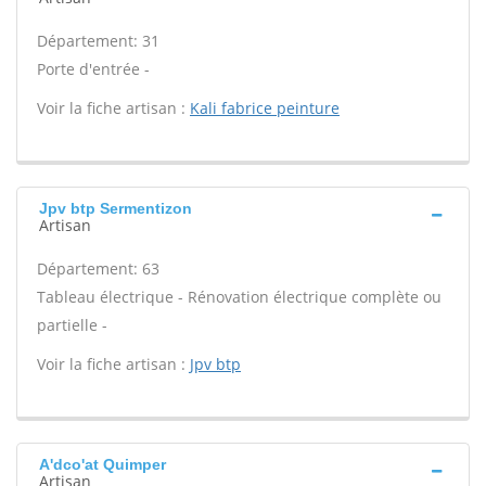
Département: 31
Porte d'entrée -
Voir la fiche artisan :
Kali fabrice peinture
Jpv btp Sermentizon
Artisan
Département: 63
Tableau électrique - Rénovation électrique complète ou
partielle -
Voir la fiche artisan :
Jpv btp
A'dco'at Quimper
Artisan