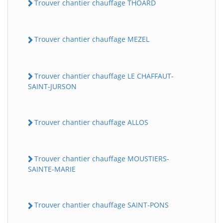
Trouver chantier chauffage THOARD
Trouver chantier chauffage MEZEL
Trouver chantier chauffage LE CHAFFAUT-
SAINT-JURSON
Trouver chantier chauffage ALLOS
Trouver chantier chauffage MOUSTIERS-
SAINTE-MARIE
Trouver chantier chauffage SAINT-PONS