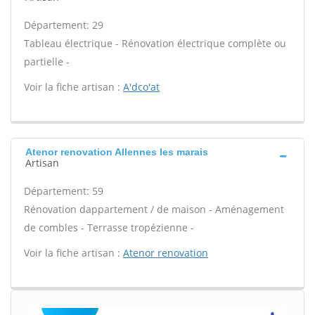
Département: 29
Tableau électrique - Rénovation électrique complète ou
partielle -
Voir la fiche artisan :
A'dco'at
Atenor renovation Allennes les marais
Artisan
Département: 59
Rénovation dappartement / de maison - Aménagement
de combles - Terrasse tropézienne -
Voir la fiche artisan :
Atenor renovation