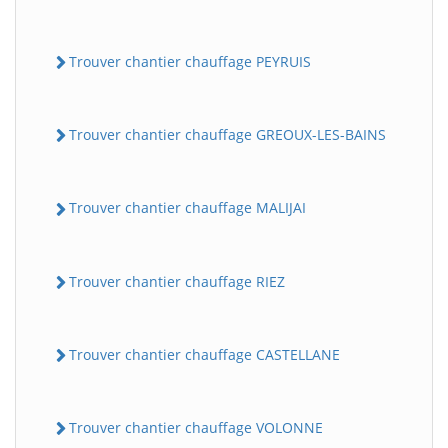
Trouver chantier chauffage PEYRUIS
Trouver chantier chauffage GREOUX-LES-BAINS
Trouver chantier chauffage MALIJAI
Trouver chantier chauffage RIEZ
Trouver chantier chauffage CASTELLANE
Trouver chantier chauffage VOLONNE