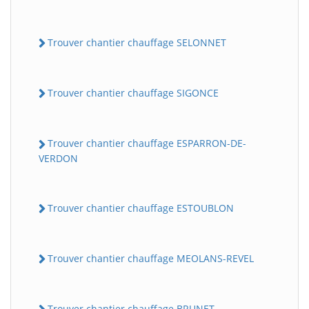
Trouver chantier chauffage SELONNET
Trouver chantier chauffage SIGONCE
Trouver chantier chauffage ESPARRON-DE-
VERDON
Trouver chantier chauffage ESTOUBLON
Trouver chantier chauffage MEOLANS-REVEL
Trouver chantier chauffage BRUNET