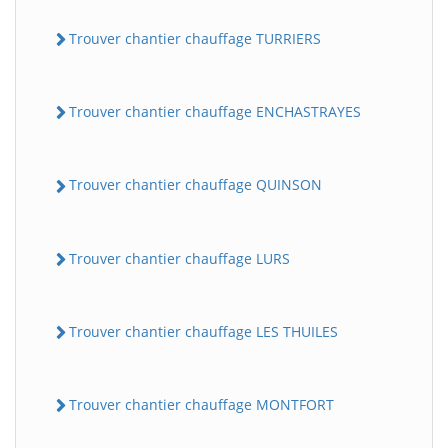
Trouver chantier chauffage TURRIERS
Trouver chantier chauffage ENCHASTRAYES
Trouver chantier chauffage QUINSON
Trouver chantier chauffage LURS
Trouver chantier chauffage LES THUILES
Trouver chantier chauffage MONTFORT