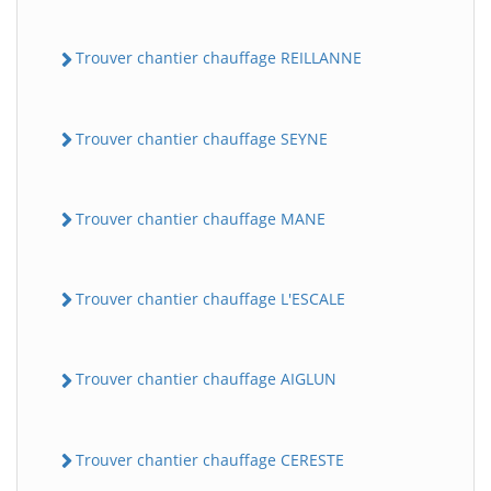
Trouver chantier chauffage REILLANNE
Trouver chantier chauffage SEYNE
Trouver chantier chauffage MANE
Trouver chantier chauffage L'ESCALE
Trouver chantier chauffage AIGLUN
Trouver chantier chauffage CERESTE