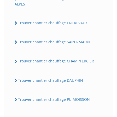
ALPES
Trouver chantier chauffage ENTREVAUX
Trouver chantier chauffage SAINT-MAIME
Trouver chantier chauffage CHAMPTERCIER
Trouver chantier chauffage DAUPHIN
Trouver chantier chauffage PUIMOISSON