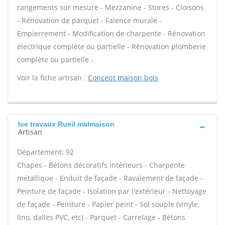
rangements sur mesure - Mezzanine - Stores - Cloisons
- Rénovation de parquet - Faïence murale -
Empierrement - Modification de charpente - Rénovation
électrique complète ou partielle - Rénovation plomberie
complète ou partielle -
Voir la fiche artisan :
Concept maison bois
Ice travaux Rueil malmaison
Artisan
Département: 92
Chapes - Bétons décoratifs intérieurs - Charpente
métallique - Enduit de façade - Ravalement de façade -
Peinture de façade - Isolation par l'extérieur - Nettoyage
de façade - Peinture - Papier peint - Sol souple (vinyle,
lino, dalles PVC, etc) - Parquet - Carrelage - Bétons