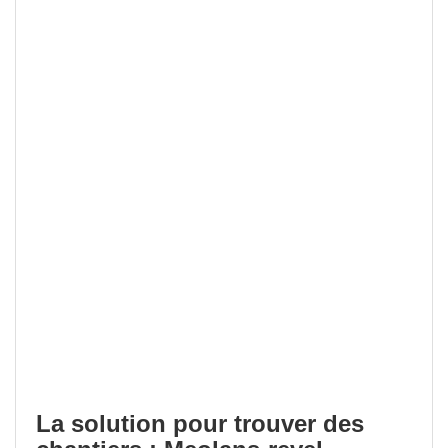
La solution pour trouver des