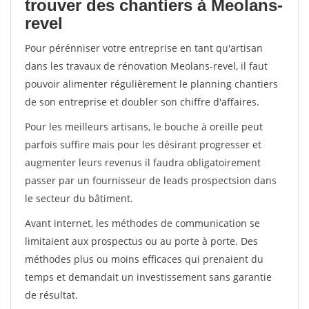
trouver des chantiers à Meolans-
revel
Pour pérénniser votre entreprise en tant qu'artisan
dans les travaux de rénovation Meolans-revel, il faut
pouvoir alimenter régulièrement le planning chantiers
de son entreprise et doubler son chiffre d'affaires.
Pour les meilleurs artisans, le bouche à oreille peut
parfois suffire mais pour les désirant progresser et
augmenter leurs revenus il faudra obligatoirement
passer par un fournisseur de leads prospectsion dans
le secteur du bâtiment.
Avant internet, les méthodes de communication se
limitaient aux prospectus ou au porte à porte. Des
méthodes plus ou moins efficaces qui prenaient du
temps et demandait un investissement sans garantie
de résultat.