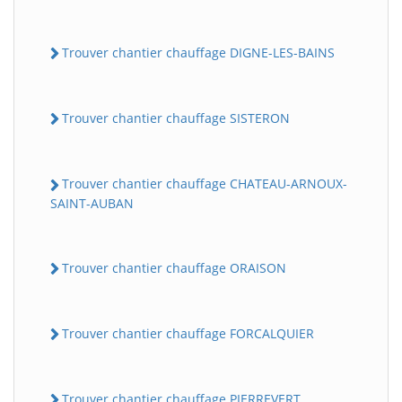
Trouver chantier chauffage DIGNE-LES-BAINS
Trouver chantier chauffage SISTERON
Trouver chantier chauffage CHATEAU-ARNOUX-
SAINT-AUBAN
Trouver chantier chauffage ORAISON
Trouver chantier chauffage FORCALQUIER
Trouver chantier chauffage PIERREVERT