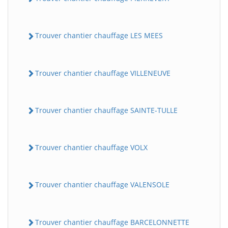
Trouver chantier chauffage LES MEES
Trouver chantier chauffage VILLENEUVE
Trouver chantier chauffage SAINTE-TULLE
Trouver chantier chauffage VOLX
Trouver chantier chauffage VALENSOLE
Trouver chantier chauffage BARCELONNETTE