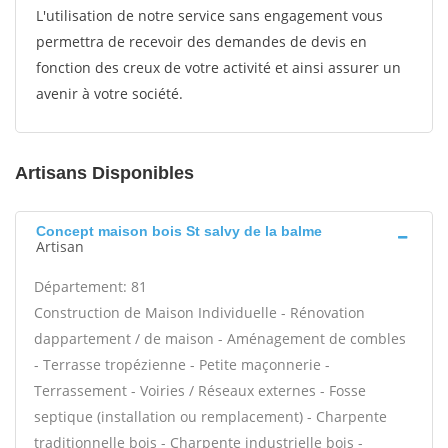
L'utilisation de notre service sans engagement vous
permettra de recevoir des demandes de devis en
fonction des creux de votre activité et ainsi assurer un
avenir à votre société.
Artisans Disponibles
Concept maison bois St salvy de la balme
Artisan
Département: 81
Construction de Maison Individuelle - Rénovation
dappartement / de maison - Aménagement de combles
- Terrasse tropézienne - Petite maçonnerie -
Terrassement - Voiries / Réseaux externes - Fosse
septique (installation ou remplacement) - Charpente
traditionnelle bois - Charpente industrielle bois -