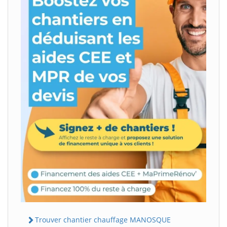
Trouver chantier chauffage MANOSQUE