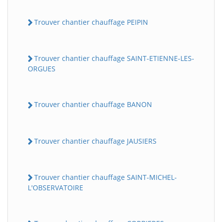
Trouver chantier chauffage PEIPIN
Trouver chantier chauffage SAINT-ETIENNE-LES-
ORGUES
Trouver chantier chauffage BANON
Trouver chantier chauffage JAUSIERS
Trouver chantier chauffage SAINT-MICHEL-
L'OBSERVATOIRE