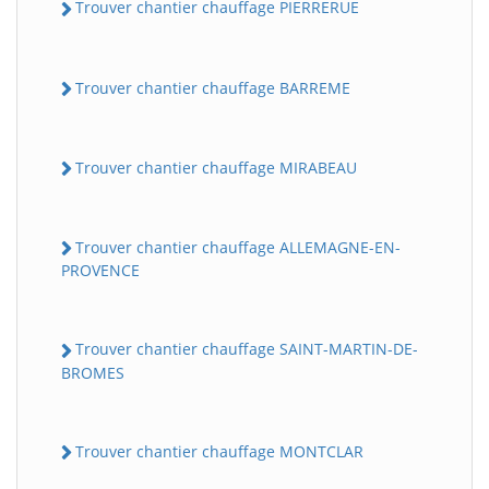
Trouver chantier chauffage PIERRERUE
Trouver chantier chauffage BARREME
Trouver chantier chauffage MIRABEAU
Trouver chantier chauffage ALLEMAGNE-EN-
PROVENCE
Trouver chantier chauffage SAINT-MARTIN-DE-
BROMES
Trouver chantier chauffage MONTCLAR