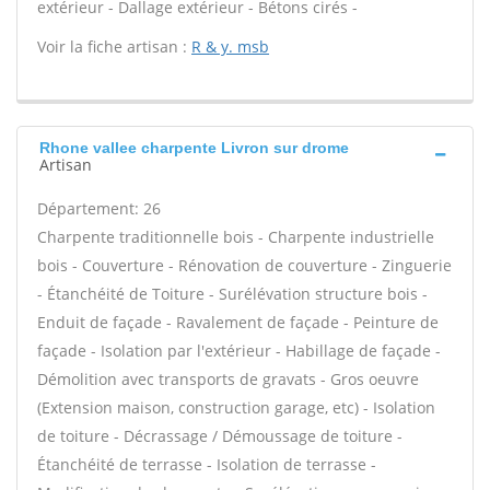
extérieur - Dallage extérieur - Bétons cirés -
Voir la fiche artisan :
R & y. msb
Rhone vallee charpente Livron sur drome
Artisan
Département: 26
Charpente traditionnelle bois - Charpente industrielle
bois - Couverture - Rénovation de couverture - Zinguerie
- Étanchéité de Toiture - Surélévation structure bois -
Enduit de façade - Ravalement de façade - Peinture de
façade - Isolation par l'extérieur - Habillage de façade -
Démolition avec transports de gravats - Gros oeuvre
(Extension maison, construction garage, etc) - Isolation
de toiture - Décrassage / Démoussage de toiture -
Étanchéité de terrasse - Isolation de terrasse -