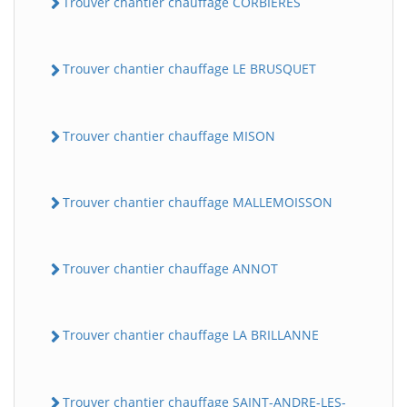
Trouver chantier chauffage CORBIERES
Trouver chantier chauffage LE BRUSQUET
Trouver chantier chauffage MISON
Trouver chantier chauffage MALLEMOISSON
Trouver chantier chauffage ANNOT
Trouver chantier chauffage LA BRILLANNE
Trouver chantier chauffage SAINT-ANDRE-LES-