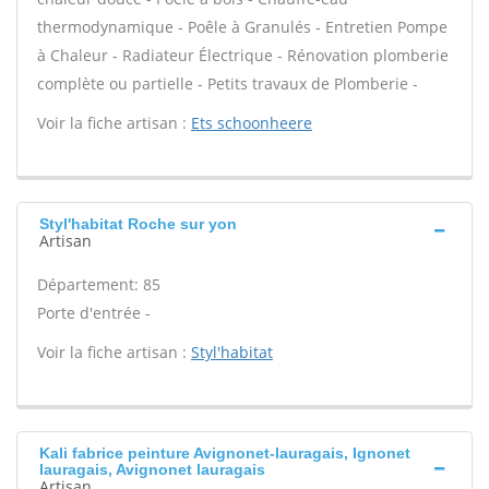
thermodynamique - Poêle à Granulés - Entretien Pompe
à Chaleur - Radiateur Électrique - Rénovation plomberie
complète ou partielle - Petits travaux de Plomberie -
Voir la fiche artisan :
Ets schoonheere
Styl'habitat Roche sur yon
Artisan
Département: 85
Porte d'entrée -
Voir la fiche artisan :
Styl'habitat
Kali fabrice peinture Avignonet-lauragais, Ignonet
lauragais, Avignonet lauragais
Artisan