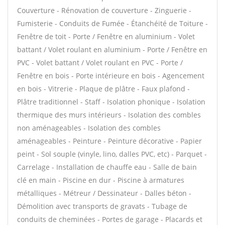
Couverture - Rénovation de couverture - Zinguerie -
Fumisterie - Conduits de Fumée - Étanchéité de Toiture -
Fenêtre de toit - Porte / Fenêtre en aluminium - Volet
battant / Volet roulant en aluminium - Porte / Fenêtre en
PVC - Volet battant / Volet roulant en PVC - Porte /
Fenêtre en bois - Porte intérieure en bois - Agencement
en bois - Vitrerie - Plaque de plâtre - Faux plafond -
Plâtre traditionnel - Staff - Isolation phonique - Isolation
thermique des murs intérieurs - Isolation des combles
non aménageables - Isolation des combles
aménageables - Peinture - Peinture décorative - Papier
peint - Sol souple (vinyle, lino, dalles PVC, etc) - Parquet -
Carrelage - Installation de chauffe eau - Salle de bain
clé en main - Piscine en dur - Piscine à armatures
métalliques - Métreur / Dessinateur - Dalles béton -
Démolition avec transports de gravats - Tubage de
conduits de cheminées - Portes de garage - Placards et