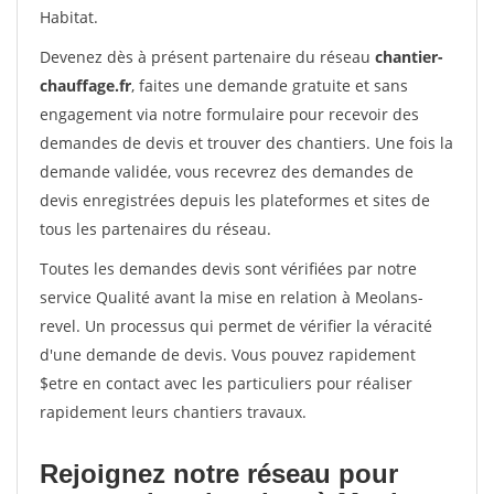
Habitat.
Devenez dès à présent partenaire du réseau
chantier-
chauffage.fr
, faites une demande gratuite et sans
engagement via notre formulaire pour recevoir des
demandes de devis et trouver des chantiers. Une fois la
demande validée, vous recevrez des demandes de
devis enregistrées depuis les plateformes et sites de
tous les partenaires du réseau.
Toutes les demandes devis sont vérifiées par notre
service Qualité avant la mise en relation à Meolans-
revel. Un processus qui permet de vérifier la véracité
d'une demande de devis. Vous pouvez rapidement
$etre en contact avec les particuliers pour réaliser
rapidement leurs chantiers travaux.
Rejoignez notre réseau pour