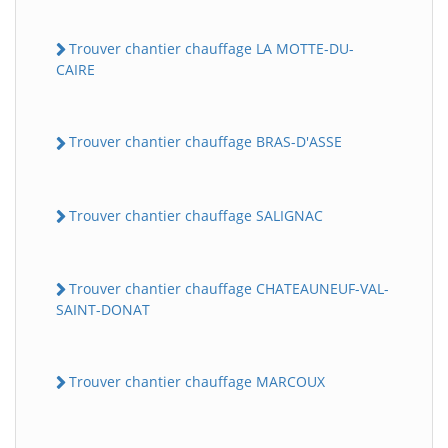
Trouver chantier chauffage LA MOTTE-DU-
CAIRE
Trouver chantier chauffage BRAS-D'ASSE
Trouver chantier chauffage SALIGNAC
Trouver chantier chauffage CHATEAUNEUF-VAL-
SAINT-DONAT
Trouver chantier chauffage MARCOUX