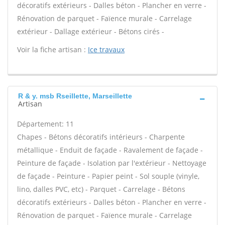
décoratifs extérieurs - Dalles béton - Plancher en verre -
Rénovation de parquet - Faïence murale - Carrelage
extérieur - Dallage extérieur - Bétons cirés -
Voir la fiche artisan :
Ice travaux
R & y. msb Rseillette, Marseillette
Artisan
Département: 11
Chapes - Bétons décoratifs intérieurs - Charpente
métallique - Enduit de façade - Ravalement de façade -
Peinture de façade - Isolation par l'extérieur - Nettoyage
de façade - Peinture - Papier peint - Sol souple (vinyle,
lino, dalles PVC, etc) - Parquet - Carrelage - Bétons
décoratifs extérieurs - Dalles béton - Plancher en verre -
Rénovation de parquet - Faïence murale - Carrelage