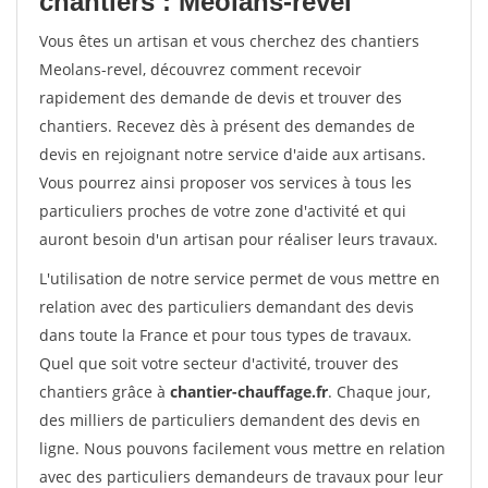
chantiers : Meolans-revel
Vous êtes un artisan et vous cherchez des chantiers
Meolans-revel, découvrez comment recevoir
rapidement des demande de devis et trouver des
chantiers. Recevez dès à présent des demandes de
devis en rejoignant notre service d'aide aux artisans.
Vous pourrez ainsi proposer vos services à tous les
particuliers proches de votre zone d'activité et qui
auront besoin d'un artisan pour réaliser leurs travaux.
L'utilisation de notre service permet de vous mettre en
relation avec des particuliers demandant des devis
dans toute la France et pour tous types de travaux.
Quel que soit votre secteur d'activité, trouver des
chantiers grâce à
chantier-chauffage.fr
. Chaque jour,
des milliers de particuliers demandent des devis en
ligne. Nous pouvons facilement vous mettre en relation
avec des particuliers demandeurs de travaux pour leur