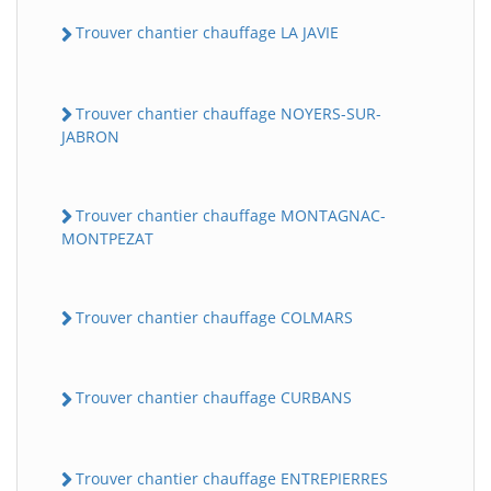
Trouver chantier chauffage LA JAVIE
Trouver chantier chauffage NOYERS-SUR-
JABRON
Trouver chantier chauffage MONTAGNAC-
MONTPEZAT
Trouver chantier chauffage COLMARS
Trouver chantier chauffage CURBANS
Trouver chantier chauffage ENTREPIERRES