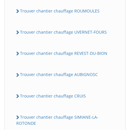
Trouver chantier chauffage ROUMOULES
Trouver chantier chauffage UVERNET-FOURS
Trouver chantier chauffage REVEST-DU-BION
Trouver chantier chauffage AUBIGNOSC
Trouver chantier chauffage CRUIS
Trouver chantier chauffage SIMIANE-LA-
ROTONDE