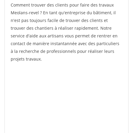
Comment trouver des clients pour faire des travaux
Meolans-revel ? En tant qu'entreprise du bâtiment, il
n'est pas toujours facile de trouver des clients et
trouver des chantiers à réaliser rapidement. Notre
service d'aide aux artisans vous permet de rentrer en
contact de manière instantannée avec des particuliers
à la recherche de professionnels pour réaliser leurs
projets travaux.