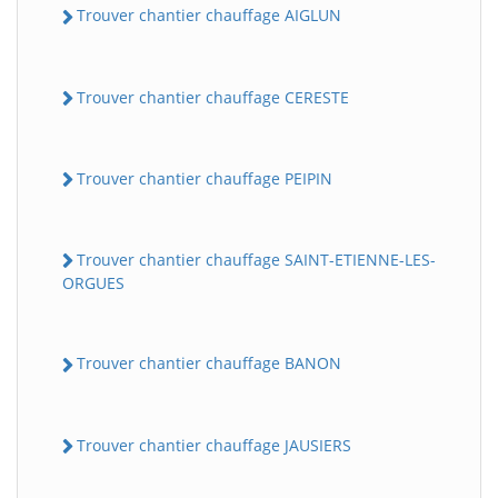
Trouver chantier chauffage AIGLUN
Trouver chantier chauffage CERESTE
Trouver chantier chauffage PEIPIN
Trouver chantier chauffage SAINT-ETIENNE-LES-
ORGUES
Trouver chantier chauffage BANON
Trouver chantier chauffage JAUSIERS