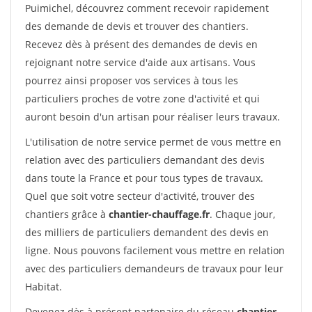
Puimichel, découvrez comment recevoir rapidement
des demande de devis et trouver des chantiers.
Recevez dès à présent des demandes de devis en
rejoignant notre service d'aide aux artisans. Vous
pourrez ainsi proposer vos services à tous les
particuliers proches de votre zone d'activité et qui
auront besoin d'un artisan pour réaliser leurs travaux.
L'utilisation de notre service permet de vous mettre en
relation avec des particuliers demandant des devis
dans toute la France et pour tous types de travaux.
Quel que soit votre secteur d'activité, trouver des
chantiers grâce à
chantier-chauffage.fr
. Chaque jour,
des milliers de particuliers demandent des devis en
ligne. Nous pouvons facilement vous mettre en relation
avec des particuliers demandeurs de travaux pour leur
Habitat.
Devenez dès à présent partenaire du réseau
chantier-