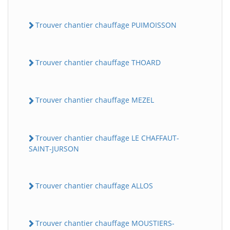
Trouver chantier chauffage PUIMOISSON
Trouver chantier chauffage THOARD
Trouver chantier chauffage MEZEL
Trouver chantier chauffage LE CHAFFAUT-
SAINT-JURSON
Trouver chantier chauffage ALLOS
Trouver chantier chauffage MOUSTIERS-