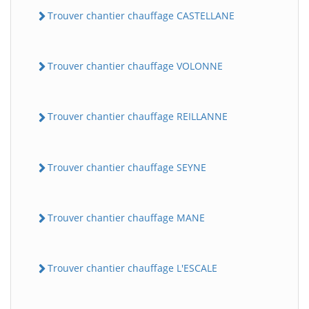
Trouver chantier chauffage CASTELLANE
Trouver chantier chauffage VOLONNE
Trouver chantier chauffage REILLANNE
Trouver chantier chauffage SEYNE
Trouver chantier chauffage MANE
Trouver chantier chauffage L'ESCALE