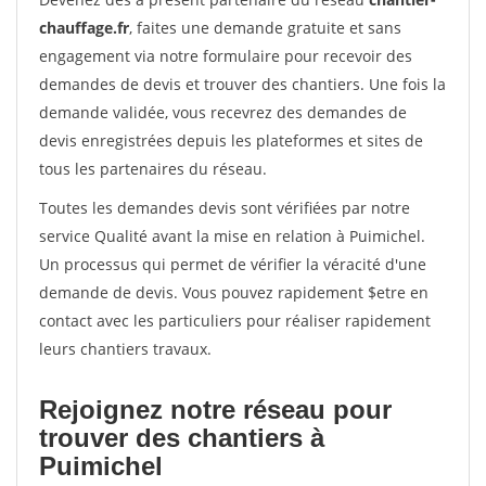
chauffage.fr
, faites une demande gratuite et sans
engagement via notre formulaire pour recevoir des
demandes de devis et trouver des chantiers. Une fois la
demande validée, vous recevrez des demandes de
devis enregistrées depuis les plateformes et sites de
tous les partenaires du réseau.
Toutes les demandes devis sont vérifiées par notre
service Qualité avant la mise en relation à Puimichel.
Un processus qui permet de vérifier la véracité d'une
demande de devis. Vous pouvez rapidement $etre en
contact avec les particuliers pour réaliser rapidement
leurs chantiers travaux.
Rejoignez notre réseau pour
trouver des chantiers à
Puimichel