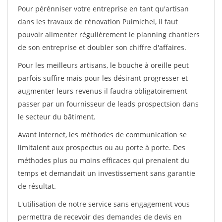
Pour pérénniser votre entreprise en tant qu'artisan
dans les travaux de rénovation Puimichel, il faut
pouvoir alimenter régulièrement le planning chantiers
de son entreprise et doubler son chiffre d'affaires.
Pour les meilleurs artisans, le bouche à oreille peut
parfois suffire mais pour les désirant progresser et
augmenter leurs revenus il faudra obligatoirement
passer par un fournisseur de leads prospectsion dans
le secteur du bâtiment.
Avant internet, les méthodes de communication se
limitaient aux prospectus ou au porte à porte. Des
méthodes plus ou moins efficaces qui prenaient du
temps et demandait un investissement sans garantie
de résultat.
L'utilisation de notre service sans engagement vous
permettra de recevoir des demandes de devis en