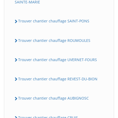
SAINTE-MARIE
Trouver chantier chauffage SAINT-PONS
Trouver chantier chauffage ROUMOULES
Trouver chantier chauffage UVERNET-FOURS
Trouver chantier chauffage REVEST-DU-BION
Trouver chantier chauffage AUBIGNOSC
Trouver chantier chauffage CRUIS