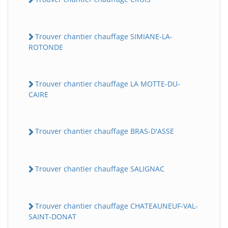
Trouver chantier chauffage SIMIANE-LA-
ROTONDE
Trouver chantier chauffage LA MOTTE-DU-
CAIRE
Trouver chantier chauffage BRAS-D'ASSE
Trouver chantier chauffage SALIGNAC
Trouver chantier chauffage CHATEAUNEUF-VAL-
SAINT-DONAT