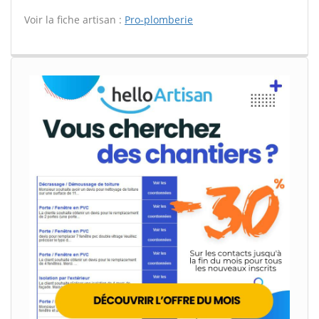
Voir la fiche artisan :
Pro-plomberie