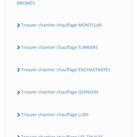
BROMES
Trouver chantier chauffage MONTCLAR
Trouver chantier chauffage TURRIERS
Trouver chantier chauffage ENCHASTRAYES
Trouver chantier chauffage QUINSON
Trouver chantier chauffage LURS
Trouver chantier chauffage LES THUILES