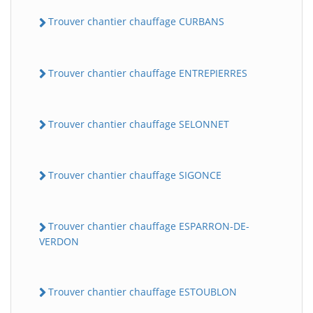
Trouver chantier chauffage CURBANS
Trouver chantier chauffage ENTREPIERRES
Trouver chantier chauffage SELONNET
Trouver chantier chauffage SIGONCE
Trouver chantier chauffage ESPARRON-DE-
VERDON
Trouver chantier chauffage ESTOUBLON