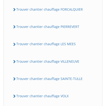
Trouver chantier chauffage FORCALQUIER
Trouver chantier chauffage PIERREVERT
Trouver chantier chauffage LES MEES
Trouver chantier chauffage VILLENEUVE
Trouver chantier chauffage SAINTE-TULLE
Trouver chantier chauffage VOLX