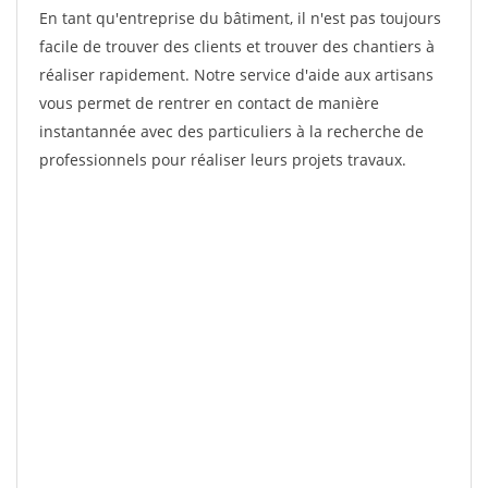
En tant qu'entreprise du bâtiment, il n'est pas toujours
facile de trouver des clients et trouver des chantiers à
réaliser rapidement. Notre service d'aide aux artisans
vous permet de rentrer en contact de manière
instantannée avec des particuliers à la recherche de
professionnels pour réaliser leurs projets travaux.