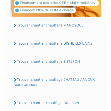
Trouver chantier chauffage MANOSQUE
Trouver chantier chauffage DIGNE-LES-BAINS
Trouver chantier chauffage SISTERON
Trouver chantier chauffage CHATEAU-ARNOUX-
SAINT-AUBAN
Trouver chantier chauffage ORAISON