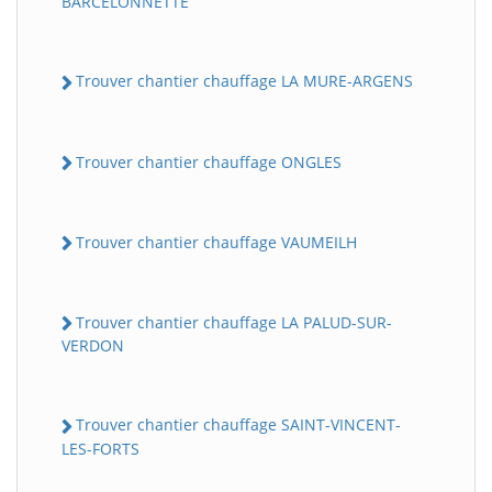
BARCELONNETTE
Trouver chantier chauffage LA MURE-ARGENS
Trouver chantier chauffage ONGLES
Trouver chantier chauffage VAUMEILH
Trouver chantier chauffage LA PALUD-SUR-
VERDON
Trouver chantier chauffage SAINT-VINCENT-
LES-FORTS