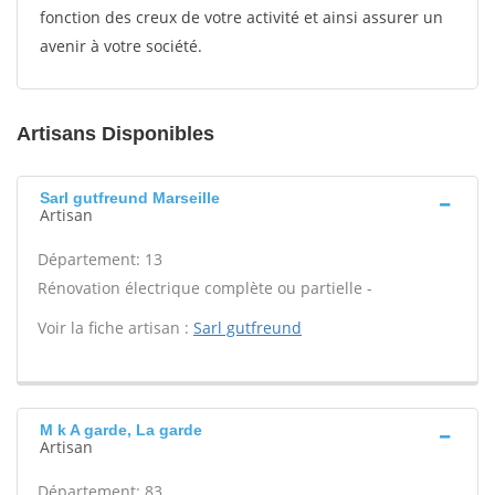
fonction des creux de votre activité et ainsi assurer un
avenir à votre société.
Artisans Disponibles
Sarl gutfreund Marseille
Artisan
Département: 13
Rénovation électrique complète ou partielle -
Voir la fiche artisan :
Sarl gutfreund
M k A garde, La garde
Artisan
Département: 83