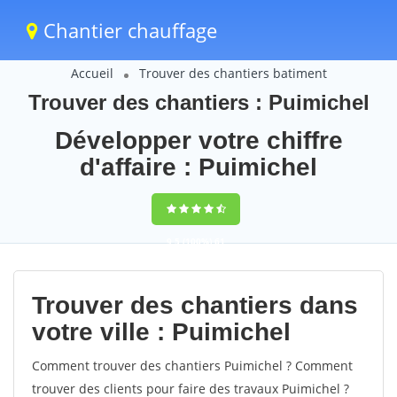
Chantier chauffage
Accueil
Trouver des chantiers batiment
Trouver des chantiers : Puimichel
Développer votre chiffre
d'affaire : Puimichel
9,5
(100%)
61
votes
Trouver des chantiers dans
votre ville : Puimichel
Comment trouver des chantiers Puimichel ? Comment
trouver des clients pour faire des travaux Puimichel ?