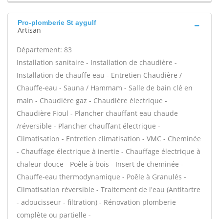
Pro-plomberie St aygulf
Artisan
Département: 83
Installation sanitaire - Installation de chaudière -
Installation de chauffe eau - Entretien Chaudière /
Chauffe-eau - Sauna / Hammam - Salle de bain clé en
main - Chaudière gaz - Chaudière électrique -
Chaudière Fioul - Plancher chauffant eau chaude
/réversible - Plancher chauffant électrique -
Climatisation - Entretien climatisation - VMC - Cheminée
- Chauffage électrique à inertie - Chauffage électrique à
chaleur douce - Poêle à bois - Insert de cheminée -
Chauffe-eau thermodynamique - Poêle à Granulés -
Climatisation réversible - Traitement de l'eau (Antitartre
- adoucisseur - filtration) - Rénovation plomberie
complète ou partielle -