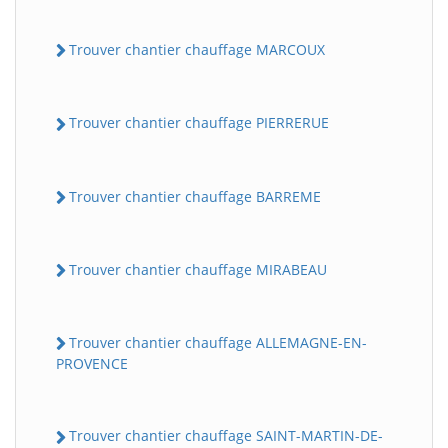
Trouver chantier chauffage MARCOUX
Trouver chantier chauffage PIERRERUE
Trouver chantier chauffage BARREME
Trouver chantier chauffage MIRABEAU
Trouver chantier chauffage ALLEMAGNE-EN-
PROVENCE
Trouver chantier chauffage SAINT-MARTIN-DE-