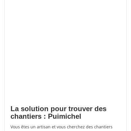
La solution pour trouver des
chantiers : Puimichel
Vous êtes un artisan et vous cherchez des chantiers