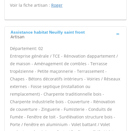
Voir la fiche artisan :
Roger
Assistance habitat Neuilly saint front
Artisan
Département: 02
Entreprise générale / TCE - Rénovation dappartement /
de maison - Aménagement de combles - Terrasse
tropézienne - Petite maçonnerie - Terrassement -
Chapes - Bétons décoratifs intérieurs - Voiries / Réseaux
externes - Fosse septique (installation ou
remplacement) - Charpente traditionnelle bois -
Charpente industrielle bois - Couverture - Rénovation
de couverture - Zinguerie - Fumisterie - Conduits de
Fumée - Fenêtre de toit - Surélévation structure bois -
Porte / Fenêtre en aluminium - Volet battant / Volet