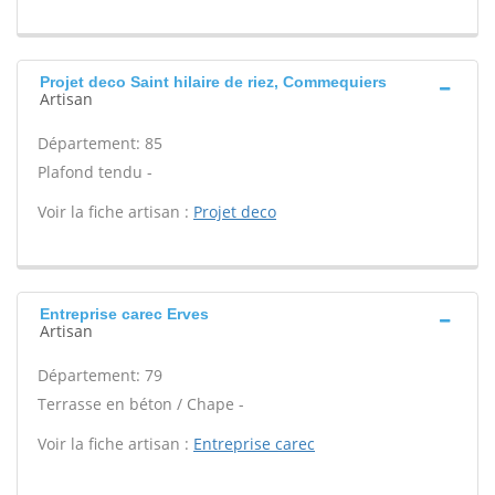
Projet deco Saint hilaire de riez, Commequiers
Artisan
Département: 85
Plafond tendu -
Voir la fiche artisan :
Projet deco
Entreprise carec Erves
Artisan
Département: 79
Terrasse en béton / Chape -
Voir la fiche artisan :
Entreprise carec