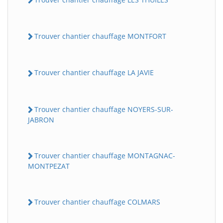
Trouver chantier chauffage MONTFORT
Trouver chantier chauffage LA JAVIE
Trouver chantier chauffage NOYERS-SUR-
JABRON
Trouver chantier chauffage MONTAGNAC-
MONTPEZAT
Trouver chantier chauffage COLMARS