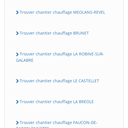
Trouver chantier chauffage MEOLANS-REVEL
Trouver chantier chauffage BRUNET
Trouver chantier chauffage LA ROBINE-SUR-
GALABRE
Trouver chantier chauffage LE CASTELLET
Trouver chantier chauffage LA BREOLE
Trouver chantier chauffage FAUCON-DE-