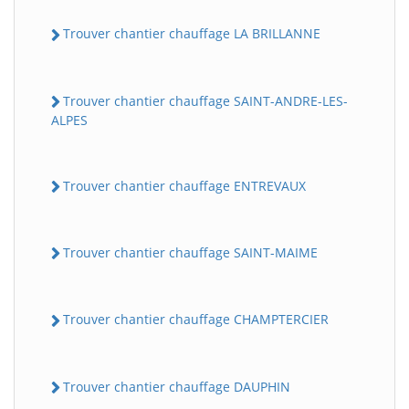
Trouver chantier chauffage LA BRILLANNE
Trouver chantier chauffage SAINT-ANDRE-LES-
ALPES
Trouver chantier chauffage ENTREVAUX
Trouver chantier chauffage SAINT-MAIME
Trouver chantier chauffage CHAMPTERCIER
Trouver chantier chauffage DAUPHIN