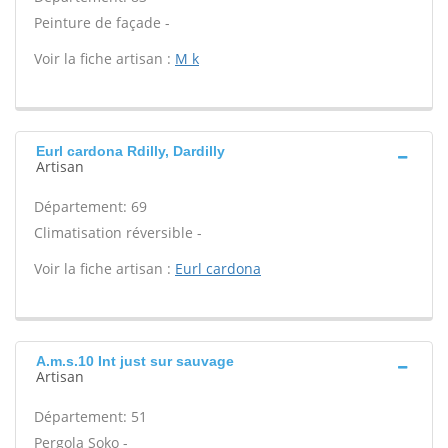
Peinture de façade -
Voir la fiche artisan :
M k
Eurl cardona Rdilly, Dardilly
Artisan
Département: 69
Climatisation réversible -
Voir la fiche artisan :
Eurl cardona
A.m.s.10 Int just sur sauvage
Artisan
Département: 51
Pergola Soko -