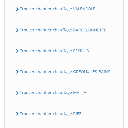
Trouver chantier chauffage VALENSOLE
Trouver chantier chauffage BARCELONNETTE
Trouver chantier chauffage PEYRUIS
Trouver chantier chauffage GREOUX-LES-BAINS
Trouver chantier chauffage MALIJAI
Trouver chantier chauffage RIEZ