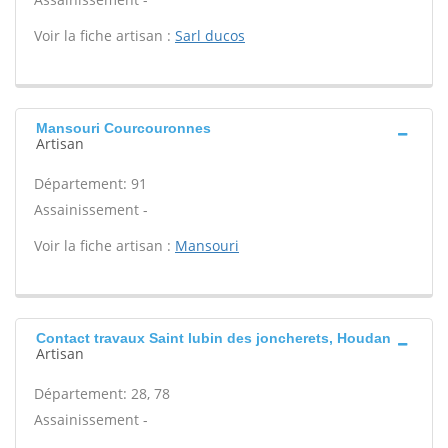
Voir la fiche artisan :
Sarl ducos
Mansouri Courcouronnes
Artisan
Département: 91
Assainissement -
Voir la fiche artisan :
Mansouri
Contact travaux Saint lubin des joncherets, Houdan
Artisan
Département: 28, 78
Assainissement -