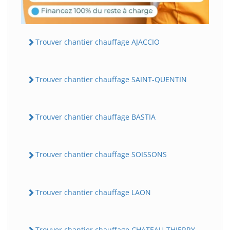
Trouver chantier chauffage AJACCIO
Trouver chantier chauffage SAINT-QUENTIN
Trouver chantier chauffage BASTIA
Trouver chantier chauffage SOISSONS
Trouver chantier chauffage LAON
Trouver chantier chauffage CHATEAU-THIERRY