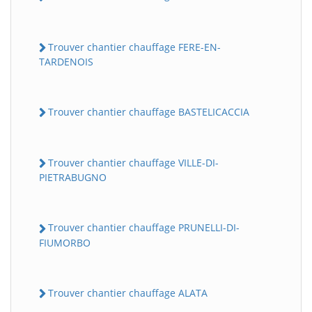
Trouver chantier chauffage FERE-EN-
TARDENOIS
Trouver chantier chauffage BASTELICACCIA
Trouver chantier chauffage VILLE-DI-
PIETRABUGNO
Trouver chantier chauffage PRUNELLI-DI-
FIUMORBO
Trouver chantier chauffage ALATA