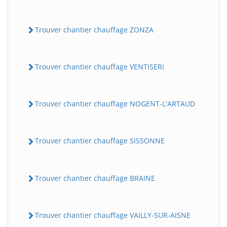
Trouver chantier chauffage ZONZA
Trouver chantier chauffage VENTISERI
Trouver chantier chauffage NOGENT-L'ARTAUD
Trouver chantier chauffage SISSONNE
Trouver chantier chauffage BRAINE
Trouver chantier chauffage VAILLY-SUR-AISNE