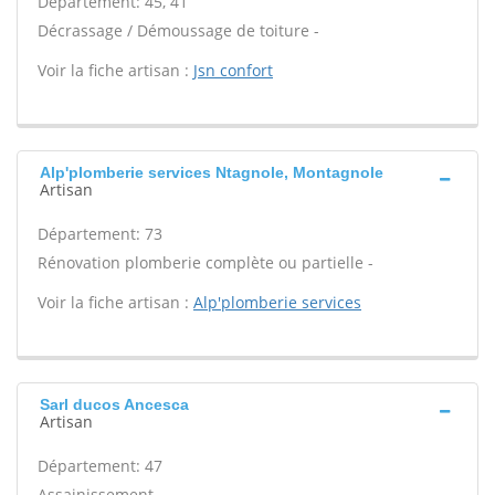
Département: 45, 41
Décrassage / Démoussage de toiture -
Voir la fiche artisan :
Jsn confort
Alp'plomberie services Ntagnole, Montagnole
Artisan
Département: 73
Rénovation plomberie complète ou partielle -
Voir la fiche artisan :
Alp'plomberie services
Sarl ducos Ancesca
Artisan
Département: 47
Assainissement -