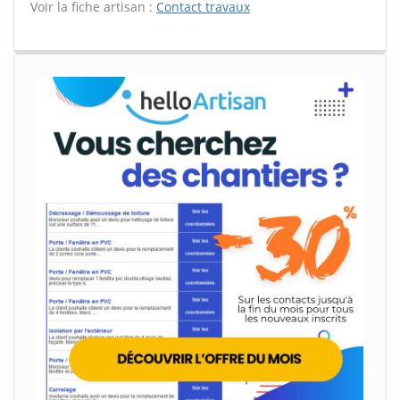
Voir la fiche artisan :
Contact travaux