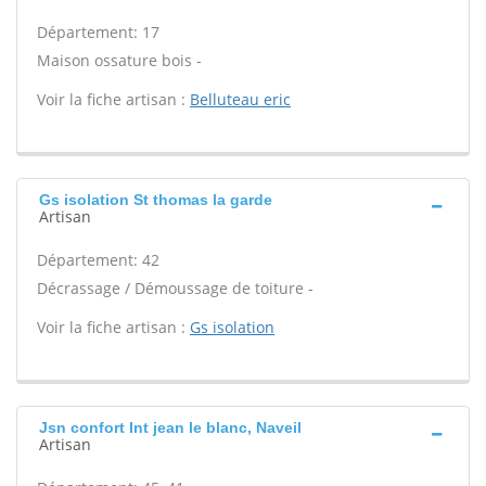
Département: 17
Maison ossature bois -
Voir la fiche artisan :
Belluteau eric
Gs isolation St thomas la garde
Artisan
Département: 42
Décrassage / Démoussage de toiture -
Voir la fiche artisan :
Gs isolation
Jsn confort Int jean le blanc, Naveil
Artisan