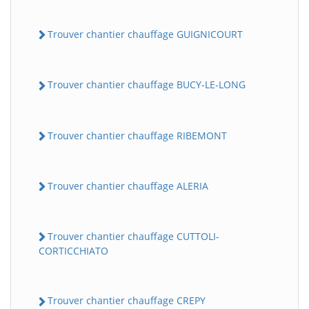
Trouver chantier chauffage GUIGNICOURT
Trouver chantier chauffage BUCY-LE-LONG
Trouver chantier chauffage RIBEMONT
Trouver chantier chauffage ALERIA
Trouver chantier chauffage CUTTOLI-
CORTICCHIATO
Trouver chantier chauffage CREPY