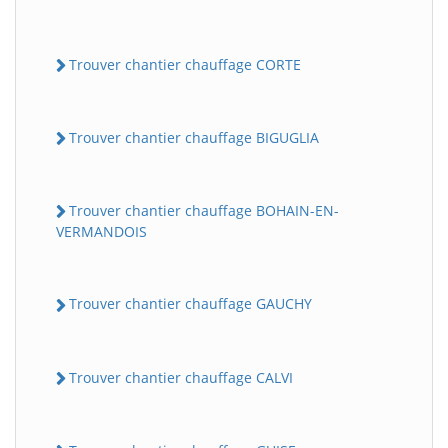
Trouver chantier chauffage CORTE
Trouver chantier chauffage BIGUGLIA
Trouver chantier chauffage BOHAIN-EN-
VERMANDOIS
Trouver chantier chauffage GAUCHY
Trouver chantier chauffage CALVI