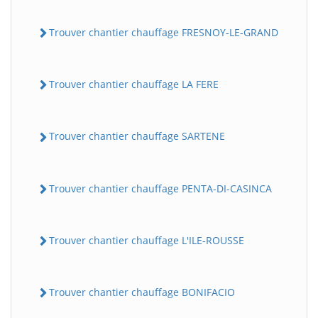
Trouver chantier chauffage FRESNOY-LE-GRAND
Trouver chantier chauffage LA FERE
Trouver chantier chauffage SARTENE
Trouver chantier chauffage PENTA-DI-CASINCA
Trouver chantier chauffage L'ILE-ROUSSE
Trouver chantier chauffage BONIFACIO