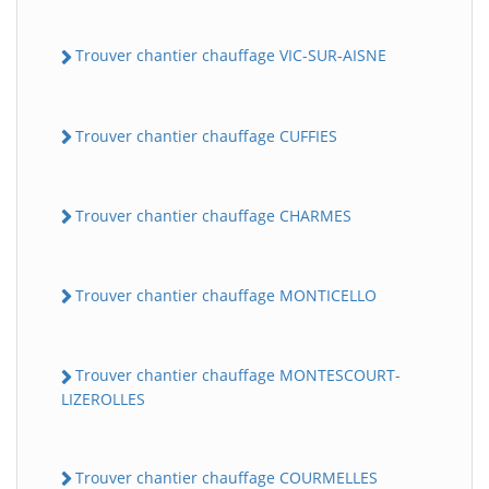
Trouver chantier chauffage VIC-SUR-AISNE
Trouver chantier chauffage CUFFIES
Trouver chantier chauffage CHARMES
Trouver chantier chauffage MONTICELLO
Trouver chantier chauffage MONTESCOURT-
LIZEROLLES
Trouver chantier chauffage COURMELLES