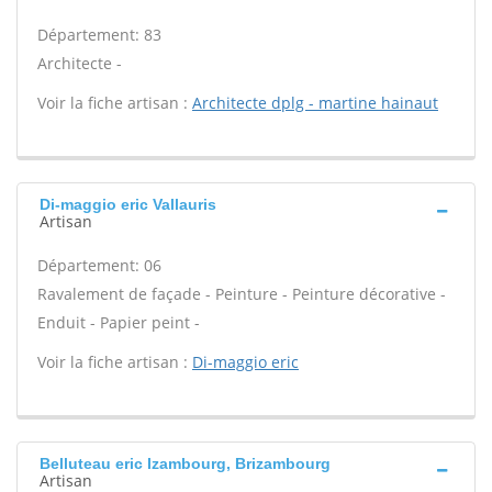
Département: 83
Architecte -
Voir la fiche artisan :
Architecte dplg - martine hainaut
Di-maggio eric Vallauris
Artisan
Département: 06
Ravalement de façade - Peinture - Peinture décorative -
Enduit - Papier peint -
Voir la fiche artisan :
Di-maggio eric
Belluteau eric Izambourg, Brizambourg
Artisan