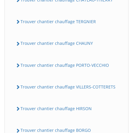
Trouver chantier chauffage TERGNIER
Trouver chantier chauffage CHAUNY
Trouver chantier chauffage PORTO-VECCHIO
Trouver chantier chauffage VILLERS-COTTERETS
Trouver chantier chauffage HIRSON
Trouver chantier chauffage BORGO