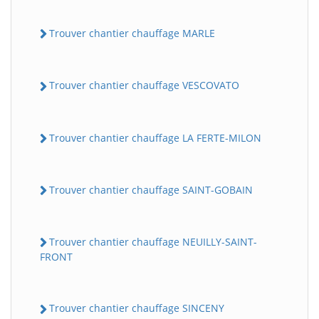
Trouver chantier chauffage MARLE
Trouver chantier chauffage VESCOVATO
Trouver chantier chauffage LA FERTE-MILON
Trouver chantier chauffage SAINT-GOBAIN
Trouver chantier chauffage NEUILLY-SAINT-
FRONT
Trouver chantier chauffage SINCENY