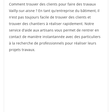
Comment trouver des clients pour faire des travaux
Vailly-sur-aisne ? En tant qu'entreprise du bâtiment, il
n'est pas toujours facile de trouver des clients et
trouver des chantiers à réaliser rapidement. Notre
service d'aide aux artisans vous permet de rentrer en
contact de manière instantannée avec des particuliers
à la recherche de professionnels pour réaliser leurs
projets travaux.