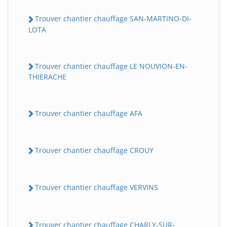
Trouver chantier chauffage SAN-MARTINO-DI-
LOTA
Trouver chantier chauffage LE NOUVION-EN-
THIERACHE
Trouver chantier chauffage AFA
Trouver chantier chauffage CROUY
Trouver chantier chauffage VERVINS
Trouver chantier chauffage CHARLY-SUR-