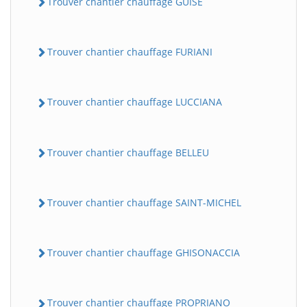
Trouver chantier chauffage GUISE
Trouver chantier chauffage FURIANI
Trouver chantier chauffage LUCCIANA
Trouver chantier chauffage BELLEU
Trouver chantier chauffage SAINT-MICHEL
Trouver chantier chauffage GHISONACCIA
Trouver chantier chauffage PROPRIANO