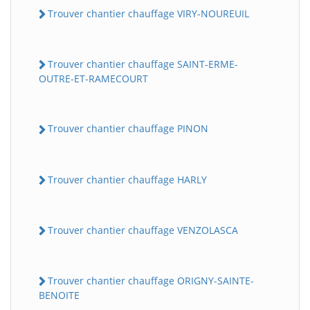
Trouver chantier chauffage VIRY-NOUREUIL
Trouver chantier chauffage SAINT-ERME-
OUTRE-ET-RAMECOURT
Trouver chantier chauffage PINON
Trouver chantier chauffage HARLY
Trouver chantier chauffage VENZOLASCA
Trouver chantier chauffage ORIGNY-SAINTE-
BENOITE