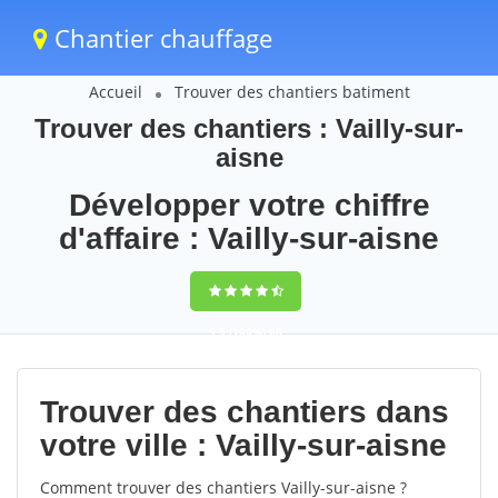
Chantier chauffage
Accueil
Trouver des chantiers batiment
Trouver des chantiers : Vailly-sur-
aisne
Développer votre chiffre
d'affaire : Vailly-sur-aisne
9,5
(100%)
68
votes
Trouver des chantiers dans
votre ville : Vailly-sur-aisne
Comment trouver des chantiers Vailly-sur-aisne ?