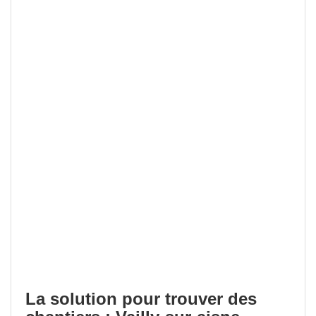
La solution pour trouver des