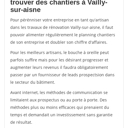
trouver des chantiers à Vailly-
sur-aisne
Pour pérénniser votre entreprise en tant qu'artisan
dans les travaux de rénovation Vailly-sur-aisne, il faut
pouvoir alimenter régulièrement le planning chantiers
de son entreprise et doubler son chiffre d'affaires.
Pour les meilleurs artisans, le bouche à oreille peut
parfois suffire mais pour les désirant progresser et
augmenter leurs revenus il faudra obligatoirement
passer par un fournisseur de leads prospectsion dans
le secteur du bâtiment.
Avant internet, les méthodes de communication se
limitaient aux prospectus ou au porte à porte. Des
méthodes plus ou moins efficaces qui prenaient du
temps et demandait un investissement sans garantie
de résultat.