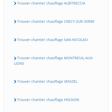
Trouver chantier chauffage ALBITRECCIA
Trouver chantier chauffage CRECY-SUR-SERRE
Trouver chantier chauffage SAN-NICOLAO
Trouver chantier chauffage MONTREUIL-AUX-
LIONS
Trouver chantier chauffage VENIZEL
Trouver chantier chauffage HOLNON