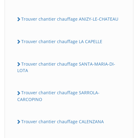
Trouver chantier chauffage ANIZY-LE-CHATEAU
Trouver chantier chauffage LA CAPELLE
Trouver chantier chauffage SANTA-MARIA-DI-
LOTA
Trouver chantier chauffage SARROLA-
CARCOPINO
Trouver chantier chauffage CALENZANA