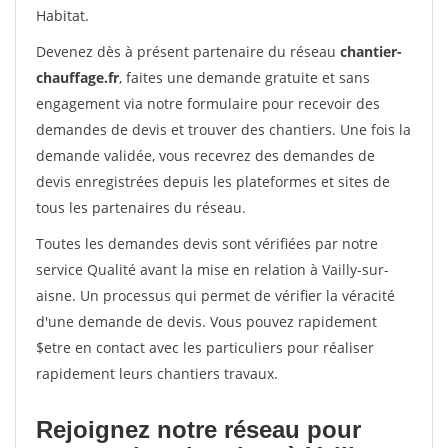
Habitat.
Devenez dès à présent partenaire du réseau
chantier-
chauffage.fr
, faites une demande gratuite et sans
engagement via notre formulaire pour recevoir des
demandes de devis et trouver des chantiers. Une fois la
demande validée, vous recevrez des demandes de
devis enregistrées depuis les plateformes et sites de
tous les partenaires du réseau.
Toutes les demandes devis sont vérifiées par notre
service Qualité avant la mise en relation à Vailly-sur-
aisne. Un processus qui permet de vérifier la véracité
d'une demande de devis. Vous pouvez rapidement
$etre en contact avec les particuliers pour réaliser
rapidement leurs chantiers travaux.
Rejoignez notre réseau pour