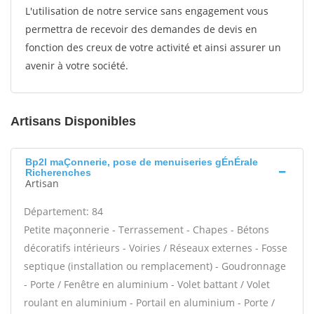
L'utilisation de notre service sans engagement vous
permettra de recevoir des demandes de devis en
fonction des creux de votre activité et ainsi assurer un
avenir à votre société.
Artisans Disponibles
Bp2l maÇonnerie, pose de menuiseries gÉnÉrale
Richerenches
Artisan
Département: 84
Petite maçonnerie - Terrassement - Chapes - Bétons
décoratifs intérieurs - Voiries / Réseaux externes - Fosse
septique (installation ou remplacement) - Goudronnage
- Porte / Fenêtre en aluminium - Volet battant / Volet
roulant en aluminium - Portail en aluminium - Porte /