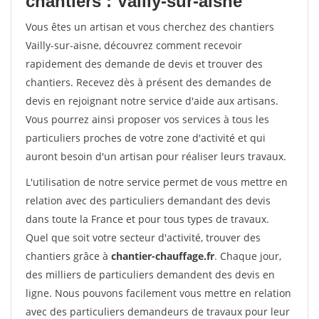
chantiers : Vailly-sur-aisne
Vous êtes un artisan et vous cherchez des chantiers
Vailly-sur-aisne, découvrez comment recevoir
rapidement des demande de devis et trouver des
chantiers. Recevez dès à présent des demandes de
devis en rejoignant notre service d'aide aux artisans.
Vous pourrez ainsi proposer vos services à tous les
particuliers proches de votre zone d'activité et qui
auront besoin d'un artisan pour réaliser leurs travaux.
L'utilisation de notre service permet de vous mettre en
relation avec des particuliers demandant des devis
dans toute la France et pour tous types de travaux.
Quel que soit votre secteur d'activité, trouver des
chantiers grâce à
chantier-chauffage.fr
. Chaque jour,
des milliers de particuliers demandent des devis en
ligne. Nous pouvons facilement vous mettre en relation
avec des particuliers demandeurs de travaux pour leur