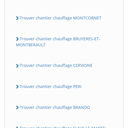
Trouver chantier chauffage MONTCORNET
Trouver chantier chauffage BRUYERES-ET-
MONTBERAULT
Trouver chantier chauffage CERVIONE
Trouver chantier chauffage PERI
Trouver chantier chauffage BRANDO