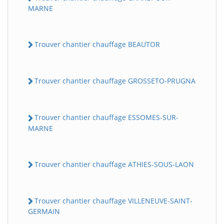
MARNE
Trouver chantier chauffage BEAUTOR
Trouver chantier chauffage GROSSETO-PRUGNA
Trouver chantier chauffage ESSOMES-SUR-
MARNE
Trouver chantier chauffage ATHIES-SOUS-LAON
Trouver chantier chauffage VILLENEUVE-SAINT-
GERMAIN