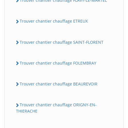
Trouver chantier chauffage FLAVY-LE-MARTEL
Trouver chantier chauffage ETREUX
Trouver chantier chauffage SAINT-FLORENT
Trouver chantier chauffage FOLEMBRAY
Trouver chantier chauffage BEAUREVOIR
Trouver chantier chauffage ORIGNY-EN-
THIERACHE